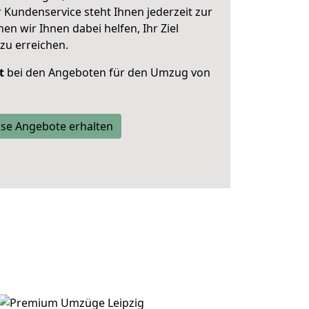
 Kundenservice steht Ihnen jederzeit zur
 wir Ihnen dabei helfen, Ihr Ziel
zu erreichen.
t
bei den Angeboten für den Umzug von
se Angebote erhalten