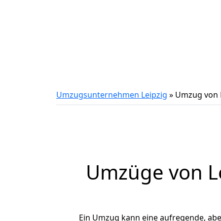
Umzugsunternehmen Leipzig
»
Umzug von 
Umzüge von Le
Ein Umzug kann eine aufregende, ab