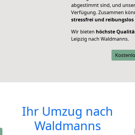
abgestimmt sind, und unser
Verfügung. Zusammen können
stressfrei und reibungslos
Wir bieten
höchste Qualitä
Leipzig nach Waldmanns.
Kostenlo
Ihr Umzug nach
Waldmanns