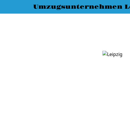
Umzugsunternehmen L