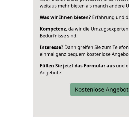
weitaus mehr bieten als manch andere U
Was wir Ihnen bieten?
Erfahrung und das
Kompetenz
, da wir die Umzugsexperten
Bedürfnisse sind.
Interesse?
Dann greifen Sie zum Telefon 
einmal ganz bequem kostenlose Angebo
Füllen Sie jetzt das Formular aus
und er
Angebote.
Kostenlose Angebot