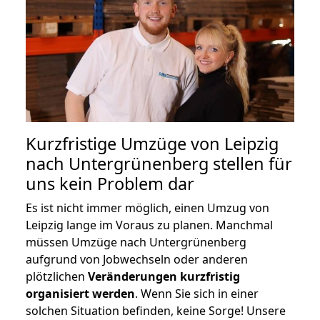
Kurzfristige Umzüge von Leipzig
nach Untergrünenberg stellen für
uns kein Problem dar
Es ist nicht immer möglich, einen Umzug von
Leipzig lange im Voraus zu planen. Manchmal
müssen Umzüge nach Untergrünenberg
aufgrund von Jobwechseln oder anderen
plötzlichen
Veränderungen kurzfristig
organisiert werden
. Wenn Sie sich in einer
solchen Situation befinden, keine Sorge! Unsere