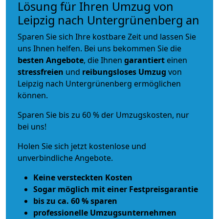
Lösung für Ihren Umzug von
Leipzig nach Untergrünenberg an
Sparen Sie sich Ihre kostbare Zeit und lassen Sie
uns Ihnen helfen. Bei uns bekommen Sie die
besten Angebote
, die Ihnen
garantiert
einen
stressfreien
und
reibungsloses
Umzug
von
Leipzig nach Untergrünenberg ermöglichen
können.
Sparen Sie bis zu 60 % der Umzugskosten, nur
bei uns!
Holen Sie sich jetzt kostenlose und
unverbindliche Angebote.
Keine versteckten Kosten
Sogar möglich mit einer Festpreisgarantie
bis zu ca. 60 % sparen
professionelle Umzugsunternehmen