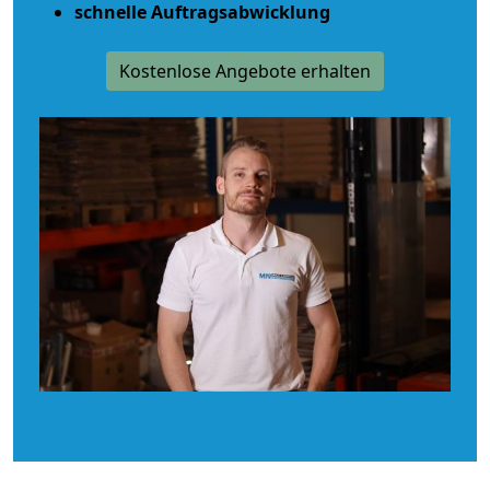
schnelle Auftragsabwicklung
Kostenlose Angebote erhalten