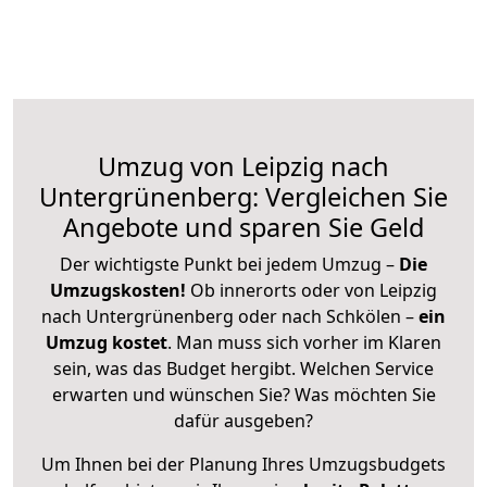
Umzug von Leipzig nach
Untergrünenberg: Vergleichen Sie
Angebote und sparen Sie Geld
Der wichtigste Punkt bei jedem Umzug –
Die
Umzugskosten!
Ob innerorts oder von Leipzig
nach Untergrünenberg oder nach Schkölen –
ein
Umzug kostet
.
Man muss sich vorher im Klaren
sein, was das Budget hergibt. Welchen Service
erwarten und wünschen Sie? Was möchten Sie
dafür ausgeben?
Um Ihnen bei der Planung Ihres Umzugsbudgets