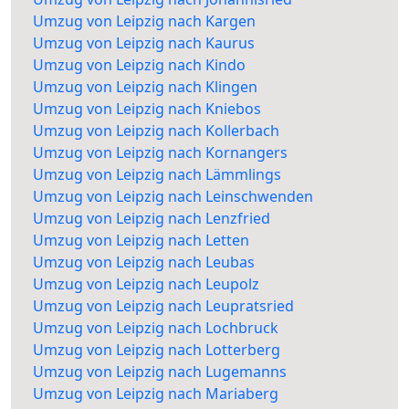
Umzug von Leipzig nach Kargen
Umzug von Leipzig nach Kaurus
Umzug von Leipzig nach Kindo
Umzug von Leipzig nach Klingen
Umzug von Leipzig nach Kniebos
Umzug von Leipzig nach Kollerbach
Umzug von Leipzig nach Kornangers
Umzug von Leipzig nach Lämmlings
Umzug von Leipzig nach Leinschwenden
Umzug von Leipzig nach Lenzfried
Umzug von Leipzig nach Letten
Umzug von Leipzig nach Leubas
Umzug von Leipzig nach Leupolz
Umzug von Leipzig nach Leupratsried
Umzug von Leipzig nach Lochbruck
Umzug von Leipzig nach Lotterberg
Umzug von Leipzig nach Lugemanns
Umzug von Leipzig nach Mariaberg