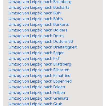
Umzug von Leipzig nach Bremberg
Umzug von Leipzig nach Bucharts
Umzug von Leipzig nach Bühl
Umzug von Leipzig nach Bühls
Umzug von Leipzig nach Burkarts
Umzug von Leipzig nach Dolders
Umzug von Leipzig nach Dorns
Umzug von Leipzig nach Dottenried
Umzug von Leipzig nach Dreifaltigkeit
Umzug von Leipzig nach Eggen
Umzug von Leipzig nach Eich
Umzug von Leipzig nach Ellatsberg
Umzug von Leipzig nach Ellharten
Umzug von Leipzig nach Elmatried
Umzug von Leipzig nach Eppenried
Umzug von Leipzig nach Feigen
Umzug von Leipzig nach Felben
Umzug von Leipzig nach Greinats
Umzug von Leipzig nach Grub