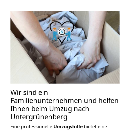
Wir sind ein
Familienunternehmen und helfen
Ihnen beim Umzug nach
Untergrünenberg
Eine professionelle
Umzugshilfe
bietet eine