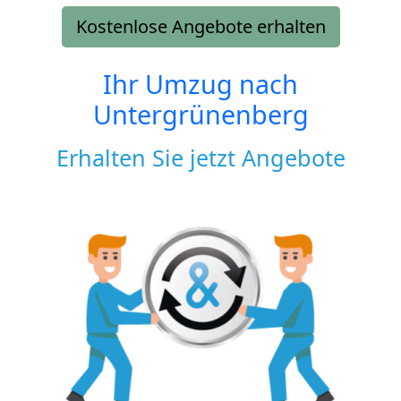
Kostenlose Angebote erhalten
Ihr Umzug nach
Untergrünenberg
Erhalten Sie jetzt Angebote