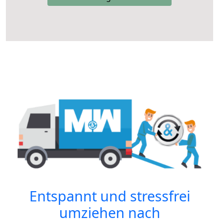
Entspannt und stressfrei
umziehen nach