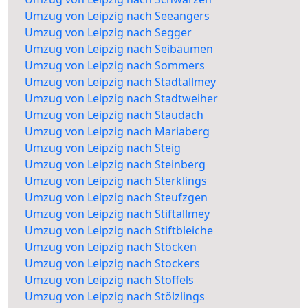
Umzug von Leipzig nach Seeangers
Umzug von Leipzig nach Segger
Umzug von Leipzig nach Seibäumen
Umzug von Leipzig nach Sommers
Umzug von Leipzig nach Stadtallmey
Umzug von Leipzig nach Stadtweiher
Umzug von Leipzig nach Staudach
Umzug von Leipzig nach Mariaberg
Umzug von Leipzig nach Steig
Umzug von Leipzig nach Steinberg
Umzug von Leipzig nach Sterklings
Umzug von Leipzig nach Steufzgen
Umzug von Leipzig nach Stiftallmey
Umzug von Leipzig nach Stiftbleiche
Umzug von Leipzig nach Stöcken
Umzug von Leipzig nach Stockers
Umzug von Leipzig nach Stoffels
Umzug von Leipzig nach Stölzlings