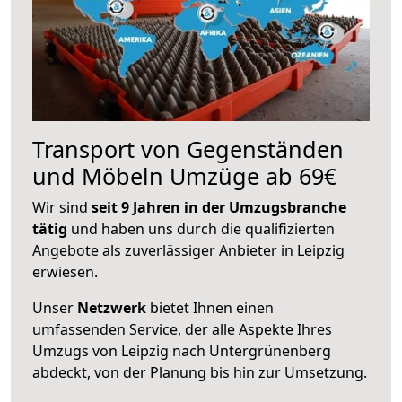
Transport von Gegenständen
und Möbeln Umzüge ab 69€
Wir sind
seit 9 Jahren in der Umzugsbranche
tätig
und haben uns durch die qualifizierten
Angebote als zuverlässiger Anbieter in Leipzig
erwiesen.
Unser
Netzwerk
bietet Ihnen einen
umfassenden Service, der alle Aspekte Ihres
Umzugs von Leipzig nach Untergrünenberg
abdeckt, von der Planung bis hin zur Umsetzung.