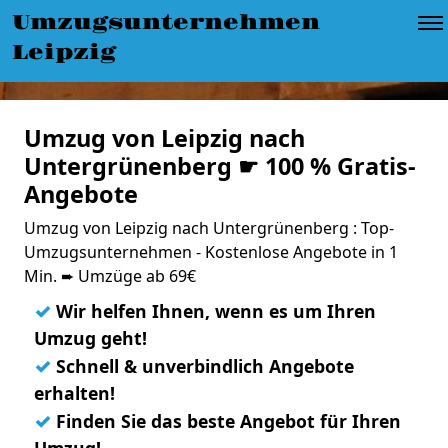
Umzugsunternehmen
Leipzig
Umzug von Leipzig nach
Untergrünenberg ☛ 100 % Gratis-
Angebote
Umzug von Leipzig nach Untergrünenberg : Top-
Umzugsunternehmen - Kostenlose Angebote in 1
Min. ➨ Umzüge ab 69€
✓
Wir helfen Ihnen, wenn es um Ihren
Umzug geht!
✓
Schnell & unverbindlich Angebote
erhalten!
✓
Finden Sie das beste Angebot für Ihren