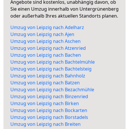
Angebote sind kostenlos, unabhängig davon, ob
Sie einen Umzug innerhalb von Untergrünenberg
oder außerhalb Ihres aktuellen Standorts planen.
Umzug von Leipzig nach Adelharz
Umzug von Leipzig nach Ajen
Umzug von Leipzig nach Aschen
Umzug von Leipzig nach Atzenried
Umzug von Leipzig nach Bachen
Umzug von Leipzig nach Bachtelmühle
Umzug von Leipzig nach Bachtelsteig
Umzug von Leipzig nach Bahnholz
Umzug von Leipzig nach Batzen
Umzug von Leipzig nach Bezachmühle
Umzug von Leipzig nach Binzenried
Umzug von Leipzig nach Birken
Umzug von Leipzig nach Bockarten
Umzug von Leipzig nach Borstadels
Umzug von Leipzig nach Breiten