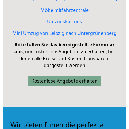
Möbelmitfahrzentrale
Umzugskartons
Mini Umzug von Leipzig nach Untergrünenberg
Bitte füllen Sie das bereitgestellte Formular
aus
, um kostenlose Angebote zu erhalten, bei
denen alle Preise und Kosten transparent
dargestellt werden
Kostenlose Angebote erhalten
Wir bieten Ihnen die perfekte