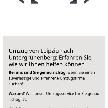
Umzug von Leipzig nach
Untergrünenberg: Erfahren Sie,
wie wir Ihnen helfen können
Bei uns sind Sie genau richtig
, wenn Sie einen
zuverlässige und erfahrene Umzugsfirma
suchen!
Warum?
Weil unser Umzugsservice für Sie genau
richtig ist.