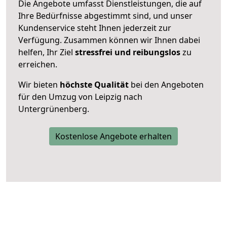
Die Angebote umfasst Dienstleistungen, die auf
Ihre Bedürfnisse abgestimmt sind, und unser
Kundenservice steht Ihnen jederzeit zur
Verfügung. Zusammen können wir Ihnen dabei
helfen, Ihr Ziel
stressfrei und reibungslos
zu
erreichen.
Wir bieten
höchste Qualität
bei den Angeboten
für den Umzug von Leipzig nach
Untergrünenberg.
Kostenlose Angebote erhalten