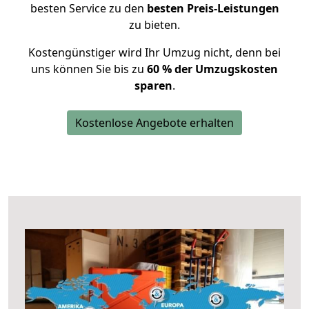
besten Service zu den
besten Preis-Leistungen
zu bieten.
Kostengünstiger wird Ihr Umzug nicht, denn bei
uns können Sie bis zu
60 % der Umzugskosten
sparen
.
Kostenlose Angebote erhalten