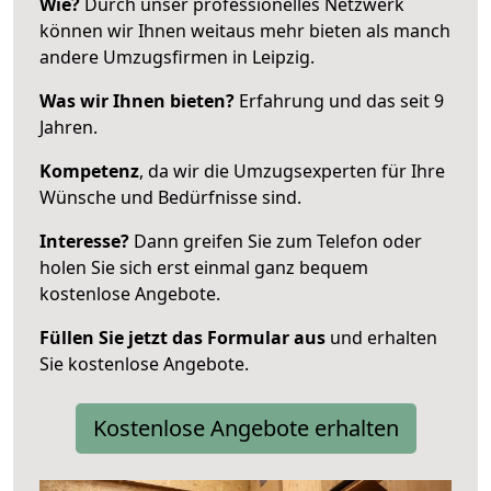
Wie?
Durch unser professionelles Netzwerk
können wir Ihnen weitaus mehr bieten als manch
andere Umzugsfirmen in Leipzig.
Was wir Ihnen bieten?
Erfahrung und das seit 9
Jahren.
Kompetenz
, da wir die Umzugsexperten für Ihre
Wünsche und Bedürfnisse sind.
Interesse?
Dann greifen Sie zum Telefon oder
holen Sie sich erst einmal ganz bequem
kostenlose Angebote.
Füllen Sie jetzt das Formular aus
und erhalten
Sie kostenlose Angebote.
Kostenlose Angebote erhalten