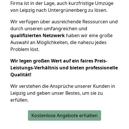
Firma ist in der Lage, auch kurzfristige Umzüge
von Leipzig nach Untergrünenberg zu lösen.
Wir verfügen über ausreichende Ressourcen und
durch unseren umfangreichen und
qualifizierten Netzwerk
haben wir eine große
Auswahl an Möglichkeiten, die nahezu jedes
Problem löst.
Wir legen großen Wert auf ein faires Preis-
Leistungs-Verhältnis und bieten professionelle
Qualität!
Wir verstehen die Ansprüche unserer Kunden in
Leipzig und geben unser Bestes, um sie zu
erfüllen.
Kostenlose Angebote erhalten