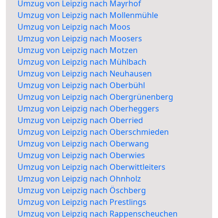
Umzug von Leipzig nach Mayrhof
Umzug von Leipzig nach Mollenmühle
Umzug von Leipzig nach Moos
Umzug von Leipzig nach Moosers
Umzug von Leipzig nach Motzen
Umzug von Leipzig nach Mühlbach
Umzug von Leipzig nach Neuhausen
Umzug von Leipzig nach Oberbühl
Umzug von Leipzig nach Obergrünenberg
Umzug von Leipzig nach Oberheggers
Umzug von Leipzig nach Oberried
Umzug von Leipzig nach Oberschmieden
Umzug von Leipzig nach Oberwang
Umzug von Leipzig nach Oberwies
Umzug von Leipzig nach Oberwittleiters
Umzug von Leipzig nach Ohnholz
Umzug von Leipzig nach Öschberg
Umzug von Leipzig nach Prestlings
Umzug von Leipzig nach Rappenscheuchen