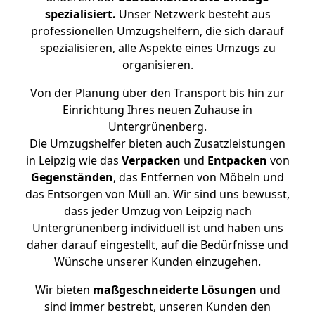
spezialisiert.
Unser Netzwerk besteht aus
professionellen Umzugshelfern, die sich darauf
spezialisieren, alle Aspekte eines Umzugs zu
organisieren.
Von der Planung über den Transport bis hin zur
Einrichtung Ihres neuen Zuhause in
Untergrünenberg.
Die Umzugshelfer bieten auch Zusatzleistungen
in Leipzig wie das
Verpacken
und
Entpacken
von
Gegenständen
, das Entfernen von Möbeln und
das Entsorgen von Müll an. Wir sind uns bewusst,
dass jeder Umzug von Leipzig nach
Untergrünenberg individuell ist und haben uns
daher darauf eingestellt, auf die Bedürfnisse und
Wünsche unserer Kunden einzugehen.
Wir bieten
maßgeschneiderte Lösungen
und
sind immer bestrebt, unseren Kunden den