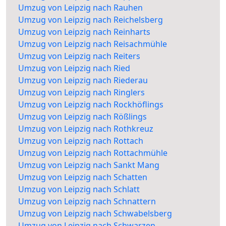
Umzug von Leipzig nach Rauhen
Umzug von Leipzig nach Reichelsberg
Umzug von Leipzig nach Reinharts
Umzug von Leipzig nach Reisachmühle
Umzug von Leipzig nach Reiters
Umzug von Leipzig nach Ried
Umzug von Leipzig nach Riederau
Umzug von Leipzig nach Ringlers
Umzug von Leipzig nach Rockhöflings
Umzug von Leipzig nach Rößlings
Umzug von Leipzig nach Rothkreuz
Umzug von Leipzig nach Rottach
Umzug von Leipzig nach Rottachmühle
Umzug von Leipzig nach Sankt Mang
Umzug von Leipzig nach Schatten
Umzug von Leipzig nach Schlatt
Umzug von Leipzig nach Schnattern
Umzug von Leipzig nach Schwabelsberg
Umzug von Leipzig nach Schwarzen