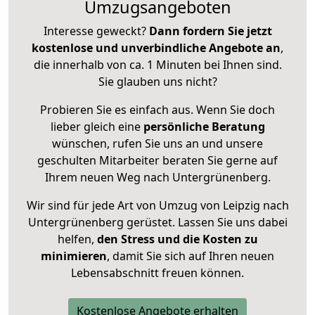
Umzugsangeboten
Interesse geweckt?
Dann fordern Sie jetzt
kostenlose und unverbindliche Angebote an
,
die innerhalb von ca. 1 Minuten bei Ihnen sind.
Sie glauben uns nicht?
Probieren Sie es einfach aus. Wenn Sie doch
lieber gleich eine
persönliche Beratung
wünschen, rufen Sie uns an und unsere
geschulten Mitarbeiter beraten Sie gerne auf
Ihrem neuen Weg nach Untergrünenberg.
Wir sind für jede Art von Umzug von Leipzig nach
Untergrünenberg gerüstet. Lassen Sie uns dabei
helfen,
den Stress und die Kosten zu
minimieren
, damit Sie sich auf Ihren neuen
Lebensabschnitt freuen können.
Kostenlose Angebote erhalten