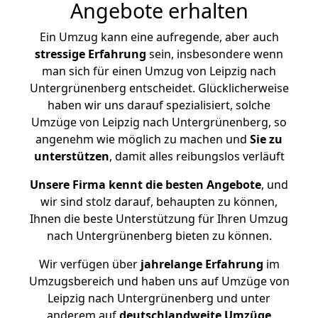
Angebote erhalten
Ein Umzug kann eine aufregende, aber auch
stressige
Erfahrung
sein, insbesondere wenn
man sich für einen Umzug von Leipzig nach
Untergrünenberg entscheidet. Glücklicherweise
haben wir uns darauf spezialisiert, solche
Umzüge von Leipzig nach Untergrünenberg, so
angenehm wie möglich zu machen und
Sie zu
unterstützen
, damit alles reibungslos verläuft
Unsere Firma kennt die besten Angebote
, und
wir sind stolz darauf, behaupten zu können,
Ihnen die beste Unterstützung für Ihren Umzug
nach Untergrünenberg bieten zu können.
Wir verfügen über
jahrelange Erfahrung
im
Umzugsbereich und haben uns auf Umzüge von
Leipzig nach Untergrünenberg und unter
anderem auf
deutschlandweite Umzüge