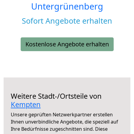
Untergrünenberg
Sofort Angebote erhalten
Kostenlose Angebote erhalten
Weitere Stadt-/Ortsteile von
Kempten
Unsere geprüften Netzwerkpartner erstellen
Ihnen unverbindliche Angebote, die speziell auf
Ihre Bedürfnisse zugeschnitten sind. Diese