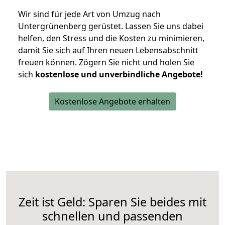
Wir sind für jede Art von Umzug nach
Untergrünenberg gerüstet. Lassen Sie uns dabei
helfen, den Stress und die Kosten zu minimieren,
damit Sie sich auf Ihren neuen Lebensabschnitt
freuen können.
Zögern Sie nicht und holen Sie
sich
kostenlose und unverbindliche Angebote!
Kostenlose Angebote erhalten
Zeit ist Geld: Sparen Sie beides mit
schnellen und passenden