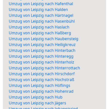
Umzug von Leipzig nach Hafenthal
Umzug von Leipzig nach Halden
Umzug von Leipzig nach Härtnagel
Umzug von Leipzig nach Hasenbühl
Umzug von Leipzig nach Haslach
Umzug von Leipzig nach Haßberg
Umzug von Leipzig nach Haubensteig
Umzug von Leipzig nach Heiligkreuz
Umzug von Leipzig nach Hinterbach
Umzug von Leipzig nach Hinteregg
Umzug von Leipzig nach Hinterholz
Umzug von Leipzig nach Hinterrottach
Umzug von Leipzig nach Hirschdorf
Umzug von Leipzig nach Hochstraß
Umzug von Leipzig nach Höflings
Umzug von Leipzig nach Hohenrad
Umzug von Leipzig nach Hub
Umzug von Leipzig nach Jägers
Umzug von Leipzig nach Johannisried