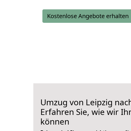
Kostenlose Angebote erhalten
Umzug von Leipzig nach
Erfahren Sie, wie wir I
können