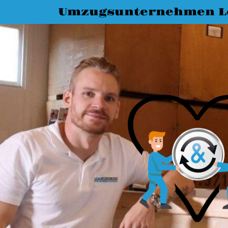
Umzugsunternehmen L