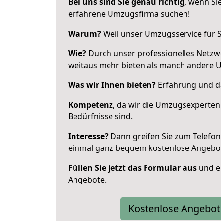
Bei uns sind Sie genau richtig
, wenn Si
erfahrene Umzugsfirma suchen!
Warum?
Weil unser Umzugsservice für Si
Wie?
Durch unser professionelles Netzw
weitaus mehr bieten als manch andere U
Was wir Ihnen bieten?
Erfahrung und das
Kompetenz
, da wir die Umzugsexperten
Bedürfnisse sind.
Interesse?
Dann greifen Sie zum Telefon 
einmal ganz bequem kostenlose Angebo
Füllen Sie jetzt das Formular aus
und er
Angebote.
Kostenlose Angebot