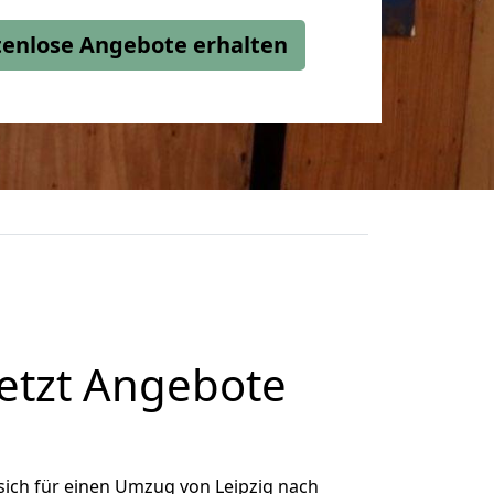
stenlose Angebote erhalten
etzt Angebote
ich für einen Umzug von Leipzig nach