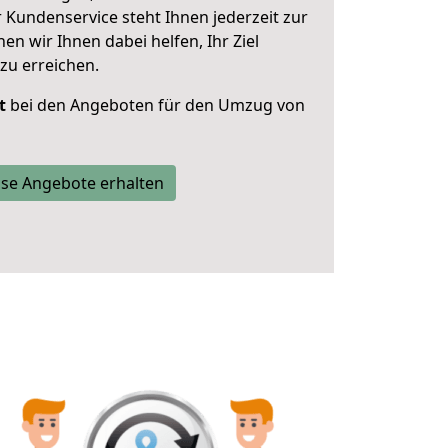
 Kundenservice steht Ihnen jederzeit zur
 wir Ihnen dabei helfen, Ihr Ziel
zu erreichen.
t
bei den Angeboten für den Umzug von
se Angebote erhalten