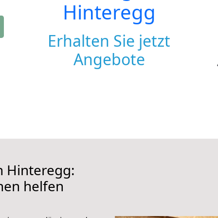
Hinteregg
Erhalten Sie jetzt
Angebote
 Hinteregg:
hnen helfen