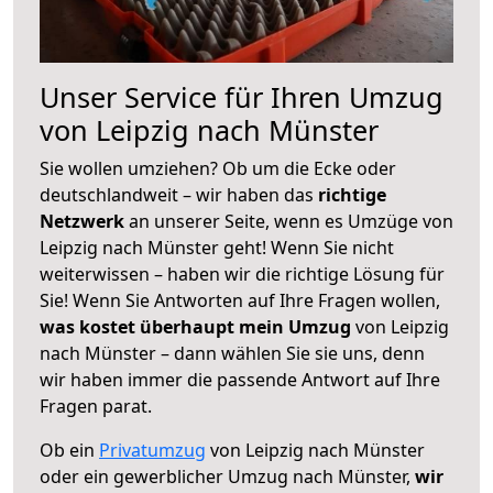
Unser Service für Ihren Umzug
von Leipzig nach Münster
Sie wollen umziehen? Ob um die Ecke oder
deutschlandweit – wir haben das
richtige
Netzwerk
an unserer Seite, wenn es Umzüge von
Leipzig nach Münster geht! Wenn Sie nicht
weiterwissen – haben wir die richtige Lösung für
Sie! Wenn Sie Antworten auf Ihre Fragen wollen,
was kostet überhaupt mein Umzug
von Leipzig
nach Münster – dann wählen Sie sie uns, denn
wir haben immer die passende Antwort auf Ihre
Fragen parat.
Ob ein
Privatumzug
von Leipzig nach Münster
oder ein gewerblicher Umzug nach Münster,
wir