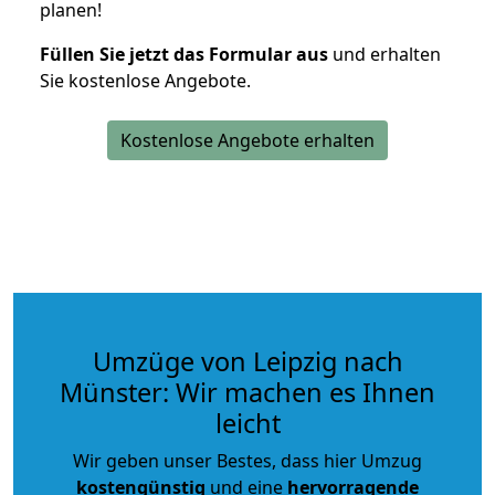
planen!
Füllen Sie jetzt das Formular aus
und erhalten
Sie kostenlose Angebote.
Kostenlose Angebote erhalten
Umzüge von Leipzig nach
Münster: Wir machen es Ihnen
leicht
Wir geben unser Bestes, dass hier Umzug
kostengünstig
und eine
hervorragende