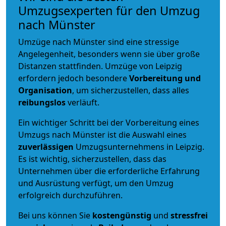
Umzugsexperten für den Umzug
nach Münster
Umzüge nach Münster sind eine stressige
Angelegenheit, besonders wenn sie über große
Distanzen stattfinden. Umzüge von Leipzig
erfordern jedoch besondere
Vorbereitung und
Organisation
, um sicherzustellen, dass alles
reibungslos
verläuft.
Ein wichtiger Schritt bei der Vorbereitung eines
Umzugs nach Münster ist die Auswahl eines
zuverlässigen
Umzugsunternehmens in Leipzig.
Es ist wichtig, sicherzustellen, dass das
Unternehmen über die erforderliche Erfahrung
und Ausrüstung verfügt, um den Umzug
erfolgreich durchzuführen.
Bei uns können Sie
kostengünstig
und
stressfrei