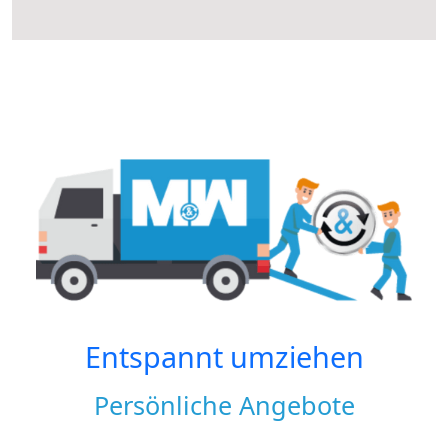
Entspannt umziehen
Persönliche Angebote