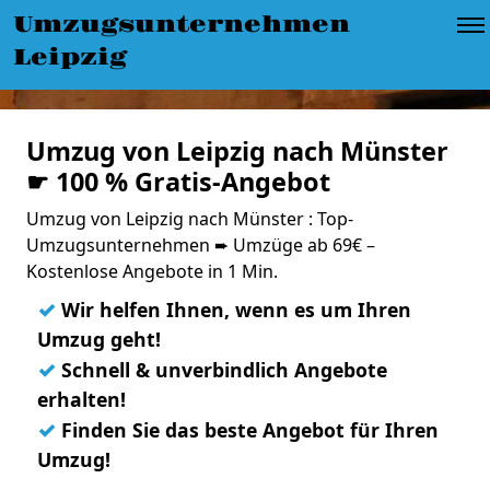
Umzugsunternehmen
Leipzig
Umzug von Leipzig nach Münster
☛ 100 % Gratis-Angebot
Umzug von Leipzig nach Münster : Top-
Umzugsunternehmen ➨ Umzüge ab 69€ –
Kostenlose Angebote in 1 Min.
✓
Wir helfen Ihnen, wenn es um Ihren
Umzug geht!
✓
Schnell & unverbindlich Angebote
erhalten!
✓
Finden Sie das beste Angebot für Ihren
Umzug!