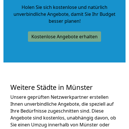
Holen Sie sich kostenlose und natürlich
unverbindliche Angebote
, damit Sie Ihr Budget
besser planen!
Kostenlose Angebote erhalten
Weitere Städte in Münster
Unsere geprüften Netzwerkpartner erstellen
Ihnen unverbindliche Angebote, die speziell auf
Ihre Bedürfnisse zugeschnitten sind. Diese
Angebote sind kostenlos, unabhängig davon, ob
Sie einen Umzug innerhalb von Münster oder