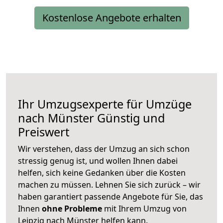
Kostenlose Angebote erhalten
Ihr Umzugsexperte für Umzüge
nach
Münster
Günstig und
Preiswert
Wir verstehen, dass der Umzug an sich schon
stressig genug ist, und wollen Ihnen dabei
helfen, sich keine Gedanken über die Kosten
machen zu müssen. Lehnen Sie sich zurück – wir
haben garantiert passende Angebote für Sie, das
Ihnen
ohne Probleme
mit Ihrem Umzug von
Leipzig nach Münster helfen kann.