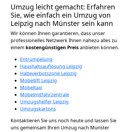
Umzug leicht gemacht: Erfahren
Sie, wie einfach ein Umzug von
Leipzig nach Münster sein kann
Wir können Ihnen garantieren, dass unser
professionelles Netzwerk Ihnen nahezu alles zu
einem
kostengünstigen
Preis
anbieten können.
Entrümpelung
Haushaltsauflösung Leipzig
Halteverbotszone Leipzig
Möbellift Leipzig
Möbeltaxi
Möbelmitfahrzentrale
Umzugshelfer Leipzig
Umzugskartons
Kontaktieren Sie uns noch heute und lassen Sie
uns gemeinsam Ihren Umzug nach Münster