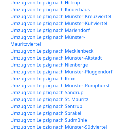
Umzug von Leipzig nach Hiltrup
Umzug von Leipzig nach Kinderhaus
Umzug von Leipzig nach Münster-Kreuzviertel
Umzug von Leipzig nach Münster-Kuhviertel
Umzug von Leipzig nach Mariendorf
Umzug von Leipzig nach Münster-
Mauritzviertel
Umzug von Leipzig nach Mecklenbeck
Umzug von Leipzig nach Münster-Altstadt
Umzug von Leipzig nach Nienberge
Umzug von Leipzig nach Münster-Pluggendorf
Umzug von Leipzig nach Roxel
Umzug von Leipzig nach Münster-Rumphorst
Umzug von Leipzig nach Sandrup
Umzug von Leipzig nach St. Mauritz
Umzug von Leipzig nach Sentrup
Umzug von Leipzig nach Sprakel
Umzug von Leipzig nach Sudmühle
Umzug von Leipzig nach Münster-Südviertel