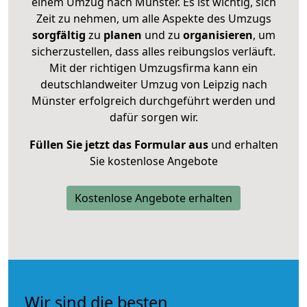
einem Umzug nach Münster. Es ist wichtig, sich
Zeit zu nehmen, um alle Aspekte des Umzugs
sorgfältig
zu
planen
und zu
organisieren
, um
sicherzustellen, dass alles reibungslos verläuft.
Mit der richtigen Umzugsfirma kann ein
deutschlandweiter Umzug von Leipzig nach
Münster erfolgreich durchgeführt werden und
dafür sorgen wir.
Füllen Sie jetzt das Formular aus
und erhalten
Sie kostenlose Angebote
Kostenlose Angebote erhalten
Wir sind die besten