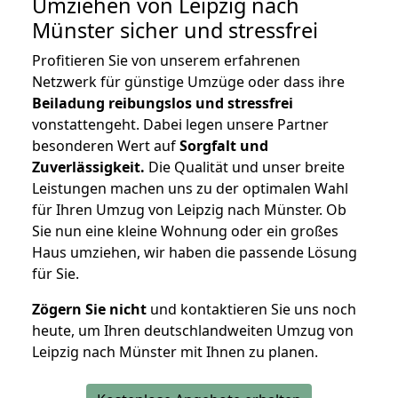
Umziehen von
Leipzig nach
Münster
sicher und stressfrei
Profitieren Sie von unserem erfahrenen
Netzwerk für günstige Umzüge oder dass ihre
Beiladung reibungslos und stressfrei
vonstattengeht. Dabei legen unsere Partner
besonderen Wert auf
Sorgfalt und
Zuverlässigkeit.
Die Qualität und unser breite
Leistungen machen uns zu der optimalen Wahl
für Ihren Umzug von Leipzig nach Münster. Ob
Sie nun eine kleine Wohnung oder ein großes
Haus umziehen, wir haben die passende Lösung
für Sie.
Zögern Sie nicht
und kontaktieren Sie uns noch
heute, um Ihren deutschlandweiten Umzug von
Leipzig nach Münster mit Ihnen zu planen.