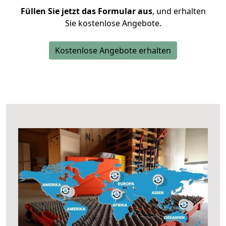
Füllen Sie jetzt das Formular aus
, und erhalten
Sie kostenlose Angebote.
Kostenlose Angebote erhalten