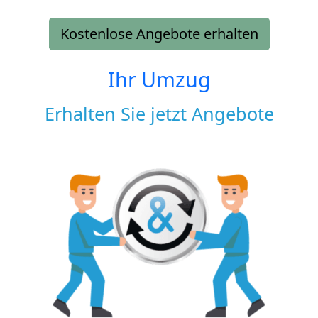
Kostenlose Angebote erhalten
Ihr Umzug
Erhalten Sie jetzt Angebote