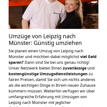
Umzüge von Leipzig nach
Münster: Günstig umziehen
Sie planen einen Umzug von Leipzig nach
Münster und möchten dabei möglichst
viel Geld
sparen?
Dann sind Sie bei uns genau richtig!
Unser Netzwerk bieten Ihnen
zuverlässige
und
kostengünstige Umzugsdienstleistungen
zu
fairen Preisen, damit Sie sich um nichts anderes
als die wichtigen Dinge in Ihrem neuen Zuhause
kümmern müssen. Weiterhin verfügen wir über
umfangreiche Erfahrung mit Umzügen von
Leipzig nach Münster mit jeglicher