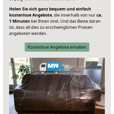
Holen Sie sich ganz bequem und einfach
kostenlose Angebote
, die innerhalb von nur
ca.
1 Minuten
bei Ihnen sind. Und das Beste daran
ist, dass all dies zu erschwinglichen Preisen
angeboten werden.
Kostenlose Angebote erhalten