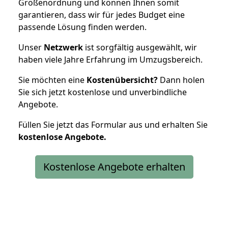
Größenordnung und können Ihnen somit
garantieren, dass wir für jedes Budget eine
passende Lösung finden werden.
Unser
Netzwerk
ist sorgfältig ausgewählt, wir
haben viele Jahre Erfahrung im Umzugsbereich.
Sie möchten eine
Kostenübersicht?
Dann holen
Sie sich jetzt kostenlose und unverbindliche
Angebote.
Füllen Sie jetzt das Formular aus und erhalten Sie
kostenlose
Angebote.
Kostenlose Angebote erhalten