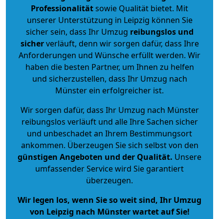
Professionalität
sowie Qualität bietet. Mit
unserer Unterstützung in Leipzig können Sie
sicher sein, dass Ihr Umzug
reibungslos und
sicher
verläuft, denn wir sorgen dafür, dass Ihre
Anforderungen und Wünsche erfüllt werden. Wir
haben die besten Partner, um Ihnen zu helfen
und sicherzustellen, dass Ihr Umzug nach
Münster ein erfolgreicher ist.
Wir sorgen dafür, dass Ihr Umzug nach Münster
reibungslos verläuft und alle Ihre Sachen sicher
und unbeschadet an Ihrem Bestimmungsort
ankommen. Überzeugen Sie sich selbst von den
günstigen Angeboten und der Qualität
.
Unsere
umfassender Service wird Sie garantiert
überzeugen.
Wir legen los, wenn Sie so weit sind, Ihr Umzug
von Leipzig nach Münster wartet auf Sie!