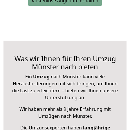
Kostenlose Angebote erhalten
Was wir Ihnen für Ihren Umzug
Münster nach bieten
Ein
Umzug
nach Münster kann viele
Herausforderungen mit sich bringen, um Ihnen
die Last zu erleichtern – bieten wir Ihnen unsere
Unterstützung an.
Wir haben mehr als 9 Jahre Erfahrung mit
Umzügen nach
Münster
.
Die Umzugsexperten haben
langjährige