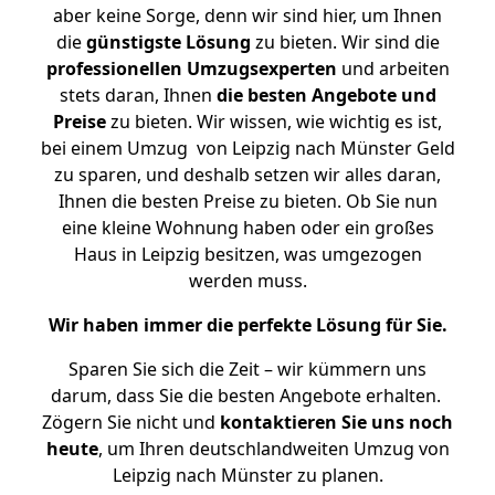
aber keine Sorge, denn wir sind hier, um Ihnen
die
günstigste
Lösung
zu bieten. Wir sind die
professionellen Umzugsexperten
und arbeiten
stets daran, Ihnen
die besten Angebote und
Preise
zu bieten. Wir wissen, wie wichtig es ist,
bei einem Umzug von Leipzig nach Münster Geld
zu sparen, und deshalb setzen wir alles daran,
Ihnen die besten Preise zu bieten. Ob Sie nun
eine kleine Wohnung haben oder ein großes
Haus in Leipzig besitzen, was umgezogen
werden muss.
Wir haben immer die perfekte Lösung für Sie.
Sparen Sie sich die Zeit – wir kümmern uns
darum, dass Sie die besten Angebote erhalten.
Zögern Sie nicht und
kontaktieren Sie uns noch
heute
, um Ihren deutschlandweiten Umzug von
Leipzig nach Münster zu planen.