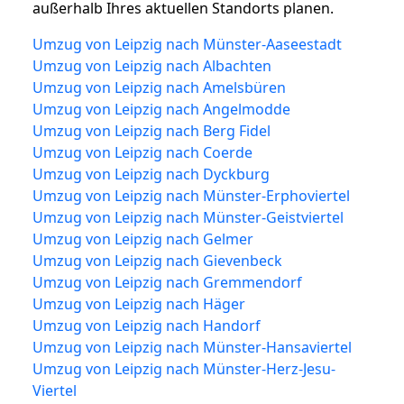
außerhalb Ihres aktuellen Standorts planen.
Umzug von Leipzig nach Münster-Aaseestadt
Umzug von Leipzig nach Albachten
Umzug von Leipzig nach Amelsbüren
Umzug von Leipzig nach Angelmodde
Umzug von Leipzig nach Berg Fidel
Umzug von Leipzig nach Coerde
Umzug von Leipzig nach Dyckburg
Umzug von Leipzig nach Münster-Erphoviertel
Umzug von Leipzig nach Münster-Geistviertel
Umzug von Leipzig nach Gelmer
Umzug von Leipzig nach Gievenbeck
Umzug von Leipzig nach Gremmendorf
Umzug von Leipzig nach Häger
Umzug von Leipzig nach Handorf
Umzug von Leipzig nach Münster-Hansaviertel
Umzug von Leipzig nach Münster-Herz-Jesu-
Viertel