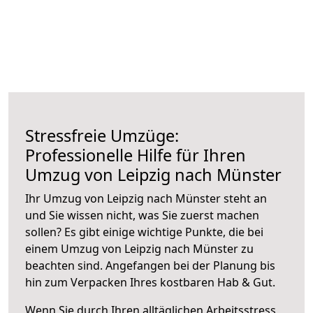
Stressfreie Umzüge:
Professionelle Hilfe für Ihren
Umzug von Leipzig nach Münster
Ihr Umzug von Leipzig nach Münster steht an
und Sie wissen nicht, was Sie zuerst machen
sollen? Es gibt einige wichtige Punkte, die bei
einem Umzug von Leipzig nach Münster zu
beachten sind.
Angefangen bei der Planung bis
hin zum Verpacken Ihres kostbaren Hab & Gut.
Wenn Sie durch Ihren alltäglichen Arbeitsstress