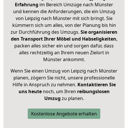
Erfahrung
im Bereich Umzüge nach Münster
und kennen die Anforderungen, die ein Umzug
von Leipzig nach Münster mit sich bringt. Sie
kümmern sich um alles, von der Planung bis hin
zur Durchführung des Umzugs.
Sie organisieren
den Transport Ihrer Möbel und Habseligkeiten
,
packen alles sicher ein und sorgen dafür, dass
alles rechtzeitig an Ihrem neuen Zielort in
Münster ankommt.
Wenn Sie einen Umzug von Leipzig nach Münster
planen, zögern Sie nicht, unsere professionelle
Hilfe in Anspruch zu nehmen.
Kontaktieren Sie
uns heute
noch, um Ihren
reibungslosen
Umzug
zu planen.
Kostenlose Angebote erhalten