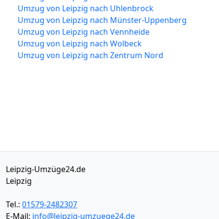
Umzug von Leipzig nach Uhlenbrock
Umzug von Leipzig nach Münster-Uppenberg
Umzug von Leipzig nach Vennheide
Umzug von Leipzig nach Wolbeck
Umzug von Leipzig nach Zentrum Nord
Leipzig-Umzüge24.de
Leipzig
Tel.:
01579-2482307
E-Mail:
info@leipzig-umzuege24.de