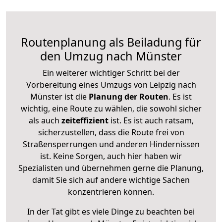
Routenplanung als Beiladung für
den Umzug nach Münster
Ein weiterer wichtiger Schritt bei der
Vorbereitung eines Umzugs von Leipzig nach
Münster ist die
Planung der Routen
. Es ist
wichtig, eine Route zu wählen, die sowohl sicher
als auch
zeiteffizient
ist. Es ist auch ratsam,
sicherzustellen, dass die Route frei von
Straßensperrungen und anderen Hindernissen
ist. Keine Sorgen, auch hier haben wir
Spezialisten und übernehmen gerne die Planung,
damit Sie sich auf andere wichtige Sachen
konzentrieren können.
In der Tat gibt es viele Dinge zu beachten bei