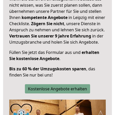
nicht wissen, was Sie zuerst planen sollen, dann
übernehmen unsere Partner für Sie und stellen
Ihnen
kompetente Angebote
in Leipzig mit einer
Checkliste.
Zögern Sie nicht
, unsere Dienste in
Anspruch zu nehmen und lehnen Sie sich zurück.
Vertrauen Sie unserer 9 Jahre Erfahrung
in der
Umzugsbranche und holen Sie sich Angebote.
Füllen Sie jetzt das Formular aus und
erhalten
Sie kostenlose Angebote
.
Bis zu 60 % der Umzugskosten sparen
, das
finden Sie nur bei uns!
Kostenlose Angebote erhalten