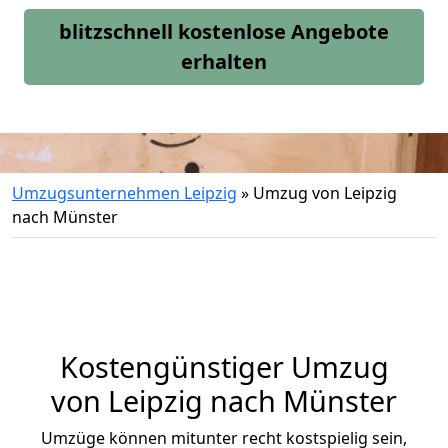
blitzschnell kostenlose Angebote
erhalten
Umzugsunternehmen Leipzig
»
Umzug von Leipzig
nach Münster
Kostengünstiger Umzug
von Leipzig nach Münster
Umzüge können mitunter recht kostspielig sein,