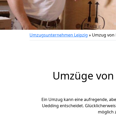
Umzugsunternehmen Leipzig
»
Umzug von 
Umzüge von L
Ein Umzug kann eine aufregende, ab
Uedding entscheidet. Glücklicherweis
möglich