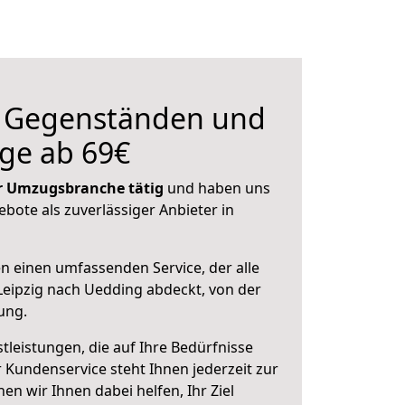
n Gegenständen und
ge ab 69€
der Umzugsbranche tätig
und haben uns
ebote als zuverlässiger Anbieter in
en einen umfassenden Service, der alle
eipzig nach Uedding abdeckt, von der
ung.
leistungen, die auf Ihre Bedürfnisse
 Kundenservice steht Ihnen jederzeit zur
 wir Ihnen dabei helfen, Ihr Ziel