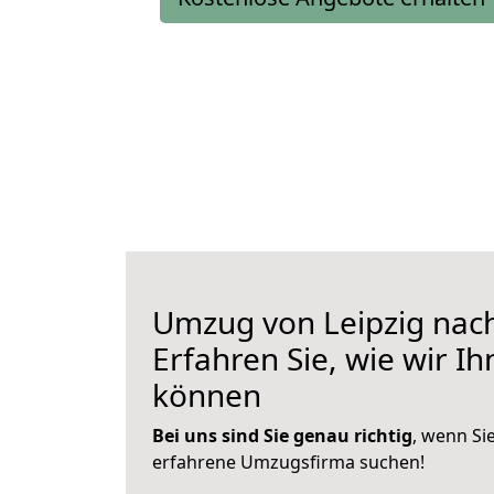
Umzug von Leipzig nac
Erfahren Sie, wie wir I
können
Bei uns sind Sie genau richtig
, wenn Si
erfahrene Umzugsfirma suchen!