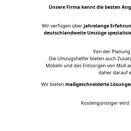
Unsere Firma kennt die besten An
Wir verfügen über
jahrelange Erfahru
deutschlandweite Umzüge spezialisie
Von der Planung 
Die Umzugshelfer bieten auch Zusatz
Möbeln und das Entsorgen von Müll an.
daher darauf 
Wir bieten
maßgeschneiderte Lösunge
Kostengünstiger wird 