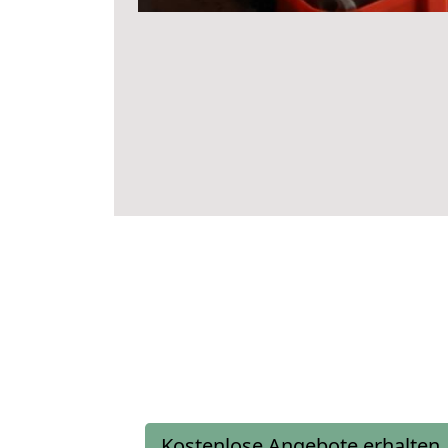
Kostenlose Angebote erhalten