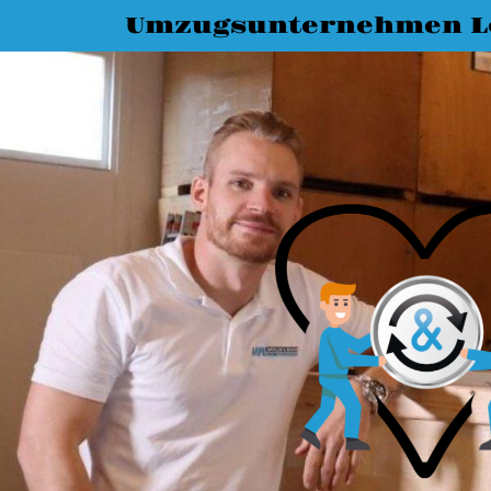
Umzugsunternehmen L