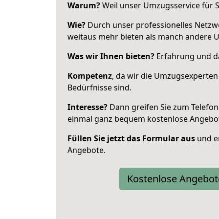
Warum?
Weil unser Umzugsservice für Si
Wie?
Durch unser professionelles Netzw
weitaus mehr bieten als manch andere U
Was wir Ihnen bieten?
Erfahrung und das
Kompetenz
, da wir die Umzugsexperten
Bedürfnisse sind.
Interesse?
Dann greifen Sie zum Telefon 
einmal ganz bequem kostenlose Angebo
Füllen Sie jetzt das Formular aus
und er
Angebote.
Kostenlose Angebot