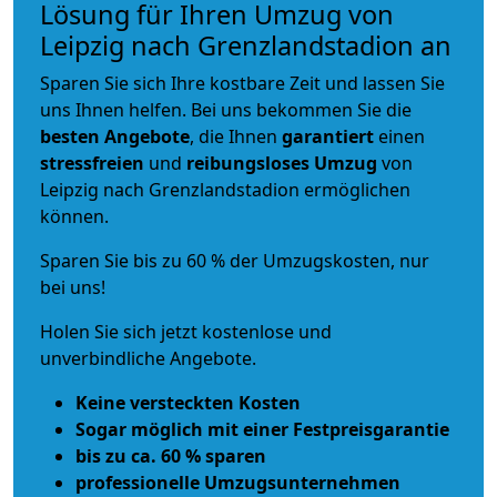
Lösung für Ihren Umzug von
Leipzig nach Grenzlandstadion an
Sparen Sie sich Ihre kostbare Zeit und lassen Sie
uns Ihnen helfen. Bei uns bekommen Sie die
besten Angebote
, die Ihnen
garantiert
einen
stressfreien
und
reibungsloses
Umzug
von
Leipzig nach Grenzlandstadion ermöglichen
können.
Sparen Sie bis zu 60 % der Umzugskosten, nur
bei uns!
Holen Sie sich jetzt kostenlose und
unverbindliche Angebote.
Keine versteckten Kosten
Sogar möglich mit einer Festpreisgarantie
bis zu ca. 60 % sparen
professionelle Umzugsunternehmen