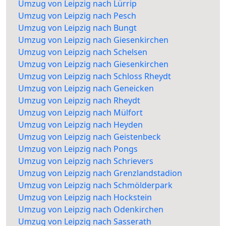
Umzug von Leipzig nach Lürrip
Umzug von Leipzig nach Pesch
Umzug von Leipzig nach Bungt
Umzug von Leipzig nach Giesenkirchen
Umzug von Leipzig nach Schelsen
Umzug von Leipzig nach Giesenkirchen
Umzug von Leipzig nach Schloss Rheydt
Umzug von Leipzig nach Geneicken
Umzug von Leipzig nach Rheydt
Umzug von Leipzig nach Mülfort
Umzug von Leipzig nach Heyden
Umzug von Leipzig nach Geistenbeck
Umzug von Leipzig nach Pongs
Umzug von Leipzig nach Schrievers
Umzug von Leipzig nach Grenzlandstadion
Umzug von Leipzig nach Schmölderpark
Umzug von Leipzig nach Hockstein
Umzug von Leipzig nach Odenkirchen
Umzug von Leipzig nach Sasserath