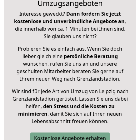
Umzugsangeboten
Interesse geweckt?
Dann fordern Sie jetzt
kostenlose und unverbindliche Angebote an
,
die innerhalb von ca. 1 Minuten bei Ihnen sind.
Sie glauben uns nicht?
Probieren Sie es einfach aus. Wenn Sie doch
lieber gleich eine
persönliche Beratung
wünschen, rufen Sie uns an und unsere
geschulten Mitarbeiter beraten Sie gerne auf
Ihrem neuen Weg nach Grenzlandstadion.
Wir sind für jede Art von Umzug von Leipzig nach
Grenzlandstadion gerüstet. Lassen Sie uns dabei
helfen,
den Stress und die Kosten zu
minimieren
, damit Sie sich auf Ihren neuen
Lebensabschnitt freuen können.
Kostenlose Angebote erhalten