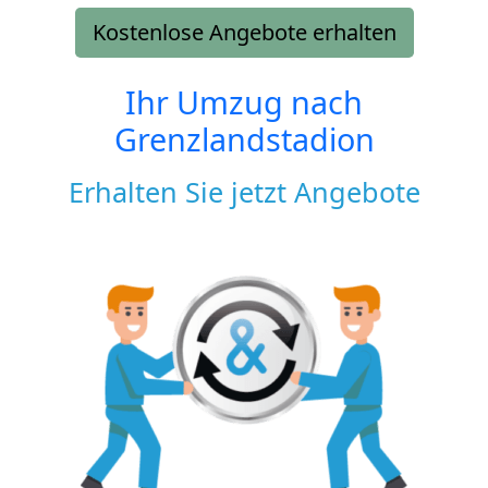
Kostenlose Angebote erhalten
Ihr Umzug nach
Grenzlandstadion
Erhalten Sie jetzt Angebote