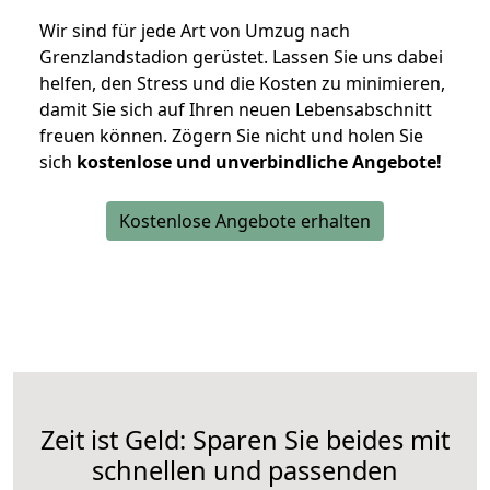
Wir sind für jede Art von Umzug nach
Grenzlandstadion gerüstet. Lassen Sie uns dabei
helfen, den Stress und die Kosten zu minimieren,
damit Sie sich auf Ihren neuen Lebensabschnitt
freuen können.
Zögern Sie nicht und holen Sie
sich
kostenlose und unverbindliche Angebote!
Kostenlose Angebote erhalten
Zeit ist Geld: Sparen Sie beides mit
schnellen und passenden