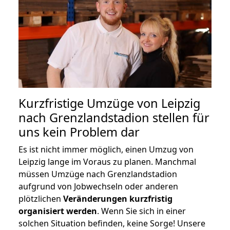
Kurzfristige Umzüge von Leipzig
nach Grenzlandstadion stellen für
uns kein Problem dar
Es ist nicht immer möglich, einen Umzug von
Leipzig lange im Voraus zu planen. Manchmal
müssen Umzüge nach Grenzlandstadion
aufgrund von Jobwechseln oder anderen
plötzlichen
Veränderungen kurzfristig
organisiert werden
. Wenn Sie sich in einer
solchen Situation befinden, keine Sorge! Unsere