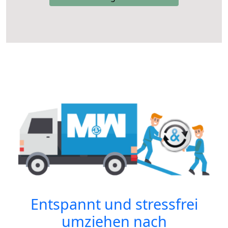
Entspannt und stressfrei
umziehen nach