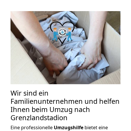
Wir sind ein
Familienunternehmen und helfen
Ihnen beim Umzug nach
Grenzlandstadion
Eine professionelle
Umzugshilfe
bietet eine