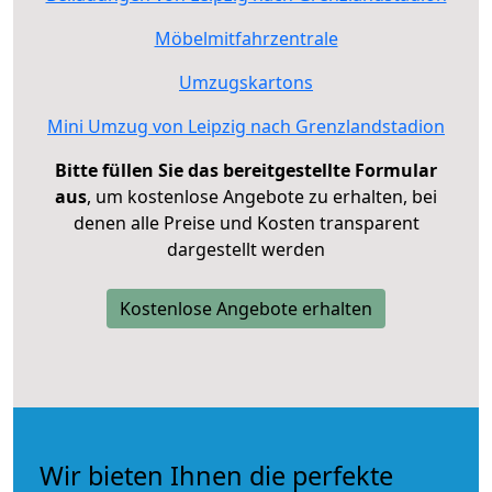
Möbelmitfahrzentrale
Umzugskartons
Mini Umzug von Leipzig nach Grenzlandstadion
Bitte füllen Sie das bereitgestellte Formular
aus
, um kostenlose Angebote zu erhalten, bei
denen alle Preise und Kosten transparent
dargestellt werden
Kostenlose Angebote erhalten
Wir bieten Ihnen die perfekte