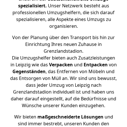
spezialisiert.
Unser Netzwerk besteht aus
professionellen Umzugshelfern, die sich darauf
spezialisieren, alle Aspekte eines Umzugs zu
organisieren.
Von der Planung über den Transport bis hin zur
Einrichtung Ihres neuen Zuhause in
Grenzlandstadion.
Die Umzugshelfer bieten auch Zusatzleistungen
in Leipzig wie das
Verpacken
und
Entpacken
von
Gegenständen
, das Entfernen von Möbeln und
das Entsorgen von Müll an. Wir sind uns bewusst,
dass jeder Umzug von Leipzig nach
Grenzlandstadion individuell ist und haben uns
daher darauf eingestellt, auf die Bedürfnisse und
Wünsche unserer Kunden einzugehen.
Wir bieten
maßgeschneiderte Lösungen
und
sind immer bestrebt, unseren Kunden den