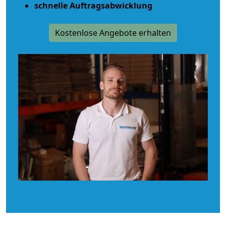
schnelle Auftragsabwicklung
Kostenlose Angebote erhalten