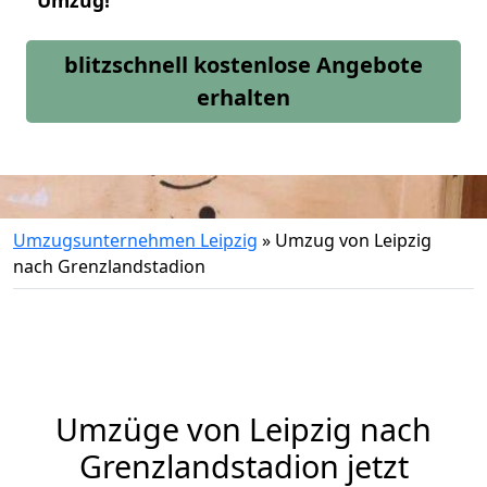
Umzug!
blitzschnell kostenlose Angebote
erhalten
Umzugsunternehmen Leipzig
»
Umzug von Leipzig
nach Grenzlandstadion
Umzüge von Leipzig nach
Grenzlandstadion jetzt