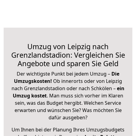
Umzug von Leipzig nach
Grenzlandstadion: Vergleichen Sie
Angebote und sparen Sie Geld
Der wichtigste Punkt bei jedem Umzug –
Die
Umzugskosten!
Ob innerorts oder von Leipzig
nach Grenzlandstadion oder nach Schkölen –
ein
Umzug kostet
.
Man muss sich vorher im Klaren
sein, was das Budget hergibt. Welchen Service
erwarten und wünschen Sie? Was möchten Sie
dafür ausgeben?
Um Ihnen bei der Planung Ihres Umzugsbudgets