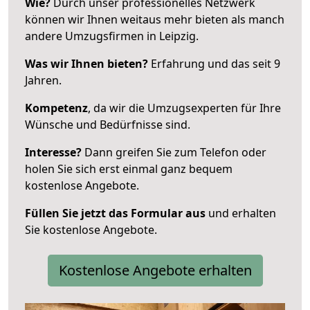
Wie?
Durch unser professionelles Netzwerk
können wir Ihnen weitaus mehr bieten als manch
andere Umzugsfirmen in Leipzig.
Was wir Ihnen bieten?
Erfahrung und das seit 9
Jahren.
Kompetenz
, da wir die Umzugsexperten für Ihre
Wünsche und Bedürfnisse sind.
Interesse?
Dann greifen Sie zum Telefon oder
holen Sie sich erst einmal ganz bequem
kostenlose Angebote.
Füllen Sie jetzt das Formular aus
und erhalten
Sie kostenlose Angebote.
Kostenlose Angebote erhalten