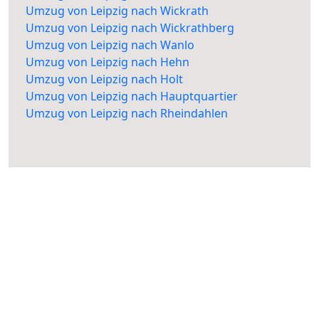
Umzug von Leipzig nach Wickrath
Umzug von Leipzig nach Wickrathberg
Umzug von Leipzig nach Wanlo
Umzug von Leipzig nach Hehn
Umzug von Leipzig nach Holt
Umzug von Leipzig nach Hauptquartier
Umzug von Leipzig nach Rheindahlen