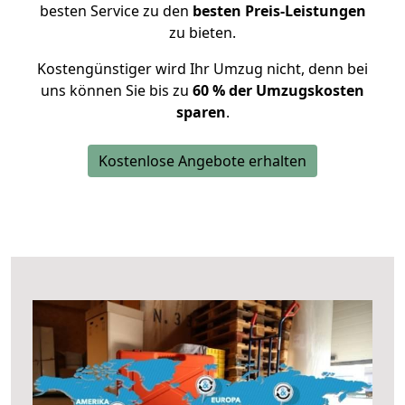
besten Service zu den
besten Preis-Leistungen
zu bieten.
Kostengünstiger wird Ihr Umzug nicht, denn bei
uns können Sie bis zu
60 % der Umzugskosten
sparen
.
Kostenlose Angebote erhalten