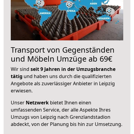
Transport von Gegenständen
und Möbeln Umzüge ab 69€
Wir sind
seit 9 Jahren in der Umzugsbranche
tätig
und haben uns durch die qualifizierten
Angebote als zuverlässiger Anbieter in Leipzig
erwiesen.
Unser
Netzwerk
bietet Ihnen einen
umfassenden Service, der alle Aspekte Ihres
Umzugs von Leipzig nach Grenzlandstadion
abdeckt, von der Planung bis hin zur Umsetzung.