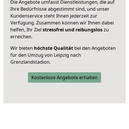
Die Angebote umfasst Dienstleistungen, die auf
Ihre Bedürfnisse abgestimmt sind, und unser
Kundenservice steht Ihnen jederzeit zur
Verfügung. Zusammen können wir Ihnen dabei
helfen, Ihr Ziel
stressfrei und reibungslos
zu
erreichen.
Wir bieten
höchste Qualität
bei den Angeboten
für den Umzug von Leipzig nach
Grenzlandstadion.
Kostenlose Angebote erhalten