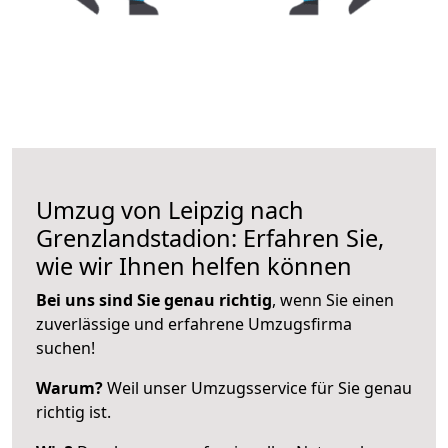
Umzug von Leipzig nach
Grenzlandstadion: Erfahren Sie,
wie wir Ihnen helfen können
Bei uns sind Sie genau richtig
, wenn Sie einen
zuverlässige und erfahrene Umzugsfirma
suchen!
Warum?
Weil unser Umzugsservice für Sie genau
richtig ist.