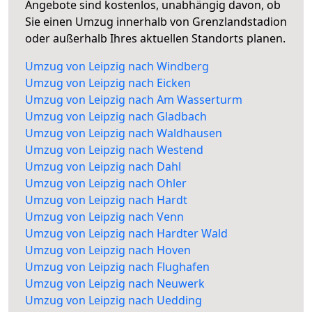
Angebote sind kostenlos, unabhängig davon, ob
Sie einen Umzug innerhalb von Grenzlandstadion
oder außerhalb Ihres aktuellen Standorts planen.
Umzug von Leipzig nach Windberg
Umzug von Leipzig nach Eicken
Umzug von Leipzig nach Am Wasserturm
Umzug von Leipzig nach Gladbach
Umzug von Leipzig nach Waldhausen
Umzug von Leipzig nach Westend
Umzug von Leipzig nach Dahl
Umzug von Leipzig nach Ohler
Umzug von Leipzig nach Hardt
Umzug von Leipzig nach Venn
Umzug von Leipzig nach Hardter Wald
Umzug von Leipzig nach Hoven
Umzug von Leipzig nach Flughafen
Umzug von Leipzig nach Neuwerk
Umzug von Leipzig nach Uedding