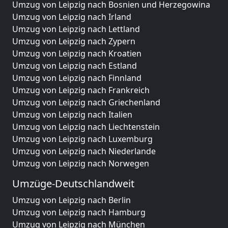
Umzug von Leipzig nach Bosnien und Herzegowina
Umzug von Leipzig nach Irland
Umzug von Leipzig nach Lettland
Umzug von Leipzig nach Zypern
Umzug von Leipzig nach Kroatien
Umzug von Leipzig nach Estland
Umzug von Leipzig nach Finnland
Umzug von Leipzig nach Frankreich
Umzug von Leipzig nach Griechenland
Umzug von Leipzig nach Italien
Umzug von Leipzig nach Liechtenstein
Umzug von Leipzig nach Luxemburg
Umzug von Leipzig nach Niederlande
Umzug von Leipzig nach Norwegen
Umzüge-Deutschlandweit
Umzug von Leipzig nach Berlin
Umzug von Leipzig nach Hamburg
Umzug von Leipzig nach München