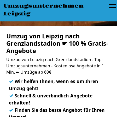
Umzugsunternehmen
Leipzig
Umzug von Leipzig nach
Grenzlandstadion ☛ 100 % Gratis-
Angebote
Umzug von Leipzig nach Grenzlandstadion : Top-
Umzugsunternehmen - Kostenlose Angebote in 1
Min. ➨ Umzüge ab 69€
✓
Wir helfen Ihnen, wenn es um Ihren
Umzug geht!
✓
Schnell & unverbindlich Angebote
erhalten!
✓
Finden Sie das beste Angebot für Ihren