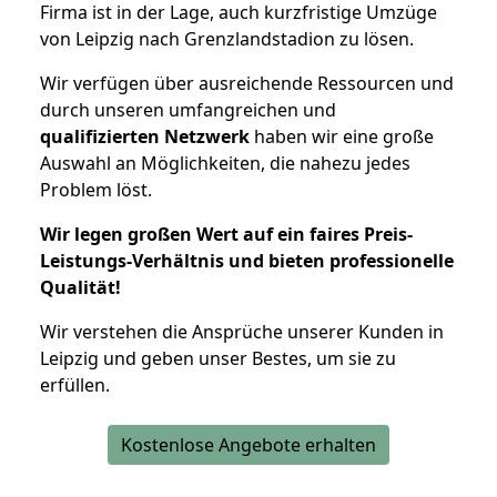
Firma ist in der Lage, auch kurzfristige Umzüge
von Leipzig nach Grenzlandstadion zu lösen.
Wir verfügen über ausreichende Ressourcen und
durch unseren umfangreichen und
qualifizierten Netzwerk
haben wir eine große
Auswahl an Möglichkeiten, die nahezu jedes
Problem löst.
Wir legen großen Wert auf ein faires Preis-
Leistungs-Verhältnis und bieten professionelle
Qualität!
Wir verstehen die Ansprüche unserer Kunden in
Leipzig und geben unser Bestes, um sie zu
erfüllen.
Kostenlose Angebote erhalten