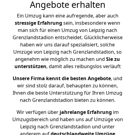
Angebote erhalten
Ein Umzug kann eine aufregende, aber auch
stressige
Erfahrung
sein, insbesondere wenn
man sich für einen Umzug von Leipzig nach
Grenzlandstadion entscheidet. Glücklicherweise
haben wir uns darauf spezialisiert, solche
Umzüge von Leipzig nach Grenzlandstadion, so
angenehm wie möglich zu machen und
Sie zu
unterstützen
, damit alles reibungslos verläuft
Unsere Firma kennt die besten Angebote
, und
wir sind stolz darauf, behaupten zu können,
Ihnen die beste Unterstützung für Ihren Umzug
nach Grenzlandstadion bieten zu können.
Wir verfügen über
jahrelange Erfahrung
im
Umzugsbereich und haben uns auf Umzüge von
Leipzig nach Grenzlandstadion und unter
anderem auf
deutschlandweite Umzüge