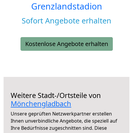
Grenzlandstadion
Sofort Angebote erhalten
Kostenlose Angebote erhalten
Weitere Stadt-/Ortsteile von
Mönchengladbach
Unsere geprüften Netzwerkpartner erstellen
Ihnen unverbindliche Angebote, die speziell auf
Ihre Bedürfnisse zugeschnitten sind. Diese