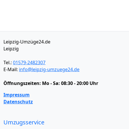
Leipzig-Umzüge24.de
Leipzig
Tel.:
01579-2482307
E-Mail:
info@leipzig-umzuege24.de
Öffnungszeiten:
Mo - Sa: 08:30 - 20:00 Uhr
Impressum
Datenschutz
Umzugsservice