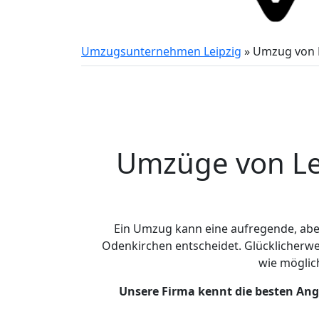
Umzugsunternehmen Leipzig
»
Umzug von 
Umzüge von Lei
Ein Umzug kann eine aufregende, ab
Odenkirchen entscheidet. Glücklicherwe
wie mögli
Unsere Firma kennt die besten An