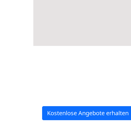
Kostenlose Angebote erhalten