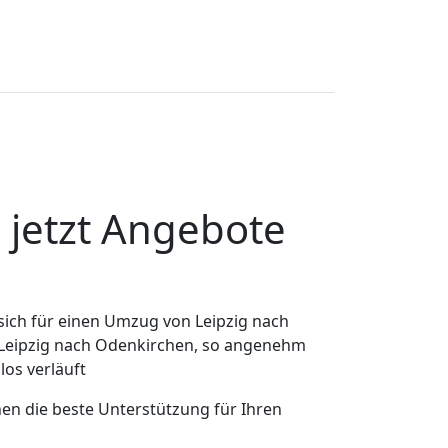
 jetzt Angebote
ich für einen Umzug von Leipzig nach
n Leipzig nach Odenkirchen, so angenehm
los verläuft
nen die beste Unterstützung für Ihren