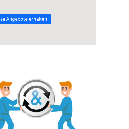
se Angebote erhalten