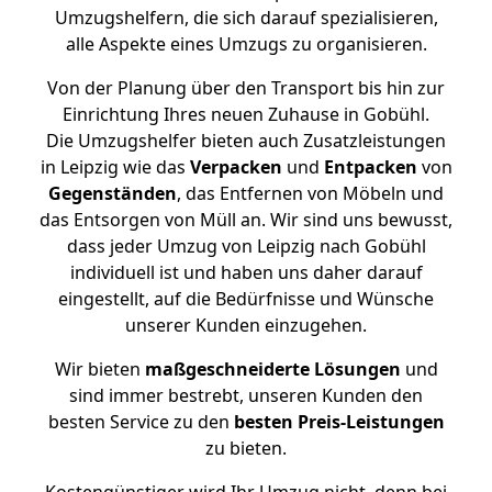
Umzugshelfern, die sich darauf spezialisieren,
alle Aspekte eines Umzugs zu organisieren.
Von der Planung über den Transport bis hin zur
Einrichtung Ihres neuen Zuhause in Gobühl.
Die Umzugshelfer bieten auch Zusatzleistungen
in Leipzig wie das
Verpacken
und
Entpacken
von
Gegenständen
, das Entfernen von Möbeln und
das Entsorgen von Müll an. Wir sind uns bewusst,
dass jeder Umzug von Leipzig nach Gobühl
individuell ist und haben uns daher darauf
eingestellt, auf die Bedürfnisse und Wünsche
unserer Kunden einzugehen.
Wir bieten
maßgeschneiderte Lösungen
und
sind immer bestrebt, unseren Kunden den
besten Service zu den
besten Preis-Leistungen
zu bieten.