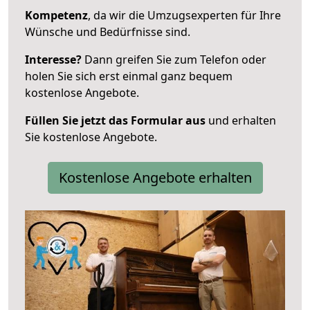
Kompetenz
, da wir die Umzugsexperten für Ihre
Wünsche und Bedürfnisse sind.
Interesse?
Dann greifen Sie zum Telefon oder
holen Sie sich erst einmal ganz bequem
kostenlose Angebote.
Füllen Sie jetzt das Formular aus
und erhalten
Sie kostenlose Angebote.
Kostenlose Angebote erhalten