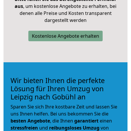
aus
, um kostenlose Angebote zu erhalten, bei
denen alle Preise und Kosten transparent
dargestellt werden
Kostenlose Angebote erhalten
Wir bieten Ihnen die perfekte
Lösung für Ihren Umzug von
Leipzig nach Gobühl an
Sparen Sie sich Ihre kostbare Zeit und lassen Sie
uns Ihnen helfen. Bei uns bekommen Sie die
besten Angebote
, die Ihnen
garantiert
einen
stressfreien
und
reibungsloses
Umzug
von