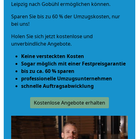
Leipzig nach Gobühl ermöglichen können.
Sparen Sie bis zu 60 % der Umzugskosten, nur
bei uns!
Holen Sie sich jetzt kostenlose und
unverbindliche Angebote.
Keine versteckten Kosten
Sogar möglich mit einer Festpreisgarantie
bis zu ca. 60 % sparen
professionelle Umzugsunternehmen
schnelle Auftragsabwicklung
Kostenlose Angebote erhalten