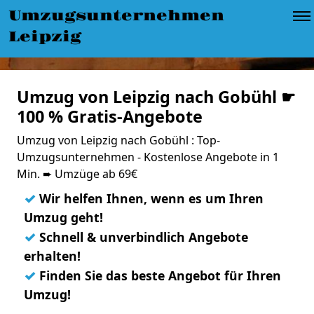
Umzugsunternehmen
Leipzig
Umzug von Leipzig nach Gobühl ☛
100 % Gratis-Angebote
Umzug von Leipzig nach Gobühl : Top-
Umzugsunternehmen - Kostenlose Angebote in 1
Min. ➨ Umzüge ab 69€
✓
Wir helfen Ihnen, wenn es um Ihren
Umzug geht!
✓
Schnell & unverbindlich Angebote
erhalten!
✓
Finden Sie das beste Angebot für Ihren
Umzug!