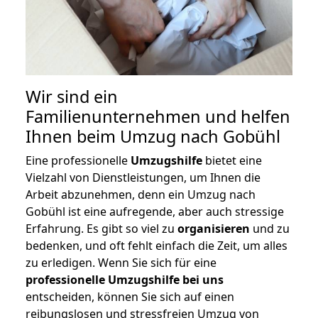
Wir sind ein
Familienunternehmen und helfen
Ihnen beim Umzug nach Gobühl
Eine professionelle
Umzugshilfe
bietet eine
Vielzahl von Dienstleistungen, um Ihnen die
Arbeit abzunehmen, denn ein Umzug nach
Gobühl ist eine aufregende, aber auch stressige
Erfahrung. Es gibt so viel zu
organisieren
und zu
bedenken, und oft fehlt einfach die Zeit, um alles
zu erledigen. Wenn Sie sich für eine
professionelle Umzugshilfe bei uns
entscheiden, können Sie sich auf einen
reibungslosen und stressfreien Umzug von