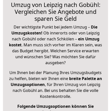
Umzug von Leipzig nach Gobühl:
Vergleichen Sie Angebote und
sparen Sie Geld
Der wichtigste Punkt bei jedem Umzug –
Die
Umzugskosten!
Ob innerorts oder von Leipzig
nach Gobühl oder nach Schkölen –
ein Umzug
kostet
.
Man muss sich vorher im Klaren sein, was
das Budget hergibt. Welchen Service erwarten
und wünschen Sie? Was möchten Sie dafür
ausgeben?
Um Ihnen bei der Planung Ihres Umzugsbudgets
zu helfen, bieten wir Ihnen eine
breite Palette an
Umzugsoptionen
, für Ihren Umzug von Leipzig
nach Gobühl an. Bei uns behalten Sie die volle
Kostenkontrolle.
Folgende Umzugsoptionen können Sie