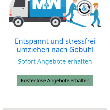
Entspannt und stressfrei
umziehen nach
Gobühl
Sofort Angebote erhalten
Kostenlose Angebote erhalten