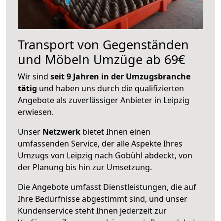
Transport von Gegenständen
und Möbeln Umzüge ab 69€
Wir sind
seit 9 Jahren in der Umzugsbranche
tätig
und haben uns durch die qualifizierten
Angebote als zuverlässiger Anbieter in Leipzig
erwiesen.
Unser
Netzwerk
bietet Ihnen einen
umfassenden Service, der alle Aspekte Ihres
Umzugs von Leipzig nach Gobühl abdeckt, von
der Planung bis hin zur Umsetzung.
Die Angebote umfasst Dienstleistungen, die auf
Ihre Bedürfnisse abgestimmt sind, und unser
Kundenservice steht Ihnen jederzeit zur