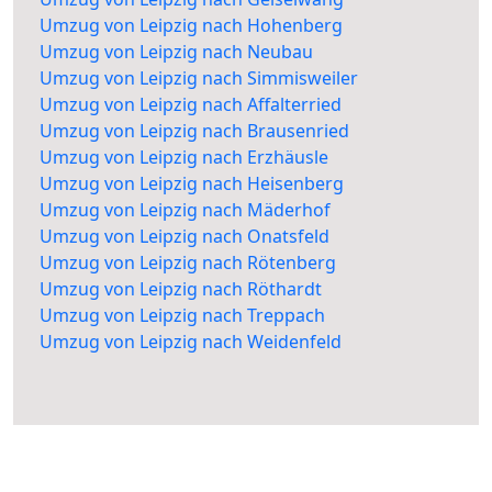
Umzug von Leipzig nach Hohenberg
Umzug von Leipzig nach Neubau
Umzug von Leipzig nach Simmisweiler
Umzug von Leipzig nach Affalterried
Umzug von Leipzig nach Brausenried
Umzug von Leipzig nach Erzhäusle
Umzug von Leipzig nach Heisenberg
Umzug von Leipzig nach Mäderhof
Umzug von Leipzig nach Onatsfeld
Umzug von Leipzig nach Rötenberg
Umzug von Leipzig nach Röthardt
Umzug von Leipzig nach Treppach
Umzug von Leipzig nach Weidenfeld