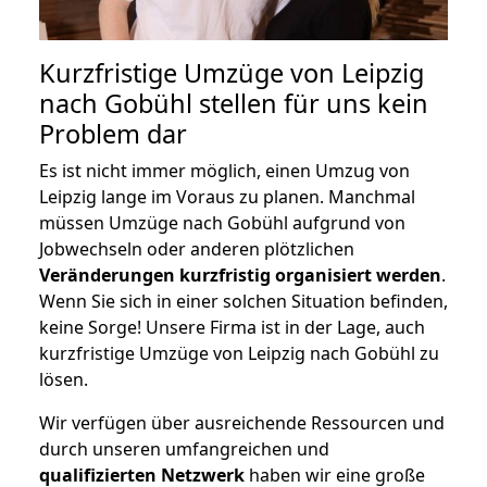
Kurzfristige Umzüge von Leipzig
nach Gobühl stellen für uns kein
Problem dar
Es ist nicht immer möglich, einen Umzug von
Leipzig lange im Voraus zu planen. Manchmal
müssen Umzüge nach Gobühl aufgrund von
Jobwechseln oder anderen plötzlichen
Veränderungen kurzfristig organisiert werden
.
Wenn Sie sich in einer solchen Situation befinden,
keine Sorge! Unsere Firma ist in der Lage, auch
kurzfristige Umzüge von Leipzig nach Gobühl zu
lösen.
Wir verfügen über ausreichende Ressourcen und
durch unseren umfangreichen und
qualifizierten Netzwerk
haben wir eine große