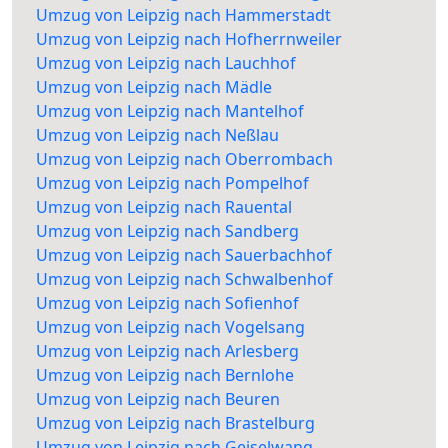
Umzug von Leipzig nach Hammerstadt
Umzug von Leipzig nach Hofherrnweiler
Umzug von Leipzig nach Lauchhof
Umzug von Leipzig nach Mädle
Umzug von Leipzig nach Mantelhof
Umzug von Leipzig nach Neßlau
Umzug von Leipzig nach Oberrombach
Umzug von Leipzig nach Pompelhof
Umzug von Leipzig nach Rauental
Umzug von Leipzig nach Sandberg
Umzug von Leipzig nach Sauerbachhof
Umzug von Leipzig nach Schwalbenhof
Umzug von Leipzig nach Sofienhof
Umzug von Leipzig nach Vogelsang
Umzug von Leipzig nach Arlesberg
Umzug von Leipzig nach Bernlohe
Umzug von Leipzig nach Beuren
Umzug von Leipzig nach Brastelburg
Umzug von Leipzig nach Geiselwang