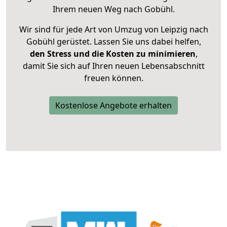
Ihrem neuen Weg nach Gobühl.
Wir sind für jede Art von Umzug von Leipzig nach
Gobühl gerüstet. Lassen Sie uns dabei helfen,
den Stress und die Kosten zu minimieren
,
damit Sie sich auf Ihren neuen Lebensabschnitt
freuen können.
Kostenlose Angebote erhalten