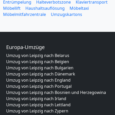
Entrümpelung
Halteverbotszone
Klaviertransport
Möbellift
Haushaltsauflösung
Möbeltaxi
Möbelmitfahrzentrale
Umzugskartons
Europa-Umzüge
Umzug von Leipzig nach Belarus
Umzug von Leipzig nach Belgien
Umzug von Leipzig nach Bulgarien
Umzug von Leipzig nach Dänemark
Umzug von Leipzig nach England
Umzug von Leipzig nach Portugal
Umzug von Leipzig nach Bosnien und Herzegowina
Umzug von Leipzig nach Irland
Umzug von Leipzig nach Lettland
Umzug von Leipzig nach Zypern