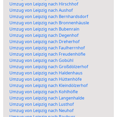
Umzug von Leipzig nach Hirschhof
Umzug von Leipzig nach Aushof
Umzug von Leipzig nach Bernhardsdorf
Umzug von Leipzig nach Bronnenhäusle
Umzug von Leipzig nach Bubenrain
Umzug von Leipzig nach Degenhof
Umzug von Leipzig nach Dreherhof
Umzug von Leipzig nach Faulherrnhof
Umzug von Leipzig nach Freudenhöfle
Umzug von Leipzig nach Gobühl
Umzug von Leipzig nach Großdölzerhof
Umzug von Leipzig nach Haldenhaus
Umzug von Leipzig nach Hüttenhöfe
Umzug von Leipzig nach Kleindölzerhof
Umzug von Leipzig nach Kohlhöfle
Umzug von Leipzig nach Langenhalde
Umzug von Leipzig nach Lusthof
Umzug von Leipzig nach Neuhof
Umzug von Leipzig nach Rauburr