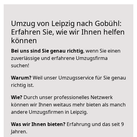
Umzug von Leipzig nach Gobühl:
Erfahren Sie, wie wir Ihnen helfen
können
Bei uns sind Sie genau richtig
, wenn Sie einen
zuverlässige und erfahrene Umzugsfirma
suchen!
Warum?
Weil unser Umzugsservice für Sie genau
richtig ist.
Wie?
Durch unser professionelles Netzwerk
können wir Ihnen weitaus mehr bieten als manch
andere Umzugsfirmen in Leipzig.
Was wir Ihnen bieten?
Erfahrung und das seit 9
Jahren.