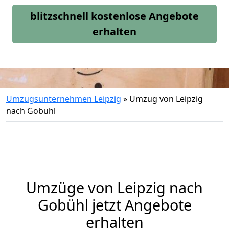
blitzschnell kostenlose Angebote
erhalten
Umzugsunternehmen Leipzig
»
Umzug von Leipzig
nach Gobühl
Umzüge von Leipzig nach
Gobühl jetzt Angebote
erhalten