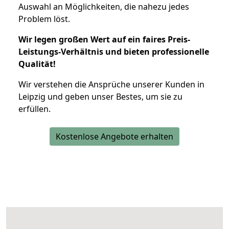
Auswahl an Möglichkeiten, die nahezu jedes
Problem löst.
Wir legen großen Wert auf ein faires Preis-
Leistungs-Verhältnis und bieten professionelle
Qualität!
Wir verstehen die Ansprüche unserer Kunden in
Leipzig und geben unser Bestes, um sie zu
erfüllen.
Kostenlose Angebote erhalten