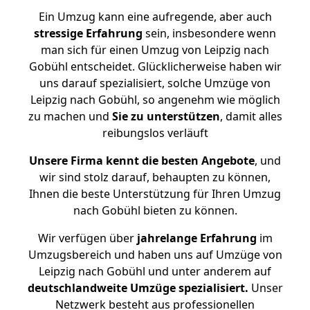
Ein Umzug kann eine aufregende, aber auch
stressige
Erfahrung
sein, insbesondere wenn
man sich für einen Umzug von Leipzig nach
Gobühl entscheidet. Glücklicherweise haben wir
uns darauf spezialisiert, solche Umzüge von
Leipzig nach Gobühl, so angenehm wie möglich
zu machen und
Sie zu unterstützen
, damit alles
reibungslos verläuft
Unsere Firma kennt die besten Angebote
, und
wir sind stolz darauf, behaupten zu können,
Ihnen die beste Unterstützung für Ihren Umzug
nach Gobühl bieten zu können.
Wir verfügen über
jahrelange Erfahrung
im
Umzugsbereich und haben uns auf Umzüge von
Leipzig nach Gobühl und unter anderem auf
deutschlandweite Umzüge spezialisiert.
Unser
Netzwerk besteht aus professionellen