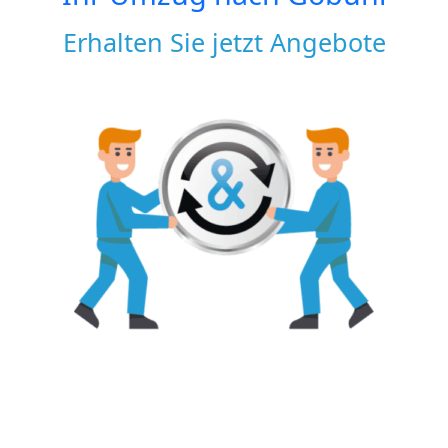
Erhalten Sie jetzt Angebote