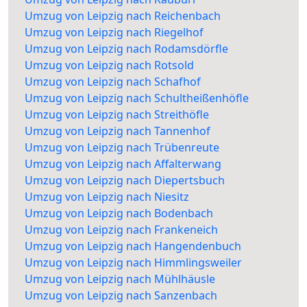
Umzug von Leipzig nach Reichenbach
Umzug von Leipzig nach Riegelhof
Umzug von Leipzig nach Rodamsdörfle
Umzug von Leipzig nach Rotsold
Umzug von Leipzig nach Schafhof
Umzug von Leipzig nach Schultheißenhöfle
Umzug von Leipzig nach Streithöfle
Umzug von Leipzig nach Tannenhof
Umzug von Leipzig nach Trübenreute
Umzug von Leipzig nach Affalterwang
Umzug von Leipzig nach Diepertsbuch
Umzug von Leipzig nach Niesitz
Umzug von Leipzig nach Bodenbach
Umzug von Leipzig nach Frankeneich
Umzug von Leipzig nach Hangendenbuch
Umzug von Leipzig nach Himmlingsweiler
Umzug von Leipzig nach Mühlhäusle
Umzug von Leipzig nach Sanzenbach