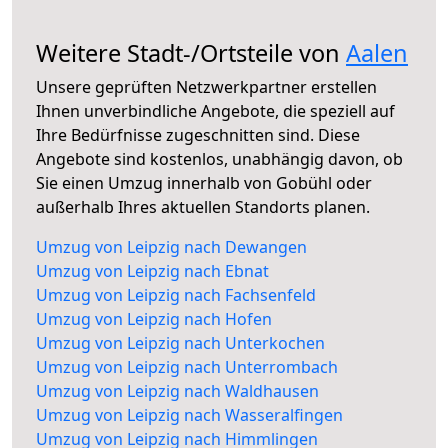
Weitere Stadt-/Ortsteile von
Aalen
Unsere geprüften Netzwerkpartner erstellen
Ihnen unverbindliche Angebote, die speziell auf
Ihre Bedürfnisse zugeschnitten sind. Diese
Angebote sind kostenlos, unabhängig davon, ob
Sie einen Umzug innerhalb von Gobühl oder
außerhalb Ihres aktuellen Standorts planen.
Umzug von Leipzig nach Dewangen
Umzug von Leipzig nach Ebnat
Umzug von Leipzig nach Fachsenfeld
Umzug von Leipzig nach Hofen
Umzug von Leipzig nach Unterkochen
Umzug von Leipzig nach Unterrombach
Umzug von Leipzig nach Waldhausen
Umzug von Leipzig nach Wasseralfingen
Umzug von Leipzig nach Himmlingen