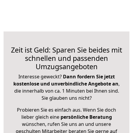
Zeit ist Geld: Sparen Sie beides mit
schnellen und passenden
Umzugsangeboten
Interesse geweckt?
Dann fordern Sie jetzt
kostenlose und unverbindliche Angebote an
,
die innerhalb von ca. 1 Minuten bei Ihnen sind.
Sie glauben uns nicht?
Probieren Sie es einfach aus. Wenn Sie doch
lieber gleich eine
persönliche Beratung
wünschen, rufen Sie uns an und unsere
geschulten Mitarbeiter beraten Sie gerne auf