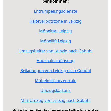
benkommen:
Entrümpelungsdienste
Halteverbotszone in Leipzig
Möbeltaxi Leipzig
Möbellift Leipzig
Umzugshelfer von Leipzig nach Gobühl
Haushaltsauflösung
Beiladungen von Leipzig nach Gobühl
Möbelmitfahrzentrale
Umzugskartons
Mini Umzug von Leipzig nach Gobühl
Bitte füllen Sie das bereitgestellte Formular