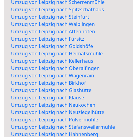
Umzug von Leipzig nach Scherrenmühle
Umzug von Leipzig nach Spitzschafhaus
Umzug von Leipzig nach Steinfurt
Umzug von Leipzig nach Waiblingen
Umzug von Leipzig nach Attenhofen
Umzug von Leipzig nach Fürsitz
Umzug von Leipzig nach Goldshöfe
Umzug von Leipzig nach Heimatsmühle
Umzug von Leipzig nach Kellerhaus
Umzug von Leipzig nach Oberalfingen
Umzug von Leipzig nach Wagenrain
Umzug von Leipzig nach Birkhof
Umzug von Leipzig nach Glashütte
Umzug von Leipzig nach Klause
Umzug von Leipzig nach Neukochen
Umzug von Leipzig nach Neuziegelhütte
Umzug von Leipzig nach Pulvermühle
Umzug von Leipzig nach Stefansweilermühle
Umzug von Leipzig nach Hahnenberg