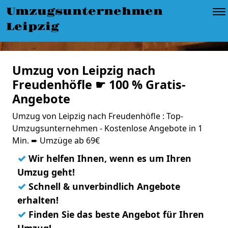
Umzugsunternehmen
Leipzig
Umzug von Leipzig nach
Freudenhöfle ☛ 100 % Gratis-
Angebote
Umzug von Leipzig nach Freudenhöfle : Top-
Umzugsunternehmen - Kostenlose Angebote in 1
Min. ➨ Umzüge ab 69€
✓
Wir helfen Ihnen, wenn es um Ihren
Umzug geht!
✓
Schnell & unverbindlich Angebote
erhalten!
✓
Finden Sie das beste Angebot für Ihren