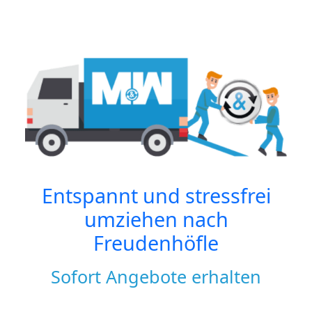
Entspannt und stressfrei
umziehen nach
Freudenhöfle
Sofort Angebote erhalten