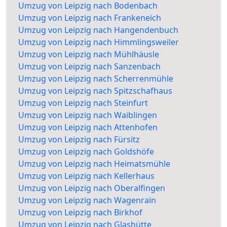
Umzug von Leipzig nach Bodenbach
Umzug von Leipzig nach Frankeneich
Umzug von Leipzig nach Hangendenbuch
Umzug von Leipzig nach Himmlingsweiler
Umzug von Leipzig nach Mühlhäusle
Umzug von Leipzig nach Sanzenbach
Umzug von Leipzig nach Scherrenmühle
Umzug von Leipzig nach Spitzschafhaus
Umzug von Leipzig nach Steinfurt
Umzug von Leipzig nach Waiblingen
Umzug von Leipzig nach Attenhofen
Umzug von Leipzig nach Fürsitz
Umzug von Leipzig nach Goldshöfe
Umzug von Leipzig nach Heimatsmühle
Umzug von Leipzig nach Kellerhaus
Umzug von Leipzig nach Oberalfingen
Umzug von Leipzig nach Wagenrain
Umzug von Leipzig nach Birkhof
Umzug von Leipzig nach Glashütte