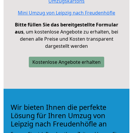
Umzugskartons
Mini Umzug von Leipzig nach Freudenhöfle
Bitte füllen Sie das bereitgestellte Formular
aus
, um kostenlose Angebote zu erhalten, bei
denen alle Preise und Kosten transparent
dargestellt werden
Kostenlose Angebote erhalten
Wir bieten Ihnen die perfekte
Lösung für Ihren Umzug von
Leipzig nach Freudenhöfle an