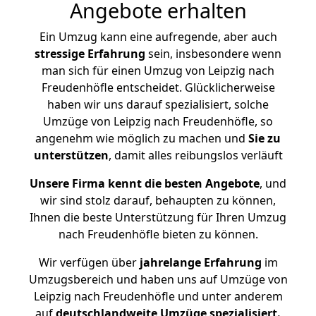
Angebote erhalten
Ein Umzug kann eine aufregende, aber auch
stressige
Erfahrung
sein, insbesondere wenn
man sich für einen Umzug von Leipzig nach
Freudenhöfle entscheidet. Glücklicherweise
haben wir uns darauf spezialisiert, solche
Umzüge von Leipzig nach Freudenhöfle, so
angenehm wie möglich zu machen und
Sie zu
unterstützen
, damit alles reibungslos verläuft
Unsere Firma kennt die besten Angebote
, und
wir sind stolz darauf, behaupten zu können,
Ihnen die beste Unterstützung für Ihren Umzug
nach Freudenhöfle bieten zu können.
Wir verfügen über
jahrelange Erfahrung
im
Umzugsbereich und haben uns auf Umzüge von
Leipzig nach Freudenhöfle und unter anderem
auf
deutschlandweite Umzüge spezialisiert.