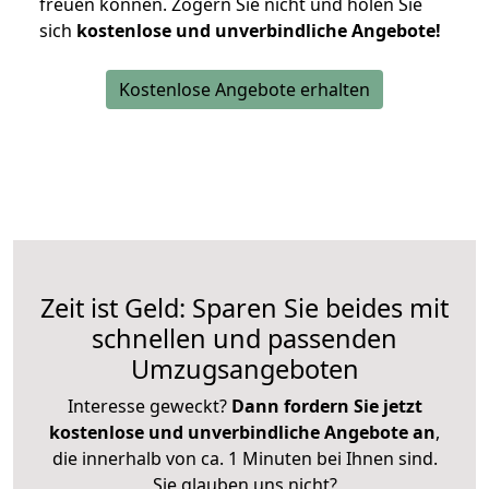
freuen können.
Zögern Sie nicht und holen Sie
sich
kostenlose und unverbindliche Angebote!
Kostenlose Angebote erhalten
Zeit ist Geld: Sparen Sie beides mit
schnellen und passenden
Umzugsangeboten
Interesse geweckt?
Dann fordern Sie jetzt
kostenlose und unverbindliche Angebote an
,
die innerhalb von ca. 1 Minuten bei Ihnen sind.
Sie glauben uns nicht?