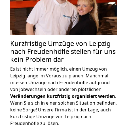
Kurzfristige Umzüge von Leipzig
nach Freudenhöfle stellen für uns
kein Problem dar
Es ist nicht immer möglich, einen Umzug von
Leipzig lange im Voraus zu planen. Manchmal
müssen Umzüge nach Freudenhöfle aufgrund
von Jobwechseln oder anderen plötzlichen
Veränderungen kurzfristig organisiert werden
.
Wenn Sie sich in einer solchen Situation befinden,
keine Sorge! Unsere Firma ist in der Lage, auch
kurzfristige Umzüge von Leipzig nach
Freudenhöfle zu lösen.