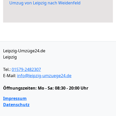
Umzug von Leipzig nach Weidenfeld
Leipzig-Umzüge24.de
Leipzig
Tel.:
01579-2482307
E-Mail:
info@leipzig-umzuege24.de
Öffnungszeiten:
Mo - Sa: 08:30 - 20:00 Uhr
Impressum
Datenschutz