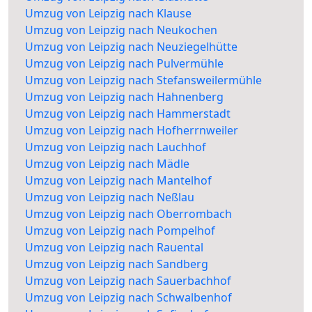
Umzug von Leipzig nach Klause
Umzug von Leipzig nach Neukochen
Umzug von Leipzig nach Neuziegelhütte
Umzug von Leipzig nach Pulvermühle
Umzug von Leipzig nach Stefansweilermühle
Umzug von Leipzig nach Hahnenberg
Umzug von Leipzig nach Hammerstadt
Umzug von Leipzig nach Hofherrnweiler
Umzug von Leipzig nach Lauchhof
Umzug von Leipzig nach Mädle
Umzug von Leipzig nach Mantelhof
Umzug von Leipzig nach Neßlau
Umzug von Leipzig nach Oberrombach
Umzug von Leipzig nach Pompelhof
Umzug von Leipzig nach Rauental
Umzug von Leipzig nach Sandberg
Umzug von Leipzig nach Sauerbachhof
Umzug von Leipzig nach Schwalbenhof