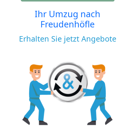
Ihr Umzug nach
Freudenhöfle
Erhalten Sie jetzt Angebote