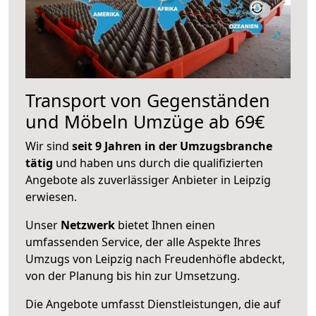
Transport von Gegenständen
und Möbeln Umzüge ab 69€
Wir sind
seit 9 Jahren in der Umzugsbranche
tätig
und haben uns durch die qualifizierten
Angebote als zuverlässiger Anbieter in Leipzig
erwiesen.
Unser
Netzwerk
bietet Ihnen einen
umfassenden Service, der alle Aspekte Ihres
Umzugs von Leipzig nach Freudenhöfle abdeckt,
von der Planung bis hin zur Umsetzung.
Die Angebote umfasst Dienstleistungen, die auf