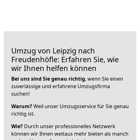
Umzug von Leipzig nach
Freudenhöfle: Erfahren Sie, wie
wir Ihnen helfen können
Bei uns sind Sie genau richtig
, wenn Sie einen
zuverlässige und erfahrene Umzugsfirma
suchen!
Warum?
Weil unser Umzugsservice für Sie genau
richtig ist.
Wie?
Durch unser professionelles Netzwerk
können wir Ihnen weitaus mehr bieten als manch