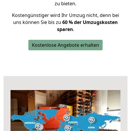
zu bieten.
Kostengünstiger wird Ihr Umzug nicht, denn bei
uns können Sie bis zu
60 % der Umzugskosten
sparen
.
Kostenlose Angebote erhalten