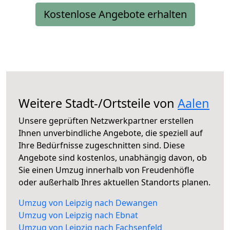
Kostenlose Angebote erhalten
Weitere Stadt-/Ortsteile von
Aalen
Unsere geprüften Netzwerkpartner erstellen
Ihnen unverbindliche Angebote, die speziell auf
Ihre Bedürfnisse zugeschnitten sind. Diese
Angebote sind kostenlos, unabhängig davon, ob
Sie einen Umzug innerhalb von Freudenhöfle
oder außerhalb Ihres aktuellen Standorts planen.
Umzug von Leipzig nach Dewangen
Umzug von Leipzig nach Ebnat
Umzug von Leipzig nach Fachsenfeld