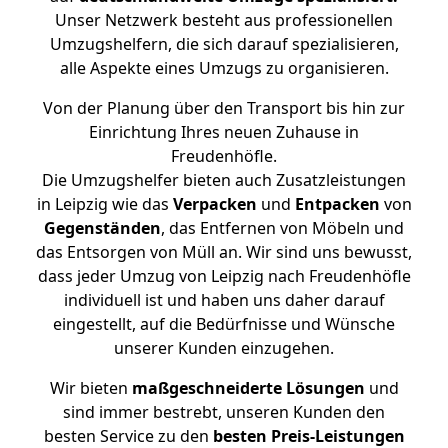
Unser Netzwerk besteht aus professionellen
Umzugshelfern, die sich darauf spezialisieren,
alle Aspekte eines Umzugs zu organisieren.
Von der Planung über den Transport bis hin zur
Einrichtung Ihres neuen Zuhause in
Freudenhöfle.
Die Umzugshelfer bieten auch Zusatzleistungen
in Leipzig wie das
Verpacken
und
Entpacken
von
Gegenständen
, das Entfernen von Möbeln und
das Entsorgen von Müll an. Wir sind uns bewusst,
dass jeder Umzug von Leipzig nach Freudenhöfle
individuell ist und haben uns daher darauf
eingestellt, auf die Bedürfnisse und Wünsche
unserer Kunden einzugehen.
Wir bieten
maßgeschneiderte Lösungen
und
sind immer bestrebt, unseren Kunden den
besten Service zu den
besten Preis-Leistungen