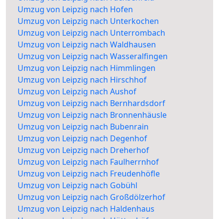
Umzug von Leipzig nach Hofen
Umzug von Leipzig nach Unterkochen
Umzug von Leipzig nach Unterrombach
Umzug von Leipzig nach Waldhausen
Umzug von Leipzig nach Wasseralfingen
Umzug von Leipzig nach Himmlingen
Umzug von Leipzig nach Hirschhof
Umzug von Leipzig nach Aushof
Umzug von Leipzig nach Bernhardsdorf
Umzug von Leipzig nach Bronnenhäusle
Umzug von Leipzig nach Bubenrain
Umzug von Leipzig nach Degenhof
Umzug von Leipzig nach Dreherhof
Umzug von Leipzig nach Faulherrnhof
Umzug von Leipzig nach Freudenhöfle
Umzug von Leipzig nach Gobühl
Umzug von Leipzig nach Großdölzerhof
Umzug von Leipzig nach Haldenhaus