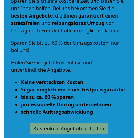
Sparen Sie sich Ihre kostbare Zeit und lassen Sie
uns Ihnen helfen. Bei uns bekommen Sie die
besten Angebote
, die Ihnen
garantiert
einen
stressfreien
und
reibungsloses
Umzug
von
Leipzig nach Freudenhöfle ermöglichen können.
Sparen Sie bis zu 60 % der Umzugskosten, nur
bei uns!
Holen Sie sich jetzt kostenlose und
unverbindliche Angebote.
Keine versteckten Kosten
Sogar möglich mit einer Festpreisgarantie
bis zu ca. 60 % sparen
professionelle Umzugsunternehmen
schnelle Auftragsabwicklung
Kostenlose Angebote erhalten