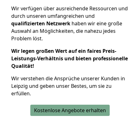
Wir verfügen über ausreichende Ressourcen und
durch unseren umfangreichen und
qualifizierten Netzwerk
haben wir eine große
Auswahl an Möglichkeiten, die nahezu jedes
Problem löst.
Wir legen großen Wert auf ein faires Preis-
Leistungs-Verhältnis und bieten professionelle
Qualität!
Wir verstehen die Ansprüche unserer Kunden in
Leipzig und geben unser Bestes, um sie zu
erfüllen.
Kostenlose Angebote erhalten