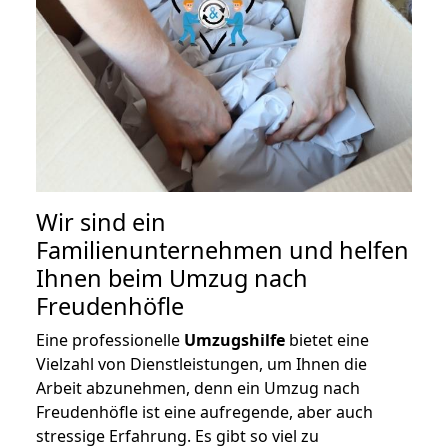
Wir sind ein
Familienunternehmen und helfen
Ihnen beim Umzug nach
Freudenhöfle
Eine professionelle
Umzugshilfe
bietet eine
Vielzahl von Dienstleistungen, um Ihnen die
Arbeit abzunehmen, denn ein Umzug nach
Freudenhöfle ist eine aufregende, aber auch
stressige Erfahrung. Es gibt so viel zu