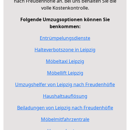
nach Freudenhöfle an. Bei uns behalten Sie die
volle Kostenkontrolle.
Folgende Umzugsoptionen können Sie
benkommen:
Entrümpelungsdienste
Halteverbotszone in Leipzig
Möbeltaxi Leipzig
Möbellift Leipzig
Umzugshelfer von Leipzig nach Freudenhöfle
Haushaltsauflösung
Beiladungen von Leipzig nach Freudenhöfle
Möbelmitfahrzentrale