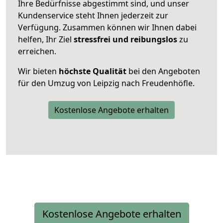
Ihre Bedürfnisse abgestimmt sind, und unser
Kundenservice steht Ihnen jederzeit zur
Verfügung. Zusammen können wir Ihnen dabei
helfen, Ihr Ziel
stressfrei und reibungslos
zu
erreichen.
Wir bieten
höchste Qualität
bei den Angeboten
für den Umzug von Leipzig nach Freudenhöfle.
Kostenlose Angebote erhalten
Kostenlose Angebote erhalten