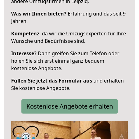
andere Umzugsfirmen in Leipzig.
Was wir Ihnen bieten?
Erfahrung und das seit 9
Jahren.
Kompetenz
, da wir die Umzugsexperten für Ihre
Wünsche und Bedürfnisse sind.
Interesse?
Dann greifen Sie zum Telefon oder
holen Sie sich erst einmal ganz bequem
kostenlose Angebote.
Füllen Sie jetzt das Formular aus
und erhalten
Sie kostenlose Angebote.
Kostenlose Angebote erhalten