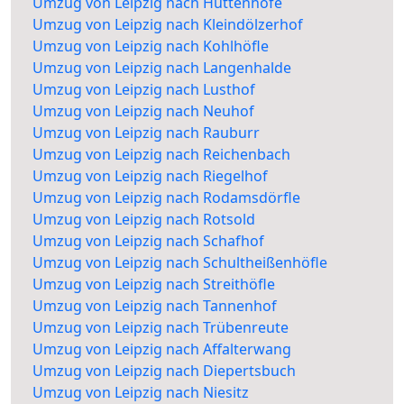
Umzug von Leipzig nach Hüttenhöfe
Umzug von Leipzig nach Kleindölzerhof
Umzug von Leipzig nach Kohlhöfle
Umzug von Leipzig nach Langenhalde
Umzug von Leipzig nach Lusthof
Umzug von Leipzig nach Neuhof
Umzug von Leipzig nach Rauburr
Umzug von Leipzig nach Reichenbach
Umzug von Leipzig nach Riegelhof
Umzug von Leipzig nach Rodamsdörfle
Umzug von Leipzig nach Rotsold
Umzug von Leipzig nach Schafhof
Umzug von Leipzig nach Schultheißenhöfle
Umzug von Leipzig nach Streithöfle
Umzug von Leipzig nach Tannenhof
Umzug von Leipzig nach Trübenreute
Umzug von Leipzig nach Affalterwang
Umzug von Leipzig nach Diepertsbuch
Umzug von Leipzig nach Niesitz