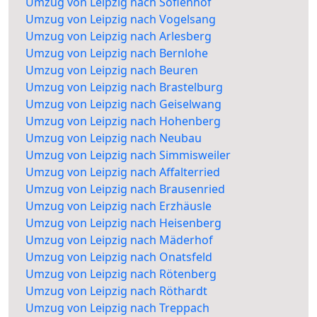
Umzug von Leipzig nach Sofienhof
Umzug von Leipzig nach Vogelsang
Umzug von Leipzig nach Arlesberg
Umzug von Leipzig nach Bernlohe
Umzug von Leipzig nach Beuren
Umzug von Leipzig nach Brastelburg
Umzug von Leipzig nach Geiselwang
Umzug von Leipzig nach Hohenberg
Umzug von Leipzig nach Neubau
Umzug von Leipzig nach Simmisweiler
Umzug von Leipzig nach Affalterried
Umzug von Leipzig nach Brausenried
Umzug von Leipzig nach Erzhäusle
Umzug von Leipzig nach Heisenberg
Umzug von Leipzig nach Mäderhof
Umzug von Leipzig nach Onatsfeld
Umzug von Leipzig nach Rötenberg
Umzug von Leipzig nach Röthardt
Umzug von Leipzig nach Treppach