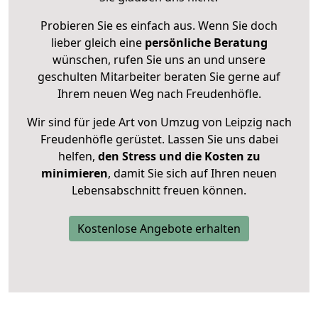
Probieren Sie es einfach aus. Wenn Sie doch
lieber gleich eine
persönliche Beratung
wünschen, rufen Sie uns an und unsere
geschulten Mitarbeiter beraten Sie gerne auf
Ihrem neuen Weg nach Freudenhöfle.
Wir sind für jede Art von Umzug von Leipzig nach
Freudenhöfle gerüstet. Lassen Sie uns dabei
helfen,
den Stress und die Kosten zu
minimieren
, damit Sie sich auf Ihren neuen
Lebensabschnitt freuen können.
Kostenlose Angebote erhalten