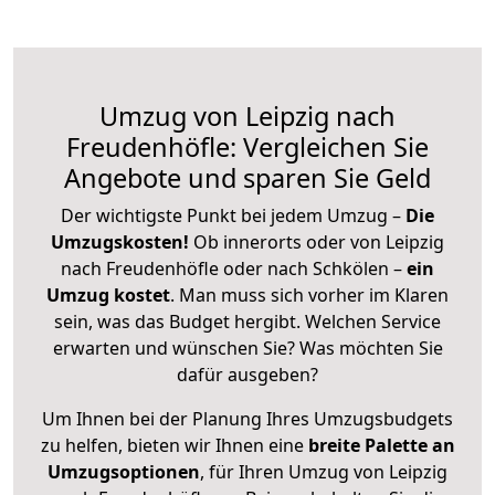
Umzug von Leipzig nach
Freudenhöfle: Vergleichen Sie
Angebote und sparen Sie Geld
Der wichtigste Punkt bei jedem Umzug –
Die
Umzugskosten!
Ob innerorts oder von Leipzig
nach Freudenhöfle oder nach Schkölen –
ein
Umzug kostet
.
Man muss sich vorher im Klaren
sein, was das Budget hergibt. Welchen Service
erwarten und wünschen Sie? Was möchten Sie
dafür ausgeben?
Um Ihnen bei der Planung Ihres Umzugsbudgets
zu helfen, bieten wir Ihnen eine
breite Palette an
Umzugsoptionen
, für Ihren Umzug von Leipzig