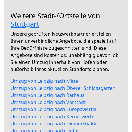
Weitere Stadt-/Ortsteile von
Stuttgart
Unsere geprüften Netzwerkpartner erstellen
Ihnen unverbindliche Angebote, die speziell auf
Ihre Bedürfnisse zugeschnitten sind. Diese
Angebote sind kostenlos, unabhängig davon, ob
Sie einen Umzug innerhalb von Hofen oder
außerhalb Ihres aktuellen Standorts planen.
Umzug von Leipzig nach Mitte
Umzug von Leipzig nach Oberer Schlossgarten
Umzug von Leipzig nach Rathaus
Umzug von Leipzig nach Vorstadt
Umzug von Leipzig nach Europaviertel
Umzug von Leipzig nach Kernerviertel
Umzug von Leipzig nach Diemershalde
Umzug von Leipzig nach Dobel