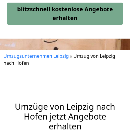
blitzschnell kostenlose Angebote
erhalten
Umzugsunternehmen Leipzig
»
Umzug von Leipzig
nach Hofen
Umzüge von Leipzig nach
Hofen jetzt Angebote
erhalten