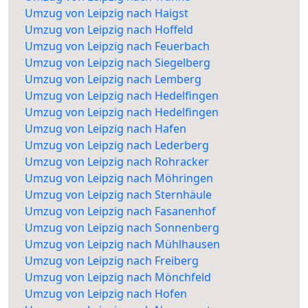
Umzug von Leipzig nach Haigst
Umzug von Leipzig nach Hoffeld
Umzug von Leipzig nach Feuerbach
Umzug von Leipzig nach Siegelberg
Umzug von Leipzig nach Lemberg
Umzug von Leipzig nach Hedelfingen
Umzug von Leipzig nach Hedelfingen
Umzug von Leipzig nach Hafen
Umzug von Leipzig nach Lederberg
Umzug von Leipzig nach Rohracker
Umzug von Leipzig nach Möhringen
Umzug von Leipzig nach Sternhäule
Umzug von Leipzig nach Fasanenhof
Umzug von Leipzig nach Sonnenberg
Umzug von Leipzig nach Mühlhausen
Umzug von Leipzig nach Freiberg
Umzug von Leipzig nach Mönchfeld
Umzug von Leipzig nach Hofen