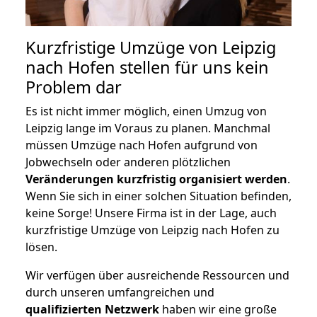
Kurzfristige Umzüge von Leipzig
nach Hofen stellen für uns kein
Problem dar
Es ist nicht immer möglich, einen Umzug von
Leipzig lange im Voraus zu planen. Manchmal
müssen Umzüge nach Hofen aufgrund von
Jobwechseln oder anderen plötzlichen
Veränderungen kurzfristig organisiert werden
.
Wenn Sie sich in einer solchen Situation befinden,
keine Sorge! Unsere Firma ist in der Lage, auch
kurzfristige Umzüge von Leipzig nach Hofen zu
lösen.
Wir verfügen über ausreichende Ressourcen und
durch unseren umfangreichen und
qualifizierten Netzwerk
haben wir eine große