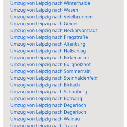
Umzug von Leipzig nach Winterhalde
Umzug von Leipzig nach Wasen
Umzug von Leipzig nach Veielbrunnen
Umzug von Leipzig nach Geiger
Umzug von Leipzig nach Neckarvorstadt
Umzug von Leipzig nach Pragstraße
Umzug von Leipzig nach Altenburg
Umzug von Leipzig nach Hallschlag
Umzug von Leipzig nach Birkenäcker
Umzug von Leipzig nach Burgholzhof
Umzug von Leipzig nach Sommerrain
Umzug von Leipzig nach Steinhaldenfeld
Umzug von Leipzig nach Birkach
Umzug von Leipzig nach Schönberg
Umzug von Leipzig nach Botnang
Umzug von Leipzig nach Degerloch
Umzug von Leipzig nach Degerloch
Umzug von Leipzig nach Waldau
Umzug von Leipzig nach Tränke