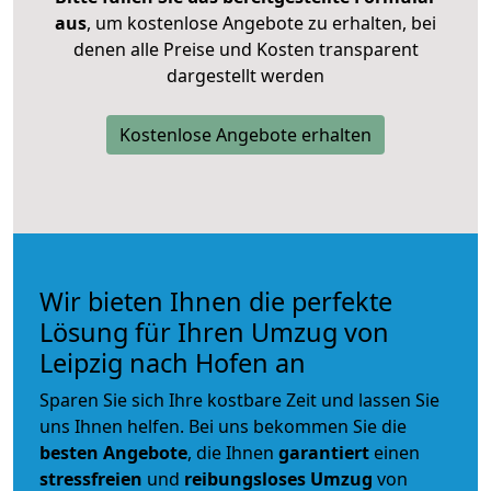
aus
, um kostenlose Angebote zu erhalten, bei
denen alle Preise und Kosten transparent
dargestellt werden
Kostenlose Angebote erhalten
Wir bieten Ihnen die perfekte
Lösung für Ihren Umzug von
Leipzig nach Hofen an
Sparen Sie sich Ihre kostbare Zeit und lassen Sie
uns Ihnen helfen. Bei uns bekommen Sie die
besten Angebote
, die Ihnen
garantiert
einen
stressfreien
und
reibungsloses
Umzug
von