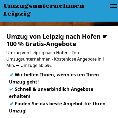
Umzugsunternehmen
Leipzig
Umzug von Leipzig nach Hofen ☛
100 % Gratis-Angebote
Umzug von Leipzig nach Hofen : Top-
Umzugsunternehmen - Kostenlose Angebote in 1
Min. ➨ Umzüge ab 69€
✓
Wir helfen Ihnen, wenn es um Ihren
Umzug geht!
✓
Schnell & unverbindlich Angebote
erhalten!
✓
Finden Sie das beste Angebot für Ihren
Umzug!