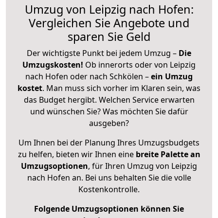
Umzug von Leipzig nach Hofen:
Vergleichen Sie Angebote und
sparen Sie Geld
Der wichtigste Punkt bei jedem Umzug –
Die
Umzugskosten!
Ob innerorts oder von Leipzig
nach Hofen oder nach Schkölen –
ein Umzug
kostet
.
Man muss sich vorher im Klaren sein, was
das Budget hergibt. Welchen Service erwarten
und wünschen Sie? Was möchten Sie dafür
ausgeben?
Um Ihnen bei der Planung Ihres Umzugsbudgets
zu helfen, bieten wir Ihnen eine
breite Palette an
Umzugsoptionen
, für Ihren Umzug von Leipzig
nach Hofen an. Bei uns behalten Sie die volle
Kostenkontrolle.
Folgende Umzugsoptionen können Sie