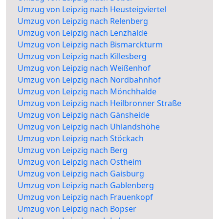
Umzug von Leipzig nach Heusteigviertel
Umzug von Leipzig nach Relenberg
Umzug von Leipzig nach Lenzhalde
Umzug von Leipzig nach Bismarckturm
Umzug von Leipzig nach Killesberg
Umzug von Leipzig nach Weißenhof
Umzug von Leipzig nach Nordbahnhof
Umzug von Leipzig nach Mönchhalde
Umzug von Leipzig nach Heilbronner Straße
Umzug von Leipzig nach Gänsheide
Umzug von Leipzig nach Uhlandshöhe
Umzug von Leipzig nach Stöckach
Umzug von Leipzig nach Berg
Umzug von Leipzig nach Ostheim
Umzug von Leipzig nach Gaisburg
Umzug von Leipzig nach Gablenberg
Umzug von Leipzig nach Frauenkopf
Umzug von Leipzig nach Bopser