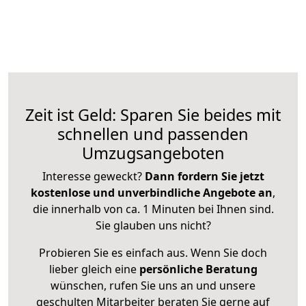
Zeit ist Geld: Sparen Sie beides mit
schnellen und passenden
Umzugsangeboten
Interesse geweckt?
Dann fordern Sie jetzt
kostenlose und unverbindliche Angebote an
,
die innerhalb von ca. 1 Minuten bei Ihnen sind.
Sie glauben uns nicht?
Probieren Sie es einfach aus. Wenn Sie doch
lieber gleich eine
persönliche Beratung
wünschen, rufen Sie uns an und unsere
geschulten Mitarbeiter beraten Sie gerne auf