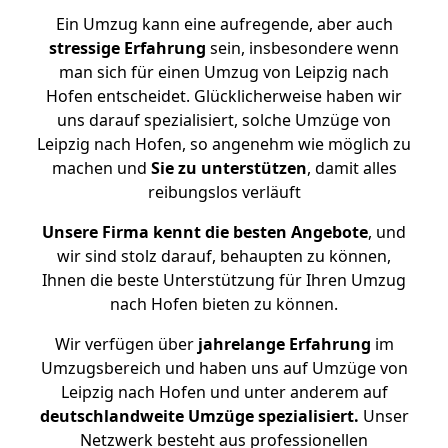
Ein Umzug kann eine aufregende, aber auch
stressige
Erfahrung
sein, insbesondere wenn
man sich für einen Umzug von Leipzig nach
Hofen entscheidet. Glücklicherweise haben wir
uns darauf spezialisiert, solche Umzüge von
Leipzig nach Hofen, so angenehm wie möglich zu
machen und
Sie zu unterstützen
, damit alles
reibungslos verläuft
Unsere Firma kennt die besten Angebote
, und
wir sind stolz darauf, behaupten zu können,
Ihnen die beste Unterstützung für Ihren Umzug
nach Hofen bieten zu können.
Wir verfügen über
jahrelange Erfahrung
im
Umzugsbereich und haben uns auf Umzüge von
Leipzig nach Hofen und unter anderem auf
deutschlandweite Umzüge spezialisiert.
Unser
Netzwerk besteht aus professionellen