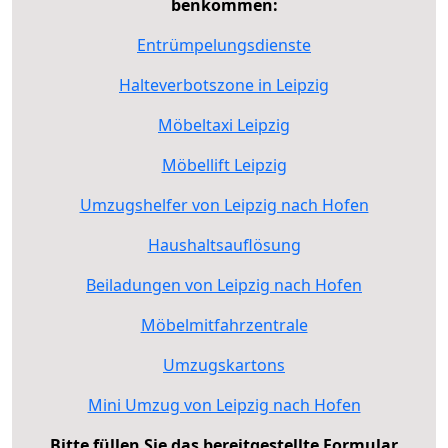
benkommen:
Entrümpelungsdienste
Halteverbotszone in Leipzig
Möbeltaxi Leipzig
Möbellift Leipzig
Umzugshelfer von Leipzig nach Hofen
Haushaltsauflösung
Beiladungen von Leipzig nach Hofen
Möbelmitfahrzentrale
Umzugskartons
Mini Umzug von Leipzig nach Hofen
Bitte füllen Sie das bereitgestellte Formular