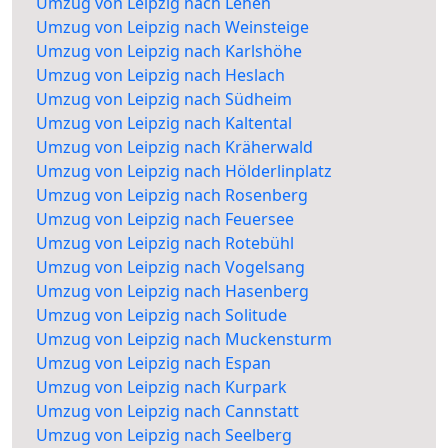
Umzug von Leipzig nach Lehen
Umzug von Leipzig nach Weinsteige
Umzug von Leipzig nach Karlshöhe
Umzug von Leipzig nach Heslach
Umzug von Leipzig nach Südheim
Umzug von Leipzig nach Kaltental
Umzug von Leipzig nach Kräherwald
Umzug von Leipzig nach Hölderlinplatz
Umzug von Leipzig nach Rosenberg
Umzug von Leipzig nach Feuersee
Umzug von Leipzig nach Rotebühl
Umzug von Leipzig nach Vogelsang
Umzug von Leipzig nach Hasenberg
Umzug von Leipzig nach Solitude
Umzug von Leipzig nach Muckensturm
Umzug von Leipzig nach Espan
Umzug von Leipzig nach Kurpark
Umzug von Leipzig nach Cannstatt
Umzug von Leipzig nach Seelberg