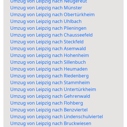
Umzug von Leipzig nach Neugereut
Umzug von Leipzig nach Münster
Umzug von Leipzig nach Obertürkheim
Umzug von Leipzig nach Uhlbach
Umzug von Leipzig nach Plieningen
Umzug von Leipzig nach Chausseefeld
Umzug von Leipzig nach Steckfeld
Umzug von Leipzig nach Asemwald
Umzug von Leipzig nach Hohenheim
Umzug von Leipzig nach Sillenbuch
Umzug von Leipzig nach Heumaden
Umzug von Leipzig nach Riedenberg
Umzug von Leipzig nach Stammheim
Umzug von Leipzig nach Untertürkheim
Umzug von Leipzig nach Gehrenwald
Umzug von Leipzig nach Flohberg
Umzug von Leipzig nach Benzviertel
Umzug von Leipzig nach Lindenschulviertel
Umzug von Leipzig nach Bruckwiesen