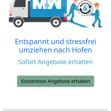
Entspannt und stressfrei
umziehen nach
Hofen
Sofort Angebote erhalten
Kostenlose Angebote erhalten