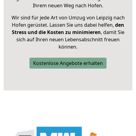
Ihrem neuen Weg nach Hofen.
Wir sind für jede Art von Umzug von Leipzig nach
Hofen gerüstet. Lassen Sie uns dabei helfen,
den
Stress und die Kosten zu minimieren
, damit Sie
sich auf Ihren neuen Lebensabschnitt freuen
können.
Kostenlose Angebote erhalten