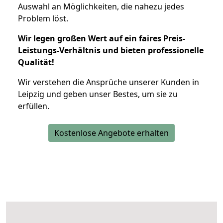
Auswahl an Möglichkeiten, die nahezu jedes
Problem löst.
Wir legen großen Wert auf ein faires Preis-
Leistungs-Verhältnis und bieten professionelle
Qualität!
Wir verstehen die Ansprüche unserer Kunden in
Leipzig und geben unser Bestes, um sie zu
erfüllen.
Kostenlose Angebote erhalten