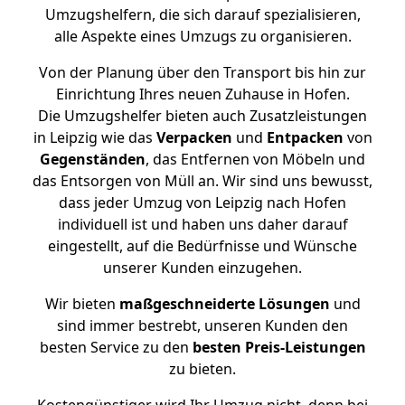
Umzugshelfern, die sich darauf spezialisieren,
alle Aspekte eines Umzugs zu organisieren.
Von der Planung über den Transport bis hin zur
Einrichtung Ihres neuen Zuhause in Hofen.
Die Umzugshelfer bieten auch Zusatzleistungen
in Leipzig wie das
Verpacken
und
Entpacken
von
Gegenständen
, das Entfernen von Möbeln und
das Entsorgen von Müll an. Wir sind uns bewusst,
dass jeder Umzug von Leipzig nach Hofen
individuell ist und haben uns daher darauf
eingestellt, auf die Bedürfnisse und Wünsche
unserer Kunden einzugehen.
Wir bieten
maßgeschneiderte Lösungen
und
sind immer bestrebt, unseren Kunden den
besten Service zu den
besten Preis-Leistungen
zu bieten.