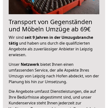
Transport von Gegenständen
und Möbeln Umzüge ab 69€
Wir sind
seit 9 Jahren in der Umzugsbranche
tätig
und haben uns durch die qualifizierten
Angebote als zuverlässiger Anbieter in Leipzig
erwiesen.
Unser
Netzwerk
bietet Ihnen einen
umfassenden Service, der alle Aspekte Ihres
Umzugs von Leipzig nach Hofen abdeckt, von der
Planung bis hin zur Umsetzung.
Die Angebote umfasst Dienstleistungen, die auf
Ihre Bedürfnisse abgestimmt sind, und unser
Kundenservice steht Ihnen jederzeit zur