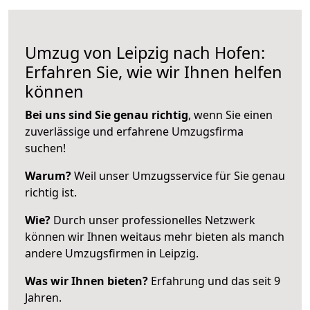
Umzug von Leipzig nach Hofen:
Erfahren Sie, wie wir Ihnen helfen
können
Bei uns sind Sie genau richtig
, wenn Sie einen
zuverlässige und erfahrene Umzugsfirma
suchen!
Warum?
Weil unser Umzugsservice für Sie genau
richtig ist.
Wie?
Durch unser professionelles Netzwerk
können wir Ihnen weitaus mehr bieten als manch
andere Umzugsfirmen in Leipzig.
Was wir Ihnen bieten?
Erfahrung und das seit 9
Jahren.