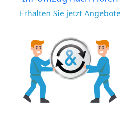
Erhalten Sie jetzt Angebote