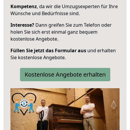
Kompetenz
, da wir die Umzugsexperten für Ihre
Wünsche und Bedürfnisse sind.
Interesse?
Dann greifen Sie zum Telefon oder
holen Sie sich erst einmal ganz bequem
kostenlose Angebote.
Füllen Sie jetzt das Formular aus
und erhalten
Sie kostenlose Angebote.
Kostenlose Angebote erhalten