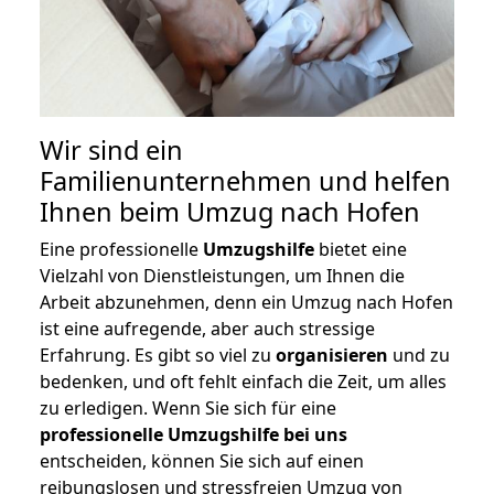
Wir sind ein
Familienunternehmen und helfen
Ihnen beim Umzug nach Hofen
Eine professionelle
Umzugshilfe
bietet eine
Vielzahl von Dienstleistungen, um Ihnen die
Arbeit abzunehmen, denn ein Umzug nach Hofen
ist eine aufregende, aber auch stressige
Erfahrung. Es gibt so viel zu
organisieren
und zu
bedenken, und oft fehlt einfach die Zeit, um alles
zu erledigen. Wenn Sie sich für eine
professionelle Umzugshilfe bei uns
entscheiden, können Sie sich auf einen
reibungslosen und stressfreien Umzug von