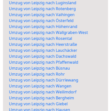
Umzug von Leipzig nach Luginsland
Umzug von Leipzig nach Rotenberg
Umzug von Leipzig nach Vaihingen
Umzug von Leipzig nach Österfeld
Umzug von Leipzig nach Höhenrand
Umzug von Leipzig nach Wallgraben-West
Umzug von Leipzig nach Rosental
Umzug von Leipzig nach Heerstraße
Umzug von Leipzig nach Lauchäcker
Umzug von Leipzig nach Dachswald
Umzug von Leipzig nach Pfaffenwald
Umzug von Leipzig nach Büsnau
Umzug von Leipzig nach Rohr
Umzug von Leipzig nach Dürrlewang
Umzug von Leipzig nach Wangen
Umzug von Leipzig nach Weilimdorf
Umzug von Leipzig nach Bergheim
Umzug von Leipzig nach Giebel
Umzug von Leipzig nach Hausen