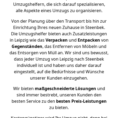
Umzugshelfern, die sich darauf spezialisieren,
alle Aspekte eines Umzugs zu organisieren.
Von der Planung über den Transport bis hin zur
Einrichtung Ihres neuen Zuhause in Steenbek.
Die Umzugshelfer bieten auch Zusatzleistungen
in Leipzig wie das
Verpacken
und
Entpacken
von
Gegenständen
, das Entfernen von Möbeln und
das Entsorgen von Müll an. Wir sind uns bewusst,
dass jeder Umzug von Leipzig nach Steenbek
individuell ist und haben uns daher darauf
eingestellt, auf die Bedürfnisse und Wünsche
unserer Kunden einzugehen.
Wir bieten
maßgeschneiderte Lösungen
und
sind immer bestrebt, unseren Kunden den
besten Service zu den
besten Preis-Leistungen
zu bieten.