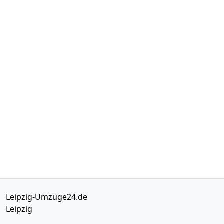
Leipzig-Umzüge24.de
Leipzig