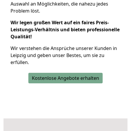
Auswahl an Möglichkeiten, die nahezu jedes
Problem löst.
Wir legen großen Wert auf ein faires Preis-
Leistungs-Verhältnis und bieten professionelle
Qualität!
Wir verstehen die Ansprüche unserer Kunden in
Leipzig und geben unser Bestes, um sie zu
erfüllen.
Kostenlose Angebote erhalten