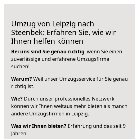
Umzug von Leipzig nach
Steenbek: Erfahren Sie, wie wir
Ihnen helfen können
Bei uns sind Sie genau richtig
, wenn Sie einen
zuverlässige und erfahrene Umzugsfirma
suchen!
Warum?
Weil unser Umzugsservice für Sie genau
richtig ist.
Wie?
Durch unser professionelles Netzwerk
können wir Ihnen weitaus mehr bieten als manch
andere Umzugsfirmen in Leipzig.
Was wir Ihnen bieten?
Erfahrung und das seit 9
Jahren.