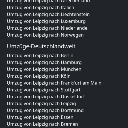
Umzug von Leipzig nach Griechenland
Umzug von Leipzig nach Italien
Umzug von Leipzig nach Liechtenstein
Umzug von Leipzig nach Luxemburg
Umzug von Leipzig nach Niederlande
Umzug von Leipzig nach Norwegen
Umzüge-Deutschlandweit
Umzug von Leipzig nach Berlin
Umzug von Leipzig nach Hamburg
Umzug von Leipzig nach München
Umzug von Leipzig nach Köln
Umzug von Leipzig nach Frankfurt am Main
Umzug von Leipzig nach Stuttgart
Umzug von Leipzig nach Düsseldorf
Umzug von Leipzig nach Leipzig
Umzug von Leipzig nach Dortmund
Umzug von Leipzig nach Essen
Umzug von Leipzig nach Bremen