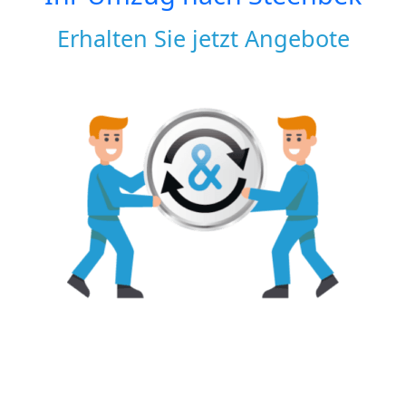
Erhalten Sie jetzt Angebote