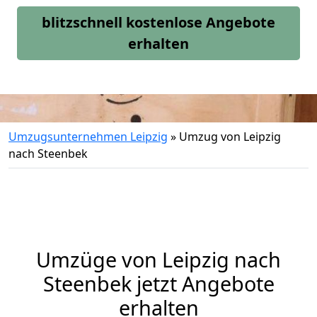
blitzschnell kostenlose Angebote
erhalten
Umzugsunternehmen Leipzig
»
Umzug von Leipzig
nach Steenbek
Umzüge von Leipzig nach
Steenbek jetzt Angebote
erhalten