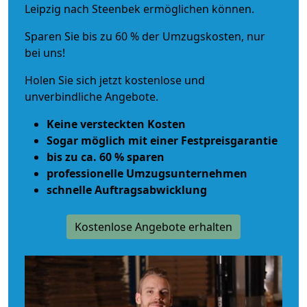
Leipzig nach Steenbek ermöglichen können.
Sparen Sie bis zu 60 % der Umzugskosten, nur
bei uns!
Holen Sie sich jetzt kostenlose und
unverbindliche Angebote.
Keine versteckten Kosten
Sogar möglich mit einer Festpreisgarantie
bis zu ca. 60 % sparen
professionelle Umzugsunternehmen
schnelle Auftragsabwicklung
Kostenlose Angebote erhalten