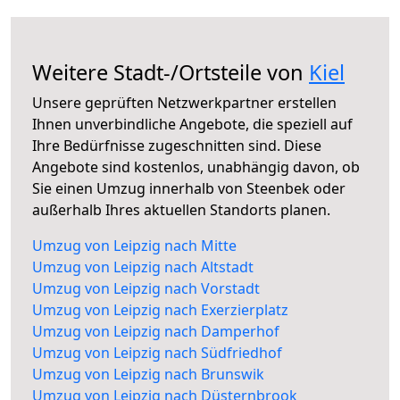
Weitere Stadt-/Ortsteile von
Kiel
Unsere geprüften Netzwerkpartner erstellen
Ihnen unverbindliche Angebote, die speziell auf
Ihre Bedürfnisse zugeschnitten sind. Diese
Angebote sind kostenlos, unabhängig davon, ob
Sie einen Umzug innerhalb von Steenbek oder
außerhalb Ihres aktuellen Standorts planen.
Umzug von Leipzig nach Mitte
Umzug von Leipzig nach Altstadt
Umzug von Leipzig nach Vorstadt
Umzug von Leipzig nach Exerzierplatz
Umzug von Leipzig nach Damperhof
Umzug von Leipzig nach Südfriedhof
Umzug von Leipzig nach Brunswik
Umzug von Leipzig nach Düsternbrook