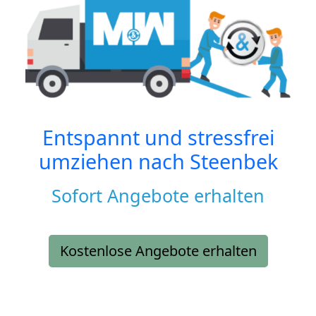
Entspannt und stressfrei
umziehen nach
Steenbek
Sofort Angebote erhalten
Kostenlose Angebote erhalten