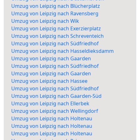
Umzug von Leipzig nach Blücherplatz
Umzug von Leipzig nach Ravensberg
Umzug von Leipzig nach Wik
Umzug von Leipzig nach Exerzierplatz
Umzug von Leipzig nach Schreventeich
Umzug von Leipzig nach Südfriedhof
Umzug von Leipzig nach Hasseldieksdamm
Umzug von Leipzig nach Gaarden
Umzug von Leipzig nach Südfriedhof
Umzug von Leipzig nach Gaarden
Umzug von Leipzig nach Hassee
Umzug von Leipzig nach Südfriedhof
Umzug von Leipzig nach Gaarden-Süd
Umzug von Leipzig nach Ellerbek
Umzug von Leipzig nach Wellingdorf
Umzug von Leipzig nach Holtenau
Umzug von Leipzig nach Holtenau
Umzug von Leipzig nach Holtenau