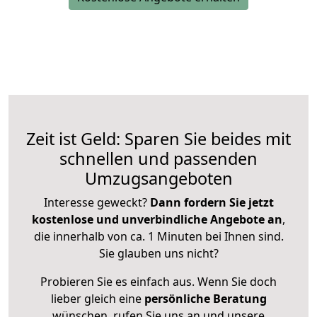
Zeit ist Geld: Sparen Sie beides mit
schnellen und passenden
Umzugsangeboten
Interesse geweckt?
Dann fordern Sie jetzt
kostenlose und unverbindliche Angebote an
,
die innerhalb von ca. 1 Minuten bei Ihnen sind.
Sie glauben uns nicht?
Probieren Sie es einfach aus. Wenn Sie doch
lieber gleich eine
persönliche Beratung
wünschen, rufen Sie uns an und unsere