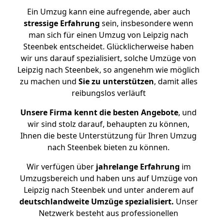
Ein Umzug kann eine aufregende, aber auch
stressige
Erfahrung
sein, insbesondere wenn
man sich für einen Umzug von Leipzig nach
Steenbek entscheidet. Glücklicherweise haben
wir uns darauf spezialisiert, solche Umzüge von
Leipzig nach Steenbek, so angenehm wie möglich
zu machen und
Sie zu unterstützen
, damit alles
reibungslos verläuft
Unsere Firma kennt die besten Angebote
, und
wir sind stolz darauf, behaupten zu können,
Ihnen die beste Unterstützung für Ihren Umzug
nach Steenbek bieten zu können.
Wir verfügen über
jahrelange Erfahrung
im
Umzugsbereich und haben uns auf Umzüge von
Leipzig nach Steenbek und unter anderem auf
deutschlandweite Umzüge spezialisiert.
Unser
Netzwerk besteht aus professionellen