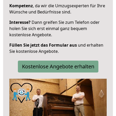
Kompetenz
, da wir die Umzugsexperten für Ihre
Wünsche und Bedürfnisse sind.
Interesse?
Dann greifen Sie zum Telefon oder
holen Sie sich erst einmal ganz bequem
kostenlose Angebote.
Füllen Sie jetzt das Formular aus
und erhalten
Sie kostenlose Angebote.
Kostenlose Angebote erhalten