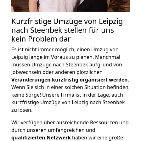
Kurzfristige Umzüge von Leipzig
nach Steenbek stellen für uns
kein Problem dar
Es ist nicht immer möglich, einen Umzug von
Leipzig lange im Voraus zu planen. Manchmal
müssen Umzüge nach Steenbek aufgrund von
Jobwechseln oder anderen plötzlichen
Veränderungen kurzfristig organisiert werden
.
Wenn Sie sich in einer solchen Situation befinden,
keine Sorge! Unsere Firma ist in der Lage, auch
kurzfristige Umzüge von Leipzig nach Steenbek
zu lösen.
Wir verfügen über ausreichende Ressourcen und
durch unseren umfangreichen und
qualifizierten Netzwerk
haben wir eine große