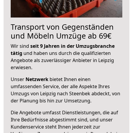
Transport von Gegenständen
und Möbeln Umzüge ab 69€
Wir sind
seit 9 Jahren in der Umzugsbranche
tätig
und haben uns durch die qualifizierten
Angebote als zuverlässiger Anbieter in Leipzig
erwiesen.
Unser
Netzwerk
bietet Ihnen einen
umfassenden Service, der alle Aspekte Ihres
Umzugs von Leipzig nach Steenbek abdeckt, von
der Planung bis hin zur Umsetzung.
Die Angebote umfasst Dienstleistungen, die auf
Ihre Bedürfnisse abgestimmt sind, und unser
Kundenservice steht Ihnen jederzeit zur