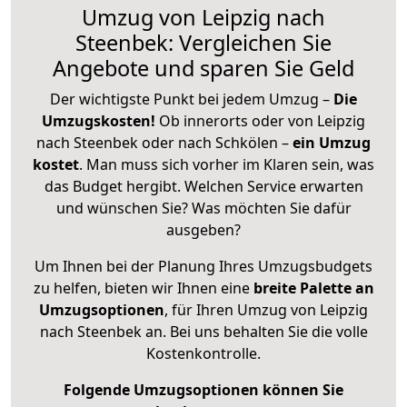
Umzug von Leipzig nach
Steenbek: Vergleichen Sie
Angebote und sparen Sie Geld
Der wichtigste Punkt bei jedem Umzug –
Die
Umzugskosten!
Ob innerorts oder von Leipzig
nach Steenbek oder nach Schkölen –
ein Umzug
kostet
.
Man muss sich vorher im Klaren sein, was
das Budget hergibt. Welchen Service erwarten
und wünschen Sie? Was möchten Sie dafür
ausgeben?
Um Ihnen bei der Planung Ihres Umzugsbudgets
zu helfen, bieten wir Ihnen eine
breite Palette an
Umzugsoptionen
, für Ihren Umzug von Leipzig
nach Steenbek an. Bei uns behalten Sie die volle
Kostenkontrolle.
Folgende Umzugsoptionen können Sie