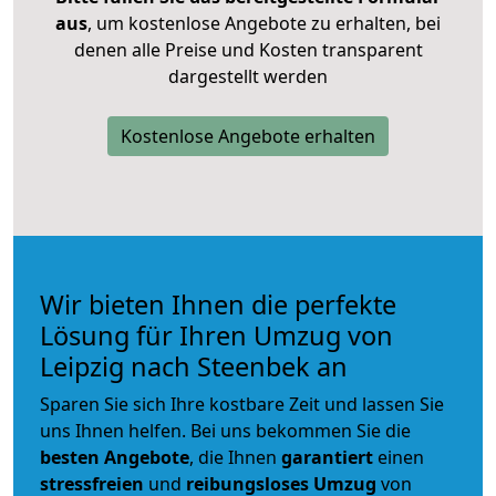
aus
, um kostenlose Angebote zu erhalten, bei
denen alle Preise und Kosten transparent
dargestellt werden
Kostenlose Angebote erhalten
Wir bieten Ihnen die perfekte
Lösung für Ihren Umzug von
Leipzig nach Steenbek an
Sparen Sie sich Ihre kostbare Zeit und lassen Sie
uns Ihnen helfen. Bei uns bekommen Sie die
besten Angebote
, die Ihnen
garantiert
einen
stressfreien
und
reibungsloses
Umzug
von