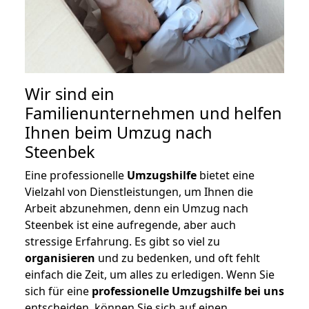
Wir sind ein
Familienunternehmen und helfen
Ihnen beim Umzug nach
Steenbek
Eine professionelle
Umzugshilfe
bietet eine
Vielzahl von Dienstleistungen, um Ihnen die
Arbeit abzunehmen, denn ein Umzug nach
Steenbek ist eine aufregende, aber auch
stressige Erfahrung. Es gibt so viel zu
organisieren
und zu bedenken, und oft fehlt
einfach die Zeit, um alles zu erledigen. Wenn Sie
sich für eine
professionelle Umzugshilfe bei uns
entscheiden, können Sie sich auf einen