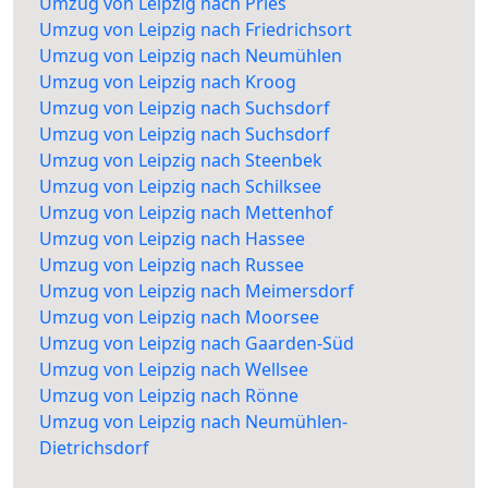
Umzug von Leipzig nach Pries
Umzug von Leipzig nach Friedrichsort
Umzug von Leipzig nach Neumühlen
Umzug von Leipzig nach Kroog
Umzug von Leipzig nach Suchsdorf
Umzug von Leipzig nach Suchsdorf
Umzug von Leipzig nach Steenbek
Umzug von Leipzig nach Schilksee
Umzug von Leipzig nach Mettenhof
Umzug von Leipzig nach Hassee
Umzug von Leipzig nach Russee
Umzug von Leipzig nach Meimersdorf
Umzug von Leipzig nach Moorsee
Umzug von Leipzig nach Gaarden-Süd
Umzug von Leipzig nach Wellsee
Umzug von Leipzig nach Rönne
Umzug von Leipzig nach Neumühlen-
Dietrichsdorf