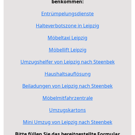
benkommen:
Entrümpelungsdienste
Halteverbotszone in Leipzig
Möbeltaxi Leipzig
Möbellift Leipzig
Umzugshelfer von Leipzig nach Steenbek
Haushaltsauflösung
Beiladungen von Leipzig nach Steenbek
Möbelmitfahrzentrale
Umzugskartons
Mini Umzug von Leipzig nach Steenbek
Bitte füllen Sie das bereitgestellte Formular