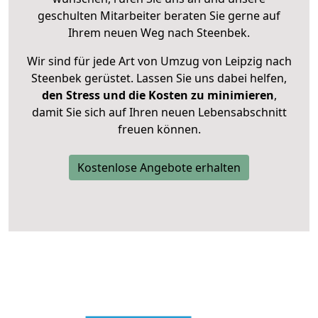
geschulten Mitarbeiter beraten Sie gerne auf
Ihrem neuen Weg nach Steenbek.
Wir sind für jede Art von Umzug von Leipzig nach
Steenbek gerüstet. Lassen Sie uns dabei helfen,
den Stress und die Kosten zu minimieren
,
damit Sie sich auf Ihren neuen Lebensabschnitt
freuen können.
Kostenlose Angebote erhalten