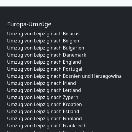
Europa-Umzüge
Umzug von Leipzig nach Belarus
Umzug von Leipzig nach Belgien
Umzug von Leipzig nach Bulgarien
Umzug von Leipzig nach Dänemark
Umzug von Leipzig nach England
Umzug von Leipzig nach Portugal
Umzug von Leipzig nach Bosnien und Herzegowina
Umzug von Leipzig nach Irland
Umzug von Leipzig nach Lettland
Umzug von Leipzig nach Zypern
Umzug von Leipzig nach Kroatien
Umzug von Leipzig nach Estland
Umzug von Leipzig nach Finnland
Umzug von Leipzig nach Frankreich