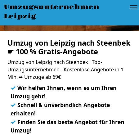
Umzugsunternehmen
Leipzig
Umzug von Leipzig nach Steenbek
☛ 100 % Gratis-Angebote
Umzug von Leipzig nach Steenbek : Top-
Umzugsunternehmen - Kostenlose Angebote in 1
Min. ➨ Umzüge ab 69€
✓
Wir helfen Ihnen, wenn es um Ihren
Umzug geht!
✓
Schnell & unverbindlich Angebote
erhalten!
✓
Finden Sie das beste Angebot für Ihren
Umzug!