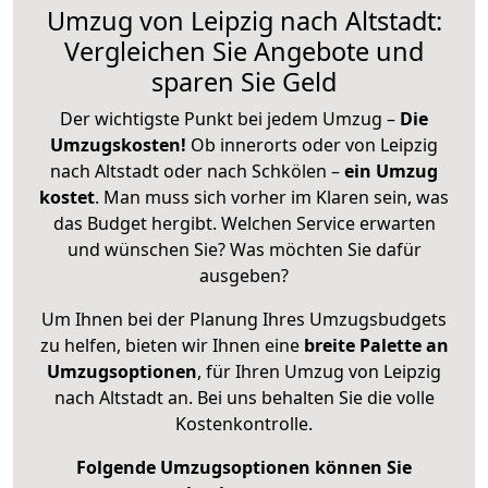
Umzug von Leipzig nach Altstadt:
Vergleichen Sie Angebote und
sparen Sie Geld
Der wichtigste Punkt bei jedem Umzug –
Die
Umzugskosten!
Ob innerorts oder von Leipzig
nach Altstadt oder nach Schkölen –
ein Umzug
kostet
.
Man muss sich vorher im Klaren sein, was
das Budget hergibt. Welchen Service erwarten
und wünschen Sie? Was möchten Sie dafür
ausgeben?
Um Ihnen bei der Planung Ihres Umzugsbudgets
zu helfen, bieten wir Ihnen eine
breite Palette an
Umzugsoptionen
, für Ihren Umzug von Leipzig
nach Altstadt an. Bei uns behalten Sie die volle
Kostenkontrolle.
Folgende Umzugsoptionen können Sie