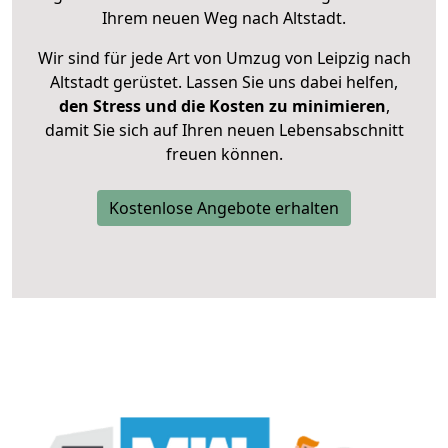
Ihrem neuen Weg nach Altstadt.
Wir sind für jede Art von Umzug von Leipzig nach
Altstadt gerüstet. Lassen Sie uns dabei helfen,
den Stress und die Kosten zu minimieren
,
damit Sie sich auf Ihren neuen Lebensabschnitt
freuen können.
Kostenlose Angebote erhalten