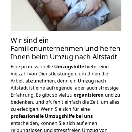
Wir sind ein
Familienunternehmen und helfen
Ihnen beim Umzug nach Altstadt
Eine professionelle
Umzugshilfe
bietet eine
Vielzahl von Dienstleistungen, um Ihnen die
Arbeit abzunehmen, denn ein Umzug nach
Altstadt ist eine aufregende, aber auch stressige
Erfahrung. Es gibt so viel zu
organisieren
und zu
bedenken, und oft fehlt einfach die Zeit, um alles
zu erledigen. Wenn Sie sich für eine
professionelle Umzugshilfe bei uns
entscheiden, können Sie sich auf einen
reibungslosen und stressfreien Umzug von