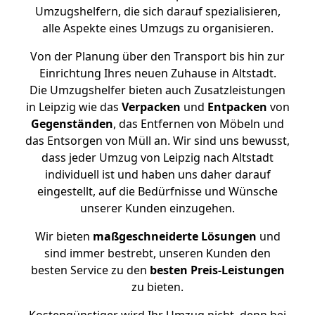
Umzugshelfern, die sich darauf spezialisieren,
alle Aspekte eines Umzugs zu organisieren.
Von der Planung über den Transport bis hin zur
Einrichtung Ihres neuen Zuhause in Altstadt.
Die Umzugshelfer bieten auch Zusatzleistungen
in Leipzig wie das
Verpacken
und
Entpacken
von
Gegenständen
, das Entfernen von Möbeln und
das Entsorgen von Müll an. Wir sind uns bewusst,
dass jeder Umzug von Leipzig nach Altstadt
individuell ist und haben uns daher darauf
eingestellt, auf die Bedürfnisse und Wünsche
unserer Kunden einzugehen.
Wir bieten
maßgeschneiderte Lösungen
und
sind immer bestrebt, unseren Kunden den
besten Service zu den
besten Preis-Leistungen
zu bieten.