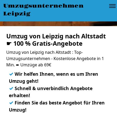
Umzugsunternehmen
Leipzig
Umzug von Leipzig nach Altstadt
☛ 100 % Gratis-Angebote
Umzug von Leipzig nach Altstadt : Top-
Umzugsunternehmen - Kostenlose Angebote in 1
Min. ➨ Umzüge ab 69€
✓
Wir helfen Ihnen, wenn es um Ihren
Umzug geht!
✓
Schnell & unverbindlich Angebote
erhalten!
✓
Finden Sie das beste Angebot für Ihren
Umzug!