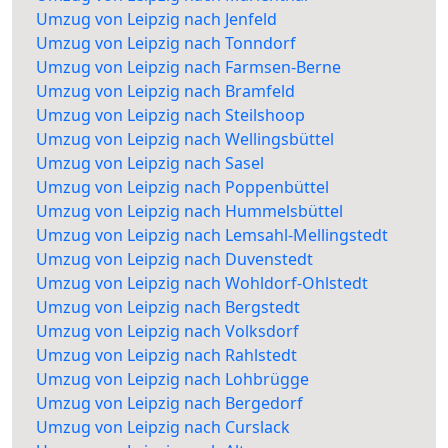
Umzug von Leipzig nach Jenfeld
Umzug von Leipzig nach Tonndorf
Umzug von Leipzig nach Farmsen-Berne
Umzug von Leipzig nach Bramfeld
Umzug von Leipzig nach Steilshoop
Umzug von Leipzig nach Wellingsbüttel
Umzug von Leipzig nach Sasel
Umzug von Leipzig nach Poppenbüttel
Umzug von Leipzig nach Hummelsbüttel
Umzug von Leipzig nach Lemsahl-Mellingstedt
Umzug von Leipzig nach Duvenstedt
Umzug von Leipzig nach Wohldorf-Ohlstedt
Umzug von Leipzig nach Bergstedt
Umzug von Leipzig nach Volksdorf
Umzug von Leipzig nach Rahlstedt
Umzug von Leipzig nach Lohbrügge
Umzug von Leipzig nach Bergedorf
Umzug von Leipzig nach Curslack