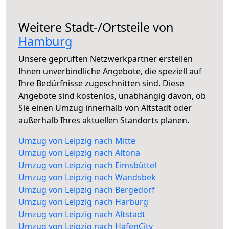
Weitere Stadt-/Ortsteile von
Hamburg
Unsere geprüften Netzwerkpartner erstellen
Ihnen unverbindliche Angebote, die speziell auf
Ihre Bedürfnisse zugeschnitten sind. Diese
Angebote sind kostenlos, unabhängig davon, ob
Sie einen Umzug innerhalb von Altstadt oder
außerhalb Ihres aktuellen Standorts planen.
Umzug von Leipzig nach Mitte
Umzug von Leipzig nach Altona
Umzug von Leipzig nach Eimsbüttel
Umzug von Leipzig nach Wandsbek
Umzug von Leipzig nach Bergedorf
Umzug von Leipzig nach Harburg
Umzug von Leipzig nach Altstadt
Umzug von Leipzig nach HafenCity