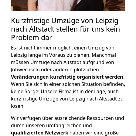
Kurzfristige Umzüge von Leipzig
nach Altstadt stellen für uns kein
Problem dar
Es ist nicht immer möglich, einen Umzug von
Leipzig lange im Voraus zu planen. Manchmal
müssen Umzüge nach Altstadt aufgrund von
Jobwechseln oder anderen plötzlichen
Veränderungen kurzfristig organisiert werden
.
Wenn Sie sich in einer solchen Situation befinden,
keine Sorge! Unsere Firma ist in der Lage, auch
kurzfristige Umzüge von Leipzig nach Altstadt zu
lösen.
Wir verfügen über ausreichende Ressourcen und
durch unseren umfangreichen und
qualifizierten Netzwerk
haben wir eine große