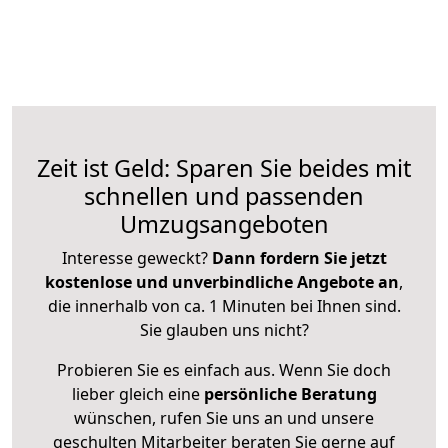
Zeit ist Geld: Sparen Sie beides mit
schnellen und passenden
Umzugsangeboten
Interesse geweckt?
Dann fordern Sie jetzt
kostenlose und unverbindliche Angebote an
,
die innerhalb von ca. 1 Minuten bei Ihnen sind.
Sie glauben uns nicht?
Probieren Sie es einfach aus. Wenn Sie doch
lieber gleich eine
persönliche Beratung
wünschen, rufen Sie uns an und unsere
geschulten Mitarbeiter beraten Sie gerne auf