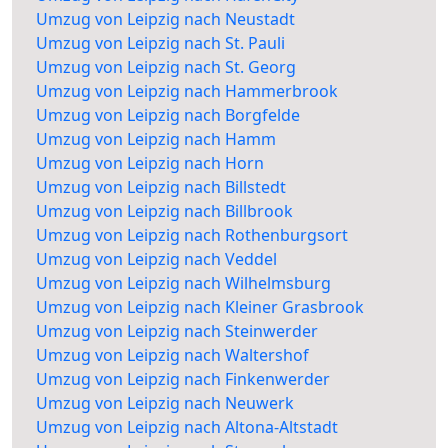
Umzug von Leipzig nach Neustadt
Umzug von Leipzig nach St. Pauli
Umzug von Leipzig nach St. Georg
Umzug von Leipzig nach Hammerbrook
Umzug von Leipzig nach Borgfelde
Umzug von Leipzig nach Hamm
Umzug von Leipzig nach Horn
Umzug von Leipzig nach Billstedt
Umzug von Leipzig nach Billbrook
Umzug von Leipzig nach Rothenburgsort
Umzug von Leipzig nach Veddel
Umzug von Leipzig nach Wilhelmsburg
Umzug von Leipzig nach Kleiner Grasbrook
Umzug von Leipzig nach Steinwerder
Umzug von Leipzig nach Waltershof
Umzug von Leipzig nach Finkenwerder
Umzug von Leipzig nach Neuwerk
Umzug von Leipzig nach Altona-Altstadt