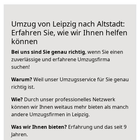
Umzug von Leipzig nach Altstadt:
Erfahren Sie, wie wir Ihnen helfen
können
Bei uns sind Sie genau richtig
, wenn Sie einen
zuverlässige und erfahrene Umzugsfirma
suchen!
Warum?
Weil unser Umzugsservice für Sie genau
richtig ist.
Wie?
Durch unser professionelles Netzwerk
können wir Ihnen weitaus mehr bieten als manch
andere Umzugsfirmen in Leipzig.
Was wir Ihnen bieten?
Erfahrung und das seit 9
Jahren.