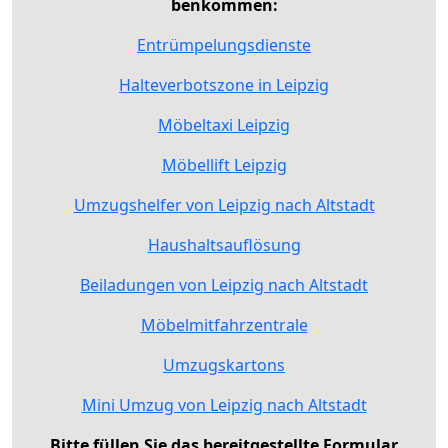
benkommen:
Entrümpelungsdienste
Halteverbotszone in Leipzig
Möbeltaxi Leipzig
Möbellift Leipzig
Umzugshelfer von Leipzig nach Altstadt
Haushaltsauflösung
Beiladungen von Leipzig nach Altstadt
Möbelmitfahrzentrale
Umzugskartons
Mini Umzug von Leipzig nach Altstadt
Bitte füllen Sie das bereitgestellte Formular