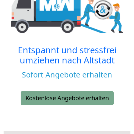
Entspannt und stressfrei
umziehen nach
Altstadt
Sofort Angebote erhalten
Kostenlose Angebote erhalten