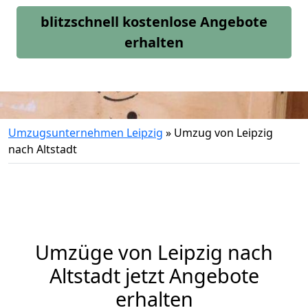
blitzschnell kostenlose Angebote
erhalten
Umzugsunternehmen Leipzig
»
Umzug von Leipzig
nach Altstadt
Umzüge von Leipzig nach
Altstadt jetzt Angebote
erhalten