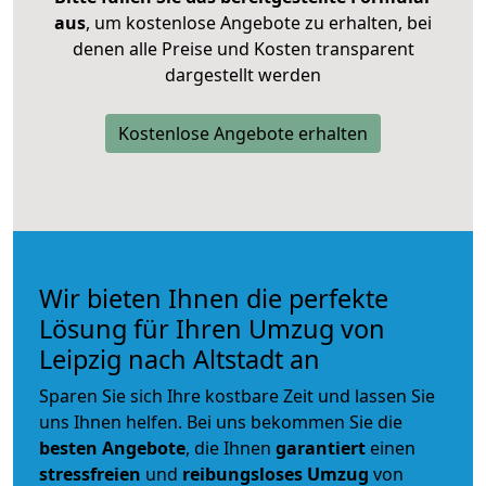
aus
, um kostenlose Angebote zu erhalten, bei
denen alle Preise und Kosten transparent
dargestellt werden
Kostenlose Angebote erhalten
Wir bieten Ihnen die perfekte
Lösung für Ihren Umzug von
Leipzig nach Altstadt an
Sparen Sie sich Ihre kostbare Zeit und lassen Sie
uns Ihnen helfen. Bei uns bekommen Sie die
besten Angebote
, die Ihnen
garantiert
einen
stressfreien
und
reibungsloses
Umzug
von