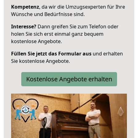
Kompetenz
, da wir die Umzugsexperten für Ihre
Wünsche und Bedürfnisse sind.
Interesse?
Dann greifen Sie zum Telefon oder
holen Sie sich erst einmal ganz bequem
kostenlose Angebote.
Füllen Sie jetzt das Formular aus
und erhalten
Sie kostenlose Angebote.
Kostenlose Angebote erhalten