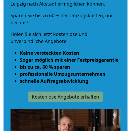
Leipzig nach Altstadt ermöglichen können.
Sparen Sie bis zu 60 % der Umzugskosten, nur
bei uns!
Holen Sie sich jetzt kostenlose und
unverbindliche Angebote.
Keine versteckten Kosten
Sogar möglich mit einer Festpreisgarantie
bis zu ca. 60 % sparen
professionelle Umzugsunternehmen
schnelle Auftragsabwicklung
Kostenlose Angebote erhalten