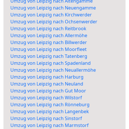
Umzug von Leipzig nach Altengamme
Umzug von Leipzig nach Neuengamme
Umzug von Leipzig nach Kirchwerder
Umzug von Leipzig nach Ochsenwerder
Umzug von Leipzig nach Reitbrook
Umzug von Leipzig nach Allermöhe
Umzug von Leipzig nach Billwerder
Umzug von Leipzig nach Moorfleet
Umzug von Leipzig nach Tatenberg
Umzug von Leipzig nach Spadenland
Umzug von Leipzig nach Neuallermöhe
Umzug von Leipzig nach Harburg
Umzug von Leipzig nach Neuland
Umzug von Leipzig nach Gut Moor
Umzug von Leipzig nach Wilstorf
Umzug von Leipzig nach Rönneburg
Umzug von Leipzig nach Langenbek
Umzug von Leipzig nach Sinstorf
Umzug von Leipzig nach Marmstorf