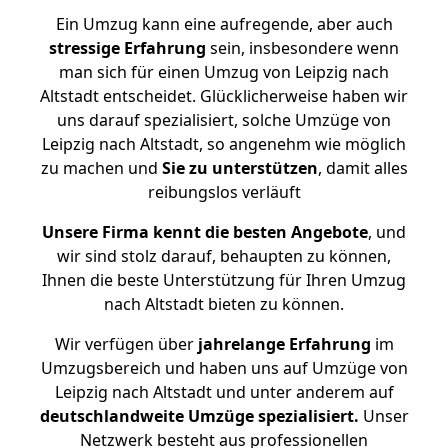
Ein Umzug kann eine aufregende, aber auch
stressige
Erfahrung
sein, insbesondere wenn
man sich für einen Umzug von Leipzig nach
Altstadt entscheidet. Glücklicherweise haben wir
uns darauf spezialisiert, solche Umzüge von
Leipzig nach Altstadt, so angenehm wie möglich
zu machen und
Sie zu unterstützen
, damit alles
reibungslos verläuft
Unsere Firma kennt die besten Angebote
, und
wir sind stolz darauf, behaupten zu können,
Ihnen die beste Unterstützung für Ihren Umzug
nach Altstadt bieten zu können.
Wir verfügen über
jahrelange Erfahrung
im
Umzugsbereich und haben uns auf Umzüge von
Leipzig nach Altstadt und unter anderem auf
deutschlandweite Umzüge spezialisiert.
Unser
Netzwerk besteht aus professionellen