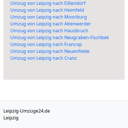
Umzug von Leipzig nach Eißendorf
Umzug von Leipzig nach Heimfeld
Umzug von Leipzig nach Moorburg
Umzug von Leipzig nach Altenwerder
Umzug von Leipzig nach Hausbruch
Umzug von Leipzig nach Neugraben-Fischbek
Umzug von Leipzig nach Francop
Umzug von Leipzig nach Neuenfelde
Umzug von Leipzig nach Cranz
Leipzig-Umzüge24.de
Leipzig