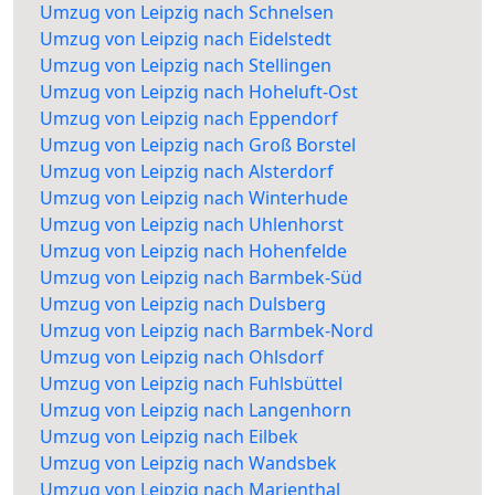
Umzug von Leipzig nach Schnelsen
Umzug von Leipzig nach Eidelstedt
Umzug von Leipzig nach Stellingen
Umzug von Leipzig nach Hoheluft-Ost
Umzug von Leipzig nach Eppendorf
Umzug von Leipzig nach Groß Borstel
Umzug von Leipzig nach Alsterdorf
Umzug von Leipzig nach Winterhude
Umzug von Leipzig nach Uhlenhorst
Umzug von Leipzig nach Hohenfelde
Umzug von Leipzig nach Barmbek-Süd
Umzug von Leipzig nach Dulsberg
Umzug von Leipzig nach Barmbek-Nord
Umzug von Leipzig nach Ohlsdorf
Umzug von Leipzig nach Fuhlsbüttel
Umzug von Leipzig nach Langenhorn
Umzug von Leipzig nach Eilbek
Umzug von Leipzig nach Wandsbek
Umzug von Leipzig nach Marienthal