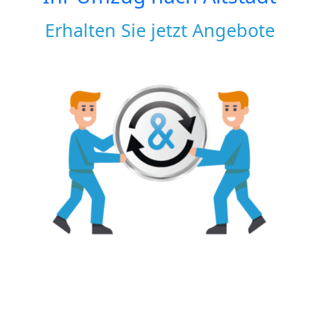
Erhalten Sie jetzt Angebote