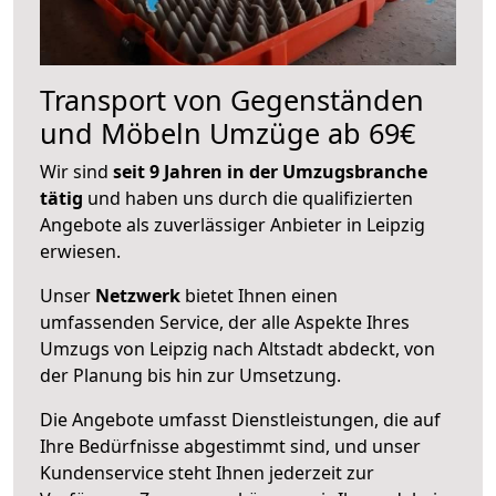
Transport von Gegenständen
und Möbeln Umzüge ab 69€
Wir sind
seit 9 Jahren in der Umzugsbranche
tätig
und haben uns durch die qualifizierten
Angebote als zuverlässiger Anbieter in Leipzig
erwiesen.
Unser
Netzwerk
bietet Ihnen einen
umfassenden Service, der alle Aspekte Ihres
Umzugs von Leipzig nach Altstadt abdeckt, von
der Planung bis hin zur Umsetzung.
Die Angebote umfasst Dienstleistungen, die auf
Ihre Bedürfnisse abgestimmt sind, und unser
Kundenservice steht Ihnen jederzeit zur