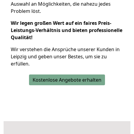
Auswahl an Möglichkeiten, die nahezu jedes
Problem löst.
Wir legen großen Wert auf ein faires Preis-
Leistungs-Verhältnis und bieten professionelle
Qualität!
Wir verstehen die Ansprüche unserer Kunden in
Leipzig und geben unser Bestes, um sie zu
erfüllen.
Kostenlose Angebote erhalten