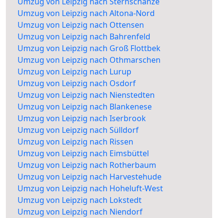
Umzug von Leipzig nach Sternschanze
Umzug von Leipzig nach Altona-Nord
Umzug von Leipzig nach Ottensen
Umzug von Leipzig nach Bahrenfeld
Umzug von Leipzig nach Groß Flottbek
Umzug von Leipzig nach Othmarschen
Umzug von Leipzig nach Lurup
Umzug von Leipzig nach Osdorf
Umzug von Leipzig nach Nienstedten
Umzug von Leipzig nach Blankenese
Umzug von Leipzig nach Iserbrook
Umzug von Leipzig nach Sülldorf
Umzug von Leipzig nach Rissen
Umzug von Leipzig nach Eimsbüttel
Umzug von Leipzig nach Rotherbaum
Umzug von Leipzig nach Harvestehude
Umzug von Leipzig nach Hoheluft-West
Umzug von Leipzig nach Lokstedt
Umzug von Leipzig nach Niendorf