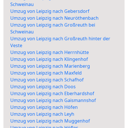
Schweinau
Umzug von Leipzig nach Gebersdorf
Umzug von Leipzig nach Neuröthenbach
Umzug von Leipzig nach Großreuth bei
Schweinau
Umzug von Leipzig nach Großreuth hinter der
Veste
Umzug von Leipzig nach Herrnhütte
Umzug von Leipzig nach Klingenhof
Umzug von Leipzig nach Marienberg
Umzug von Leipzig nach Maxfeld
Umzug von Leipzig nach Schafhof
Umzug von Leipzig nach Doos
Umzug von Leipzig nach Eberhardshof
Umzug von Leipzig nach Gaismannshof
Umzug von Leipzig nach Höfen
Umzug von Leipzig nach Leyh
Umzug von Leipzig nach Muggenhof
Umzug von Leipzig nach Höfles