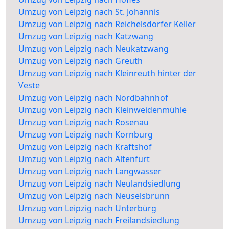
Umzug von Leipzig nach St. Johannis
Umzug von Leipzig nach Reichelsdorfer Keller
Umzug von Leipzig nach Katzwang
Umzug von Leipzig nach Neukatzwang
Umzug von Leipzig nach Greuth
Umzug von Leipzig nach Kleinreuth hinter der
Veste
Umzug von Leipzig nach Nordbahnhof
Umzug von Leipzig nach Kleinweidenmühle
Umzug von Leipzig nach Rosenau
Umzug von Leipzig nach Kornburg
Umzug von Leipzig nach Kraftshof
Umzug von Leipzig nach Altenfurt
Umzug von Leipzig nach Langwasser
Umzug von Leipzig nach Neulandsiedlung
Umzug von Leipzig nach Neuselsbrunn
Umzug von Leipzig nach Unterbürg
Umzug von Leipzig nach Freilandsiedlung