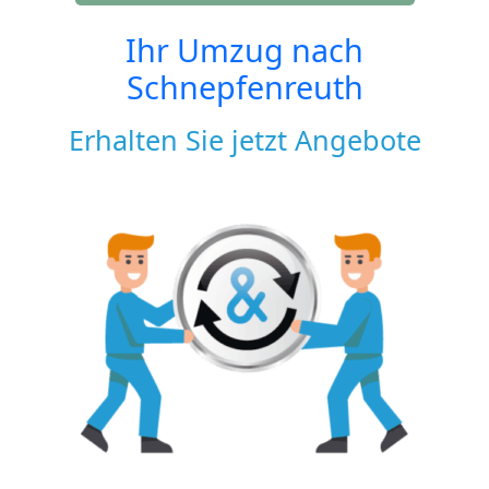
Ihr Umzug nach
Schnepfenreuth
Erhalten Sie jetzt Angebote