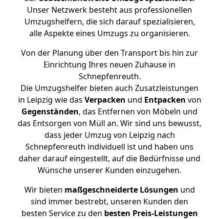
Unser Netzwerk besteht aus professionellen
Umzugshelfern, die sich darauf spezialisieren,
alle Aspekte eines Umzugs zu organisieren.
Von der Planung über den Transport bis hin zur
Einrichtung Ihres neuen Zuhause in
Schnepfenreuth.
Die Umzugshelfer bieten auch Zusatzleistungen
in Leipzig wie das
Verpacken
und
Entpacken
von
Gegenständen
, das Entfernen von Möbeln und
das Entsorgen von Müll an. Wir sind uns bewusst,
dass jeder Umzug von Leipzig nach
Schnepfenreuth individuell ist und haben uns
daher darauf eingestellt, auf die Bedürfnisse und
Wünsche unserer Kunden einzugehen.
Wir bieten
maßgeschneiderte Lösungen
und
sind immer bestrebt, unseren Kunden den
besten Service zu den
besten Preis-Leistungen