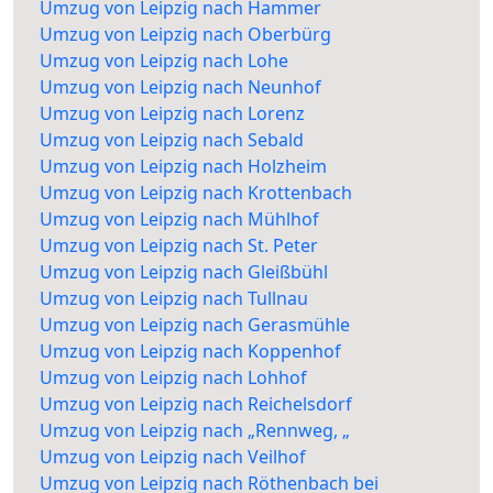
Umzug von Leipzig nach Hammer
Umzug von Leipzig nach Oberbürg
Umzug von Leipzig nach Lohe
Umzug von Leipzig nach Neunhof
Umzug von Leipzig nach Lorenz
Umzug von Leipzig nach Sebald
Umzug von Leipzig nach Holzheim
Umzug von Leipzig nach Krottenbach
Umzug von Leipzig nach Mühlhof
Umzug von Leipzig nach St. Peter
Umzug von Leipzig nach Gleißbühl
Umzug von Leipzig nach Tullnau
Umzug von Leipzig nach Gerasmühle
Umzug von Leipzig nach Koppenhof
Umzug von Leipzig nach Lohhof
Umzug von Leipzig nach Reichelsdorf
Umzug von Leipzig nach „Rennweg, „
Umzug von Leipzig nach Veilhof
Umzug von Leipzig nach Röthenbach bei