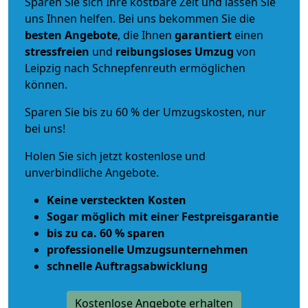
Sparen Sie sich Ihre kostbare Zeit und lassen Sie
uns Ihnen helfen. Bei uns bekommen Sie die
besten Angebote
, die Ihnen
garantiert
einen
stressfreien
und
reibungsloses
Umzug
von
Leipzig nach Schnepfenreuth ermöglichen
können.
Sparen Sie bis zu 60 % der Umzugskosten, nur
bei uns!
Holen Sie sich jetzt kostenlose und
unverbindliche Angebote.
Keine versteckten Kosten
Sogar möglich mit einer Festpreisgarantie
bis zu ca. 60 % sparen
professionelle Umzugsunternehmen
schnelle Auftragsabwicklung
Kostenlose Angebote erhalten