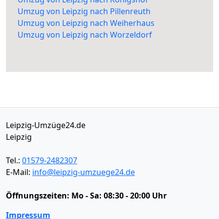
Umzug von Leipzig nach Pillenreuth
Umzug von Leipzig nach Weiherhaus
Umzug von Leipzig nach Worzeldorf
Leipzig-Umzüge24.de
Leipzig
Tel.:
01579-2482307
E-Mail:
info@leipzig-umzuege24.de
Öffnungszeiten:
Mo - Sa: 08:30 - 20:00 Uhr
Impressum