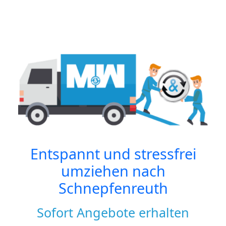
Entspannt und stressfrei
umziehen nach
Schnepfenreuth
Sofort Angebote erhalten