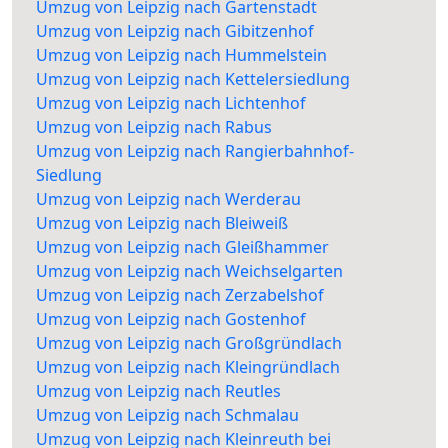
Umzug von Leipzig nach Gartenstadt
Umzug von Leipzig nach Gibitzenhof
Umzug von Leipzig nach Hummelstein
Umzug von Leipzig nach Kettelersiedlung
Umzug von Leipzig nach Lichtenhof
Umzug von Leipzig nach Rabus
Umzug von Leipzig nach Rangierbahnhof-
Siedlung
Umzug von Leipzig nach Werderau
Umzug von Leipzig nach Bleiweiß
Umzug von Leipzig nach Gleißhammer
Umzug von Leipzig nach Weichselgarten
Umzug von Leipzig nach Zerzabelshof
Umzug von Leipzig nach Gostenhof
Umzug von Leipzig nach Großgründlach
Umzug von Leipzig nach Kleingründlach
Umzug von Leipzig nach Reutles
Umzug von Leipzig nach Schmalau
Umzug von Leipzig nach Kleinreuth bei