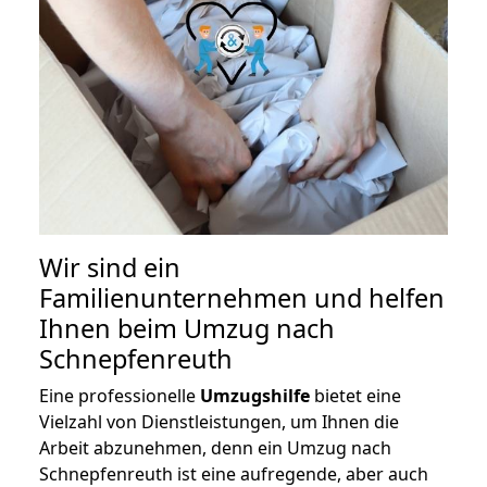
Wir sind ein
Familienunternehmen und helfen
Ihnen beim Umzug nach
Schnepfenreuth
Eine professionelle
Umzugshilfe
bietet eine
Vielzahl von Dienstleistungen, um Ihnen die
Arbeit abzunehmen, denn ein Umzug nach
Schnepfenreuth ist eine aufregende, aber auch