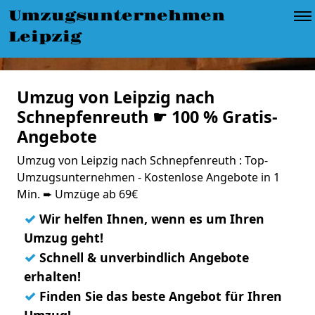
Umzugsunternehmen
Leipzig
Umzug von Leipzig nach
Schnepfenreuth ☛ 100 % Gratis-
Angebote
Umzug von Leipzig nach Schnepfenreuth : Top-
Umzugsunternehmen - Kostenlose Angebote in 1
Min. ➨ Umzüge ab 69€
✓
Wir helfen Ihnen, wenn es um Ihren
Umzug geht!
✓
Schnell & unverbindlich Angebote
erhalten!
✓
Finden Sie das beste Angebot für Ihren