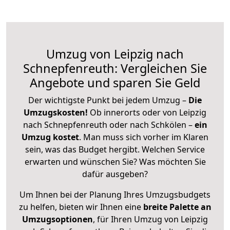
Umzug von Leipzig nach
Schnepfenreuth: Vergleichen Sie
Angebote und sparen Sie Geld
Der wichtigste Punkt bei jedem Umzug –
Die
Umzugskosten!
Ob innerorts oder von Leipzig
nach Schnepfenreuth oder nach Schkölen –
ein
Umzug kostet
.
Man muss sich vorher im Klaren
sein, was das Budget hergibt. Welchen Service
erwarten und wünschen Sie? Was möchten Sie
dafür ausgeben?
Um Ihnen bei der Planung Ihres Umzugsbudgets
zu helfen, bieten wir Ihnen eine
breite Palette an
Umzugsoptionen
, für Ihren Umzug von Leipzig