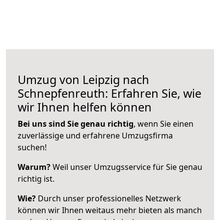
Umzug von Leipzig nach
Schnepfenreuth: Erfahren Sie, wie
wir Ihnen helfen können
Bei uns sind Sie genau richtig
, wenn Sie einen
zuverlässige und erfahrene Umzugsfirma
suchen!
Warum?
Weil unser Umzugsservice für Sie genau
richtig ist.
Wie?
Durch unser professionelles Netzwerk
können wir Ihnen weitaus mehr bieten als manch