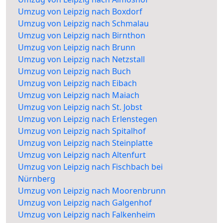
Umzug von Leipzig nach Boxdorf
Umzug von Leipzig nach Schmalau
Umzug von Leipzig nach Birnthon
Umzug von Leipzig nach Brunn
Umzug von Leipzig nach Netzstall
Umzug von Leipzig nach Buch
Umzug von Leipzig nach Eibach
Umzug von Leipzig nach Maiach
Umzug von Leipzig nach St. Jobst
Umzug von Leipzig nach Erlenstegen
Umzug von Leipzig nach Spitalhof
Umzug von Leipzig nach Steinplatte
Umzug von Leipzig nach Altenfurt
Umzug von Leipzig nach Fischbach bei
Nürnberg
Umzug von Leipzig nach Moorenbrunn
Umzug von Leipzig nach Galgenhof
Umzug von Leipzig nach Falkenheim