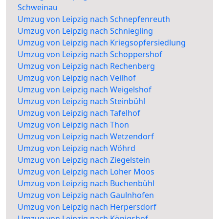
Schweinau
Umzug von Leipzig nach Schnepfenreuth
Umzug von Leipzig nach Schniegling
Umzug von Leipzig nach Kriegsopfersiedlung
Umzug von Leipzig nach Schoppershof
Umzug von Leipzig nach Rechenberg
Umzug von Leipzig nach Veilhof
Umzug von Leipzig nach Weigelshof
Umzug von Leipzig nach Steinbühl
Umzug von Leipzig nach Tafelhof
Umzug von Leipzig nach Thon
Umzug von Leipzig nach Wetzendorf
Umzug von Leipzig nach Wöhrd
Umzug von Leipzig nach Ziegelstein
Umzug von Leipzig nach Loher Moos
Umzug von Leipzig nach Buchenbühl
Umzug von Leipzig nach Gaulnhofen
Umzug von Leipzig nach Herpersdorf
Umzug von Leipzig nach Königshof