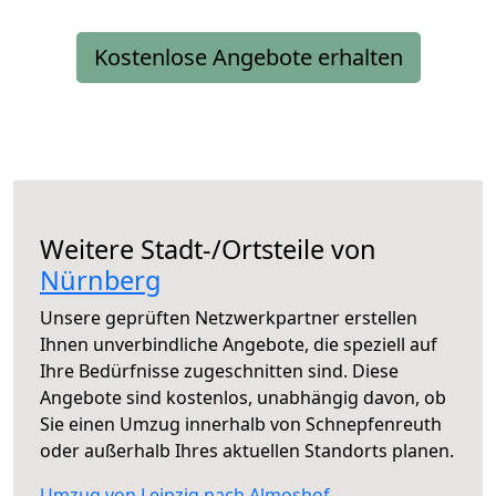
Kostenlose Angebote erhalten
Weitere Stadt-/Ortsteile von
Nürnberg
Unsere geprüften Netzwerkpartner erstellen
Ihnen unverbindliche Angebote, die speziell auf
Ihre Bedürfnisse zugeschnitten sind. Diese
Angebote sind kostenlos, unabhängig davon, ob
Sie einen Umzug innerhalb von Schnepfenreuth
oder außerhalb Ihres aktuellen Standorts planen.
Umzug von Leipzig nach Almoshof