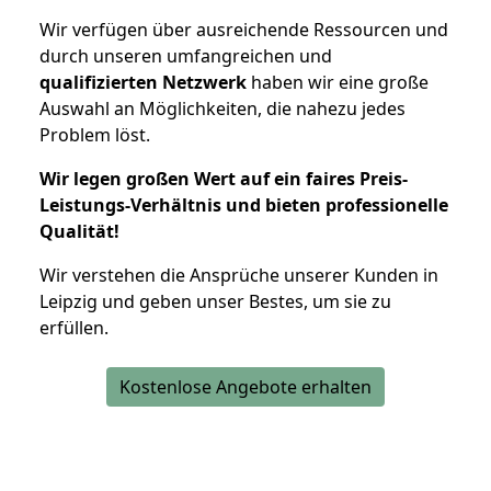
Wir verfügen über ausreichende Ressourcen und
durch unseren umfangreichen und
qualifizierten Netzwerk
haben wir eine große
Auswahl an Möglichkeiten, die nahezu jedes
Problem löst.
Wir legen großen Wert auf ein faires Preis-
Leistungs-Verhältnis und bieten professionelle
Qualität!
Wir verstehen die Ansprüche unserer Kunden in
Leipzig und geben unser Bestes, um sie zu
erfüllen.
Kostenlose Angebote erhalten