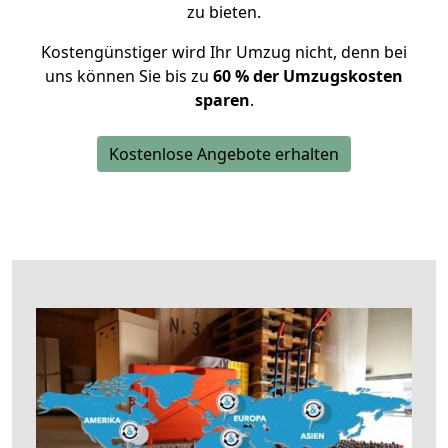
zu bieten.
Kostengünstiger wird Ihr Umzug nicht, denn bei
uns können Sie bis zu
60 % der Umzugskosten
sparen
.
Kostenlose Angebote erhalten