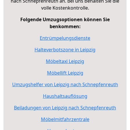
nach Schnepfenreuth an. Bei uns behalten Sie die
volle Kostenkontrolle.
Folgende Umzugsoptionen können Sie
benkommen:
Entrümpelungsdienste
Halteverbotszone in Leipzig
Möbeltaxi Leipzig
Möbellift Leipzig
Umzugshelfer von Leipzig nach Schnepfenreuth
Haushaltsauflösung
Beiladungen von Leipzig nach Schnepfenreuth
Möbelmitfahrzentrale