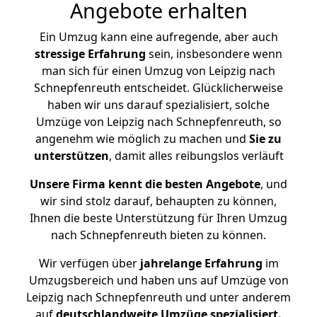
Angebote erhalten
Ein Umzug kann eine aufregende, aber auch
stressige
Erfahrung
sein, insbesondere wenn
man sich für einen Umzug von Leipzig nach
Schnepfenreuth entscheidet. Glücklicherweise
haben wir uns darauf spezialisiert, solche
Umzüge von Leipzig nach Schnepfenreuth, so
angenehm wie möglich zu machen und
Sie zu
unterstützen
, damit alles reibungslos verläuft
Unsere Firma kennt die besten Angebote
, und
wir sind stolz darauf, behaupten zu können,
Ihnen die beste Unterstützung für Ihren Umzug
nach Schnepfenreuth bieten zu können.
Wir verfügen über
jahrelange Erfahrung
im
Umzugsbereich und haben uns auf Umzüge von
Leipzig nach Schnepfenreuth und unter anderem
auf
deutschlandweite Umzüge spezialisiert.