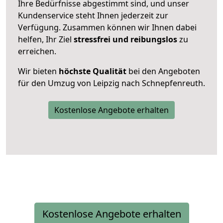
Ihre Bedürfnisse abgestimmt sind, und unser
Kundenservice steht Ihnen jederzeit zur
Verfügung. Zusammen können wir Ihnen dabei
helfen, Ihr Ziel
stressfrei und reibungslos
zu
erreichen.
Wir bieten
höchste Qualität
bei den Angeboten
für den Umzug von Leipzig nach Schnepfenreuth.
Kostenlose Angebote erhalten
Kostenlose Angebote erhalten