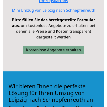
Umzugskartons
Mini Umzug von Leipzig nach Schnepfenreuth
Bitte füllen Sie das bereitgestellte Formular
aus
, um kostenlose Angebote zu erhalten, bei
denen alle Preise und Kosten transparent
dargestellt werden
Kostenlose Angebote erhalten
Wir bieten Ihnen die perfekte
Lösung für Ihren Umzug von
Leipzig nach Schnepfenreuth an