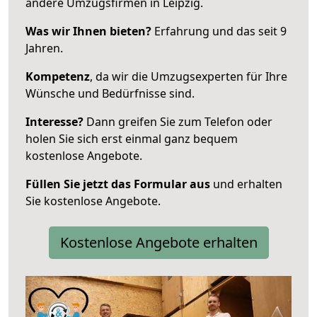
andere Umzugsfirmen in Leipzig.
Was wir Ihnen bieten?
Erfahrung und das seit 9
Jahren.
Kompetenz
, da wir die Umzugsexperten für Ihre
Wünsche und Bedürfnisse sind.
Interesse?
Dann greifen Sie zum Telefon oder
holen Sie sich erst einmal ganz bequem
kostenlose Angebote.
Füllen Sie jetzt das Formular aus
und erhalten
Sie kostenlose Angebote.
Kostenlose Angebote erhalten