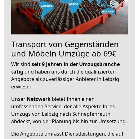
Transport von Gegenständen
und Möbeln Umzüge ab 69€
Wir sind
seit 9 Jahren in der Umzugsbranche
tätig
und haben uns durch die qualifizierten
Angebote als zuverlässiger Anbieter in Leipzig
erwiesen.
Unser
Netzwerk
bietet Ihnen einen
umfassenden Service, der alle Aspekte Ihres
Umzugs von Leipzig nach Schnepfenreuth
abdeckt, von der Planung bis hin zur Umsetzung.
Die Angebote umfasst Dienstleistungen, die auf