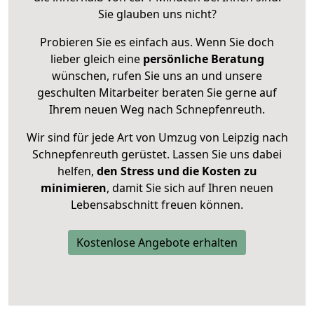
Sie glauben uns nicht?
Probieren Sie es einfach aus. Wenn Sie doch
lieber gleich eine
persönliche Beratung
wünschen, rufen Sie uns an und unsere
geschulten Mitarbeiter beraten Sie gerne auf
Ihrem neuen Weg nach Schnepfenreuth.
Wir sind für jede Art von Umzug von Leipzig nach
Schnepfenreuth gerüstet. Lassen Sie uns dabei
helfen,
den Stress und die Kosten zu
minimieren
, damit Sie sich auf Ihren neuen
Lebensabschnitt freuen können.
Kostenlose Angebote erhalten