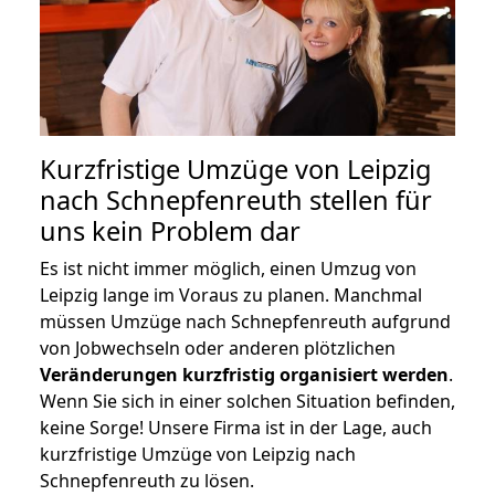
Kurzfristige Umzüge von Leipzig
nach Schnepfenreuth stellen für
uns kein Problem dar
Es ist nicht immer möglich, einen Umzug von
Leipzig lange im Voraus zu planen. Manchmal
müssen Umzüge nach Schnepfenreuth aufgrund
von Jobwechseln oder anderen plötzlichen
Veränderungen kurzfristig organisiert werden
.
Wenn Sie sich in einer solchen Situation befinden,
keine Sorge! Unsere Firma ist in der Lage, auch
kurzfristige Umzüge von Leipzig nach
Schnepfenreuth zu lösen.