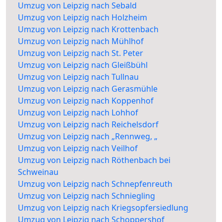
Umzug von Leipzig nach Sebald
Umzug von Leipzig nach Holzheim
Umzug von Leipzig nach Krottenbach
Umzug von Leipzig nach Mühlhof
Umzug von Leipzig nach St. Peter
Umzug von Leipzig nach Gleißbühl
Umzug von Leipzig nach Tullnau
Umzug von Leipzig nach Gerasmühle
Umzug von Leipzig nach Koppenhof
Umzug von Leipzig nach Lohhof
Umzug von Leipzig nach Reichelsdorf
Umzug von Leipzig nach „Rennweg, „
Umzug von Leipzig nach Veilhof
Umzug von Leipzig nach Röthenbach bei
Schweinau
Umzug von Leipzig nach Schnepfenreuth
Umzug von Leipzig nach Schniegling
Umzug von Leipzig nach Kriegsopfersiedlung
Umzug von Leipzig nach Schoppershof