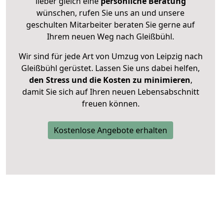
lieber gleich eine
persönliche Beratung
wünschen, rufen Sie uns an und unsere
geschulten Mitarbeiter beraten Sie gerne auf
Ihrem neuen Weg nach Gleißbühl.
Wir sind für jede Art von Umzug von Leipzig nach
Gleißbühl gerüstet. Lassen Sie uns dabei helfen,
den Stress und die Kosten zu minimieren
,
damit Sie sich auf Ihren neuen Lebensabschnitt
freuen können.
Kostenlose Angebote erhalten