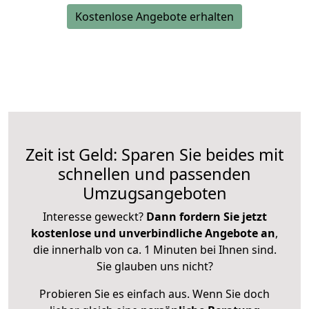
Kostenlose Angebote erhalten
Zeit ist Geld: Sparen Sie beides mit
schnellen und passenden
Umzugsangeboten
Interesse geweckt?
Dann fordern Sie jetzt
kostenlose und unverbindliche Angebote an
,
die innerhalb von ca. 1 Minuten bei Ihnen sind.
Sie glauben uns nicht?
Probieren Sie es einfach aus. Wenn Sie doch