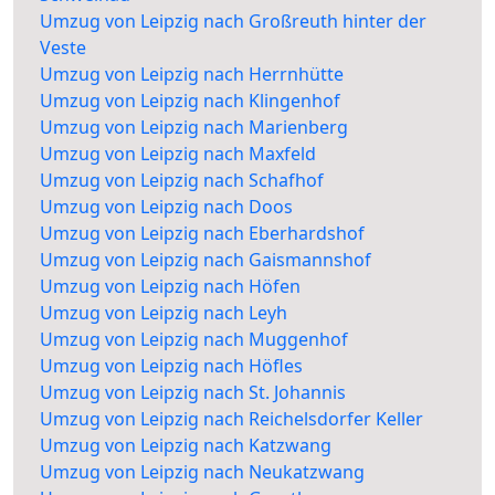
Umzug von Leipzig nach Großreuth hinter der
Veste
Umzug von Leipzig nach Herrnhütte
Umzug von Leipzig nach Klingenhof
Umzug von Leipzig nach Marienberg
Umzug von Leipzig nach Maxfeld
Umzug von Leipzig nach Schafhof
Umzug von Leipzig nach Doos
Umzug von Leipzig nach Eberhardshof
Umzug von Leipzig nach Gaismannshof
Umzug von Leipzig nach Höfen
Umzug von Leipzig nach Leyh
Umzug von Leipzig nach Muggenhof
Umzug von Leipzig nach Höfles
Umzug von Leipzig nach St. Johannis
Umzug von Leipzig nach Reichelsdorfer Keller
Umzug von Leipzig nach Katzwang
Umzug von Leipzig nach Neukatzwang