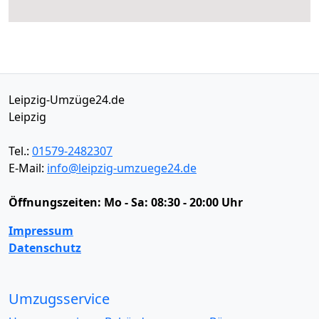
Leipzig-Umzüge24.de
Leipzig
Tel.:
01579-2482307
E-Mail:
info@leipzig-umzuege24.de
Öffnungszeiten:
Mo - Sa: 08:30 - 20:00 Uhr
Impressum
Datenschutz
Umzugsservice