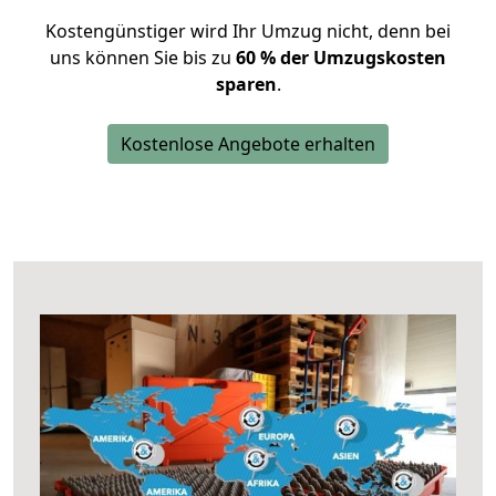
Kostengünstiger wird Ihr Umzug nicht, denn bei
uns können Sie bis zu
60 % der Umzugskosten
sparen
.
Kostenlose Angebote erhalten