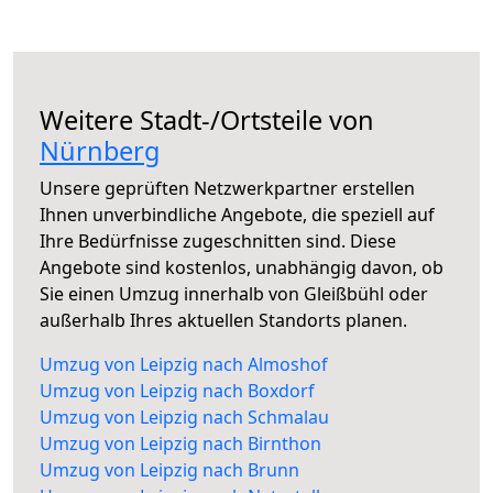
Weitere Stadt-/Ortsteile von
Nürnberg
Unsere geprüften Netzwerkpartner erstellen
Ihnen unverbindliche Angebote, die speziell auf
Ihre Bedürfnisse zugeschnitten sind. Diese
Angebote sind kostenlos, unabhängig davon, ob
Sie einen Umzug innerhalb von Gleißbühl oder
außerhalb Ihres aktuellen Standorts planen.
Umzug von Leipzig nach Almoshof
Umzug von Leipzig nach Boxdorf
Umzug von Leipzig nach Schmalau
Umzug von Leipzig nach Birnthon
Umzug von Leipzig nach Brunn