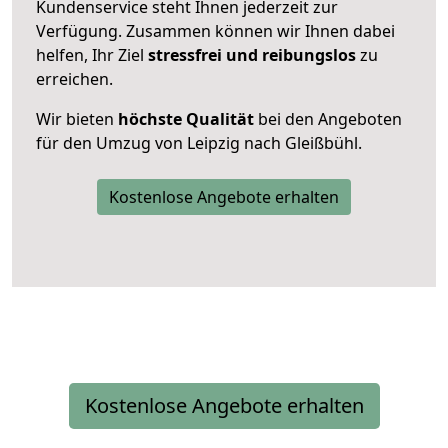
Kundenservice steht Ihnen jederzeit zur
Verfügung. Zusammen können wir Ihnen dabei
helfen, Ihr Ziel
stressfrei und reibungslos
zu
erreichen.
Wir bieten
höchste Qualität
bei den Angeboten
für den Umzug von Leipzig nach Gleißbühl.
Kostenlose Angebote erhalten
Kostenlose Angebote erhalten