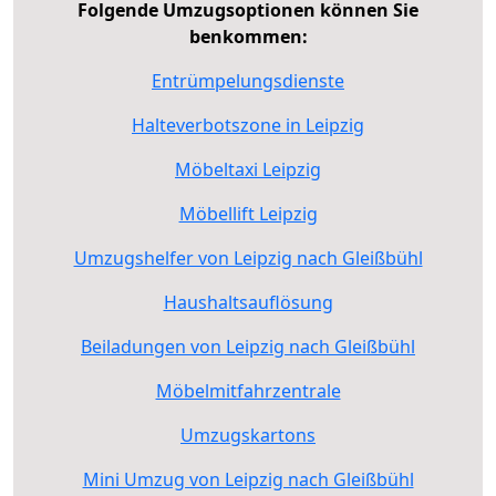
Folgende Umzugsoptionen können Sie
benkommen:
Entrümpelungsdienste
Halteverbotszone in Leipzig
Möbeltaxi Leipzig
Möbellift Leipzig
Umzugshelfer von Leipzig nach Gleißbühl
Haushaltsauflösung
Beiladungen von Leipzig nach Gleißbühl
Möbelmitfahrzentrale
Umzugskartons
Mini Umzug von Leipzig nach Gleißbühl