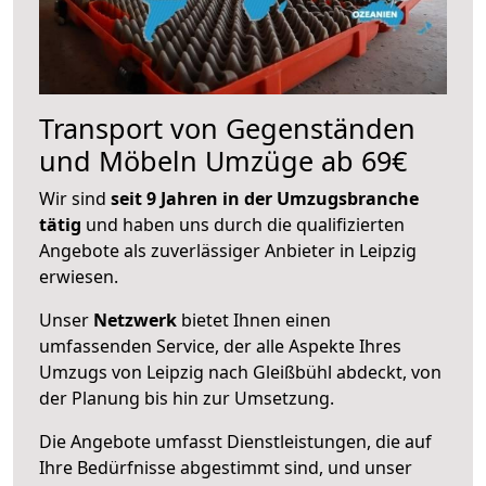
Transport von Gegenständen
und Möbeln Umzüge ab 69€
Wir sind
seit 9 Jahren in der Umzugsbranche
tätig
und haben uns durch die qualifizierten
Angebote als zuverlässiger Anbieter in Leipzig
erwiesen.
Unser
Netzwerk
bietet Ihnen einen
umfassenden Service, der alle Aspekte Ihres
Umzugs von Leipzig nach Gleißbühl abdeckt, von
der Planung bis hin zur Umsetzung.
Die Angebote umfasst Dienstleistungen, die auf
Ihre Bedürfnisse abgestimmt sind, und unser