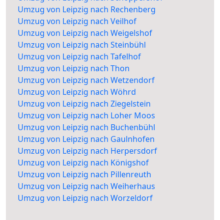
Umzug von Leipzig nach Rechenberg
Umzug von Leipzig nach Veilhof
Umzug von Leipzig nach Weigelshof
Umzug von Leipzig nach Steinbühl
Umzug von Leipzig nach Tafelhof
Umzug von Leipzig nach Thon
Umzug von Leipzig nach Wetzendorf
Umzug von Leipzig nach Wöhrd
Umzug von Leipzig nach Ziegelstein
Umzug von Leipzig nach Loher Moos
Umzug von Leipzig nach Buchenbühl
Umzug von Leipzig nach Gaulnhofen
Umzug von Leipzig nach Herpersdorf
Umzug von Leipzig nach Königshof
Umzug von Leipzig nach Pillenreuth
Umzug von Leipzig nach Weiherhaus
Umzug von Leipzig nach Worzeldorf