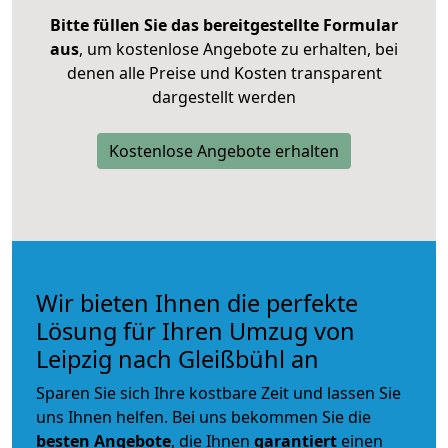
Bitte füllen Sie das bereitgestellte Formular
aus
, um kostenlose Angebote zu erhalten, bei
denen alle Preise und Kosten transparent
dargestellt werden
Kostenlose Angebote erhalten
Wir bieten Ihnen die perfekte
Lösung für Ihren Umzug von
Leipzig nach Gleißbühl an
Sparen Sie sich Ihre kostbare Zeit und lassen Sie
uns Ihnen helfen. Bei uns bekommen Sie die
besten Angebote
, die Ihnen
garantiert
einen