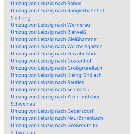
Umzug von Leipzig nach Rabus
Umzug von Leipzig nach Rangierbahnhof-
Siedlung
Umzug von Leipzig nach Werderau
Umzug von Leipzig nach Bleiweiß
Umzug von Leipzig nach Gleißhammer
Umzug von Leipzig nach Weichselgarten
Umzug von Leipzig nach Zerzabelshof
Umzug von Leipzig nach Gostenhof
Umzug von Leipzig nach Großgründlach
Umzug von Leipzig nach Kleingründlach
Umzug von Leipzig nach Reutles
Umzug von Leipzig nach Schmalau
Umzug von Leipzig nach Kleinreuth bei
Schweinau
Umzug von Leipzig nach Gebersdorf
Umzug von Leipzig nach Neuröthenbach
Umzug von Leipzig nach Großreuth bei
Schweinau