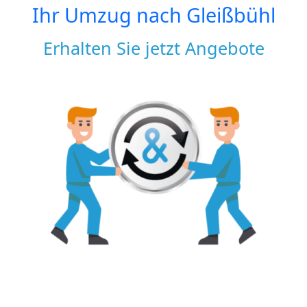
Ihr Umzug nach
Gleißbühl
Erhalten Sie jetzt Angebote