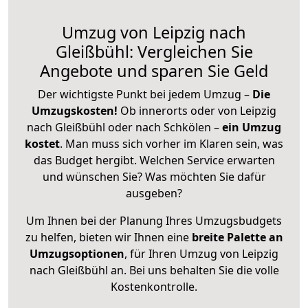
Umzug von Leipzig nach
Gleißbühl: Vergleichen Sie
Angebote und sparen Sie Geld
Der wichtigste Punkt bei jedem Umzug –
Die
Umzugskosten!
Ob innerorts oder von Leipzig
nach Gleißbühl oder nach Schkölen –
ein Umzug
kostet
.
Man muss sich vorher im Klaren sein, was
das Budget hergibt. Welchen Service erwarten
und wünschen Sie? Was möchten Sie dafür
ausgeben?
Um Ihnen bei der Planung Ihres Umzugsbudgets
zu helfen, bieten wir Ihnen eine
breite Palette an
Umzugsoptionen
, für Ihren Umzug von Leipzig
nach Gleißbühl an. Bei uns behalten Sie die volle
Kostenkontrolle.