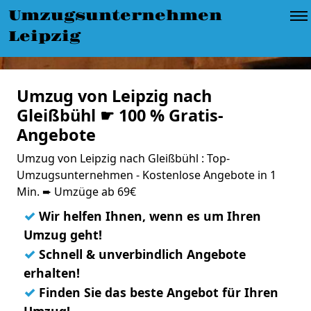
Umzugsunternehmen
Leipzig
Umzug von Leipzig nach
Gleißbühl ☛ 100 % Gratis-
Angebote
Umzug von Leipzig nach Gleißbühl : Top-
Umzugsunternehmen - Kostenlose Angebote in 1
Min. ➨ Umzüge ab 69€
✓
Wir helfen Ihnen, wenn es um Ihren
Umzug geht!
✓
Schnell & unverbindlich Angebote
erhalten!
✓
Finden Sie das beste Angebot für Ihren