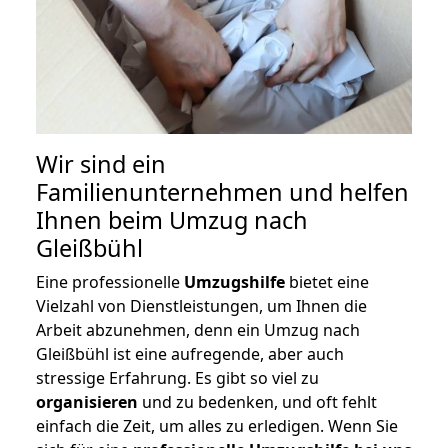
Wir sind ein
Familienunternehmen und helfen
Ihnen beim Umzug nach
Gleißbühl
Eine professionelle
Umzugshilfe
bietet eine
Vielzahl von Dienstleistungen, um Ihnen die
Arbeit abzunehmen, denn ein Umzug nach
Gleißbühl ist eine aufregende, aber auch
stressige Erfahrung. Es gibt so viel zu
organisieren
und zu bedenken, und oft fehlt
einfach die Zeit, um alles zu erledigen. Wenn Sie