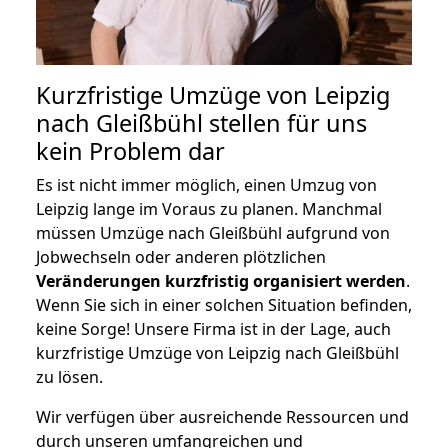
Kurzfristige Umzüge von Leipzig
nach Gleißbühl stellen für uns
kein Problem dar
Es ist nicht immer möglich, einen Umzug von
Leipzig lange im Voraus zu planen. Manchmal
müssen Umzüge nach Gleißbühl aufgrund von
Jobwechseln oder anderen plötzlichen
Veränderungen kurzfristig organisiert werden
.
Wenn Sie sich in einer solchen Situation befinden,
keine Sorge! Unsere Firma ist in der Lage, auch
kurzfristige Umzüge von Leipzig nach Gleißbühl
zu lösen.
Wir verfügen über ausreichende Ressourcen und
durch unseren umfangreichen und