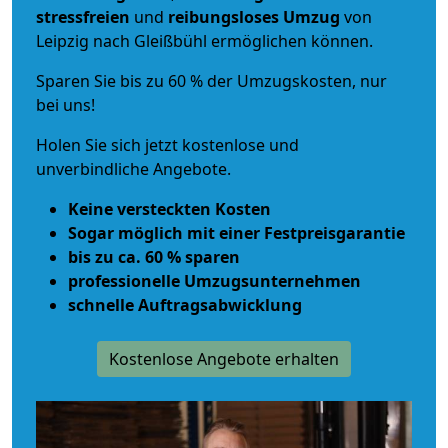
stressfreien
und
reibungsloses
Umzug
von
Leipzig nach Gleißbühl ermöglichen können.
Sparen Sie bis zu 60 % der Umzugskosten, nur
bei uns!
Holen Sie sich jetzt kostenlose und
unverbindliche Angebote.
Keine versteckten Kosten
Sogar möglich mit einer Festpreisgarantie
bis zu ca. 60 % sparen
professionelle Umzugsunternehmen
schnelle Auftragsabwicklung
Kostenlose Angebote erhalten