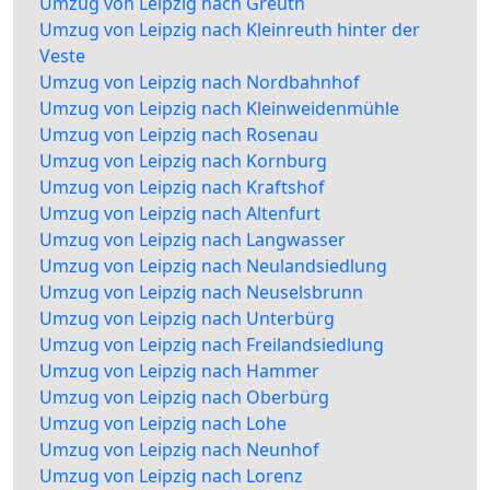
Umzug von Leipzig nach Greuth
Umzug von Leipzig nach Kleinreuth hinter der
Veste
Umzug von Leipzig nach Nordbahnhof
Umzug von Leipzig nach Kleinweidenmühle
Umzug von Leipzig nach Rosenau
Umzug von Leipzig nach Kornburg
Umzug von Leipzig nach Kraftshof
Umzug von Leipzig nach Altenfurt
Umzug von Leipzig nach Langwasser
Umzug von Leipzig nach Neulandsiedlung
Umzug von Leipzig nach Neuselsbrunn
Umzug von Leipzig nach Unterbürg
Umzug von Leipzig nach Freilandsiedlung
Umzug von Leipzig nach Hammer
Umzug von Leipzig nach Oberbürg
Umzug von Leipzig nach Lohe
Umzug von Leipzig nach Neunhof
Umzug von Leipzig nach Lorenz