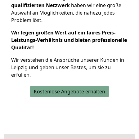
qualifizierten Netzwerk
haben wir eine große
Auswahl an Möglichkeiten, die nahezu jedes
Problem löst.
Wir legen großen Wert auf ein faires Preis-
Leistungs-Verhältnis und bieten professionelle
Qualität!
Wir verstehen die Ansprüche unserer Kunden in
Leipzig und geben unser Bestes, um sie zu
erfüllen.
Kostenlose Angebote erhalten