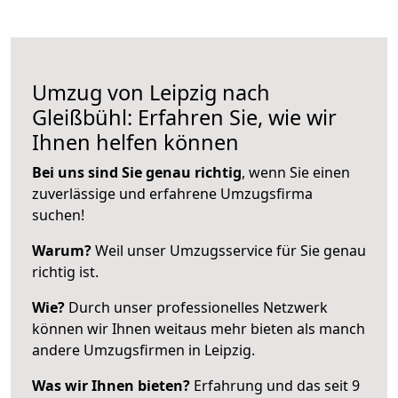
Umzug von Leipzig nach
Gleißbühl: Erfahren Sie, wie wir
Ihnen helfen können
Bei uns sind Sie genau richtig
, wenn Sie einen
zuverlässige und erfahrene Umzugsfirma
suchen!
Warum?
Weil unser Umzugsservice für Sie genau
richtig ist.
Wie?
Durch unser professionelles Netzwerk
können wir Ihnen weitaus mehr bieten als manch
andere Umzugsfirmen in Leipzig.
Was wir Ihnen bieten?
Erfahrung und das seit 9