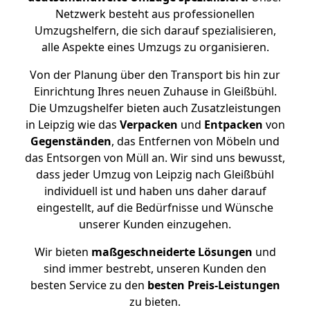
Netzwerk besteht aus professionellen
Umzugshelfern, die sich darauf spezialisieren,
alle Aspekte eines Umzugs zu organisieren.
Von der Planung über den Transport bis hin zur
Einrichtung Ihres neuen Zuhause in Gleißbühl.
Die Umzugshelfer bieten auch Zusatzleistungen
in Leipzig wie das
Verpacken
und
Entpacken
von
Gegenständen
, das Entfernen von Möbeln und
das Entsorgen von Müll an. Wir sind uns bewusst,
dass jeder Umzug von Leipzig nach Gleißbühl
individuell ist und haben uns daher darauf
eingestellt, auf die Bedürfnisse und Wünsche
unserer Kunden einzugehen.
Wir bieten
maßgeschneiderte Lösungen
und
sind immer bestrebt, unseren Kunden den
besten Service zu den
besten Preis-Leistungen
zu bieten.