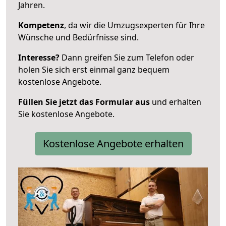
Jahren.
Kompetenz
, da wir die Umzugsexperten für Ihre
Wünsche und Bedürfnisse sind.
Interesse?
Dann greifen Sie zum Telefon oder
holen Sie sich erst einmal ganz bequem
kostenlose Angebote.
Füllen Sie jetzt das Formular aus
und erhalten
Sie kostenlose Angebote.
Kostenlose Angebote erhalten