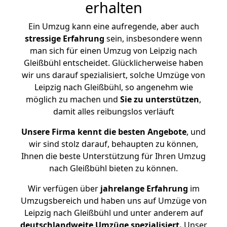
erhalten
Ein Umzug kann eine aufregende, aber auch
stressige
Erfahrung
sein, insbesondere wenn
man sich für einen Umzug von Leipzig nach
Gleißbühl entscheidet. Glücklicherweise haben
wir uns darauf spezialisiert, solche Umzüge von
Leipzig nach Gleißbühl, so angenehm wie
möglich zu machen und
Sie zu unterstützen
,
damit alles reibungslos verläuft
Unsere Firma kennt die besten Angebote
, und
wir sind stolz darauf, behaupten zu können,
Ihnen die beste Unterstützung für Ihren Umzug
nach Gleißbühl bieten zu können.
Wir verfügen über
jahrelange Erfahrung
im
Umzugsbereich und haben uns auf Umzüge von
Leipzig nach Gleißbühl und unter anderem auf
deutschlandweite Umzüge spezialisiert.
Unser