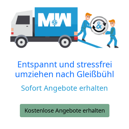
Entspannt und stressfrei
umziehen nach
Gleißbühl
Sofort Angebote erhalten
Kostenlose Angebote erhalten