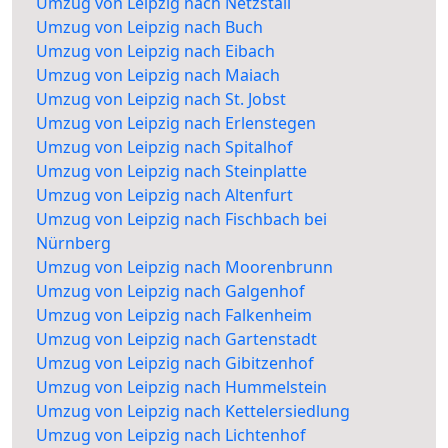
Umzug von Leipzig nach Netzstall
Umzug von Leipzig nach Buch
Umzug von Leipzig nach Eibach
Umzug von Leipzig nach Maiach
Umzug von Leipzig nach St. Jobst
Umzug von Leipzig nach Erlenstegen
Umzug von Leipzig nach Spitalhof
Umzug von Leipzig nach Steinplatte
Umzug von Leipzig nach Altenfurt
Umzug von Leipzig nach Fischbach bei
Nürnberg
Umzug von Leipzig nach Moorenbrunn
Umzug von Leipzig nach Galgenhof
Umzug von Leipzig nach Falkenheim
Umzug von Leipzig nach Gartenstadt
Umzug von Leipzig nach Gibitzenhof
Umzug von Leipzig nach Hummelstein
Umzug von Leipzig nach Kettelersiedlung
Umzug von Leipzig nach Lichtenhof