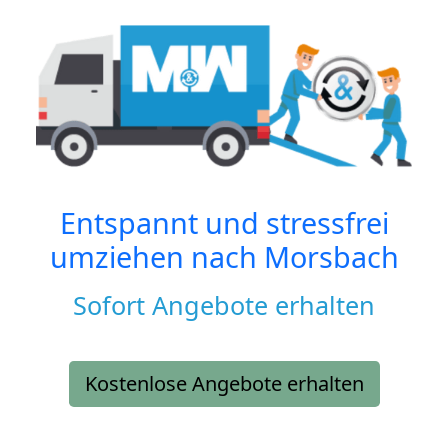
Entspannt und stressfrei
umziehen nach
Morsbach
Sofort Angebote erhalten
Kostenlose Angebote erhalten