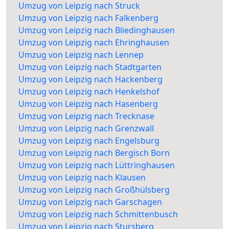
Umzug von Leipzig nach Struck
Umzug von Leipzig nach Falkenberg
Umzug von Leipzig nach Bliedinghausen
Umzug von Leipzig nach Ehringhausen
Umzug von Leipzig nach Lennep
Umzug von Leipzig nach Stadtgarten
Umzug von Leipzig nach Hackenberg
Umzug von Leipzig nach Henkelshof
Umzug von Leipzig nach Hasenberg
Umzug von Leipzig nach Trecknase
Umzug von Leipzig nach Grenzwall
Umzug von Leipzig nach Engelsburg
Umzug von Leipzig nach Bergisch Born
Umzug von Leipzig nach Lüttringhausen
Umzug von Leipzig nach Klausen
Umzug von Leipzig nach Großhülsberg
Umzug von Leipzig nach Garschagen
Umzug von Leipzig nach Schmittenbusch
Umzug von Leipzig nach Stursberg