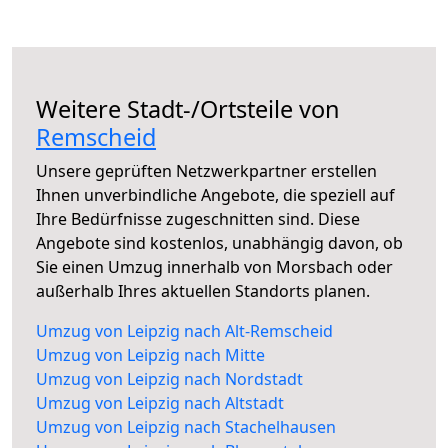
Weitere Stadt-/Ortsteile von
Remscheid
Unsere geprüften Netzwerkpartner erstellen
Ihnen unverbindliche Angebote, die speziell auf
Ihre Bedürfnisse zugeschnitten sind. Diese
Angebote sind kostenlos, unabhängig davon, ob
Sie einen Umzug innerhalb von Morsbach oder
außerhalb Ihres aktuellen Standorts planen.
Umzug von Leipzig nach Alt-Remscheid
Umzug von Leipzig nach Mitte
Umzug von Leipzig nach Nordstadt
Umzug von Leipzig nach Altstadt
Umzug von Leipzig nach Stachelhausen