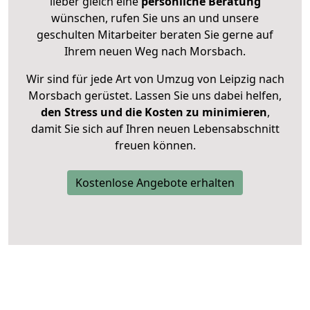
lieber gleich eine
persönliche Beratung
wünschen, rufen Sie uns an und unsere
geschulten Mitarbeiter beraten Sie gerne auf
Ihrem neuen Weg nach Morsbach.
Wir sind für jede Art von Umzug von Leipzig nach
Morsbach gerüstet. Lassen Sie uns dabei helfen,
den Stress und die Kosten zu minimieren
,
damit Sie sich auf Ihren neuen Lebensabschnitt
freuen können.
Kostenlose Angebote erhalten