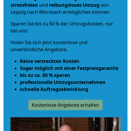
stressfreien
und
reibungsloses
Umzug
von
Leipzig nach Morsbach ermöglichen können.
Sparen Sie bis zu 60 % der Umzugskosten, nur
bei uns!
Holen Sie sich jetzt kostenlose und
unverbindliche Angebote.
Keine versteckten Kosten
Sogar möglich mit einer Festpreisgarantie
bis zu ca. 60 % sparen
professionelle Umzugsunternehmen
schnelle Auftragsabwicklung
Kostenlose Angebote erhalten