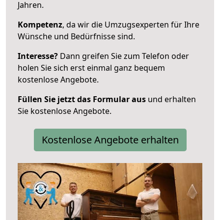
Jahren.
Kompetenz
, da wir die Umzugsexperten für Ihre
Wünsche und Bedürfnisse sind.
Interesse?
Dann greifen Sie zum Telefon oder
holen Sie sich erst einmal ganz bequem
kostenlose Angebote.
Füllen Sie jetzt das Formular aus
und erhalten
Sie kostenlose Angebote.
Kostenlose Angebote erhalten