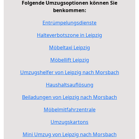
Folgende Umzugsoptionen können Sie
benkommen:
Entrümpelungsdienste
Halteverbotszone in Leipzig
Möbeltaxi Leipzig
Möbellift Leipzig
Umzugshelfer von Leipzig nach Morsbach
Haushaltsauflösung
Beiladungen von Leipzig nach Morsbach
Möbelmitfahrzentrale
Umzugskartons
Mini Umzug von Leipzig nach Morsbach