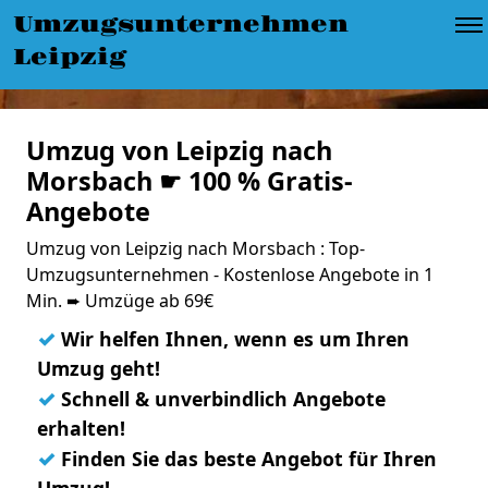
Umzugsunternehmen
Leipzig
Umzug von Leipzig nach
Morsbach ☛ 100 % Gratis-
Angebote
Umzug von Leipzig nach Morsbach : Top-
Umzugsunternehmen - Kostenlose Angebote in 1
Min. ➨ Umzüge ab 69€
✓
Wir helfen Ihnen, wenn es um Ihren
Umzug geht!
✓
Schnell & unverbindlich Angebote
erhalten!
✓
Finden Sie das beste Angebot für Ihren