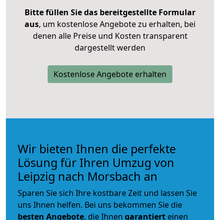
Bitte füllen Sie das bereitgestellte Formular
aus
, um kostenlose Angebote zu erhalten, bei
denen alle Preise und Kosten transparent
dargestellt werden
Kostenlose Angebote erhalten
Wir bieten Ihnen die perfekte
Lösung für Ihren Umzug von
Leipzig nach Morsbach an
Sparen Sie sich Ihre kostbare Zeit und lassen Sie
uns Ihnen helfen. Bei uns bekommen Sie die
besten Angebote
, die Ihnen
garantiert
einen