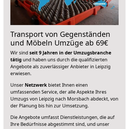
Transport von Gegenständen
und Möbeln Umzüge ab 69€
Wir sind
seit 9 Jahren in der Umzugsbranche
tätig
und haben uns durch die qualifizierten
Angebote als zuverlässiger Anbieter in Leipzig
erwiesen.
Unser
Netzwerk
bietet Ihnen einen
umfassenden Service, der alle Aspekte Ihres
Umzugs von Leipzig nach Morsbach abdeckt, von
der Planung bis hin zur Umsetzung.
Die Angebote umfasst Dienstleistungen, die auf
Ihre Bedürfnisse abgestimmt sind, und unser