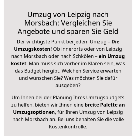
Umzug von Leipzig nach
Morsbach: Vergleichen Sie
Angebote und sparen Sie Geld
Der wichtigste Punkt bei jedem Umzug –
Die
Umzugskosten!
Ob innerorts oder von Leipzig
nach Morsbach oder nach Schkölen –
ein Umzug
kostet
.
Man muss sich vorher im Klaren sein, was
das Budget hergibt. Welchen Service erwarten
und wünschen Sie? Was möchten Sie dafür
ausgeben?
Um Ihnen bei der Planung Ihres Umzugsbudgets
zu helfen, bieten wir Ihnen eine
breite Palette an
Umzugsoptionen
, für Ihren Umzug von Leipzig
nach Morsbach an. Bei uns behalten Sie die volle
Kostenkontrolle.