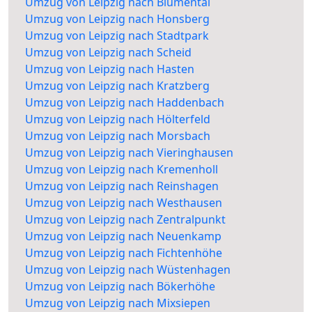
Umzug von Leipzig nach Blumental
Umzug von Leipzig nach Honsberg
Umzug von Leipzig nach Stadtpark
Umzug von Leipzig nach Scheid
Umzug von Leipzig nach Hasten
Umzug von Leipzig nach Kratzberg
Umzug von Leipzig nach Haddenbach
Umzug von Leipzig nach Hölterfeld
Umzug von Leipzig nach Morsbach
Umzug von Leipzig nach Vieringhausen
Umzug von Leipzig nach Kremenholl
Umzug von Leipzig nach Reinshagen
Umzug von Leipzig nach Westhausen
Umzug von Leipzig nach Zentralpunkt
Umzug von Leipzig nach Neuenkamp
Umzug von Leipzig nach Fichtenhöhe
Umzug von Leipzig nach Wüstenhagen
Umzug von Leipzig nach Bökerhöhe
Umzug von Leipzig nach Mixsiepen