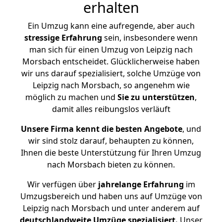
erhalten
Ein Umzug kann eine aufregende, aber auch
stressige
Erfahrung
sein, insbesondere wenn
man sich für einen Umzug von Leipzig nach
Morsbach entscheidet. Glücklicherweise haben
wir uns darauf spezialisiert, solche Umzüge von
Leipzig nach Morsbach, so angenehm wie
möglich zu machen und
Sie zu unterstützen
,
damit alles reibungslos verläuft
Unsere Firma kennt die besten Angebote
, und
wir sind stolz darauf, behaupten zu können,
Ihnen die beste Unterstützung für Ihren Umzug
nach Morsbach bieten zu können.
Wir verfügen über
jahrelange Erfahrung
im
Umzugsbereich und haben uns auf Umzüge von
Leipzig nach Morsbach und unter anderem auf
deutschlandweite Umzüge spezialisiert.
Unser