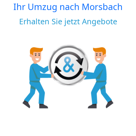
Ihr Umzug nach
Morsbach
Erhalten Sie jetzt Angebote