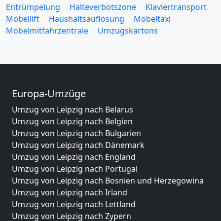
Entrümpelung
Halteverbotszone
Klaviertransport
Möbellift
Haushaltsauflösung
Möbeltaxi
Möbelmitfahrzentrale
Umzugskartons
Europa-Umzüge
Umzug von Leipzig nach Belarus
Umzug von Leipzig nach Belgien
Umzug von Leipzig nach Bulgarien
Umzug von Leipzig nach Dänemark
Umzug von Leipzig nach England
Umzug von Leipzig nach Portugal
Umzug von Leipzig nach Bosnien und Herzegowina
Umzug von Leipzig nach Irland
Umzug von Leipzig nach Lettland
Umzug von Leipzig nach Zypern