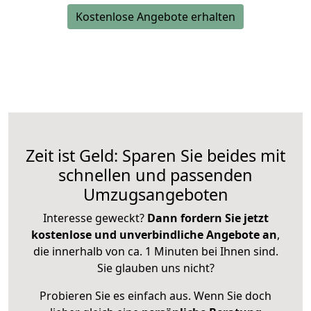
Kostenlose Angebote erhalten
Zeit ist Geld: Sparen Sie beides mit
schnellen und passenden
Umzugsangeboten
Interesse geweckt?
Dann fordern Sie jetzt
kostenlose und unverbindliche Angebote an
,
die innerhalb von ca. 1 Minuten bei Ihnen sind.
Sie glauben uns nicht?
Probieren Sie es einfach aus. Wenn Sie doch