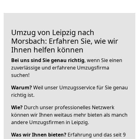
Umzug von Leipzig nach
Morsbach: Erfahren Sie, wie wir
Ihnen helfen können
Bei uns sind Sie genau richtig
, wenn Sie einen
zuverlässige und erfahrene Umzugsfirma
suchen!
Warum?
Weil unser Umzugsservice für Sie genau
richtig ist.
Wie?
Durch unser professionelles Netzwerk
können wir Ihnen weitaus mehr bieten als manch
andere Umzugsfirmen in Leipzig.
Was wir Ihnen bieten?
Erfahrung und das seit 9