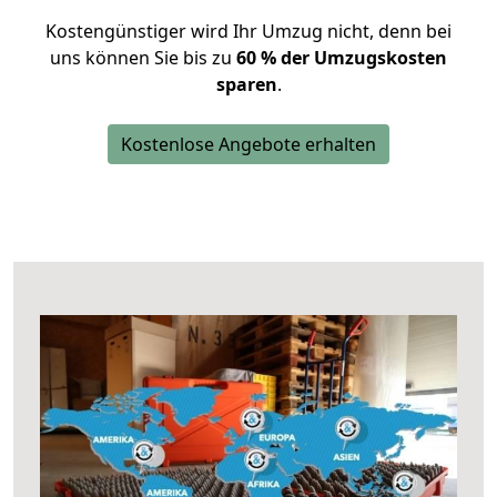
Kostengünstiger wird Ihr Umzug nicht, denn bei
uns können Sie bis zu
60 % der Umzugskosten
sparen
.
Kostenlose Angebote erhalten