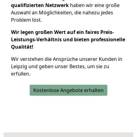
qualifizierten Netzwerk
haben wir eine große
Auswahl an Möglichkeiten, die nahezu jedes
Problem löst.
Wir legen großen Wert auf ein faires Preis-
Leistungs-Verhältnis und bieten professionelle
Qualität!
Wir verstehen die Ansprüche unserer Kunden in
Leipzig und geben unser Bestes, um sie zu
erfüllen.
Kostenlose Angebote erhalten