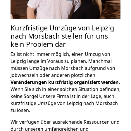
Kurzfristige Umzüge von Leipzig
nach Morsbach stellen für uns
kein Problem dar
Es ist nicht immer möglich, einen Umzug von
Leipzig lange im Voraus zu planen. Manchmal
müssen Umzüge nach Morsbach aufgrund von
Jobwechseln oder anderen plötzlichen
Veränderungen kurzfristig organisiert werden
.
Wenn Sie sich in einer solchen Situation befinden,
keine Sorge! Unsere Firma ist in der Lage, auch
kurzfristige Umzüge von Leipzig nach Morsbach
zu lösen.
Wir verfügen über ausreichende Ressourcen und
durch unseren umfangreichen und