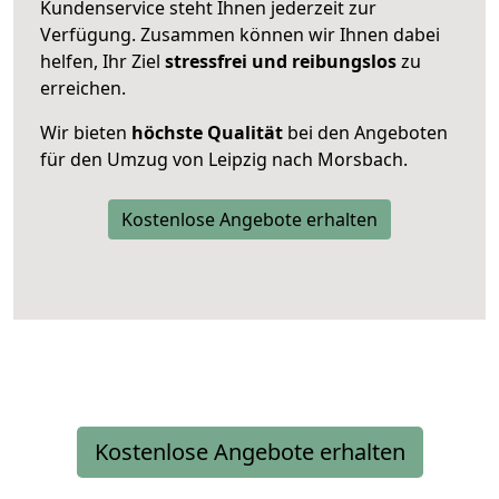
Kundenservice steht Ihnen jederzeit zur
Verfügung. Zusammen können wir Ihnen dabei
helfen, Ihr Ziel
stressfrei und reibungslos
zu
erreichen.
Wir bieten
höchste Qualität
bei den Angeboten
für den Umzug von Leipzig nach Morsbach.
Kostenlose Angebote erhalten
Kostenlose Angebote erhalten