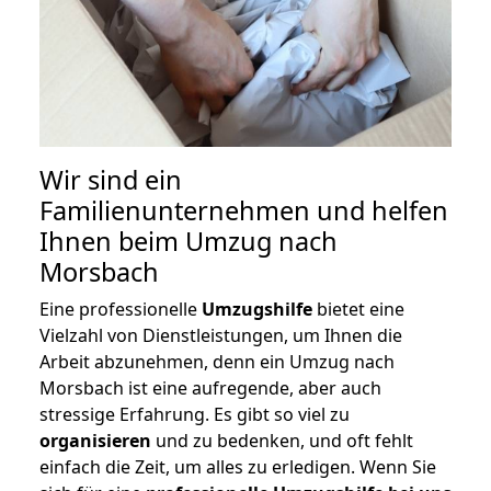
Wir sind ein
Familienunternehmen und helfen
Ihnen beim Umzug nach
Morsbach
Eine professionelle
Umzugshilfe
bietet eine
Vielzahl von Dienstleistungen, um Ihnen die
Arbeit abzunehmen, denn ein Umzug nach
Morsbach ist eine aufregende, aber auch
stressige Erfahrung. Es gibt so viel zu
organisieren
und zu bedenken, und oft fehlt
einfach die Zeit, um alles zu erledigen. Wenn Sie