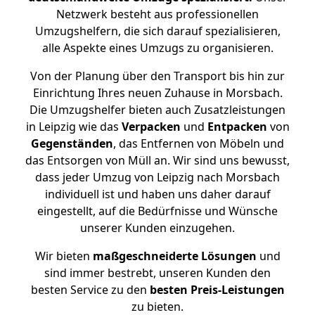
Netzwerk besteht aus professionellen
Umzugshelfern, die sich darauf spezialisieren,
alle Aspekte eines Umzugs zu organisieren.
Von der Planung über den Transport bis hin zur
Einrichtung Ihres neuen Zuhause in Morsbach.
Die Umzugshelfer bieten auch Zusatzleistungen
in Leipzig wie das
Verpacken
und
Entpacken
von
Gegenständen
, das Entfernen von Möbeln und
das Entsorgen von Müll an. Wir sind uns bewusst,
dass jeder Umzug von Leipzig nach Morsbach
individuell ist und haben uns daher darauf
eingestellt, auf die Bedürfnisse und Wünsche
unserer Kunden einzugehen.
Wir bieten
maßgeschneiderte Lösungen
und
sind immer bestrebt, unseren Kunden den
besten Service zu den
besten Preis-Leistungen
zu bieten.