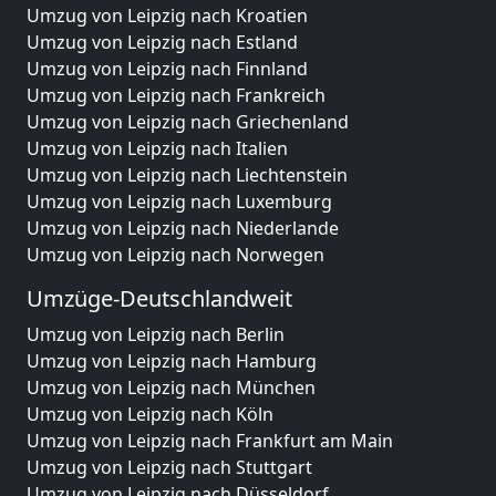
Umzug von Leipzig nach Kroatien
Umzug von Leipzig nach Estland
Umzug von Leipzig nach Finnland
Umzug von Leipzig nach Frankreich
Umzug von Leipzig nach Griechenland
Umzug von Leipzig nach Italien
Umzug von Leipzig nach Liechtenstein
Umzug von Leipzig nach Luxemburg
Umzug von Leipzig nach Niederlande
Umzug von Leipzig nach Norwegen
Umzüge-Deutschlandweit
Umzug von Leipzig nach Berlin
Umzug von Leipzig nach Hamburg
Umzug von Leipzig nach München
Umzug von Leipzig nach Köln
Umzug von Leipzig nach Frankfurt am Main
Umzug von Leipzig nach Stuttgart
Umzug von Leipzig nach Düsseldorf