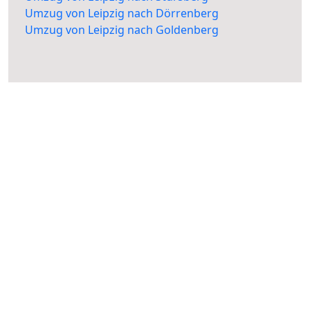
Umzug von Leipzig nach Dörrenberg
Umzug von Leipzig nach Goldenberg