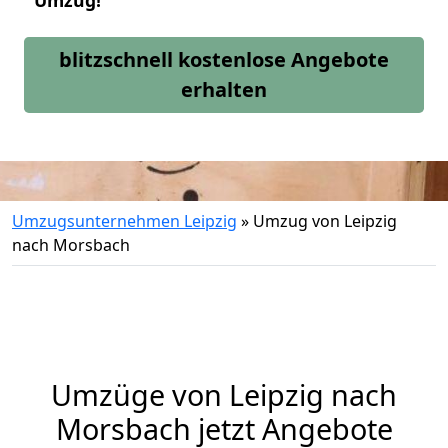
Umzug!
blitzschnell kostenlose Angebote
erhalten
Umzugsunternehmen Leipzig
»
Umzug von Leipzig
nach Morsbach
Umzüge von Leipzig nach
Morsbach jetzt Angebote