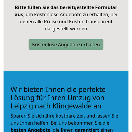
Bitte füllen Sie das bereitgestellte Formular
aus
, um kostenlose Angebote zu erhalten, bei
denen alle Preise und Kosten transparent
dargestellt werden
Kostenlose Angebote erhalten
Wir bieten Ihnen die perfekte
Lösung für Ihren Umzug von
Leipzig nach Klingewalde an
Sparen Sie sich Ihre kostbare Zeit und lassen Sie
uns Ihnen helfen. Bei uns bekommen Sie die
besten Angebote
, die Ihnen
garantiert
einen