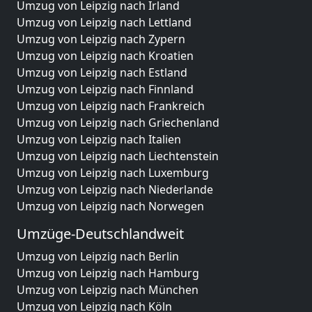
Umzug von Leipzig nach Irland
Umzug von Leipzig nach Lettland
Umzug von Leipzig nach Zypern
Umzug von Leipzig nach Kroatien
Umzug von Leipzig nach Estland
Umzug von Leipzig nach Finnland
Umzug von Leipzig nach Frankreich
Umzug von Leipzig nach Griechenland
Umzug von Leipzig nach Italien
Umzug von Leipzig nach Liechtenstein
Umzug von Leipzig nach Luxemburg
Umzug von Leipzig nach Niederlande
Umzug von Leipzig nach Norwegen
Umzüge-Deutschlandweit
Umzug von Leipzig nach Berlin
Umzug von Leipzig nach Hamburg
Umzug von Leipzig nach München
Umzug von Leipzig nach Köln