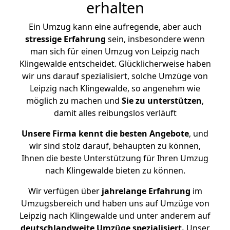
erhalten
Ein Umzug kann eine aufregende, aber auch
stressige
Erfahrung
sein, insbesondere wenn
man sich für einen Umzug von Leipzig nach
Klingewalde entscheidet. Glücklicherweise haben
wir uns darauf spezialisiert, solche Umzüge von
Leipzig nach Klingewalde, so angenehm wie
möglich zu machen und
Sie zu unterstützen
,
damit alles reibungslos verläuft
Unsere Firma kennt die besten Angebote
, und
wir sind stolz darauf, behaupten zu können,
Ihnen die beste Unterstützung für Ihren Umzug
nach Klingewalde bieten zu können.
Wir verfügen über
jahrelange Erfahrung
im
Umzugsbereich und haben uns auf Umzüge von
Leipzig nach Klingewalde und unter anderem auf
deutschlandweite Umzüge spezialisiert.
Unser