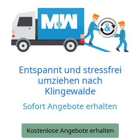
Entspannt und stressfrei
umziehen nach
Klingewalde
Sofort Angebote erhalten
Kostenlose Angebote erhalten