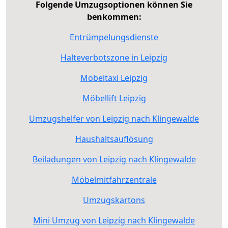
Folgende Umzugsoptionen können Sie
benkommen:
Entrümpelungsdienste
Halteverbotszone in Leipzig
Möbeltaxi Leipzig
Möbellift Leipzig
Umzugshelfer von Leipzig nach Klingewalde
Haushaltsauflösung
Beiladungen von Leipzig nach Klingewalde
Möbelmitfahrzentrale
Umzugskartons
Mini Umzug von Leipzig nach Klingewalde