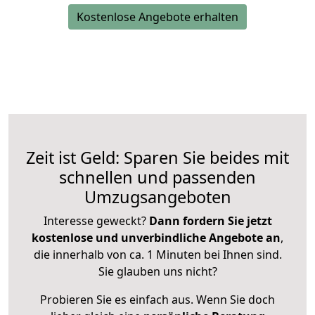
Kostenlose Angebote erhalten
Zeit ist Geld: Sparen Sie beides mit
schnellen und passenden
Umzugsangeboten
Interesse geweckt?
Dann fordern Sie jetzt
kostenlose und unverbindliche Angebote an
,
die innerhalb von ca. 1 Minuten bei Ihnen sind.
Sie glauben uns nicht?
Probieren Sie es einfach aus. Wenn Sie doch