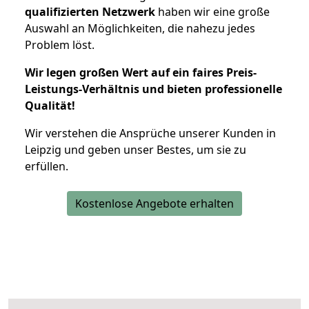
qualifizierten Netzwerk
haben wir eine große
Auswahl an Möglichkeiten, die nahezu jedes
Problem löst.
Wir legen großen Wert auf ein faires Preis-
Leistungs-Verhältnis und bieten professionelle
Qualität!
Wir verstehen die Ansprüche unserer Kunden in
Leipzig und geben unser Bestes, um sie zu
erfüllen.
Kostenlose Angebote erhalten