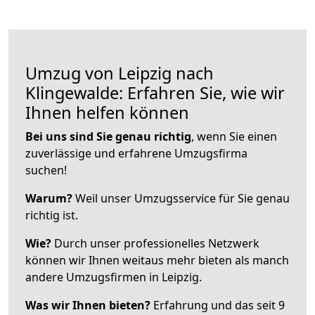
Umzug von Leipzig nach
Klingewalde: Erfahren Sie, wie wir
Ihnen helfen können
Bei uns sind Sie genau richtig
, wenn Sie einen
zuverlässige und erfahrene Umzugsfirma
suchen!
Warum?
Weil unser Umzugsservice für Sie genau
richtig ist.
Wie?
Durch unser professionelles Netzwerk
können wir Ihnen weitaus mehr bieten als manch
andere Umzugsfirmen in Leipzig.
Was wir Ihnen bieten?
Erfahrung und das seit 9