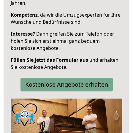
Jahren.
Kompetenz
, da wir die Umzugsexperten für Ihre
Wünsche und Bedürfnisse sind.
Interesse?
Dann greifen Sie zum Telefon oder
holen Sie sich erst einmal ganz bequem
kostenlose Angebote.
Füllen Sie jetzt das Formular aus
und erhalten
Sie kostenlose Angebote.
Kostenlose Angebote erhalten