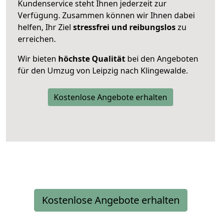
Kundenservice steht Ihnen jederzeit zur
Verfügung. Zusammen können wir Ihnen dabei
helfen, Ihr Ziel
stressfrei und reibungslos
zu
erreichen.
Wir bieten
höchste Qualität
bei den Angeboten
für den Umzug von Leipzig nach Klingewalde.
Kostenlose Angebote erhalten
Kostenlose Angebote erhalten