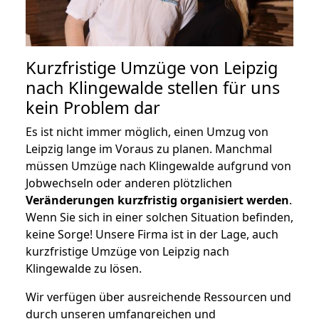
Kurzfristige Umzüge von Leipzig
nach Klingewalde stellen für uns
kein Problem dar
Es ist nicht immer möglich, einen Umzug von
Leipzig lange im Voraus zu planen. Manchmal
müssen Umzüge nach Klingewalde aufgrund von
Jobwechseln oder anderen plötzlichen
Veränderungen kurzfristig organisiert werden
.
Wenn Sie sich in einer solchen Situation befinden,
keine Sorge! Unsere Firma ist in der Lage, auch
kurzfristige Umzüge von Leipzig nach
Klingewalde zu lösen.
Wir verfügen über ausreichende Ressourcen und
durch unseren umfangreichen und