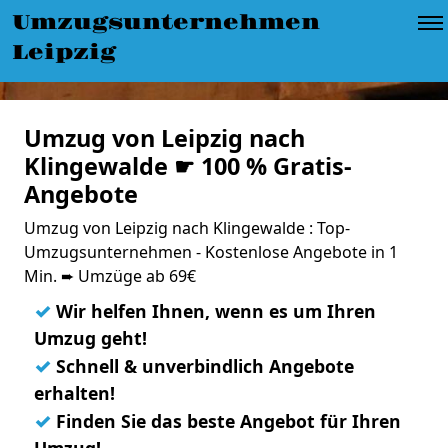
Umzugsunternehmen
Leipzig
Umzug von Leipzig nach
Klingewalde ☛ 100 % Gratis-
Angebote
Umzug von Leipzig nach Klingewalde : Top-
Umzugsunternehmen - Kostenlose Angebote in 1
Min. ➨ Umzüge ab 69€
✓
Wir helfen Ihnen, wenn es um Ihren
Umzug geht!
✓
Schnell & unverbindlich Angebote
erhalten!
✓
Finden Sie das beste Angebot für Ihren