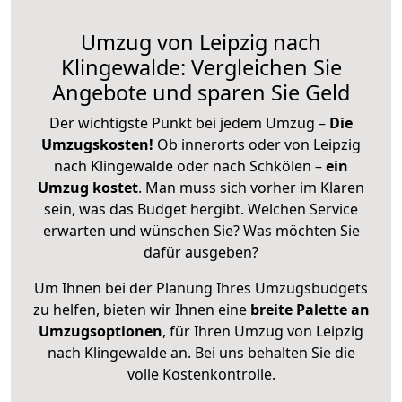
Umzug von Leipzig nach
Klingewalde: Vergleichen Sie
Angebote und sparen Sie Geld
Der wichtigste Punkt bei jedem Umzug –
Die
Umzugskosten!
Ob innerorts oder von Leipzig
nach Klingewalde oder nach Schkölen –
ein
Umzug kostet
.
Man muss sich vorher im Klaren
sein, was das Budget hergibt. Welchen Service
erwarten und wünschen Sie? Was möchten Sie
dafür ausgeben?
Um Ihnen bei der Planung Ihres Umzugsbudgets
zu helfen, bieten wir Ihnen eine
breite Palette an
Umzugsoptionen
, für Ihren Umzug von Leipzig
nach Klingewalde an. Bei uns behalten Sie die
volle Kostenkontrolle.