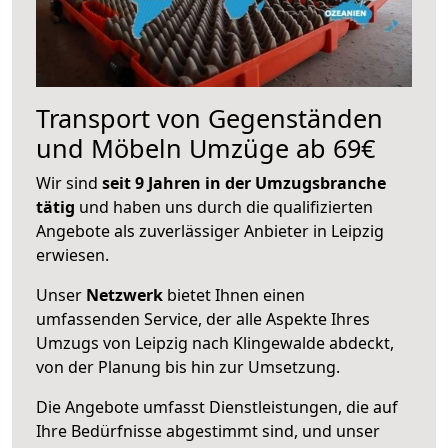
Transport von Gegenständen
und Möbeln Umzüge ab 69€
Wir sind
seit 9 Jahren in der Umzugsbranche
tätig
und haben uns durch die qualifizierten
Angebote als zuverlässiger Anbieter in Leipzig
erwiesen.
Unser
Netzwerk
bietet Ihnen einen
umfassenden Service, der alle Aspekte Ihres
Umzugs von Leipzig nach Klingewalde abdeckt,
von der Planung bis hin zur Umsetzung.
Die Angebote umfasst Dienstleistungen, die auf
Ihre Bedürfnisse abgestimmt sind, und unser