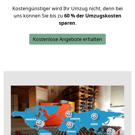
Kostengünstiger wird Ihr Umzug nicht, denn bei
uns können Sie bis zu
60 % der Umzugskosten
sparen
.
Kostenlose Angebote erhalten