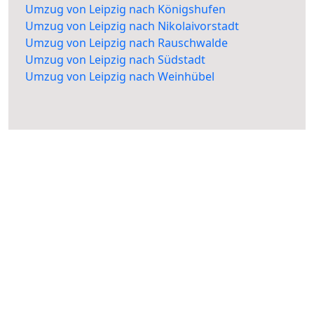
Umzug von Leipzig nach Königshufen
Umzug von Leipzig nach Nikolaivorstadt
Umzug von Leipzig nach Rauschwalde
Umzug von Leipzig nach Südstadt
Umzug von Leipzig nach Weinhübel