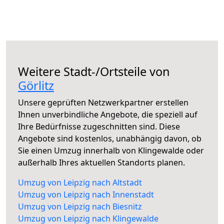
Weitere Stadt-/Ortsteile von
Görlitz
Unsere geprüften Netzwerkpartner erstellen
Ihnen unverbindliche Angebote, die speziell auf
Ihre Bedürfnisse zugeschnitten sind. Diese
Angebote sind kostenlos, unabhängig davon, ob
Sie einen Umzug innerhalb von Klingewalde oder
außerhalb Ihres aktuellen Standorts planen.
Umzug von Leipzig nach Altstadt
Umzug von Leipzig nach Innenstadt
Umzug von Leipzig nach Biesnitz
Umzug von Leipzig nach Klingewalde