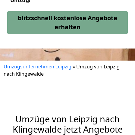
Umzug!
blitzschnell kostenlose Angebote
erhalten
Umzugsunternehmen Leipzig
»
Umzug von Leipzig
nach Klingewalde
Umzüge von Leipzig nach
Klingewalde jetzt Angebote