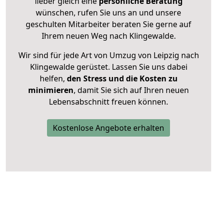
lieber gleich eine
persönliche Beratung
wünschen, rufen Sie uns an und unsere
geschulten Mitarbeiter beraten Sie gerne auf
Ihrem neuen Weg nach Klingewalde.
Wir sind für jede Art von Umzug von Leipzig nach
Klingewalde gerüstet. Lassen Sie uns dabei
helfen,
den Stress und die Kosten zu
minimieren
, damit Sie sich auf Ihren neuen
Lebensabschnitt freuen können.
Kostenlose Angebote erhalten