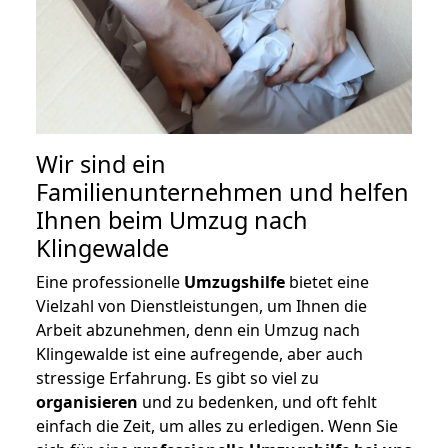
Wir sind ein
Familienunternehmen und helfen
Ihnen beim Umzug nach
Klingewalde
Eine professionelle
Umzugshilfe
bietet eine
Vielzahl von Dienstleistungen, um Ihnen die
Arbeit abzunehmen, denn ein Umzug nach
Klingewalde ist eine aufregende, aber auch
stressige Erfahrung. Es gibt so viel zu
organisieren
und zu bedenken, und oft fehlt
einfach die Zeit, um alles zu erledigen. Wenn Sie