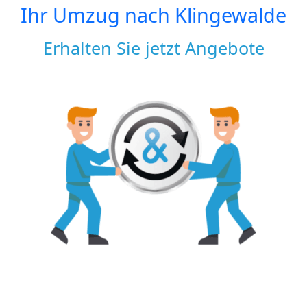
Ihr Umzug nach
Klingewalde
Erhalten Sie jetzt Angebote