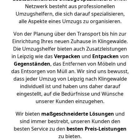
Netzwerk besteht aus professionellen
Umzugshelfern, die sich darauf spezialisieren,
alle Aspekte eines Umzugs zu organisieren.
Von der Planung über den Transport bis hin zur
Einrichtung Ihres neuen Zuhause in Klingewalde.
Die Umzugshelfer bieten auch Zusatzleistungen
in Leipzig wie das
Verpacken
und
Entpacken
von
Gegenständen
, das Entfernen von Möbeln und
das Entsorgen von Müll an. Wir sind uns bewusst,
dass jeder Umzug von Leipzig nach Klingewalde
individuell ist und haben uns daher darauf
eingestellt, auf die Bedürfnisse und Wünsche
unserer Kunden einzugehen.
Wir bieten
maßgeschneiderte Lösungen
und
sind immer bestrebt, unseren Kunden den
besten Service zu den
besten Preis-Leistungen
zu bieten.