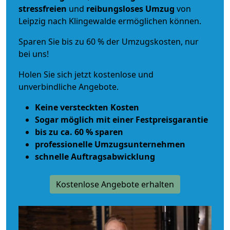
stressfreien
und
reibungsloses
Umzug
von
Leipzig nach Klingewalde ermöglichen können.
Sparen Sie bis zu 60 % der Umzugskosten, nur
bei uns!
Holen Sie sich jetzt kostenlose und
unverbindliche Angebote.
Keine versteckten Kosten
Sogar möglich mit einer Festpreisgarantie
bis zu ca. 60 % sparen
professionelle Umzugsunternehmen
schnelle Auftragsabwicklung
Kostenlose Angebote erhalten