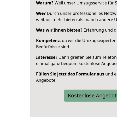
Warum?
Weil unser Umzugsservice für Si
Wie?
Durch unser professionelles Netzw
weitaus mehr bieten als manch andere U
Was wir Ihnen bieten?
Erfahrung und das
Kompetenz
, da wir die Umzugsexperten
Bedürfnisse sind.
Interesse?
Dann greifen Sie zum Telefon 
einmal ganz bequem kostenlose Angebo
Füllen Sie jetzt das Formular aus
und er
Angebote.
Kostenlose Angebot