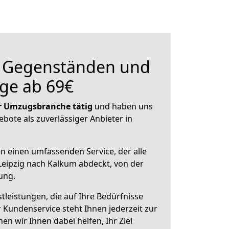
n Gegenständen und
ge ab 69€
der Umzugsbranche tätig
und haben uns
ebote als zuverlässiger Anbieter in
en einen umfassenden Service, der alle
eipzig nach Kalkum abdeckt, von der
ung.
leistungen, die auf Ihre Bedürfnisse
 Kundenservice steht Ihnen jederzeit zur
 wir Ihnen dabei helfen, Ihr Ziel