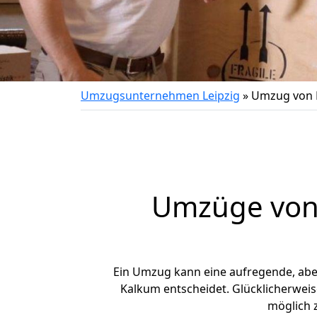
Umzugsunternehmen Leipzig
»
Umzug von 
Umzüge von 
Ein Umzug kann eine aufregende, ab
Kalkum entscheidet. Glücklicherweis
möglich