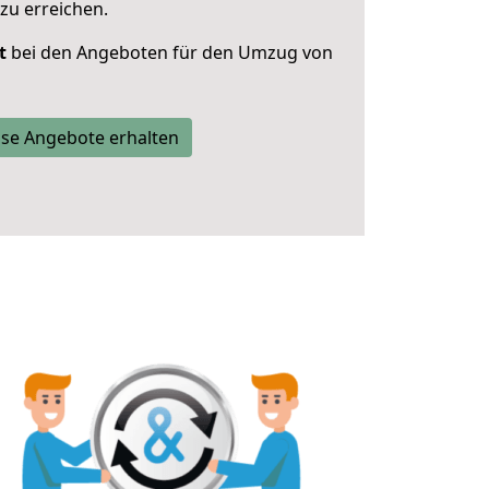
zu erreichen.
t
bei den Angeboten für den Umzug von
se Angebote erhalten