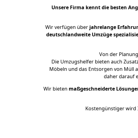
Unsere Firma kennt die besten An
Wir verfügen über
jahrelange Erfahru
deutschlandweite Umzüge spezialisie
Von der Planung 
Die Umzugshelfer bieten auch Zusatz
Möbeln und das Entsorgen von Müll an
daher darauf 
Wir bieten
maßgeschneiderte Lösunge
Kostengünstiger wird 