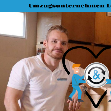
Umzugsunternehmen L