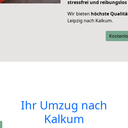
stressfrei und reibungslos
Wir bieten
höchste Qualitä
Leipzig nach Kalkum.
Kostenlo
Ihr Umzug nach
Kalkum