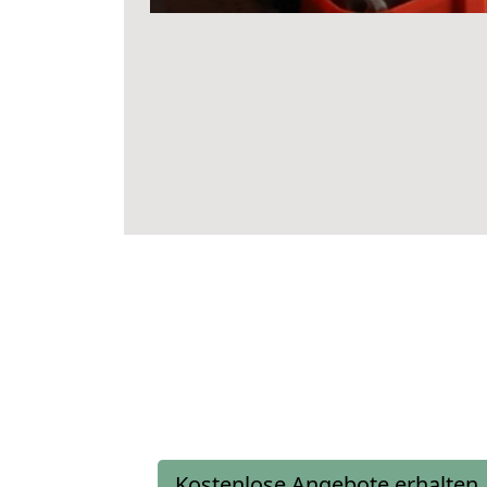
Kostenlose Angebote erhalten