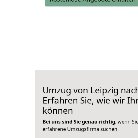
Umzug von Leipzig nac
Erfahren Sie, wie wir I
können
Bei uns sind Sie genau richtig
, wenn Si
erfahrene Umzugsfirma suchen!