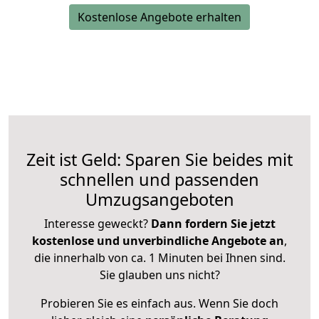
Kostenlose Angebote erhalten
Zeit ist Geld: Sparen Sie beides mit
schnellen und passenden
Umzugsangeboten
Interesse geweckt?
Dann fordern Sie jetzt
kostenlose und unverbindliche Angebote an
,
die innerhalb von ca. 1 Minuten bei Ihnen sind.
Sie glauben uns nicht?
Probieren Sie es einfach aus. Wenn Sie doch