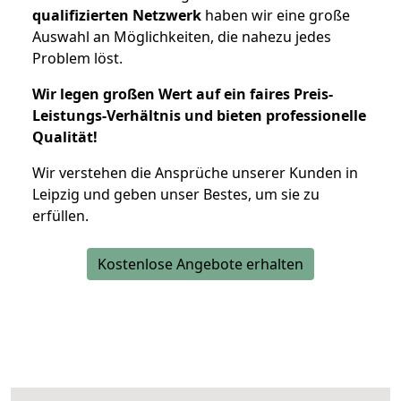
qualifizierten Netzwerk
haben wir eine große
Auswahl an Möglichkeiten, die nahezu jedes
Problem löst.
Wir legen großen Wert auf ein faires Preis-
Leistungs-Verhältnis und bieten professionelle
Qualität!
Wir verstehen die Ansprüche unserer Kunden in
Leipzig und geben unser Bestes, um sie zu
erfüllen.
Kostenlose Angebote erhalten