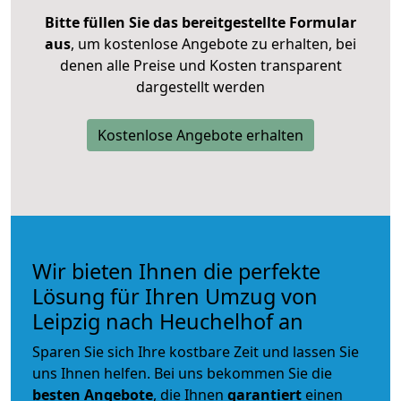
Bitte füllen Sie das bereitgestellte Formular
aus
, um kostenlose Angebote zu erhalten, bei
denen alle Preise und Kosten transparent
dargestellt werden
Kostenlose Angebote erhalten
Wir bieten Ihnen die perfekte
Lösung für Ihren Umzug von
Leipzig nach Heuchelhof an
Sparen Sie sich Ihre kostbare Zeit und lassen Sie
uns Ihnen helfen. Bei uns bekommen Sie die
besten Angebote
, die Ihnen
garantiert
einen