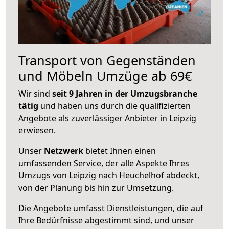
Transport von Gegenständen
und Möbeln Umzüge ab 69€
Wir sind
seit 9 Jahren in der Umzugsbranche
tätig
und haben uns durch die qualifizierten
Angebote als zuverlässiger Anbieter in Leipzig
erwiesen.
Unser
Netzwerk
bietet Ihnen einen
umfassenden Service, der alle Aspekte Ihres
Umzugs von Leipzig nach Heuchelhof abdeckt,
von der Planung bis hin zur Umsetzung.
Die Angebote umfasst Dienstleistungen, die auf
Ihre Bedürfnisse abgestimmt sind, und unser