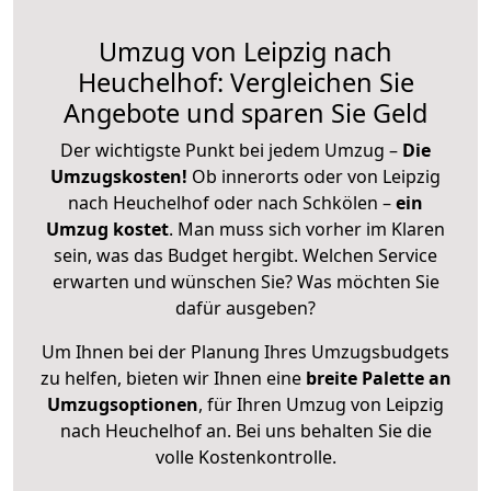
Umzug von Leipzig nach
Heuchelhof: Vergleichen Sie
Angebote und sparen Sie Geld
Der wichtigste Punkt bei jedem Umzug –
Die
Umzugskosten!
Ob innerorts oder von Leipzig
nach Heuchelhof oder nach Schkölen –
ein
Umzug kostet
.
Man muss sich vorher im Klaren
sein, was das Budget hergibt. Welchen Service
erwarten und wünschen Sie? Was möchten Sie
dafür ausgeben?
Um Ihnen bei der Planung Ihres Umzugsbudgets
zu helfen, bieten wir Ihnen eine
breite Palette an
Umzugsoptionen
, für Ihren Umzug von Leipzig
nach Heuchelhof an. Bei uns behalten Sie die
volle Kostenkontrolle.