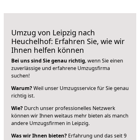
Umzug von Leipzig nach
Heuchelhof: Erfahren Sie, wie wir
Ihnen helfen können
Bei uns sind Sie genau richtig
, wenn Sie einen
zuverlässige und erfahrene Umzugsfirma
suchen!
Warum?
Weil unser Umzugsservice für Sie genau
richtig ist.
Wie?
Durch unser professionelles Netzwerk
können wir Ihnen weitaus mehr bieten als manch
andere Umzugsfirmen in Leipzig.
Was wir Ihnen bieten?
Erfahrung und das seit 9