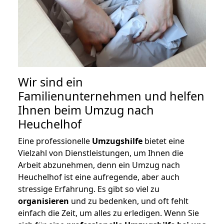
Wir sind ein
Familienunternehmen und helfen
Ihnen beim Umzug nach
Heuchelhof
Eine professionelle
Umzugshilfe
bietet eine
Vielzahl von Dienstleistungen, um Ihnen die
Arbeit abzunehmen, denn ein Umzug nach
Heuchelhof ist eine aufregende, aber auch
stressige Erfahrung. Es gibt so viel zu
organisieren
und zu bedenken, und oft fehlt
einfach die Zeit, um alles zu erledigen. Wenn Sie