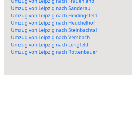
Umzug von Leipzig nach Frauenland
Umzug von Leipzig nach Sanderau
Umzug von Leipzig nach Heidingsfeld
Umzug von Leipzig nach Heuchelhof
Umzug von Leipzig nach Steinbachtal
Umzug von Leipzig nach Versbach
Umzug von Leipzig nach Lengfeld
Umzug von Leipzig nach Rottenbauer