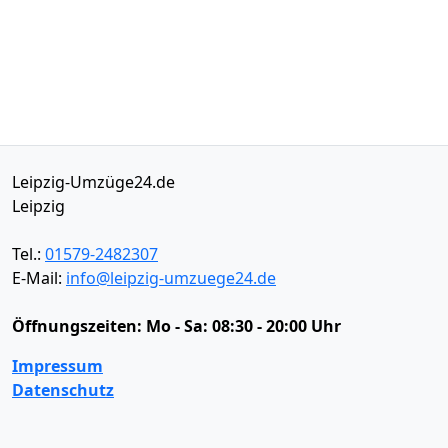
Leipzig-Umzüge24.de
Leipzig
Tel.:
01579-2482307
E-Mail:
info@leipzig-umzuege24.de
Öffnungszeiten:
Mo - Sa: 08:30 - 20:00 Uhr
Impressum
Datenschutz