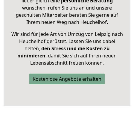
lieber gleich eine
persönliche Beratung
wünschen, rufen Sie uns an und unsere
geschulten Mitarbeiter beraten Sie gerne auf
Ihrem neuen Weg nach Heuchelhof.
Wir sind für jede Art von Umzug von Leipzig nach
Heuchelhof gerüstet. Lassen Sie uns dabei
helfen,
den Stress und die Kosten zu
minimieren
, damit Sie sich auf Ihren neuen
Lebensabschnitt freuen können.
Kostenlose Angebote erhalten