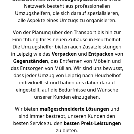
Netzwerk besteht aus professionellen
Umzugshelfern, die sich darauf spezialisieren,
alle Aspekte eines Umzugs zu organisieren.
Von der Planung über den Transport bis hin zur
Einrichtung Ihres neuen Zuhause in Heuchelhof.
Die Umzugshelfer bieten auch Zusatzleistungen
in Leipzig wie das
Verpacken
und
Entpacken
von
Gegenständen
, das Entfernen von Möbeln und
das Entsorgen von Müll an. Wir sind uns bewusst,
dass jeder Umzug von Leipzig nach Heuchelhof
individuell ist und haben uns daher darauf
eingestellt, auf die Bedürfnisse und Wünsche
unserer Kunden einzugehen.
Wir bieten
maßgeschneiderte Lösungen
und
sind immer bestrebt, unseren Kunden den
besten Service zu den
besten Preis-Leistungen
zu bieten.