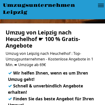
Umzugsunternehmen
Leipzig
Umzug von Leipzig nach
Heuchelhof ☛ 100 % Gratis-
Angebote
Umzug von Leipzig nach Heuchelhof : Top-
Umzugsunternehmen - Kostenlose Angebote in 1
Min. ➨ Umzüge ab 69€
✓
Wir helfen Ihnen, wenn es um Ihren
Umzug geht!
✓
Schnell & unverbindlich Angebote
erhalten!
✓
Finden Sie das beste Angebot für Ihren