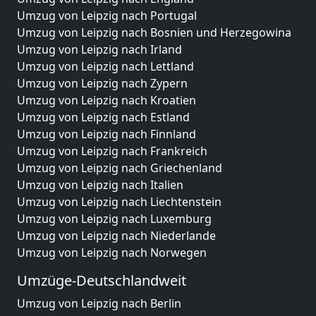
Umzug von Leipzig nach Portugal
Umzug von Leipzig nach Bosnien und Herzegowina
Umzug von Leipzig nach Irland
Umzug von Leipzig nach Lettland
Umzug von Leipzig nach Zypern
Umzug von Leipzig nach Kroatien
Umzug von Leipzig nach Estland
Umzug von Leipzig nach Finnland
Umzug von Leipzig nach Frankreich
Umzug von Leipzig nach Griechenland
Umzug von Leipzig nach Italien
Umzug von Leipzig nach Liechtenstein
Umzug von Leipzig nach Luxemburg
Umzug von Leipzig nach Niederlande
Umzug von Leipzig nach Norwegen
Umzüge-Deutschlandweit
Umzug von Leipzig nach Berlin