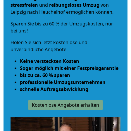
stressfreien
und
reibungsloses
Umzug
von
Leipzig nach Heuchelhof ermöglichen können.
Sparen Sie bis zu 60 % der Umzugskosten, nur
bei uns!
Holen Sie sich jetzt kostenlose und
unverbindliche Angebote.
Keine versteckten Kosten
Sogar möglich mit einer Festpreisgarantie
bis zu ca. 60 % sparen
professionelle Umzugsunternehmen
schnelle Auftragsabwicklung
Kostenlose Angebote erhalten