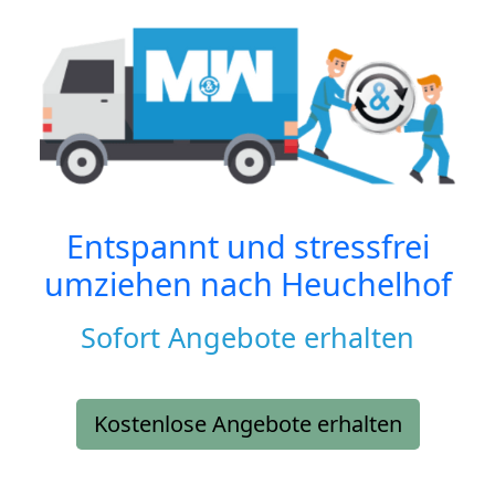
Entspannt und stressfrei
umziehen nach
Heuchelhof
Sofort Angebote erhalten
Kostenlose Angebote erhalten