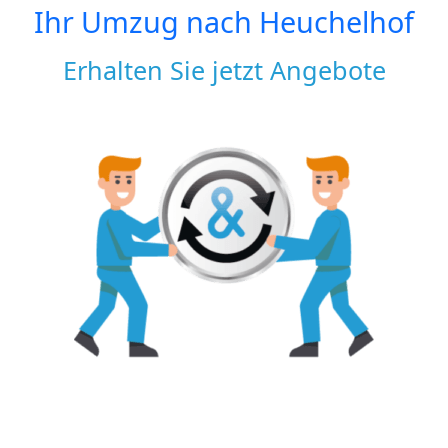
Ihr Umzug nach
Heuchelhof
Erhalten Sie jetzt Angebote