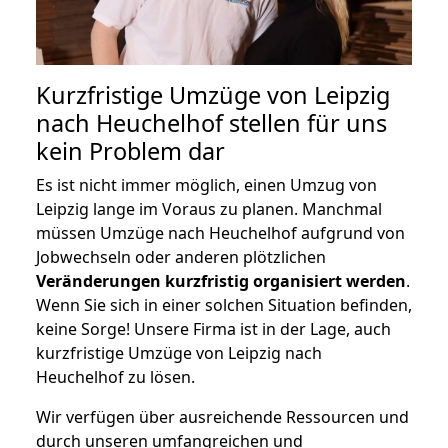
Kurzfristige Umzüge von Leipzig
nach Heuchelhof stellen für uns
kein Problem dar
Es ist nicht immer möglich, einen Umzug von
Leipzig lange im Voraus zu planen. Manchmal
müssen Umzüge nach Heuchelhof aufgrund von
Jobwechseln oder anderen plötzlichen
Veränderungen kurzfristig organisiert werden
.
Wenn Sie sich in einer solchen Situation befinden,
keine Sorge! Unsere Firma ist in der Lage, auch
kurzfristige Umzüge von Leipzig nach
Heuchelhof zu lösen.
Wir verfügen über ausreichende Ressourcen und
durch unseren umfangreichen und