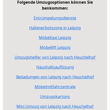
Folgende Umzugsoptionen können Sie
benkommen:
Entrümpelungsdienste
Halteverbotszone in Leipzig
Möbeltaxi Leipzig
Möbellift Leipzig
Umzugshelfer von Leipzig nach Heuchelhof
Haushaltsauflösung
Beiladungen von Leipzig nach Heuchelhof
Möbelmitfahrzentrale
Umzugskartons
Mini Umzug von Leipzig nach Heuchelhof