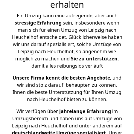
erhalten
Ein Umzug kann eine aufregende, aber auch
stressige
Erfahrung
sein, insbesondere wenn
man sich für einen Umzug von Leipzig nach
Heuchelhof entscheidet. Glücklicherweise haben
wir uns darauf spezialisiert, solche Umzüge von
Leipzig nach Heuchelhof, so angenehm wie
möglich zu machen und
Sie zu unterstützen
,
damit alles reibungslos verläuft
Unsere Firma kennt die besten Angebote
, und
wir sind stolz darauf, behaupten zu können,
Ihnen die beste Unterstützung für Ihren Umzug
nach Heuchelhof bieten zu können.
Wir verfügen über
jahrelange Erfahrung
im
Umzugsbereich und haben uns auf Umzüge von
Leipzig nach Heuchelhof und unter anderem auf
deutschlandweite Umzüge spezialisiert.
Unser