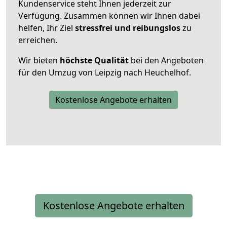
Kundenservice steht Ihnen jederzeit zur
Verfügung. Zusammen können wir Ihnen dabei
helfen, Ihr Ziel
stressfrei und reibungslos
zu
erreichen.
Wir bieten
höchste Qualität
bei den Angeboten
für den Umzug von Leipzig nach Heuchelhof.
Kostenlose Angebote erhalten
Kostenlose Angebote erhalten