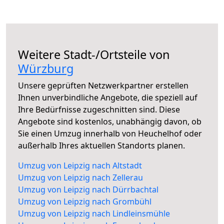
Weitere Stadt-/Ortsteile von
Würzburg
Unsere geprüften Netzwerkpartner erstellen
Ihnen unverbindliche Angebote, die speziell auf
Ihre Bedürfnisse zugeschnitten sind. Diese
Angebote sind kostenlos, unabhängig davon, ob
Sie einen Umzug innerhalb von Heuchelhof oder
außerhalb Ihres aktuellen Standorts planen.
Umzug von Leipzig nach Altstadt
Umzug von Leipzig nach Zellerau
Umzug von Leipzig nach Dürrbachtal
Umzug von Leipzig nach Grombühl
Umzug von Leipzig nach Lindleinsmühle