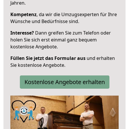
Jahren.
Kompetenz
, da wir die Umzugsexperten für Ihre
Wünsche und Bedürfnisse sind.
Interesse?
Dann greifen Sie zum Telefon oder
holen Sie sich erst einmal ganz bequem
kostenlose Angebote.
Füllen Sie jetzt das Formular aus
und erhalten
Sie kostenlose Angebote.
Kostenlose Angebote erhalten