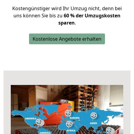
Kostengünstiger wird Ihr Umzug nicht, denn bei
uns können Sie bis zu
60 % der Umzugskosten
sparen
.
Kostenlose Angebote erhalten