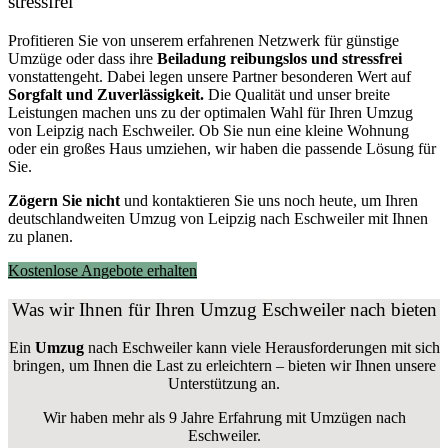
stressfrei
Profitieren Sie von unserem erfahrenen Netzwerk für günstige
Umzüge oder dass ihre
Beiladung reibungslos und stressfrei
vonstattengeht. Dabei legen unsere Partner besonderen Wert auf
Sorgfalt und Zuverlässigkeit.
Die Qualität und unser breite
Leistungen machen uns zu der optimalen Wahl für Ihren Umzug
von Leipzig nach Eschweiler. Ob Sie nun eine kleine Wohnung
oder ein großes Haus umziehen, wir haben die passende Lösung für
Sie.
Zögern Sie nicht
und kontaktieren Sie uns noch heute, um Ihren
deutschlandweiten Umzug von Leipzig nach Eschweiler mit Ihnen
zu planen.
Kostenlose Angebote erhalten
Was wir Ihnen für Ihren Umzug Eschweiler nach bieten
Ein
Umzug
nach Eschweiler kann viele Herausforderungen mit sich
bringen, um Ihnen die Last zu erleichtern – bieten wir Ihnen unsere
Unterstützung an.
Wir haben mehr als 9 Jahre Erfahrung mit Umzügen nach
Eschweiler
.