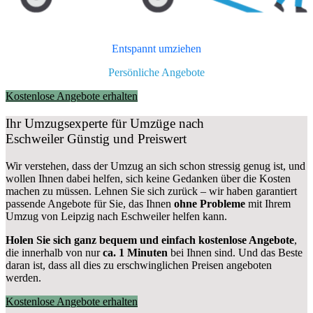
Entspannt umziehen
Persönliche Angebote
Kostenlose Angebote erhalten
Ihr Umzugsexperte für Umzüge nach
Eschweiler
Günstig und Preiswert
Wir verstehen, dass der Umzug an sich schon stressig genug ist, und
wollen Ihnen dabei helfen, sich keine Gedanken über die Kosten
machen zu müssen. Lehnen Sie sich zurück – wir haben garantiert
passende Angebote für Sie, das Ihnen
ohne Probleme
mit Ihrem
Umzug von Leipzig nach Eschweiler helfen kann.
Holen Sie sich ganz bequem und einfach kostenlose Angebote
,
die innerhalb von nur
ca. 1 Minuten
bei Ihnen sind. Und das Beste
daran ist, dass all dies zu erschwinglichen Preisen angeboten
werden.
Kostenlose Angebote erhalten