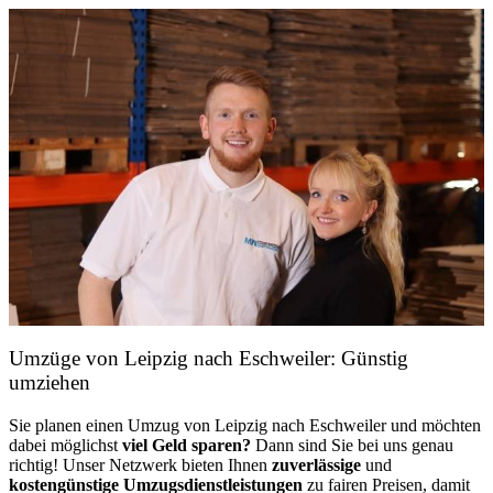
Umzüge von Leipzig nach Eschweiler: Günstig
umziehen
Sie planen einen Umzug von Leipzig nach Eschweiler und möchten
dabei möglichst
viel Geld sparen?
Dann sind Sie bei uns genau
richtig! Unser Netzwerk bieten Ihnen
zuverlässige
und
kostengünstige Umzugsdienstleistungen
zu fairen Preisen, damit