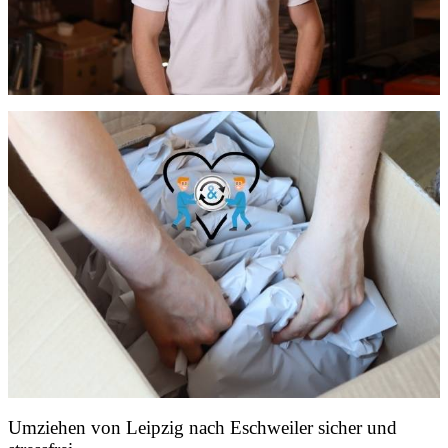
Umziehen von
Leipzig nach Eschweiler
sicher und