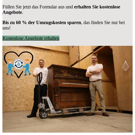
Füllen Sie jetzt das Formular aus und
erhalten Sie kostenlose
Angebote
.
Bis zu 60 % der Umzugskosten sparen
, das finden Sie nur bei
uns!
Kostenlose Angebote erhalten