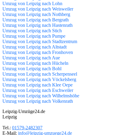
Umzug von Leipzig nach Lohn
Umzug von Leipzig nach Weisweiler
Umzug von Leipzig nach Nothberg
Umzug von Leipzig nach Bergrath
Umzug von Leipzig nach Hastenrath
Umzug von Leipzig nach Stich
Umzug von Leipzig nach Pumpe
Umzug von Leipzig nach Stadtzentrum
Umzug von Leipzig nach Altstadt
Umzug von Leipzig nach Fronhoven
Umzug von Leipzig nach Aue
Umzug von Leipzig nach Hücheln
Umzug von Leipzig nach Bohl
Umzug von Leipzig nach Scherpenseel
Umzug von Leipzig nach Vöckelsberg
Umzug von Leipzig nach Klee Oepe
Umzug von Leipzig nach Eschweiler
Umzug von Leipzig nach Wilhelmshöhe
Umzug von Leipzig nach Volkenrath
Leipzig-Umzüge24.de
Leipzig
Tel.:
01579-2482307
E-Mail:
info@leipzig-umzuege24.de