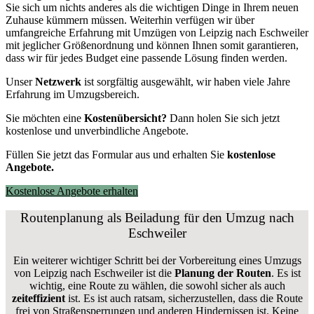
Sie sich um nichts anderes als die wichtigen Dinge in Ihrem neuen
Zuhause kümmern müssen. Weiterhin verfügen wir über
umfangreiche Erfahrung mit Umzügen von Leipzig nach Eschweiler
mit jeglicher Größenordnung und können Ihnen somit garantieren,
dass wir für jedes Budget eine passende Lösung finden werden.
Unser
Netzwerk
ist sorgfältig ausgewählt, wir haben viele Jahre
Erfahrung im Umzugsbereich.
Sie möchten eine
Kostenübersicht?
Dann holen Sie sich jetzt
kostenlose und unverbindliche Angebote.
Füllen Sie jetzt das Formular aus und erhalten Sie
kostenlose
Angebote.
Kostenlose Angebote erhalten
Routenplanung als Beiladung für den Umzug nach
Eschweiler
Ein weiterer wichtiger Schritt bei der Vorbereitung eines Umzugs
von Leipzig nach Eschweiler ist die
Planung der Routen
. Es ist
wichtig, eine Route zu wählen, die sowohl sicher als auch
zeiteffizient
ist. Es ist auch ratsam, sicherzustellen, dass die Route
frei von Straßensperrungen und anderen Hindernissen ist. Keine