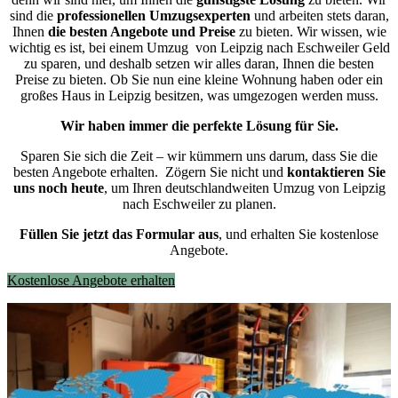
sind die
professionellen Umzugsexperten
und arbeiten stets daran,
Ihnen
die besten Angebote und Preise
zu bieten. Wir wissen, wie
wichtig es ist, bei einem Umzug von Leipzig nach Eschweiler Geld
zu sparen, und deshalb setzen wir alles daran, Ihnen die besten
Preise zu bieten. Ob Sie nun eine kleine Wohnung haben oder ein
großes Haus in Leipzig besitzen, was umgezogen werden muss.
Wir haben immer die perfekte Lösung für Sie.
Sparen Sie sich die Zeit – wir kümmern uns darum, dass Sie die
besten Angebote erhalten.
Zögern Sie nicht und
kontaktieren Sie
uns noch heute
, um Ihren deutschlandweiten Umzug von Leipzig
nach Eschweiler zu planen.
Füllen Sie jetzt das Formular aus
, und erhalten Sie kostenlose
Angebote.
Kostenlose Angebote erhalten