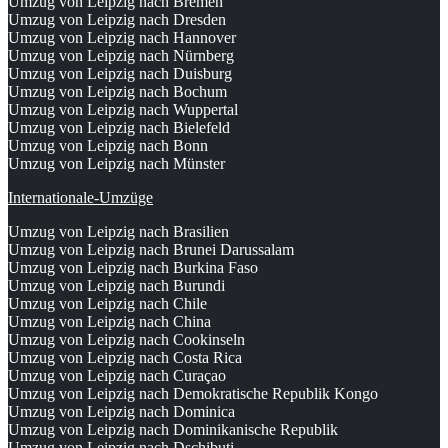
Umzug von Leipzig nach Bremen
Umzug von Leipzig nach Dresden
Umzug von Leipzig nach Hannover
Umzug von Leipzig nach Nürnberg
Umzug von Leipzig nach Duisburg
Umzug von Leipzig nach Bochum
Umzug von Leipzig nach Wuppertal
Umzug von Leipzig nach Bielefeld
Umzug von Leipzig nach Bonn
Umzug von Leipzig nach Münster
Internationale-Umzüge
Umzug von Leipzig nach Brasilien
Umzug von Leipzig nach Brunei Darussalam
Umzug von Leipzig nach Burkina Faso
Umzug von Leipzig nach Burundi
Umzug von Leipzig nach Chile
Umzug von Leipzig nach China
Umzug von Leipzig nach Cookinseln
Umzug von Leipzig nach Costa Rica
Umzug von Leipzig nach Curaçao
Umzug von Leipzig nach Demokratische Republik Kongo
Umzug von Leipzig nach Dominica
Umzug von Leipzig nach Dominikanische Republik
Umzug von Leipzig nach Dschibuti