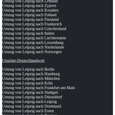
Umzug von Leipzig nach Lettland
Umzug von Leipzig nach Zypern
Umzug von Leipzig nach Kroatien
Umzug von Leipzig nach Estland
Umzug von Leipzig nach Finnland
Umzug von Leipzig nach Frankreich
Umzug von Leipzig nach Griechenland
Umzug von Leipzig nach Italien
Umzug von Leipzig nach Liechtenstein
Umzug von Leipzig nach Luxemburg
Umzug von Leipzig nach Niederlande
Umzug von Leipzig nach Norwegen
Umzüge-Deutschlandweit
Umzug von Leipzig nach Berlin
Umzug von Leipzig nach Hamburg
Umzug von Leipzig nach München
Umzug von Leipzig nach Köln
Umzug von Leipzig nach Frankfurt am Main
Umzug von Leipzig nach Stuttgart
Umzug von Leipzig nach Düsseldorf
Umzug von Leipzig nach Leipzig
Umzug von Leipzig nach Dortmund
Umzug von Leipzig nach Essen