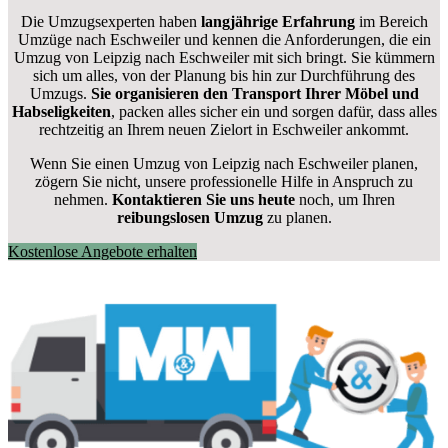
Die Umzugsexperten haben
langjährige Erfahrung
im Bereich
Umzüge nach Eschweiler und kennen die Anforderungen, die ein
Umzug von Leipzig nach Eschweiler mit sich bringt. Sie kümmern
sich um alles, von der Planung bis hin zur Durchführung des
Umzugs.
Sie organisieren den Transport Ihrer Möbel und
Habseligkeiten
, packen alles sicher ein und sorgen dafür, dass alles
rechtzeitig an Ihrem neuen Zielort in Eschweiler ankommt.
Wenn Sie einen Umzug von Leipzig nach Eschweiler planen,
zögern Sie nicht, unsere professionelle Hilfe in Anspruch zu
nehmen.
Kontaktieren Sie uns heute
noch, um Ihren
reibungslosen Umzug
zu planen.
Kostenlose Angebote erhalten