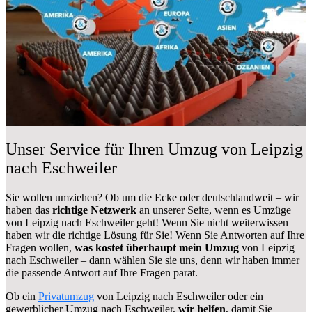
Unser Service für Ihren Umzug von Leipzig
nach Eschweiler
Sie wollen umziehen? Ob um die Ecke oder deutschlandweit – wir
haben das
richtige Netzwerk
an unserer Seite, wenn es Umzüge
von Leipzig nach Eschweiler geht! Wenn Sie nicht weiterwissen –
haben wir die richtige Lösung für Sie! Wenn Sie Antworten auf Ihre
Fragen wollen,
was kostet überhaupt mein Umzug
von Leipzig
nach Eschweiler – dann wählen Sie sie uns, denn wir haben immer
die passende Antwort auf Ihre Fragen parat.
Ob ein
Privatumzug
von Leipzig nach Eschweiler oder ein
gewerblicher Umzug nach Eschweiler,
wir helfen
, damit Sie