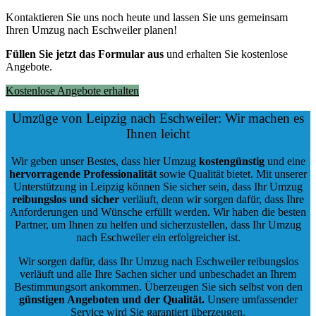
Kontaktieren Sie uns noch heute und lassen Sie uns gemeinsam
Ihren Umzug nach Eschweiler planen!
Füllen Sie jetzt das Formular aus
und erhalten Sie kostenlose
Angebote.
Kostenlose Angebote erhalten
Umzüge von Leipzig nach Eschweiler: Wir machen es
Ihnen leicht
Wir geben unser Bestes, dass hier Umzug
kostengünstig
und eine
hervorragende Professionalität
sowie Qualität bietet. Mit unserer
Unterstützung in Leipzig können Sie sicher sein, dass Ihr Umzug
reibungslos und sicher
verläuft, denn wir sorgen dafür, dass Ihre
Anforderungen und Wünsche erfüllt werden. Wir haben die besten
Partner, um Ihnen zu helfen und sicherzustellen, dass Ihr Umzug
nach Eschweiler ein erfolgreicher ist.
Wir sorgen dafür, dass Ihr Umzug nach Eschweiler reibungslos
verläuft und alle Ihre Sachen sicher und unbeschadet an Ihrem
Bestimmungsort ankommen. Überzeugen Sie sich selbst von den
günstigen Angeboten und der Qualität
.
Unsere umfassender
Service wird Sie garantiert überzeugen.