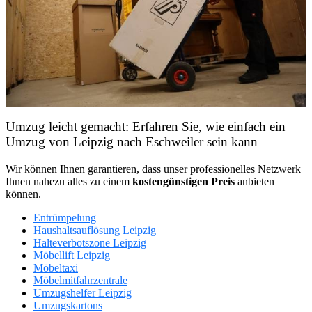
Umzug leicht gemacht: Erfahren Sie, wie einfach ein
Umzug von Leipzig nach Eschweiler sein kann
Wir können Ihnen garantieren, dass unser professionelles Netzwerk
Ihnen nahezu alles zu einem
kostengünstigen
Preis
anbieten
können.
Entrümpelung
Haushaltsauflösung Leipzig
Halteverbotszone Leipzig
Möbellift Leipzig
Möbeltaxi
Möbelmitfahrzentrale
Umzugshelfer Leipzig
Umzugskartons