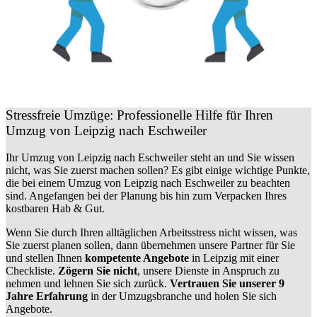
Stressfreie Umzüge: Professionelle Hilfe für Ihren
Umzug von Leipzig nach Eschweiler
Ihr Umzug von Leipzig nach Eschweiler steht an und Sie wissen
nicht, was Sie zuerst machen sollen? Es gibt einige wichtige Punkte,
die bei einem Umzug von Leipzig nach Eschweiler zu beachten
sind.
Angefangen bei der Planung bis hin zum Verpacken Ihres
kostbaren Hab & Gut.
Wenn Sie durch Ihren alltäglichen Arbeitsstress nicht wissen, was
Sie zuerst planen sollen, dann übernehmen unsere Partner für Sie
und stellen Ihnen
kompetente Angebote
in Leipzig mit einer
Checkliste.
Zögern Sie nicht
, unsere Dienste in Anspruch zu
nehmen und lehnen Sie sich zurück.
Vertrauen Sie unserer 9
Jahre Erfahrung
in der Umzugsbranche und holen Sie sich
Angebote.