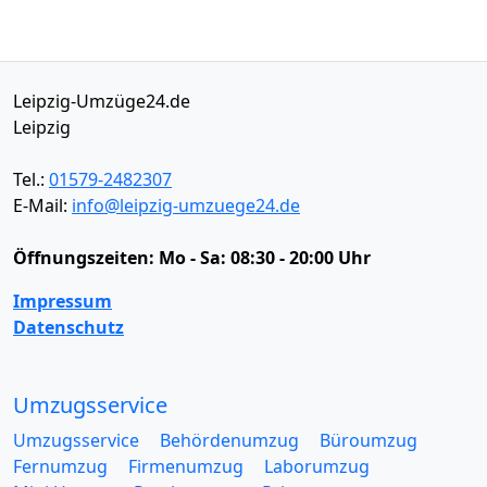
Leipzig-Umzüge24.de
Leipzig
Tel.:
01579-2482307
E-Mail:
info@leipzig-umzuege24.de
Öffnungszeiten:
Mo - Sa: 08:30 - 20:00 Uhr
Impressum
Datenschutz
Umzugsservice
Umzugsservice
Behördenumzug
Büroumzug
Fernumzug
Firmenumzug
Laborumzug