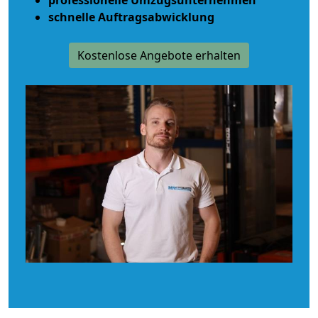
schnelle Auftragsabwicklung
Kostenlose Angebote erhalten