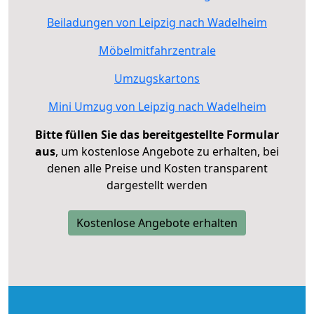
Beiladungen von Leipzig nach Wadelheim
Möbelmitfahrzentrale
Umzugskartons
Mini Umzug von Leipzig nach Wadelheim
Bitte füllen Sie das bereitgestellte Formular
aus
, um kostenlose Angebote zu erhalten, bei
denen alle Preise und Kosten transparent
dargestellt werden
Kostenlose Angebote erhalten