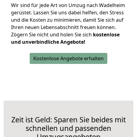
Wir sind für jede Art von Umzug nach Wadelheim
gerüstet. Lassen Sie uns dabei helfen, den Stress
und die Kosten zu minimieren, damit Sie sich auf
Ihren neuen Lebensabschnitt freuen können.
Zögern Sie nicht und holen Sie sich
kostenlose
und unverbindliche Angebote!
Kostenlose Angebote erhalten
Zeit ist Geld: Sparen Sie beides mit
schnellen und passenden
Umzugsangeboten