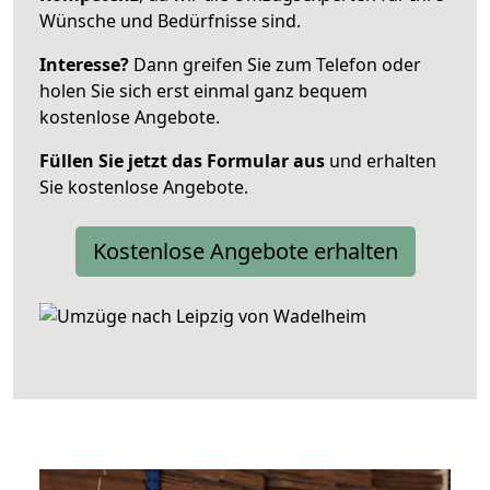
Wünsche und Bedürfnisse sind.
Interesse?
Dann greifen Sie zum Telefon oder
holen Sie sich erst einmal ganz bequem
kostenlose Angebote.
Füllen Sie jetzt das Formular aus
und erhalten
Sie kostenlose Angebote.
Kostenlose Angebote erhalten