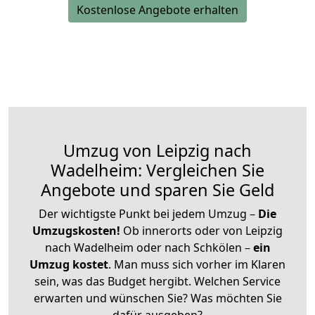
Kostenlose Angebote erhalten
Umzug von Leipzig nach
Wadelheim: Vergleichen Sie
Angebote und sparen Sie Geld
Der wichtigste Punkt bei jedem Umzug –
Die
Umzugskosten!
Ob innerorts oder von Leipzig
nach Wadelheim oder nach Schkölen –
ein
Umzug kostet
.
Man muss sich vorher im Klaren
sein, was das Budget hergibt. Welchen Service
erwarten und wünschen Sie? Was möchten Sie
dafür ausgeben?