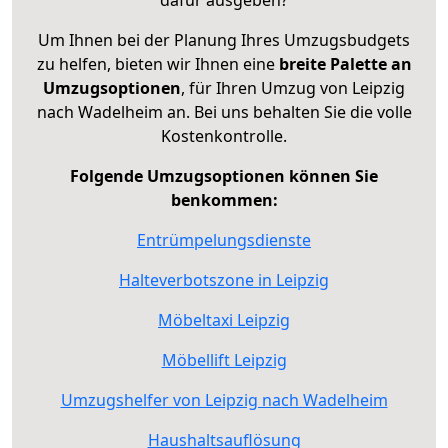
Um Ihnen bei der Planung Ihres Umzugsbudgets
zu helfen, bieten wir Ihnen eine
breite Palette an
Umzugsoptionen
, für Ihren Umzug von Leipzig
nach Wadelheim an. Bei uns behalten Sie die volle
Kostenkontrolle.
Folgende Umzugsoptionen können Sie
benkommen:
Entrümpelungsdienste
Halteverbotszone in Leipzig
Möbeltaxi Leipzig
Möbellift Leipzig
Umzugshelfer von Leipzig nach Wadelheim
Haushaltsauflösung