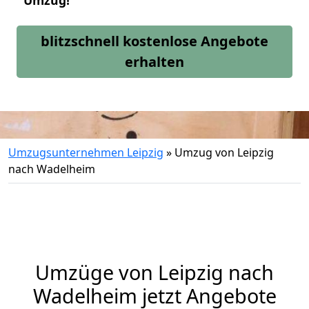
Umzug!
blitzschnell kostenlose Angebote
erhalten
Umzugsunternehmen Leipzig
»
Umzug von Leipzig
nach Wadelheim
Umzüge von Leipzig nach
Wadelheim jetzt Angebote