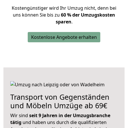
Kostengünstiger wird Ihr Umzug nicht, denn bei
uns können Sie bis zu
60 % der Umzugskosten
sparen
.
Kostenlose Angebote erhalten
Transport von Gegenständen
und Möbeln Umzüge ab 69€
Wir sind
seit 9 Jahren in der Umzugsbranche
tätig
und haben uns durch die qualifizierten