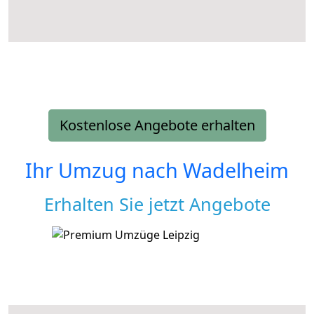
Kostenlose Angebote erhalten
Ihr Umzug nach
Wadelheim
Erhalten Sie jetzt Angebote