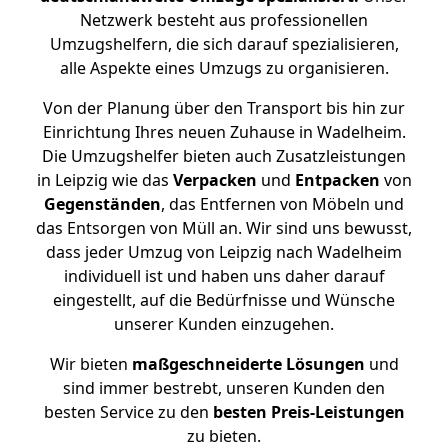
Netzwerk besteht aus professionellen
Umzugshelfern, die sich darauf spezialisieren,
alle Aspekte eines Umzugs zu organisieren.
Von der Planung über den Transport bis hin zur
Einrichtung Ihres neuen Zuhause in Wadelheim.
Die Umzugshelfer bieten auch Zusatzleistungen
in Leipzig wie das
Verpacken
und
Entpacken
von
Gegenständen
, das Entfernen von Möbeln und
das Entsorgen von Müll an. Wir sind uns bewusst,
dass jeder Umzug von Leipzig nach Wadelheim
individuell ist und haben uns daher darauf
eingestellt, auf die Bedürfnisse und Wünsche
unserer Kunden einzugehen.
Wir bieten
maßgeschneiderte Lösungen
und
sind immer bestrebt, unseren Kunden den
besten Service zu den
besten Preis-Leistungen
zu bieten.