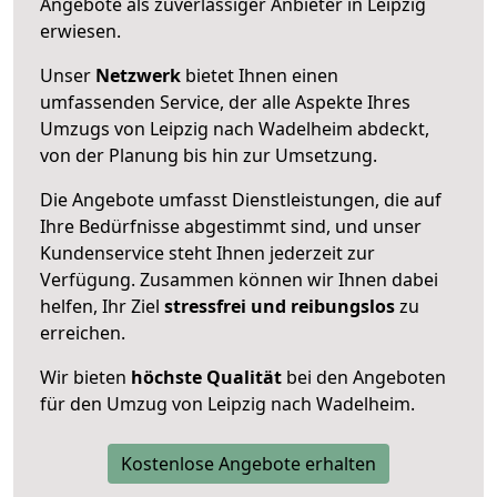
Angebote als zuverlässiger Anbieter in Leipzig
erwiesen.
Unser
Netzwerk
bietet Ihnen einen
umfassenden Service, der alle Aspekte Ihres
Umzugs von Leipzig nach Wadelheim abdeckt,
von der Planung bis hin zur Umsetzung.
Die Angebote umfasst Dienstleistungen, die auf
Ihre Bedürfnisse abgestimmt sind, und unser
Kundenservice steht Ihnen jederzeit zur
Verfügung. Zusammen können wir Ihnen dabei
helfen, Ihr Ziel
stressfrei und reibungslos
zu
erreichen.
Wir bieten
höchste Qualität
bei den Angeboten
für den Umzug von Leipzig nach Wadelheim.
Kostenlose Angebote erhalten