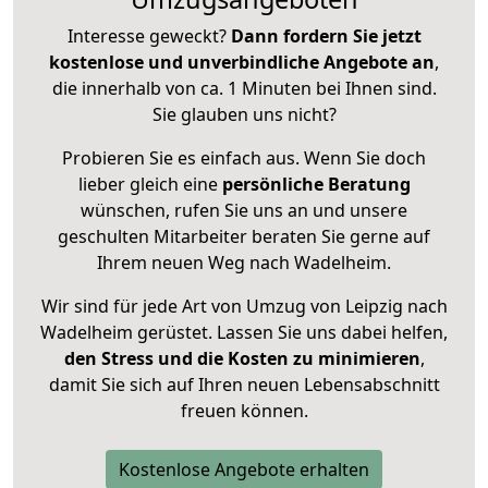
Interesse geweckt?
Dann fordern Sie jetzt
kostenlose und unverbindliche Angebote an
,
die innerhalb von ca. 1 Minuten bei Ihnen sind.
Sie glauben uns nicht?
Probieren Sie es einfach aus. Wenn Sie doch
lieber gleich eine
persönliche Beratung
wünschen, rufen Sie uns an und unsere
geschulten Mitarbeiter beraten Sie gerne auf
Ihrem neuen Weg nach Wadelheim.
Wir sind für jede Art von Umzug von Leipzig nach
Wadelheim gerüstet. Lassen Sie uns dabei helfen,
den Stress und die Kosten zu minimieren
,
damit Sie sich auf Ihren neuen Lebensabschnitt
freuen können.
Kostenlose Angebote erhalten