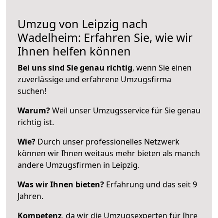
Umzug von Leipzig nach
Wadelheim: Erfahren Sie, wie wir
Ihnen helfen können
Bei uns sind Sie genau richtig
, wenn Sie einen
zuverlässige und erfahrene Umzugsfirma
suchen!
Warum?
Weil unser Umzugsservice für Sie genau
richtig ist.
Wie?
Durch unser professionelles Netzwerk
können wir Ihnen weitaus mehr bieten als manch
andere Umzugsfirmen in Leipzig.
Was wir Ihnen bieten?
Erfahrung und das seit 9
Jahren.
Kompetenz
, da wir die Umzugsexperten für Ihre