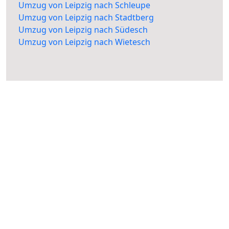
Umzug von Leipzig nach Schleupe
Umzug von Leipzig nach Stadtberg
Umzug von Leipzig nach Südesch
Umzug von Leipzig nach Wietesch