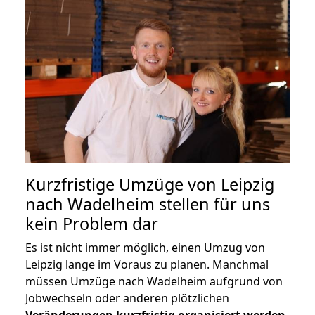
Kurzfristige Umzüge von Leipzig
nach Wadelheim stellen für uns
kein Problem dar
Es ist nicht immer möglich, einen Umzug von
Leipzig lange im Voraus zu planen. Manchmal
müssen Umzüge nach Wadelheim aufgrund von
Jobwechseln oder anderen plötzlichen
Veränderungen kurzfristig organisiert werden
.