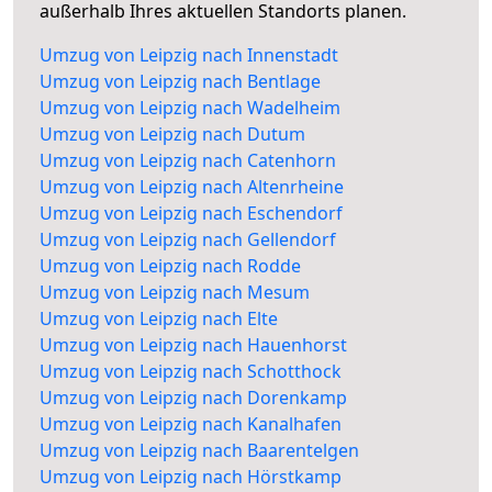
außerhalb Ihres aktuellen Standorts planen.
Umzug von Leipzig nach Innenstadt
Umzug von Leipzig nach Bentlage
Umzug von Leipzig nach Wadelheim
Umzug von Leipzig nach Dutum
Umzug von Leipzig nach Catenhorn
Umzug von Leipzig nach Altenrheine
Umzug von Leipzig nach Eschendorf
Umzug von Leipzig nach Gellendorf
Umzug von Leipzig nach Rodde
Umzug von Leipzig nach Mesum
Umzug von Leipzig nach Elte
Umzug von Leipzig nach Hauenhorst
Umzug von Leipzig nach Schotthock
Umzug von Leipzig nach Dorenkamp
Umzug von Leipzig nach Kanalhafen
Umzug von Leipzig nach Baarentelgen
Umzug von Leipzig nach Hörstkamp