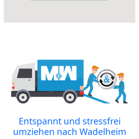
Entspannt und stressfrei
umziehen nach
Wadelheim