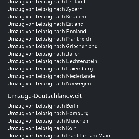
Umzug von Leipzig nach Lettland
Umzug von Leipzig nach Zypern
Umzug von Leipzig nach Kroatien
Umzug von Leipzig nach Estland
Umzug von Leipzig nach Finnland
Umzug von Leipzig nach Frankreich
Umzug von Leipzig nach Griechenland
Umzug von Leipzig nach Italien
Umzug von Leipzig nach Liechtenstein
Umzug von Leipzig nach Luxemburg
Umzug von Leipzig nach Niederlande
Umzug von Leipzig nach Norwegen
Umzüge-Deutschlandweit
Umzug von Leipzig nach Berlin
Umzug von Leipzig nach Hamburg
Umzug von Leipzig nach München
Umzug von Leipzig nach Köln
Umzug von Leipzig nach Frankfurt am Main