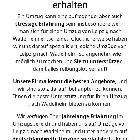
erhalten
Ein Umzug kann eine aufregende, aber auch
stressige
Erfahrung
sein, insbesondere wenn
man sich für einen Umzug von Leipzig nach
Wadelheim entscheidet. Glücklicherweise haben
wir uns darauf spezialisiert, solche Umzüge von
Leipzig nach Wadelheim, so angenehm wie
möglich zu machen und
Sie zu unterstützen
,
damit alles reibungslos verläuft
Unsere Firma kennt die besten Angebote
, und
wir sind stolz darauf, behaupten zu können,
Ihnen die beste Unterstützung für Ihren Umzug
nach Wadelheim bieten zu können.
Wir verfügen über
jahrelange Erfahrung
im
Umzugsbereich und haben uns auf Umzüge von
Leipzig nach Wadelheim und unter anderem auf
deutschlandweite Umzüge spezialisiert.
Unser