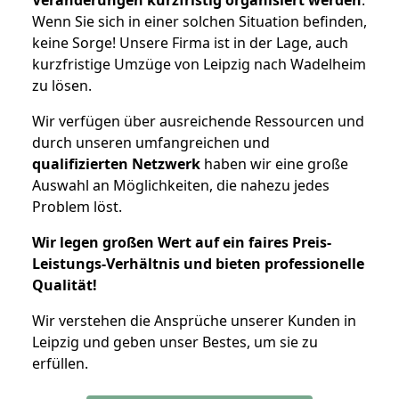
Wenn Sie sich in einer solchen Situation befinden,
keine Sorge! Unsere Firma ist in der Lage, auch
kurzfristige Umzüge von Leipzig nach Wadelheim
zu lösen.
Wir verfügen über ausreichende Ressourcen und
durch unseren umfangreichen und
qualifizierten Netzwerk
haben wir eine große
Auswahl an Möglichkeiten, die nahezu jedes
Problem löst.
Wir legen großen Wert auf ein faires Preis-
Leistungs-Verhältnis und bieten professionelle
Qualität!
Wir verstehen die Ansprüche unserer Kunden in
Leipzig und geben unser Bestes, um sie zu
erfüllen.