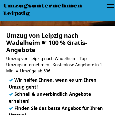
Umzugsunternehmen
Leipzig
Umzug von Leipzig nach
Wadelheim ☛ 100 % Gratis-
Angebote
Umzug von Leipzig nach Wadelheim : Top-
Umzugsunternehmen - Kostenlose Angebote in 1
Min. ➨ Umzüge ab 69€
✓
Wir helfen Ihnen, wenn es um Ihren
Umzug geht!
✓
Schnell & unverbindlich Angebote
erhalten!
✓
Finden Sie das beste Angebot für Ihren