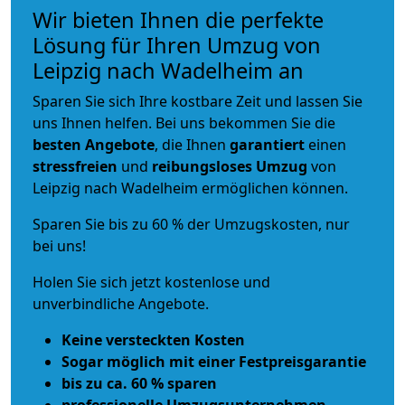
Wir bieten Ihnen die perfekte
Lösung für Ihren Umzug von
Leipzig nach Wadelheim an
Sparen Sie sich Ihre kostbare Zeit und lassen Sie
uns Ihnen helfen. Bei uns bekommen Sie die
besten Angebote
, die Ihnen
garantiert
einen
stressfreien
und
reibungsloses
Umzug
von
Leipzig nach Wadelheim ermöglichen können.
Sparen Sie bis zu 60 % der Umzugskosten, nur
bei uns!
Holen Sie sich jetzt kostenlose und
unverbindliche Angebote.
Keine versteckten Kosten
Sogar möglich mit einer Festpreisgarantie
bis zu ca. 60 % sparen
professionelle Umzugsunternehmen