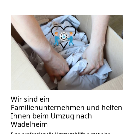
Wir sind ein
Familienunternehmen und helfen
Ihnen beim Umzug nach
Wadelheim