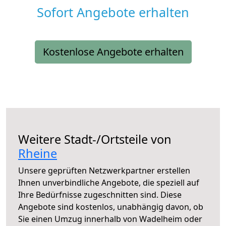
Sofort Angebote erhalten
Kostenlose Angebote erhalten
Weitere Stadt-/Ortsteile von
Rheine
Unsere geprüften Netzwerkpartner erstellen
Ihnen unverbindliche Angebote, die speziell auf
Ihre Bedürfnisse zugeschnitten sind. Diese
Angebote sind kostenlos, unabhängig davon, ob
Sie einen Umzug innerhalb von Wadelheim oder