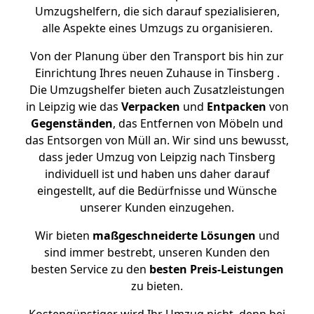
Umzugshelfern, die sich darauf spezialisieren,
alle Aspekte eines Umzugs zu organisieren.
Von der Planung über den Transport bis hin zur
Einrichtung Ihres neuen Zuhause in Tinsberg .
Die Umzugshelfer bieten auch Zusatzleistungen
in Leipzig wie das
Verpacken
und
Entpacken
von
Gegenständen
, das Entfernen von Möbeln und
das Entsorgen von Müll an. Wir sind uns bewusst,
dass jeder Umzug von Leipzig nach Tinsberg
individuell ist und haben uns daher darauf
eingestellt, auf die Bedürfnisse und Wünsche
unserer Kunden einzugehen.
Wir bieten
maßgeschneiderte Lösungen
und
sind immer bestrebt, unseren Kunden den
besten Service zu den
besten Preis-Leistungen
zu bieten.