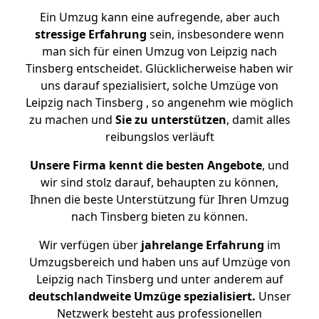
Ein Umzug kann eine aufregende, aber auch
stressige
Erfahrung
sein, insbesondere wenn
man sich für einen Umzug von Leipzig nach
Tinsberg entscheidet. Glücklicherweise haben wir
uns darauf spezialisiert, solche Umzüge von
Leipzig nach Tinsberg , so angenehm wie möglich
zu machen und
Sie zu unterstützen
, damit alles
reibungslos verläuft
Unsere Firma kennt die besten Angebote
, und
wir sind stolz darauf, behaupten zu können,
Ihnen die beste Unterstützung für Ihren Umzug
nach Tinsberg bieten zu können.
Wir verfügen über
jahrelange Erfahrung
im
Umzugsbereich und haben uns auf Umzüge von
Leipzig nach Tinsberg und unter anderem auf
deutschlandweite Umzüge spezialisiert.
Unser
Netzwerk besteht aus professionellen