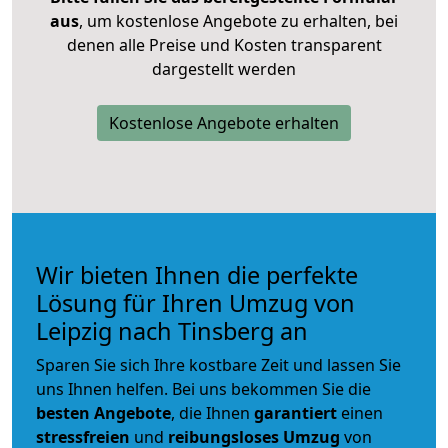
aus
, um kostenlose Angebote zu erhalten, bei
denen alle Preise und Kosten transparent
dargestellt werden
Kostenlose Angebote erhalten
Wir bieten Ihnen die perfekte
Lösung für Ihren Umzug von
Leipzig nach Tinsberg an
Sparen Sie sich Ihre kostbare Zeit und lassen Sie
uns Ihnen helfen. Bei uns bekommen Sie die
besten Angebote
, die Ihnen
garantiert
einen
stressfreien
und
reibungsloses
Umzug
von