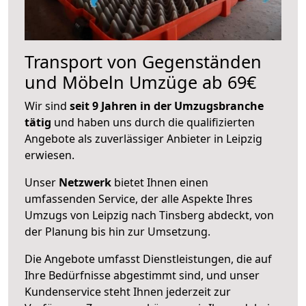
Transport von Gegenständen
und Möbeln Umzüge ab 69€
Wir sind
seit 9 Jahren in der Umzugsbranche
tätig
und haben uns durch die qualifizierten
Angebote als zuverlässiger Anbieter in Leipzig
erwiesen.
Unser
Netzwerk
bietet Ihnen einen
umfassenden Service, der alle Aspekte Ihres
Umzugs von Leipzig nach Tinsberg abdeckt, von
der Planung bis hin zur Umsetzung.
Die Angebote umfasst Dienstleistungen, die auf
Ihre Bedürfnisse abgestimmt sind, und unser
Kundenservice steht Ihnen jederzeit zur