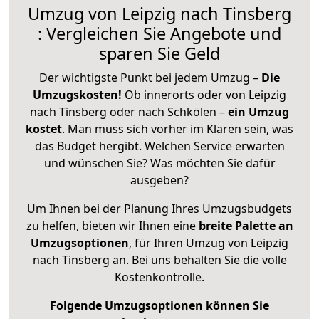
Umzug von Leipzig nach Tinsberg
: Vergleichen Sie Angebote und
sparen Sie Geld
Der wichtigste Punkt bei jedem Umzug –
Die
Umzugskosten!
Ob innerorts oder von Leipzig
nach Tinsberg oder nach Schkölen –
ein Umzug
kostet
.
Man muss sich vorher im Klaren sein, was
das Budget hergibt. Welchen Service erwarten
und wünschen Sie? Was möchten Sie dafür
ausgeben?
Um Ihnen bei der Planung Ihres Umzugsbudgets
zu helfen, bieten wir Ihnen eine
breite Palette an
Umzugsoptionen
, für Ihren Umzug von Leipzig
nach Tinsberg an. Bei uns behalten Sie die volle
Kostenkontrolle.
Folgende Umzugsoptionen können Sie