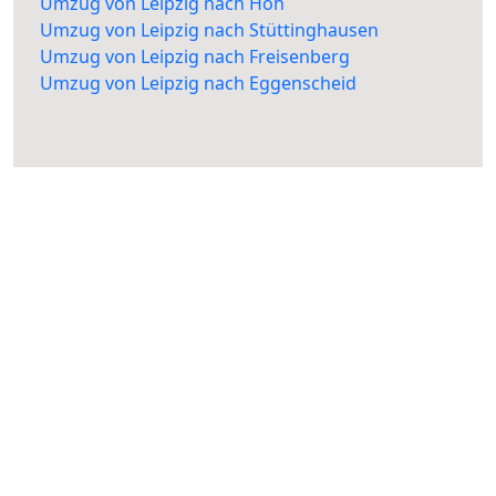
Umzug von Leipzig nach Höh
Umzug von Leipzig nach Stüttinghausen
Umzug von Leipzig nach Freisenberg
Umzug von Leipzig nach Eggenscheid