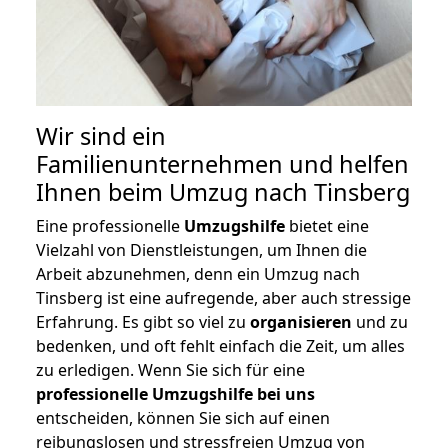
Wir sind ein
Familienunternehmen und helfen
Ihnen beim Umzug nach Tinsberg
Eine professionelle
Umzugshilfe
bietet eine
Vielzahl von Dienstleistungen, um Ihnen die
Arbeit abzunehmen, denn ein Umzug nach
Tinsberg ist eine aufregende, aber auch stressige
Erfahrung. Es gibt so viel zu
organisieren
und zu
bedenken, und oft fehlt einfach die Zeit, um alles
zu erledigen. Wenn Sie sich für eine
professionelle Umzugshilfe bei uns
entscheiden, können Sie sich auf einen
reibungslosen und stressfreien Umzug von