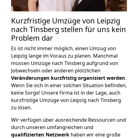
Kurzfristige Umzüge von Leipzig
nach Tinsberg stellen für uns kein
Problem dar
Es ist nicht immer möglich, einen Umzug von
Leipzig lange im Voraus zu planen. Manchmal
müssen Umzüge nach Tinsberg aufgrund von
Jobwechseln oder anderen plötzlichen
Veränderungen kurzfristig organisiert werden
.
Wenn Sie sich in einer solchen Situation befinden,
keine Sorge! Unsere Firma ist in der Lage, auch
kurzfristige Umzüge von Leipzig nach Tinsberg
zu lösen.
Wir verfügen über ausreichende Ressourcen und
durch unseren umfangreichen und
qualifizierten Netzwerk
haben wir eine große