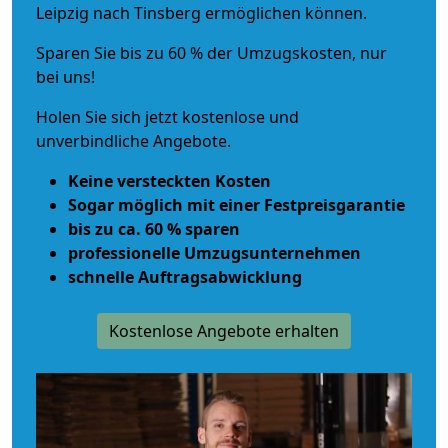
Leipzig nach Tinsberg ermöglichen können.
Sparen Sie bis zu 60 % der Umzugskosten, nur
bei uns!
Holen Sie sich jetzt kostenlose und
unverbindliche Angebote.
Keine versteckten Kosten
Sogar möglich mit einer Festpreisgarantie
bis zu ca. 60 % sparen
professionelle Umzugsunternehmen
schnelle Auftragsabwicklung
Kostenlose Angebote erhalten