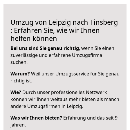
Umzug von Leipzig nach Tinsberg
: Erfahren Sie, wie wir Ihnen
helfen können
Bei uns sind Sie genau richtig
, wenn Sie einen
zuverlässige und erfahrene Umzugsfirma
suchen!
Warum?
Weil unser Umzugsservice für Sie genau
richtig ist.
Wie?
Durch unser professionelles Netzwerk
können wir Ihnen weitaus mehr bieten als manch
andere Umzugsfirmen in Leipzig.
Was wir Ihnen bieten?
Erfahrung und das seit 9
Jahren.