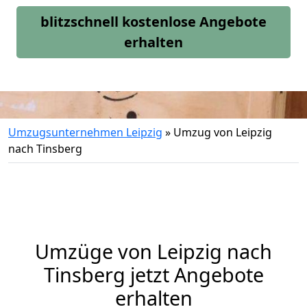
blitzschnell kostenlose Angebote
erhalten
Umzugsunternehmen Leipzig
»
Umzug von Leipzig
nach Tinsberg
Umzüge von Leipzig nach
Tinsberg jetzt Angebote
erhalten