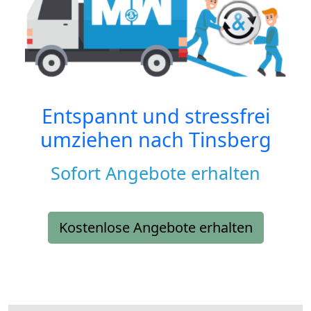
Entspannt und stressfrei
umziehen nach
Tinsberg
Sofort Angebote erhalten
Kostenlose Angebote erhalten