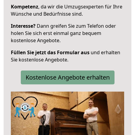
Kompetenz
, da wir die Umzugsexperten für Ihre
Wünsche und Bedürfnisse sind.
Interesse?
Dann greifen Sie zum Telefon oder
holen Sie sich erst einmal ganz bequem
kostenlose Angebote.
Füllen Sie jetzt das Formular aus
und erhalten
Sie kostenlose Angebote.
Kostenlose Angebote erhalten