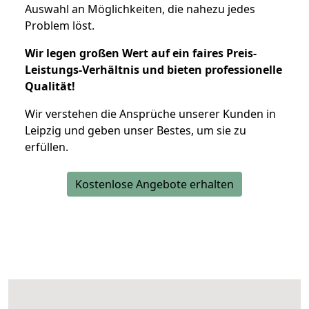
Auswahl an Möglichkeiten, die nahezu jedes
Problem löst.
Wir legen großen Wert auf ein faires Preis-
Leistungs-Verhältnis und bieten professionelle
Qualität!
Wir verstehen die Ansprüche unserer Kunden in
Leipzig und geben unser Bestes, um sie zu
erfüllen.
Kostenlose Angebote erhalten