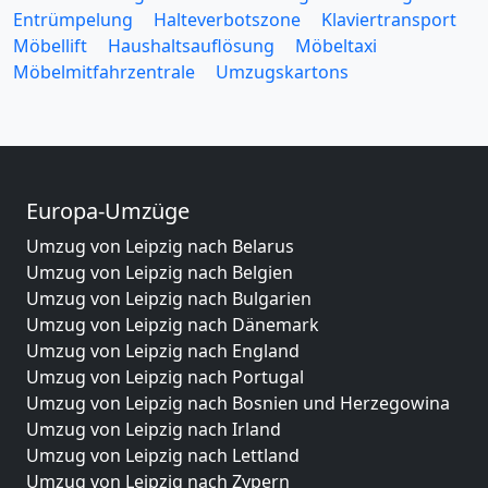
Entrümpelung
Halteverbotszone
Klaviertransport
Möbellift
Haushaltsauflösung
Möbeltaxi
Möbelmitfahrzentrale
Umzugskartons
Europa-Umzüge
Umzug von Leipzig nach Belarus
Umzug von Leipzig nach Belgien
Umzug von Leipzig nach Bulgarien
Umzug von Leipzig nach Dänemark
Umzug von Leipzig nach England
Umzug von Leipzig nach Portugal
Umzug von Leipzig nach Bosnien und Herzegowina
Umzug von Leipzig nach Irland
Umzug von Leipzig nach Lettland
Umzug von Leipzig nach Zypern