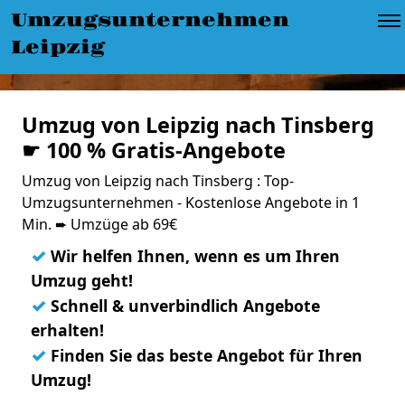
Umzugsunternehmen
Leipzig
Umzug von Leipzig nach Tinsberg
☛ 100 % Gratis-Angebote
Umzug von Leipzig nach Tinsberg : Top-
Umzugsunternehmen - Kostenlose Angebote in 1
Min. ➨ Umzüge ab 69€
✓
Wir helfen Ihnen, wenn es um Ihren
Umzug geht!
✓
Schnell & unverbindlich Angebote
erhalten!
✓
Finden Sie das beste Angebot für Ihren
Umzug!