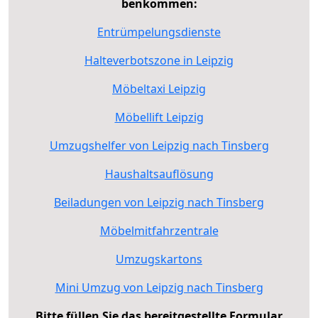
benkommen:
Entrümpelungsdienste
Halteverbotszone in Leipzig
Möbeltaxi Leipzig
Möbellift Leipzig
Umzugshelfer von Leipzig nach Tinsberg
Haushaltsauflösung
Beiladungen von Leipzig nach Tinsberg
Möbelmitfahrzentrale
Umzugskartons
Mini Umzug von Leipzig nach Tinsberg
Bitte füllen Sie das bereitgestellte Formular