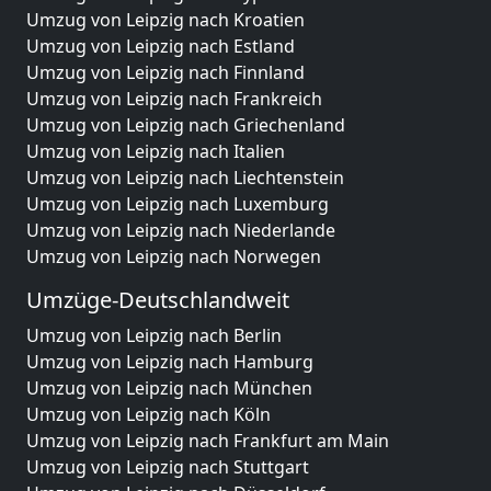
Umzug von Leipzig nach Kroatien
Umzug von Leipzig nach Estland
Umzug von Leipzig nach Finnland
Umzug von Leipzig nach Frankreich
Umzug von Leipzig nach Griechenland
Umzug von Leipzig nach Italien
Umzug von Leipzig nach Liechtenstein
Umzug von Leipzig nach Luxemburg
Umzug von Leipzig nach Niederlande
Umzug von Leipzig nach Norwegen
Umzüge-Deutschlandweit
Umzug von Leipzig nach Berlin
Umzug von Leipzig nach Hamburg
Umzug von Leipzig nach München
Umzug von Leipzig nach Köln
Umzug von Leipzig nach Frankfurt am Main
Umzug von Leipzig nach Stuttgart