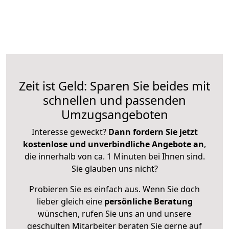
Zeit ist Geld: Sparen Sie beides mit
schnellen und passenden
Umzugsangeboten
Interesse geweckt?
Dann fordern Sie jetzt
kostenlose und unverbindliche Angebote an
,
die innerhalb von ca. 1 Minuten bei Ihnen sind.
Sie glauben uns nicht?
Probieren Sie es einfach aus. Wenn Sie doch
lieber gleich eine
persönliche Beratung
wünschen, rufen Sie uns an und unsere
geschulten Mitarbeiter beraten Sie gerne auf