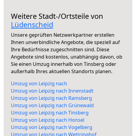
Weitere Stadt-/Ortsteile von
Lüdenscheid
Unsere geprüften Netzwerkpartner erstellen
Ihnen unverbindliche Angebote, die speziell auf
Ihre Bedürfnisse zugeschnitten sind. Diese
Angebote sind kostenlos, unabhängig davon, ob
Sie einen Umzug innerhalb von Tinsberg oder
außerhalb Ihres aktuellen Standorts planen.
Umzug von Leipzig nach
Umzug von Leipzig nach Innenstadt
Umzug von Leipzig nach Ramsberg
Umzug von Leipzig nach Grünewald
Umzug von Leipzig nach Tinsberg
Umzug von Leipzig nach Honsel
Umzug von Leipzig nach Vogelberg
Umzug von Leipzig nach Wettringhof