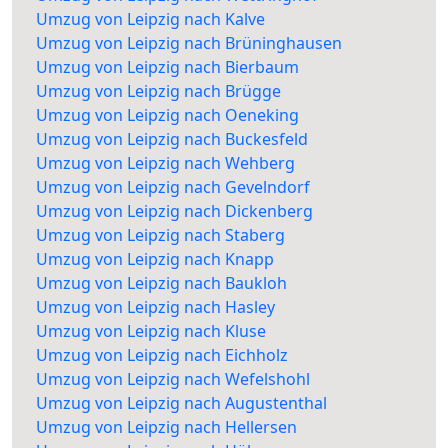
Umzug von Leipzig nach Kalve
Umzug von Leipzig nach Brüninghausen
Umzug von Leipzig nach Bierbaum
Umzug von Leipzig nach Brügge
Umzug von Leipzig nach Oeneking
Umzug von Leipzig nach Buckesfeld
Umzug von Leipzig nach Wehberg
Umzug von Leipzig nach Gevelndorf
Umzug von Leipzig nach Dickenberg
Umzug von Leipzig nach Staberg
Umzug von Leipzig nach Knapp
Umzug von Leipzig nach Baukloh
Umzug von Leipzig nach Hasley
Umzug von Leipzig nach Kluse
Umzug von Leipzig nach Eichholz
Umzug von Leipzig nach Wefelshohl
Umzug von Leipzig nach Augustenthal
Umzug von Leipzig nach Hellersen