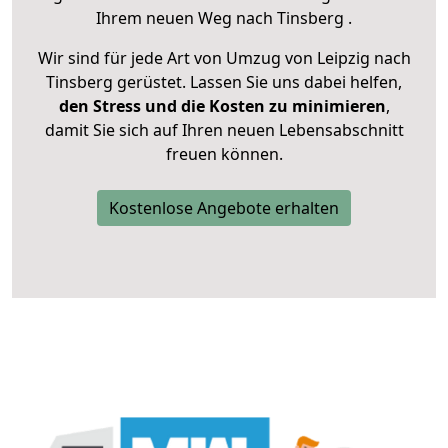
Ihrem neuen Weg nach Tinsberg .
Wir sind für jede Art von Umzug von Leipzig nach
Tinsberg gerüstet. Lassen Sie uns dabei helfen,
den Stress und die Kosten zu minimieren
,
damit Sie sich auf Ihren neuen Lebensabschnitt
freuen können.
Kostenlose Angebote erhalten