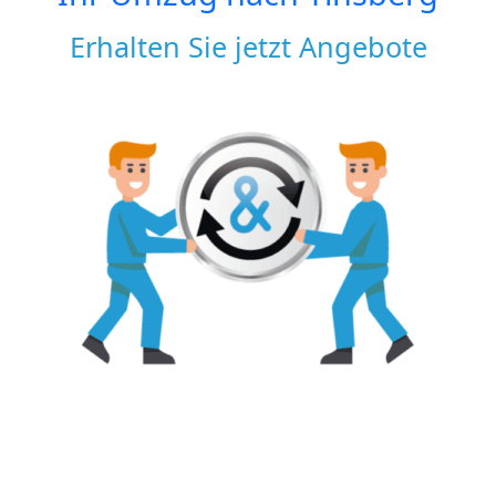
Erhalten Sie jetzt Angebote