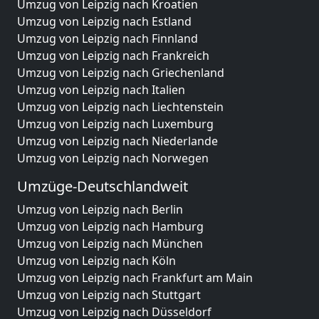
Umzug von Leipzig nach Kroatien
Umzug von Leipzig nach Estland
Umzug von Leipzig nach Finnland
Umzug von Leipzig nach Frankreich
Umzug von Leipzig nach Griechenland
Umzug von Leipzig nach Italien
Umzug von Leipzig nach Liechtenstein
Umzug von Leipzig nach Luxemburg
Umzug von Leipzig nach Niederlande
Umzug von Leipzig nach Norwegen
Umzüge-Deutschlandweit
Umzug von Leipzig nach Berlin
Umzug von Leipzig nach Hamburg
Umzug von Leipzig nach München
Umzug von Leipzig nach Köln
Umzug von Leipzig nach Frankfurt am Main
Umzug von Leipzig nach Stuttgart
Umzug von Leipzig nach Düsseldorf