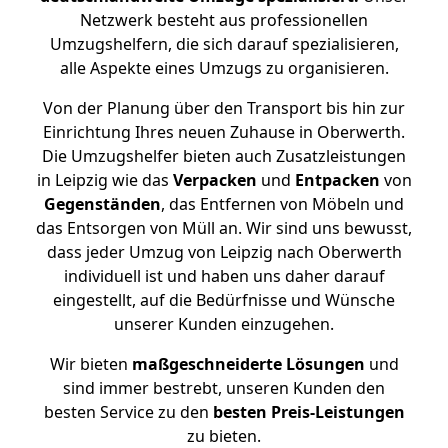
Netzwerk besteht aus professionellen
Umzugshelfern, die sich darauf spezialisieren,
alle Aspekte eines Umzugs zu organisieren.
Von der Planung über den Transport bis hin zur
Einrichtung Ihres neuen Zuhause in Oberwerth.
Die Umzugshelfer bieten auch Zusatzleistungen
in Leipzig wie das
Verpacken
und
Entpacken
von
Gegenständen
, das Entfernen von Möbeln und
das Entsorgen von Müll an. Wir sind uns bewusst,
dass jeder Umzug von Leipzig nach Oberwerth
individuell ist und haben uns daher darauf
eingestellt, auf die Bedürfnisse und Wünsche
unserer Kunden einzugehen.
Wir bieten
maßgeschneiderte Lösungen
und
sind immer bestrebt, unseren Kunden den
besten Service zu den
besten Preis-Leistungen
zu bieten.