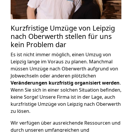
Kurzfristige Umzüge von Leipzig
nach Oberwerth stellen für uns
kein Problem dar
Es ist nicht immer möglich, einen Umzug von
Leipzig lange im Voraus zu planen. Manchmal
müssen Umzüge nach Oberwerth aufgrund von
Jobwechseln oder anderen plötzlichen
Veränderungen kurzfristig organisiert werden
.
Wenn Sie sich in einer solchen Situation befinden,
keine Sorge! Unsere Firma ist in der Lage, auch
kurzfristige Umzüge von Leipzig nach Oberwerth
zu lösen.
Wir verfügen über ausreichende Ressourcen und
durch unseren umfangreichen und