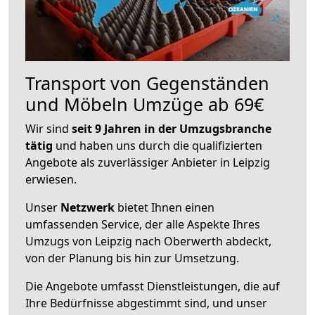
Transport von Gegenständen
und Möbeln Umzüge ab 69€
Wir sind
seit 9 Jahren in der Umzugsbranche
tätig
und haben uns durch die qualifizierten
Angebote als zuverlässiger Anbieter in Leipzig
erwiesen.
Unser
Netzwerk
bietet Ihnen einen
umfassenden Service, der alle Aspekte Ihres
Umzugs von Leipzig nach Oberwerth abdeckt,
von der Planung bis hin zur Umsetzung.
Die Angebote umfasst Dienstleistungen, die auf
Ihre Bedürfnisse abgestimmt sind, und unser