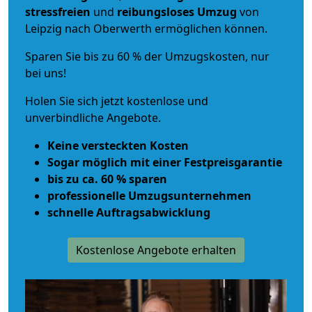
stressfreien
und
reibungsloses
Umzug
von
Leipzig nach Oberwerth ermöglichen können.
Sparen Sie bis zu 60 % der Umzugskosten, nur
bei uns!
Holen Sie sich jetzt kostenlose und
unverbindliche Angebote.
Keine versteckten Kosten
Sogar möglich mit einer Festpreisgarantie
bis zu ca. 60 % sparen
professionelle Umzugsunternehmen
schnelle Auftragsabwicklung
Kostenlose Angebote erhalten