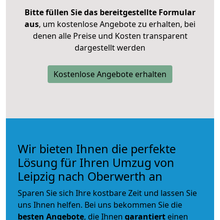
Bitte füllen Sie das bereitgestellte Formular
aus
, um kostenlose Angebote zu erhalten, bei
denen alle Preise und Kosten transparent
dargestellt werden
Kostenlose Angebote erhalten
Wir bieten Ihnen die perfekte
Lösung für Ihren Umzug von
Leipzig nach Oberwerth an
Sparen Sie sich Ihre kostbare Zeit und lassen Sie
uns Ihnen helfen. Bei uns bekommen Sie die
besten Angebote
, die Ihnen
garantiert
einen