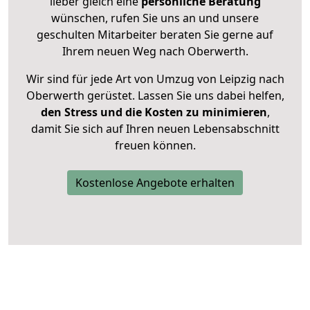
lieber gleich eine
persönliche Beratung
wünschen, rufen Sie uns an und unsere
geschulten Mitarbeiter beraten Sie gerne auf
Ihrem neuen Weg nach Oberwerth.
Wir sind für jede Art von Umzug von Leipzig nach
Oberwerth gerüstet. Lassen Sie uns dabei helfen,
den Stress und die Kosten zu minimieren
,
damit Sie sich auf Ihren neuen Lebensabschnitt
freuen können.
Kostenlose Angebote erhalten