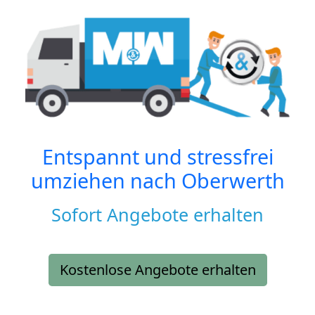
Entspannt und stressfrei
umziehen nach
Oberwerth
Sofort Angebote erhalten
Kostenlose Angebote erhalten