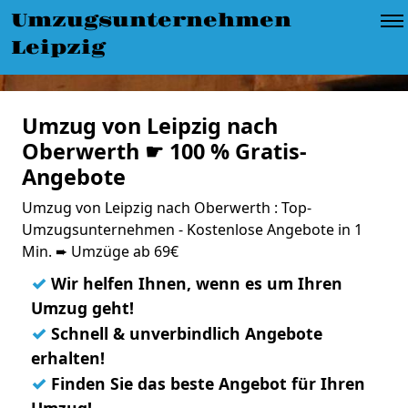
Umzugsunternehmen
Leipzig
Umzug von Leipzig nach
Oberwerth ☛ 100 % Gratis-
Angebote
Umzug von Leipzig nach Oberwerth : Top-
Umzugsunternehmen - Kostenlose Angebote in 1
Min. ➨ Umzüge ab 69€
✓
Wir helfen Ihnen, wenn es um Ihren
Umzug geht!
✓
Schnell & unverbindlich Angebote
erhalten!
✓
Finden Sie das beste Angebot für Ihren