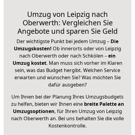
Umzug von Leipzig nach
Oberwerth: Vergleichen Sie
Angebote und sparen Sie Geld
Der wichtigste Punkt bei jedem Umzug –
Die
Umzugskosten!
Ob innerorts oder von Leipzig
nach Oberwerth oder nach Schkölen –
ein
Umzug kostet
.
Man muss sich vorher im Klaren
sein, was das Budget hergibt. Welchen Service
erwarten und wünschen Sie? Was möchten Sie
dafür ausgeben?
Um Ihnen bei der Planung Ihres Umzugsbudgets
zu helfen, bieten wir Ihnen eine
breite Palette an
Umzugsoptionen
, für Ihren Umzug von Leipzig
nach Oberwerth an. Bei uns behalten Sie die volle
Kostenkontrolle.