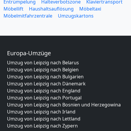
Entrümpelung
Halteverbotszone
Klaviertransport
Möbellift
Haushaltsauflösung
Möbeltaxi
Möbelmitfahrzentrale
Umzugskartons
Europa-Umzüge
Umzug von Leipzig nach Belarus
Umzug von Leipzig nach Belgien
Umzug von Leipzig nach Bulgarien
Umzug von Leipzig nach Dänemark
Umzug von Leipzig nach England
Umzug von Leipzig nach Portugal
Umzug von Leipzig nach Bosnien und Herzegowina
Umzug von Leipzig nach Irland
Umzug von Leipzig nach Lettland
Umzug von Leipzig nach Zypern