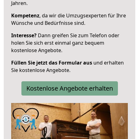
Jahren.
Kompetenz
, da wir die Umzugsexperten für Ihre
Wünsche und Bedürfnisse sind.
Interesse?
Dann greifen Sie zum Telefon oder
holen Sie sich erst einmal ganz bequem
kostenlose Angebote.
Füllen Sie jetzt das Formular aus
und erhalten
Sie kostenlose Angebote.
Kostenlose Angebote erhalten