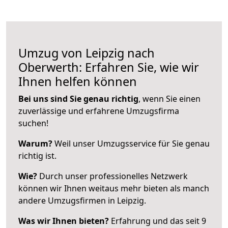
Umzug von Leipzig nach
Oberwerth: Erfahren Sie, wie wir
Ihnen helfen können
Bei uns sind Sie genau richtig
, wenn Sie einen
zuverlässige und erfahrene Umzugsfirma
suchen!
Warum?
Weil unser Umzugsservice für Sie genau
richtig ist.
Wie?
Durch unser professionelles Netzwerk
können wir Ihnen weitaus mehr bieten als manch
andere Umzugsfirmen in Leipzig.
Was wir Ihnen bieten?
Erfahrung und das seit 9