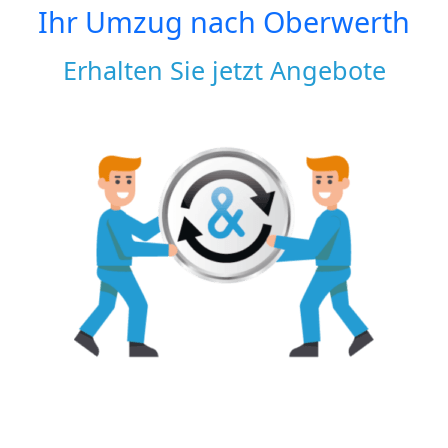
Ihr Umzug nach
Oberwerth
Erhalten Sie jetzt Angebote