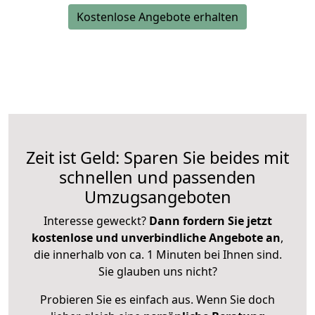
Kostenlose Angebote erhalten
Zeit ist Geld: Sparen Sie beides mit
schnellen und passenden
Umzugsangeboten
Interesse geweckt?
Dann fordern Sie jetzt
kostenlose und unverbindliche Angebote an
,
die innerhalb von ca. 1 Minuten bei Ihnen sind.
Sie glauben uns nicht?
Probieren Sie es einfach aus. Wenn Sie doch