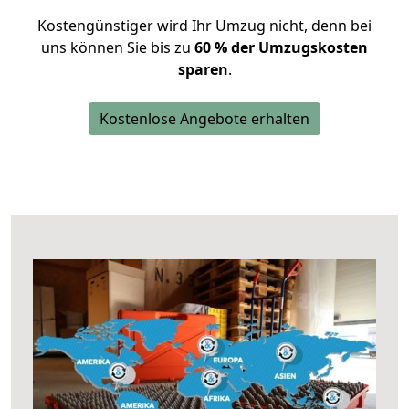
Kostengünstiger wird Ihr Umzug nicht, denn bei
uns können Sie bis zu
60 % der Umzugskosten
sparen
.
Kostenlose Angebote erhalten