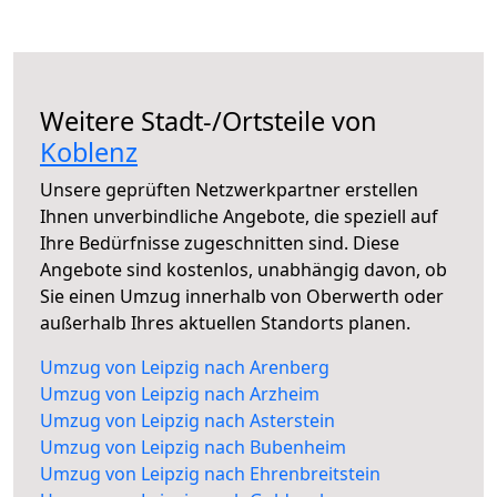
Weitere Stadt-/Ortsteile von
Koblenz
Unsere geprüften Netzwerkpartner erstellen
Ihnen unverbindliche Angebote, die speziell auf
Ihre Bedürfnisse zugeschnitten sind. Diese
Angebote sind kostenlos, unabhängig davon, ob
Sie einen Umzug innerhalb von Oberwerth oder
außerhalb Ihres aktuellen Standorts planen.
Umzug von Leipzig nach Arenberg
Umzug von Leipzig nach Arzheim
Umzug von Leipzig nach Asterstein
Umzug von Leipzig nach Bubenheim
Umzug von Leipzig nach Ehrenbreitstein