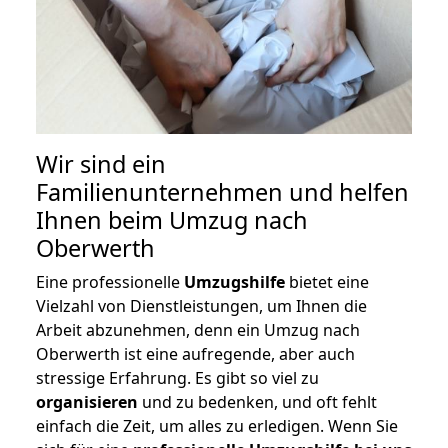
Wir sind ein
Familienunternehmen und helfen
Ihnen beim Umzug nach
Oberwerth
Eine professionelle
Umzugshilfe
bietet eine
Vielzahl von Dienstleistungen, um Ihnen die
Arbeit abzunehmen, denn ein Umzug nach
Oberwerth ist eine aufregende, aber auch
stressige Erfahrung. Es gibt so viel zu
organisieren
und zu bedenken, und oft fehlt
einfach die Zeit, um alles zu erledigen. Wenn Sie