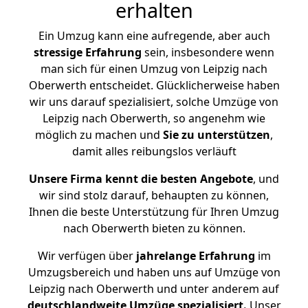
erhalten
Ein Umzug kann eine aufregende, aber auch
stressige
Erfahrung
sein, insbesondere wenn
man sich für einen Umzug von Leipzig nach
Oberwerth entscheidet. Glücklicherweise haben
wir uns darauf spezialisiert, solche Umzüge von
Leipzig nach Oberwerth, so angenehm wie
möglich zu machen und
Sie zu unterstützen
,
damit alles reibungslos verläuft
Unsere Firma kennt die besten Angebote
, und
wir sind stolz darauf, behaupten zu können,
Ihnen die beste Unterstützung für Ihren Umzug
nach Oberwerth bieten zu können.
Wir verfügen über
jahrelange Erfahrung
im
Umzugsbereich und haben uns auf Umzüge von
Leipzig nach Oberwerth und unter anderem auf
deutschlandweite Umzüge spezialisiert.
Unser