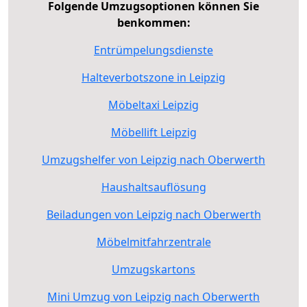
Folgende Umzugsoptionen können Sie
benkommen:
Entrümpelungsdienste
Halteverbotszone in Leipzig
Möbeltaxi Leipzig
Möbellift Leipzig
Umzugshelfer von Leipzig nach Oberwerth
Haushaltsauflösung
Beiladungen von Leipzig nach Oberwerth
Möbelmitfahrzentrale
Umzugskartons
Mini Umzug von Leipzig nach Oberwerth