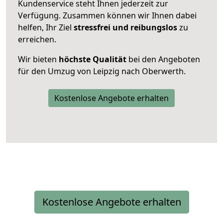
Kundenservice steht Ihnen jederzeit zur
Verfügung. Zusammen können wir Ihnen dabei
helfen, Ihr Ziel
stressfrei und reibungslos
zu
erreichen.
Wir bieten
höchste Qualität
bei den Angeboten
für den Umzug von Leipzig nach Oberwerth.
Kostenlose Angebote erhalten
Kostenlose Angebote erhalten