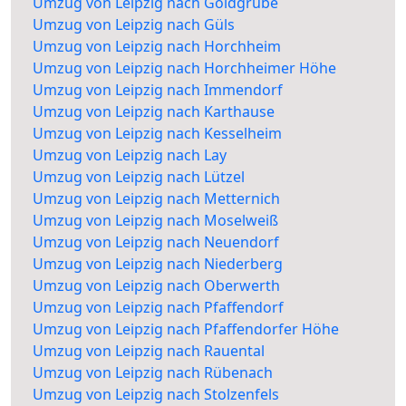
Umzug von Leipzig nach Goldgrube
Umzug von Leipzig nach Güls
Umzug von Leipzig nach Horchheim
Umzug von Leipzig nach Horchheimer Höhe
Umzug von Leipzig nach Immendorf
Umzug von Leipzig nach Karthause
Umzug von Leipzig nach Kesselheim
Umzug von Leipzig nach Lay
Umzug von Leipzig nach Lützel
Umzug von Leipzig nach Metternich
Umzug von Leipzig nach Moselweiß
Umzug von Leipzig nach Neuendorf
Umzug von Leipzig nach Niederberg
Umzug von Leipzig nach Oberwerth
Umzug von Leipzig nach Pfaffendorf
Umzug von Leipzig nach Pfaffendorfer Höhe
Umzug von Leipzig nach Rauental
Umzug von Leipzig nach Rübenach
Umzug von Leipzig nach Stolzenfels