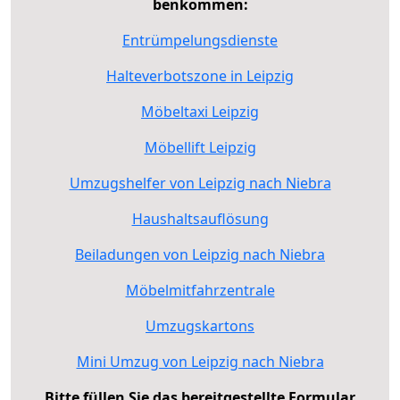
benkommen:
Entrümpelungsdienste
Halteverbotszone in Leipzig
Möbeltaxi Leipzig
Möbellift Leipzig
Umzugshelfer von Leipzig nach Niebra
Haushaltsauflösung
Beiladungen von Leipzig nach Niebra
Möbelmitfahrzentrale
Umzugskartons
Mini Umzug von Leipzig nach Niebra
Bitte füllen Sie das bereitgestellte Formular