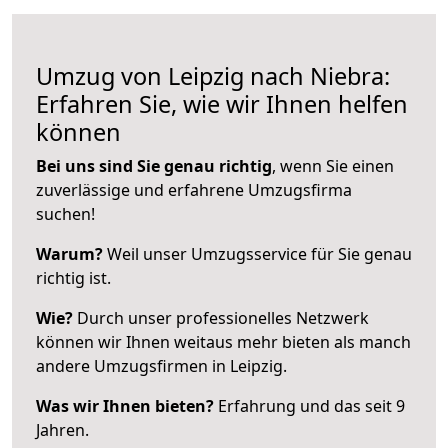
Umzug von Leipzig nach Niebra:
Erfahren Sie, wie wir Ihnen helfen
können
Bei uns sind Sie genau richtig
, wenn Sie einen
zuverlässige und erfahrene Umzugsfirma
suchen!
Warum?
Weil unser Umzugsservice für Sie genau
richtig ist.
Wie?
Durch unser professionelles Netzwerk
können wir Ihnen weitaus mehr bieten als manch
andere Umzugsfirmen in Leipzig.
Was wir Ihnen bieten?
Erfahrung und das seit 9
Jahren.