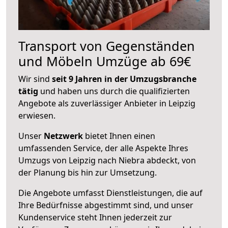
Transport von Gegenständen
und Möbeln Umzüge ab 69€
Wir sind
seit 9 Jahren in der Umzugsbranche
tätig
und haben uns durch die qualifizierten
Angebote als zuverlässiger Anbieter in Leipzig
erwiesen.
Unser
Netzwerk
bietet Ihnen einen
umfassenden Service, der alle Aspekte Ihres
Umzugs von Leipzig nach Niebra abdeckt, von
der Planung bis hin zur Umsetzung.
Die Angebote umfasst Dienstleistungen, die auf
Ihre Bedürfnisse abgestimmt sind, und unser
Kundenservice steht Ihnen jederzeit zur