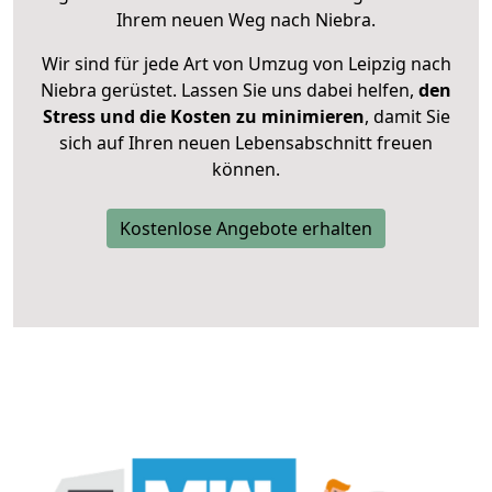
Ihrem neuen Weg nach Niebra.
Wir sind für jede Art von Umzug von Leipzig nach
Niebra gerüstet. Lassen Sie uns dabei helfen,
den
Stress und die Kosten zu minimieren
, damit Sie
sich auf Ihren neuen Lebensabschnitt freuen
können.
Kostenlose Angebote erhalten