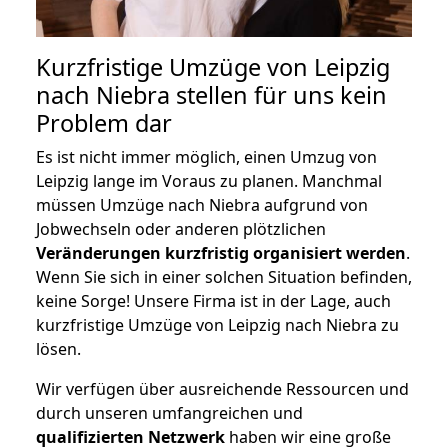
Kurzfristige Umzüge von Leipzig
nach Niebra stellen für uns kein
Problem dar
Es ist nicht immer möglich, einen Umzug von
Leipzig lange im Voraus zu planen. Manchmal
müssen Umzüge nach Niebra aufgrund von
Jobwechseln oder anderen plötzlichen
Veränderungen kurzfristig organisiert werden
.
Wenn Sie sich in einer solchen Situation befinden,
keine Sorge! Unsere Firma ist in der Lage, auch
kurzfristige Umzüge von Leipzig nach Niebra zu
lösen.
Wir verfügen über ausreichende Ressourcen und
durch unseren umfangreichen und
qualifizierten Netzwerk
haben wir eine große