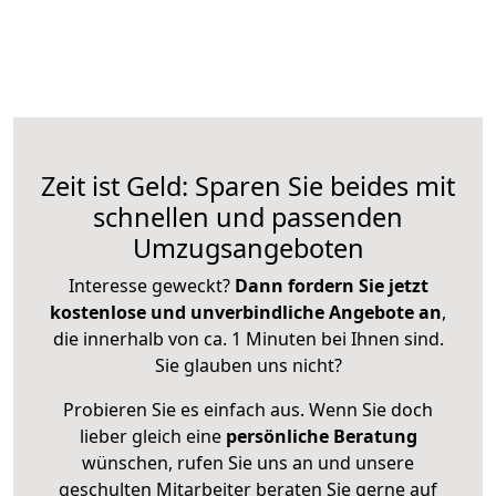
Zeit ist Geld: Sparen Sie beides mit
schnellen und passenden
Umzugsangeboten
Interesse geweckt?
Dann fordern Sie jetzt
kostenlose und unverbindliche Angebote an
,
die innerhalb von ca. 1 Minuten bei Ihnen sind.
Sie glauben uns nicht?
Probieren Sie es einfach aus. Wenn Sie doch
lieber gleich eine
persönliche Beratung
wünschen, rufen Sie uns an und unsere
geschulten Mitarbeiter beraten Sie gerne auf