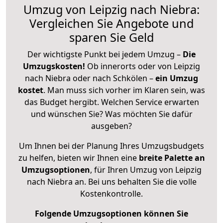
Umzug von Leipzig nach Niebra:
Vergleichen Sie Angebote und
sparen Sie Geld
Der wichtigste Punkt bei jedem Umzug –
Die
Umzugskosten!
Ob innerorts oder von Leipzig
nach Niebra oder nach Schkölen –
ein Umzug
kostet
.
Man muss sich vorher im Klaren sein, was
das Budget hergibt. Welchen Service erwarten
und wünschen Sie? Was möchten Sie dafür
ausgeben?
Um Ihnen bei der Planung Ihres Umzugsbudgets
zu helfen, bieten wir Ihnen eine
breite Palette an
Umzugsoptionen
, für Ihren Umzug von Leipzig
nach Niebra an. Bei uns behalten Sie die volle
Kostenkontrolle.
Folgende Umzugsoptionen können Sie