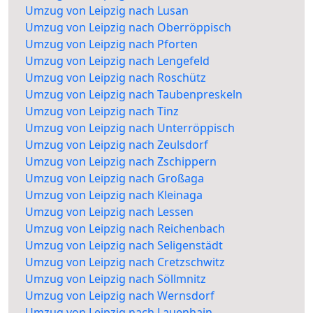
Umzug von Leipzig nach Lusan
Umzug von Leipzig nach Oberröppisch
Umzug von Leipzig nach Pforten
Umzug von Leipzig nach Lengefeld
Umzug von Leipzig nach Roschütz
Umzug von Leipzig nach Taubenpreskeln
Umzug von Leipzig nach Tinz
Umzug von Leipzig nach Unterröppisch
Umzug von Leipzig nach Zeulsdorf
Umzug von Leipzig nach Zschippern
Umzug von Leipzig nach Großaga
Umzug von Leipzig nach Kleinaga
Umzug von Leipzig nach Lessen
Umzug von Leipzig nach Reichenbach
Umzug von Leipzig nach Seligenstädt
Umzug von Leipzig nach Cretzschwitz
Umzug von Leipzig nach Söllmnitz
Umzug von Leipzig nach Wernsdorf
Umzug von Leipzig nach Lauenhain