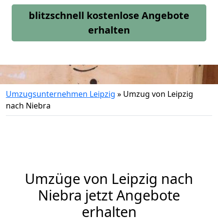
blitzschnell kostenlose Angebote
erhalten
Umzugsunternehmen Leipzig
»
Umzug von Leipzig
nach Niebra
Umzüge von Leipzig nach
Niebra jetzt Angebote
erhalten