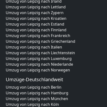
Umzug von Leipzig nach Irland
Umzug von Leipzig nach Lettland
Umzug von Leipzig nach Zypern
Umzug von Leipzig nach Kroatien
Umzug von Leipzig nach Estland
Umzug von Leipzig nach Finnland
Umzug von Leipzig nach Frankreich
Umzug von Leipzig nach Griechenland
Umzug von Leipzig nach Italien
Umzug von Leipzig nach Liechtenstein
Umzug von Leipzig nach Luxemburg
Umzug von Leipzig nach Niederlande
Umzug von Leipzig nach Norwegen
Umzüge-Deutschlandweit
Umzug von Leipzig nach Berlin
Umzug von Leipzig nach Hamburg
Umzug von Leipzig nach München
Umzug von Leipzig nach Köln