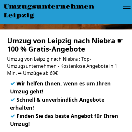
Umzugsunternehmen
Leipzig
Umzug von Leipzig nach Niebra ☛
100 % Gratis-Angebote
Umzug von Leipzig nach Niebra : Top-
Umzugsunternehmen - Kostenlose Angebote in 1
Min. ➨ Umzüge ab 69€
✓
Wir helfen Ihnen, wenn es um Ihren
Umzug geht!
✓
Schnell & unverbindlich Angebote
erhalten!
✓
Finden Sie das beste Angebot für Ihren
Umzug!