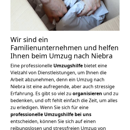
Wir sind ein
Familienunternehmen und helfen
Ihnen beim Umzug nach Niebra
Eine professionelle
Umzugshilfe
bietet eine
Vielzahl von Dienstleistungen, um Ihnen die
Arbeit abzunehmen, denn ein Umzug nach
Niebra ist eine aufregende, aber auch stressige
Erfahrung. Es gibt so viel zu
organisieren
und zu
bedenken, und oft fehlt einfach die Zeit, um alles
zu erledigen. Wenn Sie sich für eine
professionelle Umzugshilfe bei uns
entscheiden, können Sie sich auf einen
reibungslosen und stressfreien Umzug von