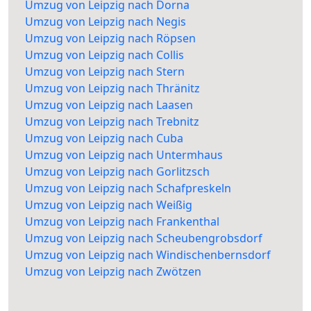
Umzug von Leipzig nach Dorna
Umzug von Leipzig nach Negis
Umzug von Leipzig nach Röpsen
Umzug von Leipzig nach Collis
Umzug von Leipzig nach Stern
Umzug von Leipzig nach Thränitz
Umzug von Leipzig nach Laasen
Umzug von Leipzig nach Trebnitz
Umzug von Leipzig nach Cuba
Umzug von Leipzig nach Untermhaus
Umzug von Leipzig nach Gorlitzsch
Umzug von Leipzig nach Schafpreskeln
Umzug von Leipzig nach Weißig
Umzug von Leipzig nach Frankenthal
Umzug von Leipzig nach Scheubengrobsdorf
Umzug von Leipzig nach Windischenbernsdorf
Umzug von Leipzig nach Zwötzen