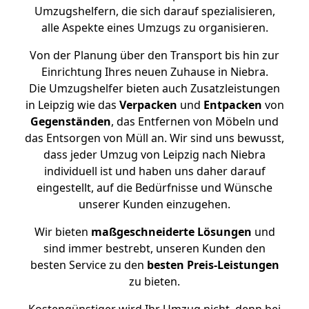
Umzugshelfern, die sich darauf spezialisieren,
alle Aspekte eines Umzugs zu organisieren.
Von der Planung über den Transport bis hin zur
Einrichtung Ihres neuen Zuhause in Niebra.
Die Umzugshelfer bieten auch Zusatzleistungen
in Leipzig wie das
Verpacken
und
Entpacken
von
Gegenständen
, das Entfernen von Möbeln und
das Entsorgen von Müll an. Wir sind uns bewusst,
dass jeder Umzug von Leipzig nach Niebra
individuell ist und haben uns daher darauf
eingestellt, auf die Bedürfnisse und Wünsche
unserer Kunden einzugehen.
Wir bieten
maßgeschneiderte Lösungen
und
sind immer bestrebt, unseren Kunden den
besten Service zu den
besten Preis-Leistungen
zu bieten.