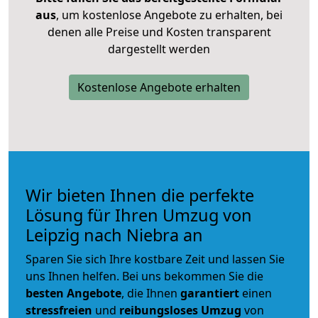
aus
, um kostenlose Angebote zu erhalten, bei
denen alle Preise und Kosten transparent
dargestellt werden
Kostenlose Angebote erhalten
Wir bieten Ihnen die perfekte
Lösung für Ihren Umzug von
Leipzig nach Niebra an
Sparen Sie sich Ihre kostbare Zeit und lassen Sie
uns Ihnen helfen. Bei uns bekommen Sie die
besten Angebote
, die Ihnen
garantiert
einen
stressfreien
und
reibungsloses
Umzug
von