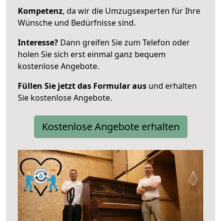
Kompetenz
, da wir die Umzugsexperten für Ihre
Wünsche und Bedürfnisse sind.
Interesse?
Dann greifen Sie zum Telefon oder
holen Sie sich erst einmal ganz bequem
kostenlose Angebote.
Füllen Sie jetzt das Formular aus
und erhalten
Sie kostenlose Angebote.
Kostenlose Angebote erhalten