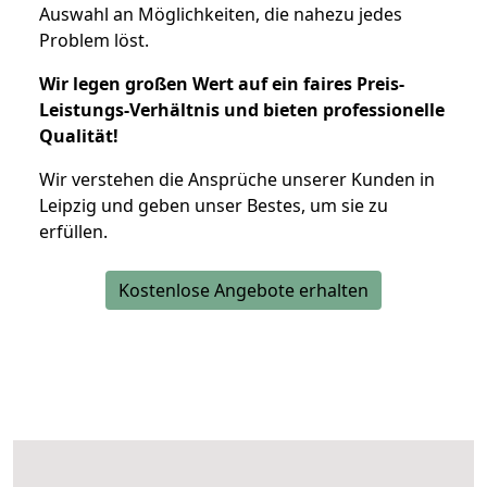
Auswahl an Möglichkeiten, die nahezu jedes
Problem löst.
Wir legen großen Wert auf ein faires Preis-
Leistungs-Verhältnis und bieten professionelle
Qualität!
Wir verstehen die Ansprüche unserer Kunden in
Leipzig und geben unser Bestes, um sie zu
erfüllen.
Kostenlose Angebote erhalten