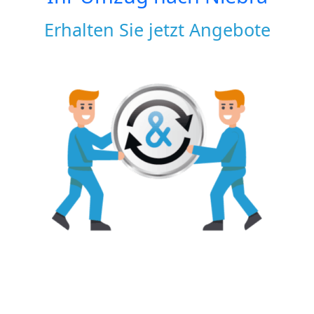
Erhalten Sie jetzt Angebote