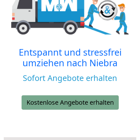
Entspannt und stressfrei
umziehen nach
Niebra
Sofort Angebote erhalten
Kostenlose Angebote erhalten