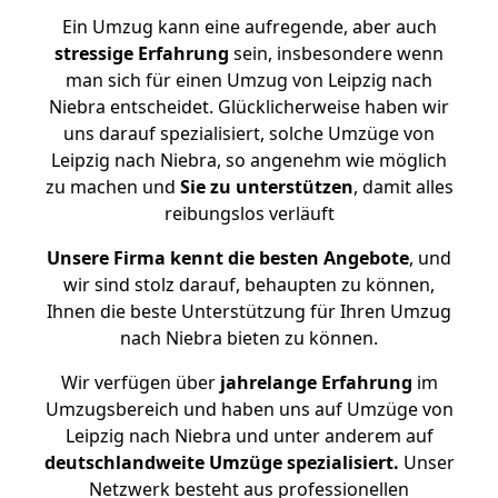
Ein Umzug kann eine aufregende, aber auch
stressige
Erfahrung
sein, insbesondere wenn
man sich für einen Umzug von Leipzig nach
Niebra entscheidet. Glücklicherweise haben wir
uns darauf spezialisiert, solche Umzüge von
Leipzig nach Niebra, so angenehm wie möglich
zu machen und
Sie zu unterstützen
, damit alles
reibungslos verläuft
Unsere Firma kennt die besten Angebote
, und
wir sind stolz darauf, behaupten zu können,
Ihnen die beste Unterstützung für Ihren Umzug
nach Niebra bieten zu können.
Wir verfügen über
jahrelange Erfahrung
im
Umzugsbereich und haben uns auf Umzüge von
Leipzig nach Niebra und unter anderem auf
deutschlandweite Umzüge spezialisiert.
Unser
Netzwerk besteht aus professionellen