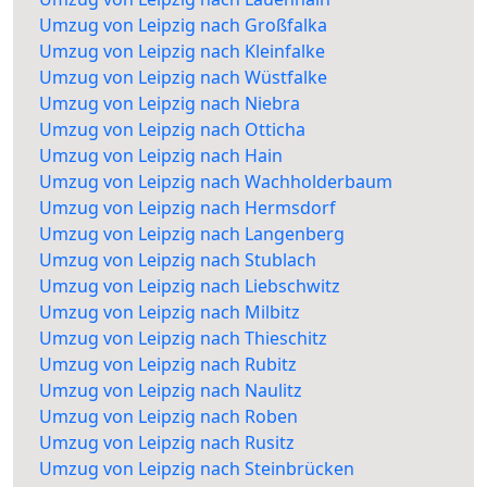
Umzug von Leipzig nach Großfalka
Umzug von Leipzig nach Kleinfalke
Umzug von Leipzig nach Wüstfalke
Umzug von Leipzig nach Niebra
Umzug von Leipzig nach Otticha
Umzug von Leipzig nach Hain
Umzug von Leipzig nach Wachholderbaum
Umzug von Leipzig nach Hermsdorf
Umzug von Leipzig nach Langenberg
Umzug von Leipzig nach Stublach
Umzug von Leipzig nach Liebschwitz
Umzug von Leipzig nach Milbitz
Umzug von Leipzig nach Thieschitz
Umzug von Leipzig nach Rubitz
Umzug von Leipzig nach Naulitz
Umzug von Leipzig nach Roben
Umzug von Leipzig nach Rusitz
Umzug von Leipzig nach Steinbrücken