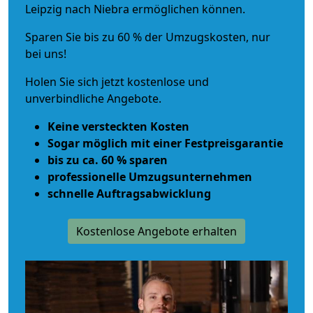
Leipzig nach Niebra ermöglichen können.
Sparen Sie bis zu 60 % der Umzugskosten, nur
bei uns!
Holen Sie sich jetzt kostenlose und
unverbindliche Angebote.
Keine versteckten Kosten
Sogar möglich mit einer Festpreisgarantie
bis zu ca. 60 % sparen
professionelle Umzugsunternehmen
schnelle Auftragsabwicklung
Kostenlose Angebote erhalten