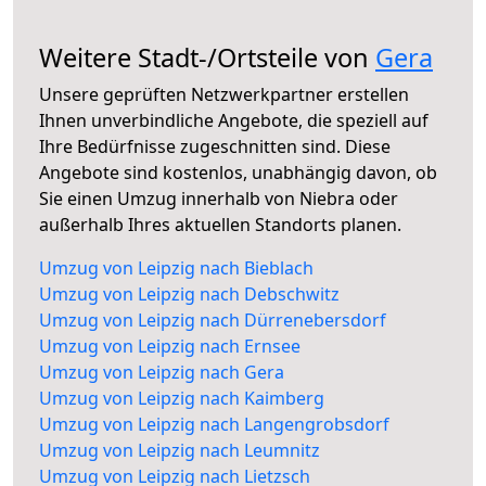
Weitere Stadt-/Ortsteile von
Gera
Unsere geprüften Netzwerkpartner erstellen
Ihnen unverbindliche Angebote, die speziell auf
Ihre Bedürfnisse zugeschnitten sind. Diese
Angebote sind kostenlos, unabhängig davon, ob
Sie einen Umzug innerhalb von Niebra oder
außerhalb Ihres aktuellen Standorts planen.
Umzug von Leipzig nach Bieblach
Umzug von Leipzig nach Debschwitz
Umzug von Leipzig nach Dürrenebersdorf
Umzug von Leipzig nach Ernsee
Umzug von Leipzig nach Gera
Umzug von Leipzig nach Kaimberg
Umzug von Leipzig nach Langengrobsdorf
Umzug von Leipzig nach Leumnitz
Umzug von Leipzig nach Lietzsch