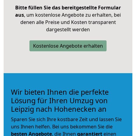
Bitte füllen Sie das bereitgestellte Formular
aus
, um kostenlose Angebote zu erhalten, bei
denen alle Preise und Kosten transparent
dargestellt werden
Kostenlose Angebote erhalten
Wir bieten Ihnen die perfekte
Lösung für Ihren Umzug von
Leipzig nach Hohenecken an
Sparen Sie sich Ihre kostbare Zeit und lassen Sie
uns Ihnen helfen. Bei uns bekommen Sie die
besten Angebote
, die Ihnen
garantiert
einen