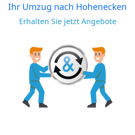
Ihr Umzug nach
Hohenecken
Erhalten Sie jetzt Angebote