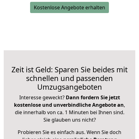
Kostenlose Angebote erhalten
Zeit ist Geld: Sparen Sie beides mit
schnellen und passenden
Umzugsangeboten
Interesse geweckt?
Dann fordern Sie jetzt
kostenlose und unverbindliche Angebote an
,
die innerhalb von ca. 1 Minuten bei Ihnen sind.
Sie glauben uns nicht?
Probieren Sie es einfach aus. Wenn Sie doch