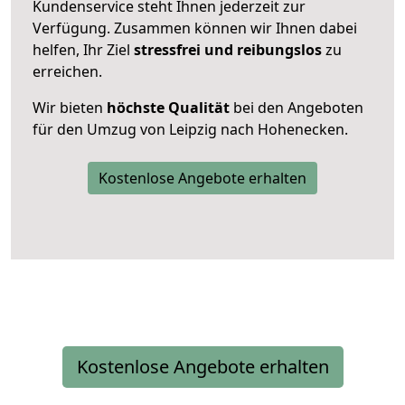
Kundenservice steht Ihnen jederzeit zur
Verfügung. Zusammen können wir Ihnen dabei
helfen, Ihr Ziel
stressfrei und reibungslos
zu
erreichen.
Wir bieten
höchste Qualität
bei den Angeboten
für den Umzug von Leipzig nach Hohenecken.
Kostenlose Angebote erhalten
Kostenlose Angebote erhalten