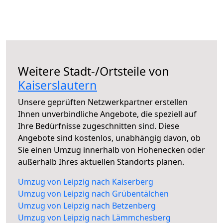
Weitere Stadt-/Ortsteile von
Kaiserslautern
Unsere geprüften Netzwerkpartner erstellen
Ihnen unverbindliche Angebote, die speziell auf
Ihre Bedürfnisse zugeschnitten sind. Diese
Angebote sind kostenlos, unabhängig davon, ob
Sie einen Umzug innerhalb von Hohenecken oder
außerhalb Ihres aktuellen Standorts planen.
Umzug von Leipzig nach Kaiserberg
Umzug von Leipzig nach Grübentälchen
Umzug von Leipzig nach Betzenberg
Umzug von Leipzig nach Lämmchesberg