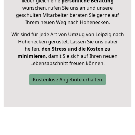
lieber gleich eine
persönliche Beratung
wünschen, rufen Sie uns an und unsere
geschulten Mitarbeiter beraten Sie gerne auf
Ihrem neuen Weg nach Hohenecken.
Wir sind für jede Art von Umzug von Leipzig nach
Hohenecken gerüstet. Lassen Sie uns dabei
helfen,
den Stress und die Kosten zu
minimieren
, damit Sie sich auf Ihren neuen
Lebensabschnitt freuen können.
Kostenlose Angebote erhalten