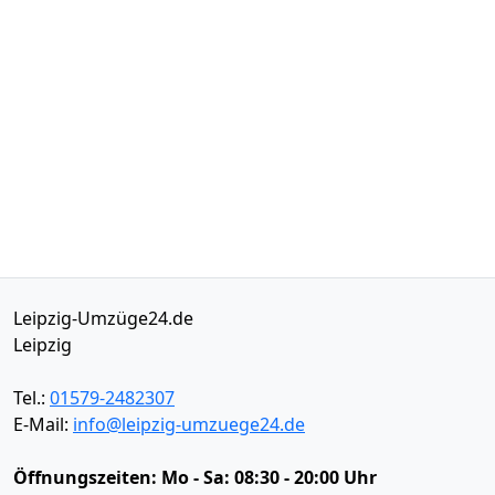
Leipzig-Umzüge24.de
Leipzig
Tel.:
01579-2482307
E-Mail:
info@leipzig-umzuege24.de
Öffnungszeiten:
Mo - Sa: 08:30 - 20:00 Uhr