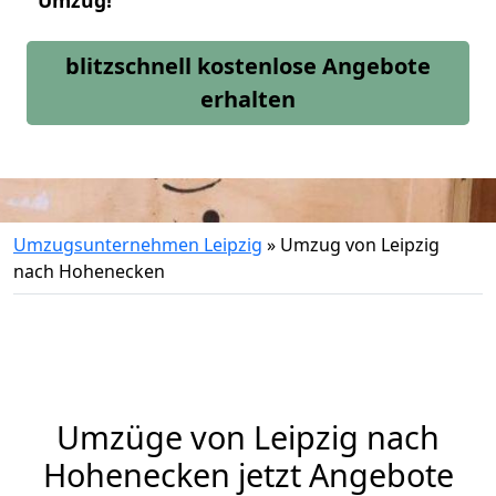
Umzug!
blitzschnell kostenlose Angebote
erhalten
Umzugsunternehmen Leipzig
»
Umzug von Leipzig
nach Hohenecken
Umzüge von Leipzig nach
Hohenecken jetzt Angebote