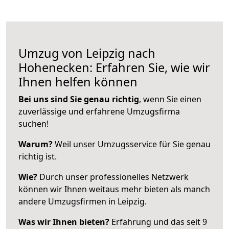
Umzug von Leipzig nach
Hohenecken: Erfahren Sie, wie wir
Ihnen helfen können
Bei uns sind Sie genau richtig
, wenn Sie einen
zuverlässige und erfahrene Umzugsfirma
suchen!
Warum?
Weil unser Umzugsservice für Sie genau
richtig ist.
Wie?
Durch unser professionelles Netzwerk
können wir Ihnen weitaus mehr bieten als manch
andere Umzugsfirmen in Leipzig.
Was wir Ihnen bieten?
Erfahrung und das seit 9