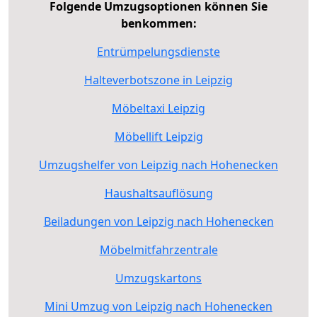
Folgende Umzugsoptionen können Sie
benkommen:
Entrümpelungsdienste
Halteverbotszone in Leipzig
Möbeltaxi Leipzig
Möbellift Leipzig
Umzugshelfer von Leipzig nach Hohenecken
Haushaltsauflösung
Beiladungen von Leipzig nach Hohenecken
Möbelmitfahrzentrale
Umzugskartons
Mini Umzug von Leipzig nach Hohenecken