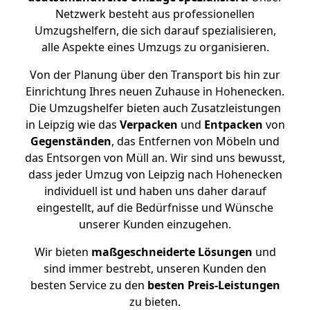
Netzwerk besteht aus professionellen
Umzugshelfern, die sich darauf spezialisieren,
alle Aspekte eines Umzugs zu organisieren.
Von der Planung über den Transport bis hin zur
Einrichtung Ihres neuen Zuhause in Hohenecken.
Die Umzugshelfer bieten auch Zusatzleistungen
in Leipzig wie das
Verpacken
und
Entpacken
von
Gegenständen
, das Entfernen von Möbeln und
das Entsorgen von Müll an. Wir sind uns bewusst,
dass jeder Umzug von Leipzig nach Hohenecken
individuell ist und haben uns daher darauf
eingestellt, auf die Bedürfnisse und Wünsche
unserer Kunden einzugehen.
Wir bieten
maßgeschneiderte Lösungen
und
sind immer bestrebt, unseren Kunden den
besten Service zu den
besten Preis-Leistungen
zu bieten.