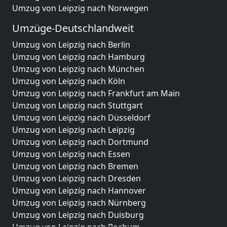
Umzug von Leipzig nach Norwegen
Umzüge-Deutschlandweit
Umzug von Leipzig nach Berlin
Umzug von Leipzig nach Hamburg
Umzug von Leipzig nach München
Umzug von Leipzig nach Köln
Umzug von Leipzig nach Frankfurt am Main
Umzug von Leipzig nach Stuttgart
Umzug von Leipzig nach Düsseldorf
Umzug von Leipzig nach Leipzig
Umzug von Leipzig nach Dortmund
Umzug von Leipzig nach Essen
Umzug von Leipzig nach Bremen
Umzug von Leipzig nach Dresden
Umzug von Leipzig nach Hannover
Umzug von Leipzig nach Nürnberg
Umzug von Leipzig nach Duisburg