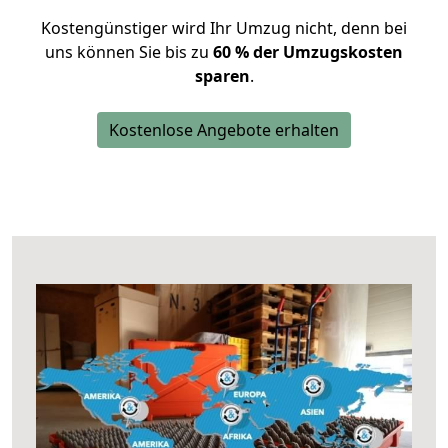
Kostengünstiger wird Ihr Umzug nicht, denn bei
uns können Sie bis zu
60 % der Umzugskosten
sparen
.
Kostenlose Angebote erhalten