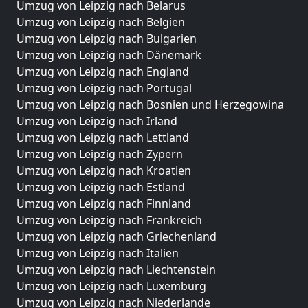
Umzug von Leipzig nach Belarus
Umzug von Leipzig nach Belgien
Umzug von Leipzig nach Bulgarien
Umzug von Leipzig nach Dänemark
Umzug von Leipzig nach England
Umzug von Leipzig nach Portugal
Umzug von Leipzig nach Bosnien und Herzegowina
Umzug von Leipzig nach Irland
Umzug von Leipzig nach Lettland
Umzug von Leipzig nach Zypern
Umzug von Leipzig nach Kroatien
Umzug von Leipzig nach Estland
Umzug von Leipzig nach Finnland
Umzug von Leipzig nach Frankreich
Umzug von Leipzig nach Griechenland
Umzug von Leipzig nach Italien
Umzug von Leipzig nach Liechtenstein
Umzug von Leipzig nach Luxemburg
Umzug von Leipzig nach Niederlande