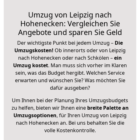
Umzug von Leipzig nach
Hohenecken: Vergleichen Sie
Angebote und sparen Sie Geld
Der wichtigste Punkt bei jedem Umzug –
Die
Umzugskosten!
Ob innerorts oder von Leipzig
nach Hohenecken oder nach Schkölen –
ein
Umzug kostet
.
Man muss sich vorher im Klaren
sein, was das Budget hergibt. Welchen Service
erwarten und wünschen Sie? Was möchten Sie
dafür ausgeben?
Um Ihnen bei der Planung Ihres Umzugsbudgets
zu helfen, bieten wir Ihnen eine
breite Palette an
Umzugsoptionen
, für Ihren Umzug von Leipzig
nach Hohenecken an. Bei uns behalten Sie die
volle Kostenkontrolle.