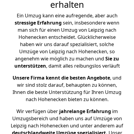
erhalten
Ein Umzug kann eine aufregende, aber auch
stressige
Erfahrung
sein, insbesondere wenn
man sich für einen Umzug von Leipzig nach
Hohenecken entscheidet. Glücklicherweise
haben wir uns darauf spezialisiert, solche
Umzüge von Leipzig nach Hohenecken, so
angenehm wie möglich zu machen und
Sie zu
unterstützen
, damit alles reibungslos verläuft
Unsere Firma kennt die besten Angebote
, und
wir sind stolz darauf, behaupten zu können,
Ihnen die beste Unterstützung für Ihren Umzug
nach Hohenecken bieten zu können.
Wir verfügen über
jahrelange Erfahrung
im
Umzugsbereich und haben uns auf Umzüge von
Leipzig nach Hohenecken und unter anderem auf
deutschlandweite Umzüge spezialisiert.
Unser