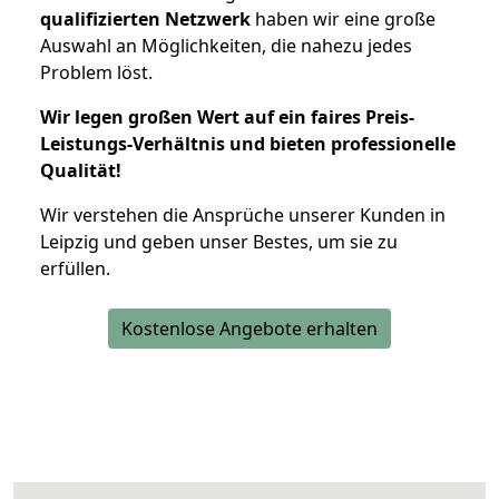
qualifizierten Netzwerk
haben wir eine große
Auswahl an Möglichkeiten, die nahezu jedes
Problem löst.
Wir legen großen Wert auf ein faires Preis-
Leistungs-Verhältnis und bieten professionelle
Qualität!
Wir verstehen die Ansprüche unserer Kunden in
Leipzig und geben unser Bestes, um sie zu
erfüllen.
Kostenlose Angebote erhalten