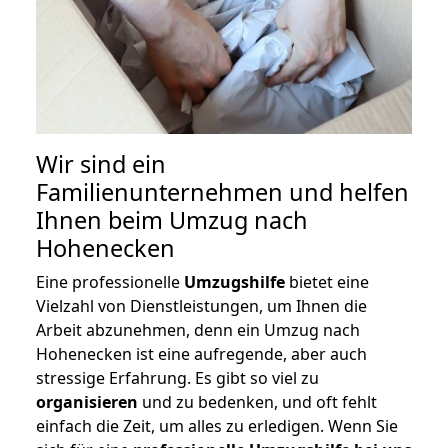
Wir sind ein
Familienunternehmen und helfen
Ihnen beim Umzug nach
Hohenecken
Eine professionelle
Umzugshilfe
bietet eine
Vielzahl von Dienstleistungen, um Ihnen die
Arbeit abzunehmen, denn ein Umzug nach
Hohenecken ist eine aufregende, aber auch
stressige Erfahrung. Es gibt so viel zu
organisieren
und zu bedenken, und oft fehlt
einfach die Zeit, um alles zu erledigen. Wenn Sie