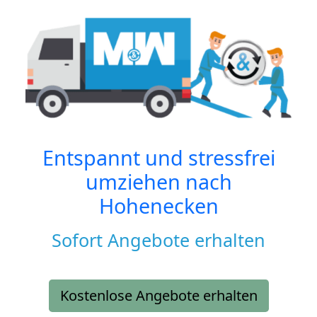
Entspannt und stressfrei
umziehen nach
Hohenecken
Sofort Angebote erhalten
Kostenlose Angebote erhalten