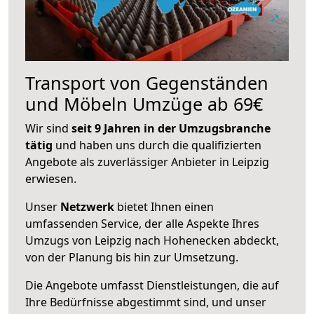
Transport von Gegenständen
und Möbeln Umzüge ab 69€
Wir sind
seit 9 Jahren in der Umzugsbranche
tätig
und haben uns durch die qualifizierten
Angebote als zuverlässiger Anbieter in Leipzig
erwiesen.
Unser
Netzwerk
bietet Ihnen einen
umfassenden Service, der alle Aspekte Ihres
Umzugs von Leipzig nach Hohenecken abdeckt,
von der Planung bis hin zur Umsetzung.
Die Angebote umfasst Dienstleistungen, die auf
Ihre Bedürfnisse abgestimmt sind, und unser