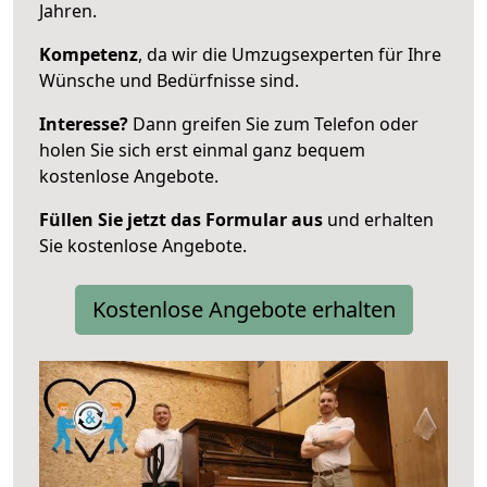
Jahren.
Kompetenz
, da wir die Umzugsexperten für Ihre
Wünsche und Bedürfnisse sind.
Interesse?
Dann greifen Sie zum Telefon oder
holen Sie sich erst einmal ganz bequem
kostenlose Angebote.
Füllen Sie jetzt das Formular aus
und erhalten
Sie kostenlose Angebote.
Kostenlose Angebote erhalten