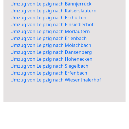
Umzug von Leipzig nach Bännjerrück
Umzug von Leipzig nach Kaiserslautern
Umzug von Leipzig nach Erzhütten
Umzug von Leipzig nach Einsiedlerhof
Umzug von Leipzig nach Morlautern
Umzug von Leipzig nach Erlenbach
Umzug von Leipzig nach Mölschbach
Umzug von Leipzig nach Dansenberg
Umzug von Leipzig nach Hohenecken
Umzug von Leipzig nach Siegelbach
Umzug von Leipzig nach Erfenbach
Umzug von Leipzig nach Wiesenthalerhof