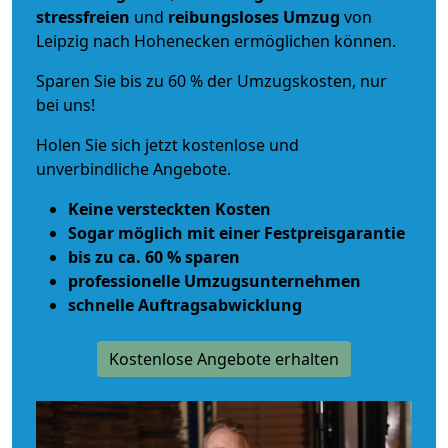
stressfreien
und
reibungsloses
Umzug
von
Leipzig nach Hohenecken ermöglichen können.
Sparen Sie bis zu 60 % der Umzugskosten, nur
bei uns!
Holen Sie sich jetzt kostenlose und
unverbindliche Angebote.
Keine versteckten Kosten
Sogar möglich mit einer Festpreisgarantie
bis zu ca. 60 % sparen
professionelle Umzugsunternehmen
schnelle Auftragsabwicklung
Kostenlose Angebote erhalten