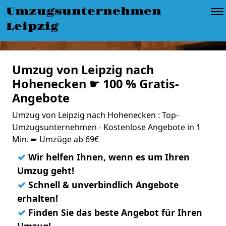
Umzugsunternehmen
Leipzig
Umzug von Leipzig nach
Hohenecken ☛ 100 % Gratis-
Angebote
Umzug von Leipzig nach Hohenecken : Top-
Umzugsunternehmen - Kostenlose Angebote in 1
Min. ➨ Umzüge ab 69€
✓
Wir helfen Ihnen, wenn es um Ihren
Umzug geht!
✓
Schnell & unverbindlich Angebote
erhalten!
✓
Finden Sie das beste Angebot für Ihren