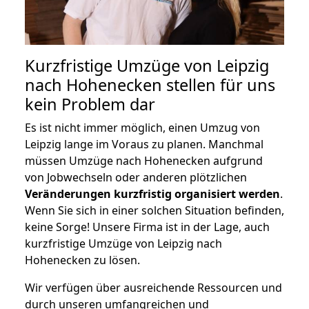
Kurzfristige Umzüge von Leipzig
nach Hohenecken stellen für uns
kein Problem dar
Es ist nicht immer möglich, einen Umzug von
Leipzig lange im Voraus zu planen. Manchmal
müssen Umzüge nach Hohenecken aufgrund
von Jobwechseln oder anderen plötzlichen
Veränderungen kurzfristig organisiert werden
.
Wenn Sie sich in einer solchen Situation befinden,
keine Sorge! Unsere Firma ist in der Lage, auch
kurzfristige Umzüge von Leipzig nach
Hohenecken zu lösen.
Wir verfügen über ausreichende Ressourcen und
durch unseren umfangreichen und