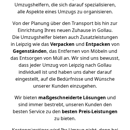
Umzugshelfern, die sich darauf spezialisieren,
alle Aspekte eines Umzugs zu organisieren.
Von der Planung über den Transport bis hin zur
Einrichtung Ihres neuen Zuhause in Gollau.
Die Umzugshelfer bieten auch Zusatzleistungen
in Leipzig wie das
Verpacken
und
Entpacken
von
Gegenständen
, das Entfernen von Möbeln und
das Entsorgen von Müll an. Wir sind uns bewusst,
dass jeder Umzug von Leipzig nach Gollau
individuell ist und haben uns daher darauf
eingestellt, auf die Bedürfnisse und Wünsche
unserer Kunden einzugehen.
Wir bieten
maßgeschneiderte Lösungen
und
sind immer bestrebt, unseren Kunden den
besten Service zu den
besten Preis-Leistungen
zu bieten.