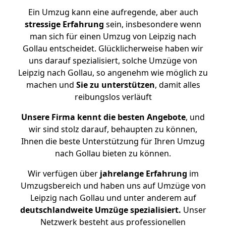
Ein Umzug kann eine aufregende, aber auch
stressige
Erfahrung
sein, insbesondere wenn
man sich für einen Umzug von Leipzig nach
Gollau entscheidet. Glücklicherweise haben wir
uns darauf spezialisiert, solche Umzüge von
Leipzig nach Gollau, so angenehm wie möglich zu
machen und
Sie zu unterstützen
, damit alles
reibungslos verläuft
Unsere Firma kennt die besten Angebote
, und
wir sind stolz darauf, behaupten zu können,
Ihnen die beste Unterstützung für Ihren Umzug
nach Gollau bieten zu können.
Wir verfügen über
jahrelange Erfahrung
im
Umzugsbereich und haben uns auf Umzüge von
Leipzig nach Gollau und unter anderem auf
deutschlandweite Umzüge spezialisiert.
Unser
Netzwerk besteht aus professionellen