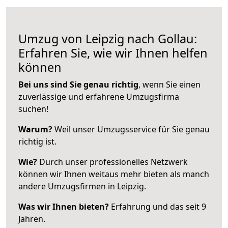
Umzug von Leipzig nach Gollau:
Erfahren Sie, wie wir Ihnen helfen
können
Bei uns sind Sie genau richtig
, wenn Sie einen
zuverlässige und erfahrene Umzugsfirma
suchen!
Warum?
Weil unser Umzugsservice für Sie genau
richtig ist.
Wie?
Durch unser professionelles Netzwerk
können wir Ihnen weitaus mehr bieten als manch
andere Umzugsfirmen in Leipzig.
Was wir Ihnen bieten?
Erfahrung und das seit 9
Jahren.