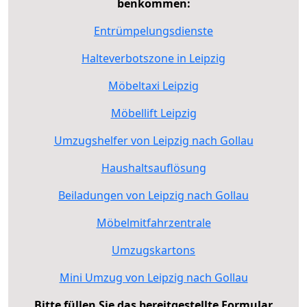
benkommen:
Entrümpelungsdienste
Halteverbotszone in Leipzig
Möbeltaxi Leipzig
Möbellift Leipzig
Umzugshelfer von Leipzig nach Gollau
Haushaltsauflösung
Beiladungen von Leipzig nach Gollau
Möbelmitfahrzentrale
Umzugskartons
Mini Umzug von Leipzig nach Gollau
Bitte füllen Sie das bereitgestellte Formular