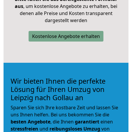
aus
, um kostenlose Angebote zu erhalten, bei
denen alle Preise und Kosten transparent
dargestellt werden
Kostenlose Angebote erhalten
Wir bieten Ihnen die perfekte
Lösung für Ihren Umzug von
Leipzig nach Gollau an
Sparen Sie sich Ihre kostbare Zeit und lassen Sie
uns Ihnen helfen. Bei uns bekommen Sie die
besten Angebote
, die Ihnen
garantiert
einen
stressfreien
und
reibungsloses
Umzug
von