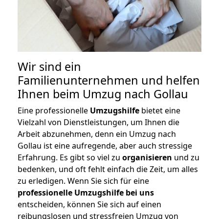
Wir sind ein
Familienunternehmen und helfen
Ihnen beim Umzug nach Gollau
Eine professionelle
Umzugshilfe
bietet eine
Vielzahl von Dienstleistungen, um Ihnen die
Arbeit abzunehmen, denn ein Umzug nach
Gollau ist eine aufregende, aber auch stressige
Erfahrung. Es gibt so viel zu
organisieren
und zu
bedenken, und oft fehlt einfach die Zeit, um alles
zu erledigen. Wenn Sie sich für eine
professionelle Umzugshilfe bei uns
entscheiden, können Sie sich auf einen
reibungslosen und stressfreien Umzug von