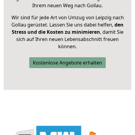
Ihrem neuen Weg nach Gollau.
Wir sind für jede Art von Umzug von Leipzig nach
Gollau gerüstet. Lassen Sie uns dabei helfen,
den
Stress und die Kosten zu minimieren
, damit Sie
sich auf Ihren neuen Lebensabschnitt freuen
können.
Kostenlose Angebote erhalten