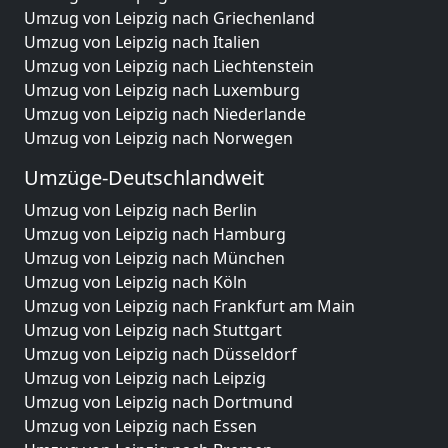
Umzug von Leipzig nach Griechenland
Umzug von Leipzig nach Italien
Umzug von Leipzig nach Liechtenstein
Umzug von Leipzig nach Luxemburg
Umzug von Leipzig nach Niederlande
Umzug von Leipzig nach Norwegen
Umzüge-Deutschlandweit
Umzug von Leipzig nach Berlin
Umzug von Leipzig nach Hamburg
Umzug von Leipzig nach München
Umzug von Leipzig nach Köln
Umzug von Leipzig nach Frankfurt am Main
Umzug von Leipzig nach Stuttgart
Umzug von Leipzig nach Düsseldorf
Umzug von Leipzig nach Leipzig
Umzug von Leipzig nach Dortmund
Umzug von Leipzig nach Essen