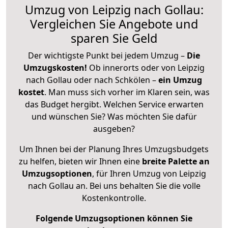
Umzug von Leipzig nach Gollau:
Vergleichen Sie Angebote und
sparen Sie Geld
Der wichtigste Punkt bei jedem Umzug –
Die
Umzugskosten!
Ob innerorts oder von Leipzig
nach Gollau oder nach Schkölen –
ein Umzug
kostet
.
Man muss sich vorher im Klaren sein, was
das Budget hergibt. Welchen Service erwarten
und wünschen Sie? Was möchten Sie dafür
ausgeben?
Um Ihnen bei der Planung Ihres Umzugsbudgets
zu helfen, bieten wir Ihnen eine
breite Palette an
Umzugsoptionen
, für Ihren Umzug von Leipzig
nach Gollau an. Bei uns behalten Sie die volle
Kostenkontrolle.
Folgende Umzugsoptionen können Sie