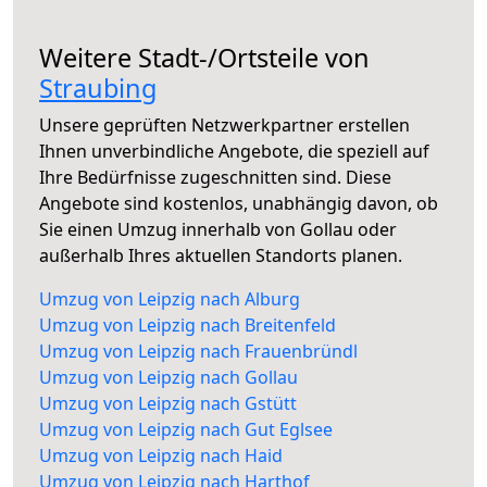
Weitere Stadt-/Ortsteile von
Straubing
Unsere geprüften Netzwerkpartner erstellen
Ihnen unverbindliche Angebote, die speziell auf
Ihre Bedürfnisse zugeschnitten sind. Diese
Angebote sind kostenlos, unabhängig davon, ob
Sie einen Umzug innerhalb von Gollau oder
außerhalb Ihres aktuellen Standorts planen.
Umzug von Leipzig nach Alburg
Umzug von Leipzig nach Breitenfeld
Umzug von Leipzig nach Frauenbründl
Umzug von Leipzig nach Gollau
Umzug von Leipzig nach Gstütt
Umzug von Leipzig nach Gut Eglsee
Umzug von Leipzig nach Haid
Umzug von Leipzig nach Harthof