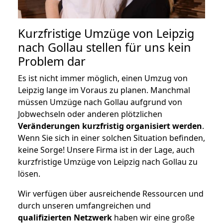
Kurzfristige Umzüge von Leipzig
nach Gollau stellen für uns kein
Problem dar
Es ist nicht immer möglich, einen Umzug von
Leipzig lange im Voraus zu planen. Manchmal
müssen Umzüge nach Gollau aufgrund von
Jobwechseln oder anderen plötzlichen
Veränderungen kurzfristig organisiert werden
.
Wenn Sie sich in einer solchen Situation befinden,
keine Sorge! Unsere Firma ist in der Lage, auch
kurzfristige Umzüge von Leipzig nach Gollau zu
lösen.
Wir verfügen über ausreichende Ressourcen und
durch unseren umfangreichen und
qualifizierten Netzwerk
haben wir eine große