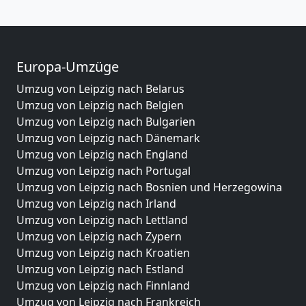
Europa-Umzüge
Umzug von Leipzig nach Belarus
Umzug von Leipzig nach Belgien
Umzug von Leipzig nach Bulgarien
Umzug von Leipzig nach Dänemark
Umzug von Leipzig nach England
Umzug von Leipzig nach Portugal
Umzug von Leipzig nach Bosnien und Herzegowina
Umzug von Leipzig nach Irland
Umzug von Leipzig nach Lettland
Umzug von Leipzig nach Zypern
Umzug von Leipzig nach Kroatien
Umzug von Leipzig nach Estland
Umzug von Leipzig nach Finnland
Umzug von Leipzig nach Frankreich