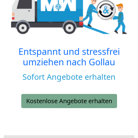
Entspannt und stressfrei
umziehen nach
Gollau
Sofort Angebote erhalten
Kostenlose Angebote erhalten