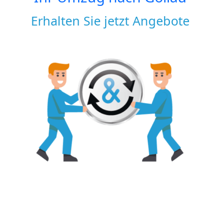
Erhalten Sie jetzt Angebote