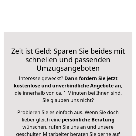
Zeit ist Geld: Sparen Sie beides mit
schnellen und passenden
Umzugsangeboten
Interesse geweckt?
Dann fordern Sie jetzt
kostenlose und unverbindliche Angebote an
,
die innerhalb von ca. 1 Minuten bei Ihnen sind.
Sie glauben uns nicht?
Probieren Sie es einfach aus. Wenn Sie doch
lieber gleich eine
persönliche Beratung
wünschen, rufen Sie uns an und unsere
geschulten Mitarbeiter beraten Sie gerne auf