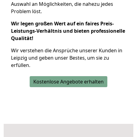
Auswahl an Möglichkeiten, die nahezu jedes
Problem löst.
Wir legen großen Wert auf ein faires Preis-
Leistungs-Verhältnis und bieten professionelle
Qualität!
Wir verstehen die Ansprüche unserer Kunden in
Leipzig und geben unser Bestes, um sie zu
erfüllen.
Kostenlose Angebote erhalten