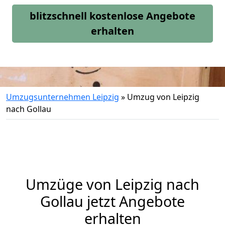
blitzschnell kostenlose Angebote
erhalten
Umzugsunternehmen Leipzig
»
Umzug von Leipzig
nach Gollau
Umzüge von Leipzig nach
Gollau jetzt Angebote
erhalten