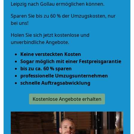
Leipzig nach Gollau ermöglichen können.
Sparen Sie bis zu 60 % der Umzugskosten, nur
bei uns!
Holen Sie sich jetzt kostenlose und
unverbindliche Angebote.
Keine versteckten Kosten
Sogar möglich mit einer Festpreisgarantie
bis zu ca. 60 % sparen
professionelle Umzugsunternehmen
schnelle Auftragsabwicklung
Kostenlose Angebote erhalten