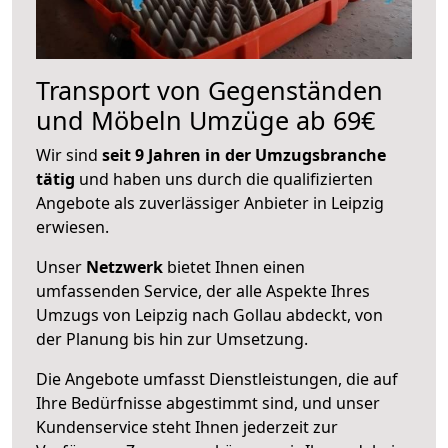
Transport von Gegenständen
und Möbeln Umzüge ab 69€
Wir sind
seit 9 Jahren in der Umzugsbranche
tätig
und haben uns durch die qualifizierten
Angebote als zuverlässiger Anbieter in Leipzig
erwiesen.
Unser
Netzwerk
bietet Ihnen einen
umfassenden Service, der alle Aspekte Ihres
Umzugs von Leipzig nach Gollau abdeckt, von
der Planung bis hin zur Umsetzung.
Die Angebote umfasst Dienstleistungen, die auf
Ihre Bedürfnisse abgestimmt sind, und unser
Kundenservice steht Ihnen jederzeit zur