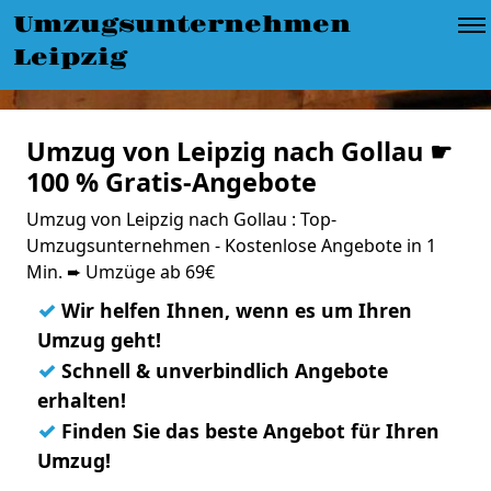
Umzugsunternehmen
Leipzig
Umzug von Leipzig nach Gollau ☛
100 % Gratis-Angebote
Umzug von Leipzig nach Gollau : Top-
Umzugsunternehmen - Kostenlose Angebote in 1
Min. ➨ Umzüge ab 69€
✓
Wir helfen Ihnen, wenn es um Ihren
Umzug geht!
✓
Schnell & unverbindlich Angebote
erhalten!
✓
Finden Sie das beste Angebot für Ihren
Umzug!