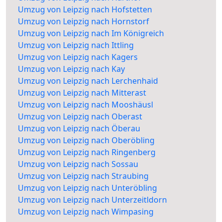
Umzug von Leipzig nach Hofstetten
Umzug von Leipzig nach Hornstorf
Umzug von Leipzig nach Im Königreich
Umzug von Leipzig nach Ittling
Umzug von Leipzig nach Kagers
Umzug von Leipzig nach Kay
Umzug von Leipzig nach Lerchenhaid
Umzug von Leipzig nach Mitterast
Umzug von Leipzig nach Mooshäusl
Umzug von Leipzig nach Oberast
Umzug von Leipzig nach Öberau
Umzug von Leipzig nach Oberöbling
Umzug von Leipzig nach Ringenberg
Umzug von Leipzig nach Sossau
Umzug von Leipzig nach Straubing
Umzug von Leipzig nach Unteröbling
Umzug von Leipzig nach Unterzeitldorn
Umzug von Leipzig nach Wimpasing