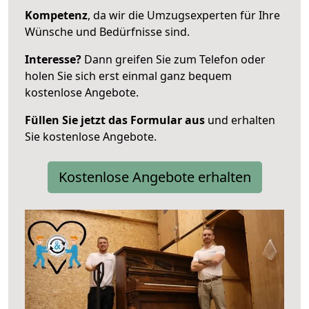
Kompetenz
, da wir die Umzugsexperten für Ihre
Wünsche und Bedürfnisse sind.
Interesse?
Dann greifen Sie zum Telefon oder
holen Sie sich erst einmal ganz bequem
kostenlose Angebote.
Füllen Sie jetzt das Formular aus
und erhalten
Sie kostenlose Angebote.
Kostenlose Angebote erhalten