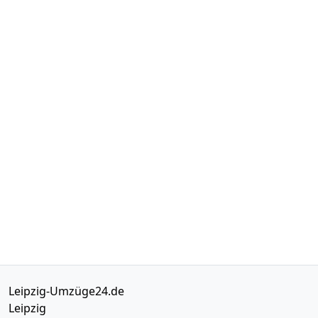
Leipzig-Umzüge24.de
Leipzig