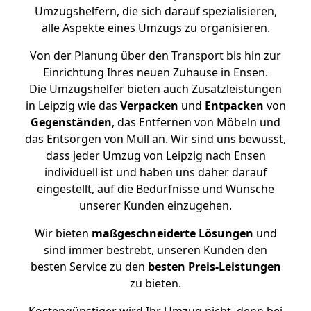
Umzugshelfern, die sich darauf spezialisieren,
alle Aspekte eines Umzugs zu organisieren.
Von der Planung über den Transport bis hin zur
Einrichtung Ihres neuen Zuhause in Ensen.
Die Umzugshelfer bieten auch Zusatzleistungen
in Leipzig wie das
Verpacken
und
Entpacken
von
Gegenständen
, das Entfernen von Möbeln und
das Entsorgen von Müll an. Wir sind uns bewusst,
dass jeder Umzug von Leipzig nach Ensen
individuell ist und haben uns daher darauf
eingestellt, auf die Bedürfnisse und Wünsche
unserer Kunden einzugehen.
Wir bieten
maßgeschneiderte Lösungen
und
sind immer bestrebt, unseren Kunden den
besten Service zu den
besten Preis-Leistungen
zu bieten.