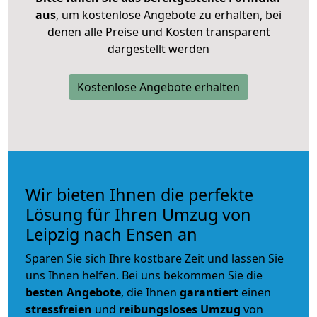
aus
, um kostenlose Angebote zu erhalten, bei
denen alle Preise und Kosten transparent
dargestellt werden
Kostenlose Angebote erhalten
Wir bieten Ihnen die perfekte
Lösung für Ihren Umzug von
Leipzig nach Ensen an
Sparen Sie sich Ihre kostbare Zeit und lassen Sie
uns Ihnen helfen. Bei uns bekommen Sie die
besten Angebote
, die Ihnen
garantiert
einen
stressfreien
und
reibungsloses
Umzug
von