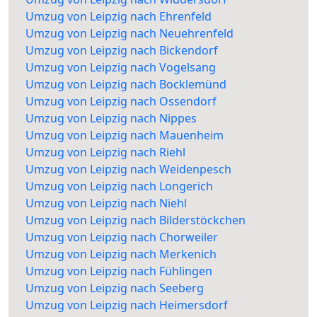
Umzug von Leipzig nach Ehrenfeld
Umzug von Leipzig nach Neuehrenfeld
Umzug von Leipzig nach Bickendorf
Umzug von Leipzig nach Vogelsang
Umzug von Leipzig nach Bocklemünd
Umzug von Leipzig nach Ossendorf
Umzug von Leipzig nach Nippes
Umzug von Leipzig nach Mauenheim
Umzug von Leipzig nach Riehl
Umzug von Leipzig nach Weidenpesch
Umzug von Leipzig nach Longerich
Umzug von Leipzig nach Niehl
Umzug von Leipzig nach Bilderstöckchen
Umzug von Leipzig nach Chorweiler
Umzug von Leipzig nach Merkenich
Umzug von Leipzig nach Fühlingen
Umzug von Leipzig nach Seeberg
Umzug von Leipzig nach Heimersdorf