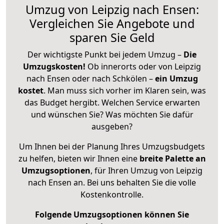
Umzug von Leipzig nach Ensen:
Vergleichen Sie Angebote und
sparen Sie Geld
Der wichtigste Punkt bei jedem Umzug –
Die
Umzugskosten!
Ob innerorts oder von Leipzig
nach Ensen oder nach Schkölen –
ein Umzug
kostet
.
Man muss sich vorher im Klaren sein, was
das Budget hergibt. Welchen Service erwarten
und wünschen Sie? Was möchten Sie dafür
ausgeben?
Um Ihnen bei der Planung Ihres Umzugsbudgets
zu helfen, bieten wir Ihnen eine
breite Palette an
Umzugsoptionen
, für Ihren Umzug von Leipzig
nach Ensen an. Bei uns behalten Sie die volle
Kostenkontrolle.
Folgende Umzugsoptionen können Sie