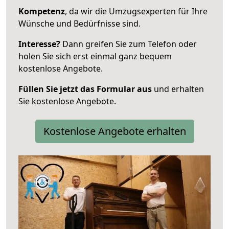
Kompetenz
, da wir die Umzugsexperten für Ihre
Wünsche und Bedürfnisse sind.
Interesse?
Dann greifen Sie zum Telefon oder
holen Sie sich erst einmal ganz bequem
kostenlose Angebote.
Füllen Sie jetzt das Formular aus
und erhalten
Sie kostenlose Angebote.
Kostenlose Angebote erhalten