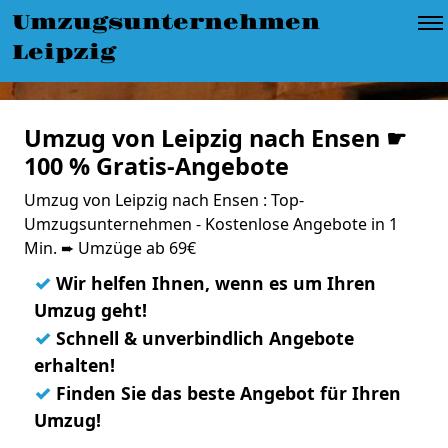
Umzugsunternehmen
Leipzig
Umzug von Leipzig nach Ensen ☛
100 % Gratis-Angebote
Umzug von Leipzig nach Ensen : Top-
Umzugsunternehmen - Kostenlose Angebote in 1
Min. ➨ Umzüge ab 69€
✓
Wir helfen Ihnen, wenn es um Ihren
Umzug geht!
✓
Schnell & unverbindlich Angebote
erhalten!
✓
Finden Sie das beste Angebot für Ihren
Umzug!