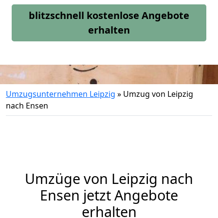
blitzschnell kostenlose Angebote
erhalten
Umzugsunternehmen Leipzig
»
Umzug von Leipzig
nach Ensen
Umzüge von Leipzig nach
Ensen jetzt Angebote
erhalten