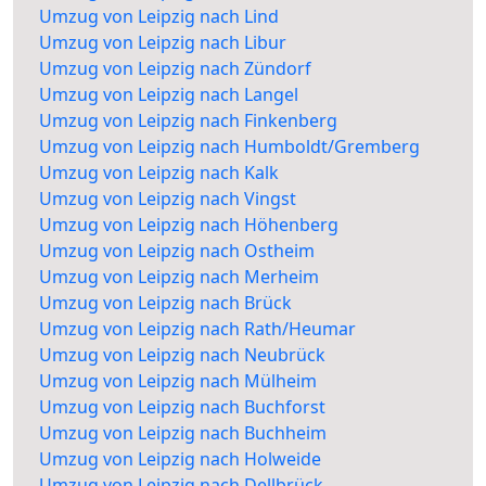
Umzug von Leipzig nach Lind
Umzug von Leipzig nach Libur
Umzug von Leipzig nach Zündorf
Umzug von Leipzig nach Langel
Umzug von Leipzig nach Finkenberg
Umzug von Leipzig nach Humboldt/Gremberg
Umzug von Leipzig nach Kalk
Umzug von Leipzig nach Vingst
Umzug von Leipzig nach Höhenberg
Umzug von Leipzig nach Ostheim
Umzug von Leipzig nach Merheim
Umzug von Leipzig nach Brück
Umzug von Leipzig nach Rath/Heumar
Umzug von Leipzig nach Neubrück
Umzug von Leipzig nach Mülheim
Umzug von Leipzig nach Buchforst
Umzug von Leipzig nach Buchheim
Umzug von Leipzig nach Holweide
Umzug von Leipzig nach Dellbrück