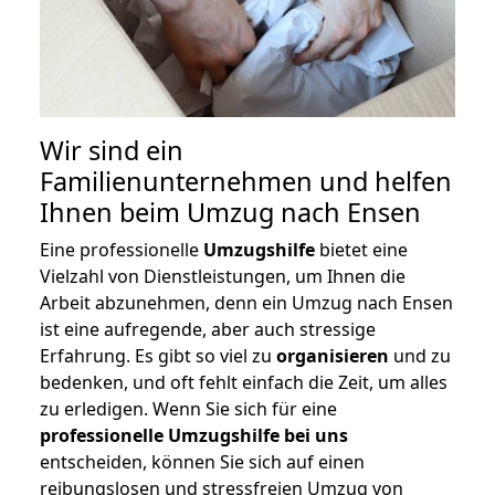
Wir sind ein
Familienunternehmen und helfen
Ihnen beim Umzug nach Ensen
Eine professionelle
Umzugshilfe
bietet eine
Vielzahl von Dienstleistungen, um Ihnen die
Arbeit abzunehmen, denn ein Umzug nach Ensen
ist eine aufregende, aber auch stressige
Erfahrung. Es gibt so viel zu
organisieren
und zu
bedenken, und oft fehlt einfach die Zeit, um alles
zu erledigen. Wenn Sie sich für eine
professionelle Umzugshilfe bei uns
entscheiden, können Sie sich auf einen
reibungslosen und stressfreien Umzug von