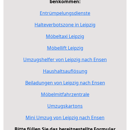
benkommen:
Entrümpelungsdienste
Halteverbotszone in Leipzig
Möbeltaxi Leipzig
Möbellift Leipzig
Umzugshelfer von Leipzig nach Ensen
Haushaltsauflösung
Beiladungen von Leipzig nach Ensen
Möbelmitfahrzentrale
Umzugskartons
Mini Umzug von Leipzig nach Ensen
Bitte füllen Sie das bereitgestellte Formular