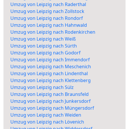
Umzug von Leipzig nach Raderthal
Umzug von Leipzig nach Zollstock
Umzug von Leipzig nach Rondorf
Umzug von Leipzig nach Hahnwald
Umzug von Leipzig nach Rodenkirchen
Umzug von Leipzig nach Weiß
Umzug von Leipzig nach Sürth
Umzug von Leipzig nach Godorf
Umzug von Leipzig nach Immendorf
Umzug von Leipzig nach Meschenich
Umzug von Leipzig nach Lindenthal
Umzug von Leipzig nach Klettenberg
Umzug von Leipzig nach Sülz
Umzug von Leipzig nach Braunsfeld
Umzug von Leipzig nach Junkersdorf
Umzug von Leipzig nach Müngersdorf
Umzug von Leipzig nach Weiden
Umzug von Leipzig nach Lövenich
Umzug von Leipzig nach Widdersdorf