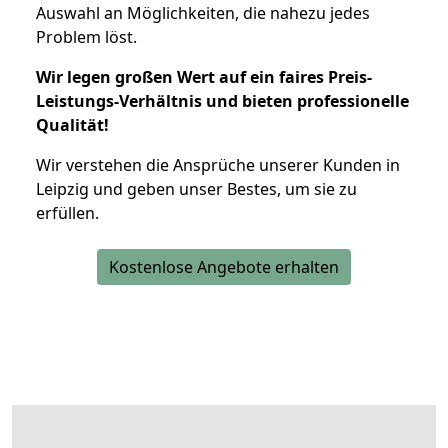
Auswahl an Möglichkeiten, die nahezu jedes
Problem löst.
Wir legen großen Wert auf ein faires Preis-
Leistungs-Verhältnis und bieten professionelle
Qualität!
Wir verstehen die Ansprüche unserer Kunden in
Leipzig und geben unser Bestes, um sie zu
erfüllen.
Kostenlose Angebote erhalten