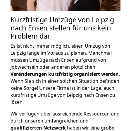
Kurzfristige Umzüge von Leipzig
nach Ensen stellen für uns kein
Problem dar
Es ist nicht immer möglich, einen Umzug von
Leipzig lange im Voraus zu planen. Manchmal
müssen Umzüge nach Ensen aufgrund von
Jobwechseln oder anderen plötzlichen
Veränderungen kurzfristig organisiert werden
.
Wenn Sie sich in einer solchen Situation befinden,
keine Sorge! Unsere Firma ist in der Lage, auch
kurzfristige Umzüge von Leipzig nach Ensen zu
lösen.
Wir verfügen über ausreichende Ressourcen und
durch unseren umfangreichen und
qualifizierten Netzwerk
haben wir eine große