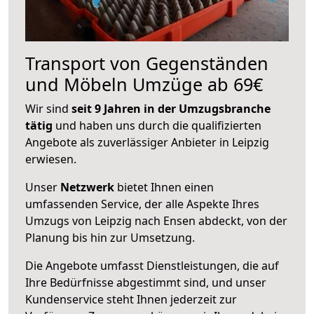
Transport von Gegenständen
und Möbeln Umzüge ab 69€
Wir sind
seit 9 Jahren in der Umzugsbranche
tätig
und haben uns durch die qualifizierten
Angebote als zuverlässiger Anbieter in Leipzig
erwiesen.
Unser
Netzwerk
bietet Ihnen einen
umfassenden Service, der alle Aspekte Ihres
Umzugs von Leipzig nach Ensen abdeckt, von der
Planung bis hin zur Umsetzung.
Die Angebote umfasst Dienstleistungen, die auf
Ihre Bedürfnisse abgestimmt sind, und unser
Kundenservice steht Ihnen jederzeit zur