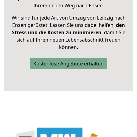
Ihrem neuen Weg nach Ensen.
Wir sind für jede Art von Umzug von Leipzig nach
Ensen gerüstet. Lassen Sie uns dabei helfen,
den
Stress und die Kosten zu minimieren
, damit Sie
sich auf Ihren neuen Lebensabschnitt freuen
können.
Kostenlose Angebote erhalten