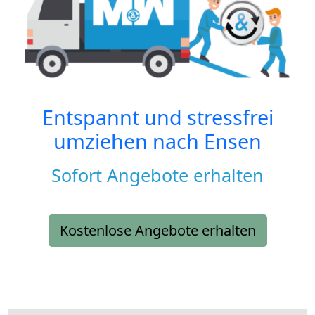
Entspannt und stressfrei
umziehen nach
Ensen
Sofort Angebote erhalten
Kostenlose Angebote erhalten