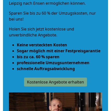
Leipzig nach Ensen ermöglichen können.
Sparen Sie bis zu 60 % der Umzugskosten, nur
bei uns!
Holen Sie sich jetzt kostenlose und
unverbindliche Angebote.
Keine versteckten Kosten
Sogar möglich mit einer Festpreisgarantie
bis zu ca. 60 % sparen
professionelle Umzugsunternehmen
schnelle Auftragsabwicklung
Kostenlose Angebote erhalten