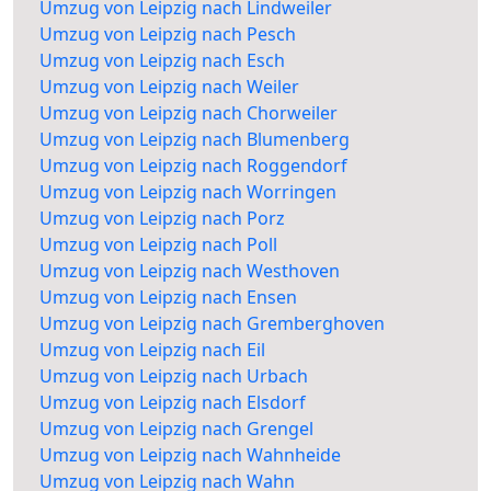
Umzug von Leipzig nach Lindweiler
Umzug von Leipzig nach Pesch
Umzug von Leipzig nach Esch
Umzug von Leipzig nach Weiler
Umzug von Leipzig nach Chorweiler
Umzug von Leipzig nach Blumenberg
Umzug von Leipzig nach Roggendorf
Umzug von Leipzig nach Worringen
Umzug von Leipzig nach Porz
Umzug von Leipzig nach Poll
Umzug von Leipzig nach Westhoven
Umzug von Leipzig nach Ensen
Umzug von Leipzig nach Gremberghoven
Umzug von Leipzig nach Eil
Umzug von Leipzig nach Urbach
Umzug von Leipzig nach Elsdorf
Umzug von Leipzig nach Grengel
Umzug von Leipzig nach Wahnheide
Umzug von Leipzig nach Wahn