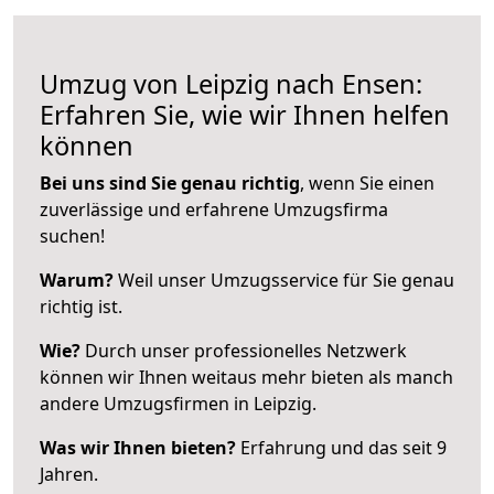
Umzug von Leipzig nach Ensen:
Erfahren Sie, wie wir Ihnen helfen
können
Bei uns sind Sie genau richtig
, wenn Sie einen
zuverlässige und erfahrene Umzugsfirma
suchen!
Warum?
Weil unser Umzugsservice für Sie genau
richtig ist.
Wie?
Durch unser professionelles Netzwerk
können wir Ihnen weitaus mehr bieten als manch
andere Umzugsfirmen in Leipzig.
Was wir Ihnen bieten?
Erfahrung und das seit 9
Jahren.