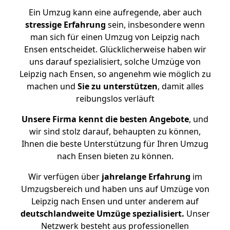
Ein Umzug kann eine aufregende, aber auch
stressige
Erfahrung
sein, insbesondere wenn
man sich für einen Umzug von Leipzig nach
Ensen entscheidet. Glücklicherweise haben wir
uns darauf spezialisiert, solche Umzüge von
Leipzig nach Ensen, so angenehm wie möglich zu
machen und
Sie zu unterstützen
, damit alles
reibungslos verläuft
Unsere Firma kennt die besten Angebote
, und
wir sind stolz darauf, behaupten zu können,
Ihnen die beste Unterstützung für Ihren Umzug
nach Ensen bieten zu können.
Wir verfügen über
jahrelange Erfahrung
im
Umzugsbereich und haben uns auf Umzüge von
Leipzig nach Ensen und unter anderem auf
deutschlandweite Umzüge spezialisiert.
Unser
Netzwerk besteht aus professionellen