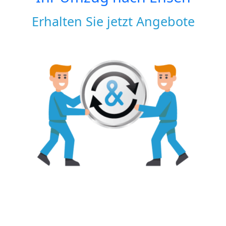
Erhalten Sie jetzt Angebote