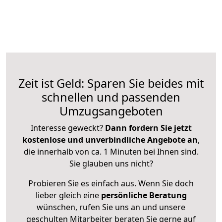
Zeit ist Geld: Sparen Sie beides mit
schnellen und passenden
Umzugsangeboten
Interesse geweckt?
Dann fordern Sie jetzt
kostenlose und unverbindliche Angebote an
,
die innerhalb von ca. 1 Minuten bei Ihnen sind.
Sie glauben uns nicht?
Probieren Sie es einfach aus. Wenn Sie doch
lieber gleich eine
persönliche Beratung
wünschen, rufen Sie uns an und unsere
geschulten Mitarbeiter beraten Sie gerne auf