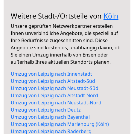
Weitere Stadt-/Ortsteile von
Köln
Unsere geprüften Netzwerkpartner erstellen
Ihnen unverbindliche Angebote, die speziell auf
Ihre Bedürfnisse zugeschnitten sind. Diese
Angebote sind kostenlos, unabhängig davon, ob
Sie einen Umzug innerhalb von Ensen oder
außerhalb Ihres aktuellen Standorts planen.
Umzug von Leipzig nach Innenstadt
Umzug von Leipzig nach Altstadt-Süd
Umzug von Leipzig nach Neustadt-Süd
Umzug von Leipzig nach Altstadt-Nord
Umzug von Leipzig nach Neustadt-Nord
Umzug von Leipzig nach Deutz
Umzug von Leipzig nach Bayenthal
Umzug von Leipzig nach Marienburg (Köln)
Umzug von Leipzig nach Raderberg