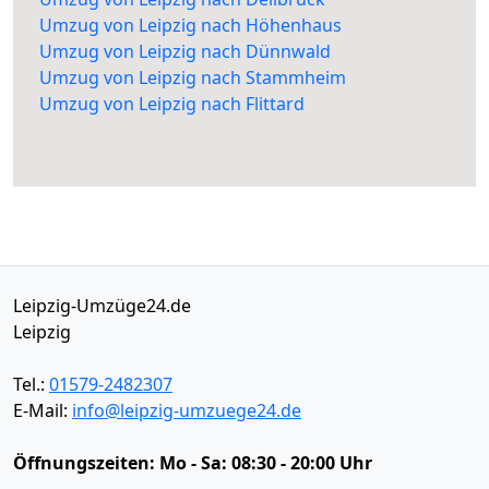
Umzug von Leipzig nach Höhenhaus
Umzug von Leipzig nach Dünnwald
Umzug von Leipzig nach Stammheim
Umzug von Leipzig nach Flittard
Leipzig-Umzüge24.de
Leipzig
Tel.:
01579-2482307
E-Mail:
info@leipzig-umzuege24.de
Öffnungszeiten:
Mo - Sa: 08:30 - 20:00 Uhr