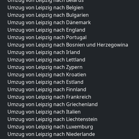
Umzug von Leipzig nach Belarus
Umzug von Leipzig nach Belgien
Umzug von Leipzig nach Bulgarien
Umzug von Leipzig nach Dänemark
Umzug von Leipzig nach England
Umzug von Leipzig nach Portugal
Umzug von Leipzig nach Bosnien und Herzegowina
Umzug von Leipzig nach Irland
Umzug von Leipzig nach Lettland
Umzug von Leipzig nach Zypern
Umzug von Leipzig nach Kroatien
Umzug von Leipzig nach Estland
Umzug von Leipzig nach Finnland
Umzug von Leipzig nach Frankreich
Umzug von Leipzig nach Griechenland
Umzug von Leipzig nach Italien
Umzug von Leipzig nach Liechtenstein
Umzug von Leipzig nach Luxemburg
Umzug von Leipzig nach Niederlande