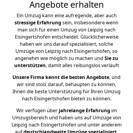
Angebote erhalten
Ein Umzug kann eine aufregende, aber auch
stressige
Erfahrung
sein, insbesondere wenn
man sich für einen Umzug von Leipzig nach
Eisingertshofen entscheidet. Glücklicherweise
haben wir uns darauf spezialisiert, solche
Umzüge von Leipzig nach Eisingertshofen, so
angenehm wie möglich zu machen und
Sie zu
unterstützen
, damit alles reibungslos verläuft
Unsere Firma kennt die besten Angebote
, und
wir sind stolz darauf, behaupten zu können,
Ihnen die beste Unterstützung für Ihren Umzug
nach Eisingertshofen bieten zu können.
Wir verfügen über
jahrelange Erfahrung
im
Umzugsbereich und haben uns auf Umzüge von
Leipzig nach Eisingertshofen und unter anderem
auf
deutschlandweite Umzüge spezialisiert.