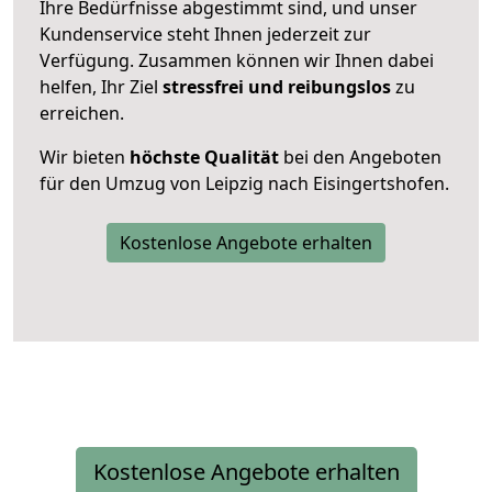
Ihre Bedürfnisse abgestimmt sind, und unser
Kundenservice steht Ihnen jederzeit zur
Verfügung. Zusammen können wir Ihnen dabei
helfen, Ihr Ziel
stressfrei und reibungslos
zu
erreichen.
Wir bieten
höchste Qualität
bei den Angeboten
für den Umzug von Leipzig nach Eisingertshofen.
Kostenlose Angebote erhalten
Kostenlose Angebote erhalten