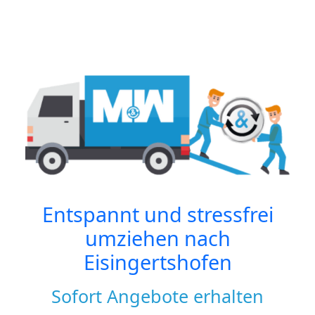
Entspannt und stressfrei
umziehen nach
Eisingertshofen
Sofort Angebote erhalten