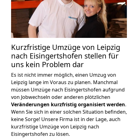
Kurzfristige Umzüge von Leipzig
nach Eisingertshofen stellen für
uns kein Problem dar
Es ist nicht immer möglich, einen Umzug von
Leipzig lange im Voraus zu planen. Manchmal
müssen Umzüge nach Eisingertshofen aufgrund
von Jobwechseln oder anderen plötzlichen
Veränderungen kurzfristig organisiert werden
.
Wenn Sie sich in einer solchen Situation befinden,
keine Sorge! Unsere Firma ist in der Lage, auch
kurzfristige Umzüge von Leipzig nach
Eisingertshofen zu lösen.