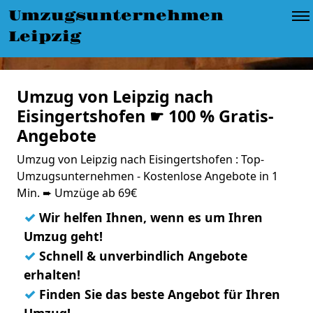
Umzugsunternehmen
Leipzig
Umzug von Leipzig nach
Eisingertshofen ☛ 100 % Gratis-
Angebote
Umzug von Leipzig nach Eisingertshofen : Top-
Umzugsunternehmen - Kostenlose Angebote in 1
Min. ➨ Umzüge ab 69€
✓
Wir helfen Ihnen, wenn es um Ihren
Umzug geht!
✓
Schnell & unverbindlich Angebote
erhalten!
✓
Finden Sie das beste Angebot für Ihren