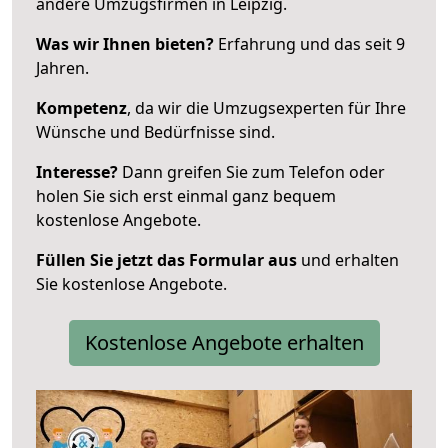
andere Umzugsfirmen in Leipzig.
Was wir Ihnen bieten?
Erfahrung und das seit 9
Jahren.
Kompetenz
, da wir die Umzugsexperten für Ihre
Wünsche und Bedürfnisse sind.
Interesse?
Dann greifen Sie zum Telefon oder
holen Sie sich erst einmal ganz bequem
kostenlose Angebote.
Füllen Sie jetzt das Formular aus
und erhalten
Sie kostenlose Angebote.
Kostenlose Angebote erhalten