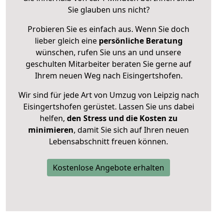
Sie glauben uns nicht?
Probieren Sie es einfach aus. Wenn Sie doch
lieber gleich eine
persönliche Beratung
wünschen, rufen Sie uns an und unsere
geschulten Mitarbeiter beraten Sie gerne auf
Ihrem neuen Weg nach Eisingertshofen.
Wir sind für jede Art von Umzug von Leipzig nach
Eisingertshofen gerüstet. Lassen Sie uns dabei
helfen,
den Stress und die Kosten zu
minimieren
, damit Sie sich auf Ihren neuen
Lebensabschnitt freuen können.
Kostenlose Angebote erhalten