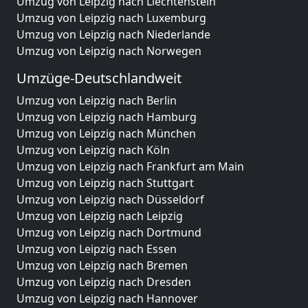
Umzug von Leipzig nach Liechtenstein
Umzug von Leipzig nach Luxemburg
Umzug von Leipzig nach Niederlande
Umzug von Leipzig nach Norwegen
Umzüge-Deutschlandweit
Umzug von Leipzig nach Berlin
Umzug von Leipzig nach Hamburg
Umzug von Leipzig nach München
Umzug von Leipzig nach Köln
Umzug von Leipzig nach Frankfurt am Main
Umzug von Leipzig nach Stuttgart
Umzug von Leipzig nach Düsseldorf
Umzug von Leipzig nach Leipzig
Umzug von Leipzig nach Dortmund
Umzug von Leipzig nach Essen
Umzug von Leipzig nach Bremen
Umzug von Leipzig nach Dresden
Umzug von Leipzig nach Hannover