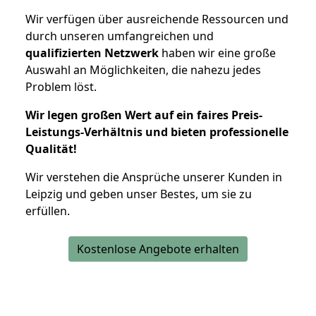
Wir verfügen über ausreichende Ressourcen und
durch unseren umfangreichen und
qualifizierten Netzwerk
haben wir eine große
Auswahl an Möglichkeiten, die nahezu jedes
Problem löst.
Wir legen großen Wert auf ein faires Preis-
Leistungs-Verhältnis und bieten professionelle
Qualität!
Wir verstehen die Ansprüche unserer Kunden in
Leipzig und geben unser Bestes, um sie zu
erfüllen.
Kostenlose Angebote erhalten