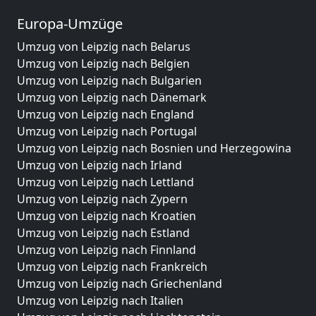
Europa-Umzüge
Umzug von Leipzig nach Belarus
Umzug von Leipzig nach Belgien
Umzug von Leipzig nach Bulgarien
Umzug von Leipzig nach Dänemark
Umzug von Leipzig nach England
Umzug von Leipzig nach Portugal
Umzug von Leipzig nach Bosnien und Herzegowina
Umzug von Leipzig nach Irland
Umzug von Leipzig nach Lettland
Umzug von Leipzig nach Zypern
Umzug von Leipzig nach Kroatien
Umzug von Leipzig nach Estland
Umzug von Leipzig nach Finnland
Umzug von Leipzig nach Frankreich
Umzug von Leipzig nach Griechenland
Umzug von Leipzig nach Italien