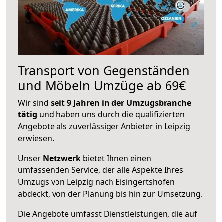
Transport von Gegenständen
und Möbeln Umzüge ab 69€
Wir sind
seit 9 Jahren in der Umzugsbranche
tätig
und haben uns durch die qualifizierten
Angebote als zuverlässiger Anbieter in Leipzig
erwiesen.
Unser
Netzwerk
bietet Ihnen einen
umfassenden Service, der alle Aspekte Ihres
Umzugs von Leipzig nach Eisingertshofen
abdeckt, von der Planung bis hin zur Umsetzung.
Die Angebote umfasst Dienstleistungen, die auf