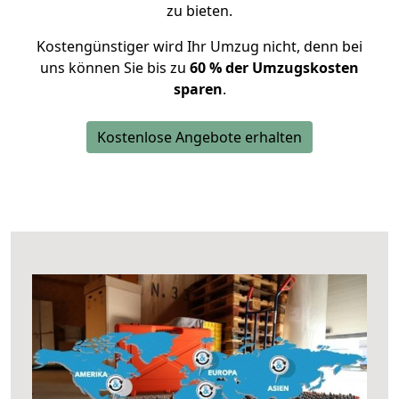
zu bieten.
Kostengünstiger wird Ihr Umzug nicht, denn bei
uns können Sie bis zu
60 % der Umzugskosten
sparen
.
Kostenlose Angebote erhalten