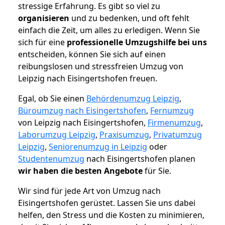
stressige Erfahrung. Es gibt so viel zu
organisieren
und zu bedenken, und oft fehlt
einfach die Zeit, um alles zu erledigen. Wenn Sie
sich für eine
professionelle Umzugshilfe bei uns
entscheiden, können Sie sich auf einen
reibungslosen und stressfreien Umzug von
Leipzig nach Eisingertshofen freuen.
Egal, ob Sie einen
Behördenumzug Leipzig
,
Büroumzug nach Eisingertshofen
,
Fernumzug
von Leipzig nach Eisingertshofen,
Firmenumzug
,
Laborumzug Leipzig
,
Praxisumzug
,
Privatumzug
Leipzig
,
Seniorenumzug in Leipzig
oder
Studentenumzug
nach Eisingertshofen planen
wir haben die besten Angebote
für Sie.
Wir sind für jede Art von Umzug nach
Eisingertshofen gerüstet. Lassen Sie uns dabei
helfen, den Stress und die Kosten zu minimieren,