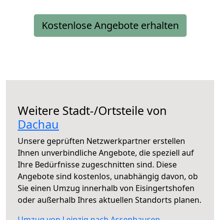
Kostenlose Angebote erhalten
Weitere Stadt-/Ortsteile von
Dachau
Unsere geprüften Netzwerkpartner erstellen
Ihnen unverbindliche Angebote, die speziell auf
Ihre Bedürfnisse zugeschnitten sind. Diese
Angebote sind kostenlos, unabhängig davon, ob
Sie einen Umzug innerhalb von Eisingertshofen
oder außerhalb Ihres aktuellen Standorts planen.
Umzug von Leipzig nach Assenhausen