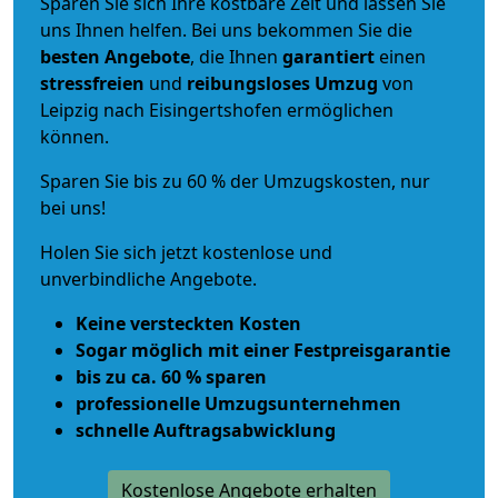
Sparen Sie sich Ihre kostbare Zeit und lassen Sie
uns Ihnen helfen. Bei uns bekommen Sie die
besten Angebote
, die Ihnen
garantiert
einen
stressfreien
und
reibungsloses
Umzug
von
Leipzig nach Eisingertshofen ermöglichen
können.
Sparen Sie bis zu 60 % der Umzugskosten, nur
bei uns!
Holen Sie sich jetzt kostenlose und
unverbindliche Angebote.
Keine versteckten Kosten
Sogar möglich mit einer Festpreisgarantie
bis zu ca. 60 % sparen
professionelle Umzugsunternehmen
schnelle Auftragsabwicklung
Kostenlose Angebote erhalten