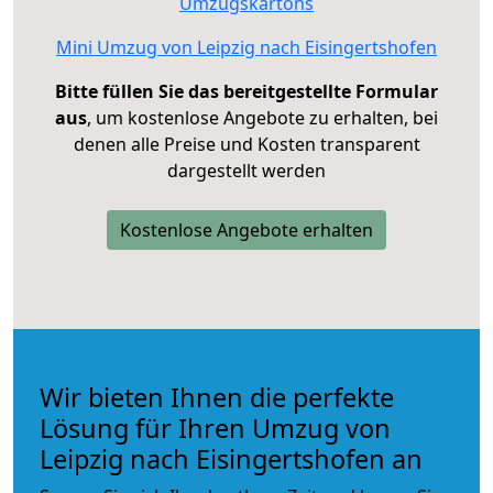
Umzugskartons
Mini Umzug von Leipzig nach Eisingertshofen
Bitte füllen Sie das bereitgestellte Formular
aus
, um kostenlose Angebote zu erhalten, bei
denen alle Preise und Kosten transparent
dargestellt werden
Kostenlose Angebote erhalten
Wir bieten Ihnen die perfekte
Lösung für Ihren Umzug von
Leipzig nach Eisingertshofen an