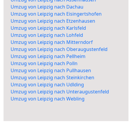
Umzug von Leipzig nach Dachau
Umzug von Leipzig nach Eisingertshofen
Umzug von Leipzig nach Etzenhausen
Umzug von Leipzig nach Karlsfeld
Umzug von Leipzig nach Lohfeld
Umzug von Leipzig nach Mitterndorf
Umzug von Leipzig nach Oberaugustenfeld
Umzug von Leipzig nach Pellheim
Umzug von Leipzig nach Polln
Umzug von Leipzig nach Pullhausen
Umzug von Leipzig nach Steinkirchen
Umzug von Leipzig nach Udlding
Umzug von Leipzig nach Unteraugustenfeld
Umzug von Leipzig nach Webling