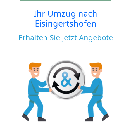
Ihr Umzug nach
Eisingertshofen
Erhalten Sie jetzt Angebote