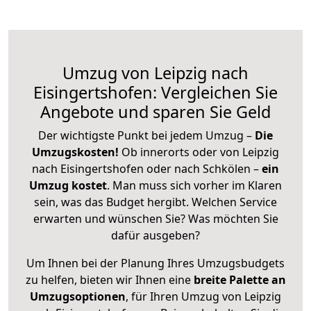
Umzug von Leipzig nach
Eisingertshofen: Vergleichen Sie
Angebote und sparen Sie Geld
Der wichtigste Punkt bei jedem Umzug –
Die
Umzugskosten!
Ob innerorts oder von Leipzig
nach Eisingertshofen oder nach Schkölen –
ein
Umzug kostet
.
Man muss sich vorher im Klaren
sein, was das Budget hergibt. Welchen Service
erwarten und wünschen Sie? Was möchten Sie
dafür ausgeben?
Um Ihnen bei der Planung Ihres Umzugsbudgets
zu helfen, bieten wir Ihnen eine
breite Palette an
Umzugsoptionen
, für Ihren Umzug von Leipzig