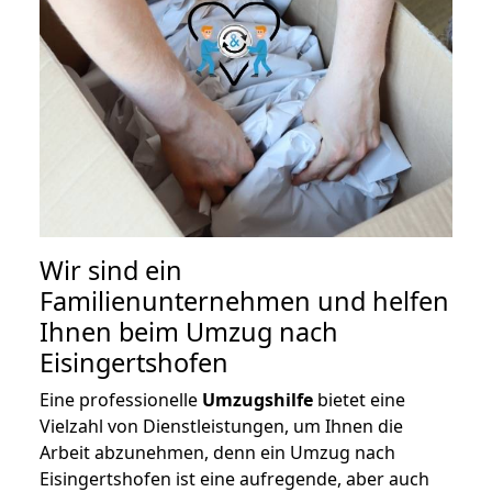
Wir sind ein
Familienunternehmen und helfen
Ihnen beim Umzug nach
Eisingertshofen
Eine professionelle
Umzugshilfe
bietet eine
Vielzahl von Dienstleistungen, um Ihnen die
Arbeit abzunehmen, denn ein Umzug nach
Eisingertshofen ist eine aufregende, aber auch