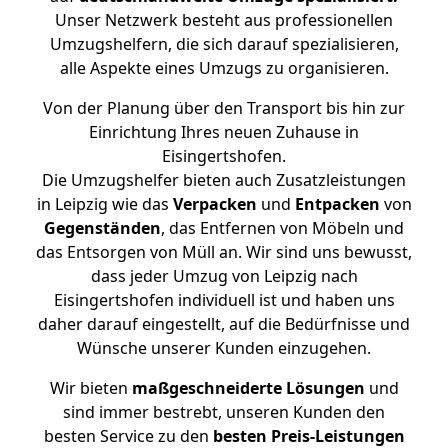
Unser Netzwerk besteht aus professionellen
Umzugshelfern, die sich darauf spezialisieren,
alle Aspekte eines Umzugs zu organisieren.
Von der Planung über den Transport bis hin zur
Einrichtung Ihres neuen Zuhause in
Eisingertshofen.
Die Umzugshelfer bieten auch Zusatzleistungen
in Leipzig wie das
Verpacken
und
Entpacken
von
Gegenständen
, das Entfernen von Möbeln und
das Entsorgen von Müll an. Wir sind uns bewusst,
dass jeder Umzug von Leipzig nach
Eisingertshofen individuell ist und haben uns
daher darauf eingestellt, auf die Bedürfnisse und
Wünsche unserer Kunden einzugehen.
Wir bieten
maßgeschneiderte Lösungen
und
sind immer bestrebt, unseren Kunden den
besten Service zu den
besten Preis-Leistungen