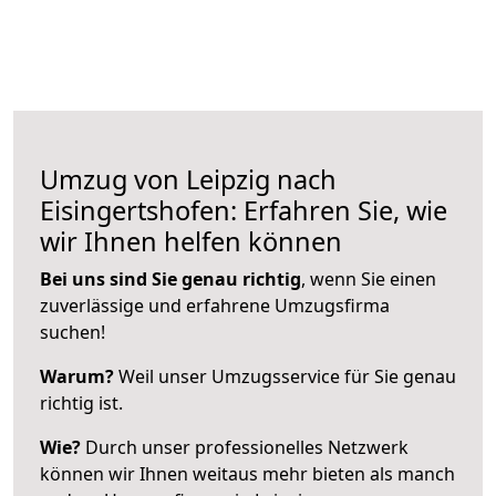
Umzug von Leipzig nach
Eisingertshofen: Erfahren Sie, wie
wir Ihnen helfen können
Bei uns sind Sie genau richtig
, wenn Sie einen
zuverlässige und erfahrene Umzugsfirma
suchen!
Warum?
Weil unser Umzugsservice für Sie genau
richtig ist.
Wie?
Durch unser professionelles Netzwerk
können wir Ihnen weitaus mehr bieten als manch