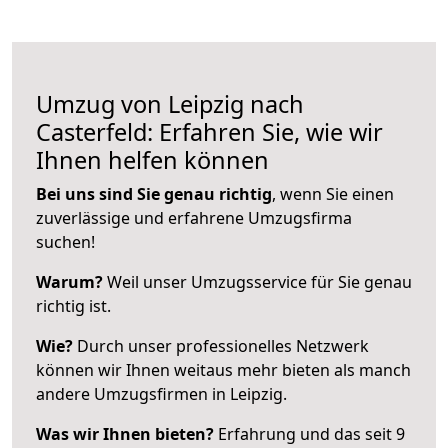
Umzug von Leipzig nach
Casterfeld: Erfahren Sie, wie wir
Ihnen helfen können
Bei uns sind Sie genau richtig
, wenn Sie einen
zuverlässige und erfahrene Umzugsfirma
suchen!
Warum?
Weil unser Umzugsservice für Sie genau
richtig ist.
Wie?
Durch unser professionelles Netzwerk
können wir Ihnen weitaus mehr bieten als manch
andere Umzugsfirmen in Leipzig.
Was wir Ihnen bieten?
Erfahrung und das seit 9