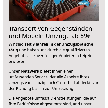
Transport von Gegenständen
und Möbeln Umzüge ab 69€
Wir sind
seit 9 Jahren in der Umzugsbranche
tätig
und haben uns durch die qualifizierten
Angebote als zuverlässiger Anbieter in Leipzig
erwiesen.
Unser
Netzwerk
bietet Ihnen einen
umfassenden Service, der alle Aspekte Ihres
Umzugs von Leipzig nach Casterfeld abdeckt, von
der Planung bis hin zur Umsetzung.
Die Angebote umfasst Dienstleistungen, die auf
Ihre Bedürfnisse abgestimmt sind, und unser