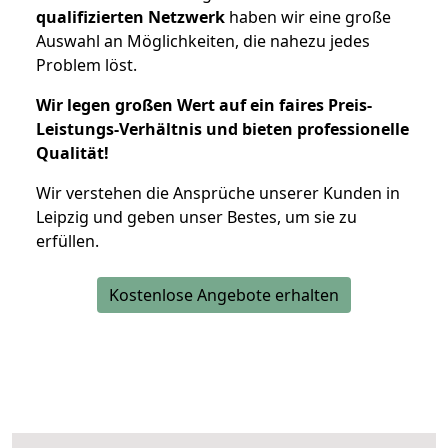
qualifizierten Netzwerk
haben wir eine große
Auswahl an Möglichkeiten, die nahezu jedes
Problem löst.
Wir legen großen Wert auf ein faires Preis-
Leistungs-Verhältnis und bieten professionelle
Qualität!
Wir verstehen die Ansprüche unserer Kunden in
Leipzig und geben unser Bestes, um sie zu
erfüllen.
Kostenlose Angebote erhalten