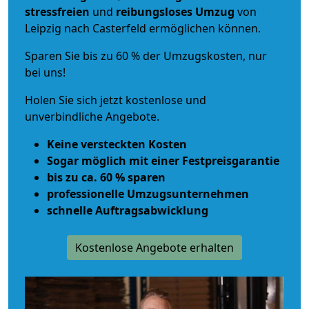
stressfreien
und
reibungsloses
Umzug
von
Leipzig nach Casterfeld ermöglichen können.
Sparen Sie bis zu 60 % der Umzugskosten, nur
bei uns!
Holen Sie sich jetzt kostenlose und
unverbindliche Angebote.
Keine versteckten Kosten
Sogar möglich mit einer Festpreisgarantie
bis zu ca. 60 % sparen
professionelle Umzugsunternehmen
schnelle Auftragsabwicklung
Kostenlose Angebote erhalten