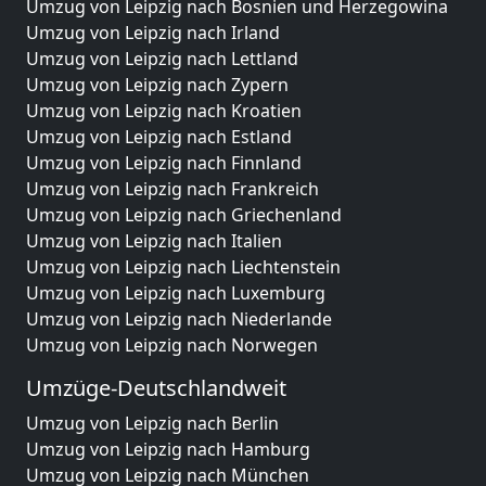
Umzug von Leipzig nach Bosnien und Herzegowina
Umzug von Leipzig nach Irland
Umzug von Leipzig nach Lettland
Umzug von Leipzig nach Zypern
Umzug von Leipzig nach Kroatien
Umzug von Leipzig nach Estland
Umzug von Leipzig nach Finnland
Umzug von Leipzig nach Frankreich
Umzug von Leipzig nach Griechenland
Umzug von Leipzig nach Italien
Umzug von Leipzig nach Liechtenstein
Umzug von Leipzig nach Luxemburg
Umzug von Leipzig nach Niederlande
Umzug von Leipzig nach Norwegen
Umzüge-Deutschlandweit
Umzug von Leipzig nach Berlin
Umzug von Leipzig nach Hamburg
Umzug von Leipzig nach München