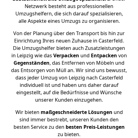
Netzwerk besteht aus professionellen
Umzugshelfern, die sich darauf spezialisieren,
alle Aspekte eines Umzugs zu organisieren.
Von der Planung über den Transport bis hin zur
Einrichtung Ihres neuen Zuhause in Casterfeld.
Die Umzugshelfer bieten auch Zusatzleistungen
in Leipzig wie das
Verpacken
und
Entpacken
von
Gegenständen
, das Entfernen von Möbeln und
das Entsorgen von Müll an. Wir sind uns bewusst,
dass jeder Umzug von Leipzig nach Casterfeld
individuell ist und haben uns daher darauf
eingestellt, auf die Bedürfnisse und Wünsche
unserer Kunden einzugehen.
Wir bieten
maßgeschneiderte Lösungen
und
sind immer bestrebt, unseren Kunden den
besten Service zu den
besten Preis-Leistungen
zu bieten.