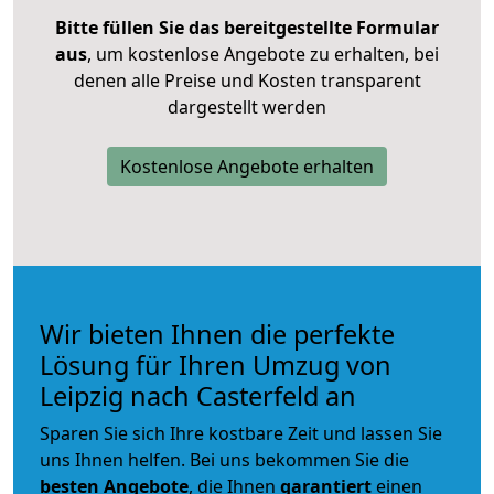
Bitte füllen Sie das bereitgestellte Formular
aus
, um kostenlose Angebote zu erhalten, bei
denen alle Preise und Kosten transparent
dargestellt werden
Kostenlose Angebote erhalten
Wir bieten Ihnen die perfekte
Lösung für Ihren Umzug von
Leipzig nach Casterfeld an
Sparen Sie sich Ihre kostbare Zeit und lassen Sie
uns Ihnen helfen. Bei uns bekommen Sie die
besten Angebote
, die Ihnen
garantiert
einen