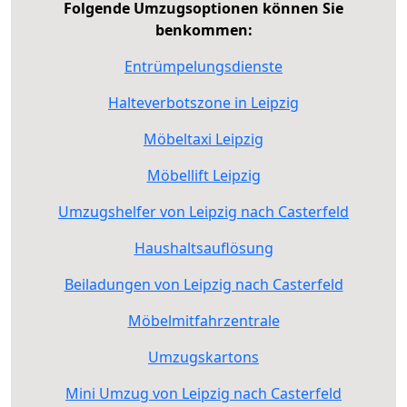
Folgende Umzugsoptionen können Sie
benkommen:
Entrümpelungsdienste
Halteverbotszone in Leipzig
Möbeltaxi Leipzig
Möbellift Leipzig
Umzugshelfer von Leipzig nach Casterfeld
Haushaltsauflösung
Beiladungen von Leipzig nach Casterfeld
Möbelmitfahrzentrale
Umzugskartons
Mini Umzug von Leipzig nach Casterfeld