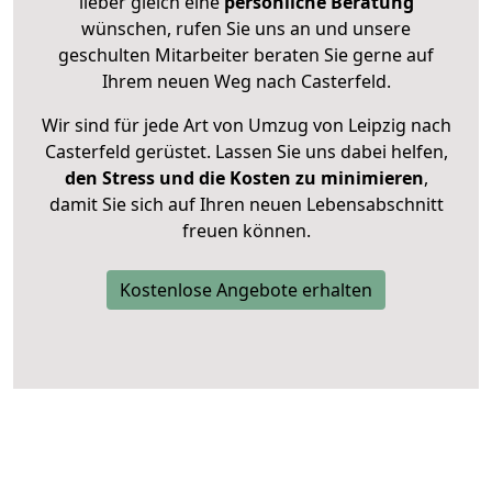
lieber gleich eine
persönliche Beratung
wünschen, rufen Sie uns an und unsere
geschulten Mitarbeiter beraten Sie gerne auf
Ihrem neuen Weg nach Casterfeld.
Wir sind für jede Art von Umzug von Leipzig nach
Casterfeld gerüstet. Lassen Sie uns dabei helfen,
den Stress und die Kosten zu minimieren
,
damit Sie sich auf Ihren neuen Lebensabschnitt
freuen können.
Kostenlose Angebote erhalten