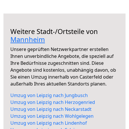
Weitere Stadt-/Ortsteile von
Mannheim
Unsere geprüften Netzwerkpartner erstellen
Ihnen unverbindliche Angebote, die speziell auf
Ihre Bedürfnisse zugeschnitten sind. Diese
Angebote sind kostenlos, unabhängig davon, ob
Sie einen Umzug innerhalb von Casterfeld oder
außerhalb Ihres aktuellen Standorts planen.
Umzug von Leipzig nach Jungbusch
Umzug von Leipzig nach Herzogenried
Umzug von Leipzig nach Neckarstadt
Umzug von Leipzig nach Wohlgelegen
Umzug von Leipzig nach Lindenhof