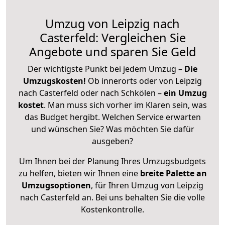
Umzug von Leipzig nach
Casterfeld: Vergleichen Sie
Angebote und sparen Sie Geld
Der wichtigste Punkt bei jedem Umzug –
Die
Umzugskosten!
Ob innerorts oder von Leipzig
nach Casterfeld oder nach Schkölen –
ein Umzug
kostet
.
Man muss sich vorher im Klaren sein, was
das Budget hergibt. Welchen Service erwarten
und wünschen Sie? Was möchten Sie dafür
ausgeben?
Um Ihnen bei der Planung Ihres Umzugsbudgets
zu helfen, bieten wir Ihnen eine
breite Palette an
Umzugsoptionen
, für Ihren Umzug von Leipzig
nach Casterfeld an. Bei uns behalten Sie die volle
Kostenkontrolle.