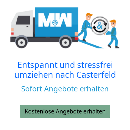
Entspannt und stressfrei
umziehen nach
Casterfeld
Sofort Angebote erhalten
Kostenlose Angebote erhalten