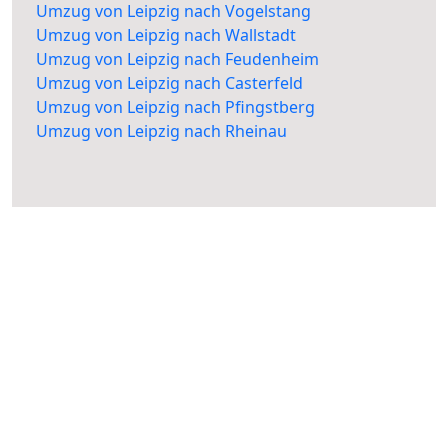
Umzug von Leipzig nach Vogelstang
Umzug von Leipzig nach Wallstadt
Umzug von Leipzig nach Feudenheim
Umzug von Leipzig nach Casterfeld
Umzug von Leipzig nach Pfingstberg
Umzug von Leipzig nach Rheinau