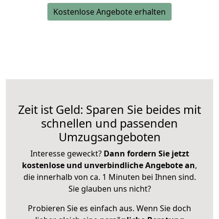
Kostenlose Angebote erhalten
Zeit ist Geld: Sparen Sie beides mit
schnellen und passenden
Umzugsangeboten
Interesse geweckt?
Dann fordern Sie jetzt
kostenlose und unverbindliche Angebote an
,
die innerhalb von ca. 1 Minuten bei Ihnen sind.
Sie glauben uns nicht?
Probieren Sie es einfach aus. Wenn Sie doch