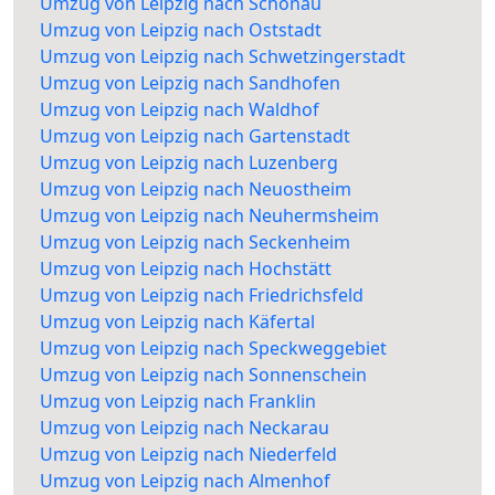
Umzug von Leipzig nach Schönau
Umzug von Leipzig nach Oststadt
Umzug von Leipzig nach Schwetzingerstadt
Umzug von Leipzig nach Sandhofen
Umzug von Leipzig nach Waldhof
Umzug von Leipzig nach Gartenstadt
Umzug von Leipzig nach Luzenberg
Umzug von Leipzig nach Neuostheim
Umzug von Leipzig nach Neuhermsheim
Umzug von Leipzig nach Seckenheim
Umzug von Leipzig nach Hochstätt
Umzug von Leipzig nach Friedrichsfeld
Umzug von Leipzig nach Käfertal
Umzug von Leipzig nach Speckweggebiet
Umzug von Leipzig nach Sonnenschein
Umzug von Leipzig nach Franklin
Umzug von Leipzig nach Neckarau
Umzug von Leipzig nach Niederfeld
Umzug von Leipzig nach Almenhof