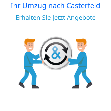
Ihr Umzug nach
Casterfeld
Erhalten Sie jetzt Angebote