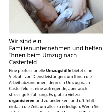
Wir sind ein
Familienunternehmen und helfen
Ihnen beim Umzug nach
Casterfeld
Eine professionelle
Umzugshilfe
bietet eine
Vielzahl von Dienstleistungen, um Ihnen die
Arbeit abzunehmen, denn ein Umzug nach
Casterfeld ist eine aufregende, aber auch
stressige Erfahrung. Es gibt so viel zu
organisieren
und zu bedenken, und oft fehlt
einfach die Zeit, um alles zu erledigen. Wenn Sie