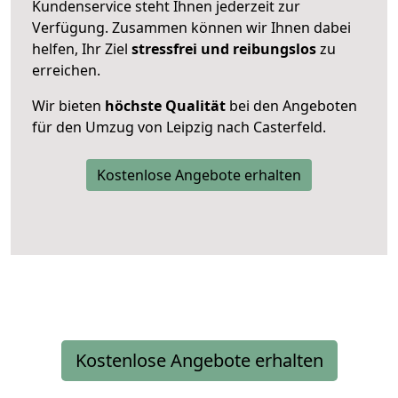
Kundenservice steht Ihnen jederzeit zur
Verfügung. Zusammen können wir Ihnen dabei
helfen, Ihr Ziel
stressfrei und reibungslos
zu
erreichen.
Wir bieten
höchste Qualität
bei den Angeboten
für den Umzug von Leipzig nach Casterfeld.
Kostenlose Angebote erhalten
Kostenlose Angebote erhalten