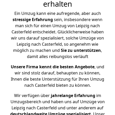
erhalten
Ein Umzug kann eine aufregende, aber auch
stressige
Erfahrung
sein, insbesondere wenn
man sich für einen Umzug von Leipzig nach
Casterfeld entscheidet. Glücklicherweise haben
wir uns darauf spezialisiert, solche Umzüge von
Leipzig nach Casterfeld, so angenehm wie
möglich zu machen und
Sie zu unterstützen
,
damit alles reibungslos verläuft
Unsere Firma kennt die besten Angebote
, und
wir sind stolz darauf, behaupten zu können,
Ihnen die beste Unterstützung für Ihren Umzug
nach Casterfeld bieten zu können.
Wir verfügen über
jahrelange Erfahrung
im
Umzugsbereich und haben uns auf Umzüge von
Leipzig nach Casterfeld und unter anderem auf
deutschlandweite Umzüge spezialisiert.
Unser