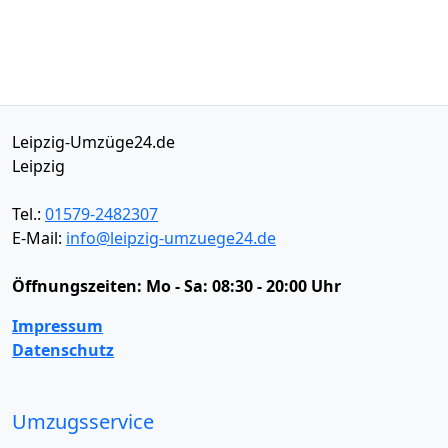
Leipzig-Umzüge24.de
Leipzig
Tel.:
01579-2482307
E-Mail:
info@leipzig-umzuege24.de
Öffnungszeiten:
Mo - Sa: 08:30 - 20:00 Uhr
Impressum
Datenschutz
Umzugsservice