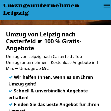
Umzugsunternehmen
Leipzig
Umzug von Leipzig nach
Casterfeld ☛ 100 % Gratis-
Angebote
Umzug von Leipzig nach Casterfeld : Top-
Umzugsunternehmen - Kostenlose Angebote in 1
Min. ➨ Umzüge ab 69€
✓
Wir helfen Ihnen, wenn es um Ihren
Umzug geht!
✓
Schnell & unverbindlich Angebote
erhalten!
✓
Finden Sie das beste Angebot für Ihren