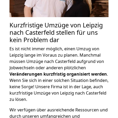
Kurzfristige Umzüge von Leipzig
nach Casterfeld stellen für uns
kein Problem dar
Es ist nicht immer möglich, einen Umzug von
Leipzig lange im Voraus zu planen. Manchmal
müssen Umzüge nach Casterfeld aufgrund von
Jobwechseln oder anderen plötzlichen
Veränderungen kurzfristig organisiert werden
.
Wenn Sie sich in einer solchen Situation befinden,
keine Sorge! Unsere Firma ist in der Lage, auch
kurzfristige Umzüge von Leipzig nach Casterfeld
zu lösen.
Wir verfügen über ausreichende Ressourcen und
durch unseren umfangreichen und