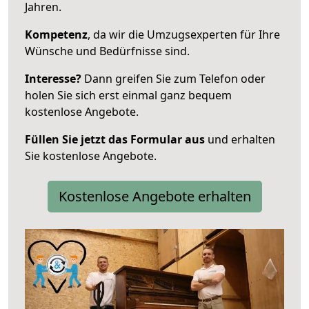
Jahren.
Kompetenz
, da wir die Umzugsexperten für Ihre
Wünsche und Bedürfnisse sind.
Interesse?
Dann greifen Sie zum Telefon oder
holen Sie sich erst einmal ganz bequem
kostenlose Angebote.
Füllen Sie jetzt das Formular aus
und erhalten
Sie kostenlose Angebote.
Kostenlose Angebote erhalten