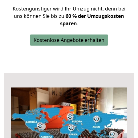
Kostengünstiger wird Ihr Umzug nicht, denn bei
uns können Sie bis zu
60 % der Umzugskosten
sparen
.
Kostenlose Angebote erhalten