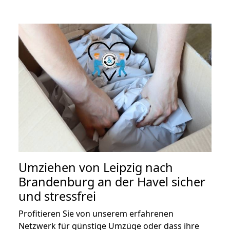
Umziehen von
Leipzig nach
Brandenburg an der Havel
sicher
und stressfrei
Profitieren Sie von unserem erfahrenen
Netzwerk für günstige Umzüge oder dass ihre