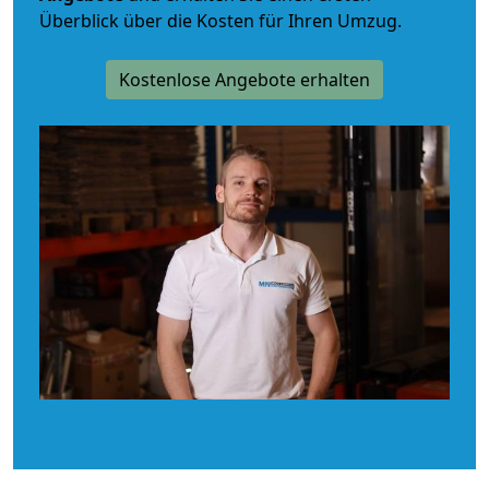
Überblick über die Kosten für Ihren Umzug.
Kostenlose Angebote erhalten