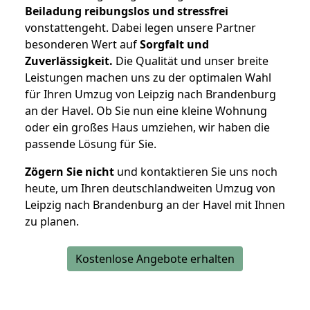
Beiladung reibungslos und stressfrei
vonstattengeht. Dabei legen unsere Partner
besonderen Wert auf
Sorgfalt und
Zuverlässigkeit.
Die Qualität und unser breite
Leistungen machen uns zu der optimalen Wahl
für Ihren Umzug von Leipzig nach Brandenburg
an der Havel. Ob Sie nun eine kleine Wohnung
oder ein großes Haus umziehen, wir haben die
passende Lösung für Sie.
Zögern Sie nicht
und kontaktieren Sie uns noch
heute, um Ihren deutschlandweiten Umzug von
Leipzig nach Brandenburg an der Havel mit Ihnen
zu planen.
Kostenlose Angebote erhalten