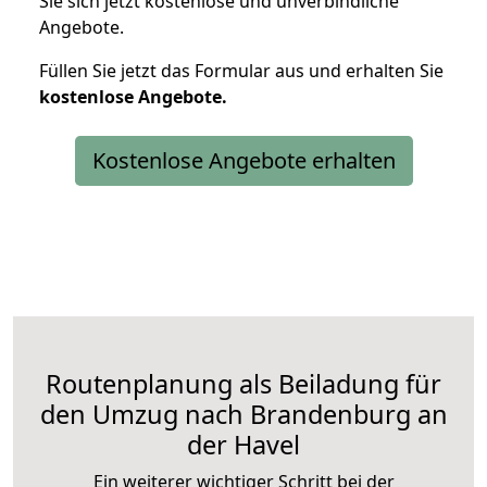
Sie sich jetzt kostenlose und unverbindliche
Angebote.
Füllen Sie jetzt das Formular aus und erhalten Sie
kostenlose
Angebote.
Kostenlose Angebote erhalten
Routenplanung als Beiladung für
den Umzug nach Brandenburg an
der Havel
Ein weiterer wichtiger Schritt bei der