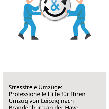
Stressfreie Umzüge:
Professionelle Hilfe für Ihren
Umzug von Leipzig nach
Brandenburg an der Havel