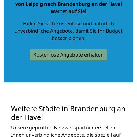
von Leipzig nach Brandenburg an der Havel
wartet auf Sie!
Holen Sie sich kostenlose und natürlich
unverbindliche Angebote
, damit Sie Ihr Budget
besser planen!
Kostenlose Angebote erhalten
Weitere Städte in Brandenburg an
der Havel
Unsere geprüften Netzwerkpartner erstellen
Ihnen unverbindliche Angebote, die speziell auf