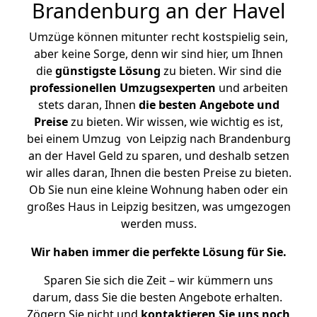
Brandenburg an der Havel
Umzüge können mitunter recht kostspielig sein,
aber keine Sorge, denn wir sind hier, um Ihnen
die
günstigste
Lösung
zu bieten. Wir sind die
professionellen Umzugsexperten
und arbeiten
stets daran, Ihnen
die besten Angebote und
Preise
zu bieten. Wir wissen, wie wichtig es ist,
bei einem Umzug von Leipzig nach Brandenburg
an der Havel Geld zu sparen, und deshalb setzen
wir alles daran, Ihnen die besten Preise zu bieten.
Ob Sie nun eine kleine Wohnung haben oder ein
großes Haus in Leipzig besitzen, was umgezogen
werden muss.
Wir haben immer die perfekte Lösung für Sie.
Sparen Sie sich die Zeit – wir kümmern uns
darum, dass Sie die besten Angebote erhalten.
Zögern Sie nicht und
kontaktieren Sie uns noch