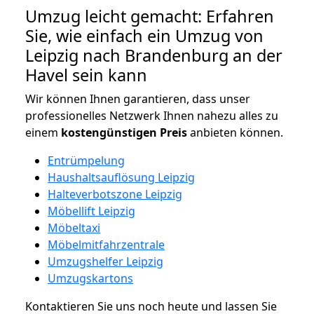
Umzug leicht gemacht: Erfahren
Sie, wie einfach ein Umzug von
Leipzig nach Brandenburg an der
Havel sein kann
Wir können Ihnen garantieren, dass unser
professionelles Netzwerk Ihnen nahezu alles zu
einem
kostengünstigen
Preis
anbieten können.
Entrümpelung
Haushaltsauflösung Leipzig
Halteverbotszone Leipzig
Möbellift Leipzig
Möbeltaxi
Möbelmitfahrzentrale
Umzugshelfer Leipzig
Umzugskartons
Kontaktieren Sie uns noch heute und lassen Sie