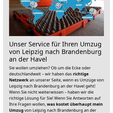
Unser Service für Ihren Umzug
von Leipzig nach Brandenburg
an der Havel
Sie wollen umziehen? Ob um die Ecke oder
deutschlandweit – wir haben das
richtige
Netzwerk
an unserer Seite, wenn es Umzüge von
Leipzig nach Brandenburg an der Havel geht!
Wenn Sie nicht weiterwissen – haben wir die
richtige Lösung für Sie! Wenn Sie Antworten auf
Ihre Fragen wollen,
was kostet überhaupt mein
Umzug
von Leipzig nach Brandenburg an der