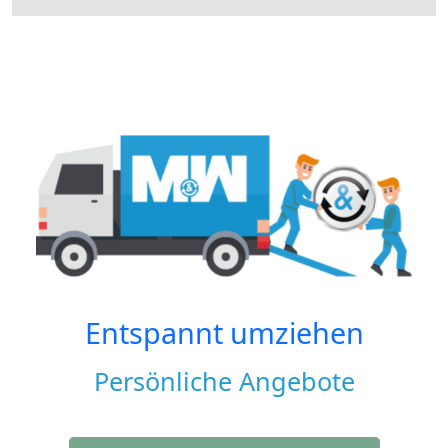
Entspannt umziehen
Persönliche Angebote