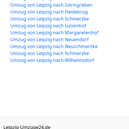
Umzug von Leipzig nach Görisgräben
Umzug von Leipzig nach Heidekrug
Umzug von Leipzig nach Schmerzke
Umzug von Leipzig nach Luisenhof
Umzug von Leipzig nach Margaretenhof
Umzug von Leipzig nach Neuendorf
Umzug von Leipzig nach Neuschmerzke
Umzug von Leipzig nach Schmerzke
Umzug von Leipzig nach Wilhelmsdorf
Leipzig-Umzüge24.de