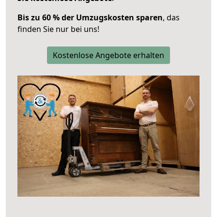
Bis zu 60 % der Umzugskosten sparen
, das
finden Sie nur bei uns!
Kostenlose Angebote erhalten