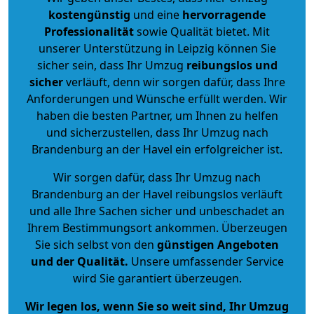
kostengünstig
und eine
hervorragende
Professionalität
sowie Qualität bietet. Mit
unserer Unterstützung in Leipzig können Sie
sicher sein, dass Ihr Umzug
reibungslos und
sicher
verläuft, denn wir sorgen dafür, dass Ihre
Anforderungen und Wünsche erfüllt werden. Wir
haben die besten Partner, um Ihnen zu helfen
und sicherzustellen, dass Ihr Umzug nach
Brandenburg an der Havel ein erfolgreicher ist.
Wir sorgen dafür, dass Ihr Umzug nach
Brandenburg an der Havel reibungslos verläuft
und alle Ihre Sachen sicher und unbeschadet an
Ihrem Bestimmungsort ankommen. Überzeugen
Sie sich selbst von den
günstigen Angeboten
und der Qualität
.
Unsere umfassender Service
wird Sie garantiert überzeugen.
Wir legen los, wenn Sie so weit sind, Ihr Umzug