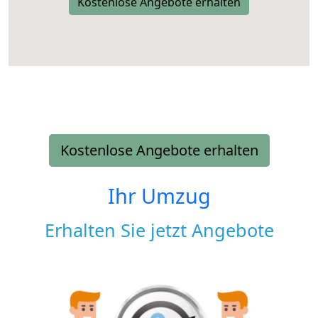
Kostenlose Angebote erhalten
Kostenlose Angebote erhalten
Ihr Umzug
Erhalten Sie jetzt Angebote