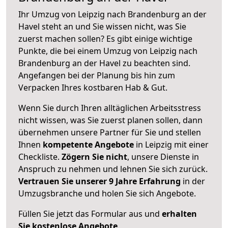
Ihr Umzug von Leipzig nach Brandenburg an der
Havel steht an und Sie wissen nicht, was Sie
zuerst machen sollen? Es gibt einige wichtige
Punkte, die bei einem Umzug von Leipzig nach
Brandenburg an der Havel zu beachten sind.
Angefangen bei der Planung bis hin zum
Verpacken Ihres kostbaren Hab & Gut.
Wenn Sie durch Ihren alltäglichen Arbeitsstress
nicht wissen, was Sie zuerst planen sollen, dann
übernehmen unsere Partner für Sie und stellen
Ihnen
kompetente Angebote
in Leipzig mit einer
Checkliste.
Zögern Sie nicht
, unsere Dienste in
Anspruch zu nehmen und lehnen Sie sich zurück.
Vertrauen Sie unserer 9 Jahre Erfahrung
in der
Umzugsbranche und holen Sie sich Angebote.
Füllen Sie jetzt das Formular aus und
erhalten
Sie kostenlose Angebote
.