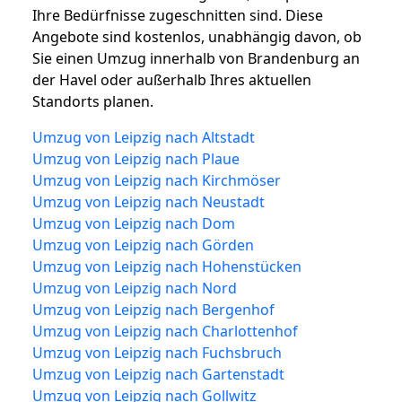
Ihre Bedürfnisse zugeschnitten sind. Diese
Angebote sind kostenlos, unabhängig davon, ob
Sie einen Umzug innerhalb von Brandenburg an
der Havel oder außerhalb Ihres aktuellen
Standorts planen.
Umzug von Leipzig nach Altstadt
Umzug von Leipzig nach Plaue
Umzug von Leipzig nach Kirchmöser
Umzug von Leipzig nach Neustadt
Umzug von Leipzig nach Dom
Umzug von Leipzig nach Görden
Umzug von Leipzig nach Hohenstücken
Umzug von Leipzig nach Nord
Umzug von Leipzig nach Bergenhof
Umzug von Leipzig nach Charlottenhof
Umzug von Leipzig nach Fuchsbruch
Umzug von Leipzig nach Gartenstadt
Umzug von Leipzig nach Gollwitz