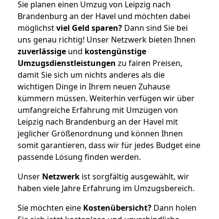
Sie planen einen Umzug von Leipzig nach
Brandenburg an der Havel und möchten dabei
möglichst
viel Geld sparen?
Dann sind Sie bei
uns genau richtig! Unser Netzwerk bieten Ihnen
zuverlässige
und
kostengünstige
Umzugsdienstleistungen
zu fairen Preisen,
damit Sie sich um nichts anderes als die
wichtigen Dinge in Ihrem neuen Zuhause
kümmern müssen. Weiterhin verfügen wir über
umfangreiche Erfahrung mit Umzügen von
Leipzig nach Brandenburg an der Havel mit
jeglicher Größenordnung und können Ihnen
somit garantieren, dass wir für jedes Budget eine
passende Lösung finden werden.
Unser
Netzwerk
ist sorgfältig ausgewählt, wir
haben viele Jahre Erfahrung im Umzugsbereich.
Sie möchten eine
Kostenübersicht?
Dann holen