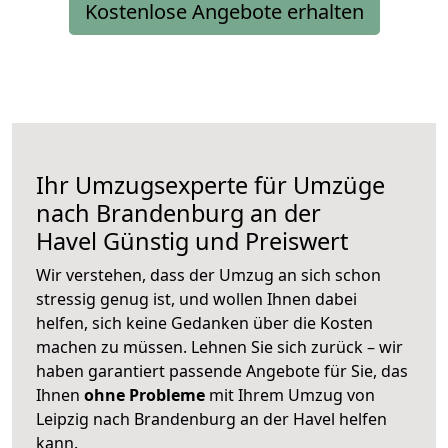
Kostenlose Angebote erhalten
Ihr Umzugsexperte für Umzüge
nach
Brandenburg an der
Havel
Günstig und Preiswert
Wir verstehen, dass der Umzug an sich schon
stressig genug ist, und wollen Ihnen dabei
helfen, sich keine Gedanken über die Kosten
machen zu müssen. Lehnen Sie sich zurück – wir
haben garantiert passende Angebote für Sie, das
Ihnen
ohne Probleme
mit Ihrem Umzug von
Leipzig nach Brandenburg an der Havel helfen
kann.