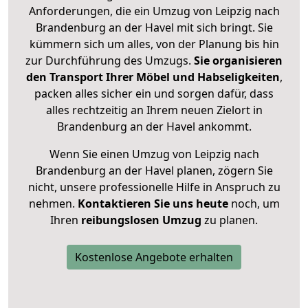
Anforderungen, die ein Umzug von Leipzig nach
Brandenburg an der Havel mit sich bringt. Sie
kümmern sich um alles, von der Planung bis hin
zur Durchführung des Umzugs.
Sie organisieren
den Transport Ihrer Möbel und Habseligkeiten
,
packen alles sicher ein und sorgen dafür, dass
alles rechtzeitig an Ihrem neuen Zielort in
Brandenburg an der Havel ankommt.
Wenn Sie einen Umzug von Leipzig nach
Brandenburg an der Havel planen, zögern Sie
nicht, unsere professionelle Hilfe in Anspruch zu
nehmen.
Kontaktieren Sie uns heute
noch, um
Ihren
reibungslosen Umzug
zu planen.
Kostenlose Angebote erhalten