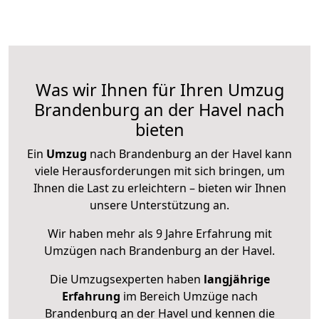
Was wir Ihnen für Ihren Umzug
Brandenburg an der Havel nach
bieten
Ein
Umzug
nach Brandenburg an der Havel kann
viele Herausforderungen mit sich bringen, um
Ihnen die Last zu erleichtern – bieten wir Ihnen
unsere Unterstützung an.
Wir haben mehr als 9 Jahre Erfahrung mit
Umzügen nach
Brandenburg an der Havel
.
Die Umzugsexperten haben
langjährige
Erfahrung
im Bereich Umzüge nach
Brandenburg an der Havel und kennen die