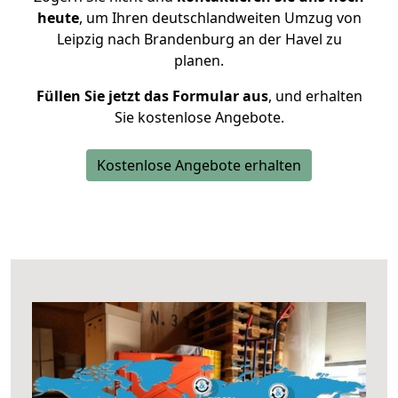
heute
, um Ihren deutschlandweiten Umzug von
Leipzig nach Brandenburg an der Havel zu
planen.
Füllen Sie jetzt das Formular aus
, und erhalten
Sie kostenlose Angebote.
Kostenlose Angebote erhalten