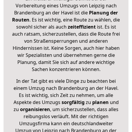
Vorbereitung eines Umzugs von Leipzig nach
Brandenburg an der Havel ist die
Planung der
Routen
. Es ist wichtig, eine Route zu wählen, die
sowohl sicher als auch
zeiteffizient
ist. Es ist
auch ratsam, sicherzustellen, dass die Route frei
von Straßensperrungen und anderen
Hindernissen ist. Keine Sorgen, auch hier haben
wir Spezialisten und übernehmen gerne die
Planung, damit Sie sich auf andere wichtige
Sachen konzentrieren können.
In der Tat gibt es viele Dinge zu beachten bei
einem Umzug nach Brandenburg an der Havel.
Es ist wichtig, sich Zeit zu nehmen, um alle
Aspekte des Umzugs
sorgfältig
zu
planen
und
zu
organisieren
, um sicherzustellen, dass alles
reibungslos verläuft. Mit der richtigen
Umzugsfirma kann ein deutschlandweiter
Umzug von Leipzig nach Brandenburg an der