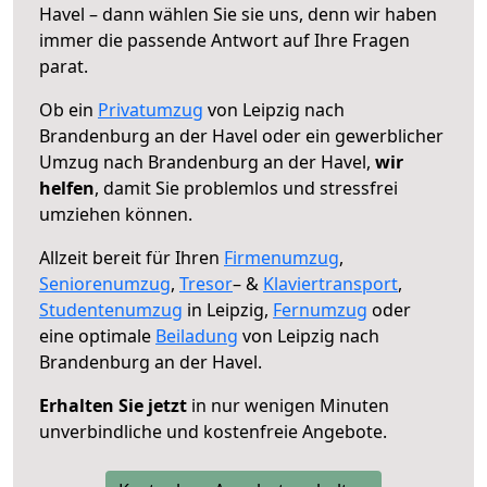
Havel – dann wählen Sie sie uns, denn wir haben
immer die passende Antwort auf Ihre Fragen
parat.
Ob ein
Privatumzug
von Leipzig nach
Brandenburg an der Havel oder ein gewerblicher
Umzug nach Brandenburg an der Havel,
wir
helfen
, damit Sie problemlos und stressfrei
umziehen können.
Allzeit bereit für Ihren
Firmenumzug
,
Seniorenumzug
,
Tresor
– &
Klaviertransport
,
Studentenumzug
in Leipzig,
Fernumzug
oder
eine optimale
Beiladung
von Leipzig nach
Brandenburg an der Havel.
Erhalten Sie jetzt
in nur wenigen Minuten
unverbindliche und kostenfreie Angebote.