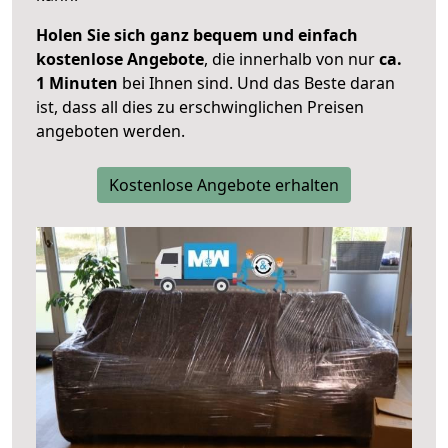
Holen Sie sich ganz bequem und einfach
kostenlose Angebote
, die innerhalb von nur
ca.
1 Minuten
bei Ihnen sind. Und das Beste daran
ist, dass all dies zu erschwinglichen Preisen
angeboten werden.
Kostenlose Angebote erhalten