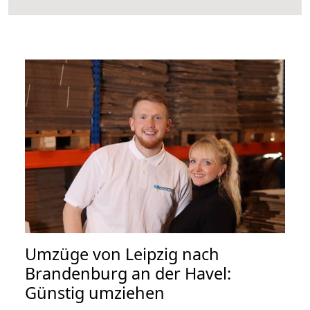
Umzüge von Leipzig nach
Brandenburg an der Havel:
Günstig umziehen