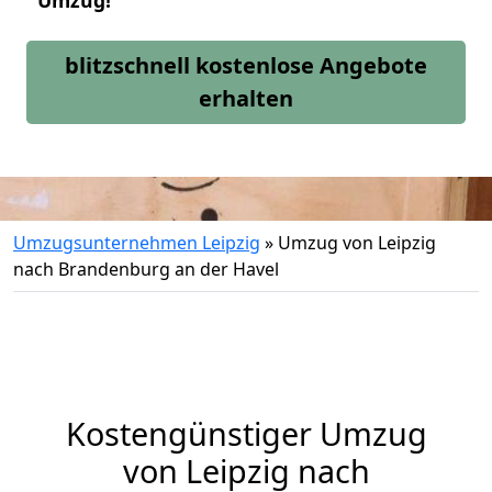
Umzug!
blitzschnell kostenlose Angebote
erhalten
Umzugsunternehmen Leipzig
»
Umzug von Leipzig
nach Brandenburg an der Havel
Kostengünstiger Umzug
von Leipzig nach