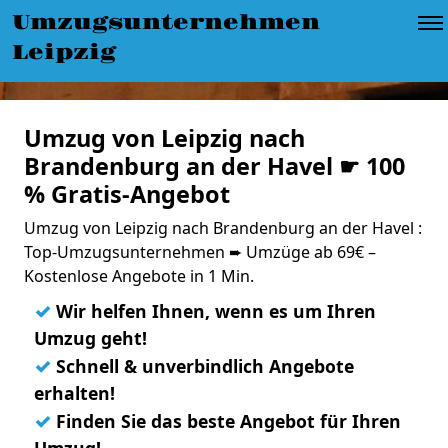
Umzugsunternehmen
Leipzig
Umzug von Leipzig nach
Brandenburg an der Havel ☛ 100
% Gratis-Angebot
Umzug von Leipzig nach Brandenburg an der Havel :
Top-Umzugsunternehmen ➨ Umzüge ab 69€ –
Kostenlose Angebote in 1 Min.
✓
Wir helfen Ihnen, wenn es um Ihren
Umzug geht!
✓
Schnell & unverbindlich Angebote
erhalten!
✓
Finden Sie das beste Angebot für Ihren