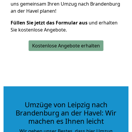
uns gemeinsam Ihren Umzug nach Brandenburg
an der Havel planen!
Füllen Sie jetzt das Formular aus
und erhalten
Sie kostenlose Angebote.
Kostenlose Angebote erhalten
Umzüge von Leipzig nach
Brandenburg an der Havel: Wir
machen es Ihnen leicht
Wir geben unser Bestes, dass hier Umzug