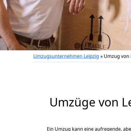
Umzugsunternehmen Leipzig
»
Umzug von 
Umzüge von Le
Ein Umzug kann eine aufregende, ab