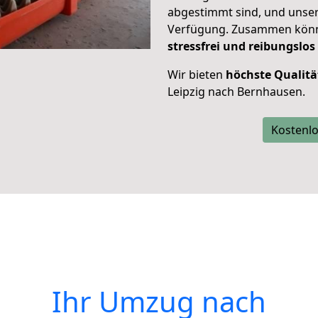
abgestimmt sind, und unser
Verfügung. Zusammen können
stressfrei und reibungslos
Wir bieten
höchste Qualitä
Leipzig nach Bernhausen.
Kostenlo
Ihr Umzug nach