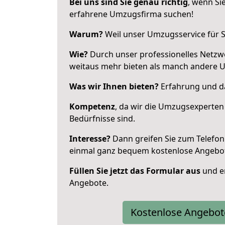
Bei uns sind Sie genau richtig
, wenn Si
erfahrene Umzugsfirma suchen!
Warum?
Weil unser Umzugsservice für Si
Wie?
Durch unser professionelles Netzw
weitaus mehr bieten als manch andere U
Was wir Ihnen bieten?
Erfahrung und das
Kompetenz
, da wir die Umzugsexperten
Bedürfnisse sind.
Interesse?
Dann greifen Sie zum Telefon 
einmal ganz bequem kostenlose Angebo
Füllen Sie jetzt das Formular aus
und er
Angebote.
Kostenlose Angebot