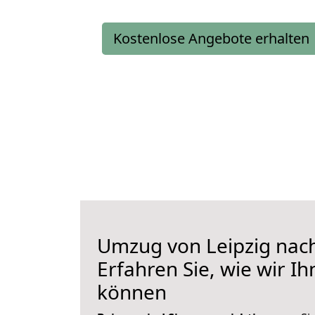
Kostenlose Angebote erhalten
Umzug von Leipzig nac
Erfahren Sie, wie wir I
können