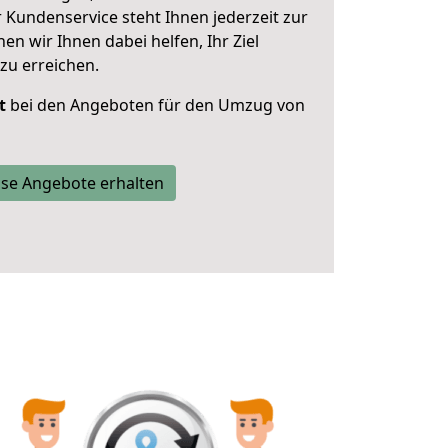
 Kundenservice steht Ihnen jederzeit zur
 wir Ihnen dabei helfen, Ihr Ziel
zu erreichen.
t
bei den Angeboten für den Umzug von
se Angebote erhalten