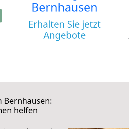
Bernhausen
Erhalten Sie jetzt
Angebote
h Bernhausen:
hnen helfen