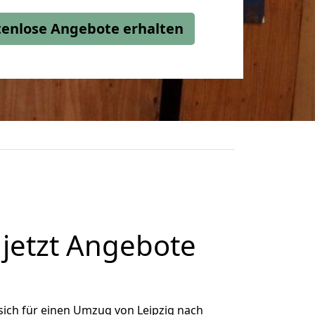
stenlose Angebote erhalten
jetzt Angebote
ich für einen Umzug von Leipzig nach