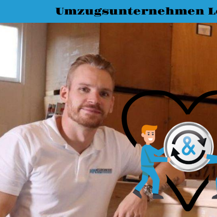
Umzugsunternehmen L