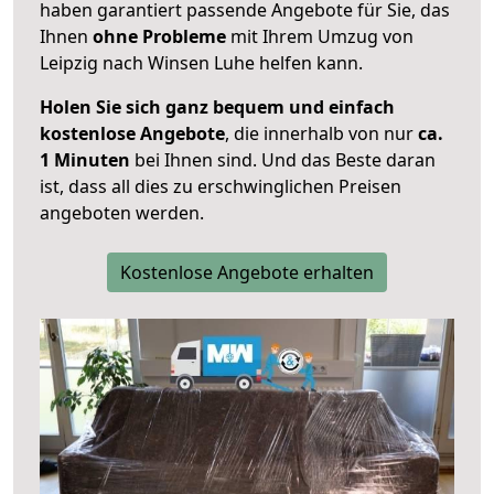
haben garantiert passende Angebote für Sie, das
Ihnen
ohne Probleme
mit Ihrem Umzug von
Leipzig nach Winsen Luhe helfen kann.
Holen Sie sich ganz bequem und einfach
kostenlose Angebote
, die innerhalb von nur
ca.
1 Minuten
bei Ihnen sind. Und das Beste daran
ist, dass all dies zu erschwinglichen Preisen
angeboten werden.
Kostenlose Angebote erhalten