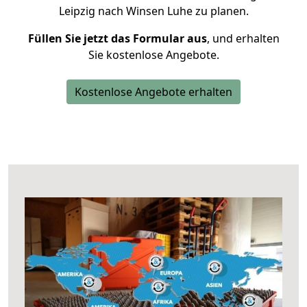
Leipzig nach Winsen Luhe zu planen.
Füllen Sie jetzt das Formular aus
, und erhalten
Sie kostenlose Angebote.
Kostenlose Angebote erhalten