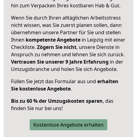
hin zum Verpacken Ihres kostbaren Hab & Gut.
Wenn Sie durch Ihren alltäglichen Arbeitsstress
nicht wissen, was Sie zuerst planen sollen, dann
übernehmen unsere Partner für Sie und stellen
Ihnen
kompetente Angebote
in Leipzig mit einer
Checkliste.
Zögern Sie nicht
, unsere Dienste in
Anspruch zu nehmen und lehnen Sie sich zurück.
Vertrauen Sie unserer 9 Jahre Erfahrung
in der
Umzugsbranche und holen Sie sich Angebote.
Füllen Sie jetzt das Formular aus und
erhalten
Sie kostenlose Angebote
.
Bis zu 60 % der Umzugskosten sparen
, das
finden Sie nur bei uns!
Kostenlose Angebote erhalten