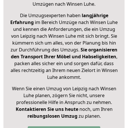
Umzügen nach
Winsen Luhe
.
Die Umzugsexperten haben
langjährige
Erfahrung
im Bereich Umzüge nach Winsen Luhe
und kennen die Anforderungen, die ein Umzug
von Leipzig nach Winsen Luhe mit sich bringt. Sie
kümmern sich um alles, von der Planung bis hin
zur Durchführung des Umzugs.
Sie organisieren
den Transport Ihrer Möbel und Habseligkeiten
,
packen alles sicher ein und sorgen dafür, dass
alles rechtzeitig an Ihrem neuen Zielort in Winsen
Luhe ankommt.
Wenn Sie einen Umzug von Leipzig nach Winsen
Luhe planen, zögern Sie nicht, unsere
professionelle Hilfe in Anspruch zu nehmen.
Kontaktieren Sie uns heute
noch, um Ihren
reibungslosen Umzug
zu planen.