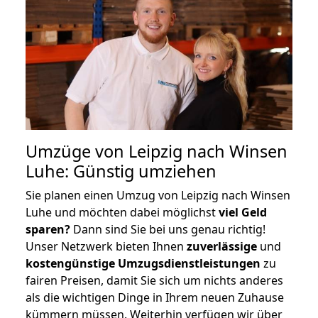
Umzüge von Leipzig nach Winsen
Luhe: Günstig umziehen
Sie planen einen Umzug von Leipzig nach Winsen
Luhe und möchten dabei möglichst
viel Geld
sparen?
Dann sind Sie bei uns genau richtig!
Unser Netzwerk bieten Ihnen
zuverlässige
und
kostengünstige Umzugsdienstleistungen
zu
fairen Preisen, damit Sie sich um nichts anderes
als die wichtigen Dinge in Ihrem neuen Zuhause
kümmern müssen. Weiterhin verfügen wir über