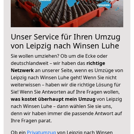
Unser Service für Ihren Umzug
von Leipzig nach Winsen Luhe
Sie wollen umziehen? Ob um die Ecke oder
deutschlandweit – wir haben das
richtige
Netzwerk
an unserer Seite, wenn es Umzüge von
Leipzig nach Winsen Luhe geht! Wenn Sie nicht
weiterwissen – haben wir die richtige Lösung für
Sie! Wenn Sie Antworten auf Ihre Fragen wollen,
was kostet überhaupt mein Umzug
von Leipzig
nach Winsen Luhe – dann wählen Sie sie uns,
denn wir haben immer die passende Antwort auf
Ihre Fragen parat.
Ob ein
Privatumzug
von Leipzig nach Winsen