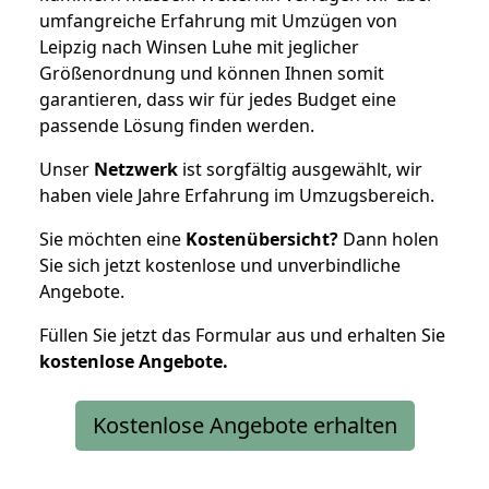
umfangreiche Erfahrung mit Umzügen von
Leipzig nach Winsen Luhe mit jeglicher
Größenordnung und können Ihnen somit
garantieren, dass wir für jedes Budget eine
passende Lösung finden werden.
Unser
Netzwerk
ist sorgfältig ausgewählt, wir
haben viele Jahre Erfahrung im Umzugsbereich.
Sie möchten eine
Kostenübersicht?
Dann holen
Sie sich jetzt kostenlose und unverbindliche
Angebote.
Füllen Sie jetzt das Formular aus und erhalten Sie
kostenlose
Angebote.
Kostenlose Angebote erhalten