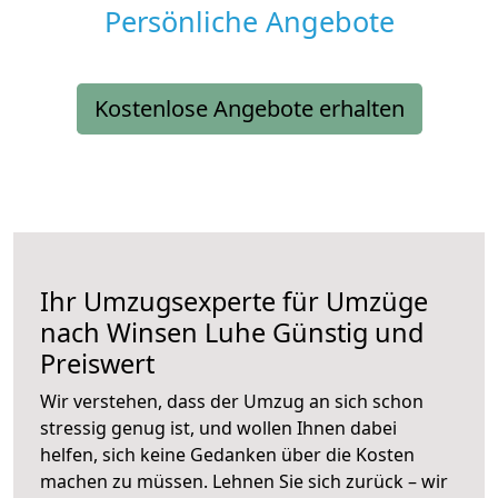
Persönliche Angebote
Kostenlose Angebote erhalten
Ihr Umzugsexperte für Umzüge
nach
Winsen Luhe
Günstig und
Preiswert
Wir verstehen, dass der Umzug an sich schon
stressig genug ist, und wollen Ihnen dabei
helfen, sich keine Gedanken über die Kosten
machen zu müssen. Lehnen Sie sich zurück – wir