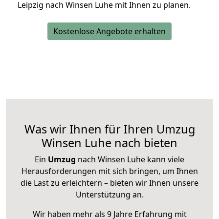
Leipzig nach Winsen Luhe mit Ihnen zu planen.
Kostenlose Angebote erhalten
Was wir Ihnen für Ihren Umzug
Winsen Luhe nach bieten
Ein
Umzug
nach Winsen Luhe kann viele
Herausforderungen mit sich bringen, um Ihnen
die Last zu erleichtern – bieten wir Ihnen unsere
Unterstützung an.
Wir haben mehr als 9 Jahre Erfahrung mit