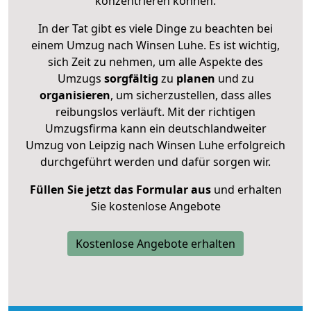
konzentrieren können.
In der Tat gibt es viele Dinge zu beachten bei
einem Umzug nach Winsen Luhe. Es ist wichtig,
sich Zeit zu nehmen, um alle Aspekte des
Umzugs
sorgfältig
zu
planen
und zu
organisieren
, um sicherzustellen, dass alles
reibungslos verläuft. Mit der richtigen
Umzugsfirma kann ein deutschlandweiter
Umzug von Leipzig nach Winsen Luhe erfolgreich
durchgeführt werden und dafür sorgen wir.
Füllen Sie jetzt das Formular aus
und erhalten
Sie kostenlose Angebote
Kostenlose Angebote erhalten