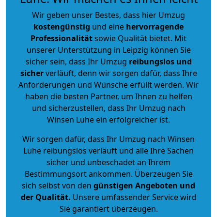
Wir geben unser Bestes, dass hier Umzug
kostengünstig
und eine
hervorragende
Professionalität
sowie Qualität bietet. Mit
unserer Unterstützung in Leipzig können Sie
sicher sein, dass Ihr Umzug
reibungslos und
sicher
verläuft, denn wir sorgen dafür, dass Ihre
Anforderungen und Wünsche erfüllt werden. Wir
haben die besten Partner, um Ihnen zu helfen
und sicherzustellen, dass Ihr Umzug nach
Winsen Luhe ein erfolgreicher ist.
Wir sorgen dafür, dass Ihr Umzug nach Winsen
Luhe reibungslos verläuft und alle Ihre Sachen
sicher und unbeschadet an Ihrem
Bestimmungsort ankommen. Überzeugen Sie
sich selbst von den
günstigen Angeboten und
der Qualität
.
Unsere umfassender Service wird
Sie garantiert überzeugen.