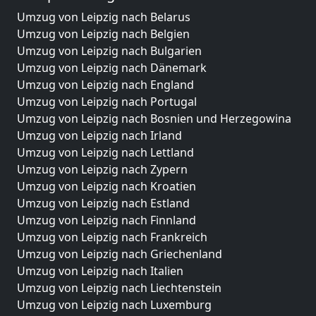
Umzug von Leipzig nach Belarus
Umzug von Leipzig nach Belgien
Umzug von Leipzig nach Bulgarien
Umzug von Leipzig nach Dänemark
Umzug von Leipzig nach England
Umzug von Leipzig nach Portugal
Umzug von Leipzig nach Bosnien und Herzegowina
Umzug von Leipzig nach Irland
Umzug von Leipzig nach Lettland
Umzug von Leipzig nach Zypern
Umzug von Leipzig nach Kroatien
Umzug von Leipzig nach Estland
Umzug von Leipzig nach Finnland
Umzug von Leipzig nach Frankreich
Umzug von Leipzig nach Griechenland
Umzug von Leipzig nach Italien
Umzug von Leipzig nach Liechtenstein
Umzug von Leipzig nach Luxemburg