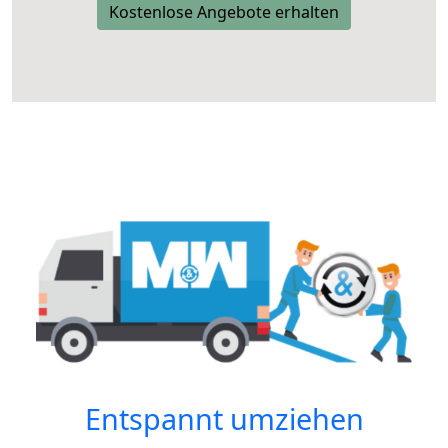
Kostenlose Angebote erhalten
Entspannt umziehen