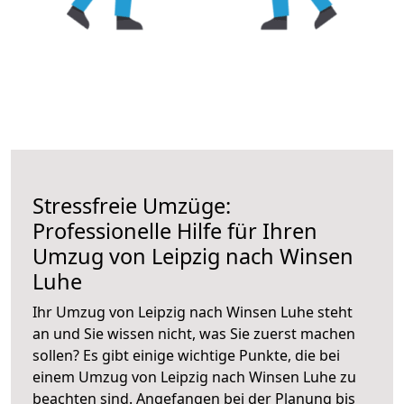
Stressfreie Umzüge:
Professionelle Hilfe für Ihren
Umzug von Leipzig nach Winsen
Luhe
Ihr Umzug von Leipzig nach Winsen Luhe steht
an und Sie wissen nicht, was Sie zuerst machen
sollen? Es gibt einige wichtige Punkte, die bei
einem Umzug von Leipzig nach Winsen Luhe zu
beachten sind.
Angefangen bei der Planung bis