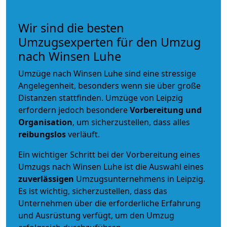
Wir sind die besten
Umzugsexperten für den Umzug
nach Winsen Luhe
Umzüge nach Winsen Luhe sind eine stressige
Angelegenheit, besonders wenn sie über große
Distanzen stattfinden. Umzüge von Leipzig
erfordern jedoch besondere
Vorbereitung und
Organisation
, um sicherzustellen, dass alles
reibungslos
verläuft.
Ein wichtiger Schritt bei der Vorbereitung eines
Umzugs nach Winsen Luhe ist die Auswahl eines
zuverlässigen
Umzugsunternehmens in Leipzig.
Es ist wichtig, sicherzustellen, dass das
Unternehmen über die erforderliche Erfahrung
und Ausrüstung verfügt, um den Umzug