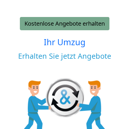
Kostenlose Angebote erhalten
Ihr Umzug
Erhalten Sie jetzt Angebote