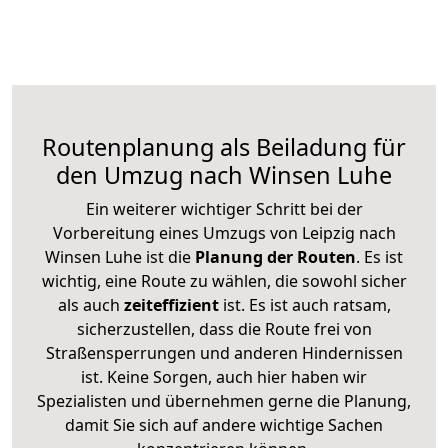
Routenplanung als Beiladung für
den Umzug nach Winsen Luhe
Ein weiterer wichtiger Schritt bei der
Vorbereitung eines Umzugs von Leipzig nach
Winsen Luhe ist die
Planung der Routen
. Es ist
wichtig, eine Route zu wählen, die sowohl sicher
als auch
zeiteffizient
ist. Es ist auch ratsam,
sicherzustellen, dass die Route frei von
Straßensperrungen und anderen Hindernissen
ist. Keine Sorgen, auch hier haben wir
Spezialisten und übernehmen gerne die Planung,
damit Sie sich auf andere wichtige Sachen