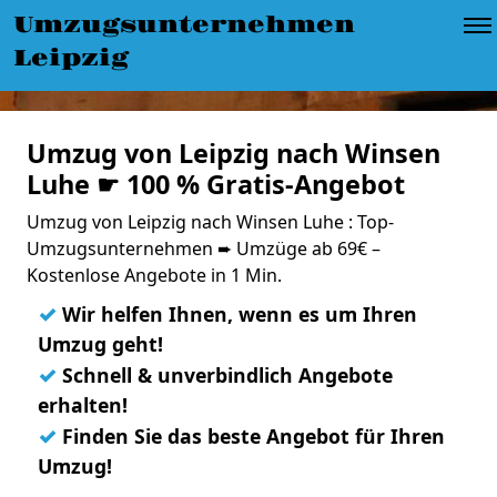
Umzugsunternehmen
Leipzig
Umzug von Leipzig nach Winsen
Luhe ☛ 100 % Gratis-Angebot
Umzug von Leipzig nach Winsen Luhe : Top-
Umzugsunternehmen ➨ Umzüge ab 69€ –
Kostenlose Angebote in 1 Min.
✓
Wir helfen Ihnen, wenn es um Ihren
Umzug geht!
✓
Schnell & unverbindlich Angebote
erhalten!
✓
Finden Sie das beste Angebot für Ihren
Umzug!