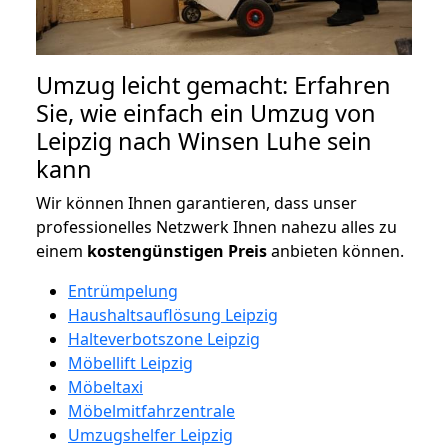
Umzug leicht gemacht: Erfahren
Sie, wie einfach ein Umzug von
Leipzig nach Winsen Luhe sein
kann
Wir können Ihnen garantieren, dass unser
professionelles Netzwerk Ihnen nahezu alles zu
einem
kostengünstigen
Preis
anbieten können.
Entrümpelung
Haushaltsauflösung Leipzig
Halteverbotszone Leipzig
Möbellift Leipzig
Möbeltaxi
Möbelmitfahrzentrale
Umzugshelfer Leipzig