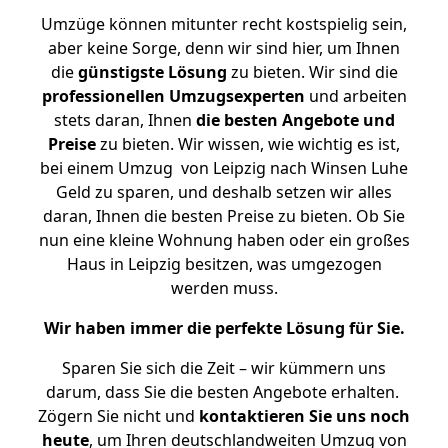
Umzüge können mitunter recht kostspielig sein,
aber keine Sorge, denn wir sind hier, um Ihnen
die
günstigste
Lösung
zu bieten. Wir sind die
professionellen Umzugsexperten
und arbeiten
stets daran, Ihnen
die besten Angebote und
Preise
zu bieten. Wir wissen, wie wichtig es ist,
bei einem Umzug von Leipzig nach Winsen Luhe
Geld zu sparen, und deshalb setzen wir alles
daran, Ihnen die besten Preise zu bieten. Ob Sie
nun eine kleine Wohnung haben oder ein großes
Haus in Leipzig besitzen, was umgezogen
werden muss.
Wir haben immer die perfekte Lösung für Sie.
Sparen Sie sich die Zeit – wir kümmern uns
darum, dass Sie die besten Angebote erhalten.
Zögern Sie nicht und
kontaktieren Sie uns noch
heute
, um Ihren deutschlandweiten Umzug von