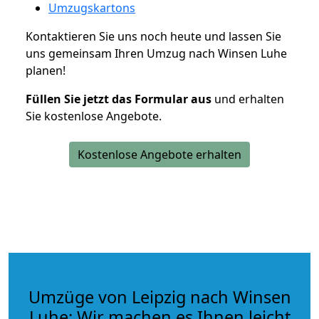
Umzugskartons
Kontaktieren Sie uns noch heute und lassen Sie
uns gemeinsam Ihren Umzug nach Winsen Luhe
planen!
Füllen Sie jetzt das Formular aus
und erhalten
Sie kostenlose Angebote.
Kostenlose Angebote erhalten
Umzüge von Leipzig nach Winsen
Luhe: Wir machen es Ihnen leicht