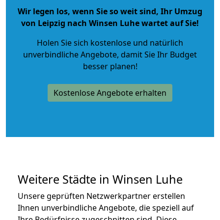
Wir legen los, wenn Sie so weit sind, Ihr Umzug
von Leipzig nach Winsen Luhe wartet auf Sie!
Holen Sie sich kostenlose und natürlich
unverbindliche Angebote
, damit Sie Ihr Budget
besser planen!
Kostenlose Angebote erhalten
Weitere Städte in Winsen Luhe
Unsere geprüften Netzwerkpartner erstellen
Ihnen unverbindliche Angebote, die speziell auf
Ihre Bedürfnisse zugeschnitten sind. Diese