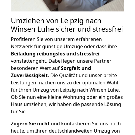
Umziehen von
Leipzig nach
Winsen Luhe
sicher und stressfrei
Profitieren Sie von unserem erfahrenen
Netzwerk für günstige Umzüge oder dass ihre
Beiladung reibungslos und stressfrei
vonstattengeht. Dabei legen unsere Partner
besonderen Wert auf
Sorgfalt und
Zuverlässigkeit.
Die Qualität und unser breite
Leistungen machen uns zu der optimalen Wahl
für Ihren Umzug von Leipzig nach Winsen Luhe.
Ob Sie nun eine kleine Wohnung oder ein großes
Haus umziehen, wir haben die passende Lösung
für Sie.
Zögern Sie nicht
und kontaktieren Sie uns noch
heute, um Ihren deutschlandweiten Umzug von