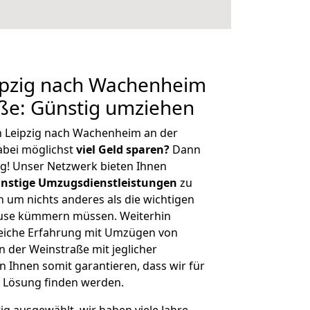
pzig nach Wachenheim
ße: Günstig umziehen
n Leipzig nach Wachenheim an der
bei möglichst
viel Geld sparen?
Dann
tig! Unser Netzwerk bieten Ihnen
nstige Umzugsdienstleistungen
zu
ch um nichts anderes als die wichtigen
ause kümmern müssen. Weiterhin
eiche Erfahrung mit Umzügen von
 der Weinstraße mit jeglicher
Ihnen somit garantieren, dass wir für
 Lösung finden werden.