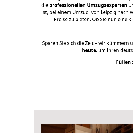
die
professionellen Umzugsexperten
un
ist, bei einem Umzug von Leipzig nach W
Preise zu bieten. Ob Sie nun eine
Sparen Sie sich die Zeit – wir kümmern 
heute
, um Ihren deut
Füllen 