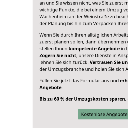
an und Sie wissen nicht, was Sie zuerst m
wichtige Punkte, die bei einem Umzug vo
Wachenheim an der Weinstraße zu beach
der Planung bis hin zum Verpacken Ihre
Wenn Sie durch Ihren alltäglichen Arbeits
zuerst planen sollen, dann übernehmen 
stellen Ihnen
kompetente Angebote
in L
Zögern Sie nicht
, unsere Dienste in An
lehnen Sie sich zurück.
Vertrauen Sie un
der Umzugsbranche und holen Sie sich 
Füllen Sie jetzt das Formular aus und
erh
Angebote
.
Bis zu 60 % der Umzugskosten sparen
,
Kostenlose Angebote