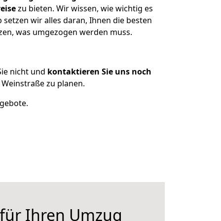
eise
zu bieten. Wir wissen, wie wichtig es
setzen wir alles daran, Ihnen die besten
sitzen, was umgezogen werden muss.
ie nicht und
kontaktieren Sie uns noch
 Weinstraße zu planen.
ngebote.
 für Ihren Umzug