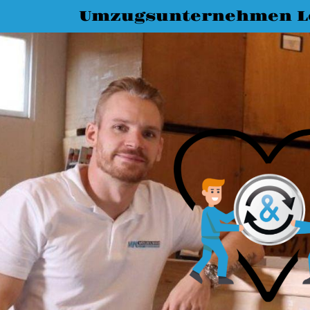
Umzugsunternehmen L