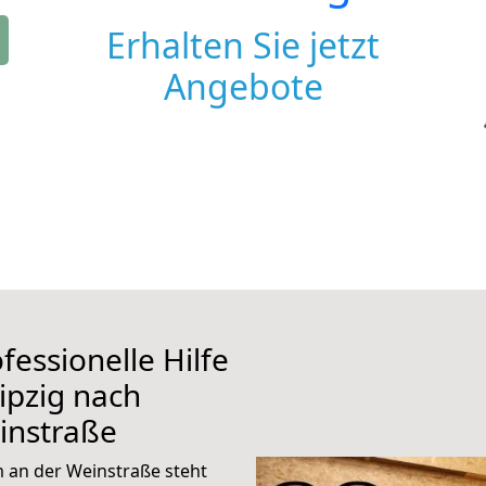
Erhalten Sie jetzt
Angebote
fessionelle Hilfe
ipzig nach
instraße
 an der Weinstraße steht