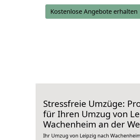
Kostenlose Angebote erhalten
Stressfreie Umzüge: Pro
für Ihren Umzug von Le
Wachenheim an der We
Ihr Umzug von Leipzig nach Wachenheim