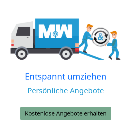
Entspannt umziehen
Persönliche Angebote
Kostenlose Angebote erhalten