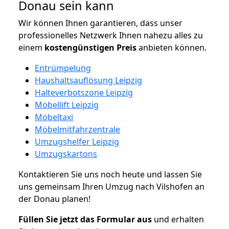
Donau sein kann
Wir können Ihnen garantieren, dass unser
professionelles Netzwerk Ihnen nahezu alles zu
einem
kostengünstigen
Preis
anbieten können.
Entrümpelung
Haushaltsauflösung Leipzig
Halteverbotszone Leipzig
Möbellift Leipzig
Möbeltaxi
Möbelmitfahrzentrale
Umzugshelfer Leipzig
Umzugskartons
Kontaktieren Sie uns noch heute und lassen Sie
uns gemeinsam Ihren Umzug nach Vilshofen an
der Donau planen!
Füllen Sie jetzt das Formular aus
und erhalten