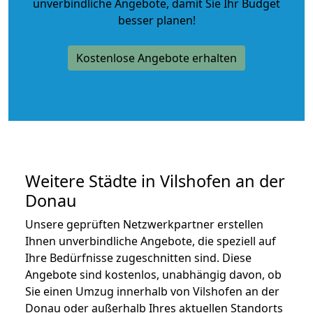
unverbindliche Angebote
, damit Sie Ihr Budget
besser planen!
Kostenlose Angebote erhalten
Weitere Städte in Vilshofen an der
Donau
Unsere geprüften Netzwerkpartner erstellen
Ihnen unverbindliche Angebote, die speziell auf
Ihre Bedürfnisse zugeschnitten sind. Diese
Angebote sind kostenlos, unabhängig davon, ob
Sie einen Umzug innerhalb von Vilshofen an der
Donau oder außerhalb Ihres aktuellen Standorts