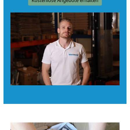
Kostenlose Angebote erhalten