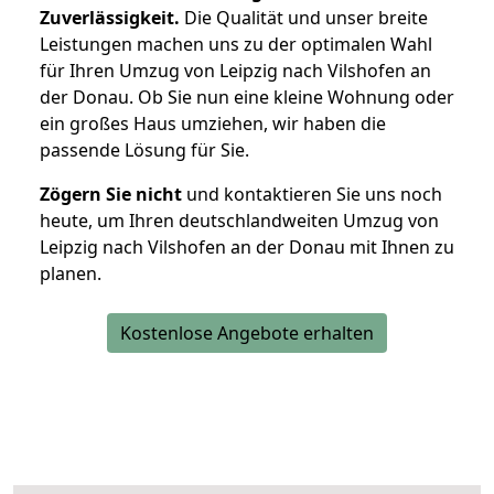
Zuverlässigkeit.
Die Qualität und unser breite
Leistungen machen uns zu der optimalen Wahl
für Ihren Umzug von Leipzig nach Vilshofen an
der Donau. Ob Sie nun eine kleine Wohnung oder
ein großes Haus umziehen, wir haben die
passende Lösung für Sie.
Zögern Sie nicht
und kontaktieren Sie uns noch
heute, um Ihren deutschlandweiten Umzug von
Leipzig nach Vilshofen an der Donau mit Ihnen zu
planen.
Kostenlose Angebote erhalten