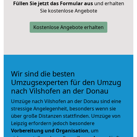
Füllen Sie jetzt das Formular aus
und erhalten
Sie kostenlose Angebote
Kostenlose Angebote erhalten
Wir sind die besten
Umzugsexperten für den Umzug
nach Vilshofen an der Donau
Umzüge nach Vilshofen an der Donau sind eine
stressige Angelegenheit, besonders wenn sie
über große Distanzen stattfinden. Umzüge von
Leipzig erfordern jedoch besondere
Vorbereitung und Organisation
, um