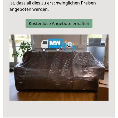
ist, dass all dies zu erschwinglichen Preisen
angeboten werden.
Kostenlose Angebote erhalten