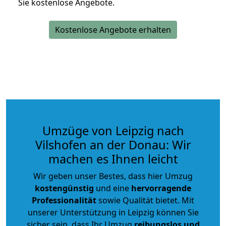
Sie kostenlose Angebote.
Kostenlose Angebote erhalten
Umzüge von Leipzig nach
Vilshofen an der Donau: Wir
machen es Ihnen leicht
Wir geben unser Bestes, dass hier Umzug
kostengünstig
und eine
hervorragende
Professionalität
sowie Qualität bietet. Mit
unserer Unterstützung in Leipzig können Sie
sicher sein, dass Ihr Umzug
reibungslos und