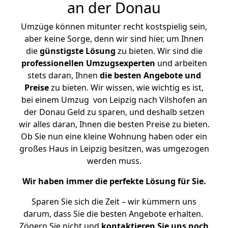
an der Donau
Umzüge können mitunter recht kostspielig sein,
aber keine Sorge, denn wir sind hier, um Ihnen
die
günstigste
Lösung
zu bieten. Wir sind die
professionellen Umzugsexperten
und arbeiten
stets daran, Ihnen
die besten Angebote und
Preise
zu bieten. Wir wissen, wie wichtig es ist,
bei einem Umzug von Leipzig nach Vilshofen an
der Donau Geld zu sparen, und deshalb setzen
wir alles daran, Ihnen die besten Preise zu bieten.
Ob Sie nun eine kleine Wohnung haben oder ein
großes Haus in Leipzig besitzen, was umgezogen
werden muss.
Wir haben immer die perfekte Lösung für Sie.
Sparen Sie sich die Zeit – wir kümmern uns
darum, dass Sie die besten Angebote erhalten.
Zögern Sie nicht und
kontaktieren Sie uns noch