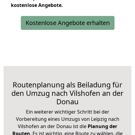
kostenlose
Angebote.
Kostenlose Angebote erhalten
Routenplanung als Beiladung für
den Umzug nach Vilshofen an der
Donau
Ein weiterer wichtiger Schritt bei der
Vorbereitung eines Umzugs von Leipzig nach
Vilshofen an der Donau ist die
Planung der
Routen
. Es ist wichtig, eine Route zu wählen, die