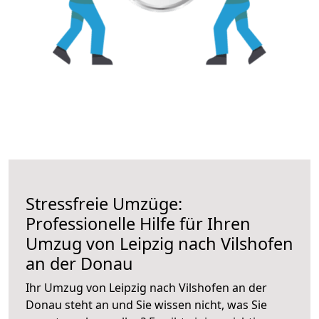
Stressfreie Umzüge:
Professionelle Hilfe für Ihren
Umzug von Leipzig nach Vilshofen
an der Donau
Ihr Umzug von Leipzig nach Vilshofen an der
Donau steht an und Sie wissen nicht, was Sie