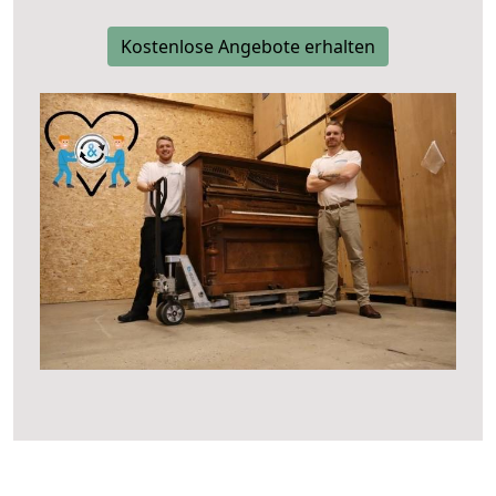
Kostenlose Angebote erhalten