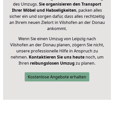
des Umzugs.
Sie organisieren den Transport
Ihrer Möbel und Habseligkeiten
, packen alles
sicher ein und sorgen dafür, dass alles rechtzeitig
an Ihrem neuen Zielort in Vilshofen an der Donau
ankommt.
Wenn Sie einen Umzug von Leipzig nach
Vilshofen an der Donau planen, zögern Sie nicht,
unsere professionelle Hilfe in Anspruch zu
nehmen.
Kontaktieren Sie uns heute
noch, um
Ihren
reibungslosen Umzug
zu planen.
Kostenlose Angebote erhalten