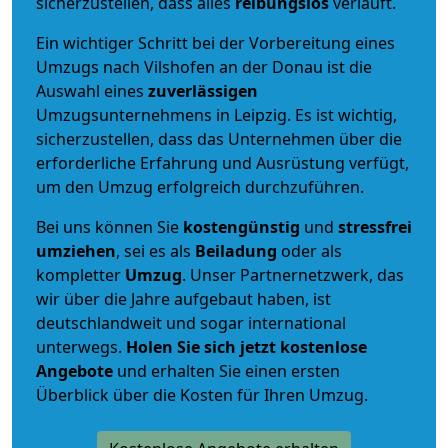
sicherzustellen, dass alles
reibungslos
verläuft.
Ein wichtiger Schritt bei der Vorbereitung eines
Umzugs nach Vilshofen an der Donau ist die
Auswahl eines
zuverlässigen
Umzugsunternehmens in Leipzig. Es ist wichtig,
sicherzustellen, dass das Unternehmen über die
erforderliche Erfahrung und Ausrüstung verfügt,
um den Umzug erfolgreich durchzuführen.
Bei uns können Sie
kostengünstig
und
stressfrei
umziehen
, sei es als
Beiladung
oder als
kompletter
Umzug
. Unser Partnernetzwerk, das
wir über die Jahre aufgebaut haben, ist
deutschlandweit und sogar international
unterwegs.
Holen Sie sich jetzt kostenlose
Angebote
und erhalten Sie einen ersten
Überblick über die Kosten für Ihren Umzug.