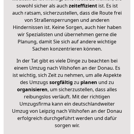
sowohl sicher als auch
zeiteffizient
ist. Es ist
auch ratsam, sicherzustellen, dass die Route frei
von Straßensperrungen und anderen
Hindernissen ist. Keine Sorgen, auch hier haben
wir Spezialisten und übernehmen gerne die
Planung, damit Sie sich auf andere wichtige
Sachen konzentrieren können.
In der Tat gibt es viele Dinge zu beachten bei
einem Umzug nach Vilshofen an der Donau. Es
ist wichtig, sich Zeit zu nehmen, um alle Aspekte
des Umzugs
sorgfältig
zu
planen
und zu
organisieren
, um sicherzustellen, dass alles
reibungslos verläuft. Mit der richtigen
Umzugsfirma kann ein deutschlandweiter
Umzug von Leipzig nach Vilshofen an der Donau
erfolgreich durchgeführt werden und dafür
sorgen wir.