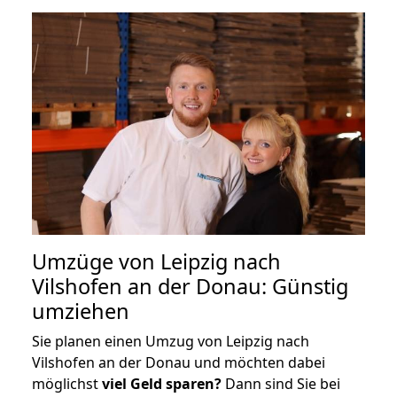
Umzüge von Leipzig nach
Vilshofen an der Donau: Günstig
umziehen
Sie planen einen Umzug von Leipzig nach
Vilshofen an der Donau und möchten dabei
möglichst
viel Geld sparen?
Dann sind Sie bei