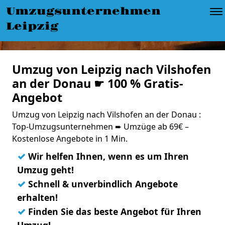
Umzugsunternehmen
Leipzig
Umzug von Leipzig nach Vilshofen
an der Donau ☛ 100 % Gratis-
Angebot
Umzug von Leipzig nach Vilshofen an der Donau :
Top-Umzugsunternehmen ➨ Umzüge ab 69€ –
Kostenlose Angebote in 1 Min.
✓
Wir helfen Ihnen, wenn es um Ihren
Umzug geht!
✓
Schnell & unverbindlich Angebote
erhalten!
✓
Finden Sie das beste Angebot für Ihren