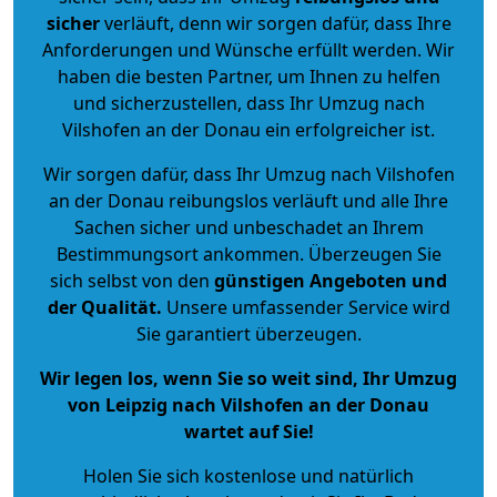
sicher
verläuft, denn wir sorgen dafür, dass Ihre
Anforderungen und Wünsche erfüllt werden. Wir
haben die besten Partner, um Ihnen zu helfen
und sicherzustellen, dass Ihr Umzug nach
Vilshofen an der Donau ein erfolgreicher ist.
Wir sorgen dafür, dass Ihr Umzug nach Vilshofen
an der Donau reibungslos verläuft und alle Ihre
Sachen sicher und unbeschadet an Ihrem
Bestimmungsort ankommen. Überzeugen Sie
sich selbst von den
günstigen Angeboten und
der Qualität
.
Unsere umfassender Service wird
Sie garantiert überzeugen.
Wir legen los, wenn Sie so weit sind, Ihr Umzug
von Leipzig nach Vilshofen an der Donau
wartet auf Sie!
Holen Sie sich kostenlose und natürlich