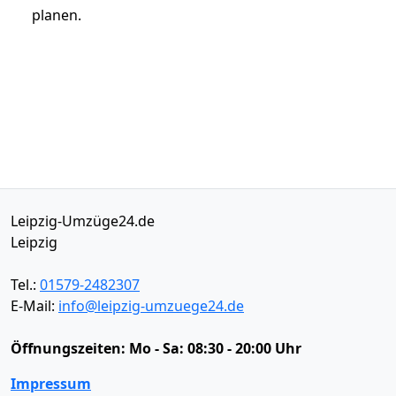
planen.
Leipzig-Umzüge24.de
Leipzig
Tel.:
01579-2482307
E-Mail:
info@leipzig-umzuege24.de
Öffnungszeiten:
Mo - Sa: 08:30 - 20:00 Uhr
Impressum