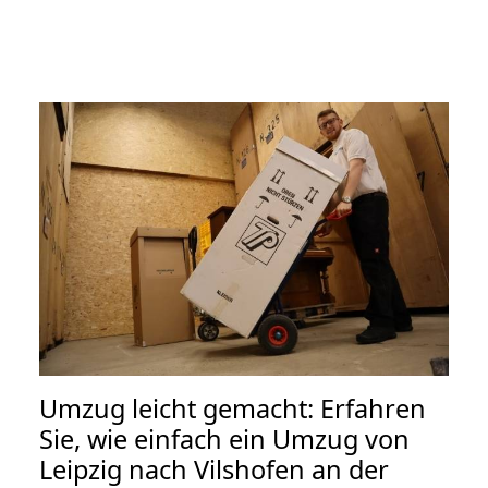
Umzug leicht gemacht: Erfahren
Sie, wie einfach ein Umzug von
Leipzig nach Vilshofen an der