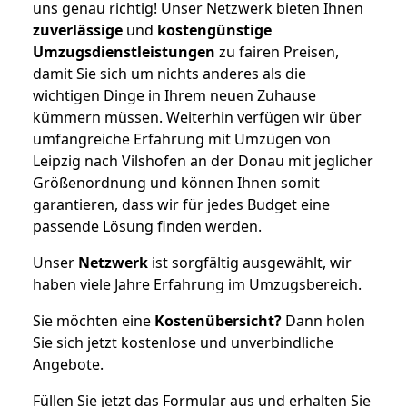
uns genau richtig! Unser Netzwerk bieten Ihnen
zuverlässige
und
kostengünstige
Umzugsdienstleistungen
zu fairen Preisen,
damit Sie sich um nichts anderes als die
wichtigen Dinge in Ihrem neuen Zuhause
kümmern müssen. Weiterhin verfügen wir über
umfangreiche Erfahrung mit Umzügen von
Leipzig nach Vilshofen an der Donau mit jeglicher
Größenordnung und können Ihnen somit
garantieren, dass wir für jedes Budget eine
passende Lösung finden werden.
Unser
Netzwerk
ist sorgfältig ausgewählt, wir
haben viele Jahre Erfahrung im Umzugsbereich.
Sie möchten eine
Kostenübersicht?
Dann holen
Sie sich jetzt kostenlose und unverbindliche
Angebote.
Füllen Sie jetzt das Formular aus und erhalten Sie