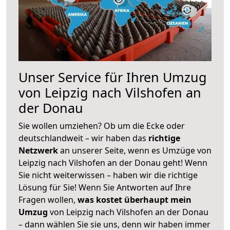
Unser Service für Ihren Umzug
von Leipzig nach Vilshofen an
der Donau
Sie wollen umziehen? Ob um die Ecke oder
deutschlandweit – wir haben das
richtige
Netzwerk
an unserer Seite, wenn es Umzüge von
Leipzig nach Vilshofen an der Donau geht! Wenn
Sie nicht weiterwissen – haben wir die richtige
Lösung für Sie! Wenn Sie Antworten auf Ihre
Fragen wollen,
was kostet überhaupt mein
Umzug
von Leipzig nach Vilshofen an der Donau
– dann wählen Sie sie uns, denn wir haben immer