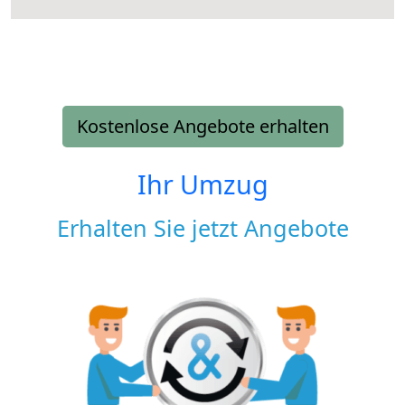
Kostenlose Angebote erhalten
Ihr Umzug
Erhalten Sie jetzt Angebote