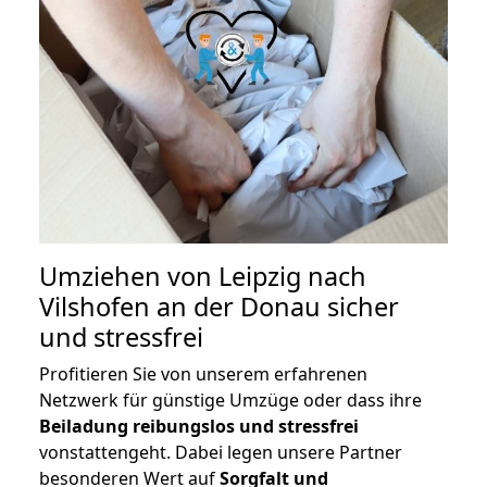
Umziehen von
Leipzig nach
Vilshofen an der Donau
sicher
und stressfrei
Profitieren Sie von unserem erfahrenen
Netzwerk für günstige Umzüge oder dass ihre
Beiladung reibungslos und stressfrei
vonstattengeht. Dabei legen unsere Partner
besonderen Wert auf
Sorgfalt und