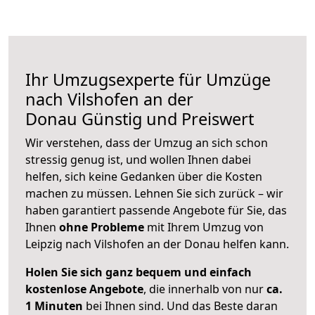
Ihr Umzugsexperte für Umzüge
nach
Vilshofen an der
Donau
Günstig und Preiswert
Wir verstehen, dass der Umzug an sich schon
stressig genug ist, und wollen Ihnen dabei
helfen, sich keine Gedanken über die Kosten
machen zu müssen. Lehnen Sie sich zurück – wir
haben garantiert passende Angebote für Sie, das
Ihnen
ohne Probleme
mit Ihrem Umzug von
Leipzig nach Vilshofen an der Donau helfen kann.
Holen Sie sich ganz bequem und einfach
kostenlose Angebote
, die innerhalb von nur
ca.
1 Minuten
bei Ihnen sind. Und das Beste daran