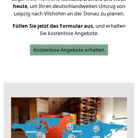
heute
, um Ihren deutschlandweiten Umzug von
Leipzig nach Vilshofen an der Donau zu planen.
Füllen Sie jetzt das Formular aus
, und erhalten
Sie kostenlose Angebote.
Kostenlose Angebote erhalten