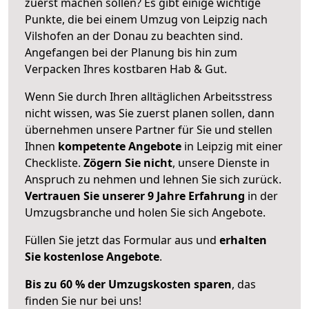
zuerst machen sollen? Es gibt einige wichtige
Punkte, die bei einem Umzug von Leipzig nach
Vilshofen an der Donau zu beachten sind.
Angefangen bei der Planung bis hin zum
Verpacken Ihres kostbaren Hab & Gut.
Wenn Sie durch Ihren alltäglichen Arbeitsstress
nicht wissen, was Sie zuerst planen sollen, dann
übernehmen unsere Partner für Sie und stellen
Ihnen
kompetente Angebote
in Leipzig mit einer
Checkliste.
Zögern Sie nicht
, unsere Dienste in
Anspruch zu nehmen und lehnen Sie sich zurück.
Vertrauen Sie unserer 9 Jahre Erfahrung
in der
Umzugsbranche und holen Sie sich Angebote.
Füllen Sie jetzt das Formular aus und
erhalten
Sie kostenlose Angebote
.
Bis zu 60 % der Umzugskosten sparen
, das
finden Sie nur bei uns!