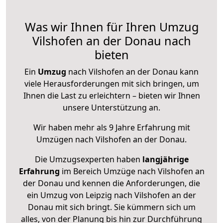
Was wir Ihnen für Ihren Umzug
Vilshofen an der Donau nach
bieten
Ein
Umzug
nach Vilshofen an der Donau kann
viele Herausforderungen mit sich bringen, um
Ihnen die Last zu erleichtern – bieten wir Ihnen
unsere Unterstützung an.
Wir haben mehr als 9 Jahre Erfahrung mit
Umzügen nach
Vilshofen an der Donau
.
Die Umzugsexperten haben
langjährige
Erfahrung
im Bereich Umzüge nach Vilshofen an
der Donau und kennen die Anforderungen, die
ein Umzug von Leipzig nach Vilshofen an der
Donau mit sich bringt. Sie kümmern sich um
alles, von der Planung bis hin zur Durchführung