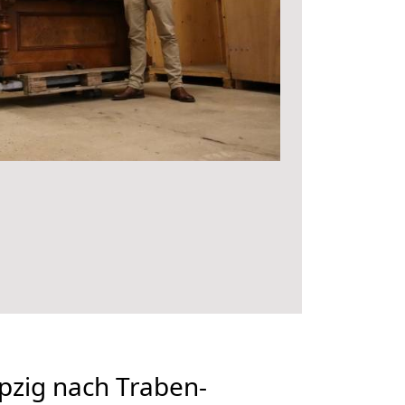
pzig nach Traben-