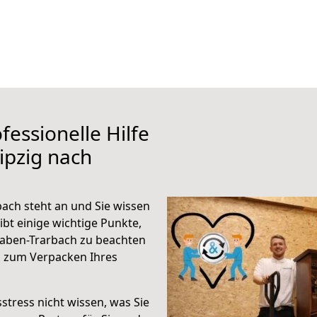
fessionelle Hilfe
ipzig nach
ach steht an und Sie wissen
ibt einige wichtige Punkte,
raben-Trarbach zu beachten
n zum Verpacken Ihres
stress nicht wissen, was Sie