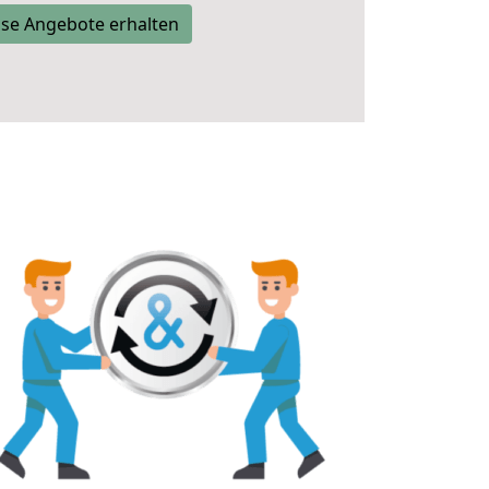
se Angebote erhalten