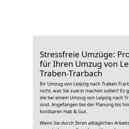
Stressfreie Umzüge: Pro
für Ihren Umzug von Le
Traben-Trarbach
Ihr Umzug von Leipzig nach Traben-Trarb
nicht, was Sie zuerst machen sollen? Es g
die bei einem Umzug von Leipzig nach T
sind.
Angefangen bei der Planung bis hi
kostbaren Hab & Gut.
Wenn Sie durch Ihren alltäglichen Arbeits