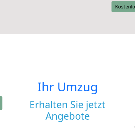
Kostenlo
Ihr Umzug
Erhalten Sie jetzt
Angebote