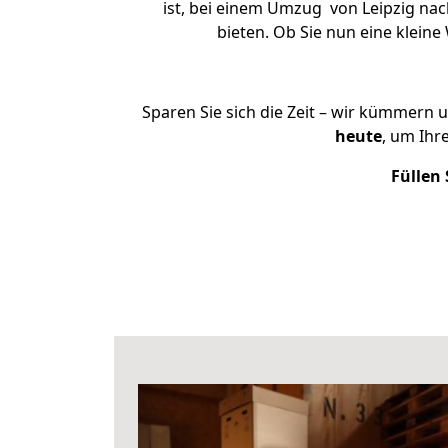
ist, bei einem Umzug von Leipzig nac
bieten. Ob Sie nun eine klei
Sparen Sie sich die Zeit – wir kümmern 
heute
, um Ihr
Füllen 