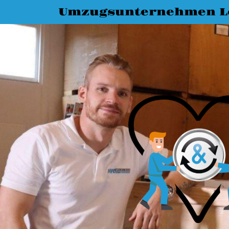
Umzugsunternehmen L