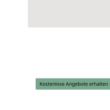
Kostenlose Angebote erhalten