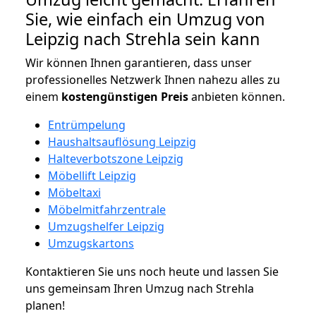
Sie, wie einfach ein Umzug von
Leipzig nach Strehla sein kann
Wir können Ihnen garantieren, dass unser
professionelles Netzwerk Ihnen nahezu alles zu
einem
kostengünstigen
Preis
anbieten können.
Entrümpelung
Haushaltsauflösung Leipzig
Halteverbotszone Leipzig
Möbellift Leipzig
Möbeltaxi
Möbelmitfahrzentrale
Umzugshelfer Leipzig
Umzugskartons
Kontaktieren Sie uns noch heute und lassen Sie
uns gemeinsam Ihren Umzug nach Strehla
planen!