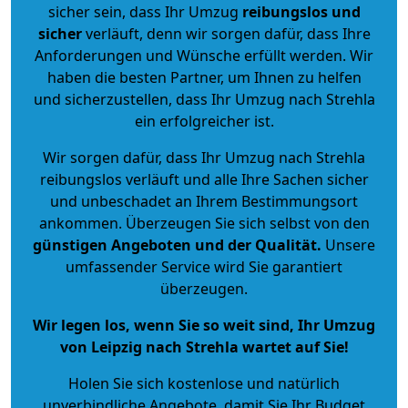
sicher sein, dass Ihr Umzug
reibungslos und
sicher
verläuft, denn wir sorgen dafür, dass Ihre
Anforderungen und Wünsche erfüllt werden. Wir
haben die besten Partner, um Ihnen zu helfen
und sicherzustellen, dass Ihr Umzug nach Strehla
ein erfolgreicher ist.
Wir sorgen dafür, dass Ihr Umzug nach Strehla
reibungslos verläuft und alle Ihre Sachen sicher
und unbeschadet an Ihrem Bestimmungsort
ankommen. Überzeugen Sie sich selbst von den
günstigen Angeboten und der Qualität
.
Unsere
umfassender Service wird Sie garantiert
überzeugen.
Wir legen los, wenn Sie so weit sind, Ihr Umzug
von Leipzig nach Strehla wartet auf Sie!
Holen Sie sich kostenlose und natürlich
unverbindliche Angebote
, damit Sie Ihr Budget