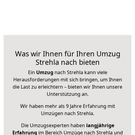
Was wir Ihnen für Ihren Umzug
Strehla nach bieten
Ein
Umzug
nach Strehla kann viele
Herausforderungen mit sich bringen, um Ihnen
die Last zu erleichtern – bieten wir Ihnen unsere
Unterstützung an.
Wir haben mehr als 9 Jahre Erfahrung mit
Umzügen nach
Strehla
.
Die Umzugsexperten haben
langjährige
Erfahrung
im Bereich Umzüge nach Strehla und