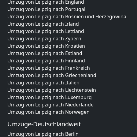
Umzug von Leipzig nach England
Umzug von Leipzig nach Portugal
Umzug von Leipzig nach Bosnien und Herzegowina
Umzug von Leipzig nach Irland
Umzug von Leipzig nach Lettland
Umzug von Leipzig nach Zypern
Umzug von Leipzig nach Kroatien
Umzug von Leipzig nach Estland
Umzug von Leipzig nach Finnland
Umzug von Leipzig nach Frankreich
Umzug von Leipzig nach Griechenland
Umzug von Leipzig nach Italien
Umzug von Leipzig nach Liechtenstein
Umzug von Leipzig nach Luxemburg
Umzug von Leipzig nach Niederlande
Umzug von Leipzig nach Norwegen
Umzüge-Deutschlandweit
Umzug von Leipzig nach Berlin