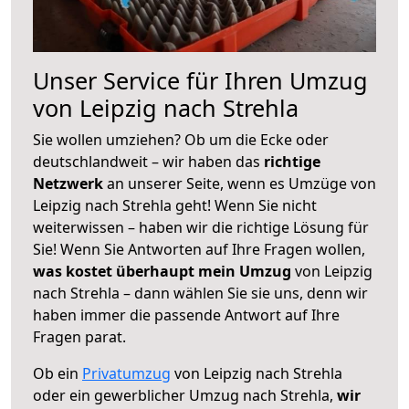
Unser Service für Ihren Umzug
von Leipzig nach Strehla
Sie wollen umziehen? Ob um die Ecke oder
deutschlandweit – wir haben das
richtige
Netzwerk
an unserer Seite, wenn es Umzüge von
Leipzig nach Strehla geht! Wenn Sie nicht
weiterwissen – haben wir die richtige Lösung für
Sie! Wenn Sie Antworten auf Ihre Fragen wollen,
was kostet überhaupt mein Umzug
von Leipzig
nach Strehla – dann wählen Sie sie uns, denn wir
haben immer die passende Antwort auf Ihre
Fragen parat.
Ob ein
Privatumzug
von Leipzig nach Strehla
oder ein gewerblicher Umzug nach Strehla,
wir