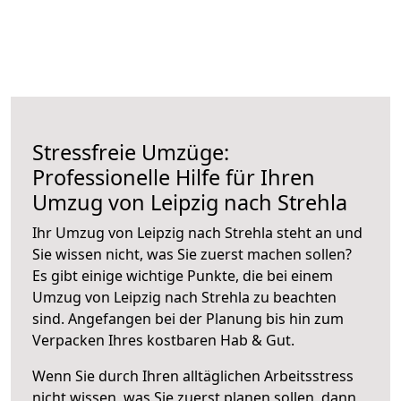
Stressfreie Umzüge:
Professionelle Hilfe für Ihren
Umzug von Leipzig nach Strehla
Ihr Umzug von Leipzig nach Strehla steht an und
Sie wissen nicht, was Sie zuerst machen sollen?
Es gibt einige wichtige Punkte, die bei einem
Umzug von Leipzig nach Strehla zu beachten
sind.
Angefangen bei der Planung bis hin zum
Verpacken Ihres kostbaren Hab & Gut.
Wenn Sie durch Ihren alltäglichen Arbeitsstress
nicht wissen, was Sie zuerst planen sollen, dann