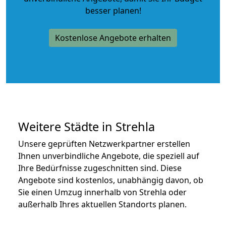
besser planen!
Kostenlose Angebote erhalten
Weitere Städte in Strehla
Unsere geprüften Netzwerkpartner erstellen
Ihnen unverbindliche Angebote, die speziell auf
Ihre Bedürfnisse zugeschnitten sind. Diese
Angebote sind kostenlos, unabhängig davon, ob
Sie einen Umzug innerhalb von Strehla oder
außerhalb Ihres aktuellen Standorts planen.