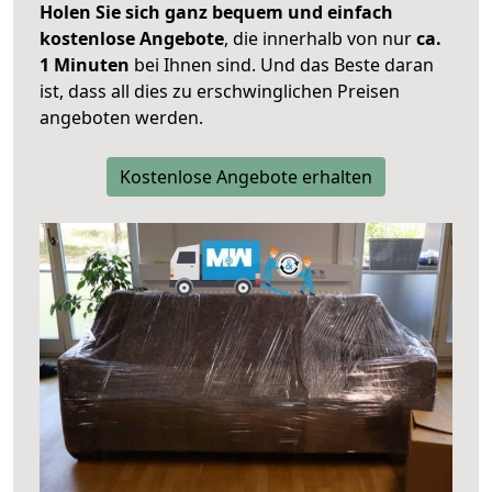
Holen Sie sich ganz bequem und einfach
kostenlose Angebote
, die innerhalb von nur
ca.
1 Minuten
bei Ihnen sind. Und das Beste daran
ist, dass all dies zu erschwinglichen Preisen
angeboten werden.
Kostenlose Angebote erhalten