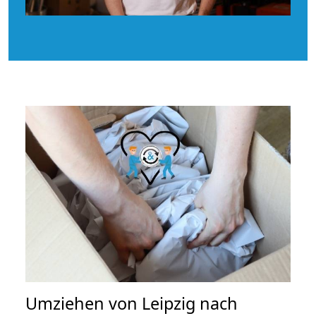
Umziehen von
Leipzig nach