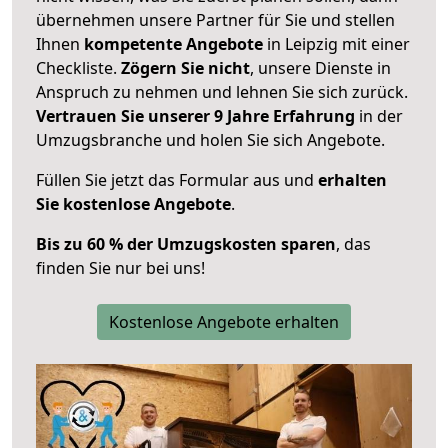
übernehmen unsere Partner für Sie und stellen
Ihnen
kompetente Angebote
in Leipzig mit einer
Checkliste.
Zögern Sie nicht
, unsere Dienste in
Anspruch zu nehmen und lehnen Sie sich zurück.
Vertrauen Sie unserer 9 Jahre Erfahrung
in der
Umzugsbranche und holen Sie sich Angebote.
Füllen Sie jetzt das Formular aus und
erhalten
Sie kostenlose Angebote
.
Bis zu 60 % der Umzugskosten sparen
, das
finden Sie nur bei uns!
Kostenlose Angebote erhalten