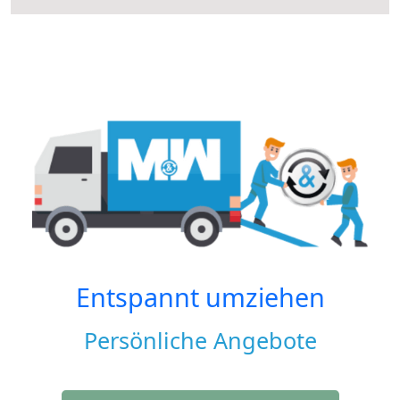
Entspannt umziehen
Persönliche Angebote