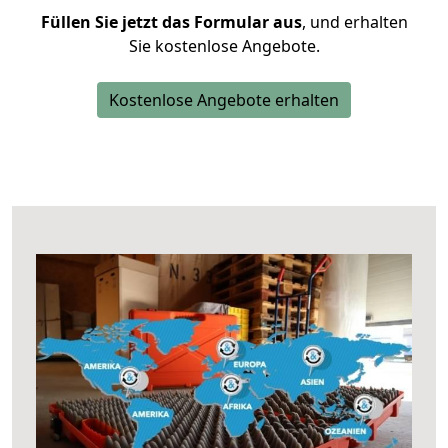
Füllen Sie jetzt das Formular aus
, und erhalten
Sie kostenlose Angebote.
Kostenlose Angebote erhalten