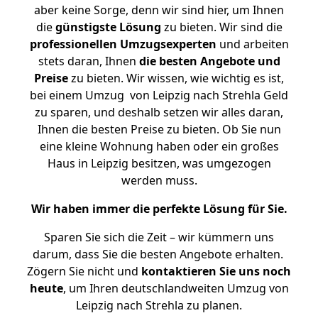
aber keine Sorge, denn wir sind hier, um Ihnen
die
günstigste
Lösung
zu bieten. Wir sind die
professionellen Umzugsexperten
und arbeiten
stets daran, Ihnen
die besten Angebote und
Preise
zu bieten. Wir wissen, wie wichtig es ist,
bei einem Umzug von Leipzig nach Strehla Geld
zu sparen, und deshalb setzen wir alles daran,
Ihnen die besten Preise zu bieten. Ob Sie nun
eine kleine Wohnung haben oder ein großes
Haus in Leipzig besitzen, was umgezogen
werden muss.
Wir haben immer die perfekte Lösung für Sie.
Sparen Sie sich die Zeit – wir kümmern uns
darum, dass Sie die besten Angebote erhalten.
Zögern Sie nicht und
kontaktieren Sie uns noch
heute
, um Ihren deutschlandweiten Umzug von
Leipzig nach Strehla zu planen.