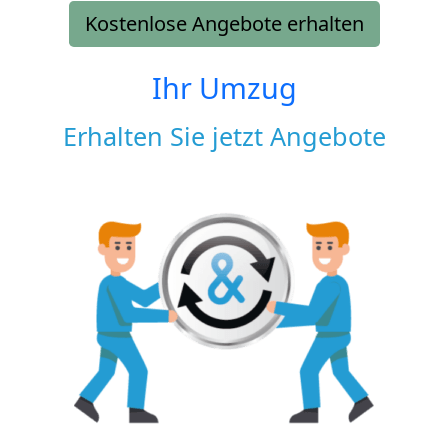
Kostenlose Angebote erhalten
Ihr Umzug
Erhalten Sie jetzt Angebote