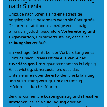
nach Strehla
Umzüge nach Strehla sind eine stressige
Angelegenheit, besonders wenn sie über große
Distanzen stattfinden. Umzüge von Leipzig
erfordern jedoch besondere
Vorbereitung und
Organisation
, um sicherzustellen, dass alles
reibungslos
verläuft.
Ein wichtiger Schritt bei der Vorbereitung eines
Umzugs nach Strehla ist die Auswahl eines
zuverlässigen
Umzugsunternehmens in Leipzig.
Es ist wichtig, sicherzustellen, dass das
Unternehmen über die erforderliche Erfahrung
und Ausrüstung verfügt, um den Umzug
erfolgreich durchzuführen.
Bei uns können Sie
kostengünstig
und
stressfrei
umziehen
, sei es als
Beiladung
oder als