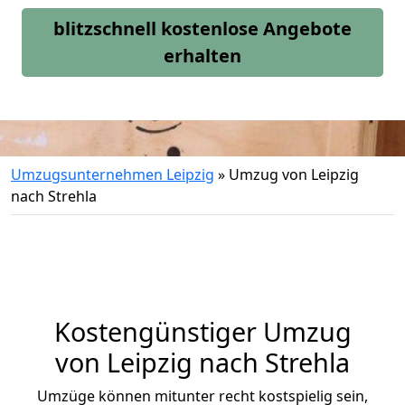
blitzschnell kostenlose Angebote
erhalten
Umzugsunternehmen Leipzig
»
Umzug von Leipzig
nach Strehla
Kostengünstiger Umzug
von Leipzig nach Strehla
Umzüge können mitunter recht kostspielig sein,