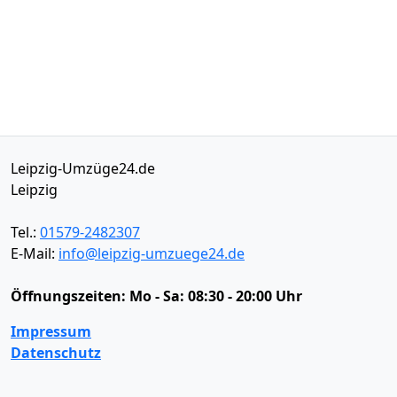
Leipzig-Umzüge24.de
Leipzig
Tel.:
01579-2482307
E-Mail:
info@leipzig-umzuege24.de
Öffnungszeiten:
Mo - Sa: 08:30 - 20:00 Uhr
Impressum
Datenschutz