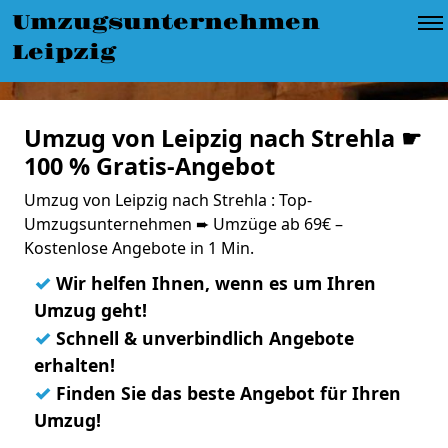
Umzugsunternehmen
Leipzig
Umzug von Leipzig nach Strehla ☛
100 % Gratis-Angebot
Umzug von Leipzig nach Strehla : Top-
Umzugsunternehmen ➨ Umzüge ab 69€ –
Kostenlose Angebote in 1 Min.
✓
Wir helfen Ihnen, wenn es um Ihren
Umzug geht!
✓
Schnell & unverbindlich Angebote
erhalten!
✓
Finden Sie das beste Angebot für Ihren
Umzug!