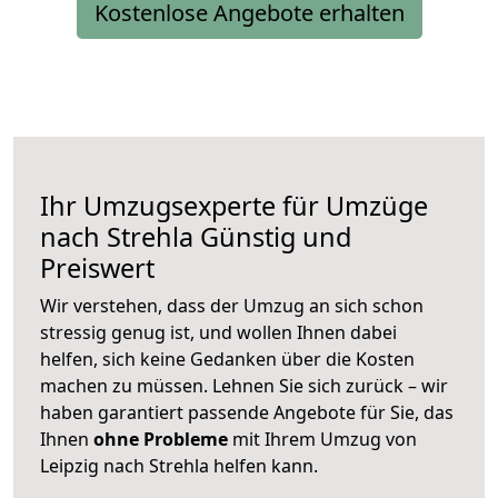
Kostenlose Angebote erhalten
Ihr Umzugsexperte für Umzüge
nach
Strehla
Günstig und
Preiswert
Wir verstehen, dass der Umzug an sich schon
stressig genug ist, und wollen Ihnen dabei
helfen, sich keine Gedanken über die Kosten
machen zu müssen. Lehnen Sie sich zurück – wir
haben garantiert passende Angebote für Sie, das
Ihnen
ohne Probleme
mit Ihrem Umzug von
Leipzig nach Strehla helfen kann.