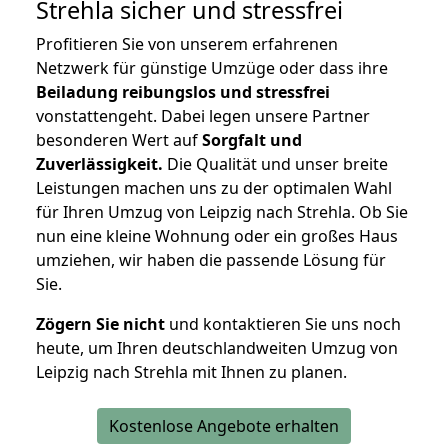
Strehla
sicher und stressfrei
Profitieren Sie von unserem erfahrenen
Netzwerk für günstige Umzüge oder dass ihre
Beiladung reibungslos und stressfrei
vonstattengeht. Dabei legen unsere Partner
besonderen Wert auf
Sorgfalt und
Zuverlässigkeit.
Die Qualität und unser breite
Leistungen machen uns zu der optimalen Wahl
für Ihren Umzug von Leipzig nach Strehla. Ob Sie
nun eine kleine Wohnung oder ein großes Haus
umziehen, wir haben die passende Lösung für
Sie.
Zögern Sie nicht
und kontaktieren Sie uns noch
heute, um Ihren deutschlandweiten Umzug von
Leipzig nach Strehla mit Ihnen zu planen.
Kostenlose Angebote erhalten