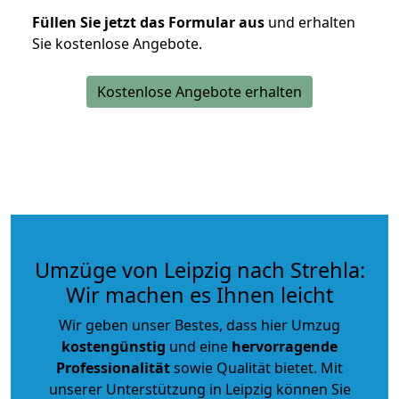
Füllen Sie jetzt das Formular aus
und erhalten
Sie kostenlose Angebote.
Kostenlose Angebote erhalten
Umzüge von Leipzig nach Strehla:
Wir machen es Ihnen leicht
Wir geben unser Bestes, dass hier Umzug
kostengünstig
und eine
hervorragende
Professionalität
sowie Qualität bietet. Mit
unserer Unterstützung in Leipzig können Sie