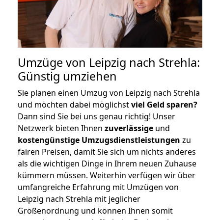
Umzüge von Leipzig nach Strehla:
Günstig umziehen
Sie planen einen Umzug von Leipzig nach Strehla
und möchten dabei möglichst
viel Geld sparen?
Dann sind Sie bei uns genau richtig! Unser
Netzwerk bieten Ihnen
zuverlässige
und
kostengünstige Umzugsdienstleistungen
zu
fairen Preisen, damit Sie sich um nichts anderes
als die wichtigen Dinge in Ihrem neuen Zuhause
kümmern müssen. Weiterhin verfügen wir über
umfangreiche Erfahrung mit Umzügen von
Leipzig nach Strehla mit jeglicher
Größenordnung und können Ihnen somit