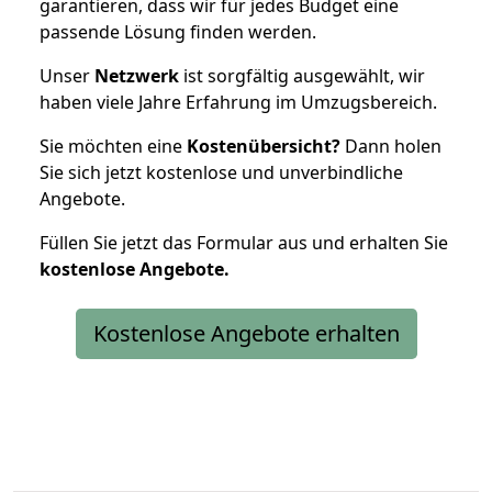
garantieren, dass wir für jedes Budget eine
passende Lösung finden werden.
Unser
Netzwerk
ist sorgfältig ausgewählt, wir
haben viele Jahre Erfahrung im Umzugsbereich.
Sie möchten eine
Kostenübersicht?
Dann holen
Sie sich jetzt kostenlose und unverbindliche
Angebote.
Füllen Sie jetzt das Formular aus und erhalten Sie
kostenlose
Angebote.
Kostenlose Angebote erhalten