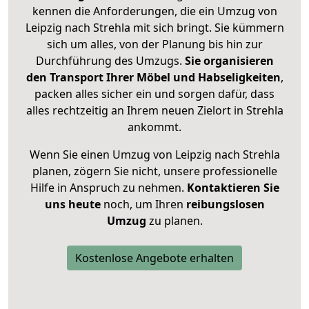
kennen die Anforderungen, die ein Umzug von
Leipzig nach Strehla mit sich bringt. Sie kümmern
sich um alles, von der Planung bis hin zur
Durchführung des Umzugs.
Sie organisieren
den Transport Ihrer Möbel und Habseligkeiten
,
packen alles sicher ein und sorgen dafür, dass
alles rechtzeitig an Ihrem neuen Zielort in Strehla
ankommt.
Wenn Sie einen Umzug von Leipzig nach Strehla
planen, zögern Sie nicht, unsere professionelle
Hilfe in Anspruch zu nehmen.
Kontaktieren Sie
uns heute
noch, um Ihren
reibungslosen
Umzug
zu planen.
Kostenlose Angebote erhalten