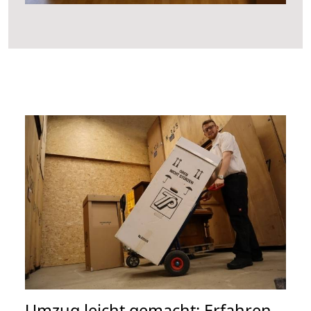
Umzug leicht gemacht: Erfahren