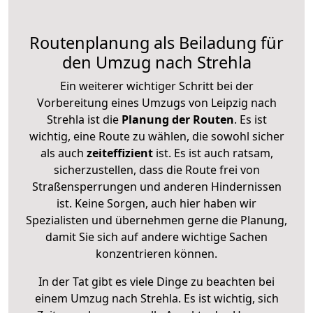
Routenplanung als Beiladung für
den Umzug nach Strehla
Ein weiterer wichtiger Schritt bei der
Vorbereitung eines Umzugs von Leipzig nach
Strehla ist die
Planung der Routen
. Es ist
wichtig, eine Route zu wählen, die sowohl sicher
als auch
zeiteffizient
ist. Es ist auch ratsam,
sicherzustellen, dass die Route frei von
Straßensperrungen und anderen Hindernissen
ist. Keine Sorgen, auch hier haben wir
Spezialisten und übernehmen gerne die Planung,
damit Sie sich auf andere wichtige Sachen
konzentrieren können.
In der Tat gibt es viele Dinge zu beachten bei
einem Umzug nach Strehla. Es ist wichtig, sich