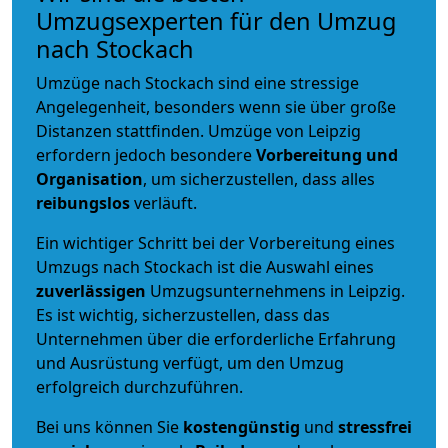
Umzugsexperten für den Umzug
nach Stockach
Umzüge nach Stockach sind eine stressige
Angelegenheit, besonders wenn sie über große
Distanzen stattfinden. Umzüge von Leipzig
erfordern jedoch besondere
Vorbereitung und
Organisation
, um sicherzustellen, dass alles
reibungslos
verläuft.
Ein wichtiger Schritt bei der Vorbereitung eines
Umzugs nach Stockach ist die Auswahl eines
zuverlässigen
Umzugsunternehmens in Leipzig.
Es ist wichtig, sicherzustellen, dass das
Unternehmen über die erforderliche Erfahrung
und Ausrüstung verfügt, um den Umzug
erfolgreich durchzuführen.
Bei uns können Sie
kostengünstig
und
stressfrei