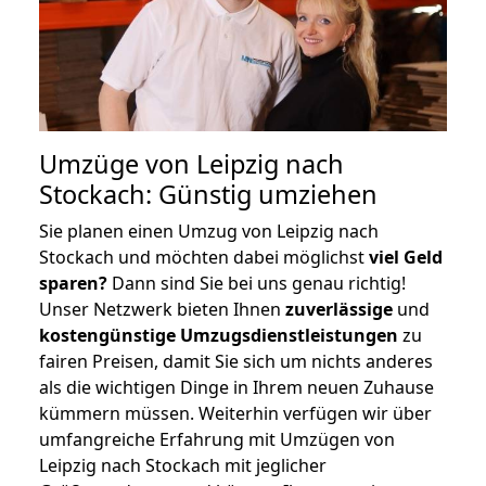
Umzüge von Leipzig nach
Stockach: Günstig umziehen
Sie planen einen Umzug von Leipzig nach
Stockach und möchten dabei möglichst
viel Geld
sparen?
Dann sind Sie bei uns genau richtig!
Unser Netzwerk bieten Ihnen
zuverlässige
und
kostengünstige Umzugsdienstleistungen
zu
fairen Preisen, damit Sie sich um nichts anderes
als die wichtigen Dinge in Ihrem neuen Zuhause
kümmern müssen. Weiterhin verfügen wir über
umfangreiche Erfahrung mit Umzügen von
Leipzig nach Stockach mit jeglicher