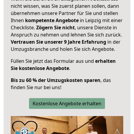
nicht wissen, was Sie zuerst planen sollen, dann
übernehmen unsere Partner für Sie und stellen
Ihnen
kompetente Angebote
in Leipzig mit einer
Checkliste.
Zögern Sie nicht
, unsere Dienste in
Anspruch zu nehmen und lehnen Sie sich zurück.
Vertrauen Sie unserer 9 Jahre Erfahrung
in der
Umzugsbranche und holen Sie sich Angebote.
Füllen Sie jetzt das Formular aus und
erhalten
Sie kostenlose Angebote
.
Bis zu 60 % der Umzugskosten sparen
, das
finden Sie nur bei uns!
Kostenlose Angebote erhalten