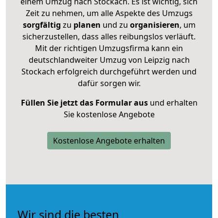
einem Umzug nach Stockach. Es ist wichtig, sich
Zeit zu nehmen, um alle Aspekte des Umzugs
sorgfältig
zu
planen
und zu
organisieren
, um
sicherzustellen, dass alles reibungslos verläuft.
Mit der richtigen Umzugsfirma kann ein
deutschlandweiter Umzug von Leipzig nach
Stockach erfolgreich durchgeführt werden und
dafür sorgen wir.
Füllen Sie jetzt das Formular aus
und erhalten
Sie kostenlose Angebote
Kostenlose Angebote erhalten
Wir sind die besten