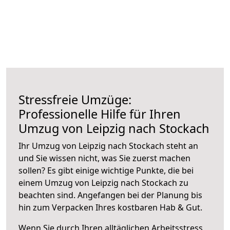
Stressfreie Umzüge:
Professionelle Hilfe für Ihren
Umzug von Leipzig nach Stockach
Ihr Umzug von Leipzig nach Stockach steht an
und Sie wissen nicht, was Sie zuerst machen
sollen? Es gibt einige wichtige Punkte, die bei
einem Umzug von Leipzig nach Stockach zu
beachten sind.
Angefangen bei der Planung bis
hin zum Verpacken Ihres kostbaren Hab & Gut.
Wenn Sie durch Ihren alltäglichen Arbeitsstress