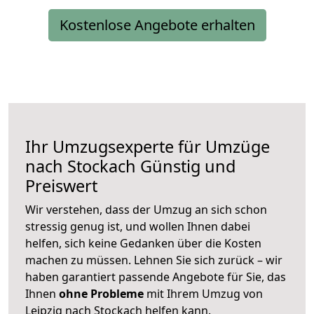
Kostenlose Angebote erhalten
Ihr Umzugsexperte für Umzüge
nach
Stockach
Günstig und
Preiswert
Wir verstehen, dass der Umzug an sich schon
stressig genug ist, und wollen Ihnen dabei
helfen, sich keine Gedanken über die Kosten
machen zu müssen. Lehnen Sie sich zurück – wir
haben garantiert passende Angebote für Sie, das
Ihnen
ohne Probleme
mit Ihrem Umzug von
Leipzig nach Stockach helfen kann.