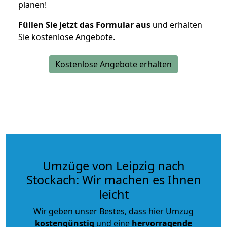
planen!
Füllen Sie jetzt das Formular aus
und erhalten
Sie kostenlose Angebote.
Kostenlose Angebote erhalten
Umzüge von Leipzig nach
Stockach: Wir machen es Ihnen
leicht
Wir geben unser Bestes, dass hier Umzug
kostengünstig
und eine
hervorragende