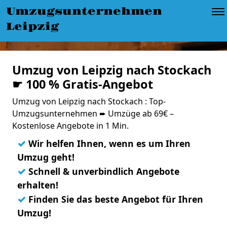
Umzugsunternehmen
Leipzig
Umzug von Leipzig nach Stockach
☛ 100 % Gratis-Angebot
Umzug von Leipzig nach Stockach : Top-
Umzugsunternehmen ➨ Umzüge ab 69€ –
Kostenlose Angebote in 1 Min.
✓
Wir helfen Ihnen, wenn es um Ihren
Umzug geht!
✓
Schnell & unverbindlich Angebote
erhalten!
✓
Finden Sie das beste Angebot für Ihren
Umzug!