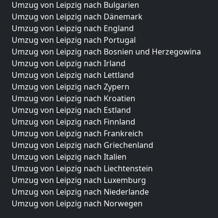
Umzug von Leipzig nach Bulgarien
Umzug von Leipzig nach Dänemark
Umzug von Leipzig nach England
Umzug von Leipzig nach Portugal
Umzug von Leipzig nach Bosnien und Herzegowina
Umzug von Leipzig nach Irland
Umzug von Leipzig nach Lettland
Umzug von Leipzig nach Zypern
Umzug von Leipzig nach Kroatien
Umzug von Leipzig nach Estland
Umzug von Leipzig nach Finnland
Umzug von Leipzig nach Frankreich
Umzug von Leipzig nach Griechenland
Umzug von Leipzig nach Italien
Umzug von Leipzig nach Liechtenstein
Umzug von Leipzig nach Luxemburg
Umzug von Leipzig nach Niederlande
Umzug von Leipzig nach Norwegen