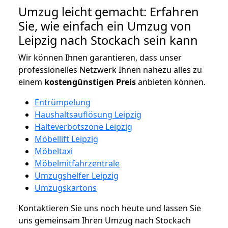
Umzug leicht gemacht: Erfahren
Sie, wie einfach ein Umzug von
Leipzig nach Stockach sein kann
Wir können Ihnen garantieren, dass unser
professionelles Netzwerk Ihnen nahezu alles zu
einem
kostengünstigen
Preis
anbieten können.
Entrümpelung
Haushaltsauflösung Leipzig
Halteverbotszone Leipzig
Möbellift Leipzig
Möbeltaxi
Möbelmitfahrzentrale
Umzugshelfer Leipzig
Umzugskartons
Kontaktieren Sie uns noch heute und lassen Sie
uns gemeinsam Ihren Umzug nach Stockach