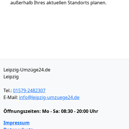
außerhalb Ihres aktuellen Standorts planen.
Leipzig-Umzüge24.de
Leipzig
Tel.:
01579-2482307
E-Mail:
info@leipzig-umzuege24.de
Öffnungszeiten:
Mo - Sa: 08:30 - 20:00 Uhr
Impressum