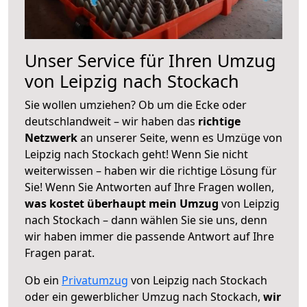
Unser Service für Ihren Umzug
von Leipzig nach Stockach
Sie wollen umziehen? Ob um die Ecke oder
deutschlandweit – wir haben das
richtige
Netzwerk
an unserer Seite, wenn es Umzüge von
Leipzig nach Stockach geht! Wenn Sie nicht
weiterwissen – haben wir die richtige Lösung für
Sie! Wenn Sie Antworten auf Ihre Fragen wollen,
was kostet überhaupt mein Umzug
von Leipzig
nach Stockach – dann wählen Sie sie uns, denn
wir haben immer die passende Antwort auf Ihre
Fragen parat.
Ob ein
Privatumzug
von Leipzig nach Stockach
oder ein gewerblicher Umzug nach Stockach,
wir