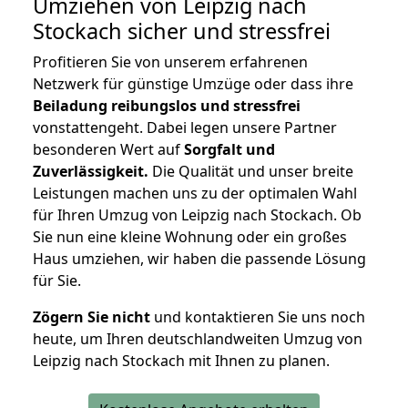
Umziehen von
Leipzig nach
Stockach
sicher und stressfrei
Profitieren Sie von unserem erfahrenen
Netzwerk für günstige Umzüge oder dass ihre
Beiladung reibungslos und stressfrei
vonstattengeht. Dabei legen unsere Partner
besonderen Wert auf
Sorgfalt und
Zuverlässigkeit.
Die Qualität und unser breite
Leistungen machen uns zu der optimalen Wahl
für Ihren Umzug von Leipzig nach Stockach. Ob
Sie nun eine kleine Wohnung oder ein großes
Haus umziehen, wir haben die passende Lösung
für Sie.
Zögern Sie nicht
und kontaktieren Sie uns noch
heute, um Ihren deutschlandweiten Umzug von
Leipzig nach Stockach mit Ihnen zu planen.