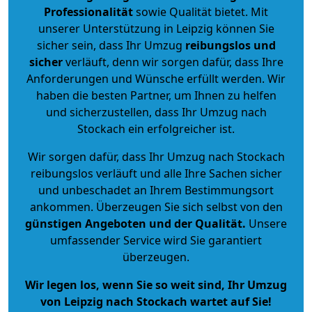
Professionalität
sowie Qualität bietet. Mit
unserer Unterstützung in Leipzig können Sie
sicher sein, dass Ihr Umzug
reibungslos und
sicher
verläuft, denn wir sorgen dafür, dass Ihre
Anforderungen und Wünsche erfüllt werden. Wir
haben die besten Partner, um Ihnen zu helfen
und sicherzustellen, dass Ihr Umzug nach
Stockach ein erfolgreicher ist.
Wir sorgen dafür, dass Ihr Umzug nach Stockach
reibungslos verläuft und alle Ihre Sachen sicher
und unbeschadet an Ihrem Bestimmungsort
ankommen. Überzeugen Sie sich selbst von den
günstigen Angeboten und der Qualität
.
Unsere
umfassender Service wird Sie garantiert
überzeugen.
Wir legen los, wenn Sie so weit sind, Ihr Umzug
von Leipzig nach Stockach wartet auf Sie!