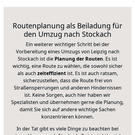
Routenplanung als Beiladung für
den Umzug nach Stockach
Ein weiterer wichtiger Schritt bei der
Vorbereitung eines Umzugs von Leipzig nach
Stockach ist die
Planung der Routen
. Es ist
wichtig, eine Route zu wählen, die sowohl sicher
als auch
zeiteffizient
ist. Es ist auch ratsam,
sicherzustellen, dass die Route frei von
Straßensperrungen und anderen Hindernissen
ist. Keine Sorgen, auch hier haben wir
Spezialisten und übernehmen gerne die Planung,
damit Sie sich auf andere wichtige Sachen
konzentrieren können.
In der Tat gibt es viele Dinge zu beachten bei