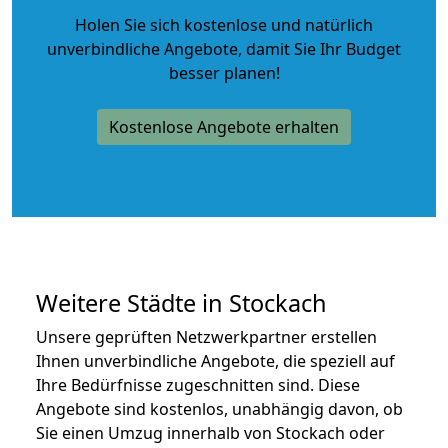
Holen Sie sich kostenlose und natürlich
unverbindliche Angebote
, damit Sie Ihr Budget
besser planen!
Kostenlose Angebote erhalten
Weitere Städte in Stockach
Unsere geprüften Netzwerkpartner erstellen
Ihnen unverbindliche Angebote, die speziell auf
Ihre Bedürfnisse zugeschnitten sind. Diese
Angebote sind kostenlos, unabhängig davon, ob
Sie einen Umzug innerhalb von Stockach oder