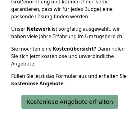
Größenordnung und können Ihnen somit
garantieren, dass wir für jedes Budget eine
passende Lösung finden werden.
Unser
Netzwerk
ist sorgfältig ausgewählt, wir
haben viele Jahre Erfahrung im Umzugsbereich.
Sie möchten eine
Kostenübersicht?
Dann holen
Sie sich jetzt kostenlose und unverbindliche
Angebote.
Füllen Sie jetzt das Formular aus und erhalten Sie
kostenlose
Angebote.
Kostenlose Angebote erhalten