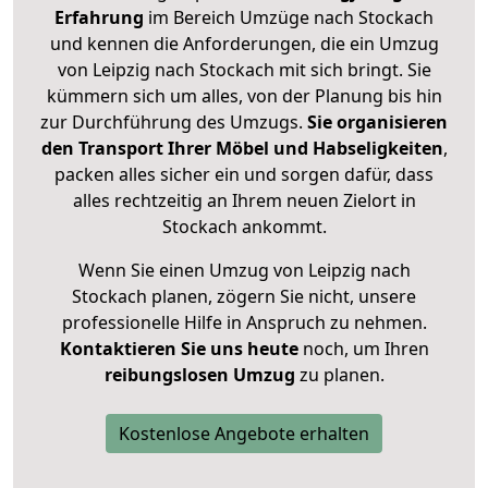
Erfahrung
im Bereich Umzüge nach Stockach
und kennen die Anforderungen, die ein Umzug
von Leipzig nach Stockach mit sich bringt. Sie
kümmern sich um alles, von der Planung bis hin
zur Durchführung des Umzugs.
Sie organisieren
den Transport Ihrer Möbel und Habseligkeiten
,
packen alles sicher ein und sorgen dafür, dass
alles rechtzeitig an Ihrem neuen Zielort in
Stockach ankommt.
Wenn Sie einen Umzug von Leipzig nach
Stockach planen, zögern Sie nicht, unsere
professionelle Hilfe in Anspruch zu nehmen.
Kontaktieren Sie uns heute
noch, um Ihren
reibungslosen Umzug
zu planen.
Kostenlose Angebote erhalten