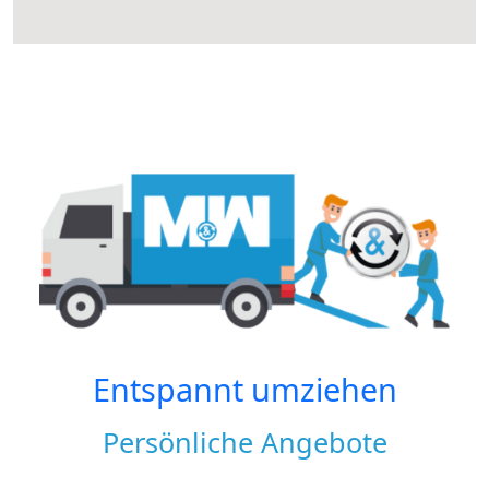
Entspannt umziehen
Persönliche Angebote