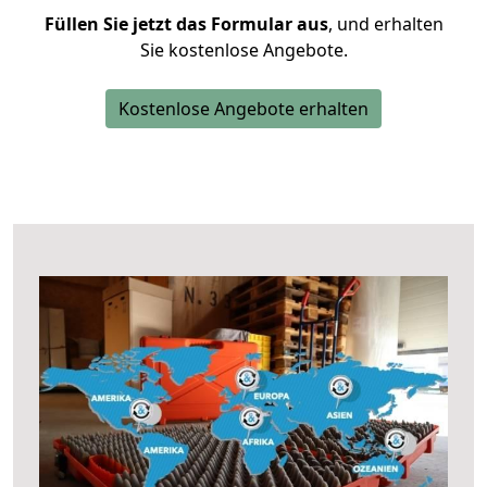
Füllen Sie jetzt das Formular aus
, und erhalten
Sie kostenlose Angebote.
Kostenlose Angebote erhalten