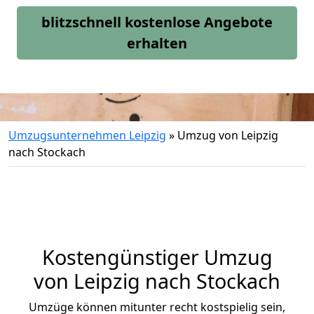
blitzschnell kostenlose Angebote
erhalten
Umzugsunternehmen Leipzig
»
Umzug von Leipzig
nach Stockach
Kostengünstiger Umzug
von Leipzig nach Stockach
Umzüge können mitunter recht kostspielig sein,