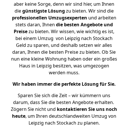
aber keine Sorge, denn wir sind hier, um Ihnen
die
günstigste
Lösung
zu bieten. Wir sind die
professionellen Umzugsexperten
und arbeiten
stets daran, Ihnen
die besten Angebote und
Preise
zu bieten. Wir wissen, wie wichtig es ist,
bei einem Umzug von Leipzig nach Stockach
Geld zu sparen, und deshalb setzen wir alles
daran, Ihnen die besten Preise zu bieten. Ob Sie
nun eine kleine Wohnung haben oder ein großes
Haus in Leipzig besitzen, was umgezogen
werden muss.
Wir haben immer die perfekte Lösung für Sie.
Sparen Sie sich die Zeit – wir kümmern uns
darum, dass Sie die besten Angebote erhalten.
Zögern Sie nicht und
kontaktieren Sie uns noch
heute
, um Ihren deutschlandweiten Umzug von
Leipzig nach Stockach zu planen.