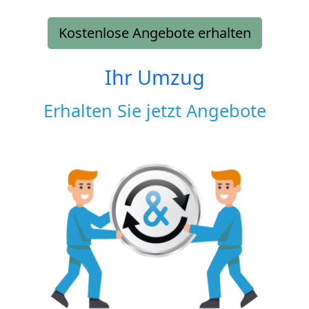
Kostenlose Angebote erhalten
Ihr Umzug
Erhalten Sie jetzt Angebote