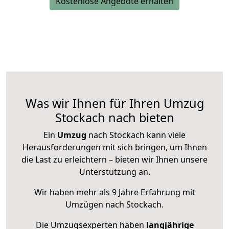
Kostenlose Angebote erhalten
Was wir Ihnen für Ihren Umzug
Stockach nach bieten
Ein
Umzug
nach Stockach kann viele
Herausforderungen mit sich bringen, um Ihnen
die Last zu erleichtern – bieten wir Ihnen unsere
Unterstützung an.
Wir haben mehr als 9 Jahre Erfahrung mit
Umzügen nach
Stockach
.
Die Umzugsexperten haben
langjährige