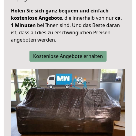
Holen Sie sich ganz bequem und einfach
kostenlose Angebote
, die innerhalb von nur
ca.
1 Minuten
bei Ihnen sind. Und das Beste daran
ist, dass all dies zu erschwinglichen Preisen
angeboten werden.
Kostenlose Angebote erhalten