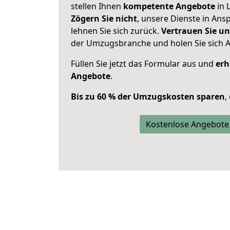
stellen Ihnen
kompetente Angebote
in L
Zögern Sie nicht
, unsere Dienste in An
lehnen Sie sich zurück.
Vertrauen Sie un
der Umzugsbranche und holen Sie sich 
Füllen Sie jetzt das Formular aus und
erh
Angebote
.
Bis zu 60 % der Umzugskosten sparen
,
Kostenlose Angebote