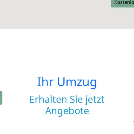
Kostenlo
Ihr Umzug
Erhalten Sie jetzt
Angebote