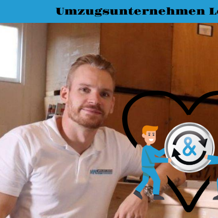
Umzugsunternehmen L