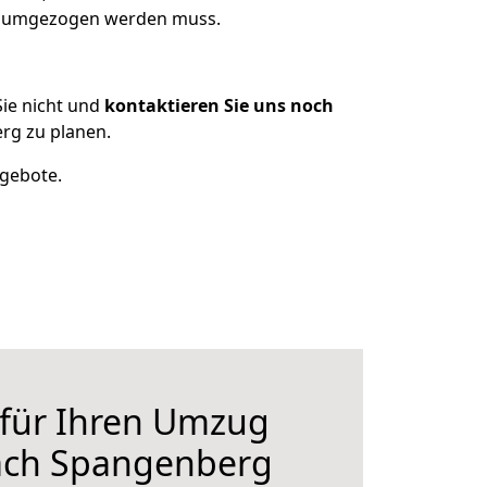
as umgezogen werden muss.
ie nicht und
kontaktieren Sie uns noch
rg zu planen.
ngebote.
 für Ihren Umzug
nach Spangenberg