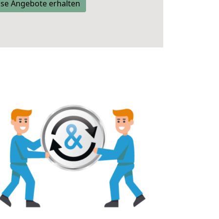
se Angebote erhalten