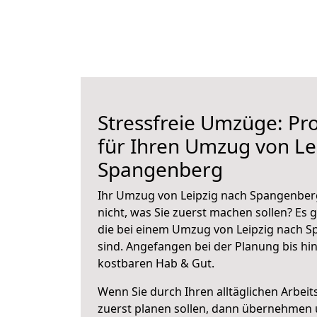
Stressfreie Umzüge: Pro
für Ihren Umzug von Le
Spangenberg
Ihr Umzug von Leipzig nach Spangenberg
nicht, was Sie zuerst machen sollen? Es g
die bei einem Umzug von Leipzig nach 
sind.
Angefangen bei der Planung bis hi
kostbaren Hab & Gut.
Wenn Sie durch Ihren alltäglichen Arbeits
zuerst planen sollen, dann übernehmen 