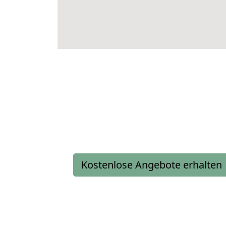
Kostenlose Angebote erhalten