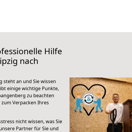
fessionelle Hilfe
ipzig nach
 steht an und Sie wissen
ibt einige wichtige Punkte,
Spangenberg zu beachten
n zum Verpacken Ihres
stress nicht wissen, was Sie
unsere Partner für Sie und