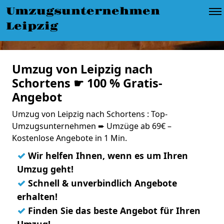
Umzugsunternehmen
Leipzig
Umzug von Leipzig nach
Schortens ☛ 100 % Gratis-
Angebot
Umzug von Leipzig nach Schortens : Top-
Umzugsunternehmen ➨ Umzüge ab 69€ –
Kostenlose Angebote in 1 Min.
✓
Wir helfen Ihnen, wenn es um Ihren
Umzug geht!
✓
Schnell & unverbindlich Angebote
erhalten!
✓
Finden Sie das beste Angebot für Ihren