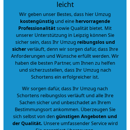
leicht
Wir geben unser Bestes, dass hier Umzug
kostengünstig
und eine
hervorragende
Professionalität
sowie Qualität bietet. Mit
unserer Unterstützung in Leipzig können Sie
sicher sein, dass Ihr Umzug
reibungslos und
sicher
verläuft, denn wir sorgen dafür, dass Ihre
Anforderungen und Wünsche erfüllt werden. Wir
haben die besten Partner, um Ihnen zu helfen
und sicherzustellen, dass Ihr Umzug nach
Schortens ein erfolgreicher ist.
Wir sorgen dafür, dass Ihr Umzug nach
Schortens reibungslos verläuft und alle Ihre
Sachen sicher und unbeschadet an Ihrem
Bestimmungsort ankommen. Überzeugen Sie
sich selbst von den
günstigen Angeboten und
der Qualität
.
Unsere umfassender Service wird