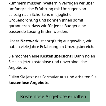
kümmern müssen. Weiterhin verfügen wir über
umfangreiche Erfahrung mit Umzügen von
Leipzig nach Schortens mit jeglicher
Größenordnung und können Ihnen somit
garantieren, dass wir für jedes Budget eine
passende Lösung finden werden.
Unser
Netzwerk
ist sorgfältig ausgewählt, wir
haben viele Jahre Erfahrung im Umzugsbereich.
Sie möchten eine
Kostenübersicht?
Dann holen
Sie sich jetzt kostenlose und unverbindliche
Angebote.
Füllen Sie jetzt das Formular aus und erhalten Sie
kostenlose
Angebote.
Kostenlose Angebote erhalten