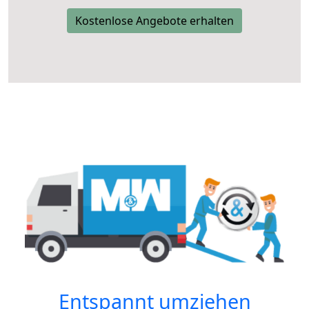
Kostenlose Angebote erhalten
Entspannt umziehen