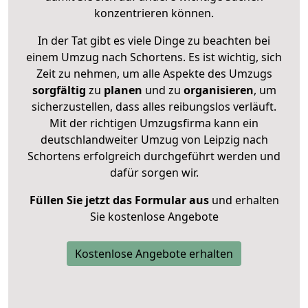
konzentrieren können.
In der Tat gibt es viele Dinge zu beachten bei
einem Umzug nach Schortens. Es ist wichtig, sich
Zeit zu nehmen, um alle Aspekte des Umzugs
sorgfältig
zu
planen
und zu
organisieren
, um
sicherzustellen, dass alles reibungslos verläuft.
Mit der richtigen Umzugsfirma kann ein
deutschlandweiter Umzug von Leipzig nach
Schortens erfolgreich durchgeführt werden und
dafür sorgen wir.
Füllen Sie jetzt das Formular aus
und erhalten
Sie kostenlose Angebote
Kostenlose Angebote erhalten