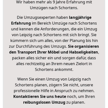
Wir haben mehr als 9 Jahre Erfahrung mit
Umzügen nach
Schortens
.
Die Umzugsexperten haben
langjährige
Erfahrung
im Bereich Umzüge nach Schortens
und kennen die Anforderungen, die ein Umzug
von Leipzig nach Schortens mit sich bringt. Sie
kümmern sich um alles, von der Planung bis hin
zur Durchführung des Umzugs.
Sie organisieren
den Transport Ihrer Möbel und Habseligkeiten
,
packen alles sicher ein und sorgen dafür, dass
alles rechtzeitig an Ihrem neuen Zielort in
Schortens ankommt.
Wenn Sie einen Umzug von Leipzig nach
Schortens planen, zögern Sie nicht, unsere
professionelle Hilfe in Anspruch zu nehmen.
Kontaktieren Sie uns heute
noch, um Ihren
reibungslosen Umzug
zu planen.