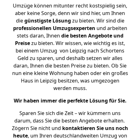
Umzüge können mitunter recht kostspielig sein,
aber keine Sorge, denn wir sind hier, um Ihnen
die
günstigste
Lösung
zu bieten. Wir sind die
professionellen Umzugsexperten
und arbeiten
stets daran, Ihnen
die besten Angebote und
Preise
zu bieten. Wir wissen, wie wichtig es ist,
bei einem Umzug von Leipzig nach Schortens
Geld zu sparen, und deshalb setzen wir alles
daran, Ihnen die besten Preise zu bieten. Ob Sie
nun eine kleine Wohnung haben oder ein großes
Haus in Leipzig besitzen, was umgezogen
werden muss.
Wir haben immer die perfekte Lösung für Sie.
Sparen Sie sich die Zeit – wir kümmern uns
darum, dass Sie die besten Angebote erhalten.
Zögern Sie nicht und
kontaktieren Sie uns noch
heute
, um Ihren deutschlandweiten Umzug von