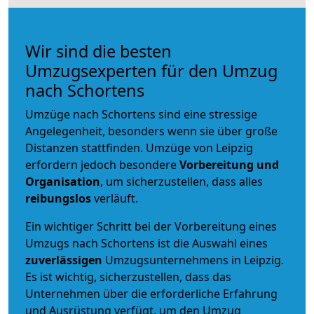
Wir sind die besten
Umzugsexperten für den Umzug
nach Schortens
Umzüge nach Schortens sind eine stressige
Angelegenheit, besonders wenn sie über große
Distanzen stattfinden. Umzüge von Leipzig
erfordern jedoch besondere
Vorbereitung und
Organisation
, um sicherzustellen, dass alles
reibungslos
verläuft.
Ein wichtiger Schritt bei der Vorbereitung eines
Umzugs nach Schortens ist die Auswahl eines
zuverlässigen
Umzugsunternehmens in Leipzig.
Es ist wichtig, sicherzustellen, dass das
Unternehmen über die erforderliche Erfahrung
und Ausrüstung verfügt, um den Umzug