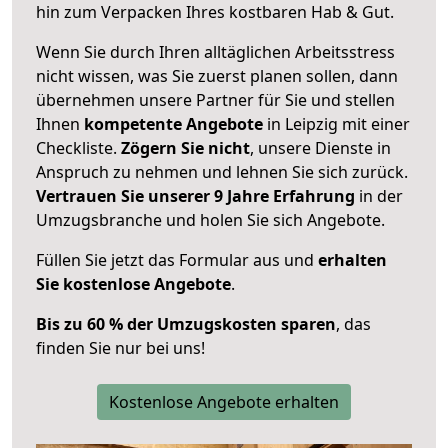
hin zum Verpacken Ihres kostbaren Hab & Gut.
Wenn Sie durch Ihren alltäglichen Arbeitsstress
nicht wissen, was Sie zuerst planen sollen, dann
übernehmen unsere Partner für Sie und stellen
Ihnen
kompetente Angebote
in Leipzig mit einer
Checkliste.
Zögern Sie nicht
, unsere Dienste in
Anspruch zu nehmen und lehnen Sie sich zurück.
Vertrauen Sie unserer 9 Jahre Erfahrung
in der
Umzugsbranche und holen Sie sich Angebote.
Füllen Sie jetzt das Formular aus und
erhalten
Sie kostenlose Angebote
.
Bis zu 60 % der Umzugskosten sparen
, das
finden Sie nur bei uns!
Kostenlose Angebote erhalten