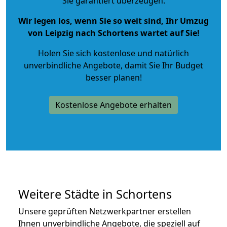
Sie garantiert überzeugen.
Wir legen los, wenn Sie so weit sind, Ihr Umzug
von Leipzig nach Schortens wartet auf Sie!
Holen Sie sich kostenlose und natürlich
unverbindliche Angebote
, damit Sie Ihr Budget
besser planen!
Kostenlose Angebote erhalten
Weitere Städte in Schortens
Unsere geprüften Netzwerkpartner erstellen
Ihnen unverbindliche Angebote, die speziell auf