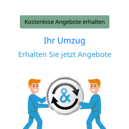
Kostenlose Angebote erhalten
Ihr Umzug
Erhalten Sie jetzt Angebote