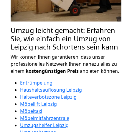
Umzug leicht gemacht: Erfahren
Sie, wie einfach ein Umzug von
Leipzig nach Schortens sein kann
Wir können Ihnen garantieren, dass unser
professionelles Netzwerk Ihnen nahezu alles zu
einem
kostengünstigen
Preis
anbieten können.
Entrümpelung
Haushaltsauflösung Leipzig
Halteverbotszone Leipzig
Möbellift Leipzig
Möbeltaxi
Möbelmitfahrzentrale
Umzugshelfer Leipzig