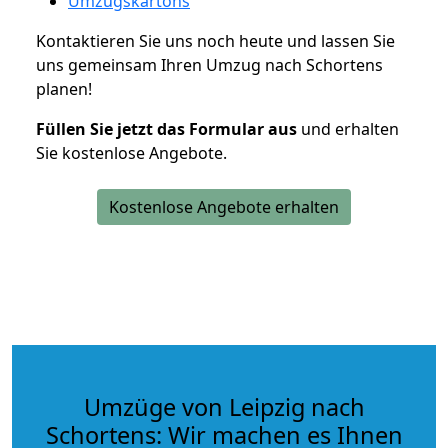
Umzugskartons
Kontaktieren Sie uns noch heute und lassen Sie
uns gemeinsam Ihren Umzug nach Schortens
planen!
Füllen Sie jetzt das Formular aus
und erhalten
Sie kostenlose Angebote.
Kostenlose Angebote erhalten
Umzüge von Leipzig nach
Schortens: Wir machen es Ihnen