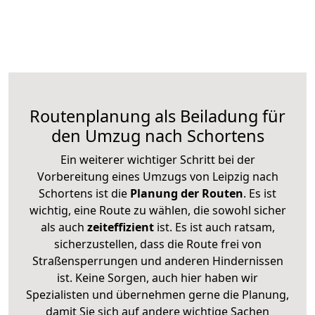
Routenplanung als Beiladung für
den Umzug nach Schortens
Ein weiterer wichtiger Schritt bei der
Vorbereitung eines Umzugs von Leipzig nach
Schortens ist die
Planung der Routen
. Es ist
wichtig, eine Route zu wählen, die sowohl sicher
als auch
zeiteffizient
ist. Es ist auch ratsam,
sicherzustellen, dass die Route frei von
Straßensperrungen und anderen Hindernissen
ist. Keine Sorgen, auch hier haben wir
Spezialisten und übernehmen gerne die Planung,
damit Sie sich auf andere wichtige Sachen