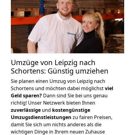
Umzüge von Leipzig nach
Schortens: Günstig umziehen
Sie planen einen Umzug von Leipzig nach
Schortens und möchten dabei möglichst
viel
Geld sparen?
Dann sind Sie bei uns genau
richtig! Unser Netzwerk bieten Ihnen
zuverlässige
und
kostengünstige
Umzugsdienstleistungen
zu fairen Preisen,
damit Sie sich um nichts anderes als die
wichtigen Dinge in Ihrem neuen Zuhause