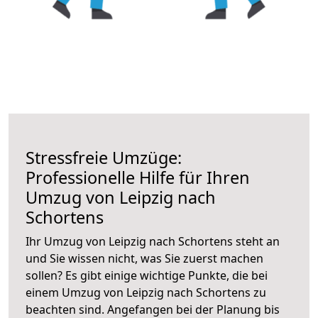
Stressfreie Umzüge:
Professionelle Hilfe für Ihren
Umzug von Leipzig nach
Schortens
Ihr Umzug von Leipzig nach Schortens steht an
und Sie wissen nicht, was Sie zuerst machen
sollen? Es gibt einige wichtige Punkte, die bei
einem Umzug von Leipzig nach Schortens zu
beachten sind.
Angefangen bei der Planung bis