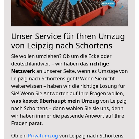
Unser Service für Ihren Umzug
von Leipzig nach Schortens
Sie wollen umziehen? Ob um die Ecke oder
deutschlandweit – wir haben das
richtige
Netzwerk
an unserer Seite, wenn es Umzüge von
Leipzig nach Schortens geht! Wenn Sie nicht
weiterwissen – haben wir die richtige Lösung für
Sie! Wenn Sie Antworten auf Ihre Fragen wollen,
was kostet überhaupt mein Umzug
von Leipzig
nach Schortens – dann wählen Sie sie uns, denn
wir haben immer die passende Antwort auf Ihre
Fragen parat.
Ob ein
Privatumzug
von Leipzig nach Schortens