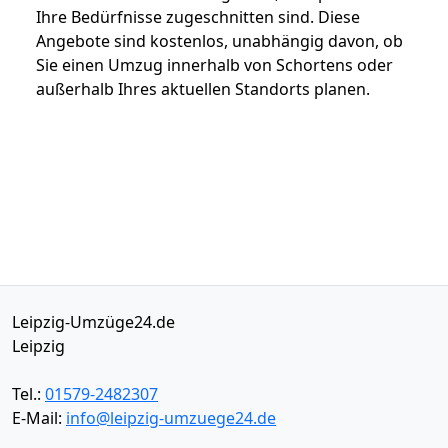
Ihre Bedürfnisse zugeschnitten sind. Diese
Angebote sind kostenlos, unabhängig davon, ob
Sie einen Umzug innerhalb von Schortens oder
außerhalb Ihres aktuellen Standorts planen.
Leipzig-Umzüge24.de
Leipzig
Tel.:
01579-2482307
E-Mail:
info@leipzig-umzuege24.de