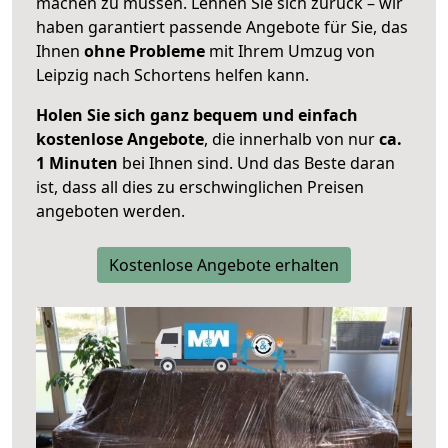
machen zu müssen. Lehnen Sie sich zurück – wir
haben garantiert passende Angebote für Sie, das
Ihnen
ohne Probleme
mit Ihrem Umzug von
Leipzig nach Schortens helfen kann.
Holen Sie sich ganz bequem und einfach
kostenlose Angebote
, die innerhalb von nur
ca.
1 Minuten
bei Ihnen sind. Und das Beste daran
ist, dass all dies zu erschwinglichen Preisen
angeboten werden.
Kostenlose Angebote erhalten