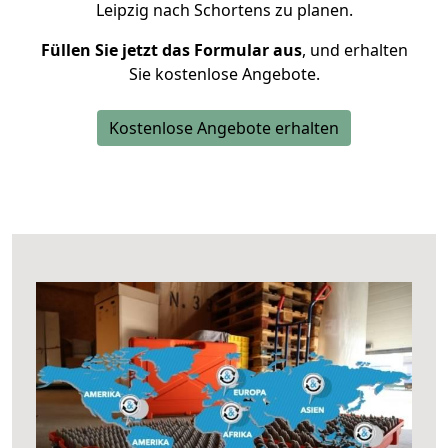
Leipzig nach Schortens zu planen.
Füllen Sie jetzt das Formular aus
, und erhalten
Sie kostenlose Angebote.
Kostenlose Angebote erhalten