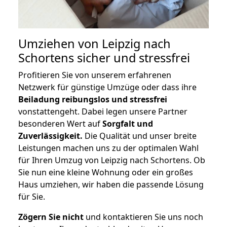
Umziehen von
Leipzig nach
Schortens
sicher und stressfrei
Profitieren Sie von unserem erfahrenen
Netzwerk für günstige Umzüge oder dass ihre
Beiladung reibungslos und stressfrei
vonstattengeht. Dabei legen unsere Partner
besonderen Wert auf
Sorgfalt und
Zuverlässigkeit.
Die Qualität und unser breite
Leistungen machen uns zu der optimalen Wahl
für Ihren Umzug von Leipzig nach Schortens. Ob
Sie nun eine kleine Wohnung oder ein großes
Haus umziehen, wir haben die passende Lösung
für Sie.
Zögern Sie nicht
und kontaktieren Sie uns noch