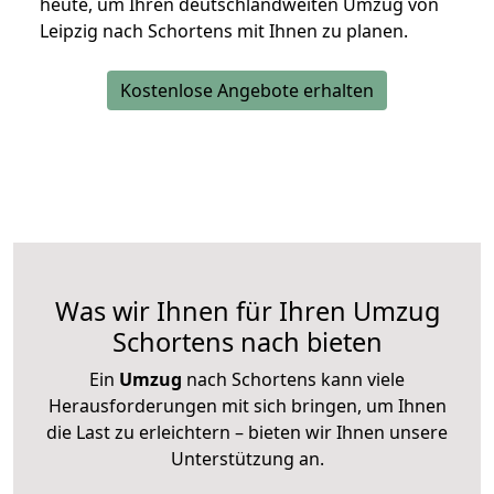
heute, um Ihren deutschlandweiten Umzug von
Leipzig nach Schortens mit Ihnen zu planen.
Kostenlose Angebote erhalten
Was wir Ihnen für Ihren Umzug
Schortens nach bieten
Ein
Umzug
nach Schortens kann viele
Herausforderungen mit sich bringen, um Ihnen
die Last zu erleichtern – bieten wir Ihnen unsere
Unterstützung an.