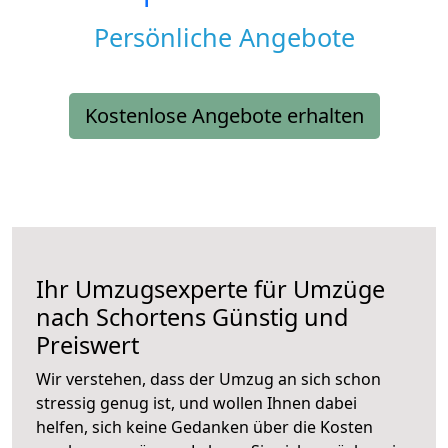
Persönliche Angebote
Kostenlose Angebote erhalten
Ihr Umzugsexperte für Umzüge
nach
Schortens
Günstig und
Preiswert
Wir verstehen, dass der Umzug an sich schon
stressig genug ist, und wollen Ihnen dabei
helfen, sich keine Gedanken über die Kosten