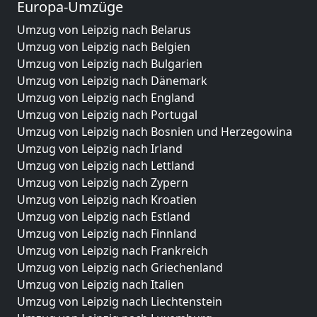
Europa-Umzüge
Umzug von Leipzig nach Belarus
Umzug von Leipzig nach Belgien
Umzug von Leipzig nach Bulgarien
Umzug von Leipzig nach Dänemark
Umzug von Leipzig nach England
Umzug von Leipzig nach Portugal
Umzug von Leipzig nach Bosnien und Herzegowina
Umzug von Leipzig nach Irland
Umzug von Leipzig nach Lettland
Umzug von Leipzig nach Zypern
Umzug von Leipzig nach Kroatien
Umzug von Leipzig nach Estland
Umzug von Leipzig nach Finnland
Umzug von Leipzig nach Frankreich
Umzug von Leipzig nach Griechenland
Umzug von Leipzig nach Italien
Umzug von Leipzig nach Liechtenstein