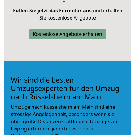
Füllen Sie jetzt das Formular aus
und erhalten
Sie kostenlose Angebote
Kostenlose Angebote erhalten
Wir sind die besten
Umzugsexperten für den Umzug
nach Rüsselsheim am Main
Umzüge nach Rüsselsheim am Main sind eine
stressige Angelegenheit, besonders wenn sie
über große Distanzen stattfinden. Umzüge von
Leipzig erfordern jedoch besondere