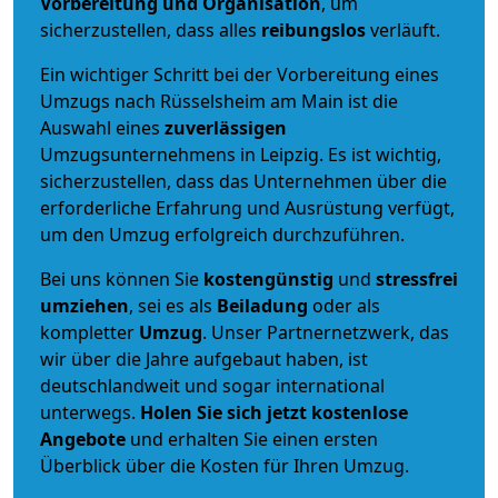
Vorbereitung und Organisation
, um
sicherzustellen, dass alles
reibungslos
verläuft.
Ein wichtiger Schritt bei der Vorbereitung eines
Umzugs nach Rüsselsheim am Main ist die
Auswahl eines
zuverlässigen
Umzugsunternehmens in Leipzig. Es ist wichtig,
sicherzustellen, dass das Unternehmen über die
erforderliche Erfahrung und Ausrüstung verfügt,
um den Umzug erfolgreich durchzuführen.
Bei uns können Sie
kostengünstig
und
stressfrei
umziehen
, sei es als
Beiladung
oder als
kompletter
Umzug
. Unser Partnernetzwerk, das
wir über die Jahre aufgebaut haben, ist
deutschlandweit und sogar international
unterwegs.
Holen Sie sich jetzt kostenlose
Angebote
und erhalten Sie einen ersten
Überblick über die Kosten für Ihren Umzug.