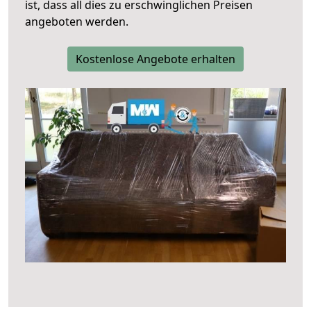
ist, dass all dies zu erschwinglichen Preisen
angeboten werden.
Kostenlose Angebote erhalten