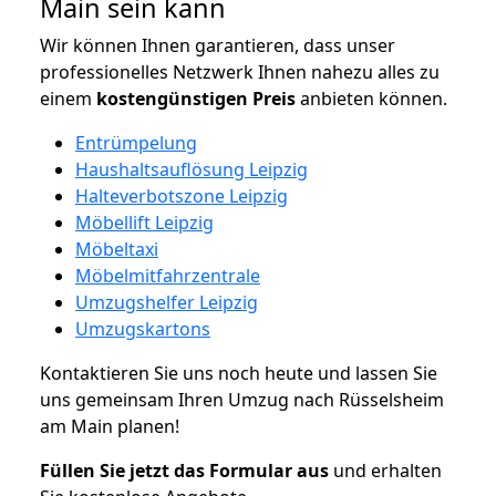
Main sein kann
Wir können Ihnen garantieren, dass unser
professionelles Netzwerk Ihnen nahezu alles zu
einem
kostengünstigen
Preis
anbieten können.
Entrümpelung
Haushaltsauflösung Leipzig
Halteverbotszone Leipzig
Möbellift Leipzig
Möbeltaxi
Möbelmitfahrzentrale
Umzugshelfer Leipzig
Umzugskartons
Kontaktieren Sie uns noch heute und lassen Sie
uns gemeinsam Ihren Umzug nach Rüsselsheim
am Main planen!
Füllen Sie jetzt das Formular aus
und erhalten