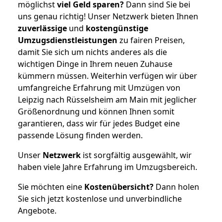
möglichst
viel Geld sparen?
Dann sind Sie bei
uns genau richtig! Unser Netzwerk bieten Ihnen
zuverlässige
und
kostengünstige
Umzugsdienstleistungen
zu fairen Preisen,
damit Sie sich um nichts anderes als die
wichtigen Dinge in Ihrem neuen Zuhause
kümmern müssen. Weiterhin verfügen wir über
umfangreiche Erfahrung mit Umzügen von
Leipzig nach Rüsselsheim am Main mit jeglicher
Größenordnung und können Ihnen somit
garantieren, dass wir für jedes Budget eine
passende Lösung finden werden.
Unser
Netzwerk
ist sorgfältig ausgewählt, wir
haben viele Jahre Erfahrung im Umzugsbereich.
Sie möchten eine
Kostenübersicht?
Dann holen
Sie sich jetzt kostenlose und unverbindliche
Angebote.