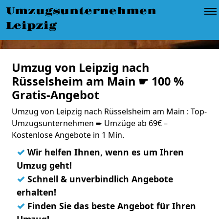
Umzugsunternehmen
Leipzig
Umzug von Leipzig nach
Rüsselsheim am Main ☛ 100 %
Gratis-Angebot
Umzug von Leipzig nach Rüsselsheim am Main : Top-
Umzugsunternehmen ➨ Umzüge ab 69€ –
Kostenlose Angebote in 1 Min.
✓
Wir helfen Ihnen, wenn es um Ihren
Umzug geht!
✓
Schnell & unverbindlich Angebote
erhalten!
✓
Finden Sie das beste Angebot für Ihren