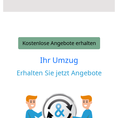
Kostenlose Angebote erhalten
Ihr Umzug
Erhalten Sie jetzt Angebote