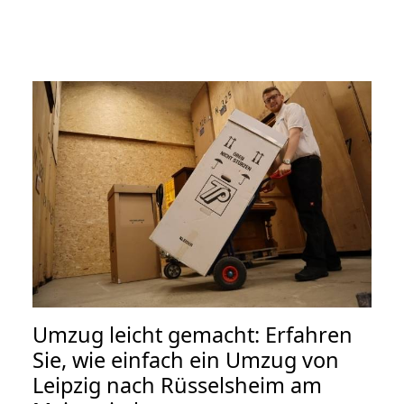
Umzug leicht gemacht: Erfahren
Sie, wie einfach ein Umzug von
Leipzig nach Rüsselsheim am