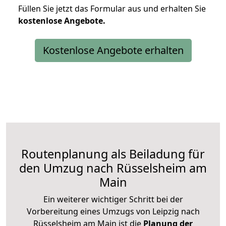
Füllen Sie jetzt das Formular aus und erhalten Sie
kostenlose
Angebote.
Kostenlose Angebote erhalten
Routenplanung als Beiladung für
den Umzug nach Rüsselsheim am
Main
Ein weiterer wichtiger Schritt bei der
Vorbereitung eines Umzugs von Leipzig nach
Rüsselsheim am Main ist die
Planung der