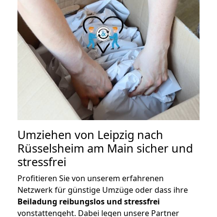
Umziehen von
Leipzig nach
Rüsselsheim am Main
sicher und
stressfrei
Profitieren Sie von unserem erfahrenen
Netzwerk für günstige Umzüge oder dass ihre
Beiladung reibungslos und stressfrei
vonstattengeht. Dabei legen unsere Partner