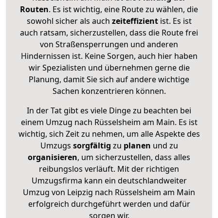
Routen
. Es ist wichtig, eine Route zu wählen, die
sowohl sicher als auch
zeiteffizient
ist. Es ist
auch ratsam, sicherzustellen, dass die Route frei
von Straßensperrungen und anderen
Hindernissen ist. Keine Sorgen, auch hier haben
wir Spezialisten und übernehmen gerne die
Planung, damit Sie sich auf andere wichtige
Sachen konzentrieren können.
In der Tat gibt es viele Dinge zu beachten bei
einem Umzug nach Rüsselsheim am Main. Es ist
wichtig, sich Zeit zu nehmen, um alle Aspekte des
Umzugs
sorgfältig
zu
planen
und zu
organisieren
, um sicherzustellen, dass alles
reibungslos verläuft. Mit der richtigen
Umzugsfirma kann ein deutschlandweiter
Umzug von Leipzig nach Rüsselsheim am Main
erfolgreich durchgeführt werden und dafür
sorgen wir.