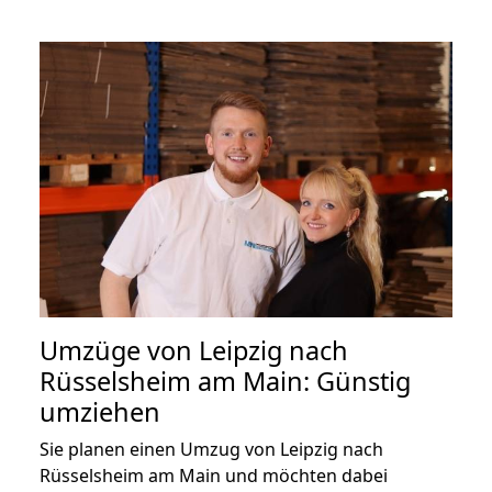
Umzüge von Leipzig nach
Rüsselsheim am Main: Günstig
umziehen
Sie planen einen Umzug von Leipzig nach
Rüsselsheim am Main und möchten dabei