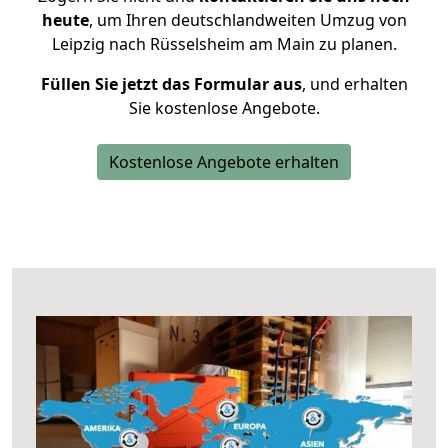
heute
, um Ihren deutschlandweiten Umzug von
Leipzig nach Rüsselsheim am Main zu planen.
Füllen Sie jetzt das Formular aus
, und erhalten
Sie kostenlose Angebote.
Kostenlose Angebote erhalten