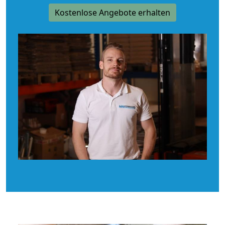
Kostenlose Angebote erhalten