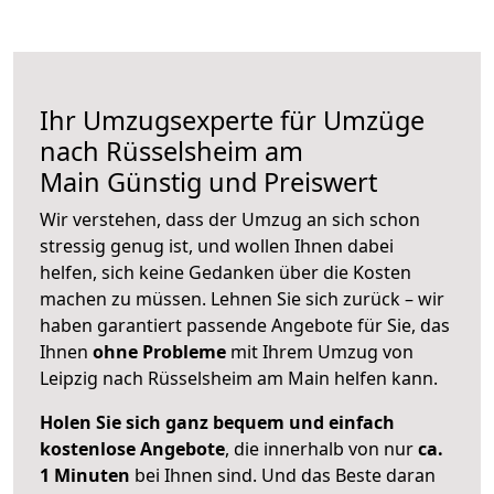
Ihr Umzugsexperte für Umzüge
nach
Rüsselsheim am
Main
Günstig und Preiswert
Wir verstehen, dass der Umzug an sich schon
stressig genug ist, und wollen Ihnen dabei
helfen, sich keine Gedanken über die Kosten
machen zu müssen. Lehnen Sie sich zurück – wir
haben garantiert passende Angebote für Sie, das
Ihnen
ohne Probleme
mit Ihrem Umzug von
Leipzig nach Rüsselsheim am Main helfen kann.
Holen Sie sich ganz bequem und einfach
kostenlose Angebote
, die innerhalb von nur
ca.
1 Minuten
bei Ihnen sind. Und das Beste daran