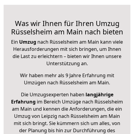
Was wir Ihnen für Ihren Umzug
Rüsselsheim am Main nach bieten
Ein
Umzug
nach Rüsselsheim am Main kann viele
Herausforderungen mit sich bringen, um Ihnen
die Last zu erleichtern – bieten wir Ihnen unsere
Unterstützung an.
Wir haben mehr als 9 Jahre Erfahrung mit
Umzügen nach
Rüsselsheim am Main
.
Die Umzugsexperten haben
langjährige
Erfahrung
im Bereich Umzüge nach Rüsselsheim
am Main und kennen die Anforderungen, die ein
Umzug von Leipzig nach Rüsselsheim am Main
mit sich bringt. Sie kümmern sich um alles, von
der Planung bis hin zur Durchführung des