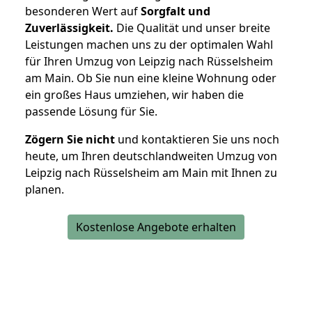
besonderen Wert auf
Sorgfalt und
Zuverlässigkeit.
Die Qualität und unser breite
Leistungen machen uns zu der optimalen Wahl
für Ihren Umzug von Leipzig nach Rüsselsheim
am Main. Ob Sie nun eine kleine Wohnung oder
ein großes Haus umziehen, wir haben die
passende Lösung für Sie.
Zögern Sie nicht
und kontaktieren Sie uns noch
heute, um Ihren deutschlandweiten Umzug von
Leipzig nach Rüsselsheim am Main mit Ihnen zu
planen.
Kostenlose Angebote erhalten