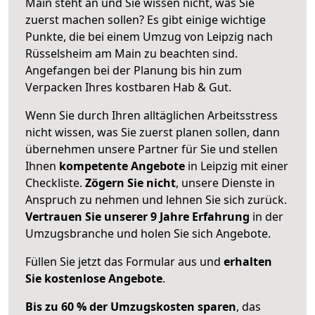
Main steht an und Sie wissen nicht, was Sie
zuerst machen sollen? Es gibt einige wichtige
Punkte, die bei einem Umzug von Leipzig nach
Rüsselsheim am Main zu beachten sind.
Angefangen bei der Planung bis hin zum
Verpacken Ihres kostbaren Hab & Gut.
Wenn Sie durch Ihren alltäglichen Arbeitsstress
nicht wissen, was Sie zuerst planen sollen, dann
übernehmen unsere Partner für Sie und stellen
Ihnen
kompetente Angebote
in Leipzig mit einer
Checkliste.
Zögern Sie nicht
, unsere Dienste in
Anspruch zu nehmen und lehnen Sie sich zurück.
Vertrauen Sie unserer 9 Jahre Erfahrung
in der
Umzugsbranche und holen Sie sich Angebote.
Füllen Sie jetzt das Formular aus und
erhalten
Sie kostenlose Angebote
.
Bis zu 60 % der Umzugskosten sparen
, das