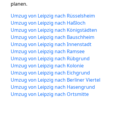
planen.
Umzug von Leipzig nach Rüsselsheim
Umzug von Leipzig nach Haßloch
Umzug von Leipzig nach Königstädten
Umzug von Leipzig nach Bauschheim
Umzug von Leipzig nach Innenstadt
Umzug von Leipzig nach Ramsee
Umzug von Leipzig nach Rübgrund
Umzug von Leipzig nach Kolonie
Umzug von Leipzig nach Eichgrund
Umzug von Leipzig nach Berliner Viertel
Umzug von Leipzig nach Hasengrund
Umzug von Leipzig nach Ortsmitte