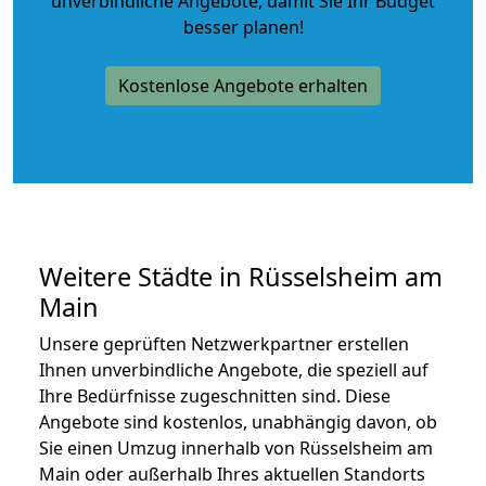
unverbindliche Angebote
, damit Sie Ihr Budget
besser planen!
Kostenlose Angebote erhalten
Weitere Städte in Rüsselsheim am
Main
Unsere geprüften Netzwerkpartner erstellen
Ihnen unverbindliche Angebote, die speziell auf
Ihre Bedürfnisse zugeschnitten sind. Diese
Angebote sind kostenlos, unabhängig davon, ob
Sie einen Umzug innerhalb von Rüsselsheim am
Main oder außerhalb Ihres aktuellen Standorts