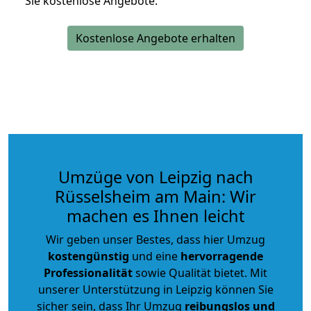
Sie kostenlose Angebote.
Kostenlose Angebote erhalten
Umzüge von Leipzig nach
Rüsselsheim am Main: Wir
machen es Ihnen leicht
Wir geben unser Bestes, dass hier Umzug
kostengünstig
und eine
hervorragende
Professionalität
sowie Qualität bietet. Mit
unserer Unterstützung in Leipzig können Sie
sicher sein, dass Ihr Umzug
reibungslos und