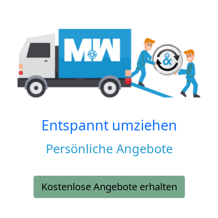
Entspannt umziehen
Persönliche Angebote
Kostenlose Angebote erhalten