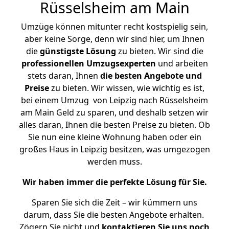
Rüsselsheim am Main
Umzüge können mitunter recht kostspielig sein,
aber keine Sorge, denn wir sind hier, um Ihnen
die
günstigste
Lösung
zu bieten. Wir sind die
professionellen Umzugsexperten
und arbeiten
stets daran, Ihnen
die besten Angebote und
Preise
zu bieten. Wir wissen, wie wichtig es ist,
bei einem Umzug von Leipzig nach Rüsselsheim
am Main Geld zu sparen, und deshalb setzen wir
alles daran, Ihnen die besten Preise zu bieten. Ob
Sie nun eine kleine Wohnung haben oder ein
großes Haus in Leipzig besitzen, was umgezogen
werden muss.
Wir haben immer die perfekte Lösung für Sie.
Sparen Sie sich die Zeit – wir kümmern uns
darum, dass Sie die besten Angebote erhalten.
Zögern Sie nicht und
kontaktieren Sie uns noch