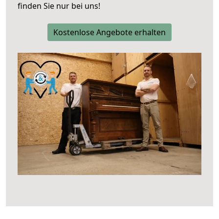
finden Sie nur bei uns!
Kostenlose Angebote erhalten