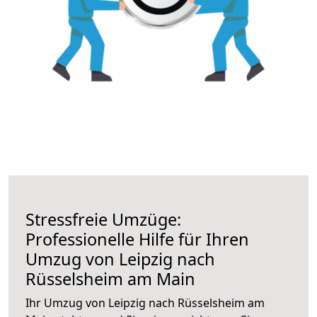
Stressfreie Umzüge:
Professionelle Hilfe für Ihren
Umzug von Leipzig nach
Rüsselsheim am Main
Ihr Umzug von Leipzig nach Rüsselsheim am