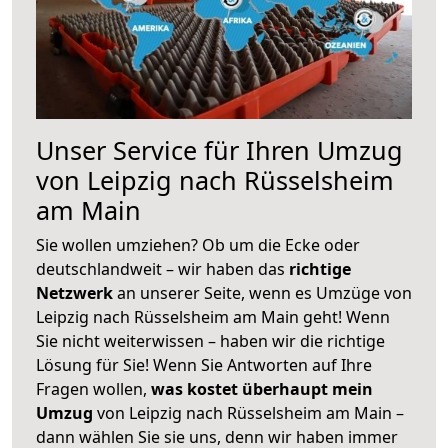
Unser Service für Ihren Umzug
von Leipzig nach Rüsselsheim
am Main
Sie wollen umziehen? Ob um die Ecke oder
deutschlandweit – wir haben das
richtige
Netzwerk
an unserer Seite, wenn es Umzüge von
Leipzig nach Rüsselsheim am Main geht! Wenn
Sie nicht weiterwissen – haben wir die richtige
Lösung für Sie! Wenn Sie Antworten auf Ihre
Fragen wollen,
was kostet überhaupt mein
Umzug
von Leipzig nach Rüsselsheim am Main –
dann wählen Sie sie uns, denn wir haben immer