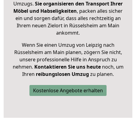
Umzugs.
Sie organisieren den Transport Ihrer
Möbel und Habseligkeiten
, packen alles sicher
ein und sorgen dafür, dass alles rechtzeitig an
Ihrem neuen Zielort in Rüsselsheim am Main
ankommt.
Wenn Sie einen Umzug von Leipzig nach
Rüsselsheim am Main planen, zögern Sie nicht,
unsere professionelle Hilfe in Anspruch zu
nehmen.
Kontaktieren Sie uns heute
noch, um
Ihren
reibungslosen Umzug
zu planen.
Kostenlose Angebote erhalten