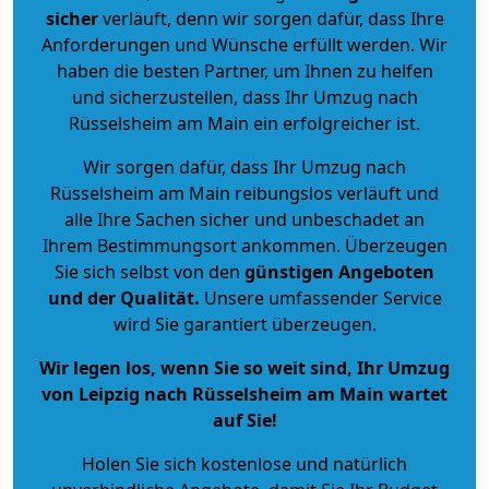
sicher
verläuft, denn wir sorgen dafür, dass Ihre
Anforderungen und Wünsche erfüllt werden. Wir
haben die besten Partner, um Ihnen zu helfen
und sicherzustellen, dass Ihr Umzug nach
Rüsselsheim am Main ein erfolgreicher ist.
Wir sorgen dafür, dass Ihr Umzug nach
Rüsselsheim am Main reibungslos verläuft und
alle Ihre Sachen sicher und unbeschadet an
Ihrem Bestimmungsort ankommen. Überzeugen
Sie sich selbst von den
günstigen Angeboten
und der Qualität
.
Unsere umfassender Service
wird Sie garantiert überzeugen.
Wir legen los, wenn Sie so weit sind, Ihr Umzug
von Leipzig nach Rüsselsheim am Main wartet
auf Sie!
Holen Sie sich kostenlose und natürlich