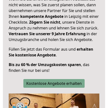
nicht wissen, was Sie zuerst planen sollen, dann
übernehmen unsere Partner für Sie und stellen
Ihnen
kompetente Angebote
in Leipzig mit einer
Checkliste.
Zögern Sie nicht
, unsere Dienste in
Anspruch zu nehmen und lehnen Sie sich zurück.
Vertrauen Sie unserer 9 Jahre Erfahrung
in der
Umzugsbranche und holen Sie sich Angebote.
Füllen Sie jetzt das Formular aus und
erhalten
Sie kostenlose Angebote
.
Bis zu 60 % der Umzugskosten sparen
, das
finden Sie nur bei uns!
Kostenlose Angebote erhalten