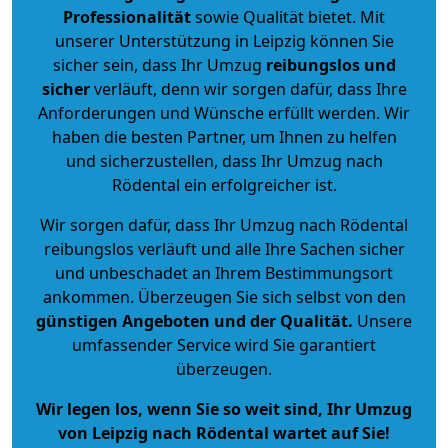
Professionalität
sowie Qualität bietet. Mit
unserer Unterstützung in Leipzig können Sie
sicher sein, dass Ihr Umzug
reibungslos und
sicher
verläuft, denn wir sorgen dafür, dass Ihre
Anforderungen und Wünsche erfüllt werden. Wir
haben die besten Partner, um Ihnen zu helfen
und sicherzustellen, dass Ihr Umzug nach
Rödental ein erfolgreicher ist.
Wir sorgen dafür, dass Ihr Umzug nach Rödental
reibungslos verläuft und alle Ihre Sachen sicher
und unbeschadet an Ihrem Bestimmungsort
ankommen. Überzeugen Sie sich selbst von den
günstigen Angeboten und der Qualität
.
Unsere
umfassender Service wird Sie garantiert
überzeugen.
Wir legen los, wenn Sie so weit sind, Ihr Umzug
von Leipzig nach Rödental wartet auf Sie!