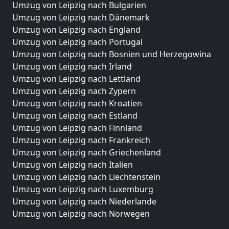
Umzug von Leipzig nach Bulgarien
Umzug von Leipzig nach Dänemark
Umzug von Leipzig nach England
Umzug von Leipzig nach Portugal
Umzug von Leipzig nach Bosnien und Herzegowina
Umzug von Leipzig nach Irland
Umzug von Leipzig nach Lettland
Umzug von Leipzig nach Zypern
Umzug von Leipzig nach Kroatien
Umzug von Leipzig nach Estland
Umzug von Leipzig nach Finnland
Umzug von Leipzig nach Frankreich
Umzug von Leipzig nach Griechenland
Umzug von Leipzig nach Italien
Umzug von Leipzig nach Liechtenstein
Umzug von Leipzig nach Luxemburg
Umzug von Leipzig nach Niederlande
Umzug von Leipzig nach Norwegen