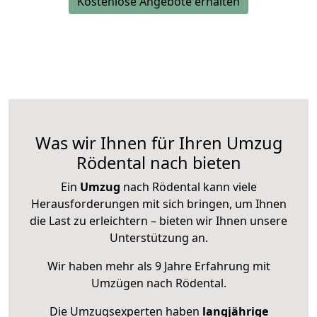
Kostenlose Angebote erhalten
Was wir Ihnen für Ihren Umzug
Rödental nach bieten
Ein
Umzug
nach Rödental kann viele
Herausforderungen mit sich bringen, um Ihnen
die Last zu erleichtern – bieten wir Ihnen unsere
Unterstützung an.
Wir haben mehr als 9 Jahre Erfahrung mit
Umzügen nach
Rödental
.
Die Umzugsexperten haben
langjährige