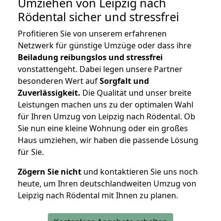
Umziehen von
Leipzig nach
Rödental
sicher und stressfrei
Profitieren Sie von unserem erfahrenen
Netzwerk für günstige Umzüge oder dass ihre
Beiladung reibungslos und stressfrei
vonstattengeht. Dabei legen unsere Partner
besonderen Wert auf
Sorgfalt und
Zuverlässigkeit.
Die Qualität und unser breite
Leistungen machen uns zu der optimalen Wahl
für Ihren Umzug von Leipzig nach Rödental. Ob
Sie nun eine kleine Wohnung oder ein großes
Haus umziehen, wir haben die passende Lösung
für Sie.
Zögern Sie nicht
und kontaktieren Sie uns noch
heute, um Ihren deutschlandweiten Umzug von
Leipzig nach Rödental mit Ihnen zu planen.