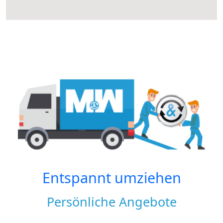
Entspannt umziehen
Persönliche Angebote