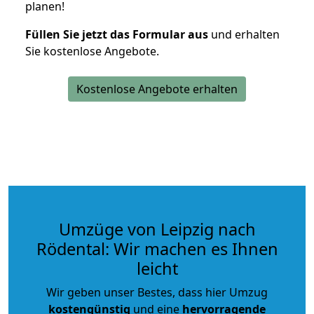
planen!
Füllen Sie jetzt das Formular aus
und erhalten
Sie kostenlose Angebote.
Kostenlose Angebote erhalten
Umzüge von Leipzig nach
Rödental: Wir machen es Ihnen
leicht
Wir geben unser Bestes, dass hier Umzug
kostengünstig
und eine
hervorragende