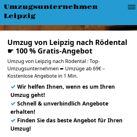
Umzugsunternehmen
Leipzig
Umzug von Leipzig nach Rödental
☛ 100 % Gratis-Angebot
Umzug von Leipzig nach Rödental : Top-
Umzugsunternehmen ➨ Umzüge ab 69€ –
Kostenlose Angebote in 1 Min.
✓
Wir helfen Ihnen, wenn es um Ihren
Umzug geht!
✓
Schnell & unverbindlich Angebote
erhalten!
✓
Finden Sie das beste Angebot für Ihren
Umzug!