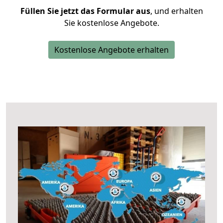
Füllen Sie jetzt das Formular aus
, und erhalten
Sie kostenlose Angebote.
Kostenlose Angebote erhalten