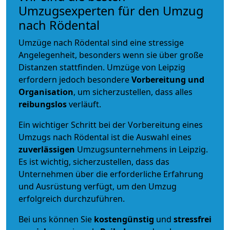
Umzugsexperten für den Umzug
nach Rödental
Umzüge nach Rödental sind eine stressige
Angelegenheit, besonders wenn sie über große
Distanzen stattfinden. Umzüge von Leipzig
erfordern jedoch besondere
Vorbereitung und
Organisation
, um sicherzustellen, dass alles
reibungslos
verläuft.
Ein wichtiger Schritt bei der Vorbereitung eines
Umzugs nach Rödental ist die Auswahl eines
zuverlässigen
Umzugsunternehmens in Leipzig.
Es ist wichtig, sicherzustellen, dass das
Unternehmen über die erforderliche Erfahrung
und Ausrüstung verfügt, um den Umzug
erfolgreich durchzuführen.
Bei uns können Sie
kostengünstig
und
stressfrei