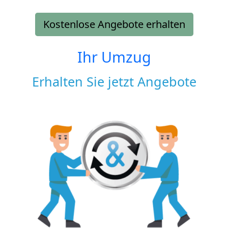
Kostenlose Angebote erhalten
Ihr Umzug
Erhalten Sie jetzt Angebote