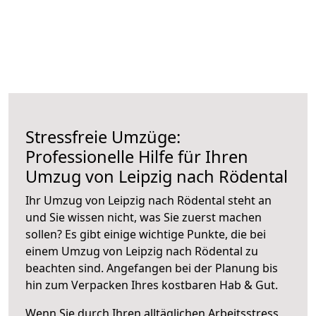
Stressfreie Umzüge:
Professionelle Hilfe für Ihren
Umzug von Leipzig nach Rödental
Ihr Umzug von Leipzig nach Rödental steht an
und Sie wissen nicht, was Sie zuerst machen
sollen? Es gibt einige wichtige Punkte, die bei
einem Umzug von Leipzig nach Rödental zu
beachten sind.
Angefangen bei der Planung bis
hin zum Verpacken Ihres kostbaren Hab & Gut.
Wenn Sie durch Ihren alltäglichen Arbeitsstress