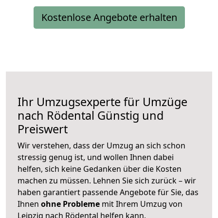
Kostenlose Angebote erhalten
Ihr Umzugsexperte für Umzüge
nach
Rödental
Günstig und
Preiswert
Wir verstehen, dass der Umzug an sich schon
stressig genug ist, und wollen Ihnen dabei
helfen, sich keine Gedanken über die Kosten
machen zu müssen. Lehnen Sie sich zurück – wir
haben garantiert passende Angebote für Sie, das
Ihnen
ohne Probleme
mit Ihrem Umzug von
Leipzig nach Rödental helfen kann.