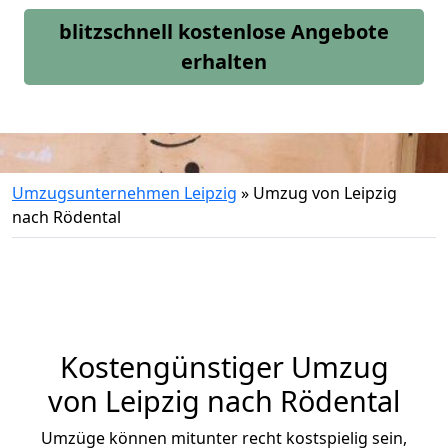
blitzschnell kostenlose Angebote
erhalten
Umzugsunternehmen Leipzig
»
Umzug von Leipzig
nach Rödental
Kostengünstiger Umzug
von Leipzig nach Rödental
Umzüge können mitunter recht kostspielig sein,