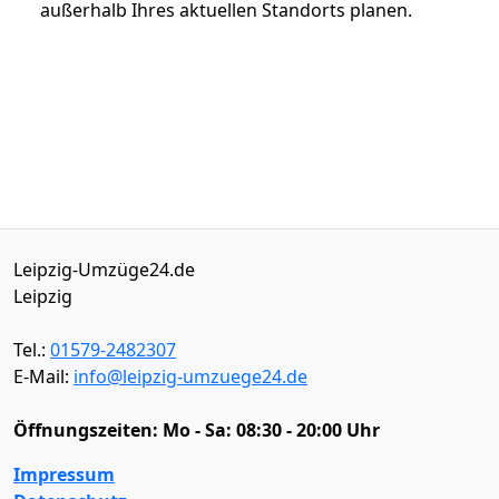
außerhalb Ihres aktuellen Standorts planen.
Leipzig-Umzüge24.de
Leipzig
Tel.:
01579-2482307
E-Mail:
info@leipzig-umzuege24.de
Öffnungszeiten:
Mo - Sa: 08:30 - 20:00 Uhr
Impressum