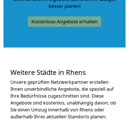
besser planen!
Kostenlose Angebote erhalten
Weitere Städte in Rhens
Unsere geprüften Netzwerkpartner erstellen
Ihnen unverbindliche Angebote, die speziell auf
Ihre Bedürfnisse zugeschnitten sind. Diese
Angebote sind kostenlos, unabhängig davon, ob
Sie einen Umzug innerhalb von Rhens oder
außerhalb Ihres aktuellen Standorts planen.