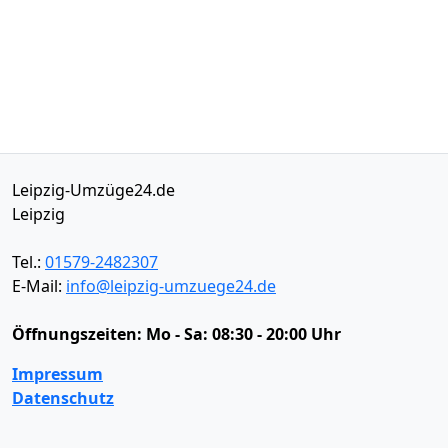
Leipzig-Umzüge24.de
Leipzig
Tel.:
01579-2482307
E-Mail:
info@leipzig-umzuege24.de
Öffnungszeiten:
Mo - Sa: 08:30 - 20:00 Uhr
Impressum
Datenschutz