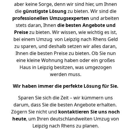
aber keine Sorge, denn wir sind hier, um Ihnen
die
günstigste
Lösung
zu bieten. Wir sind die
professionellen Umzugsexperten
und arbeiten
stets daran, Ihnen
die besten Angebote und
Preise
zu bieten. Wir wissen, wie wichtig es ist,
bei einem Umzug von Leipzig nach Rhens Geld
zu sparen, und deshalb setzen wir alles daran,
Ihnen die besten Preise zu bieten. Ob Sie nun
eine kleine Wohnung haben oder ein großes
Haus in Leipzig besitzen, was umgezogen
werden muss.
Wir haben immer die perfekte Lösung für Sie.
Sparen Sie sich die Zeit – wir kümmern uns
darum, dass Sie die besten Angebote erhalten.
Zögern Sie nicht und
kontaktieren Sie uns noch
heute
, um Ihren deutschlandweiten Umzug von
Leipzig nach Rhens zu planen.