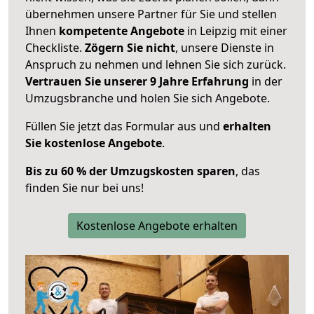
übernehmen unsere Partner für Sie und stellen
Ihnen
kompetente Angebote
in Leipzig mit einer
Checkliste.
Zögern Sie nicht
, unsere Dienste in
Anspruch zu nehmen und lehnen Sie sich zurück.
Vertrauen Sie unserer 9 Jahre Erfahrung
in der
Umzugsbranche und holen Sie sich Angebote.
Füllen Sie jetzt das Formular aus und
erhalten
Sie kostenlose Angebote
.
Bis zu 60 % der Umzugskosten sparen
, das
finden Sie nur bei uns!
Kostenlose Angebote erhalten