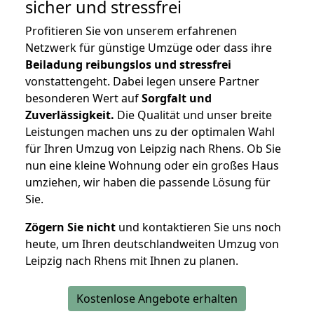
sicher und stressfrei
Profitieren Sie von unserem erfahrenen
Netzwerk für günstige Umzüge oder dass ihre
Beiladung reibungslos und stressfrei
vonstattengeht. Dabei legen unsere Partner
besonderen Wert auf
Sorgfalt und
Zuverlässigkeit.
Die Qualität und unser breite
Leistungen machen uns zu der optimalen Wahl
für Ihren Umzug von Leipzig nach Rhens. Ob Sie
nun eine kleine Wohnung oder ein großes Haus
umziehen, wir haben die passende Lösung für
Sie.
Zögern Sie nicht
und kontaktieren Sie uns noch
heute, um Ihren deutschlandweiten Umzug von
Leipzig nach Rhens mit Ihnen zu planen.
Kostenlose Angebote erhalten