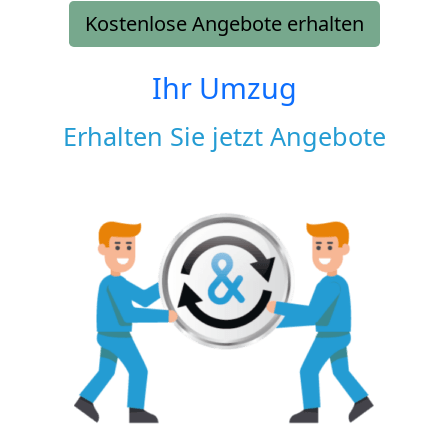
Kostenlose Angebote erhalten
Ihr Umzug
Erhalten Sie jetzt Angebote