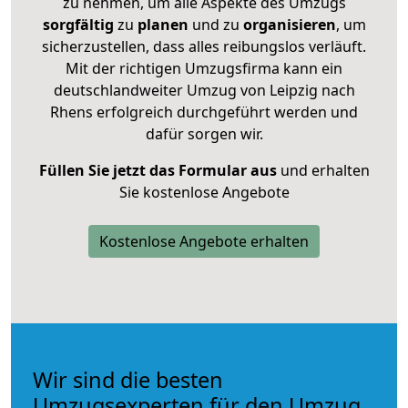
zu nehmen, um alle Aspekte des Umzugs
sorgfältig
zu
planen
und zu
organisieren
, um
sicherzustellen, dass alles reibungslos verläuft.
Mit der richtigen Umzugsfirma kann ein
deutschlandweiter Umzug von Leipzig nach
Rhens erfolgreich durchgeführt werden und
dafür sorgen wir.
Füllen Sie jetzt das Formular aus
und erhalten
Sie kostenlose Angebote
Kostenlose Angebote erhalten
Wir sind die besten
Umzugsexperten für den Umzug