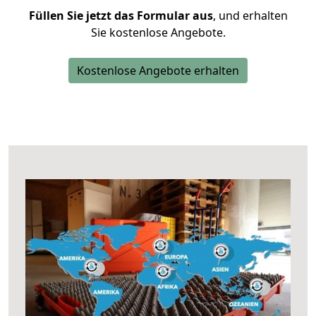
Füllen Sie jetzt das Formular aus
, und erhalten
Sie kostenlose Angebote.
Kostenlose Angebote erhalten