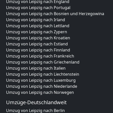
Umzug von Leipzig nach England
Umzug von Leipzig nach Portugal
Umzug von Leipzig nach Bosnien und Herzegowina
Umzug von Leipzig nach Irland
Umzug von Leipzig nach Lettland
Umzug von Leipzig nach Zypern
Umzug von Leipzig nach Kroatien
Umzug von Leipzig nach Estland
Umzug von Leipzig nach Finnland
Umzug von Leipzig nach Frankreich
Umzug von Leipzig nach Griechenland
Umzug von Leipzig nach Italien
Umzug von Leipzig nach Liechtenstein
Umzug von Leipzig nach Luxemburg
Umzug von Leipzig nach Niederlande
Umzug von Leipzig nach Norwegen
Umzüge-Deutschlandweit
Umzug von Leipzig nach Berlin