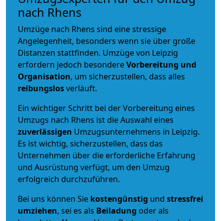
nach Rhens
Umzüge nach Rhens sind eine stressige
Angelegenheit, besonders wenn sie über große
Distanzen stattfinden. Umzüge von Leipzig
erfordern jedoch besondere
Vorbereitung und
Organisation
, um sicherzustellen, dass alles
reibungslos
verläuft.
Ein wichtiger Schritt bei der Vorbereitung eines
Umzugs nach Rhens ist die Auswahl eines
zuverlässigen
Umzugsunternehmens in Leipzig.
Es ist wichtig, sicherzustellen, dass das
Unternehmen über die erforderliche Erfahrung
und Ausrüstung verfügt, um den Umzug
erfolgreich durchzuführen.
Bei uns können Sie
kostengünstig
und
stressfrei
umziehen
, sei es als
Beiladung
oder als