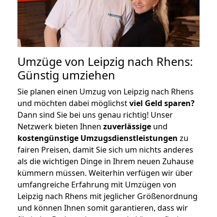
Umzüge von Leipzig nach Rhens:
Günstig umziehen
Sie planen einen Umzug von Leipzig nach Rhens
und möchten dabei möglichst
viel Geld sparen?
Dann sind Sie bei uns genau richtig! Unser
Netzwerk bieten Ihnen
zuverlässige
und
kostengünstige Umzugsdienstleistungen
zu
fairen Preisen, damit Sie sich um nichts anderes
als die wichtigen Dinge in Ihrem neuen Zuhause
kümmern müssen. Weiterhin verfügen wir über
umfangreiche Erfahrung mit Umzügen von
Leipzig nach Rhens mit jeglicher Größenordnung
und können Ihnen somit garantieren, dass wir