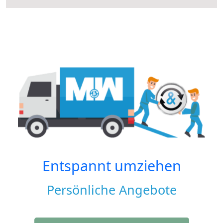
Entspannt umziehen
Persönliche Angebote