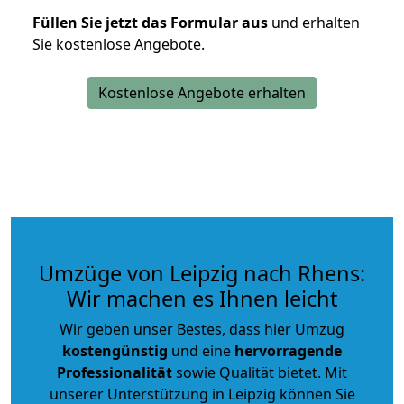
Füllen Sie jetzt das Formular aus
und erhalten
Sie kostenlose Angebote.
Kostenlose Angebote erhalten
Umzüge von Leipzig nach Rhens:
Wir machen es Ihnen leicht
Wir geben unser Bestes, dass hier Umzug
kostengünstig
und eine
hervorragende
Professionalität
sowie Qualität bietet. Mit
unserer Unterstützung in Leipzig können Sie