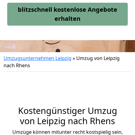
blitzschnell kostenlose Angebote
erhalten
Umzugsunternehmen Leipzig
»
Umzug von Leipzig
nach Rhens
Kostengünstiger Umzug
von Leipzig nach Rhens
Umzüge können mitunter recht kostspielig sein,