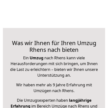
Was wir Ihnen für Ihren Umzug
Rhens nach bieten
Ein
Umzug
nach Rhens kann viele
Herausforderungen mit sich bringen, um Ihnen
die Last zu erleichtern – bieten wir Ihnen unsere
Unterstützung an.
Wir haben mehr als 9 Jahre Erfahrung mit
Umzügen nach
Rhens
.
Die Umzugsexperten haben
langjährige
Erfahrung
im Bereich Umzüge nach Rhens und