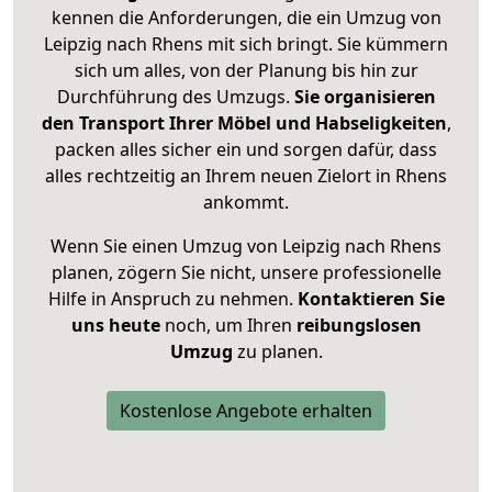
kennen die Anforderungen, die ein Umzug von
Leipzig nach Rhens mit sich bringt. Sie kümmern
sich um alles, von der Planung bis hin zur
Durchführung des Umzugs.
Sie organisieren
den Transport Ihrer Möbel und Habseligkeiten
,
packen alles sicher ein und sorgen dafür, dass
alles rechtzeitig an Ihrem neuen Zielort in Rhens
ankommt.
Wenn Sie einen Umzug von Leipzig nach Rhens
planen, zögern Sie nicht, unsere professionelle
Hilfe in Anspruch zu nehmen.
Kontaktieren Sie
uns heute
noch, um Ihren
reibungslosen
Umzug
zu planen.
Kostenlose Angebote erhalten