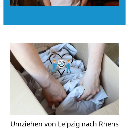
Umziehen von
Leipzig nach Rhens