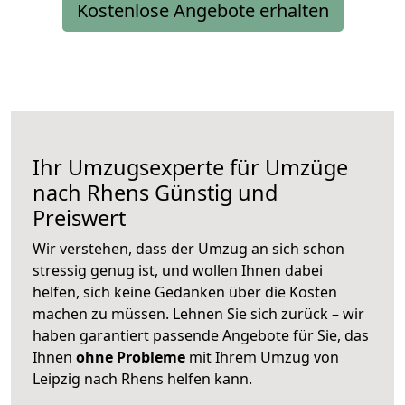
Kostenlose Angebote erhalten
Ihr Umzugsexperte für Umzüge
nach
Rhens
Günstig und
Preiswert
Wir verstehen, dass der Umzug an sich schon
stressig genug ist, und wollen Ihnen dabei
helfen, sich keine Gedanken über die Kosten
machen zu müssen. Lehnen Sie sich zurück – wir
haben garantiert passende Angebote für Sie, das
Ihnen
ohne Probleme
mit Ihrem Umzug von
Leipzig nach Rhens helfen kann.