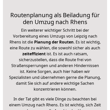
Routenplanung als Beiladung für
den Umzug nach Rhens
Ein weiterer wichtiger Schritt bei der
Vorbereitung eines Umzugs von Leipzig nach
Rhens ist die
Planung der Routen
. Es ist wichtig,
eine Route zu wählen, die sowohl sicher als auch
zeiteffizient
ist. Es ist auch ratsam,
sicherzustellen, dass die Route frei von
Straßensperrungen und anderen Hindernissen
ist. Keine Sorgen, auch hier haben wir
Spezialisten und übernehmen gerne die Planung,
damit Sie sich auf andere wichtige Sachen
konzentrieren können.
In der Tat gibt es viele Dinge zu beachten bei
einem Umzug nach Rhens. Es ist wichtig, sich Zeit