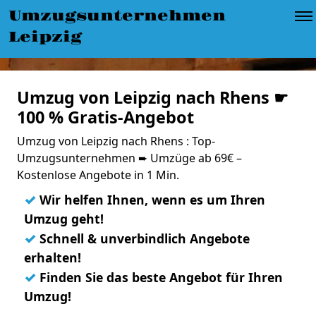
Umzugsunternehmen
Leipzig
Umzug von Leipzig nach Rhens ☛
100 % Gratis-Angebot
Umzug von Leipzig nach Rhens : Top-
Umzugsunternehmen ➨ Umzüge ab 69€ –
Kostenlose Angebote in 1 Min.
✓
Wir helfen Ihnen, wenn es um Ihren
Umzug geht!
✓
Schnell & unverbindlich Angebote
erhalten!
✓
Finden Sie das beste Angebot für Ihren
Umzug!