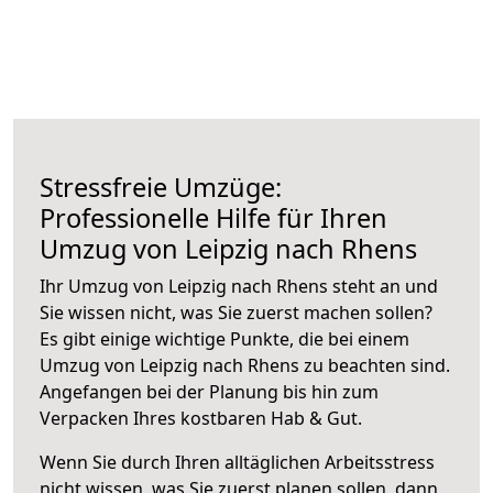
Stressfreie Umzüge:
Professionelle Hilfe für Ihren
Umzug von Leipzig nach Rhens
Ihr Umzug von Leipzig nach Rhens steht an und
Sie wissen nicht, was Sie zuerst machen sollen?
Es gibt einige wichtige Punkte, die bei einem
Umzug von Leipzig nach Rhens zu beachten sind.
Angefangen bei der Planung bis hin zum
Verpacken Ihres kostbaren Hab & Gut.
Wenn Sie durch Ihren alltäglichen Arbeitsstress
nicht wissen, was Sie zuerst planen sollen, dann