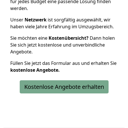
für jedes Budget eine passende Lösung finden
werden.
Unser
Netzwerk
ist sorgfältig ausgewählt, wir
haben viele Jahre Erfahrung im Umzugsbereich.
Sie möchten eine
Kostenübersicht?
Dann holen
Sie sich jetzt kostenlose und unverbindliche
Angebote.
Füllen Sie jetzt das Formular aus und erhalten Sie
kostenlose
Angebote.
Kostenlose Angebote erhalten