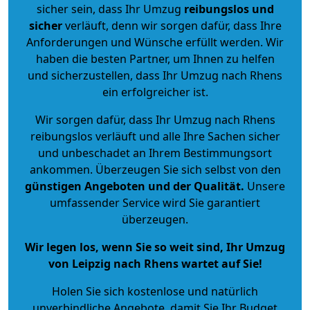
sicher sein, dass Ihr Umzug
reibungslos und
sicher
verläuft, denn wir sorgen dafür, dass Ihre
Anforderungen und Wünsche erfüllt werden. Wir
haben die besten Partner, um Ihnen zu helfen
und sicherzustellen, dass Ihr Umzug nach Rhens
ein erfolgreicher ist.
Wir sorgen dafür, dass Ihr Umzug nach Rhens
reibungslos verläuft und alle Ihre Sachen sicher
und unbeschadet an Ihrem Bestimmungsort
ankommen. Überzeugen Sie sich selbst von den
günstigen Angeboten und der Qualität
.
Unsere
umfassender Service wird Sie garantiert
überzeugen.
Wir legen los, wenn Sie so weit sind, Ihr Umzug
von Leipzig nach Rhens wartet auf Sie!
Holen Sie sich kostenlose und natürlich
unverbindliche Angebote
, damit Sie Ihr Budget