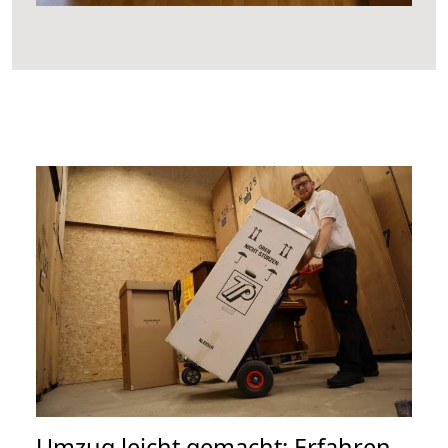
Umzug leicht gemacht: Erfahren