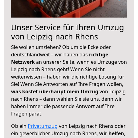
Unser Service für Ihren Umzug
von Leipzig nach Rhens
Sie wollen umziehen? Ob um die Ecke oder
deutschlandweit – wir haben das
richtige
Netzwerk
an unserer Seite, wenn es Umzüge von
Leipzig nach Rhens geht! Wenn Sie nicht
weiterwissen – haben wir die richtige Lösung für
Sie! Wenn Sie Antworten auf Ihre Fragen wollen,
was kostet überhaupt mein Umzug
von Leipzig
nach Rhens – dann wählen Sie sie uns, denn wir
haben immer die passende Antwort auf Ihre
Fragen parat.
Ob ein
Privatumzug
von Leipzig nach Rhens oder
ein gewerblicher Umzug nach Rhens,
wir helfen
,