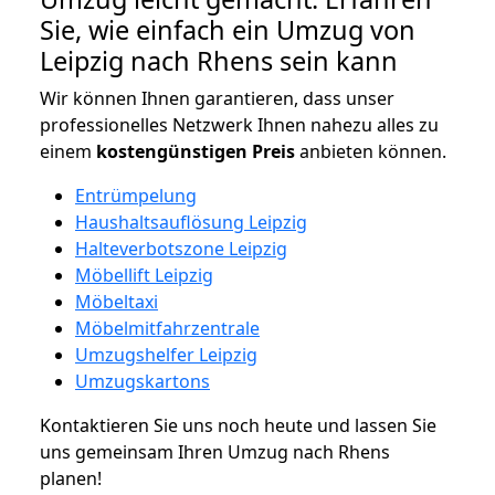
Sie, wie einfach ein Umzug von
Leipzig nach Rhens sein kann
Wir können Ihnen garantieren, dass unser
professionelles Netzwerk Ihnen nahezu alles zu
einem
kostengünstigen
Preis
anbieten können.
Entrümpelung
Haushaltsauflösung Leipzig
Halteverbotszone Leipzig
Möbellift Leipzig
Möbeltaxi
Möbelmitfahrzentrale
Umzugshelfer Leipzig
Umzugskartons
Kontaktieren Sie uns noch heute und lassen Sie
uns gemeinsam Ihren Umzug nach Rhens
planen!