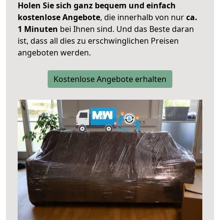
Holen Sie sich ganz bequem und einfach
kostenlose Angebote
, die innerhalb von nur
ca.
1 Minuten
bei Ihnen sind. Und das Beste daran
ist, dass all dies zu erschwinglichen Preisen
angeboten werden.
Kostenlose Angebote erhalten