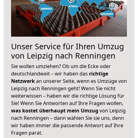
Unser Service für Ihren Umzug
von Leipzig nach Renningen
Sie wollen umziehen? Ob um die Ecke oder
deutschlandweit – wir haben das
richtige
Netzwerk
an unserer Seite, wenn es Umzüge von
Leipzig nach Renningen geht! Wenn Sie nicht
weiterwissen – haben wir die richtige Lösung für
Sie! Wenn Sie Antworten auf Ihre Fragen wollen,
was kostet überhaupt mein Umzug
von Leipzig
nach Renningen – dann wählen Sie sie uns, denn
wir haben immer die passende Antwort auf Ihre
Fragen parat.