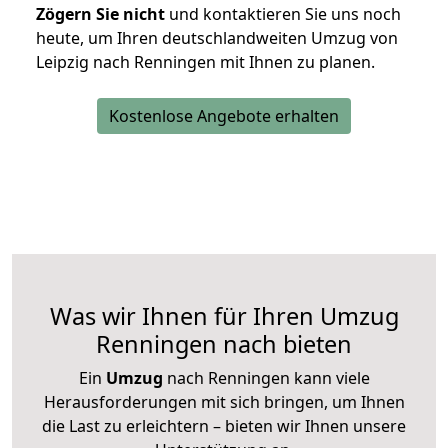
Zögern Sie nicht
und kontaktieren Sie uns noch
heute, um Ihren deutschlandweiten Umzug von
Leipzig nach Renningen mit Ihnen zu planen.
Kostenlose Angebote erhalten
Was wir Ihnen für Ihren Umzug
Renningen nach bieten
Ein
Umzug
nach Renningen kann viele
Herausforderungen mit sich bringen, um Ihnen
die Last zu erleichtern – bieten wir Ihnen unsere