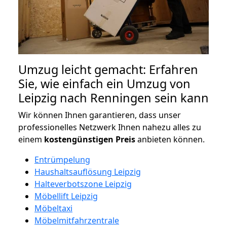
Umzug leicht gemacht: Erfahren
Sie, wie einfach ein Umzug von
Leipzig nach Renningen sein kann
Wir können Ihnen garantieren, dass unser
professionelles Netzwerk Ihnen nahezu alles zu
einem
kostengünstigen
Preis
anbieten können.
Entrümpelung
Haushaltsauflösung Leipzig
Halteverbotszone Leipzig
Möbellift Leipzig
Möbeltaxi
Möbelmitfahrzentrale