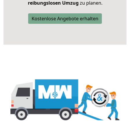
reibungslosen Umzug
zu planen.
Kostenlose Angebote erhalten