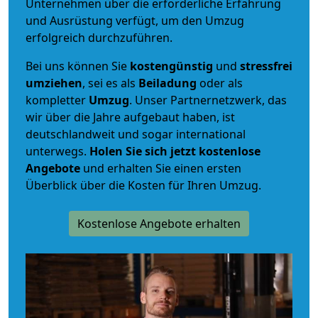
Unternehmen über die erforderliche Erfahrung
und Ausrüstung verfügt, um den Umzug
erfolgreich durchzuführen.
Bei uns können Sie
kostengünstig
und
stressfrei
umziehen
, sei es als
Beiladung
oder als
kompletter
Umzug
. Unser Partnernetzwerk, das
wir über die Jahre aufgebaut haben, ist
deutschlandweit und sogar international
unterwegs.
Holen Sie sich jetzt kostenlose
Angebote
und erhalten Sie einen ersten
Überblick über die Kosten für Ihren Umzug.
Kostenlose Angebote erhalten