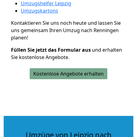
Umzugshelfer Leipzig
Umzugskartons
Kontaktieren Sie uns noch heute und lassen Sie
uns gemeinsam Ihren Umzug nach Renningen
planen!
Füllen Sie jetzt das Formular aus
und erhalten
Sie kostenlose Angebote.
Kostenlose Angebote erhalten
Umzüge von Leipzig nach