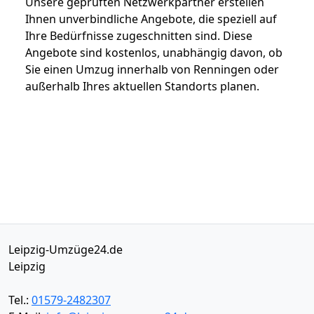
Unsere geprüften Netzwerkpartner erstellen
Ihnen unverbindliche Angebote, die speziell auf
Ihre Bedürfnisse zugeschnitten sind. Diese
Angebote sind kostenlos, unabhängig davon, ob
Sie einen Umzug innerhalb von Renningen oder
außerhalb Ihres aktuellen Standorts planen.
Leipzig-Umzüge24.de
Leipzig
Tel.:
01579-2482307