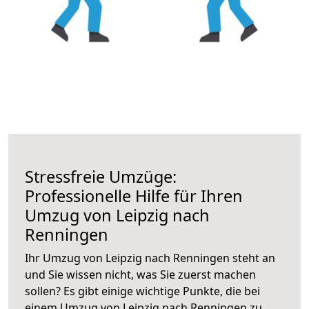
Stressfreie Umzüge:
Professionelle Hilfe für Ihren
Umzug von Leipzig nach
Renningen
Ihr Umzug von Leipzig nach Renningen steht an
und Sie wissen nicht, was Sie zuerst machen
sollen? Es gibt einige wichtige Punkte, die bei
einem Umzug von Leipzig nach Renningen zu