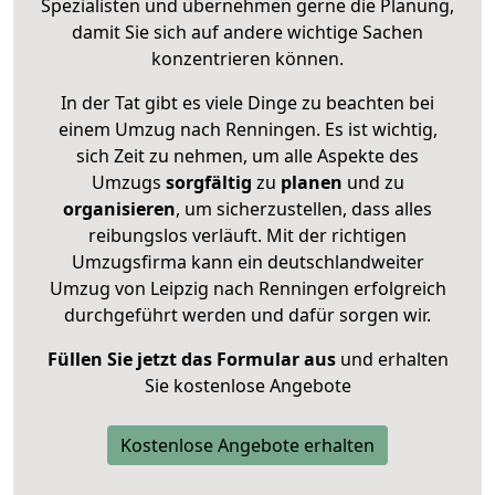
Spezialisten und übernehmen gerne die Planung,
damit Sie sich auf andere wichtige Sachen
konzentrieren können.
In der Tat gibt es viele Dinge zu beachten bei
einem Umzug nach Renningen. Es ist wichtig,
sich Zeit zu nehmen, um alle Aspekte des
Umzugs
sorgfältig
zu
planen
und zu
organisieren
, um sicherzustellen, dass alles
reibungslos verläuft. Mit der richtigen
Umzugsfirma kann ein deutschlandweiter
Umzug von Leipzig nach Renningen erfolgreich
durchgeführt werden und dafür sorgen wir.
Füllen Sie jetzt das Formular aus
und erhalten
Sie kostenlose Angebote
Kostenlose Angebote erhalten