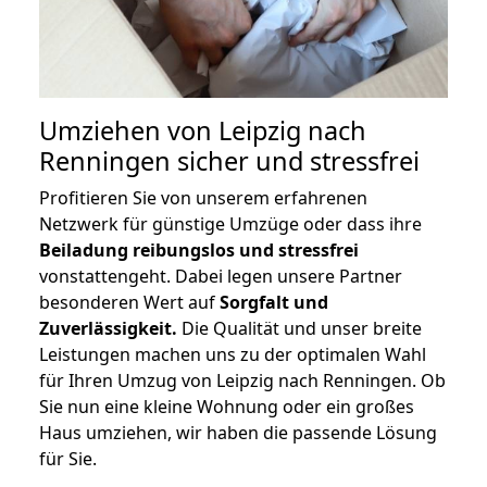
Umziehen von
Leipzig nach
Renningen
sicher und stressfrei
Profitieren Sie von unserem erfahrenen
Netzwerk für günstige Umzüge oder dass ihre
Beiladung reibungslos und stressfrei
vonstattengeht. Dabei legen unsere Partner
besonderen Wert auf
Sorgfalt und
Zuverlässigkeit.
Die Qualität und unser breite
Leistungen machen uns zu der optimalen Wahl
für Ihren Umzug von Leipzig nach Renningen. Ob
Sie nun eine kleine Wohnung oder ein großes
Haus umziehen, wir haben die passende Lösung
für Sie.