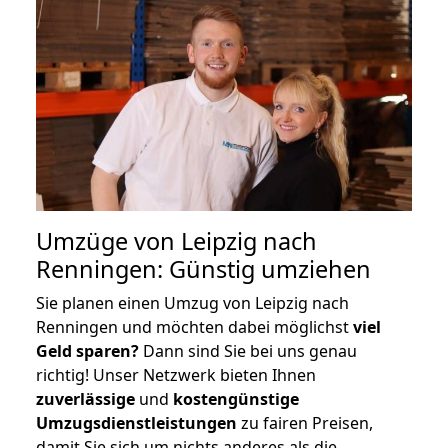
Umzüge von Leipzig nach
Renningen: Günstig umziehen
Sie planen einen Umzug von Leipzig nach
Renningen und möchten dabei möglichst
viel
Geld sparen?
Dann sind Sie bei uns genau
richtig! Unser Netzwerk bieten Ihnen
zuverlässige
und
kostengünstige
Umzugsdienstleistungen
zu fairen Preisen,
damit Sie sich um nichts anderes als die