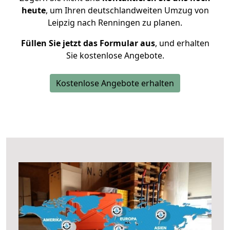
heute
, um Ihren deutschlandweiten Umzug von
Leipzig nach Renningen zu planen.
Füllen Sie jetzt das Formular aus
, und erhalten
Sie kostenlose Angebote.
Kostenlose Angebote erhalten