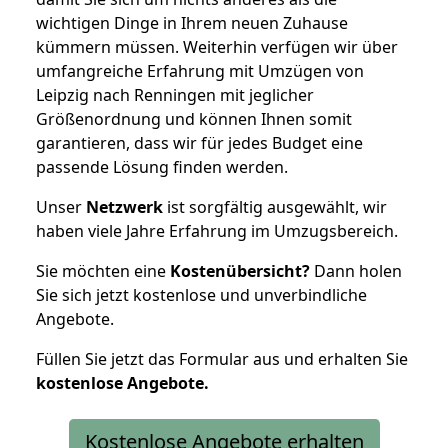
wichtigen Dinge in Ihrem neuen Zuhause
kümmern müssen. Weiterhin verfügen wir über
umfangreiche Erfahrung mit Umzügen von
Leipzig nach Renningen mit jeglicher
Größenordnung und können Ihnen somit
garantieren, dass wir für jedes Budget eine
passende Lösung finden werden.
Unser
Netzwerk
ist sorgfältig ausgewählt, wir
haben viele Jahre Erfahrung im Umzugsbereich.
Sie möchten eine
Kostenübersicht?
Dann holen
Sie sich jetzt kostenlose und unverbindliche
Angebote.
Füllen Sie jetzt das Formular aus und erhalten Sie
kostenlose
Angebote.
Kostenlose Angebote erhalten