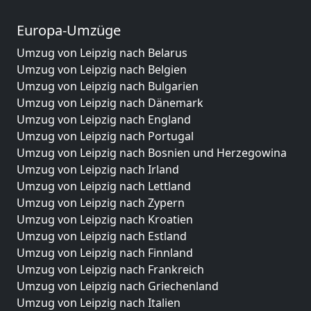
Europa-Umzüge
Umzug von Leipzig nach Belarus
Umzug von Leipzig nach Belgien
Umzug von Leipzig nach Bulgarien
Umzug von Leipzig nach Dänemark
Umzug von Leipzig nach England
Umzug von Leipzig nach Portugal
Umzug von Leipzig nach Bosnien und Herzegowina
Umzug von Leipzig nach Irland
Umzug von Leipzig nach Lettland
Umzug von Leipzig nach Zypern
Umzug von Leipzig nach Kroatien
Umzug von Leipzig nach Estland
Umzug von Leipzig nach Finnland
Umzug von Leipzig nach Frankreich
Umzug von Leipzig nach Griechenland
Umzug von Leipzig nach Italien