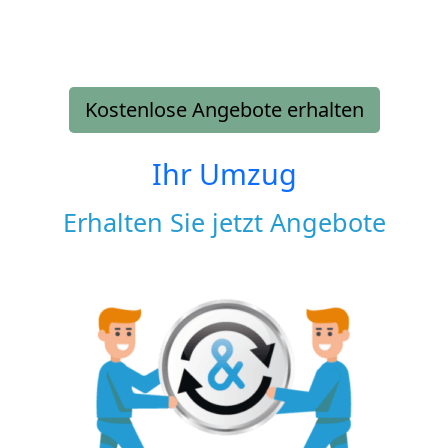
Kostenlose Angebote erhalten
Ihr Umzug
Erhalten Sie jetzt Angebote