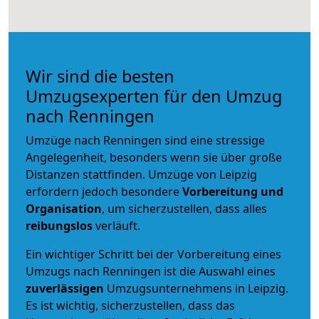
Wir sind die besten
Umzugsexperten für den Umzug
nach Renningen
Umzüge nach Renningen sind eine stressige
Angelegenheit, besonders wenn sie über große
Distanzen stattfinden. Umzüge von Leipzig
erfordern jedoch besondere
Vorbereitung und
Organisation
, um sicherzustellen, dass alles
reibungslos
verläuft.
Ein wichtiger Schritt bei der Vorbereitung eines
Umzugs nach Renningen ist die Auswahl eines
zuverlässigen
Umzugsunternehmens in Leipzig.
Es ist wichtig, sicherzustellen, dass das