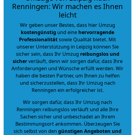
Renningen: Wir machen es Ihnen
leicht
Wir geben unser Bestes, dass hier Umzug
kostengünstig
und eine
hervorragende
Professionalität
sowie Qualität bietet. Mit
unserer Unterstützung in Leipzig können Sie
sicher sein, dass Ihr Umzug
reibungslos und
sicher
verläuft, denn wir sorgen dafür, dass Ihre
Anforderungen und Wünsche erfüllt werden. Wir
haben die besten Partner, um Ihnen zu helfen
und sicherzustellen, dass Ihr Umzug nach
Renningen ein erfolgreicher ist.
Wir sorgen dafür, dass Ihr Umzug nach
Renningen reibungslos verläuft und alle Ihre
Sachen sicher und unbeschadet an Ihrem
Bestimmungsort ankommen. Überzeugen Sie
sich selbst von den
günstigen Angeboten und