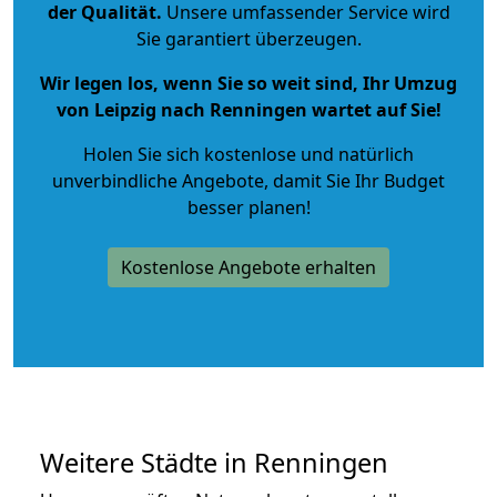
der Qualität
.
Unsere umfassender Service wird
Sie garantiert überzeugen.
Wir legen los, wenn Sie so weit sind, Ihr Umzug
von Leipzig nach Renningen wartet auf Sie!
Holen Sie sich kostenlose und natürlich
unverbindliche Angebote
, damit Sie Ihr Budget
besser planen!
Kostenlose Angebote erhalten
Weitere Städte in Renningen