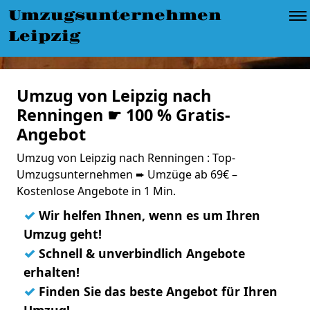
Umzugsunternehmen
Leipzig
Umzug von Leipzig nach
Renningen ☛ 100 % Gratis-
Angebot
Umzug von Leipzig nach Renningen : Top-
Umzugsunternehmen ➨ Umzüge ab 69€ –
Kostenlose Angebote in 1 Min.
✓
Wir helfen Ihnen, wenn es um Ihren
Umzug geht!
✓
Schnell & unverbindlich Angebote
erhalten!
✓
Finden Sie das beste Angebot für Ihren