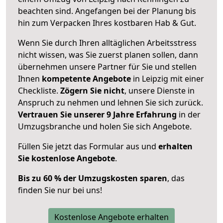
beachten sind.
Angefangen bei der Planung bis
hin zum Verpacken Ihres kostbaren Hab & Gut.
Wenn Sie durch Ihren alltäglichen Arbeitsstress
nicht wissen, was Sie zuerst planen sollen, dann
übernehmen unsere Partner für Sie und stellen
Ihnen
kompetente Angebote
in Leipzig mit einer
Checkliste.
Zögern Sie nicht
, unsere Dienste in
Anspruch zu nehmen und lehnen Sie sich zurück.
Vertrauen Sie unserer 9 Jahre Erfahrung
in der
Umzugsbranche und holen Sie sich Angebote.
Füllen Sie jetzt das Formular aus und
erhalten
Sie kostenlose Angebote
.
Bis zu 60 % der Umzugskosten sparen
, das
finden Sie nur bei uns!
Kostenlose Angebote erhalten