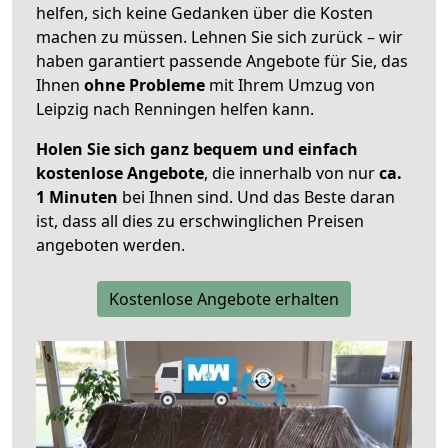
helfen, sich keine Gedanken über die Kosten
machen zu müssen. Lehnen Sie sich zurück – wir
haben garantiert passende Angebote für Sie, das
Ihnen
ohne Probleme
mit Ihrem Umzug von
Leipzig nach Renningen helfen kann.
Holen Sie sich ganz bequem und einfach
kostenlose Angebote
, die innerhalb von nur
ca.
1 Minuten
bei Ihnen sind. Und das Beste daran
ist, dass all dies zu erschwinglichen Preisen
angeboten werden.
Kostenlose Angebote erhalten