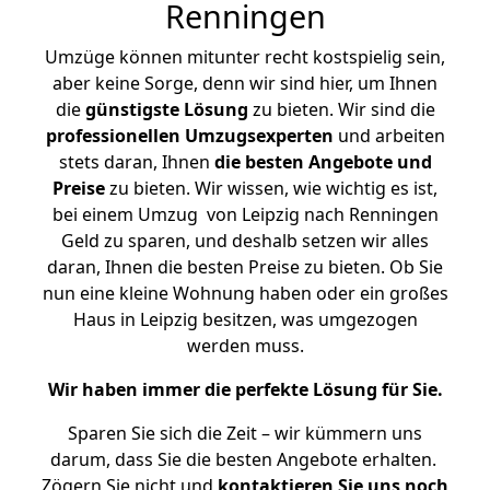
Renningen
Umzüge können mitunter recht kostspielig sein,
aber keine Sorge, denn wir sind hier, um Ihnen
die
günstigste
Lösung
zu bieten. Wir sind die
professionellen Umzugsexperten
und arbeiten
stets daran, Ihnen
die besten Angebote und
Preise
zu bieten. Wir wissen, wie wichtig es ist,
bei einem Umzug von Leipzig nach Renningen
Geld zu sparen, und deshalb setzen wir alles
daran, Ihnen die besten Preise zu bieten. Ob Sie
nun eine kleine Wohnung haben oder ein großes
Haus in Leipzig besitzen, was umgezogen
werden muss.
Wir haben immer die perfekte Lösung für Sie.
Sparen Sie sich die Zeit – wir kümmern uns
darum, dass Sie die besten Angebote erhalten.
Zögern Sie nicht und
kontaktieren Sie uns noch