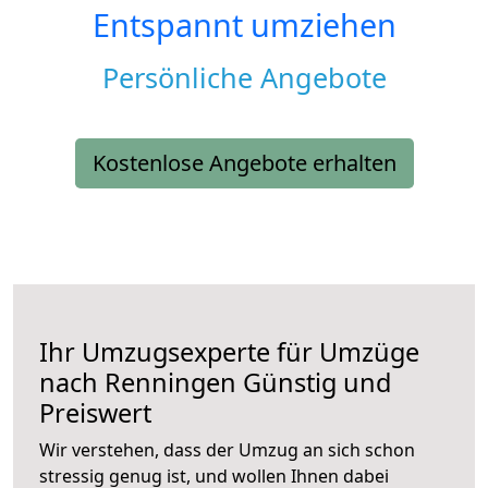
Entspannt umziehen
Persönliche Angebote
Kostenlose Angebote erhalten
Ihr Umzugsexperte für Umzüge
nach
Renningen
Günstig und
Preiswert
Wir verstehen, dass der Umzug an sich schon
stressig genug ist, und wollen Ihnen dabei