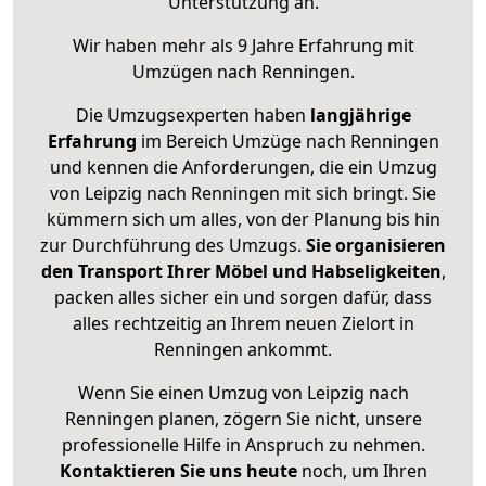
Unterstützung an.
Wir haben mehr als 9 Jahre Erfahrung mit
Umzügen nach
Renningen
.
Die Umzugsexperten haben
langjährige
Erfahrung
im Bereich Umzüge nach Renningen
und kennen die Anforderungen, die ein Umzug
von Leipzig nach Renningen mit sich bringt. Sie
kümmern sich um alles, von der Planung bis hin
zur Durchführung des Umzugs.
Sie organisieren
den Transport Ihrer Möbel und Habseligkeiten
,
packen alles sicher ein und sorgen dafür, dass
alles rechtzeitig an Ihrem neuen Zielort in
Renningen ankommt.
Wenn Sie einen Umzug von Leipzig nach
Renningen planen, zögern Sie nicht, unsere
professionelle Hilfe in Anspruch zu nehmen.
Kontaktieren Sie uns heute
noch, um Ihren