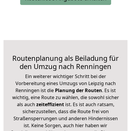
Routenplanung als Beiladung für
den Umzug nach Renningen
Ein weiterer wichtiger Schritt bei der
Vorbereitung eines Umzugs von Leipzig nach
Renningen ist die
Planung der Routen
. Es ist
wichtig, eine Route zu wählen, die sowohl sicher
als auch
zeiteffizient
ist. Es ist auch ratsam,
sicherzustellen, dass die Route frei von
Straßensperrungen und anderen Hindernissen
ist. Keine Sorgen, auch hier haben wir