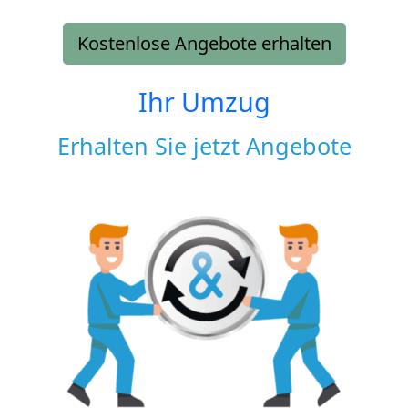
Kostenlose Angebote erhalten
Ihr Umzug
Erhalten Sie jetzt Angebote