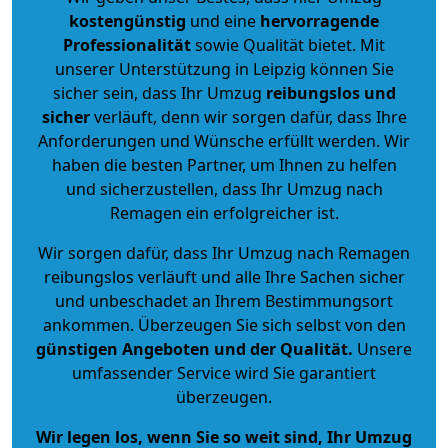
kostengünstig
und eine
hervorragende
Professionalität
sowie Qualität bietet. Mit
unserer Unterstützung in Leipzig können Sie
sicher sein, dass Ihr Umzug
reibungslos und
sicher
verläuft, denn wir sorgen dafür, dass Ihre
Anforderungen und Wünsche erfüllt werden. Wir
haben die besten Partner, um Ihnen zu helfen
und sicherzustellen, dass Ihr Umzug nach
Remagen ein erfolgreicher ist.
Wir sorgen dafür, dass Ihr Umzug nach Remagen
reibungslos verläuft und alle Ihre Sachen sicher
und unbeschadet an Ihrem Bestimmungsort
ankommen. Überzeugen Sie sich selbst von den
günstigen Angeboten und der Qualität
.
Unsere
umfassender Service wird Sie garantiert
überzeugen.
Wir legen los, wenn Sie so weit sind, Ihr Umzug