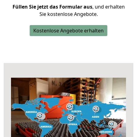
Füllen Sie jetzt das Formular aus
, und erhalten
Sie kostenlose Angebote.
Kostenlose Angebote erhalten