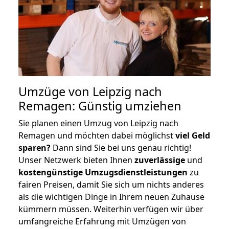
Umzüge von Leipzig nach
Remagen: Günstig umziehen
Sie planen einen Umzug von Leipzig nach
Remagen und möchten dabei möglichst
viel Geld
sparen?
Dann sind Sie bei uns genau richtig!
Unser Netzwerk bieten Ihnen
zuverlässige
und
kostengünstige Umzugsdienstleistungen
zu
fairen Preisen, damit Sie sich um nichts anderes
als die wichtigen Dinge in Ihrem neuen Zuhause
kümmern müssen. Weiterhin verfügen wir über
umfangreiche Erfahrung mit Umzügen von