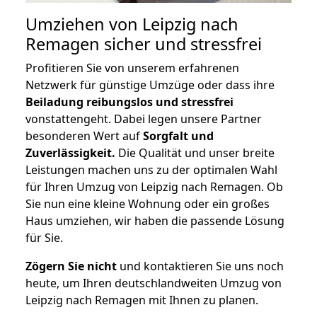
Umziehen von
Leipzig nach
Remagen
sicher und stressfrei
Profitieren Sie von unserem erfahrenen
Netzwerk für günstige Umzüge oder dass ihre
Beiladung reibungslos und stressfrei
vonstattengeht. Dabei legen unsere Partner
besonderen Wert auf
Sorgfalt und
Zuverlässigkeit.
Die Qualität und unser breite
Leistungen machen uns zu der optimalen Wahl
für Ihren Umzug von Leipzig nach Remagen. Ob
Sie nun eine kleine Wohnung oder ein großes
Haus umziehen, wir haben die passende Lösung
für Sie.
Zögern Sie nicht
und kontaktieren Sie uns noch
heute, um Ihren deutschlandweiten Umzug von
Leipzig nach Remagen mit Ihnen zu planen.