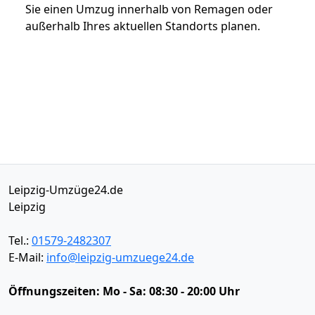
Sie einen Umzug innerhalb von Remagen oder
außerhalb Ihres aktuellen Standorts planen.
Leipzig-Umzüge24.de
Leipzig
Tel.:
01579-2482307
E-Mail:
info@leipzig-umzuege24.de
Öffnungszeiten:
Mo - Sa: 08:30 - 20:00 Uhr