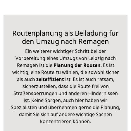
Routenplanung als Beiladung für
den Umzug nach Remagen
Ein weiterer wichtiger Schritt bei der
Vorbereitung eines Umzugs von Leipzig nach
Remagen ist die
Planung der Routen
. Es ist
wichtig, eine Route zu wählen, die sowohl sicher
als auch
zeiteffizient
ist. Es ist auch ratsam,
sicherzustellen, dass die Route frei von
Straßensperrungen und anderen Hindernissen
ist. Keine Sorgen, auch hier haben wir
Spezialisten und übernehmen gerne die Planung,
damit Sie sich auf andere wichtige Sachen
konzentrieren können.