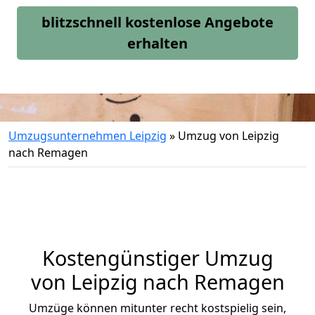
blitzschnell kostenlose Angebote
erhalten
Umzugsunternehmen Leipzig
»
Umzug von Leipzig
nach Remagen
Kostengünstiger Umzug
von Leipzig nach Remagen
Umzüge können mitunter recht kostspielig sein,