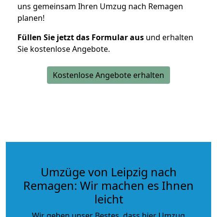
uns gemeinsam Ihren Umzug nach Remagen
planen!
Füllen Sie jetzt das Formular aus
und erhalten
Sie kostenlose Angebote.
Kostenlose Angebote erhalten
Umzüge von Leipzig nach
Remagen: Wir machen es Ihnen
leicht
Wir geben unser Bestes, dass hier Umzug