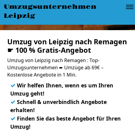
Umzugsunternehmen
Leipzig
Umzug von Leipzig nach Remagen
☛ 100 % Gratis-Angebot
Umzug von Leipzig nach Remagen : Top-
Umzugsunternehmen ➨ Umzüge ab 69€ –
Kostenlose Angebote in 1 Min.
✓
Wir helfen Ihnen, wenn es um Ihren
Umzug geht!
✓
Schnell & unverbindlich Angebote
erhalten!
✓
Finden Sie das beste Angebot für Ihren
Umzug!