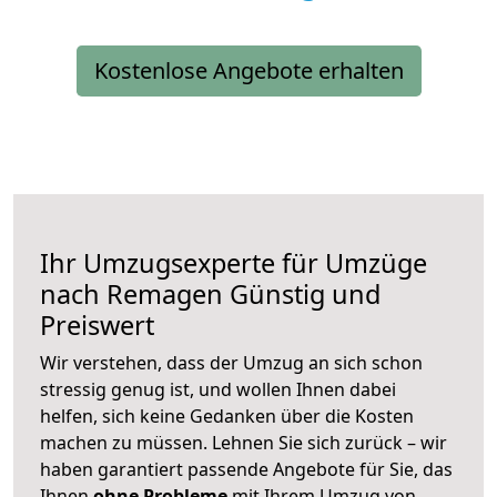
Kostenlose Angebote erhalten
Ihr Umzugsexperte für Umzüge
nach
Remagen
Günstig und
Preiswert
Wir verstehen, dass der Umzug an sich schon
stressig genug ist, und wollen Ihnen dabei
helfen, sich keine Gedanken über die Kosten
machen zu müssen. Lehnen Sie sich zurück – wir
haben garantiert passende Angebote für Sie, das
Ihnen
ohne Probleme
mit Ihrem Umzug von