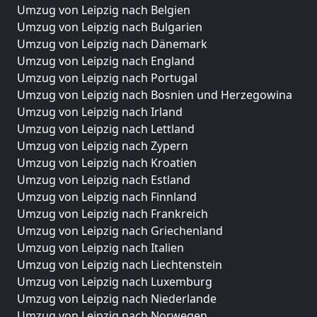
Umzug von Leipzig nach Belgien
Umzug von Leipzig nach Bulgarien
Umzug von Leipzig nach Dänemark
Umzug von Leipzig nach England
Umzug von Leipzig nach Portugal
Umzug von Leipzig nach Bosnien und Herzegowina
Umzug von Leipzig nach Irland
Umzug von Leipzig nach Lettland
Umzug von Leipzig nach Zypern
Umzug von Leipzig nach Kroatien
Umzug von Leipzig nach Estland
Umzug von Leipzig nach Finnland
Umzug von Leipzig nach Frankreich
Umzug von Leipzig nach Griechenland
Umzug von Leipzig nach Italien
Umzug von Leipzig nach Liechtenstein
Umzug von Leipzig nach Luxemburg
Umzug von Leipzig nach Niederlande
Umzug von Leipzig nach Norwegen