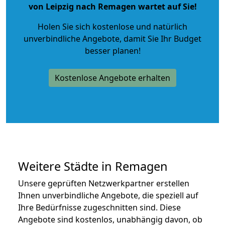
von Leipzig nach Remagen wartet auf Sie!
Holen Sie sich kostenlose und natürlich
unverbindliche Angebote
, damit Sie Ihr Budget
besser planen!
Kostenlose Angebote erhalten
Weitere Städte in Remagen
Unsere geprüften Netzwerkpartner erstellen
Ihnen unverbindliche Angebote, die speziell auf
Ihre Bedürfnisse zugeschnitten sind. Diese
Angebote sind kostenlos, unabhängig davon, ob