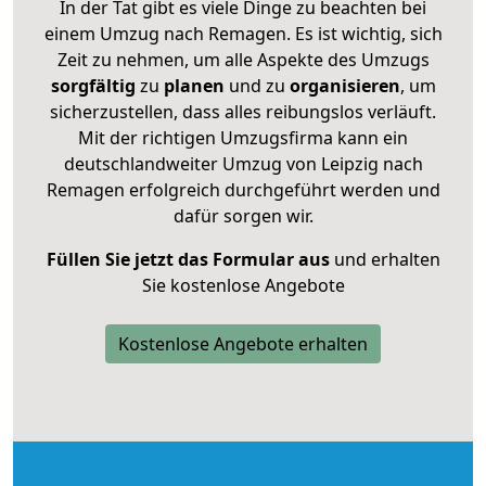
In der Tat gibt es viele Dinge zu beachten bei
einem Umzug nach Remagen. Es ist wichtig, sich
Zeit zu nehmen, um alle Aspekte des Umzugs
sorgfältig
zu
planen
und zu
organisieren
, um
sicherzustellen, dass alles reibungslos verläuft.
Mit der richtigen Umzugsfirma kann ein
deutschlandweiter Umzug von Leipzig nach
Remagen erfolgreich durchgeführt werden und
dafür sorgen wir.
Füllen Sie jetzt das Formular aus
und erhalten
Sie kostenlose Angebote
Kostenlose Angebote erhalten