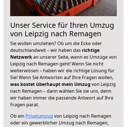
Unser Service für Ihren Umzug
von Leipzig nach Remagen
Sie wollen umziehen? Ob um die Ecke oder
deutschlandweit – wir haben das
richtige
Netzwerk
an unserer Seite, wenn es Umzüge von
Leipzig nach Remagen geht! Wenn Sie nicht
weiterwissen – haben wir die richtige Lösung für
Sie! Wenn Sie Antworten auf Ihre Fragen wollen,
was kostet überhaupt mein Umzug
von Leipzig
nach Remagen – dann wählen Sie sie uns, denn
wir haben immer die passende Antwort auf Ihre
Fragen parat.
Ob ein
Privatumzug
von Leipzig nach Remagen
oder ein gewerblicher Umzug nach Remagen,