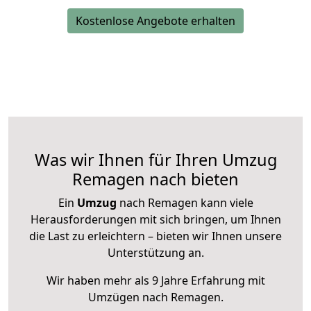
Kostenlose Angebote erhalten
Was wir Ihnen für Ihren Umzug
Remagen nach bieten
Ein
Umzug
nach Remagen kann viele
Herausforderungen mit sich bringen, um Ihnen
die Last zu erleichtern – bieten wir Ihnen unsere
Unterstützung an.
Wir haben mehr als 9 Jahre Erfahrung mit
Umzügen nach
Remagen
.