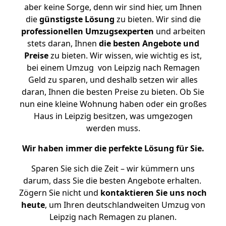
aber keine Sorge, denn wir sind hier, um Ihnen
die
günstigste
Lösung
zu bieten. Wir sind die
professionellen Umzugsexperten
und arbeiten
stets daran, Ihnen
die besten Angebote und
Preise
zu bieten. Wir wissen, wie wichtig es ist,
bei einem Umzug von Leipzig nach Remagen
Geld zu sparen, und deshalb setzen wir alles
daran, Ihnen die besten Preise zu bieten. Ob Sie
nun eine kleine Wohnung haben oder ein großes
Haus in Leipzig besitzen, was umgezogen
werden muss.
Wir haben immer die perfekte Lösung für Sie.
Sparen Sie sich die Zeit – wir kümmern uns
darum, dass Sie die besten Angebote erhalten.
Zögern Sie nicht und
kontaktieren Sie uns noch
heute
, um Ihren deutschlandweiten Umzug von
Leipzig nach Remagen zu planen.