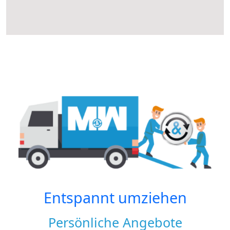
Entspannt umziehen
Persönliche Angebote