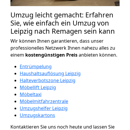
Umzug leicht gemacht: Erfahren
Sie, wie einfach ein Umzug von
Leipzig nach Remagen sein kann
Wir können Ihnen garantieren, dass unser
professionelles Netzwerk Ihnen nahezu alles zu
einem
kostengünstigen
Preis
anbieten können.
Entrümpelung
Haushaltsauflösung Leipzig
Halteverbotszone Leipzig
Möbellift Leipzig
Möbeltaxi
Möbelmitfahrzentrale
Umzugshelfer Leipzig
Umzugskartons
Kontaktieren Sie uns noch heute und lassen Sie