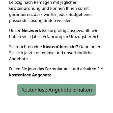
Leipzig nach Remagen mit jeglicher
Größenordnung und können Ihnen somit
garantieren, dass wir für jedes Budget eine
passende Lösung finden werden.
Unser
Netzwerk
ist sorgfältig ausgewählt, wir
haben viele Jahre Erfahrung im Umzugsbereich.
Sie möchten eine
Kostenübersicht?
Dann holen
Sie sich jetzt kostenlose und unverbindliche
Angebote.
Füllen Sie jetzt das Formular aus und erhalten Sie
kostenlose
Angebote.
Kostenlose Angebote erhalten