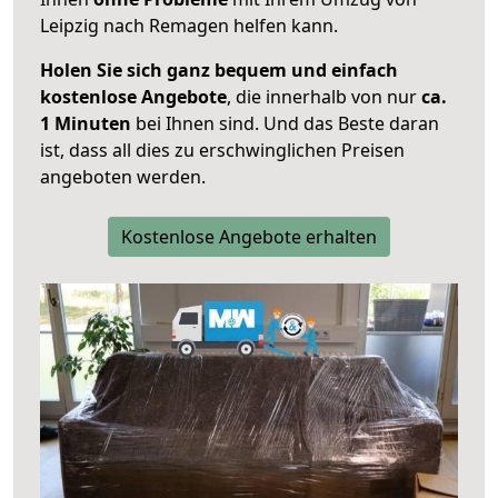
Leipzig nach Remagen helfen kann.
Holen Sie sich ganz bequem und einfach
kostenlose Angebote
, die innerhalb von nur
ca.
1 Minuten
bei Ihnen sind. Und das Beste daran
ist, dass all dies zu erschwinglichen Preisen
angeboten werden.
Kostenlose Angebote erhalten