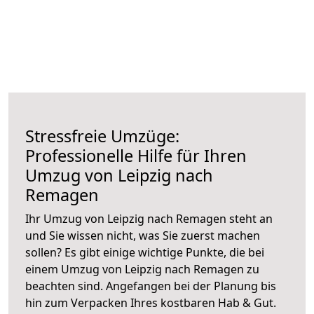
Stressfreie Umzüge:
Professionelle Hilfe für Ihren
Umzug von Leipzig nach
Remagen
Ihr Umzug von Leipzig nach Remagen steht an
und Sie wissen nicht, was Sie zuerst machen
sollen? Es gibt einige wichtige Punkte, die bei
einem Umzug von Leipzig nach Remagen zu
beachten sind.
Angefangen bei der Planung bis
hin zum Verpacken Ihres kostbaren Hab & Gut.