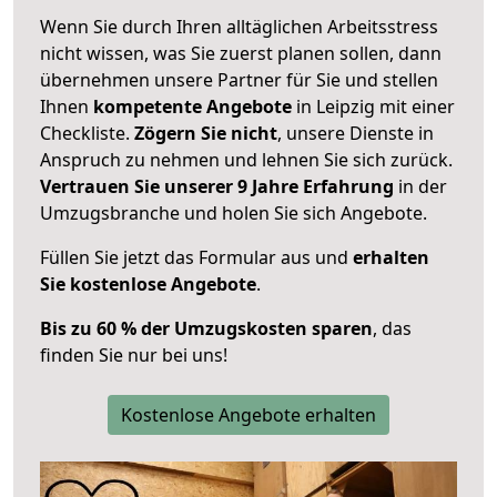
Wenn Sie durch Ihren alltäglichen Arbeitsstress
nicht wissen, was Sie zuerst planen sollen, dann
übernehmen unsere Partner für Sie und stellen
Ihnen
kompetente Angebote
in Leipzig mit einer
Checkliste.
Zögern Sie nicht
, unsere Dienste in
Anspruch zu nehmen und lehnen Sie sich zurück.
Vertrauen Sie unserer 9 Jahre Erfahrung
in der
Umzugsbranche und holen Sie sich Angebote.
Füllen Sie jetzt das Formular aus und
erhalten
Sie kostenlose Angebote
.
Bis zu 60 % der Umzugskosten sparen
, das
finden Sie nur bei uns!
Kostenlose Angebote erhalten