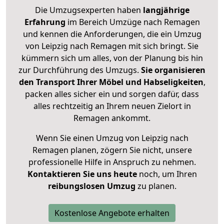
Die Umzugsexperten haben
langjährige
Erfahrung
im Bereich Umzüge nach Remagen
und kennen die Anforderungen, die ein Umzug
von Leipzig nach Remagen mit sich bringt. Sie
kümmern sich um alles, von der Planung bis hin
zur Durchführung des Umzugs.
Sie organisieren
den Transport Ihrer Möbel und Habseligkeiten
,
packen alles sicher ein und sorgen dafür, dass
alles rechtzeitig an Ihrem neuen Zielort in
Remagen ankommt.
Wenn Sie einen Umzug von Leipzig nach
Remagen planen, zögern Sie nicht, unsere
professionelle Hilfe in Anspruch zu nehmen.
Kontaktieren Sie uns heute
noch, um Ihren
reibungslosen Umzug
zu planen.
Kostenlose Angebote erhalten