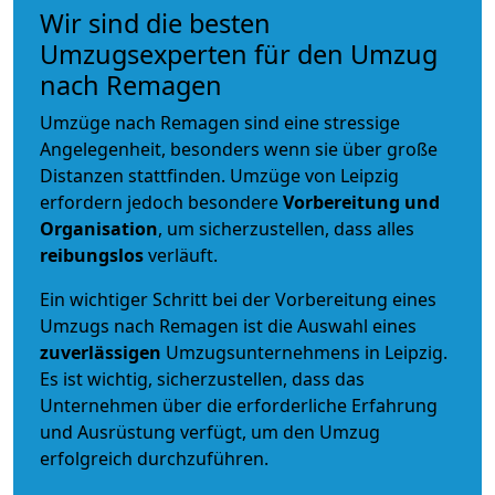
Wir sind die besten
Umzugsexperten für den Umzug
nach Remagen
Umzüge nach Remagen sind eine stressige
Angelegenheit, besonders wenn sie über große
Distanzen stattfinden. Umzüge von Leipzig
erfordern jedoch besondere
Vorbereitung und
Organisation
, um sicherzustellen, dass alles
reibungslos
verläuft.
Ein wichtiger Schritt bei der Vorbereitung eines
Umzugs nach Remagen ist die Auswahl eines
zuverlässigen
Umzugsunternehmens in Leipzig.
Es ist wichtig, sicherzustellen, dass das
Unternehmen über die erforderliche Erfahrung
und Ausrüstung verfügt, um den Umzug
erfolgreich durchzuführen.