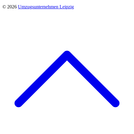
© 2026
Umzugsunternehmen Leipzig