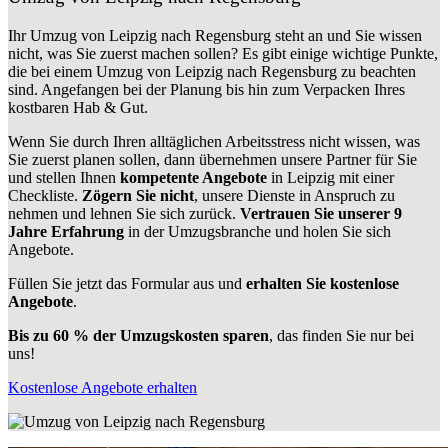
Ihr Umzug von Leipzig nach Regensburg steht an und Sie wissen
nicht, was Sie zuerst machen sollen? Es gibt einige wichtige Punkte,
die bei einem Umzug von Leipzig nach Regensburg zu beachten
sind.
Angefangen bei der Planung bis hin zum Verpacken Ihres
kostbaren Hab & Gut.
Wenn Sie durch Ihren alltäglichen Arbeitsstress nicht wissen, was
Sie zuerst planen sollen, dann übernehmen unsere Partner für Sie
und stellen Ihnen
kompetente Angebote
in Leipzig mit einer
Checkliste.
Zögern Sie nicht
, unsere Dienste in Anspruch zu
nehmen und lehnen Sie sich zurück.
Vertrauen Sie unserer 9
Jahre Erfahrung
in der Umzugsbranche und holen Sie sich
Angebote.
Füllen Sie jetzt das Formular aus und
erhalten Sie kostenlose
Angebote
.
Bis zu 60 % der Umzugskosten sparen
, das finden Sie nur bei
uns!
Kostenlose Angebote erhalten