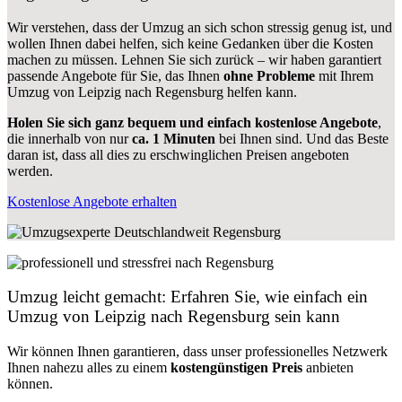
Wir verstehen, dass der Umzug an sich schon stressig genug ist, und
wollen Ihnen dabei helfen, sich keine Gedanken über die Kosten
machen zu müssen. Lehnen Sie sich zurück – wir haben garantiert
passende Angebote für Sie, das Ihnen
ohne Probleme
mit Ihrem
Umzug von Leipzig nach Regensburg helfen kann.
Holen Sie sich ganz bequem und einfach kostenlose Angebote
,
die innerhalb von nur
ca. 1 Minuten
bei Ihnen sind. Und das Beste
daran ist, dass all dies zu erschwinglichen Preisen angeboten
werden.
Kostenlose Angebote erhalten
Umzug leicht gemacht: Erfahren Sie, wie einfach ein
Umzug von Leipzig nach Regensburg sein kann
Wir können Ihnen garantieren, dass unser professionelles Netzwerk
Ihnen nahezu alles zu einem
kostengünstigen
Preis
anbieten
können.