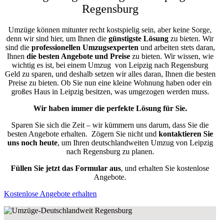
Regensburg
Umzüge können mitunter recht kostspielig sein, aber keine Sorge,
denn wir sind hier, um Ihnen die
günstigste
Lösung
zu bieten. Wir
sind die
professionellen Umzugsexperten
und arbeiten stets daran,
Ihnen
die besten Angebote und Preise
zu bieten. Wir wissen, wie
wichtig es ist, bei einem Umzug von Leipzig nach Regensburg
Geld zu sparen, und deshalb setzen wir alles daran, Ihnen die besten
Preise zu bieten. Ob Sie nun eine kleine Wohnung haben oder ein
großes Haus in Leipzig besitzen, was umgezogen werden muss.
Wir haben immer die perfekte Lösung für Sie.
Sparen Sie sich die Zeit – wir kümmern uns darum, dass Sie die
besten Angebote erhalten.
Zögern Sie nicht und
kontaktieren Sie
uns noch heute
, um Ihren deutschlandweiten Umzug von Leipzig
nach Regensburg zu planen.
Füllen Sie jetzt das Formular aus
, und erhalten Sie kostenlose
Angebote.
Kostenlose Angebote erhalten