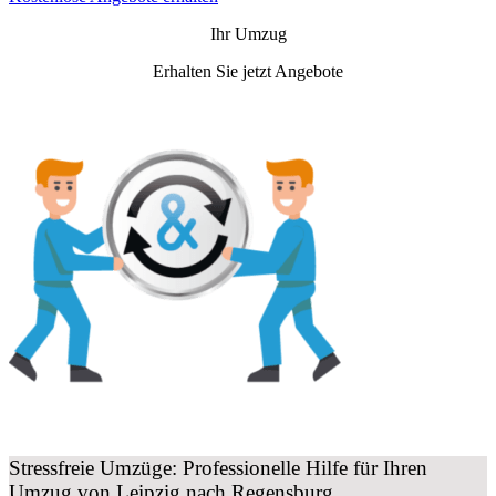
Ihr Umzug
Erhalten Sie jetzt Angebote
Stressfreie Umzüge: Professionelle Hilfe für Ihren
Umzug von Leipzig nach Regensburg