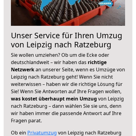
Unser Service für Ihren Umzug
von Leipzig nach Ratzeburg
Sie wollen umziehen? Ob um die Ecke oder
deutschlandweit – wir haben das
richtige
Netzwerk
an unserer Seite, wenn es Umzüge von
Leipzig nach Ratzeburg geht! Wenn Sie nicht
weiterwissen – haben wir die richtige Lösung für
Sie! Wenn Sie Antworten auf Ihre Fragen wollen,
was kostet überhaupt mein Umzug
von Leipzig
nach Ratzeburg – dann wählen Sie sie uns, denn
wir haben immer die passende Antwort auf Ihre
Fragen parat.
Ob ein
Privatumzug
von Leipzig nach Ratzeburg