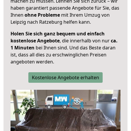
machen zu müssen. Lehnen Sie sich zurück – wir
haben garantiert passende Angebote für Sie, das
Ihnen
ohne Probleme
mit Ihrem Umzug von
Leipzig nach Ratzeburg helfen kann.
Holen Sie sich ganz bequem und einfach
kostenlose Angebote
, die innerhalb von nur
ca.
1 Minuten
bei Ihnen sind. Und das Beste daran
ist, dass all dies zu erschwinglichen Preisen
angeboten werden.
Kostenlose Angebote erhalten