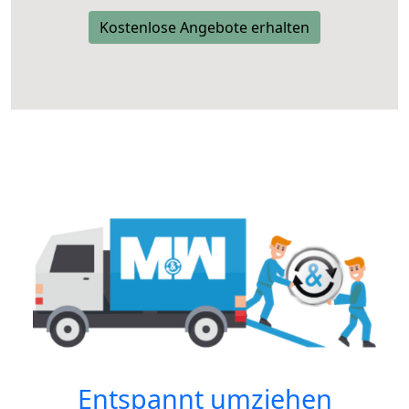
Kostenlose Angebote erhalten
Entspannt umziehen