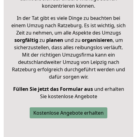
konzentrieren können.
In der Tat gibt es viele Dinge zu beachten bei
einem Umzug nach Ratzeburg. Es ist wichtig, sich
Zeit zu nehmen, um alle Aspekte des Umzugs
sorgfältig
zu
planen
und zu
organisieren
, um
sicherzustellen, dass alles reibungslos verläuft.
Mit der richtigen Umzugsfirma kann ein
deutschlandweiter Umzug von Leipzig nach
Ratzeburg erfolgreich durchgeführt werden und
dafür sorgen wir.
Füllen Sie jetzt das Formular aus
und erhalten
Sie kostenlose Angebote
Kostenlose Angebote erhalten