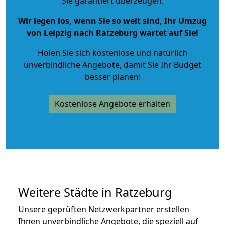
Sie garantiert überzeugen.
Wir legen los, wenn Sie so weit sind, Ihr Umzug
von Leipzig nach Ratzeburg wartet auf Sie!
Holen Sie sich kostenlose und natürlich
unverbindliche Angebote
, damit Sie Ihr Budget
besser planen!
Kostenlose Angebote erhalten
Weitere Städte in Ratzeburg
Unsere geprüften Netzwerkpartner erstellen
Ihnen unverbindliche Angebote, die speziell auf