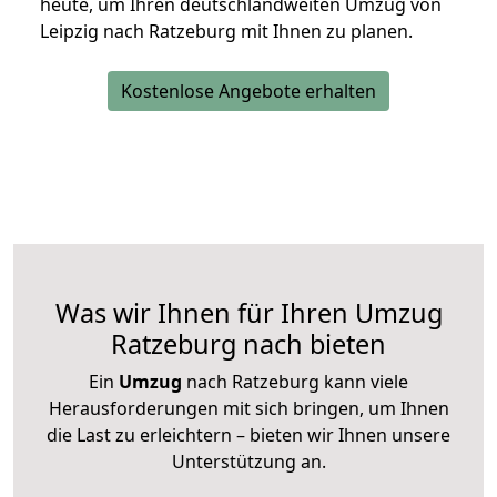
heute, um Ihren deutschlandweiten Umzug von
Leipzig nach Ratzeburg mit Ihnen zu planen.
Kostenlose Angebote erhalten
Was wir Ihnen für Ihren Umzug
Ratzeburg nach bieten
Ein
Umzug
nach Ratzeburg kann viele
Herausforderungen mit sich bringen, um Ihnen
die Last zu erleichtern – bieten wir Ihnen unsere
Unterstützung an.