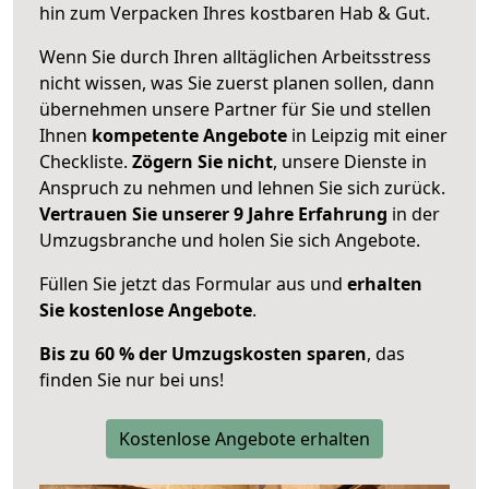
hin zum Verpacken Ihres kostbaren Hab & Gut.
Wenn Sie durch Ihren alltäglichen Arbeitsstress
nicht wissen, was Sie zuerst planen sollen, dann
übernehmen unsere Partner für Sie und stellen
Ihnen
kompetente Angebote
in Leipzig mit einer
Checkliste.
Zögern Sie nicht
, unsere Dienste in
Anspruch zu nehmen und lehnen Sie sich zurück.
Vertrauen Sie unserer 9 Jahre Erfahrung
in der
Umzugsbranche und holen Sie sich Angebote.
Füllen Sie jetzt das Formular aus und
erhalten
Sie kostenlose Angebote
.
Bis zu 60 % der Umzugskosten sparen
, das
finden Sie nur bei uns!
Kostenlose Angebote erhalten