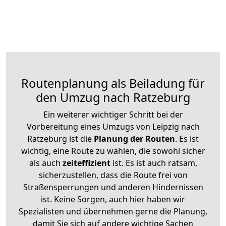
Routenplanung als Beiladung für
den Umzug nach Ratzeburg
Ein weiterer wichtiger Schritt bei der
Vorbereitung eines Umzugs von Leipzig nach
Ratzeburg ist die
Planung der Routen
. Es ist
wichtig, eine Route zu wählen, die sowohl sicher
als auch
zeiteffizient
ist. Es ist auch ratsam,
sicherzustellen, dass die Route frei von
Straßensperrungen und anderen Hindernissen
ist. Keine Sorgen, auch hier haben wir
Spezialisten und übernehmen gerne die Planung,
damit Sie sich auf andere wichtige Sachen