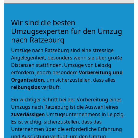
Wir sind die besten
Umzugsexperten für den Umzug
nach Ratzeburg
Umzüge nach Ratzeburg sind eine stressige
Angelegenheit, besonders wenn sie über große
Distanzen stattfinden. Umzüge von Leipzig
erfordern jedoch besondere
Vorbereitung und
Organisation
, um sicherzustellen, dass alles
reibungslos
verläuft.
Ein wichtiger Schritt bei der Vorbereitung eines
Umzugs nach Ratzeburg ist die Auswahl eines
zuverlässigen
Umzugsunternehmens in Leipzig.
Es ist wichtig, sicherzustellen, dass das
Unternehmen über die erforderliche Erfahrung
und Ausrüstung verfügt, um den Umzug