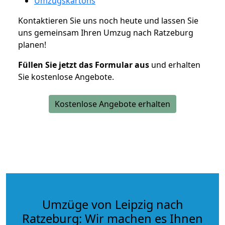
Umzugskartons
Kontaktieren Sie uns noch heute und lassen Sie
uns gemeinsam Ihren Umzug nach Ratzeburg
planen!
Füllen Sie jetzt das Formular aus
und erhalten
Sie kostenlose Angebote.
Kostenlose Angebote erhalten
Umzüge von Leipzig nach
Ratzeburg: Wir machen es Ihnen