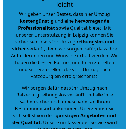
leicht
Wir geben unser Bestes, dass hier Umzug
kostengünstig
und eine
hervorragende
Professionalität
sowie Qualität bietet. Mit
unserer Unterstützung in Leipzig können Sie
sicher sein, dass Ihr Umzug
reibungslos und
sicher
verläuft, denn wir sorgen dafür, dass Ihre
Anforderungen und Wünsche erfüllt werden. Wir
haben die besten Partner, um Ihnen zu helfen
und sicherzustellen, dass Ihr Umzug nach
Ratzeburg ein erfolgreicher ist.
Wir sorgen dafür, dass Ihr Umzug nach
Ratzeburg reibungslos verläuft und alle Ihre
Sachen sicher und unbeschadet an Ihrem
Bestimmungsort ankommen. Überzeugen Sie
sich selbst von den
günstigen Angeboten und
der Qualität
.
Unsere umfassender Service wird