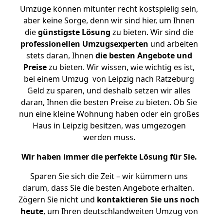
Umzüge können mitunter recht kostspielig sein,
aber keine Sorge, denn wir sind hier, um Ihnen
die
günstigste
Lösung
zu bieten. Wir sind die
professionellen Umzugsexperten
und arbeiten
stets daran, Ihnen
die besten Angebote und
Preise
zu bieten. Wir wissen, wie wichtig es ist,
bei einem Umzug von Leipzig nach Ratzeburg
Geld zu sparen, und deshalb setzen wir alles
daran, Ihnen die besten Preise zu bieten. Ob Sie
nun eine kleine Wohnung haben oder ein großes
Haus in Leipzig besitzen, was umgezogen
werden muss.
Wir haben immer die perfekte Lösung für Sie.
Sparen Sie sich die Zeit – wir kümmern uns
darum, dass Sie die besten Angebote erhalten.
Zögern Sie nicht und
kontaktieren Sie uns noch
heute
, um Ihren deutschlandweiten Umzug von