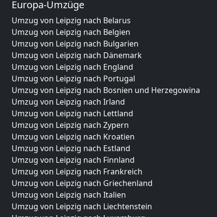
Europa-Umzüge
Umzug von Leipzig nach Belarus
Umzug von Leipzig nach Belgien
Umzug von Leipzig nach Bulgarien
Umzug von Leipzig nach Dänemark
Umzug von Leipzig nach England
Umzug von Leipzig nach Portugal
Umzug von Leipzig nach Bosnien und Herzegowina
Umzug von Leipzig nach Irland
Umzug von Leipzig nach Lettland
Umzug von Leipzig nach Zypern
Umzug von Leipzig nach Kroatien
Umzug von Leipzig nach Estland
Umzug von Leipzig nach Finnland
Umzug von Leipzig nach Frankreich
Umzug von Leipzig nach Griechenland
Umzug von Leipzig nach Italien
Umzug von Leipzig nach Liechtenstein