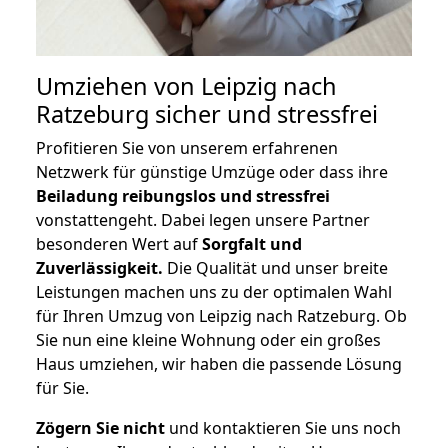
Umziehen von
Leipzig nach
Ratzeburg
sicher und stressfrei
Profitieren Sie von unserem erfahrenen
Netzwerk für günstige Umzüge oder dass ihre
Beiladung reibungslos und stressfrei
vonstattengeht. Dabei legen unsere Partner
besonderen Wert auf
Sorgfalt und
Zuverlässigkeit.
Die Qualität und unser breite
Leistungen machen uns zu der optimalen Wahl
für Ihren Umzug von Leipzig nach Ratzeburg. Ob
Sie nun eine kleine Wohnung oder ein großes
Haus umziehen, wir haben die passende Lösung
für Sie.
Zögern Sie nicht
und kontaktieren Sie uns noch