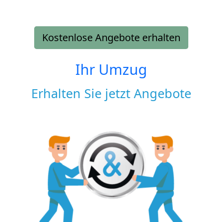
Kostenlose Angebote erhalten
Ihr Umzug
Erhalten Sie jetzt Angebote