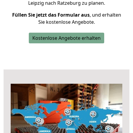
Leipzig nach Ratzeburg zu planen.
Füllen Sie jetzt das Formular aus
, und erhalten
Sie kostenlose Angebote.
Kostenlose Angebote erhalten