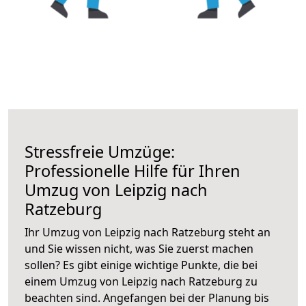
Stressfreie Umzüge:
Professionelle Hilfe für Ihren
Umzug von Leipzig nach
Ratzeburg
Ihr Umzug von Leipzig nach Ratzeburg steht an
und Sie wissen nicht, was Sie zuerst machen
sollen? Es gibt einige wichtige Punkte, die bei
einem Umzug von Leipzig nach Ratzeburg zu
beachten sind.
Angefangen bei der Planung bis