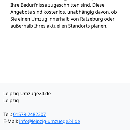
Ihre Bedürfnisse zugeschnitten sind. Diese
Angebote sind kostenlos, unabhängig davon, ob
Sie einen Umzug innerhalb von Ratzeburg oder
außerhalb Ihres aktuellen Standorts planen.
Leipzig-Umzüge24.de
Leipzig
Tel.:
01579-2482307
E-Mail:
info@leipzig-umzuege24.de