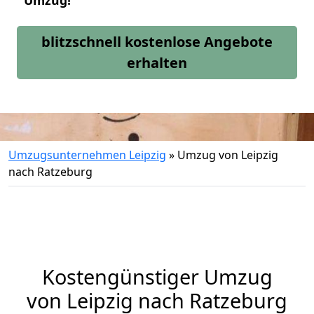
Umzug!
blitzschnell kostenlose Angebote
erhalten
Umzugsunternehmen Leipzig
»
Umzug von Leipzig
nach Ratzeburg
Kostengünstiger Umzug
von Leipzig nach Ratzeburg