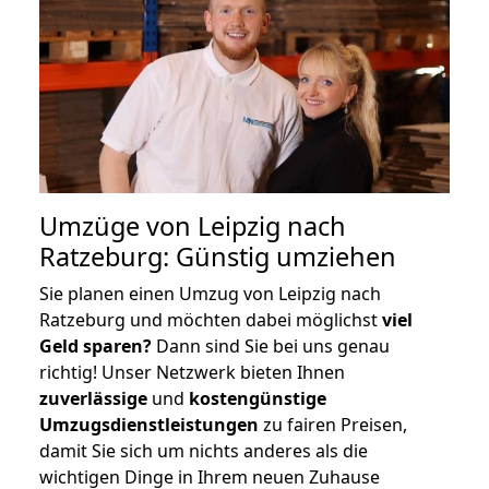
Umzüge von Leipzig nach
Ratzeburg: Günstig umziehen
Sie planen einen Umzug von Leipzig nach
Ratzeburg und möchten dabei möglichst
viel
Geld sparen?
Dann sind Sie bei uns genau
richtig! Unser Netzwerk bieten Ihnen
zuverlässige
und
kostengünstige
Umzugsdienstleistungen
zu fairen Preisen,
damit Sie sich um nichts anderes als die
wichtigen Dinge in Ihrem neuen Zuhause