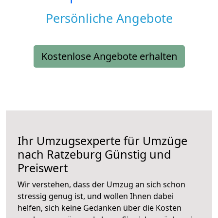
Persönliche Angebote
Kostenlose Angebote erhalten
Ihr Umzugsexperte für Umzüge
nach
Ratzeburg
Günstig und
Preiswert
Wir verstehen, dass der Umzug an sich schon
stressig genug ist, und wollen Ihnen dabei
helfen, sich keine Gedanken über die Kosten