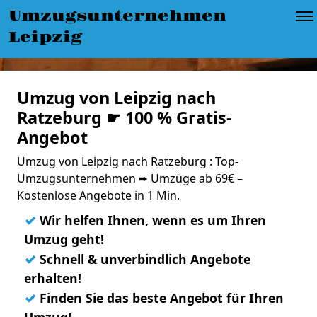
Umzugsunternehmen
Leipzig
Umzug von Leipzig nach
Ratzeburg ☛ 100 % Gratis-
Angebot
Umzug von Leipzig nach Ratzeburg : Top-
Umzugsunternehmen ➨ Umzüge ab 69€ –
Kostenlose Angebote in 1 Min.
✓
Wir helfen Ihnen, wenn es um Ihren
Umzug geht!
✓
Schnell & unverbindlich Angebote
erhalten!
✓
Finden Sie das beste Angebot für Ihren