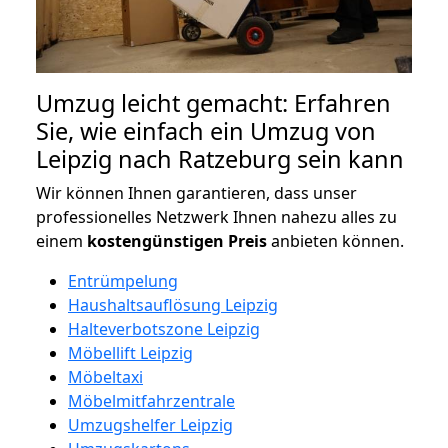
Umzug leicht gemacht: Erfahren
Sie, wie einfach ein Umzug von
Leipzig nach Ratzeburg sein kann
Wir können Ihnen garantieren, dass unser
professionelles Netzwerk Ihnen nahezu alles zu
einem
kostengünstigen
Preis
anbieten können.
Entrümpelung
Haushaltsauflösung Leipzig
Halteverbotszone Leipzig
Möbellift Leipzig
Möbeltaxi
Möbelmitfahrzentrale
Umzugshelfer Leipzig