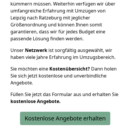
kümmern müssen. Weiterhin verfügen wir über
umfangreiche Erfahrung mit Umzügen von
Leipzig nach Ratzeburg mit jeglicher
Größenordnung und können Ihnen somit
garantieren, dass wir für jedes Budget eine
passende Lösung finden werden.
Unser
Netzwerk
ist sorgfältig ausgewählt, wir
haben viele Jahre Erfahrung im Umzugsbereich.
Sie möchten eine
Kostenübersicht?
Dann holen
Sie sich jetzt kostenlose und unverbindliche
Angebote.
Füllen Sie jetzt das Formular aus und erhalten Sie
kostenlose
Angebote.
Kostenlose Angebote erhalten