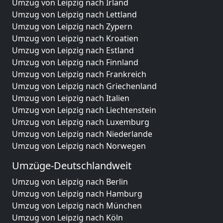
Umzug von Leipzig nach Irland
Umzug von Leipzig nach Lettland
Umzug von Leipzig nach Zypern
Umzug von Leipzig nach Kroatien
Umzug von Leipzig nach Estland
Umzug von Leipzig nach Finnland
Umzug von Leipzig nach Frankreich
Umzug von Leipzig nach Griechenland
Umzug von Leipzig nach Italien
Umzug von Leipzig nach Liechtenstein
Umzug von Leipzig nach Luxemburg
Umzug von Leipzig nach Niederlande
Umzug von Leipzig nach Norwegen
Umzüge-Deutschlandweit
Umzug von Leipzig nach Berlin
Umzug von Leipzig nach Hamburg
Umzug von Leipzig nach München
Umzug von Leipzig nach Köln