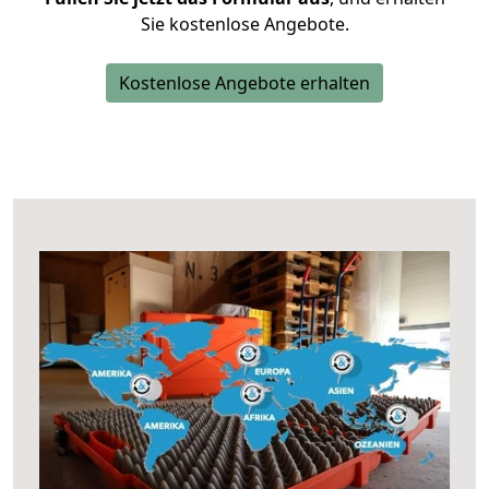
Sie kostenlose Angebote.
Kostenlose Angebote erhalten