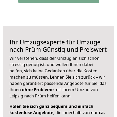
Ihr Umzugsexperte für Umzüge
nach
Prüm
Günstig und Preiswert
Wir verstehen, dass der Umzug an sich schon
stressig genug ist, und wollen Ihnen dabei
helfen, sich keine Gedanken über die Kosten
machen zu müssen. Lehnen Sie sich zurück – wir
haben garantiert passende Angebote für Sie, das
Ihnen
ohne Probleme
mit Ihrem Umzug von
Leipzig nach Prüm helfen kann.
Holen Sie sich ganz bequem und einfach
kostenlose Angebote
, die innerhalb von nur
ca.