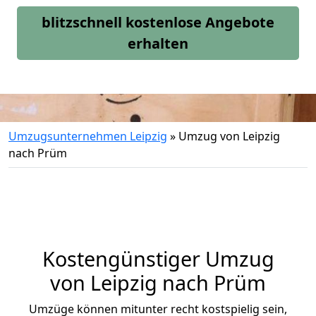
blitzschnell kostenlose Angebote
erhalten
Umzugsunternehmen Leipzig
»
Umzug von Leipzig
nach Prüm
Kostengünstiger Umzug
von Leipzig nach Prüm
Umzüge können mitunter recht kostspielig sein,