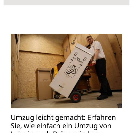
Umzug leicht gemacht: Erfahren
Sie, wie einfach ein Umzug von