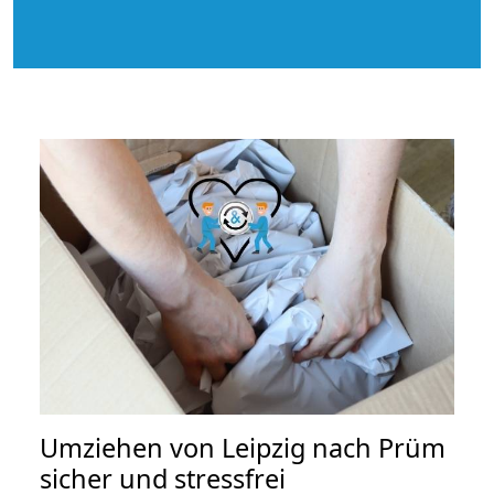
Umziehen von
Leipzig nach Prüm
sicher und stressfrei