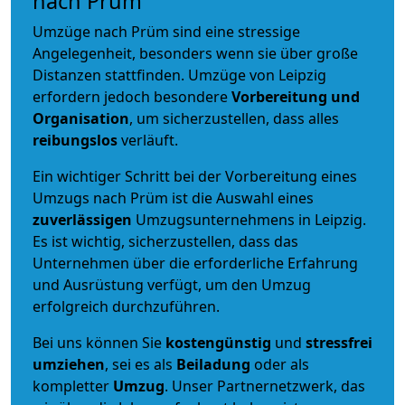
nach Prüm
Umzüge nach Prüm sind eine stressige
Angelegenheit, besonders wenn sie über große
Distanzen stattfinden. Umzüge von Leipzig
erfordern jedoch besondere
Vorbereitung und
Organisation
, um sicherzustellen, dass alles
reibungslos
verläuft.
Ein wichtiger Schritt bei der Vorbereitung eines
Umzugs nach Prüm ist die Auswahl eines
zuverlässigen
Umzugsunternehmens in Leipzig.
Es ist wichtig, sicherzustellen, dass das
Unternehmen über die erforderliche Erfahrung
und Ausrüstung verfügt, um den Umzug
erfolgreich durchzuführen.
Bei uns können Sie
kostengünstig
und
stressfrei
umziehen
, sei es als
Beiladung
oder als
kompletter
Umzug
. Unser Partnernetzwerk, das