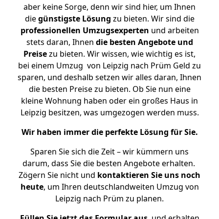
aber keine Sorge, denn wir sind hier, um Ihnen
die
günstigste
Lösung
zu bieten. Wir sind die
professionellen Umzugsexperten
und arbeiten
stets daran, Ihnen
die besten Angebote und
Preise
zu bieten. Wir wissen, wie wichtig es ist,
bei einem Umzug von Leipzig nach Prüm Geld zu
sparen, und deshalb setzen wir alles daran, Ihnen
die besten Preise zu bieten. Ob Sie nun eine
kleine Wohnung haben oder ein großes Haus in
Leipzig besitzen, was umgezogen werden muss.
Wir haben immer die perfekte Lösung für Sie.
Sparen Sie sich die Zeit – wir kümmern uns
darum, dass Sie die besten Angebote erhalten.
Zögern Sie nicht und
kontaktieren Sie uns noch
heute
, um Ihren deutschlandweiten Umzug von
Leipzig nach Prüm zu planen.
Füllen Sie jetzt das Formular aus
, und erhalten