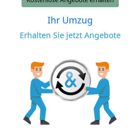
Ihr Umzug
Erhalten Sie jetzt Angebote