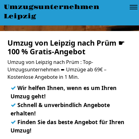
Umzugsunternehmen
Leipzig
Umzug von Leipzig nach Prüm ☛
100 % Gratis-Angebot
Umzug von Leipzig nach Prüm : Top-
Umzugsunternehmen ➨ Umzüge ab 69€ –
Kostenlose Angebote in 1 Min.
✓
Wir helfen Ihnen, wenn es um Ihren
Umzug geht!
✓
Schnell & unverbindlich Angebote
erhalten!
✓
Finden Sie das beste Angebot für Ihren
Umzug!