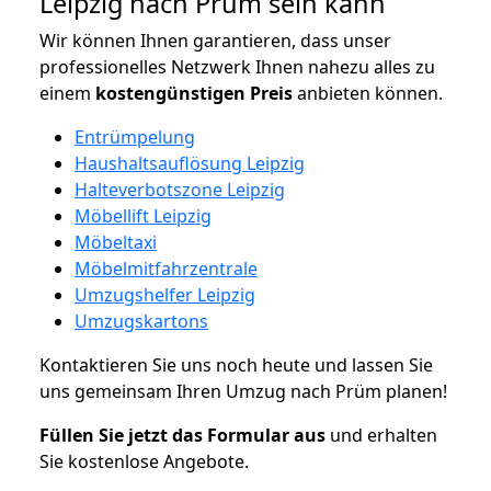
Leipzig nach Prüm sein kann
Wir können Ihnen garantieren, dass unser
professionelles Netzwerk Ihnen nahezu alles zu
einem
kostengünstigen
Preis
anbieten können.
Entrümpelung
Haushaltsauflösung Leipzig
Halteverbotszone Leipzig
Möbellift Leipzig
Möbeltaxi
Möbelmitfahrzentrale
Umzugshelfer Leipzig
Umzugskartons
Kontaktieren Sie uns noch heute und lassen Sie
uns gemeinsam Ihren Umzug nach Prüm planen!
Füllen Sie jetzt das Formular aus
und erhalten
Sie kostenlose Angebote.