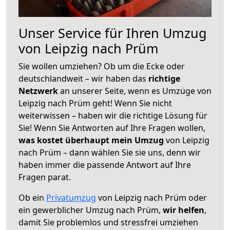
Unser Service für Ihren Umzug
von Leipzig nach Prüm
Sie wollen umziehen? Ob um die Ecke oder
deutschlandweit – wir haben das
richtige
Netzwerk
an unserer Seite, wenn es Umzüge von
Leipzig nach Prüm geht! Wenn Sie nicht
weiterwissen – haben wir die richtige Lösung für
Sie! Wenn Sie Antworten auf Ihre Fragen wollen,
was kostet überhaupt mein Umzug
von Leipzig
nach Prüm – dann wählen Sie sie uns, denn wir
haben immer die passende Antwort auf Ihre
Fragen parat.
Ob ein
Privatumzug
von Leipzig nach Prüm oder
ein gewerblicher Umzug nach Prüm,
wir helfen
,
damit Sie problemlos und stressfrei umziehen