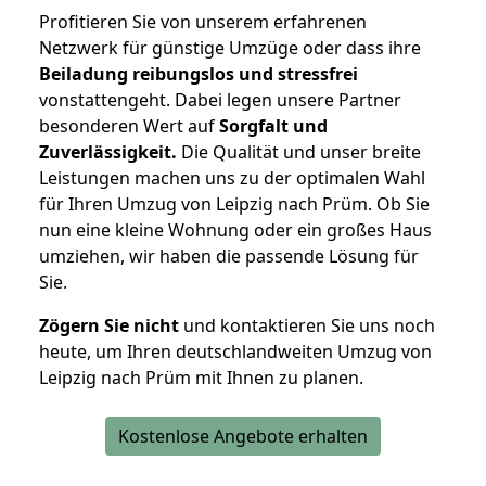
Profitieren Sie von unserem erfahrenen
Netzwerk für günstige Umzüge oder dass ihre
Beiladung reibungslos und stressfrei
vonstattengeht. Dabei legen unsere Partner
besonderen Wert auf
Sorgfalt und
Zuverlässigkeit.
Die Qualität und unser breite
Leistungen machen uns zu der optimalen Wahl
für Ihren Umzug von Leipzig nach Prüm. Ob Sie
nun eine kleine Wohnung oder ein großes Haus
umziehen, wir haben die passende Lösung für
Sie.
Zögern Sie nicht
und kontaktieren Sie uns noch
heute, um Ihren deutschlandweiten Umzug von
Leipzig nach Prüm mit Ihnen zu planen.
Kostenlose Angebote erhalten