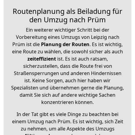
Routenplanung als Beiladung für
den Umzug nach Prüm
Ein weiterer wichtiger Schritt bei der
Vorbereitung eines Umzugs von Leipzig nach
Prüm ist die
Planung der Routen
. Es ist wichtig,
eine Route zu wählen, die sowohl sicher als auch
zeiteffizient
ist. Es ist auch ratsam,
sicherzustellen, dass die Route frei von
Straßensperrungen und anderen Hindernissen
ist. Keine Sorgen, auch hier haben wir
Spezialisten und übernehmen gerne die Planung,
damit Sie sich auf andere wichtige Sachen
konzentrieren können.
In der Tat gibt es viele Dinge zu beachten bei
einem Umzug nach Prüm. Es ist wichtig, sich Zeit
zu nehmen, um alle Aspekte des Umzugs