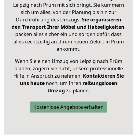
Leipzig nach Prüm mit sich bringt. Sie kümmern
sich um alles, von der Planung bis hin zur
Durchführung des Umzugs.
Sie organisieren
den Transport Ihrer Möbel und Habseligkeiten
,
packen alles sicher ein und sorgen dafür, dass
alles rechtzeitig an Ihrem neuen Zielort in Prüm
ankommt.
Wenn Sie einen Umzug von Leipzig nach Prüm
planen, zögern Sie nicht, unsere professionelle
Hilfe in Anspruch zu nehmen.
Kontaktieren Sie
uns heute
noch, um Ihren
reibungslosen
Umzug
zu planen.
Kostenlose Angebote erhalten