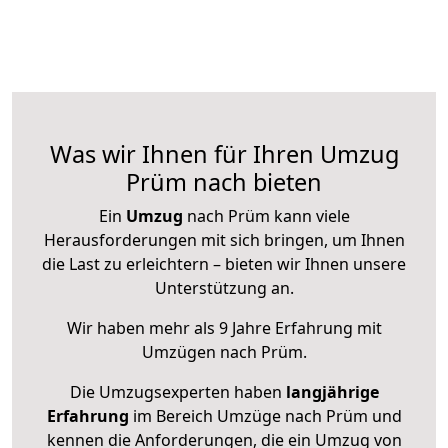
Was wir Ihnen für Ihren Umzug
Prüm nach bieten
Ein
Umzug
nach Prüm kann viele
Herausforderungen mit sich bringen, um Ihnen
die Last zu erleichtern – bieten wir Ihnen unsere
Unterstützung an.
Wir haben mehr als 9 Jahre Erfahrung mit
Umzügen nach
Prüm
.
Die Umzugsexperten haben
langjährige
Erfahrung
im Bereich Umzüge nach Prüm und
kennen die Anforderungen, die ein Umzug von