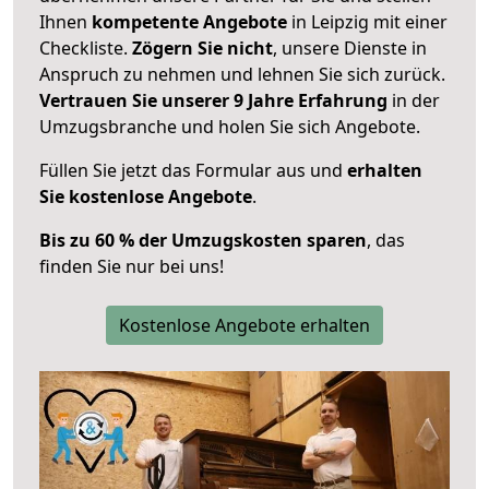
Ihnen
kompetente Angebote
in Leipzig mit einer
Checkliste.
Zögern Sie nicht
, unsere Dienste in
Anspruch zu nehmen und lehnen Sie sich zurück.
Vertrauen Sie unserer 9 Jahre Erfahrung
in der
Umzugsbranche und holen Sie sich Angebote.
Füllen Sie jetzt das Formular aus und
erhalten
Sie kostenlose Angebote
.
Bis zu 60 % der Umzugskosten sparen
, das
finden Sie nur bei uns!
Kostenlose Angebote erhalten