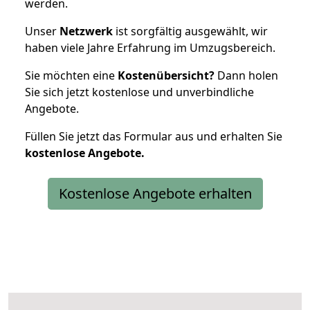
werden.
Unser
Netzwerk
ist sorgfältig ausgewählt, wir
haben viele Jahre Erfahrung im Umzugsbereich.
Sie möchten eine
Kostenübersicht?
Dann holen
Sie sich jetzt kostenlose und unverbindliche
Angebote.
Füllen Sie jetzt das Formular aus und erhalten Sie
kostenlose
Angebote.
Kostenlose Angebote erhalten