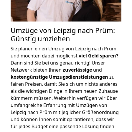
Umzüge von Leipzig nach Prüm:
Günstig umziehen
Sie planen einen Umzug von Leipzig nach Prüm
und möchten dabei möglichst
viel Geld sparen?
Dann sind Sie bei uns genau richtig! Unser
Netzwerk bieten Ihnen
zuverlässige
und
kostengünstige Umzugsdienstleistungen
zu
fairen Preisen, damit Sie sich um nichts anderes
als die wichtigen Dinge in Ihrem neuen Zuhause
kümmern müssen. Weiterhin verfügen wir über
umfangreiche Erfahrung mit Umzügen von
Leipzig nach Prüm mit jeglicher Größenordnung
und können Ihnen somit garantieren, dass wir
für jedes Budget eine passende Lösung finden