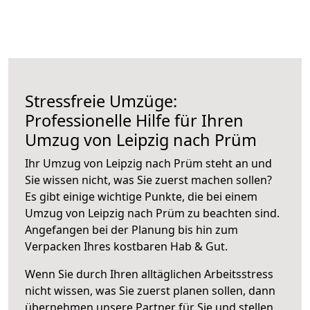
Stressfreie Umzüge:
Professionelle Hilfe für Ihren
Umzug von Leipzig nach Prüm
Ihr Umzug von Leipzig nach Prüm steht an und
Sie wissen nicht, was Sie zuerst machen sollen?
Es gibt einige wichtige Punkte, die bei einem
Umzug von Leipzig nach Prüm zu beachten sind.
Angefangen bei der Planung bis hin zum
Verpacken Ihres kostbaren Hab & Gut.
Wenn Sie durch Ihren alltäglichen Arbeitsstress
nicht wissen, was Sie zuerst planen sollen, dann
übernehmen unsere Partner für Sie und stellen