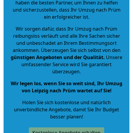
haben die besten Partner, um Ihnen zu helfen
und sicherzustellen, dass Ihr Umzug nach Prüm
ein erfolgreicher ist.
Wir sorgen dafür, dass Ihr Umzug nach Prüm
reibungslos verläuft und alle Ihre Sachen sicher
und unbeschadet an Ihrem Bestimmungsort
ankommen. Überzeugen Sie sich selbst von den
günstigen Angeboten und der Qualität
.
Unsere
umfassender Service wird Sie garantiert
überzeugen.
Wir legen los, wenn Sie so weit sind, Ihr Umzug
von Leipzig nach Prüm wartet auf Sie!
Holen Sie sich kostenlose und natürlich
unverbindliche Angebote
, damit Sie Ihr Budget
besser planen!
Kostenlose Angebote erhalten