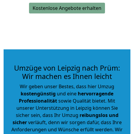
Kostenlose Angebote erhalten
Umzüge von Leipzig nach Prüm:
Wir machen es Ihnen leicht
Wir geben unser Bestes, dass hier Umzug
kostengünstig
und eine
hervorragende
Professionalität
sowie Qualität bietet. Mit
unserer Unterstützung in Leipzig können Sie
sicher sein, dass Ihr Umzug
reibungslos und
sicher
verläuft, denn wir sorgen dafür, dass Ihre
Anforderungen und Wünsche erfüllt werden. Wir