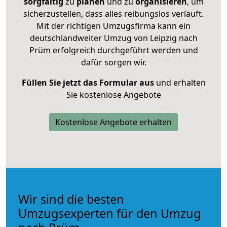
sorgfältig
zu
planen
und zu
organisieren
, um
sicherzustellen, dass alles reibungslos verläuft.
Mit der richtigen Umzugsfirma kann ein
deutschlandweiter Umzug von Leipzig nach
Prüm erfolgreich durchgeführt werden und
dafür sorgen wir.
Füllen Sie jetzt das Formular aus
und erhalten
Sie kostenlose Angebote
Kostenlose Angebote erhalten
Wir sind die besten
Umzugsexperten für den Umzug