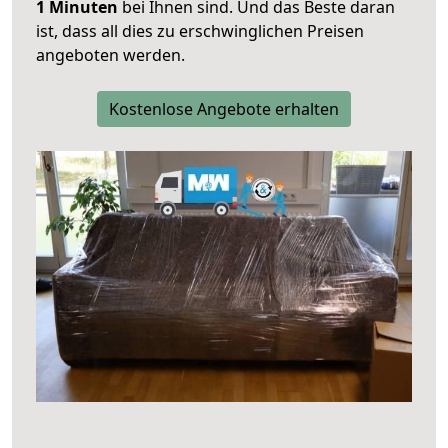
1 Minuten
bei Ihnen sind. Und das Beste daran
ist, dass all dies zu erschwinglichen Preisen
angeboten werden.
Kostenlose Angebote erhalten