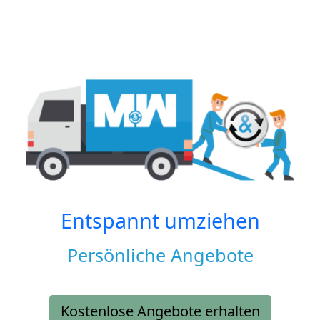
Entspannt umziehen
Persönliche Angebote
Kostenlose Angebote erhalten