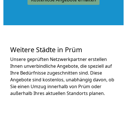
Weitere Städte in Prüm
Unsere geprüften Netzwerkpartner erstellen
Ihnen unverbindliche Angebote, die speziell auf
Ihre Bedürfnisse zugeschnitten sind. Diese
Angebote sind kostenlos, unabhängig davon, ob
Sie einen Umzug innerhalb von Prüm oder
außerhalb Ihres aktuellen Standorts planen.