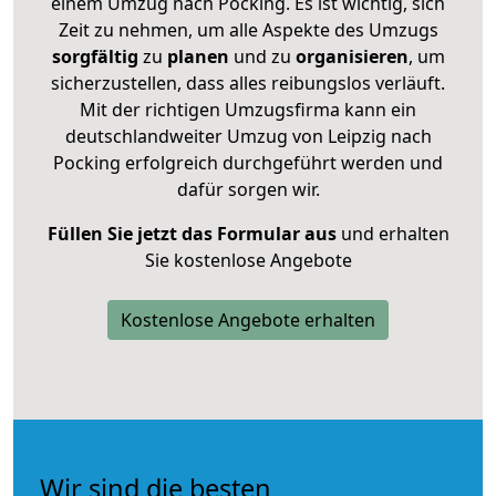
einem Umzug nach Pocking. Es ist wichtig, sich
Zeit zu nehmen, um alle Aspekte des Umzugs
sorgfältig
zu
planen
und zu
organisieren
, um
sicherzustellen, dass alles reibungslos verläuft.
Mit der richtigen Umzugsfirma kann ein
deutschlandweiter Umzug von Leipzig nach
Pocking erfolgreich durchgeführt werden und
dafür sorgen wir.
Füllen Sie jetzt das Formular aus
und erhalten
Sie kostenlose Angebote
Kostenlose Angebote erhalten
Wir sind die besten