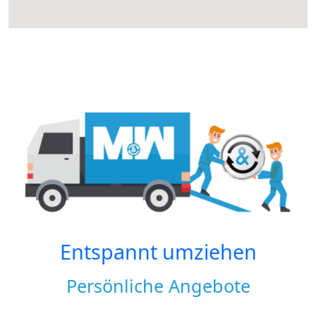
Entspannt umziehen
Persönliche Angebote