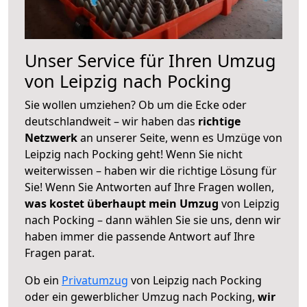
Unser Service für Ihren Umzug
von Leipzig nach Pocking
Sie wollen umziehen? Ob um die Ecke oder
deutschlandweit – wir haben das
richtige
Netzwerk
an unserer Seite, wenn es Umzüge von
Leipzig nach Pocking geht! Wenn Sie nicht
weiterwissen – haben wir die richtige Lösung für
Sie! Wenn Sie Antworten auf Ihre Fragen wollen,
was kostet überhaupt mein Umzug
von Leipzig
nach Pocking – dann wählen Sie sie uns, denn wir
haben immer die passende Antwort auf Ihre
Fragen parat.
Ob ein
Privatumzug
von Leipzig nach Pocking
oder ein gewerblicher Umzug nach Pocking,
wir