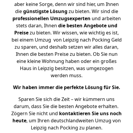
aber keine Sorge, denn wir sind hier, um Ihnen
die
günstigste
Lösung
zu bieten. Wir sind die
professionellen Umzugsexperten
und arbeiten
stets daran, Ihnen
die besten Angebote und
Preise
zu bieten. Wir wissen, wie wichtig es ist,
bei einem Umzug von Leipzig nach Pocking Geld
zu sparen, und deshalb setzen wir alles daran,
Ihnen die besten Preise zu bieten. Ob Sie nun
eine kleine Wohnung haben oder ein großes
Haus in Leipzig besitzen, was umgezogen
werden muss.
Wir haben immer die perfekte Lösung für Sie.
Sparen Sie sich die Zeit – wir kümmern uns
darum, dass Sie die besten Angebote erhalten.
Zögern Sie nicht und
kontaktieren Sie uns noch
heute
, um Ihren deutschlandweiten Umzug von
Leipzig nach Pocking zu planen.