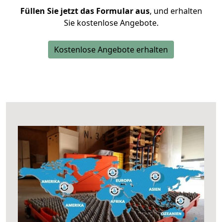
Füllen Sie jetzt das Formular aus
, und erhalten
Sie kostenlose Angebote.
Kostenlose Angebote erhalten