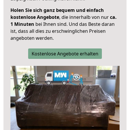
Holen Sie sich ganz bequem und einfach
kostenlose Angebote
, die innerhalb von nur
ca.
1 Minuten
bei Ihnen sind. Und das Beste daran
ist, dass all dies zu erschwinglichen Preisen
angeboten werden.
Kostenlose Angebote erhalten