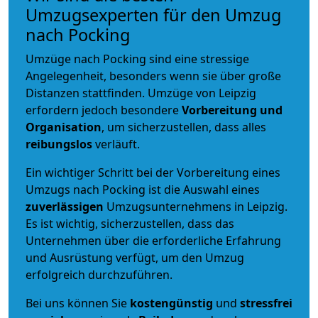
Umzugsexperten für den Umzug
nach Pocking
Umzüge nach Pocking sind eine stressige
Angelegenheit, besonders wenn sie über große
Distanzen stattfinden. Umzüge von Leipzig
erfordern jedoch besondere
Vorbereitung und
Organisation
, um sicherzustellen, dass alles
reibungslos
verläuft.
Ein wichtiger Schritt bei der Vorbereitung eines
Umzugs nach Pocking ist die Auswahl eines
zuverlässigen
Umzugsunternehmens in Leipzig.
Es ist wichtig, sicherzustellen, dass das
Unternehmen über die erforderliche Erfahrung
und Ausrüstung verfügt, um den Umzug
erfolgreich durchzuführen.
Bei uns können Sie
kostengünstig
und
stressfrei