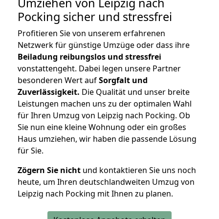
Umziehen von
Leipzig nach
Pocking
sicher und stressfrei
Profitieren Sie von unserem erfahrenen
Netzwerk für günstige Umzüge oder dass ihre
Beiladung reibungslos und stressfrei
vonstattengeht. Dabei legen unsere Partner
besonderen Wert auf
Sorgfalt und
Zuverlässigkeit.
Die Qualität und unser breite
Leistungen machen uns zu der optimalen Wahl
für Ihren Umzug von Leipzig nach Pocking. Ob
Sie nun eine kleine Wohnung oder ein großes
Haus umziehen, wir haben die passende Lösung
für Sie.
Zögern Sie nicht
und kontaktieren Sie uns noch
heute, um Ihren deutschlandweiten Umzug von
Leipzig nach Pocking mit Ihnen zu planen.