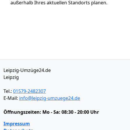
außerhalb Ihres aktuellen Standorts planen.
Leipzig-Umzüge24.de
Leipzig
Tel.:
01579-2482307
E-Mail:
info@leipzig-umzuege24.de
Öffnungszeiten:
Mo - Sa: 08:30 - 20:00 Uhr
Impressum