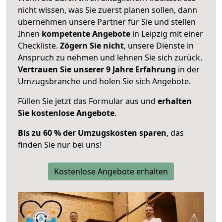
nicht wissen, was Sie zuerst planen sollen, dann
übernehmen unsere Partner für Sie und stellen
Ihnen
kompetente Angebote
in Leipzig mit einer
Checkliste.
Zögern Sie nicht
, unsere Dienste in
Anspruch zu nehmen und lehnen Sie sich zurück.
Vertrauen Sie unserer 9 Jahre Erfahrung
in der
Umzugsbranche und holen Sie sich Angebote.
Füllen Sie jetzt das Formular aus und
erhalten
Sie kostenlose Angebote
.
Bis zu 60 % der Umzugskosten sparen
, das
finden Sie nur bei uns!
Kostenlose Angebote erhalten