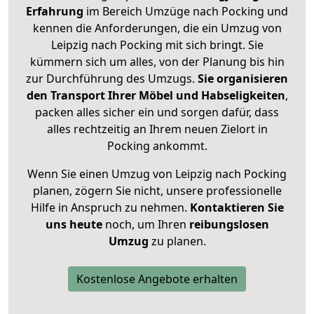
Erfahrung
im Bereich Umzüge nach Pocking und
kennen die Anforderungen, die ein Umzug von
Leipzig nach Pocking mit sich bringt. Sie
kümmern sich um alles, von der Planung bis hin
zur Durchführung des Umzugs.
Sie organisieren
den Transport Ihrer Möbel und Habseligkeiten
,
packen alles sicher ein und sorgen dafür, dass
alles rechtzeitig an Ihrem neuen Zielort in
Pocking ankommt.
Wenn Sie einen Umzug von Leipzig nach Pocking
planen, zögern Sie nicht, unsere professionelle
Hilfe in Anspruch zu nehmen.
Kontaktieren Sie
uns heute
noch, um Ihren
reibungslosen
Umzug
zu planen.
Kostenlose Angebote erhalten