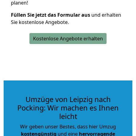
planen!
Füllen Sie jetzt das Formular aus
und erhalten
Sie kostenlose Angebote.
Kostenlose Angebote erhalten
Umzüge von Leipzig nach
Pocking: Wir machen es Ihnen
leicht
Wir geben unser Bestes, dass hier Umzug
kostengünstig
und eine
hervorragende