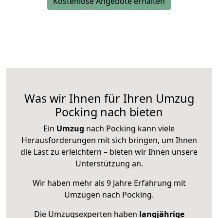
Kostenlose Angebote erhalten
Was wir Ihnen für Ihren Umzug
Pocking nach bieten
Ein
Umzug
nach Pocking kann viele
Herausforderungen mit sich bringen, um Ihnen
die Last zu erleichtern – bieten wir Ihnen unsere
Unterstützung an.
Wir haben mehr als 9 Jahre Erfahrung mit
Umzügen nach
Pocking
.
Die Umzugsexperten haben
langjährige