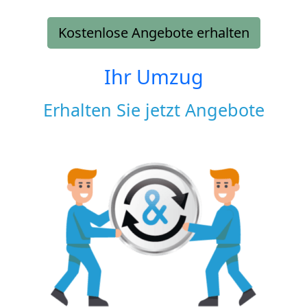
Kostenlose Angebote erhalten
Ihr Umzug
Erhalten Sie jetzt Angebote