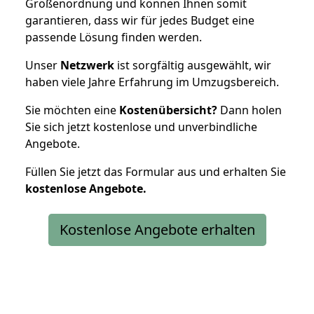
Größenordnung und können Ihnen somit
garantieren, dass wir für jedes Budget eine
passende Lösung finden werden.
Unser
Netzwerk
ist sorgfältig ausgewählt, wir
haben viele Jahre Erfahrung im Umzugsbereich.
Sie möchten eine
Kostenübersicht?
Dann holen
Sie sich jetzt kostenlose und unverbindliche
Angebote.
Füllen Sie jetzt das Formular aus und erhalten Sie
kostenlose
Angebote.
Kostenlose Angebote erhalten