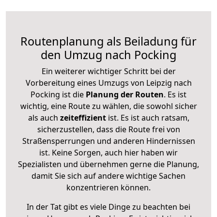
Routenplanung als Beiladung für
den Umzug nach Pocking
Ein weiterer wichtiger Schritt bei der
Vorbereitung eines Umzugs von Leipzig nach
Pocking ist die
Planung der Routen
. Es ist
wichtig, eine Route zu wählen, die sowohl sicher
als auch
zeiteffizient
ist. Es ist auch ratsam,
sicherzustellen, dass die Route frei von
Straßensperrungen und anderen Hindernissen
ist. Keine Sorgen, auch hier haben wir
Spezialisten und übernehmen gerne die Planung,
damit Sie sich auf andere wichtige Sachen
konzentrieren können.
In der Tat gibt es viele Dinge zu beachten bei