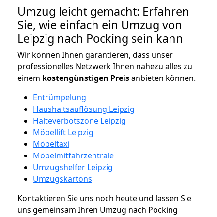
Umzug leicht gemacht: Erfahren
Sie, wie einfach ein Umzug von
Leipzig nach Pocking sein kann
Wir können Ihnen garantieren, dass unser
professionelles Netzwerk Ihnen nahezu alles zu
einem
kostengünstigen
Preis
anbieten können.
Entrümpelung
Haushaltsauflösung Leipzig
Halteverbotszone Leipzig
Möbellift Leipzig
Möbeltaxi
Möbelmitfahrzentrale
Umzugshelfer Leipzig
Umzugskartons
Kontaktieren Sie uns noch heute und lassen Sie
uns gemeinsam Ihren Umzug nach Pocking