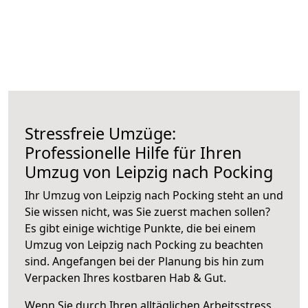
Stressfreie Umzüge:
Professionelle Hilfe für Ihren
Umzug von Leipzig nach Pocking
Ihr Umzug von Leipzig nach Pocking steht an und
Sie wissen nicht, was Sie zuerst machen sollen?
Es gibt einige wichtige Punkte, die bei einem
Umzug von Leipzig nach Pocking zu beachten
sind.
Angefangen bei der Planung bis hin zum
Verpacken Ihres kostbaren Hab & Gut.
Wenn Sie durch Ihren alltäglichen Arbeitsstress