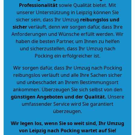
Professionalität
sowie Qualität bietet. Mit
unserer Unterstützung in Leipzig können Sie
sicher sein, dass Ihr Umzug
reibungslos und
sicher
verläuft, denn wir sorgen dafür, dass Ihre
Anforderungen und Wünsche erfüllt werden. Wir
haben die besten Partner, um Ihnen zu helfen
und sicherzustellen, dass Ihr Umzug nach
Pocking ein erfolgreicher ist.
Wir sorgen dafür, dass Ihr Umzug nach Pocking
reibungslos verläuft und alle Ihre Sachen sicher
und unbeschadet an Ihrem Bestimmungsort
ankommen. Überzeugen Sie sich selbst von den
günstigen Angeboten und der Qualität
.
Unsere
umfassender Service wird Sie garantiert
überzeugen.
Wir legen los, wenn Sie so weit sind, Ihr Umzug
von Leipzig nach Pocking wartet auf Sie!