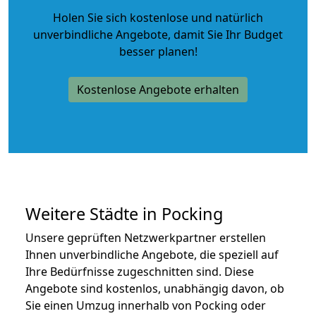
Holen Sie sich kostenlose und natürlich
unverbindliche Angebote
, damit Sie Ihr Budget
besser planen!
Kostenlose Angebote erhalten
Weitere Städte in Pocking
Unsere geprüften Netzwerkpartner erstellen
Ihnen unverbindliche Angebote, die speziell auf
Ihre Bedürfnisse zugeschnitten sind. Diese
Angebote sind kostenlos, unabhängig davon, ob
Sie einen Umzug innerhalb von Pocking oder