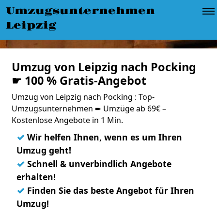
Umzugsunternehmen
Leipzig
Umzug von Leipzig nach Pocking
☛ 100 % Gratis-Angebot
Umzug von Leipzig nach Pocking : Top-
Umzugsunternehmen ➨ Umzüge ab 69€ –
Kostenlose Angebote in 1 Min.
✓
Wir helfen Ihnen, wenn es um Ihren
Umzug geht!
✓
Schnell & unverbindlich Angebote
erhalten!
✓
Finden Sie das beste Angebot für Ihren
Umzug!