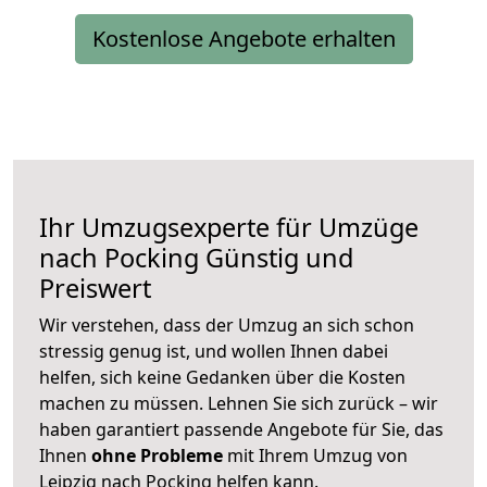
Kostenlose Angebote erhalten
Ihr Umzugsexperte für Umzüge
nach
Pocking
Günstig und
Preiswert
Wir verstehen, dass der Umzug an sich schon
stressig genug ist, und wollen Ihnen dabei
helfen, sich keine Gedanken über die Kosten
machen zu müssen. Lehnen Sie sich zurück – wir
haben garantiert passende Angebote für Sie, das
Ihnen
ohne Probleme
mit Ihrem Umzug von
Leipzig nach Pocking helfen kann.