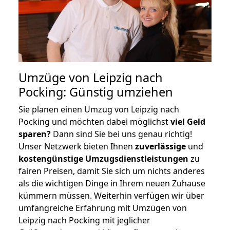
Umzüge von Leipzig nach
Pocking: Günstig umziehen
Sie planen einen Umzug von Leipzig nach
Pocking und möchten dabei möglichst
viel Geld
sparen?
Dann sind Sie bei uns genau richtig!
Unser Netzwerk bieten Ihnen
zuverlässige
und
kostengünstige Umzugsdienstleistungen
zu
fairen Preisen, damit Sie sich um nichts anderes
als die wichtigen Dinge in Ihrem neuen Zuhause
kümmern müssen. Weiterhin verfügen wir über
umfangreiche Erfahrung mit Umzügen von
Leipzig nach Pocking mit jeglicher