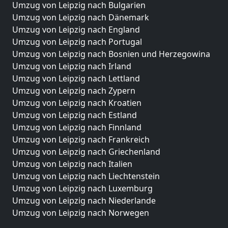
Umzug von Leipzig nach Bulgarien
Umzug von Leipzig nach Dänemark
Umzug von Leipzig nach England
Umzug von Leipzig nach Portugal
Umzug von Leipzig nach Bosnien und Herzegowina
Umzug von Leipzig nach Irland
Umzug von Leipzig nach Lettland
Umzug von Leipzig nach Zypern
Umzug von Leipzig nach Kroatien
Umzug von Leipzig nach Estland
Umzug von Leipzig nach Finnland
Umzug von Leipzig nach Frankreich
Umzug von Leipzig nach Griechenland
Umzug von Leipzig nach Italien
Umzug von Leipzig nach Liechtenstein
Umzug von Leipzig nach Luxemburg
Umzug von Leipzig nach Niederlande
Umzug von Leipzig nach Norwegen