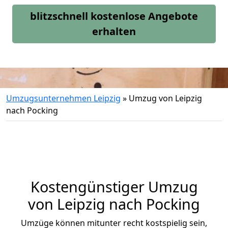
blitzschnell kostenlose Angebote
erhalten
Umzugsunternehmen Leipzig
»
Umzug von Leipzig
nach Pocking
Kostengünstiger Umzug
von Leipzig nach Pocking
Umzüge können mitunter recht kostspielig sein,