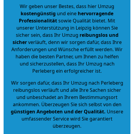
Wir geben unser Bestes, dass hier Umzug
kostengünstig
und eine
hervorragende
Professionalität
sowie Qualität bietet. Mit
unserer Unterstützung in Leipzig können Sie
sicher sein, dass Ihr Umzug
reibungslos und
sicher
verläuft, denn wir sorgen dafür, dass Ihre
Anforderungen und Wünsche erfüllt werden. Wir
haben die besten Partner, um Ihnen zu helfen
und sicherzustellen, dass Ihr Umzug nach
Perleberg ein erfolgreicher ist.
Wir sorgen dafür, dass Ihr Umzug nach Perleberg
reibungslos verläuft und alle Ihre Sachen sicher
und unbeschadet an Ihrem Bestimmungsort
ankommen. Überzeugen Sie sich selbst von den
günstigen Angeboten und der Qualität
.
Unsere
umfassender Service wird Sie garantiert
überzeugen.