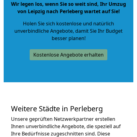
Wir legen los, wenn Sie so weit sind, Ihr Umzug
von Leipzig nach Perleberg wartet auf Sie!
Holen Sie sich kostenlose und natürlich
unverbindliche Angebote
, damit Sie Ihr Budget
besser planen!
Kostenlose Angebote erhalten
Weitere Städte in Perleberg
Unsere geprüften Netzwerkpartner erstellen
Ihnen unverbindliche Angebote, die speziell auf
Ihre Bedürfnisse zugeschnitten sind. Diese