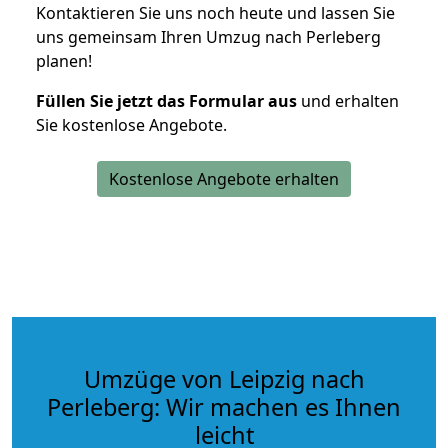
Kontaktieren Sie uns noch heute und lassen Sie
uns gemeinsam Ihren Umzug nach Perleberg
planen!
Füllen Sie jetzt das Formular aus
und erhalten
Sie kostenlose Angebote.
Kostenlose Angebote erhalten
Umzüge von Leipzig nach
Perleberg: Wir machen es Ihnen
leicht