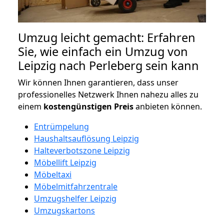
Umzug leicht gemacht: Erfahren
Sie, wie einfach ein Umzug von
Leipzig nach Perleberg sein kann
Wir können Ihnen garantieren, dass unser
professionelles Netzwerk Ihnen nahezu alles zu
einem
kostengünstigen
Preis
anbieten können.
Entrümpelung
Haushaltsauflösung Leipzig
Halteverbotszone Leipzig
Möbellift Leipzig
Möbeltaxi
Möbelmitfahrzentrale
Umzugshelfer Leipzig
Umzugskartons