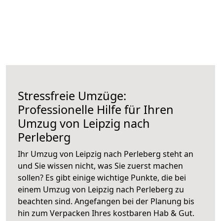
Stressfreie Umzüge:
Professionelle Hilfe für Ihren
Umzug von Leipzig nach
Perleberg
Ihr Umzug von Leipzig nach Perleberg steht an
und Sie wissen nicht, was Sie zuerst machen
sollen? Es gibt einige wichtige Punkte, die bei
einem Umzug von Leipzig nach Perleberg zu
beachten sind.
Angefangen bei der Planung bis
hin zum Verpacken Ihres kostbaren Hab & Gut.