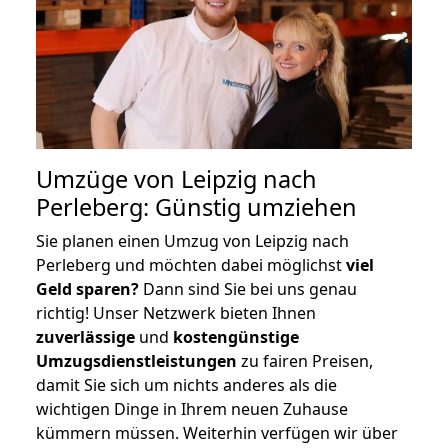
Umzüge von Leipzig nach
Perleberg: Günstig umziehen
Sie planen einen Umzug von Leipzig nach
Perleberg und möchten dabei möglichst
viel
Geld sparen?
Dann sind Sie bei uns genau
richtig! Unser Netzwerk bieten Ihnen
zuverlässige
und
kostengünstige
Umzugsdienstleistungen
zu fairen Preisen,
damit Sie sich um nichts anderes als die
wichtigen Dinge in Ihrem neuen Zuhause
kümmern müssen. Weiterhin verfügen wir über