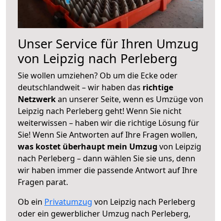
Unser Service für Ihren Umzug
von Leipzig nach Perleberg
Sie wollen umziehen? Ob um die Ecke oder
deutschlandweit – wir haben das
richtige
Netzwerk
an unserer Seite, wenn es Umzüge von
Leipzig nach Perleberg geht! Wenn Sie nicht
weiterwissen – haben wir die richtige Lösung für
Sie! Wenn Sie Antworten auf Ihre Fragen wollen,
was kostet überhaupt mein Umzug
von Leipzig
nach Perleberg – dann wählen Sie sie uns, denn
wir haben immer die passende Antwort auf Ihre
Fragen parat.
Ob ein
Privatumzug
von Leipzig nach Perleberg
oder ein gewerblicher Umzug nach Perleberg,