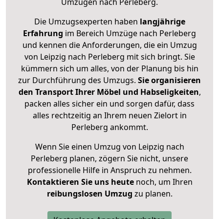
Umzügen nach
Perleberg
.
Die Umzugsexperten haben
langjährige
Erfahrung
im Bereich Umzüge nach Perleberg
und kennen die Anforderungen, die ein Umzug
von Leipzig nach Perleberg mit sich bringt. Sie
kümmern sich um alles, von der Planung bis hin
zur Durchführung des Umzugs.
Sie organisieren
den Transport Ihrer Möbel und Habseligkeiten
,
packen alles sicher ein und sorgen dafür, dass
alles rechtzeitig an Ihrem neuen Zielort in
Perleberg ankommt.
Wenn Sie einen Umzug von Leipzig nach
Perleberg planen, zögern Sie nicht, unsere
professionelle Hilfe in Anspruch zu nehmen.
Kontaktieren Sie uns heute
noch, um Ihren
reibungslosen Umzug
zu planen.