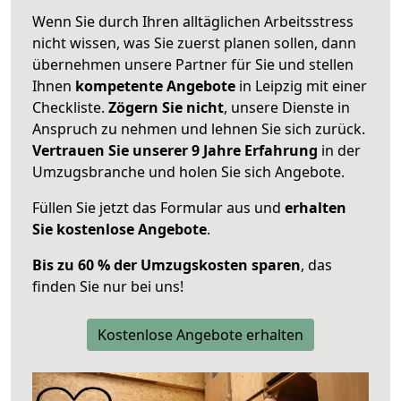
Wenn Sie durch Ihren alltäglichen Arbeitsstress
nicht wissen, was Sie zuerst planen sollen, dann
übernehmen unsere Partner für Sie und stellen
Ihnen
kompetente Angebote
in Leipzig mit einer
Checkliste.
Zögern Sie nicht
, unsere Dienste in
Anspruch zu nehmen und lehnen Sie sich zurück.
Vertrauen Sie unserer 9 Jahre Erfahrung
in der
Umzugsbranche und holen Sie sich Angebote.
Füllen Sie jetzt das Formular aus und
erhalten
Sie kostenlose Angebote
.
Bis zu 60 % der Umzugskosten sparen
, das
finden Sie nur bei uns!
Kostenlose Angebote erhalten