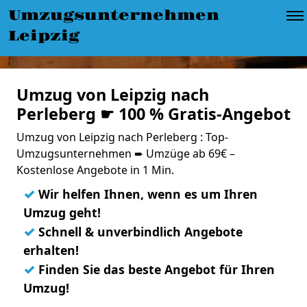
Umzugsunternehmen
Leipzig
Umzug von Leipzig nach
Perleberg ☛ 100 % Gratis-Angebot
Umzug von Leipzig nach Perleberg : Top-
Umzugsunternehmen ➨ Umzüge ab 69€ –
Kostenlose Angebote in 1 Min.
✓
Wir helfen Ihnen, wenn es um Ihren
Umzug geht!
✓
Schnell & unverbindlich Angebote
erhalten!
✓
Finden Sie das beste Angebot für Ihren
Umzug!