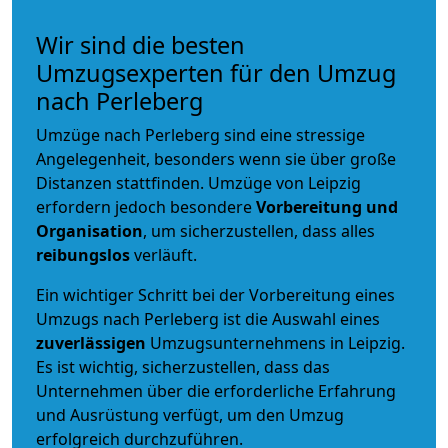
Wir sind die besten
Umzugsexperten für den Umzug
nach Perleberg
Umzüge nach Perleberg sind eine stressige
Angelegenheit, besonders wenn sie über große
Distanzen stattfinden. Umzüge von Leipzig
erfordern jedoch besondere
Vorbereitung und
Organisation
, um sicherzustellen, dass alles
reibungslos
verläuft.
Ein wichtiger Schritt bei der Vorbereitung eines
Umzugs nach Perleberg ist die Auswahl eines
zuverlässigen
Umzugsunternehmens in Leipzig.
Es ist wichtig, sicherzustellen, dass das
Unternehmen über die erforderliche Erfahrung
und Ausrüstung verfügt, um den Umzug
erfolgreich durchzuführen.