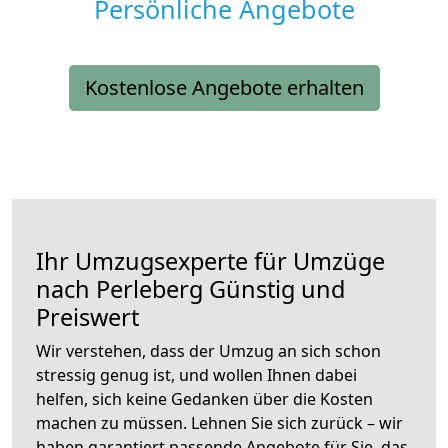
Persönliche Angebote
Kostenlose Angebote erhalten
Ihr Umzugsexperte für Umzüge
nach
Perleberg
Günstig und
Preiswert
Wir verstehen, dass der Umzug an sich schon
stressig genug ist, und wollen Ihnen dabei
helfen, sich keine Gedanken über die Kosten
machen zu müssen. Lehnen Sie sich zurück – wir
haben garantiert passende Angebote für Sie, das