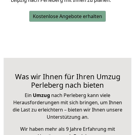
Leipzig nach Perleberg mit Ihnen zu planen.
Kostenlose Angebote erhalten
Was wir Ihnen für Ihren Umzug
Perleberg nach bieten
Ein
Umzug
nach Perleberg kann viele
Herausforderungen mit sich bringen, um Ihnen
die Last zu erleichtern – bieten wir Ihnen unsere
Unterstützung an.
Wir haben mehr als 9 Jahre Erfahrung mit