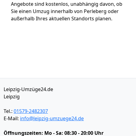
Angebote sind kostenlos, unabhängig davon, ob
Sie einen Umzug innerhalb von Perleberg oder
außerhalb Ihres aktuellen Standorts planen.
Leipzig-Umzüge24.de
Leipzig
Tel.:
01579-2482307
E-Mail:
info@leipzig-umzuege24.de
Öffnungszeiten:
Mo - Sa: 08:30 - 20:00 Uhr