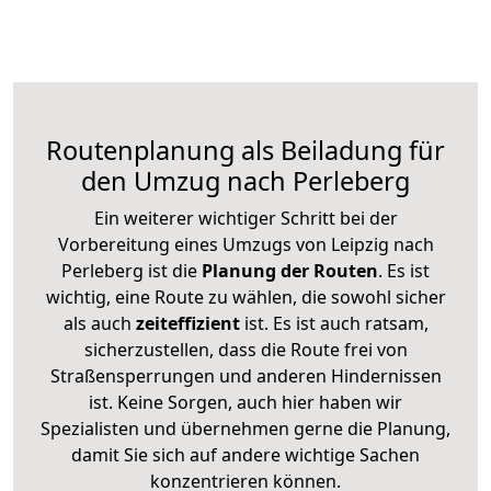
Routenplanung als Beiladung für
den Umzug nach Perleberg
Ein weiterer wichtiger Schritt bei der
Vorbereitung eines Umzugs von Leipzig nach
Perleberg ist die
Planung der Routen
. Es ist
wichtig, eine Route zu wählen, die sowohl sicher
als auch
zeiteffizient
ist. Es ist auch ratsam,
sicherzustellen, dass die Route frei von
Straßensperrungen und anderen Hindernissen
ist. Keine Sorgen, auch hier haben wir
Spezialisten und übernehmen gerne die Planung,
damit Sie sich auf andere wichtige Sachen
konzentrieren können.