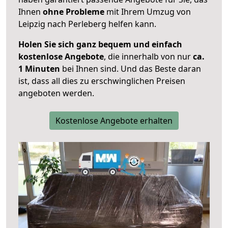
Ihnen
ohne Probleme
mit Ihrem Umzug von
Leipzig nach Perleberg helfen kann.
Holen Sie sich ganz bequem und einfach
kostenlose Angebote
, die innerhalb von nur
ca.
1 Minuten
bei Ihnen sind. Und das Beste daran
ist, dass all dies zu erschwinglichen Preisen
angeboten werden.
Kostenlose Angebote erhalten