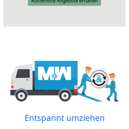
Kostenlose Angebote erhalten
Entspannt umziehen