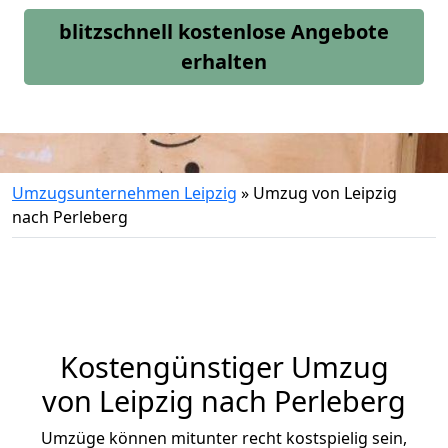
blitzschnell kostenlose Angebote
erhalten
Umzugsunternehmen Leipzig
»
Umzug von Leipzig
nach Perleberg
Kostengünstiger Umzug
von Leipzig nach Perleberg
Umzüge können mitunter recht kostspielig sein,