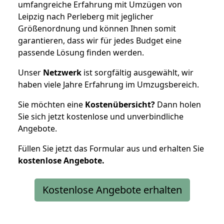
umfangreiche Erfahrung mit Umzügen von
Leipzig nach Perleberg mit jeglicher
Größenordnung und können Ihnen somit
garantieren, dass wir für jedes Budget eine
passende Lösung finden werden.
Unser
Netzwerk
ist sorgfältig ausgewählt, wir
haben viele Jahre Erfahrung im Umzugsbereich.
Sie möchten eine
Kostenübersicht?
Dann holen
Sie sich jetzt kostenlose und unverbindliche
Angebote.
Füllen Sie jetzt das Formular aus und erhalten Sie
kostenlose
Angebote.
Kostenlose Angebote erhalten