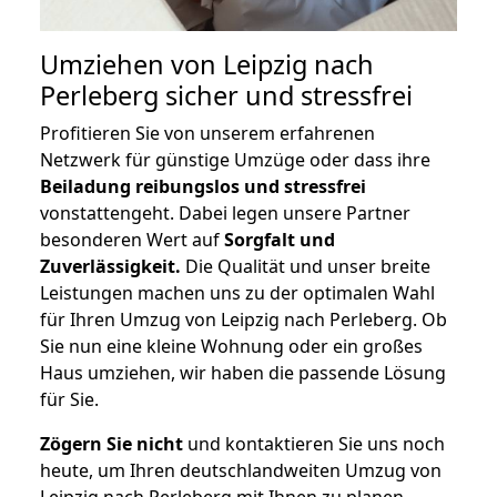
Umziehen von
Leipzig nach
Perleberg
sicher und stressfrei
Profitieren Sie von unserem erfahrenen
Netzwerk für günstige Umzüge oder dass ihre
Beiladung reibungslos und stressfrei
vonstattengeht. Dabei legen unsere Partner
besonderen Wert auf
Sorgfalt und
Zuverlässigkeit.
Die Qualität und unser breite
Leistungen machen uns zu der optimalen Wahl
für Ihren Umzug von Leipzig nach Perleberg. Ob
Sie nun eine kleine Wohnung oder ein großes
Haus umziehen, wir haben die passende Lösung
für Sie.
Zögern Sie nicht
und kontaktieren Sie uns noch
heute, um Ihren deutschlandweiten Umzug von