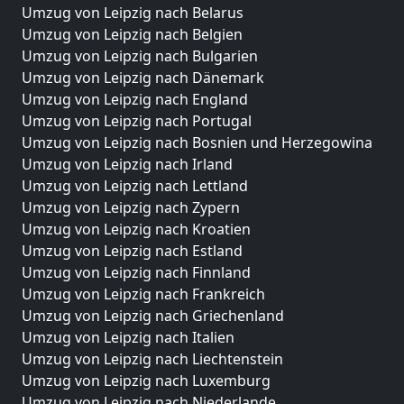
Umzug von Leipzig nach Belarus
Umzug von Leipzig nach Belgien
Umzug von Leipzig nach Bulgarien
Umzug von Leipzig nach Dänemark
Umzug von Leipzig nach England
Umzug von Leipzig nach Portugal
Umzug von Leipzig nach Bosnien und Herzegowina
Umzug von Leipzig nach Irland
Umzug von Leipzig nach Lettland
Umzug von Leipzig nach Zypern
Umzug von Leipzig nach Kroatien
Umzug von Leipzig nach Estland
Umzug von Leipzig nach Finnland
Umzug von Leipzig nach Frankreich
Umzug von Leipzig nach Griechenland
Umzug von Leipzig nach Italien
Umzug von Leipzig nach Liechtenstein
Umzug von Leipzig nach Luxemburg
Umzug von Leipzig nach Niederlande