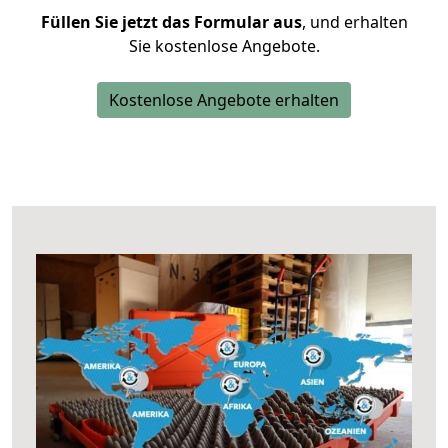
Füllen Sie jetzt das Formular aus
, und erhalten
Sie kostenlose Angebote.
Kostenlose Angebote erhalten