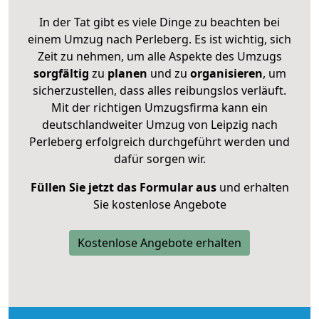
In der Tat gibt es viele Dinge zu beachten bei
einem Umzug nach Perleberg. Es ist wichtig, sich
Zeit zu nehmen, um alle Aspekte des Umzugs
sorgfältig
zu
planen
und zu
organisieren
, um
sicherzustellen, dass alles reibungslos verläuft.
Mit der richtigen Umzugsfirma kann ein
deutschlandweiter Umzug von Leipzig nach
Perleberg erfolgreich durchgeführt werden und
dafür sorgen wir.
Füllen Sie jetzt das Formular aus
und erhalten
Sie kostenlose Angebote
Kostenlose Angebote erhalten