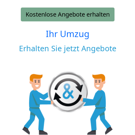
Kostenlose Angebote erhalten
Ihr Umzug
Erhalten Sie jetzt Angebote