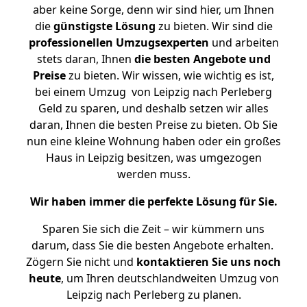
aber keine Sorge, denn wir sind hier, um Ihnen
die
günstigste
Lösung
zu bieten. Wir sind die
professionellen Umzugsexperten
und arbeiten
stets daran, Ihnen
die besten Angebote und
Preise
zu bieten. Wir wissen, wie wichtig es ist,
bei einem Umzug von Leipzig nach Perleberg
Geld zu sparen, und deshalb setzen wir alles
daran, Ihnen die besten Preise zu bieten. Ob Sie
nun eine kleine Wohnung haben oder ein großes
Haus in Leipzig besitzen, was umgezogen
werden muss.
Wir haben immer die perfekte Lösung für Sie.
Sparen Sie sich die Zeit – wir kümmern uns
darum, dass Sie die besten Angebote erhalten.
Zögern Sie nicht und
kontaktieren Sie uns noch
heute
, um Ihren deutschlandweiten Umzug von
Leipzig nach Perleberg zu planen.