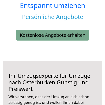
Entspannt umziehen
Persönliche Angebote
Kostenlose Angebote erhalten
Ihr Umzugsexperte für Umzüge
nach
Osterburken
Günstig und
Preiswert
Wir verstehen, dass der Umzug an sich schon
stressig genug ist, und wollen Ihnen dabei