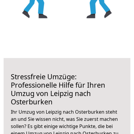
Stressfreie Umzüge:
Professionelle Hilfe für Ihren
Umzug von Leipzig nach
Osterburken
Ihr Umzug von Leipzig nach Osterburken steht
an und Sie wissen nicht, was Sie zuerst machen
sollen? Es gibt einige wichtige Punkte, die bei
einem Umzug von Leipzig nach Osterburken zu