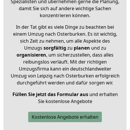
Spezialisten und übernehmen gerne die Planung,
damit Sie sich auf andere wichtige Sachen
konzentrieren können.
In der Tat gibt es viele Dinge zu beachten bei
einem Umzug nach Osterburken. Es ist wichtig,
sich Zeit zu nehmen, um alle Aspekte des
Umzugs
sorgfältig
zu
planen
und zu
organisieren
, um sicherzustellen, dass alles
reibungslos verläuft. Mit der richtigen
Umzugsfirma kann ein deutschlandweiter
Umzug von Leipzig nach Osterburken erfolgreich
durchgeführt werden und dafür sorgen wir.
Füllen Sie jetzt das Formular aus
und erhalten
Sie kostenlose Angebote
Kostenlose Angebote erhalten