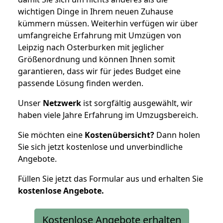
wichtigen Dinge in Ihrem neuen Zuhause
kümmern müssen. Weiterhin verfügen wir über
umfangreiche Erfahrung mit Umzügen von
Leipzig nach Osterburken mit jeglicher
Größenordnung und können Ihnen somit
garantieren, dass wir für jedes Budget eine
passende Lösung finden werden.
Unser
Netzwerk
ist sorgfältig ausgewählt, wir
haben viele Jahre Erfahrung im Umzugsbereich.
Sie möchten eine
Kostenübersicht?
Dann holen
Sie sich jetzt kostenlose und unverbindliche
Angebote.
Füllen Sie jetzt das Formular aus und erhalten Sie
kostenlose
Angebote.
Kostenlose Angebote erhalten