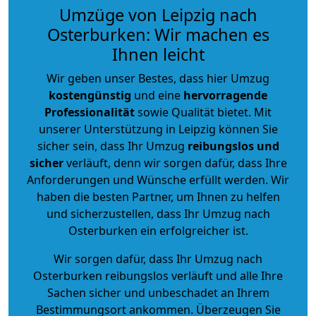
Umzüge von Leipzig nach
Osterburken: Wir machen es
Ihnen leicht
Wir geben unser Bestes, dass hier Umzug
kostengünstig
und eine
hervorragende
Professionalität
sowie Qualität bietet. Mit
unserer Unterstützung in Leipzig können Sie
sicher sein, dass Ihr Umzug
reibungslos und
sicher
verläuft, denn wir sorgen dafür, dass Ihre
Anforderungen und Wünsche erfüllt werden. Wir
haben die besten Partner, um Ihnen zu helfen
und sicherzustellen, dass Ihr Umzug nach
Osterburken ein erfolgreicher ist.
Wir sorgen dafür, dass Ihr Umzug nach
Osterburken reibungslos verläuft und alle Ihre
Sachen sicher und unbeschadet an Ihrem
Bestimmungsort ankommen. Überzeugen Sie