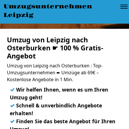
Umzugsunternehmen
Leipzig
Umzug von Leipzig nach
Osterburken ☛ 100 % Gratis-
Angebot
Umzug von Leipzig nach Osterburken : Top-
Umzugsunternehmen ➨ Umzüge ab 69€ –
Kostenlose Angebote in 1 Min.
✓
Wir helfen Ihnen, wenn es um Ihren
Umzug geht!
✓
Schnell & unverbindlich Angebote
erhalten!
✓
Finden Sie das beste Angebot für Ihren