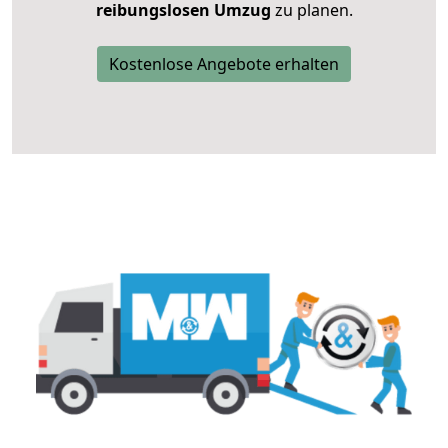
reibungslosen Umzug
zu planen.
Kostenlose Angebote erhalten