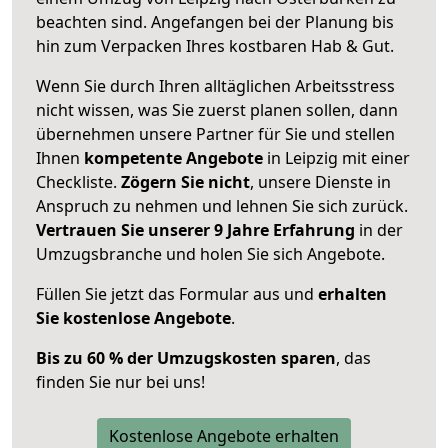
beachten sind.
Angefangen bei der Planung bis
hin zum Verpacken Ihres kostbaren Hab & Gut.
Wenn Sie durch Ihren alltäglichen Arbeitsstress
nicht wissen, was Sie zuerst planen sollen, dann
übernehmen unsere Partner für Sie und stellen
Ihnen
kompetente Angebote
in Leipzig mit einer
Checkliste.
Zögern Sie nicht
, unsere Dienste in
Anspruch zu nehmen und lehnen Sie sich zurück.
Vertrauen Sie unserer 9 Jahre Erfahrung
in der
Umzugsbranche und holen Sie sich Angebote.
Füllen Sie jetzt das Formular aus und
erhalten
Sie kostenlose Angebote
.
Bis zu 60 % der Umzugskosten sparen
, das
finden Sie nur bei uns!
Kostenlose Angebote erhalten