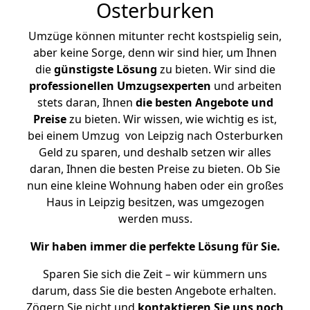
Osterburken
Umzüge können mitunter recht kostspielig sein,
aber keine Sorge, denn wir sind hier, um Ihnen
die
günstigste
Lösung
zu bieten. Wir sind die
professionellen Umzugsexperten
und arbeiten
stets daran, Ihnen
die besten Angebote und
Preise
zu bieten. Wir wissen, wie wichtig es ist,
bei einem Umzug von Leipzig nach Osterburken
Geld zu sparen, und deshalb setzen wir alles
daran, Ihnen die besten Preise zu bieten. Ob Sie
nun eine kleine Wohnung haben oder ein großes
Haus in Leipzig besitzen, was umgezogen
werden muss.
Wir haben immer die perfekte Lösung für Sie.
Sparen Sie sich die Zeit – wir kümmern uns
darum, dass Sie die besten Angebote erhalten.
Zögern Sie nicht und
kontaktieren Sie uns noch