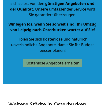
sich selbst von den
günstigen Angeboten und
der Qualität
.
Unsere umfassender Service wird
Sie garantiert überzeugen.
Wir legen los, wenn Sie so weit sind, Ihr Umzug
von Leipzig nach Osterburken wartet auf Sie!
Holen Sie sich kostenlose und natürlich
unverbindliche Angebote
, damit Sie Ihr Budget
besser planen!
Kostenlose Angebote erhalten
Weitere Städte in Osterburken