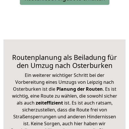
Routenplanung als Beiladung für
den Umzug nach Osterburken
Ein weiterer wichtiger Schritt bei der
Vorbereitung eines Umzugs von Leipzig nach
Osterburken ist die
Planung der Routen
. Es ist
wichtig, eine Route zu wählen, die sowohl sicher
als auch
zeiteffizient
ist. Es ist auch ratsam,
sicherzustellen, dass die Route frei von
Straßensperrungen und anderen Hindernissen
ist. Keine Sorgen, auch hier haben wir