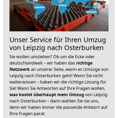
Unser Service für Ihren Umzug
von Leipzig nach Osterburken
Sie wollen umziehen? Ob um die Ecke oder
deutschlandweit – wir haben das
richtige
Netzwerk
an unserer Seite, wenn es Umzüge von
Leipzig nach Osterburken geht! Wenn Sie nicht
weiterwissen – haben wir die richtige Lösung für
Sie! Wenn Sie Antworten auf Ihre Fragen wollen,
was kostet überhaupt mein Umzug
von Leipzig
nach Osterburken – dann wählen Sie sie uns,
denn wir haben immer die passende Antwort auf
Ihre Fragen parat.