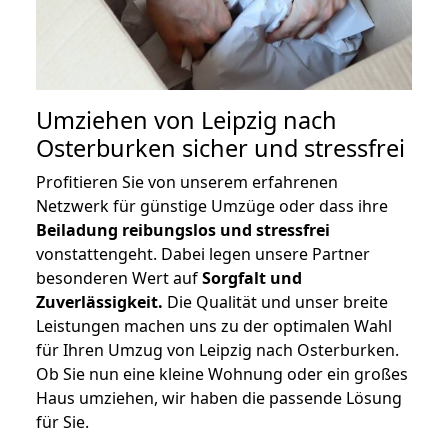
Umziehen von
Leipzig nach
Osterburken
sicher und stressfrei
Profitieren Sie von unserem erfahrenen
Netzwerk für günstige Umzüge oder dass ihre
Beiladung reibungslos und stressfrei
vonstattengeht. Dabei legen unsere Partner
besonderen Wert auf
Sorgfalt und
Zuverlässigkeit.
Die Qualität und unser breite
Leistungen machen uns zu der optimalen Wahl
für Ihren Umzug von Leipzig nach Osterburken.
Ob Sie nun eine kleine Wohnung oder ein großes
Haus umziehen, wir haben die passende Lösung
für Sie.