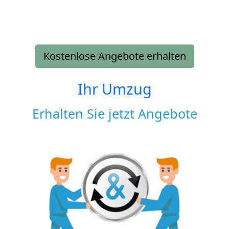
Kostenlose Angebote erhalten
Ihr Umzug
Erhalten Sie jetzt Angebote