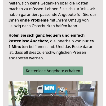
helfen, sich keine Gedanken über die Kosten
machen zu müssen. Lehnen Sie sich zurück – wir
haben garantiert passende Angebote für Sie, das
Ihnen
ohne Probleme
mit Ihrem Umzug von
Leipzig nach Osterburken helfen kann.
Holen Sie sich ganz bequem und einfach
kostenlose Angebote
, die innerhalb von nur
ca.
1 Minuten
bei Ihnen sind. Und das Beste daran
ist, dass all dies zu erschwinglichen Preisen
angeboten werden.
Kostenlose Angebote erhalten