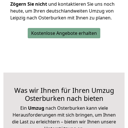
Zögern Sie nicht
und kontaktieren Sie uns noch
heute, um Ihren deutschlandweiten Umzug von
Leipzig nach Osterburken mit Ihnen zu planen.
Kostenlose Angebote erhalten
Was wir Ihnen für Ihren Umzug
Osterburken nach bieten
Ein
Umzug
nach Osterburken kann viele
Herausforderungen mit sich bringen, um Ihnen
die Last zu erleichtern – bieten wir Ihnen unsere