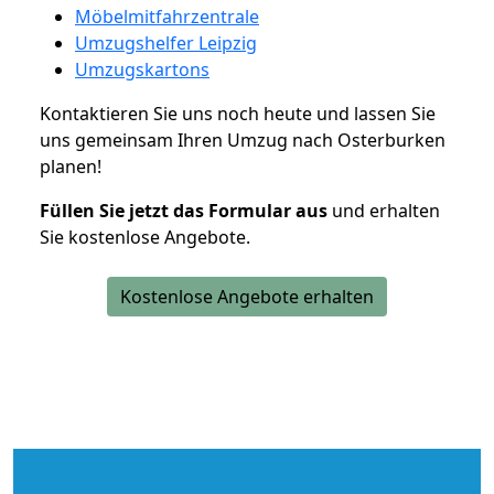
Möbelmitfahrzentrale
Umzugshelfer Leipzig
Umzugskartons
Kontaktieren Sie uns noch heute und lassen Sie
uns gemeinsam Ihren Umzug nach Osterburken
planen!
Füllen Sie jetzt das Formular aus
und erhalten
Sie kostenlose Angebote.
Kostenlose Angebote erhalten