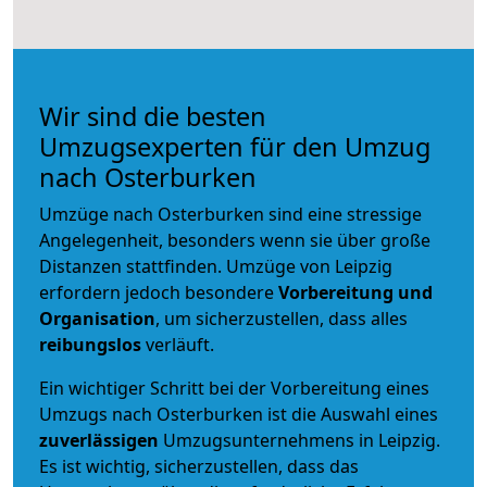
Wir sind die besten
Umzugsexperten für den Umzug
nach Osterburken
Umzüge nach Osterburken sind eine stressige
Angelegenheit, besonders wenn sie über große
Distanzen stattfinden. Umzüge von Leipzig
erfordern jedoch besondere
Vorbereitung und
Organisation
, um sicherzustellen, dass alles
reibungslos
verläuft.
Ein wichtiger Schritt bei der Vorbereitung eines
Umzugs nach Osterburken ist die Auswahl eines
zuverlässigen
Umzugsunternehmens in Leipzig.
Es ist wichtig, sicherzustellen, dass das