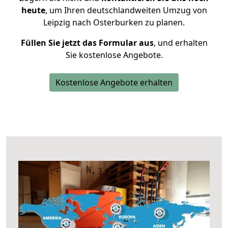
heute
, um Ihren deutschlandweiten Umzug von
Leipzig nach Osterburken zu planen.
Füllen Sie jetzt das Formular aus
, und erhalten
Sie kostenlose Angebote.
Kostenlose Angebote erhalten