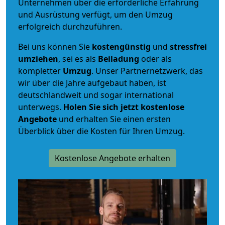
Unternehmen über die erforderliche Erfahrung
und Ausrüstung verfügt, um den Umzug
erfolgreich durchzuführen.
Bei uns können Sie
kostengünstig
und
stressfrei
umziehen
, sei es als
Beiladung
oder als
kompletter
Umzug
. Unser Partnernetzwerk, das
wir über die Jahre aufgebaut haben, ist
deutschlandweit und sogar international
unterwegs.
Holen Sie sich jetzt kostenlose
Angebote
und erhalten Sie einen ersten
Überblick über die Kosten für Ihren Umzug.
Kostenlose Angebote erhalten