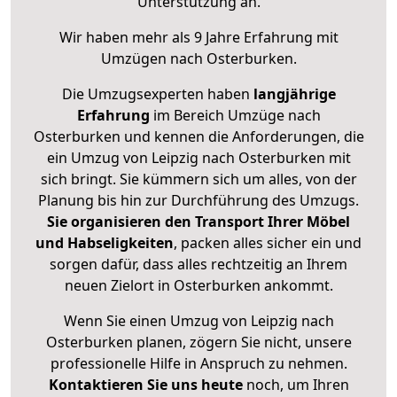
Unterstützung an.
Wir haben mehr als 9 Jahre Erfahrung mit
Umzügen nach
Osterburken
.
Die Umzugsexperten haben
langjährige
Erfahrung
im Bereich Umzüge nach
Osterburken und kennen die Anforderungen, die
ein Umzug von Leipzig nach Osterburken mit
sich bringt. Sie kümmern sich um alles, von der
Planung bis hin zur Durchführung des Umzugs.
Sie organisieren den Transport Ihrer Möbel
und Habseligkeiten
, packen alles sicher ein und
sorgen dafür, dass alles rechtzeitig an Ihrem
neuen Zielort in Osterburken ankommt.
Wenn Sie einen Umzug von Leipzig nach
Osterburken planen, zögern Sie nicht, unsere
professionelle Hilfe in Anspruch zu nehmen.
Kontaktieren Sie uns heute
noch, um Ihren