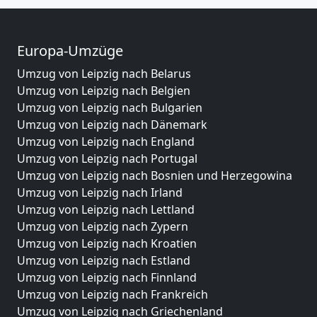
Europa-Umzüge
Umzug von Leipzig nach Belarus
Umzug von Leipzig nach Belgien
Umzug von Leipzig nach Bulgarien
Umzug von Leipzig nach Dänemark
Umzug von Leipzig nach England
Umzug von Leipzig nach Portugal
Umzug von Leipzig nach Bosnien und Herzegowina
Umzug von Leipzig nach Irland
Umzug von Leipzig nach Lettland
Umzug von Leipzig nach Zypern
Umzug von Leipzig nach Kroatien
Umzug von Leipzig nach Estland
Umzug von Leipzig nach Finnland
Umzug von Leipzig nach Frankreich
Umzug von Leipzig nach Griechenland