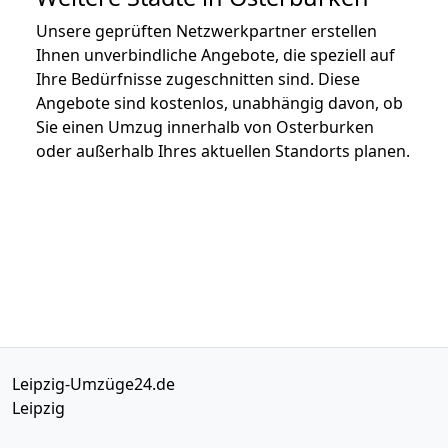
Unsere geprüften Netzwerkpartner erstellen
Ihnen unverbindliche Angebote, die speziell auf
Ihre Bedürfnisse zugeschnitten sind. Diese
Angebote sind kostenlos, unabhängig davon, ob
Sie einen Umzug innerhalb von Osterburken
oder außerhalb Ihres aktuellen Standorts planen.
Leipzig-Umzüge24.de
Leipzig