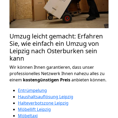
Umzug leicht gemacht: Erfahren
Sie, wie einfach ein Umzug von
Leipzig nach Osterburken sein
kann
Wir können Ihnen garantieren, dass unser
professionelles Netzwerk Ihnen nahezu alles zu
einem
kostengünstigen
Preis
anbieten können.
Entrümpelung
Haushaltsauflösung Leipzig
Halteverbotszone Leipzig
Möbellift Leipzig
Möbeltaxi