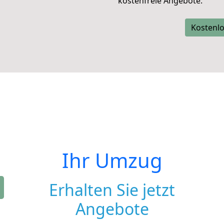
kostenfreie Angebote.
Kostenlo
Ihr Umzug
Erhalten Sie jetzt
Angebote