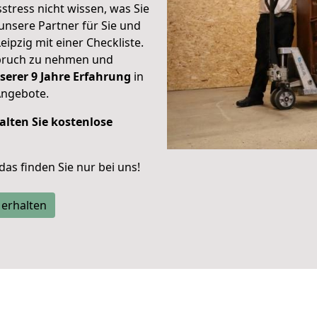
stress nicht wissen, was Sie
unsere Partner für Sie und
eipzig mit einer Checkliste.
spruch zu nehmen und
serer 9 Jahre Erfahrung
in
Angebote.
alten Sie kostenlose
 das finden Sie nur bei uns!
 erhalten