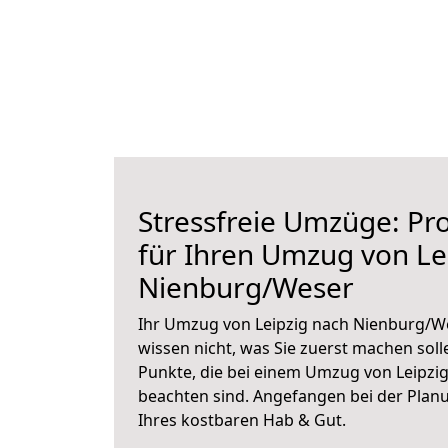
Stressfreie Umzüge: Pro
für Ihren Umzug von Le
Nienburg/Weser
Ihr Umzug von Leipzig nach Nienburg/We
wissen nicht, was Sie zuerst machen solle
Punkte, die bei einem Umzug von Leipzi
beachten sind.
Angefangen bei der Plan
Ihres kostbaren Hab & Gut.