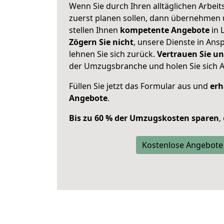
Wenn Sie durch Ihren alltäglichen Arbeits
zuerst planen sollen, dann übernehmen 
stellen Ihnen
kompetente Angebote
in L
Zögern Sie nicht
, unsere Dienste in An
lehnen Sie sich zurück.
Vertrauen Sie un
der Umzugsbranche und holen Sie sich 
Füllen Sie jetzt das Formular aus und
erh
Angebote
.
Bis zu 60 % der Umzugskosten sparen
,
Kostenlose Angebote