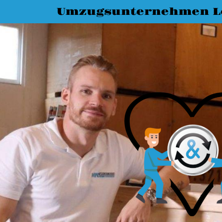
Umzugsunternehmen L