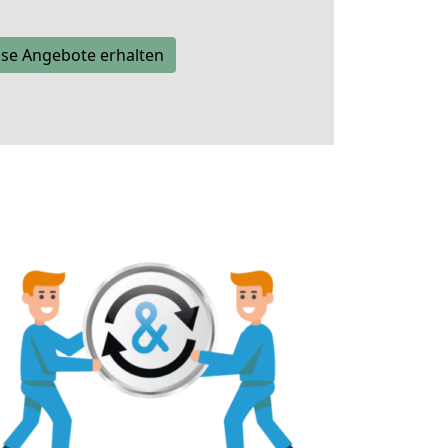
se Angebote erhalten