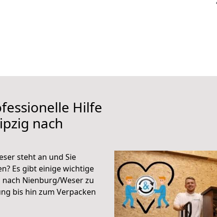
fessionelle Hilfe
ipzig nach
ser steht an und Sie
n? Es gibt einige wichtige
g nach Nienburg/Weser zu
ung bis hin zum Verpacken