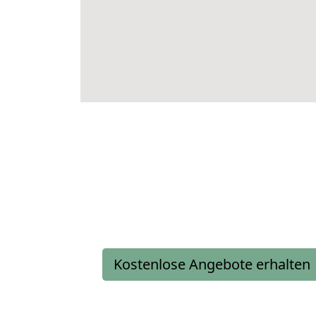
Kostenlose Angebote erhalten